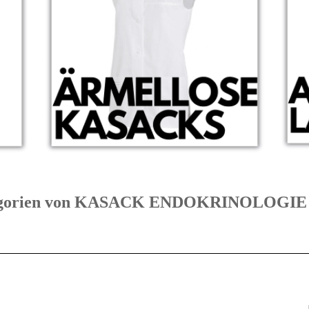
Kategorien von KASACK ENDOKRINOLOGI