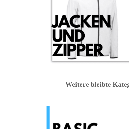
Weitere bleibte 