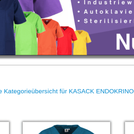
e Kategorieübersicht für KASACK ENDOKRIN