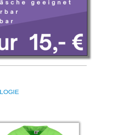
OLOGIE