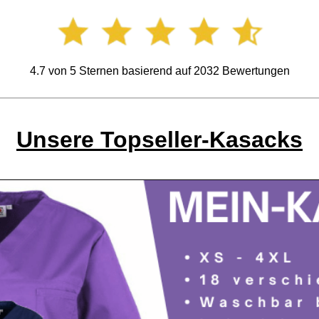
4.7
von
5
Sternen basierend auf
2032
Bewertungen
Unsere Topseller-Kasacks