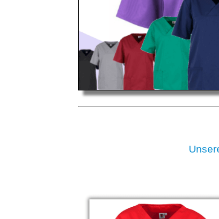
Unser