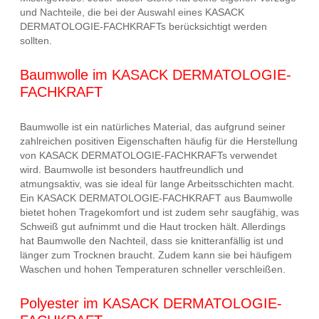
und Nachteile, die bei der Auswahl eines KASACK
DERMATOLOGIE-FACHKRAFTs berücksichtigt werden
sollten.
Baumwolle im KASACK DERMATOLOGIE-
FACHKRAFT
Baumwolle ist ein natürliches Material, das aufgrund seiner
zahlreichen positiven Eigenschaften häufig für die Herstellung
von KASACK DERMATOLOGIE-FACHKRAFTs verwendet
wird. Baumwolle ist besonders hautfreundlich und
atmungsaktiv, was sie ideal für lange Arbeitsschichten macht.
Ein KASACK DERMATOLOGIE-FACHKRAFT aus Baumwolle
bietet hohen Tragekomfort und ist zudem sehr saugfähig, was
Schweiß gut aufnimmt und die Haut trocken hält. Allerdings
hat Baumwolle den Nachteil, dass sie knitteranfällig ist und
länger zum Trocknen braucht. Zudem kann sie bei häufigem
Waschen und hohen Temperaturen schneller verschleißen.
Polyester im KASACK DERMATOLOGIE-