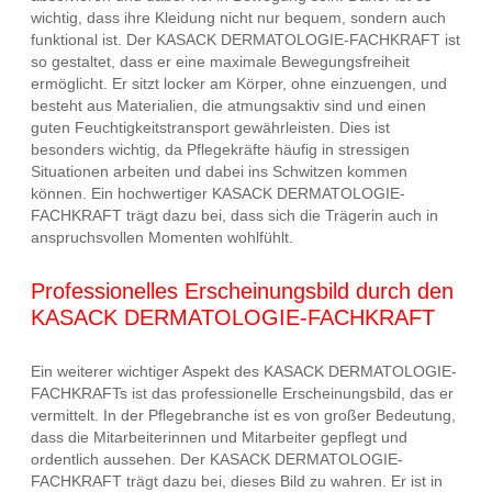
wichtig, dass ihre Kleidung nicht nur bequem, sondern auch
funktional ist. Der KASACK DERMATOLOGIE-FACHKRAFT ist
so gestaltet, dass er eine maximale Bewegungsfreiheit
ermöglicht. Er sitzt locker am Körper, ohne einzuengen, und
besteht aus Materialien, die atmungsaktiv sind und einen
guten Feuchtigkeitstransport gewährleisten. Dies ist
besonders wichtig, da Pflegekräfte häufig in stressigen
Situationen arbeiten und dabei ins Schwitzen kommen
können. Ein hochwertiger KASACK DERMATOLOGIE-
FACHKRAFT trägt dazu bei, dass sich die Trägerin auch in
anspruchsvollen Momenten wohlfühlt.
Professionelles Erscheinungsbild durch den
KASACK DERMATOLOGIE-FACHKRAFT
Ein weiterer wichtiger Aspekt des KASACK DERMATOLOGIE-
FACHKRAFTs ist das professionelle Erscheinungsbild, das er
vermittelt. In der Pflegebranche ist es von großer Bedeutung,
dass die Mitarbeiterinnen und Mitarbeiter gepflegt und
ordentlich aussehen. Der KASACK DERMATOLOGIE-
FACHKRAFT trägt dazu bei, dieses Bild zu wahren. Er ist in