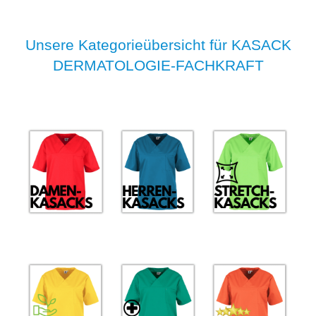
Unsere Kategorieübersicht für KASACK
DERMATOLOGIE-FACHKRAFT