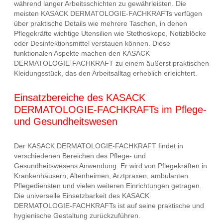
während langer Arbeitsschichten zu gewährleisten. Die
meisten KASACK DERMATOLOGIE-FACHKRAFTs verfügen
über praktische Details wie mehrere Taschen, in denen
Pflegekräfte wichtige Utensilien wie Stethoskope, Notizblöcke
oder Desinfektionsmittel verstauen können. Diese
funktionalen Aspekte machen den KASACK
DERMATOLOGIE-FACHKRAFT zu einem äußerst praktischen
Kleidungsstück, das den Arbeitsalltag erheblich erleichtert.
Einsatzbereiche des KASACK
DERMATOLOGIE-FACHKRAFTs im Pflege-
und Gesundheitswesen
Der KASACK DERMATOLOGIE-FACHKRAFT findet in
verschiedenen Bereichen des Pflege- und
Gesundheitswesens Anwendung. Er wird von Pflegekräften in
Krankenhäusern, Altenheimen, Arztpraxen, ambulanten
Pflegediensten und vielen weiteren Einrichtungen getragen.
Die universelle Einsetzbarkeit des KASACK
DERMATOLOGIE-FACHKRAFTs ist auf seine praktische und
hygienische Gestaltung zurückzuführen.