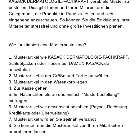
KASACK DERMATOLOGIE-FACHKRAFT vorab als Muster zu
bestellen. Dies gibt Ihnen und Ihren Mitarbeitern die
Gelegenheit, die Produkte in Ruhe zu testen und sich
eingehend anzuschauen. So können Sie die Einkleidung Ihrer
Mitarbeiter stressfrei und ohne große Investitionen planen.
Wie funktioniert eine Musterbestellung?
1. Musterartikel wie KASACK DERMATOLOGIE-FACHKRAFT,
Schlupfjacken oder Hosen auf DAMEN-KASACK.de
auswählen
2. Musterartikel in der Größe und Farbe auswählen
3. Musterartikel in den Warenkorb legen
4. Zur Kasse gehen
5. Im Nachrichtenfeld an uns einfach "Musterbestellung"
eintragen
6. Musterartikel wie gewünscht bezahlen (Paypal, Rechnung,
Kreditkarte oder Überweisung)
7. Musterartikel wird an Sie zeitnah versandt
8. Sie können nun die Musterartikel von Ihren Mitarbeitern
anprobieren lassen