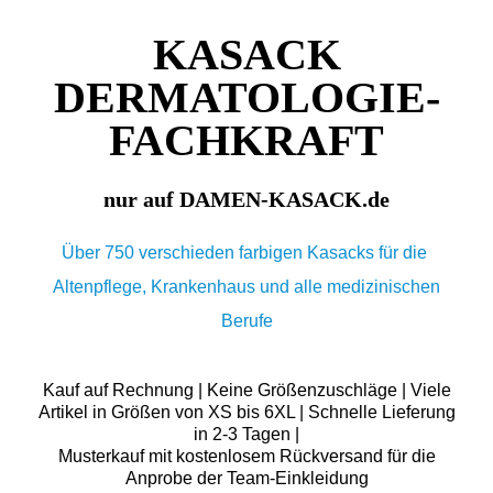
KASACK
DERMATOLOGIE-
FACHKRAFT
nur auf DAMEN-KASACK.de
Über 750 verschieden farbigen Kasacks für die
Altenpflege, Krankenhaus und alle medizinischen
Berufe
Kauf auf Rechnung | Keine Größenzuschläge | Viele
Artikel in Größen von XS bis 6XL | Schnelle Lieferung
in 2-3 Tagen |
Musterkauf mit kostenlosem Rückversand für die
Anprobe der Team-Einkleidung