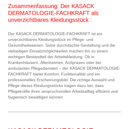
Zusammenfassung: Der KASACK
DERMATOLOGIE-FACHKRAFT als
unverzichtbares Kleidungsstück
Der KASACK DERMATOLOGIE-FACHKRAFT ist ein
unverzichtbares Kleidungsstück im Pflege- und
Gesundheitswesen. Seine durchdachte Gestaltung und die
vielseitigen Einsatzmöglichkeiten machen ihn zu einem
wichtigen Bestandteil der Arbeitskleidung. Ob in
Krankenhäusern, Altenheimen, Arztpraxen oder bei
ambulanten Pflegediensten – der KASACK DERMATOLOGIE-
FACHKRAFT bietet Komfort, Funktionalität und ein
professionelles Erscheinungsbild. Die richtige Auswahl und
Pflege dieses Kleidungsstücks tragen dazu bei, dass
Pflegekräfte ihren anspruchsvollen Arbeitsalltag effizient und
hygienisch bewältigen können.