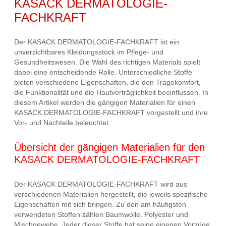
KASACK DERMATOLOGIE-
FACHKRAFT
Der KASACK DERMATOLOGIE-FACHKRAFT ist ein
unverzichtbares Kleidungsstück im Pflege- und
Gesundheitswesen. Die Wahl des richtigen Materials spielt
dabei eine entscheidende Rolle. Unterschiedliche Stoffe
bieten verschiedene Eigenschaften, die den Tragekomfort,
die Funktionalität und die Hautverträglichkeit beeinflussen. In
diesem Artikel werden die gängigen Materialien für einen
KASACK DERMATOLOGIE-FACHKRAFT vorgestellt und ihre
Vor- und Nachteile beleuchtet.
Übersicht der gängigen Materialien für den
KASACK DERMATOLOGIE-FACHKRAFT
Der KASACK DERMATOLOGIE-FACHKRAFT wird aus
verschiedenen Materialien hergestellt, die jeweils spezifische
Eigenschaften mit sich bringen. Zu den am häufigsten
verwendeten Stoffen zählen Baumwolle, Polyester und
Mischgewebe. Jeder dieser Stoffe hat seine eigenen Vorzüge