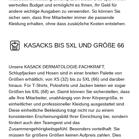
wertvolles Budget und ermöglicht es Ihnen, Ihr Geld für
andere wichtige Ausgaben zu verwenden. So können Sie
sicher sein, dass Ihre Mitarbeiter immer die passende
Kleidung erhalten, ohne dass zusätzliche Kosten entstehen.
KASACKS BIS 5XL UND GRÖßE 66
Unsere KASACK DERMATOLOGIE-FACHKRAFT,
Schlupfjacken und Hosen sind in einer breiten Palette von
Größen erhältlich, von XS (32) bis zu 5XL (66) und darüber
hinaus. Für T-Shirts, Poloshirts und Jacken bieten wir sogar
Größen bis 6XL (68) an. Damit können Sie sicherstellen, dass
alle Ihre Mitarbeiter, unabhängig von ihrer Körpergröße, in
einheitlicher und professioneller Kleidung ausgestattet sind.
Diese einheitliche Bekleidung trägt nicht nur zu einem
konsistenten Erscheinungsbild Ihrer Einrichtung bei, sondern
fördert auch den Teamgeist und das
Zusammengehörigkeitsgefühl. Besonders vorteilhaft: Sie
müssen für größere Größen keinen Aufpreis zahlen. Dies