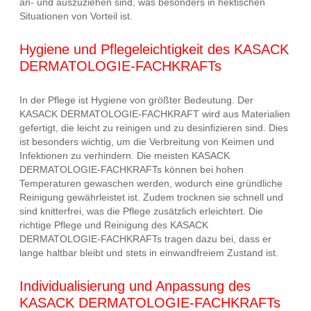
an- und auszuziehen sind, was besonders in hektischen
Situationen von Vorteil ist.
Hygiene und Pflegeleichtigkeit des KASACK
DERMATOLOGIE-FACHKRAFTs
In der Pflege ist Hygiene von größter Bedeutung. Der
KASACK DERMATOLOGIE-FACHKRAFT wird aus Materialien
gefertigt, die leicht zu reinigen und zu desinfizieren sind. Dies
ist besonders wichtig, um die Verbreitung von Keimen und
Infektionen zu verhindern. Die meisten KASACK
DERMATOLOGIE-FACHKRAFTs können bei hohen
Temperaturen gewaschen werden, wodurch eine gründliche
Reinigung gewährleistet ist. Zudem trocknen sie schnell und
sind knitterfrei, was die Pflege zusätzlich erleichtert. Die
richtige Pflege und Reinigung des KASACK
DERMATOLOGIE-FACHKRAFTs tragen dazu bei, dass er
lange haltbar bleibt und stets in einwandfreiem Zustand ist.
Individualisierung und Anpassung des
KASACK DERMATOLOGIE-FACHKRAFTs