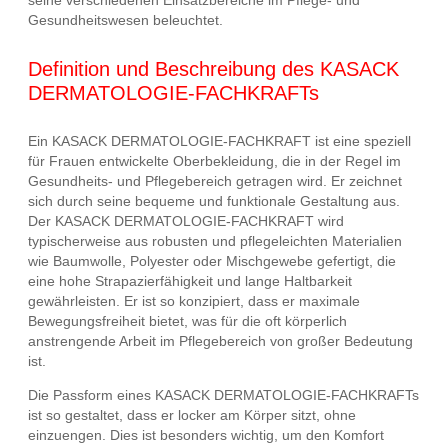
seine verschiedenen Einsatzbereiche im Pflege- und
Gesundheitswesen beleuchtet.
Definition und Beschreibung des KASACK
DERMATOLOGIE-FACHKRAFTs
Ein KASACK DERMATOLOGIE-FACHKRAFT ist eine speziell
für Frauen entwickelte Oberbekleidung, die in der Regel im
Gesundheits- und Pflegebereich getragen wird. Er zeichnet
sich durch seine bequeme und funktionale Gestaltung aus.
Der KASACK DERMATOLOGIE-FACHKRAFT wird
typischerweise aus robusten und pflegeleichten Materialien
wie Baumwolle, Polyester oder Mischgewebe gefertigt, die
eine hohe Strapazierfähigkeit und lange Haltbarkeit
gewährleisten. Er ist so konzipiert, dass er maximale
Bewegungsfreiheit bietet, was für die oft körperlich
anstrengende Arbeit im Pflegebereich von großer Bedeutung
ist.
Die Passform eines KASACK DERMATOLOGIE-FACHKRAFTs
ist so gestaltet, dass er locker am Körper sitzt, ohne
einzuengen. Dies ist besonders wichtig, um den Komfort