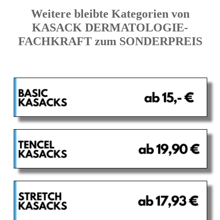
Weitere bleibte Kategorien von
KASACK DERMATOLOGIE-
FACHKRAFT zum SONDERPREIS