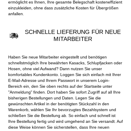
ermöglicht es Ihnen, Ihre gesamte Belegschaft kosteneffizient
einzukleiden, ohne dass zusätzliche Kosten für Übergrößen
anfallen.
SCHNELLE LIEFERUNG FÜR NEUE
MITARBEITER
Haben Sie neue Mitarbeiter eingestellt und benötigen
schnellstmöglich Ihre bewährten Kasacks, Schlupfjacken oder
Hosen, ohne viel Aufwand? Dann nutzen Sie unser
komfortables Kundenkonto. Loggen Sie sich einfach mit Ihrer
E-Mail-Adresse und Ihrem Passwort in unserem Login-
Bereich ein, den Sie oben rechts auf der Startseite unter
"Anmeldung" finden. Dort haben Sie sofort Zugriff auf all Ihre
bisherigen Bestellungen und Daten. Legen Sie die
gewünschten Artikel in der benötigten Stückzahl in den
Warenkorb, wählen Sie Ihr bevorzugtes Bezahlsystem und
schließen Sie die Bestellung ab. So einfach und schnell ist
Ihre Bestellung fertig und wird umgehend an Sie versandt. Auf
diese Weise können Sie sicherstellen, dass Ihre neuen