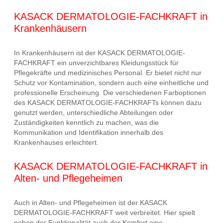
KASACK DERMATOLOGIE-FACHKRAFT in
Krankenhäusern
In Krankenhäusern ist der KASACK DERMATOLOGIE-
FACHKRAFT ein unverzichtbares Kleidungsstück für
Pflegekräfte und medizinisches Personal. Er bietet nicht nur
Schutz vor Kontamination, sondern auch eine einheitliche und
professionelle Erscheinung. Die verschiedenen Farboptionen
des KASACK DERMATOLOGIE-FACHKRAFTs können dazu
genutzt werden, unterschiedliche Abteilungen oder
Zuständigkeiten kenntlich zu machen, was die
Kommunikation und Identifikation innerhalb des
Krankenhauses erleichtert.
KASACK DERMATOLOGIE-FACHKRAFT in
Alten- und Pflegeheimen
Auch in Alten- und Pflegeheimen ist der KASACK
DERMATOLOGIE-FACHKRAFT weit verbreitet. Hier spielt
neben der Funktionalität auch der Komfort eine