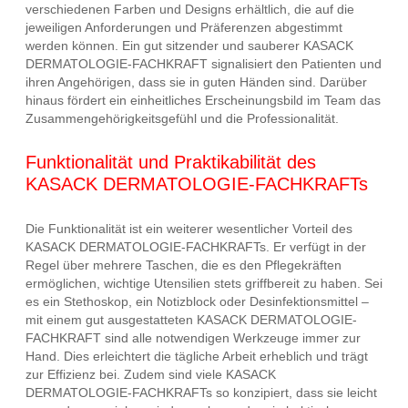
verschiedenen Farben und Designs erhältlich, die auf die
jeweiligen Anforderungen und Präferenzen abgestimmt
werden können. Ein gut sitzender und sauberer KASACK
DERMATOLOGIE-FACHKRAFT signalisiert den Patienten und
ihren Angehörigen, dass sie in guten Händen sind. Darüber
hinaus fördert ein einheitliches Erscheinungsbild im Team das
Zusammengehörigkeitsgefühl und die Professionalität.
Funktionalität und Praktikabilität des
KASACK DERMATOLOGIE-FACHKRAFTs
Die Funktionalität ist ein weiterer wesentlicher Vorteil des
KASACK DERMATOLOGIE-FACHKRAFTs. Er verfügt in der
Regel über mehrere Taschen, die es den Pflegekräften
ermöglichen, wichtige Utensilien stets griffbereit zu haben. Sei
es ein Stethoskop, ein Notizblock oder Desinfektionsmittel –
mit einem gut ausgestatteten KASACK DERMATOLOGIE-
FACHKRAFT sind alle notwendigen Werkzeuge immer zur
Hand. Dies erleichtert die tägliche Arbeit erheblich und trägt
zur Effizienz bei. Zudem sind viele KASACK
DERMATOLOGIE-FACHKRAFTs so konzipiert, dass sie leicht