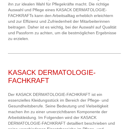
ihn zur idealen Wahl für Pflegekräfte macht. Die richtige
Auswahl und Pflege eines KASACK DERMATOLOGIE-
FACHKRAFTs kann den Arbeitsalltag erheblich erleichtern
und zur Effizienz und Zufriedenheit der Mitarbeiterinnen
beitragen. Daher ist es wichtig, bei der Auswahl auf Qualität
und Passform zu achten, um die bestmöglichen Ergebnisse
zu erzielen.
KASACK DERMATOLOGIE-
FACHKRAFT
Der KASACK DERMATOLOGIE-FACHKRAFT ist ein
essenzielles Kleidungsstück im Bereich der Pflege- und
Gesundheitsberufe. Seine Bedeutung und Vielseitigkeit
machen ihn zu einer unverzichtbaren Komponente der
Arbeitskleidung. Im Folgenden wird der KASACK
DERMATOLOGIE-FACHKRAFT detailliert beschrieben und