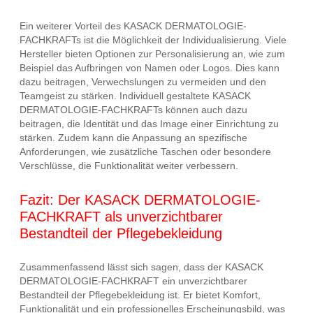
Ein weiterer Vorteil des KASACK DERMATOLOGIE-
FACHKRAFTs ist die Möglichkeit der Individualisierung. Viele
Hersteller bieten Optionen zur Personalisierung an, wie zum
Beispiel das Aufbringen von Namen oder Logos. Dies kann
dazu beitragen, Verwechslungen zu vermeiden und den
Teamgeist zu stärken. Individuell gestaltete KASACK
DERMATOLOGIE-FACHKRAFTs können auch dazu
beitragen, die Identität und das Image einer Einrichtung zu
stärken. Zudem kann die Anpassung an spezifische
Anforderungen, wie zusätzliche Taschen oder besondere
Verschlüsse, die Funktionalität weiter verbessern.
Fazit: Der KASACK DERMATOLOGIE-
FACHKRAFT als unverzichtbarer
Bestandteil der Pflegebekleidung
Zusammenfassend lässt sich sagen, dass der KASACK
DERMATOLOGIE-FACHKRAFT ein unverzichtbarer
Bestandteil der Pflegebekleidung ist. Er bietet Komfort,
Funktionalität und ein professionelles Erscheinungsbild, was