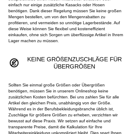
einfach nur einige zusätzliche Kasacks oder Hosen
benötigen. Dank dieser Regelung müssen Sie keine großen
Mengen bestellen, um von den Mengenrabatten zu
profitieren, und vermeiden so unnötige Lagerbestände. Auf
diese Weise können Sie flexibel und kosteneffizient
einkaufen, ohne sich Sorgen um überflüssige Artikel in Ihrem
Lager machen zu müssen.
KEINE GRÖßENZUSCHLÄGE FÜR
ÜBERGRÖßEN
Sollten Sie einmal große Größen oder Übergrößen
benötigen, müssen Sie in unserem Onlineshop keine
zusätzlichen Kosten befürchten. Bei uns zahlen Sie für alle
Artikel den gleichen Preis, unabhängig von der Größe.
Während es in der Berufsbekleidungsbranche üblich ist,
Zuschläge für größere Größen zu erheben, verzichten wir
bewusst auf diese Praxis. Wir setzen auf einfache und
transparente Preise, damit die Kalkulation für Ihre
Mitarbeitereinkleidung unkompliziert bleibt. Dies spart Ihnen