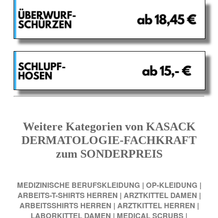
Weitere Kategorien von KASACK
DERMATOLOGIE-FACHKRAFT
zum SONDERPREIS
MEDIZINISCHE BERUFSKLEIDUNG
|
OP-KLEIDUNG
|
ARBEITS-T-SHIRTS HERREN
|
ARZTKITTEL DAMEN
|
ARBEITSSHIRTS HERREN
|
ARZTKITTEL HERREN
|
LABORKITTEL DAMEN
|
MEDICAL SCRUBS
|