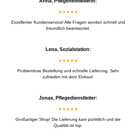
Anna, Pflegeheimleiterin:
★★★★★
Exzellenter Kundenservice! Alle Fragen wurden schnell und
freundlich beantwortet.
Lena, Sozialstation:
★★★★★
Problemlose Bestellung und schnelle Lieferung. Sehr
zufrieden mit dem Einkauf.
Jonas, Pflegedienstleiter:
★★★★★
Großartiger Shop! Die Lieferung kam pünktlich und die
Qualität ist top.