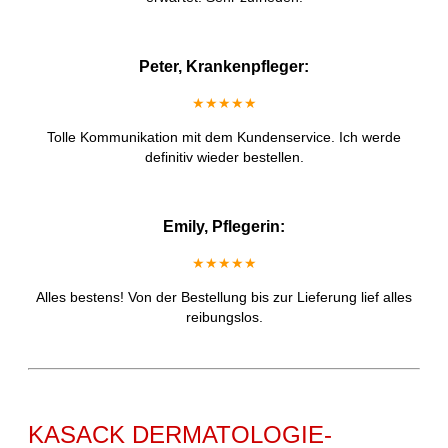
Peter, Krankenpfleger:
★★★★★
Tolle Kommunikation mit dem Kundenservice. Ich werde
definitiv wieder bestellen.
Emily, Pflegerin:
★★★★★
Alles bestens! Von der Bestellung bis zur Lieferung lief alles
reibungslos.
KASACK DERMATOLOGIE-