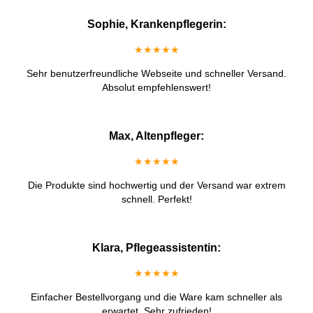
Sophie, Krankenpflegerin:
★★★★★
Sehr benutzerfreundliche Webseite und schneller Versand.
Absolut empfehlenswert!
Max, Altenpfleger:
★★★★★
Die Produkte sind hochwertig und der Versand war extrem
schnell. Perfekt!
Klara, Pflegeassistentin:
★★★★★
Einfacher Bestellvorgang und die Ware kam schneller als
erwartet. Sehr zufrieden!