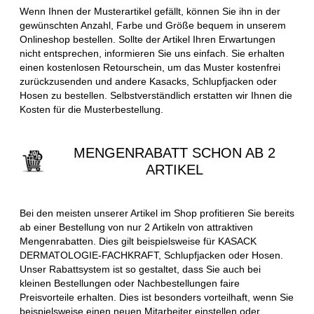
Wenn Ihnen der Musterartikel gefällt, können Sie ihn in der
gewünschten Anzahl, Farbe und Größe bequem in unserem
Onlineshop bestellen. Sollte der Artikel Ihren Erwartungen
nicht entsprechen, informieren Sie uns einfach. Sie erhalten
einen kostenlosen Retourschein, um das Muster kostenfrei
zurückzusenden und andere Kasacks, Schlupfjacken oder
Hosen zu bestellen. Selbstverständlich erstatten wir Ihnen die
Kosten für die Musterbestellung.
MENGENRABATT SCHON AB 2
ARTIKEL
Bei den meisten unserer Artikel im Shop profitieren Sie bereits
ab einer Bestellung von nur 2 Artikeln von attraktiven
Mengenrabatten. Dies gilt beispielsweise für KASACK
DERMATOLOGIE-FACHKRAFT, Schlupfjacken oder Hosen.
Unser Rabattsystem ist so gestaltet, dass Sie auch bei
kleinen Bestellungen oder Nachbestellungen faire
Preisvorteile erhalten. Dies ist besonders vorteilhaft, wenn Sie
beispielsweise einen neuen Mitarbeiter einstellen oder