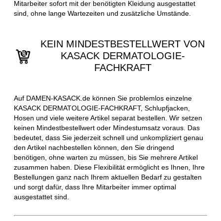
Mitarbeiter sofort mit der benötigten Kleidung ausgestattet
sind, ohne lange Wartezeiten und zusätzliche Umstände.
KEIN MINDESTBESTELLWERT VON
KASACK DERMATOLOGIE-
FACHKRAFT
Auf DAMEN-KASACK.de können Sie problemlos einzelne
KASACK DERMATOLOGIE-FACHKRAFT, Schlupfjacken,
Hosen und viele weitere Artikel separat bestellen. Wir setzen
keinen Mindestbestellwert oder Mindestumsatz voraus. Das
bedeutet, dass Sie jederzeit schnell und unkompliziert genau
den Artikel nachbestellen können, den Sie dringend
benötigen, ohne warten zu müssen, bis Sie mehrere Artikel
zusammen haben. Diese Flexibilität ermöglicht es Ihnen, Ihre
Bestellungen ganz nach Ihrem aktuellen Bedarf zu gestalten
und sorgt dafür, dass Ihre Mitarbeiter immer optimal
ausgestattet sind.