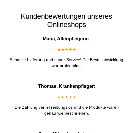
Kundenbewertungen unseres
Onlineshops
Maria, Altenpflegerin:
★★★★★
Schnelle Lieferung und super Service! Die Bestellabwicklung
war problemlos.
Thomas, Krankenpfleger:
★★★★★
Die Zahlung verlief reibungslos und die Produkte waren
genau wie beschrieben.