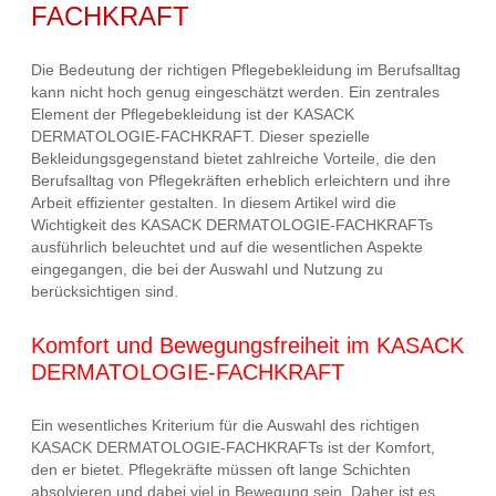
FACHKRAFT
Die Bedeutung der richtigen Pflegebekleidung im Berufsalltag
kann nicht hoch genug eingeschätzt werden. Ein zentrales
Element der Pflegebekleidung ist der KASACK
DERMATOLOGIE-FACHKRAFT. Dieser spezielle
Bekleidungsgegenstand bietet zahlreiche Vorteile, die den
Berufsalltag von Pflegekräften erheblich erleichtern und ihre
Arbeit effizienter gestalten. In diesem Artikel wird die
Wichtigkeit des KASACK DERMATOLOGIE-FACHKRAFTs
ausführlich beleuchtet und auf die wesentlichen Aspekte
eingegangen, die bei der Auswahl und Nutzung zu
berücksichtigen sind.
Komfort und Bewegungsfreiheit im KASACK
DERMATOLOGIE-FACHKRAFT
Ein wesentliches Kriterium für die Auswahl des richtigen
KASACK DERMATOLOGIE-FACHKRAFTs ist der Komfort,
den er bietet. Pflegekräfte müssen oft lange Schichten
absolvieren und dabei viel in Bewegung sein. Daher ist es