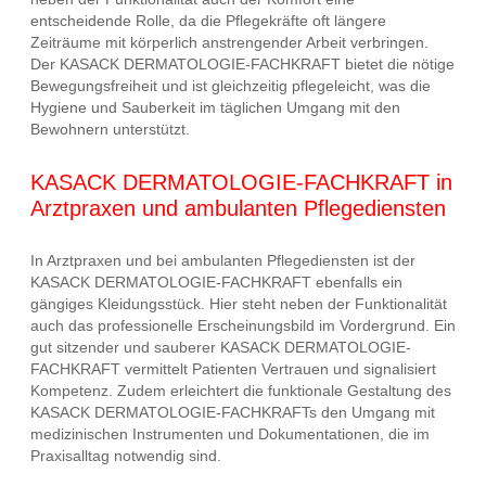
entscheidende Rolle, da die Pflegekräfte oft längere
Zeiträume mit körperlich anstrengender Arbeit verbringen.
Der KASACK DERMATOLOGIE-FACHKRAFT bietet die nötige
Bewegungsfreiheit und ist gleichzeitig pflegeleicht, was die
Hygiene und Sauberkeit im täglichen Umgang mit den
Bewohnern unterstützt.
KASACK DERMATOLOGIE-FACHKRAFT in
Arztpraxen und ambulanten Pflegediensten
In Arztpraxen und bei ambulanten Pflegediensten ist der
KASACK DERMATOLOGIE-FACHKRAFT ebenfalls ein
gängiges Kleidungsstück. Hier steht neben der Funktionalität
auch das professionelle Erscheinungsbild im Vordergrund. Ein
gut sitzender und sauberer KASACK DERMATOLOGIE-
FACHKRAFT vermittelt Patienten Vertrauen und signalisiert
Kompetenz. Zudem erleichtert die funktionale Gestaltung des
KASACK DERMATOLOGIE-FACHKRAFTs den Umgang mit
medizinischen Instrumenten und Dokumentationen, die im
Praxisalltag notwendig sind.