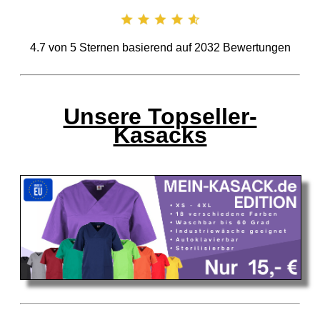
4.7
von
5
Sternen basierend auf
2032
Bewertungen
Unsere Topseller-
Kasacks