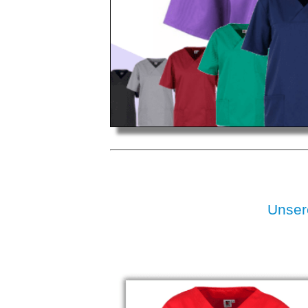
Unser