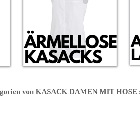
Kategorien von KASACK DAMEN MIT HOS