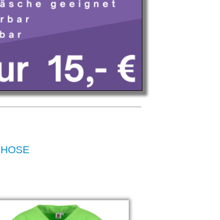
T HOSE