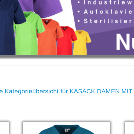
e Kategorieübersicht für KASACK DAMEN MI