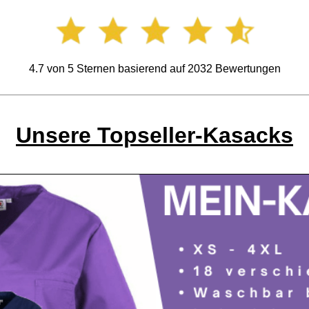
4.7
von
5
Sternen basierend auf
2032
Bewertungen
Unsere Topseller-Kasacks