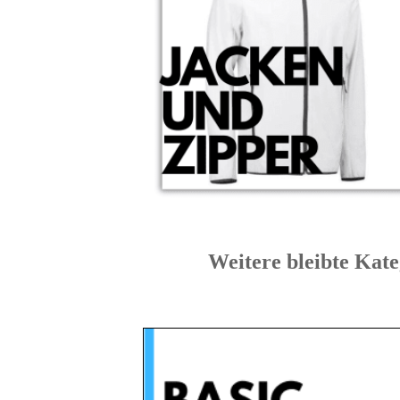
Weitere bleibte 