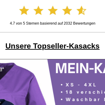
4.7
von
5
Sternen basierend auf
2032
Bewertungen
Unsere Topseller-Kasacks