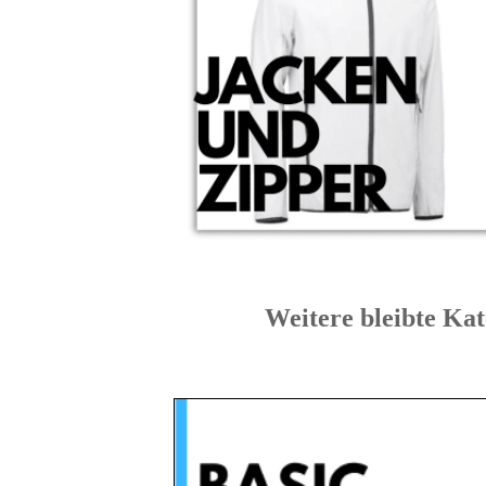
Weitere bleibte