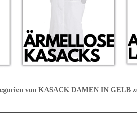
 Kategorien von KASACK DAMEN IN GELB