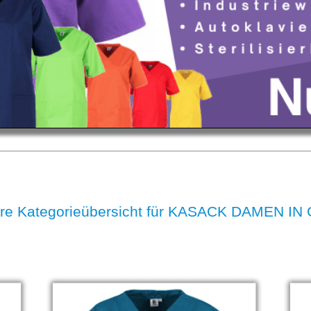
re Kategorieübersicht für KASACK DAMEN IN