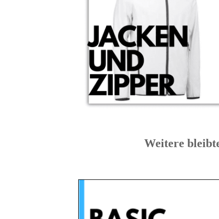
Weitere blei