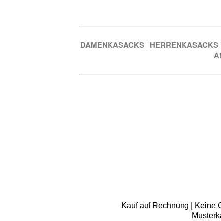
DAMENKASACKS
|
HERRENKASACKS
A
Kauf auf Rechnung | Keine Gr
Musterk