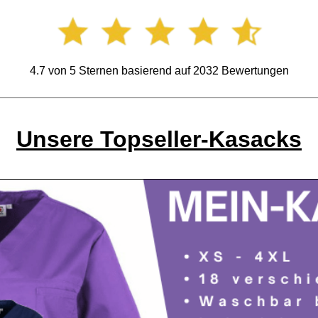
4.7
von
5
Sternen basierend auf
2032
Bewertungen
Unsere Topseller-Kasacks