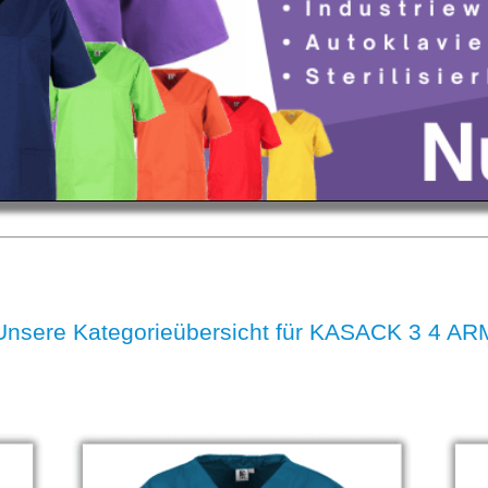
Unsere Kategorieübersicht für KASACK 3 4 AR