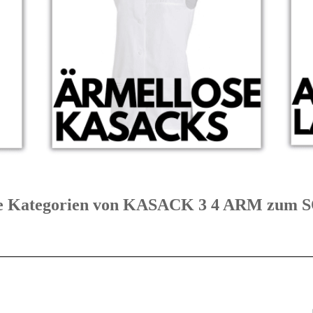
bte Kategorien von KASACK 3 4 ARM zu