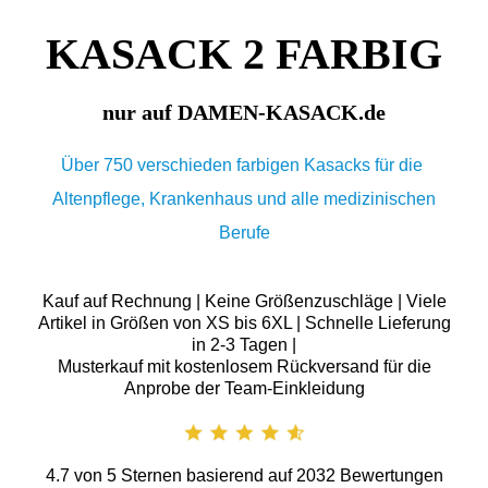
KASACK 2 FARBIG
nur auf DAMEN-KASACK.de
Über 750 verschieden farbigen Kasacks für die
Altenpflege, Krankenhaus und alle medizinischen
Berufe
Kauf auf Rechnung | Keine Größenzuschläge | Viele
Artikel in Größen von XS bis 6XL | Schnelle Lieferung
in 2-3 Tagen |
Musterkauf mit kostenlosem Rückversand für die
Anprobe der Team-Einkleidung
4.7
von
5
Sternen basierend auf
2032
Bewertungen