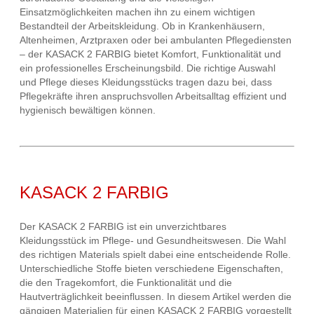
Einsatzmöglichkeiten machen ihn zu einem wichtigen
Bestandteil der Arbeitskleidung. Ob in Krankenhäusern,
Altenheimen, Arztpraxen oder bei ambulanten Pflegediensten
– der KASACK 2 FARBIG bietet Komfort, Funktionalität und
ein professionelles Erscheinungsbild. Die richtige Auswahl
und Pflege dieses Kleidungsstücks tragen dazu bei, dass
Pflegekräfte ihren anspruchsvollen Arbeitsalltag effizient und
hygienisch bewältigen können.
KASACK 2 FARBIG
Der KASACK 2 FARBIG ist ein unverzichtbares
Kleidungsstück im Pflege- und Gesundheitswesen. Die Wahl
des richtigen Materials spielt dabei eine entscheidende Rolle.
Unterschiedliche Stoffe bieten verschiedene Eigenschaften,
die den Tragekomfort, die Funktionalität und die
Hautverträglichkeit beeinflussen. In diesem Artikel werden die
gängigen Materialien für einen KASACK 2 FARBIG vorgestellt