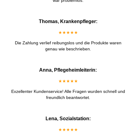
war problemlos.
Thomas, Krankenpfleger:
★★★★★
Die Zahlung verlief reibungslos und die Produkte waren
genau wie beschrieben.
Anna, Pflegeheimleiterin:
★★★★★
Exzellenter Kundenservice! Alle Fragen wurden schnell und
freundlich beantwortet.
Lena, Sozialstation:
★★★★★