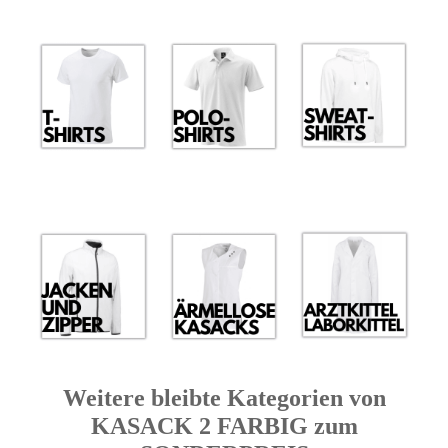
Weitere bleibte Kategorien von
KASACK 2 FARBIG zum