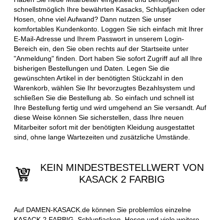
schnellstmöglich Ihre bewährten Kasacks, Schlupfjacken oder
Hosen, ohne viel Aufwand? Dann nutzen Sie unser
komfortables Kundenkonto. Loggen Sie sich einfach mit Ihrer
E-Mail-Adresse und Ihrem Passwort in unserem Login-
Bereich ein, den Sie oben rechts auf der Startseite unter
"Anmeldung" finden. Dort haben Sie sofort Zugriff auf all Ihre
bisherigen Bestellungen und Daten. Legen Sie die
gewünschten Artikel in der benötigten Stückzahl in den
Warenkorb, wählen Sie Ihr bevorzugtes Bezahlsystem und
schließen Sie die Bestellung ab. So einfach und schnell ist
Ihre Bestellung fertig und wird umgehend an Sie versandt. Auf
diese Weise können Sie sicherstellen, dass Ihre neuen
Mitarbeiter sofort mit der benötigten Kleidung ausgestattet
sind, ohne lange Wartezeiten und zusätzliche Umstände.
KEIN MINDESTBESTELLWERT VON
KASACK 2 FARBIG
Auf DAMEN-KASACK.de können Sie problemlos einzelne
KASACK 2 FARBIG, Schlupfjacken, Hosen und viele weitere