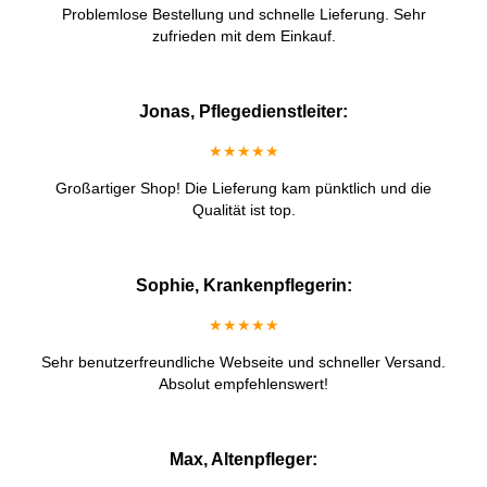
Problemlose Bestellung und schnelle Lieferung. Sehr
zufrieden mit dem Einkauf.
Jonas, Pflegedienstleiter:
★★★★★
Großartiger Shop! Die Lieferung kam pünktlich und die
Qualität ist top.
Sophie, Krankenpflegerin:
★★★★★
Sehr benutzerfreundliche Webseite und schneller Versand.
Absolut empfehlenswert!
Max, Altenpfleger: