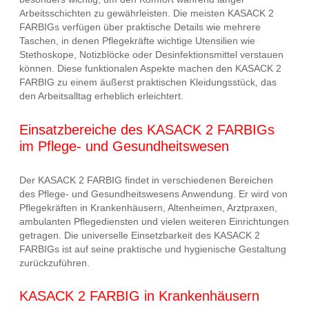
Arbeitsschichten zu gewährleisten. Die meisten KASACK 2
FARBIGs verfügen über praktische Details wie mehrere
Taschen, in denen Pflegekräfte wichtige Utensilien wie
Stethoskope, Notizblöcke oder Desinfektionsmittel verstauen
können. Diese funktionalen Aspekte machen den KASACK 2
FARBIG zu einem äußerst praktischen Kleidungsstück, das
den Arbeitsalltag erheblich erleichtert.
Einsatzbereiche des KASACK 2 FARBIGs
im Pflege- und Gesundheitswesen
Der KASACK 2 FARBIG findet in verschiedenen Bereichen
des Pflege- und Gesundheitswesens Anwendung. Er wird von
Pflegekräften in Krankenhäusern, Altenheimen, Arztpraxen,
ambulanten Pflegediensten und vielen weiteren Einrichtungen
getragen. Die universelle Einsetzbarkeit des KASACK 2
FARBIGs ist auf seine praktische und hygienische Gestaltung
zurückzuführen.
KASACK 2 FARBIG in Krankenhäusern