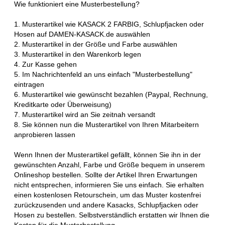
Wie funktioniert eine Musterbestellung?
1. Musterartikel wie KASACK 2 FARBIG, Schlupfjacken oder
Hosen auf DAMEN-KASACK.de auswählen
2. Musterartikel in der Größe und Farbe auswählen
3. Musterartikel in den Warenkorb legen
4. Zur Kasse gehen
5. Im Nachrichtenfeld an uns einfach "Musterbestellung"
eintragen
6. Musterartikel wie gewünscht bezahlen (Paypal, Rechnung,
Kreditkarte oder Überweisung)
7. Musterartikel wird an Sie zeitnah versandt
8. Sie können nun die Musterartikel von Ihren Mitarbeitern
anprobieren lassen
Wenn Ihnen der Musterartikel gefällt, können Sie ihn in der
gewünschten Anzahl, Farbe und Größe bequem in unserem
Onlineshop bestellen. Sollte der Artikel Ihren Erwartungen
nicht entsprechen, informieren Sie uns einfach. Sie erhalten
einen kostenlosen Retourschein, um das Muster kostenfrei
zurückzusenden und andere Kasacks, Schlupfjacken oder
Hosen zu bestellen. Selbstverständlich erstatten wir Ihnen die
Kosten für die Musterbestellung.