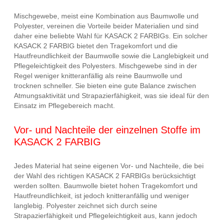
Mischgewebe, meist eine Kombination aus Baumwolle und
Polyester, vereinen die Vorteile beider Materialien und sind
daher eine beliebte Wahl für KASACK 2 FARBIGs. Ein solcher
KASACK 2 FARBIG bietet den Tragekomfort und die
Hautfreundlichkeit der Baumwolle sowie die Langlebigkeit und
Pflegeleichtigkeit des Polyesters. Mischgewebe sind in der
Regel weniger knitteranfällig als reine Baumwolle und
trocknen schneller. Sie bieten eine gute Balance zwischen
Atmungsaktivität und Strapazierfähigkeit, was sie ideal für den
Einsatz im Pflegebereich macht.
Vor- und Nachteile der einzelnen Stoffe im
KASACK 2 FARBIG
Jedes Material hat seine eigenen Vor- und Nachteile, die bei
der Wahl des richtigen KASACK 2 FARBIGs berücksichtigt
werden sollten. Baumwolle bietet hohen Tragekomfort und
Hautfreundlichkeit, ist jedoch knitteranfällig und weniger
langlebig. Polyester zeichnet sich durch seine
Strapazierfähigkeit und Pflegeleichtigkeit aus, kann jedoch