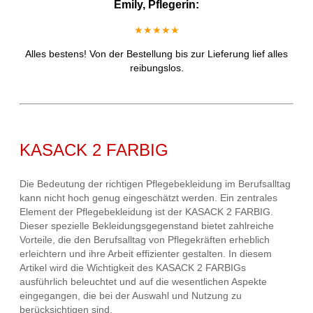
Emily, Pflegerin:
★★★★★
Alles bestens! Von der Bestellung bis zur Lieferung lief alles
reibungslos.
KASACK 2 FARBIG
Die Bedeutung der richtigen Pflegebekleidung im Berufsalltag
kann nicht hoch genug eingeschätzt werden. Ein zentrales
Element der Pflegebekleidung ist der KASACK 2 FARBIG.
Dieser spezielle Bekleidungsgegenstand bietet zahlreiche
Vorteile, die den Berufsalltag von Pflegekräften erheblich
erleichtern und ihre Arbeit effizienter gestalten. In diesem
Artikel wird die Wichtigkeit des KASACK 2 FARBIGs
ausführlich beleuchtet und auf die wesentlichen Aspekte
eingegangen, die bei der Auswahl und Nutzung zu
berücksichtigen sind.