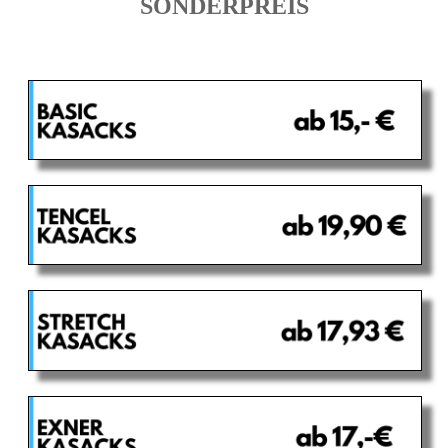
SONDERPREIS