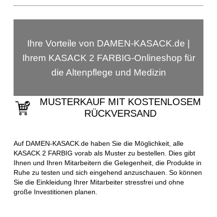
Ihre Vorteile von DAMEN-KASACK.de |
Ihrem KASACK 2 FARBIG-Onlineshop für
die Altenpflege und Medizin
MUSTERKAUF MIT KOSTENLOSEM
RÜCKVERSAND
Auf DAMEN-KASACK.de haben Sie die Möglichkeit, alle
KASACK 2 FARBIG vorab als Muster zu bestellen. Dies gibt
Ihnen und Ihren Mitarbeitern die Gelegenheit, die Produkte in
Ruhe zu testen und sich eingehend anzuschauen. So können
Sie die Einkleidung Ihrer Mitarbeiter stressfrei und ohne
große Investitionen planen.