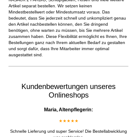
Artikel separat bestellen. Wir setzen keinen
Mindestbestellwert oder Mindestumsatz voraus. Das
bedeutet, dass Sie jederzeit schnell und unkompliziert genau
den Artikel nachbestellen können, den Sie dringend
benötigen, ohne warten zu müssen, bis Sie mehrere Artikel
zusammen haben. Diese Flexibilität ermöglicht es Ihnen, Ihre
Bestellungen ganz nach Ihrem aktuellen Bedarf zu gestalten
und sorgt dafür, dass Ihre Mitarbeiter immer optimal
ausgestattet sind.
Kundenbewertungen unseres
Onlineshops
Maria, Altenpflegerin:
★★★★★
Schnelle Lieferung und super Service! Die Bestellabwicklung