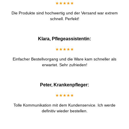
★★★★★
Die Produkte sind hochwertig und der Versand war extrem
schnell. Perfekt!
Klara, Pflegeassistentin:
★★★★★
Einfacher Bestellvorgang und die Ware kam schneller als
erwartet. Sehr zufrieden!
Peter, Krankenpfleger:
★★★★★
Tolle Kommunikation mit dem Kundenservice. Ich werde
definitiv wieder bestellen.