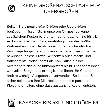
KEINE GRÖßENZUSCHLÄGE FÜR
ÜBERGRÖßEN
Sollten Sie einmal große Größen oder Übergrößen
benötigen, müssen Sie in unserem Onlineshop keine
zusätzlichen Kosten befürchten. Bei uns zahlen Sie für alle
Artikel den gleichen Preis, unabhängig von der Größe.
Während es in der Berufsbekleidungsbranche üblich ist,
Zuschläge für größere Größen zu erheben, verzichten wir
bewusst auf diese Praxis. Wir setzen auf einfache und
transparente Preise, damit die Kalkulation für Ihre
Mitarbeitereinkleidung unkompliziert bleibt. Dies spart Ihnen
wertvolles Budget und ermöglicht es Ihnen, Ihr Geld für
andere wichtige Ausgaben zu verwenden. So können Sie
sicher sein, dass Ihre Mitarbeiter immer die passende
Kleidung erhalten, ohne dass zusätzliche Kosten entstehen.
KASACKS BIS 5XL UND GRÖßE 66