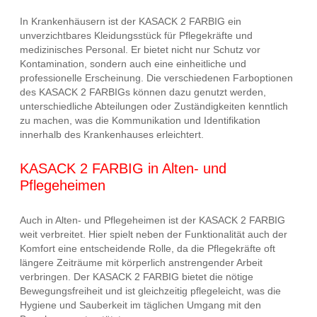
In Krankenhäusern ist der KASACK 2 FARBIG ein
unverzichtbares Kleidungsstück für Pflegekräfte und
medizinisches Personal. Er bietet nicht nur Schutz vor
Kontamination, sondern auch eine einheitliche und
professionelle Erscheinung. Die verschiedenen Farboptionen
des KASACK 2 FARBIGs können dazu genutzt werden,
unterschiedliche Abteilungen oder Zuständigkeiten kenntlich
zu machen, was die Kommunikation und Identifikation
innerhalb des Krankenhauses erleichtert.
KASACK 2 FARBIG in Alten- und
Pflegeheimen
Auch in Alten- und Pflegeheimen ist der KASACK 2 FARBIG
weit verbreitet. Hier spielt neben der Funktionalität auch der
Komfort eine entscheidende Rolle, da die Pflegekräfte oft
längere Zeiträume mit körperlich anstrengender Arbeit
verbringen. Der KASACK 2 FARBIG bietet die nötige
Bewegungsfreiheit und ist gleichzeitig pflegeleicht, was die
Hygiene und Sauberkeit im täglichen Umgang mit den