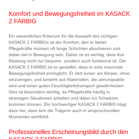
Komfort und Bewegungsfreiheit im KASACK
2 FARBIG
Ein wesentliches Kriterium für die Auswahl des richtigen
KASACK 2 FARBIGs ist der Komfort, den er bietet.
Pflegekräfte müssen oft lange Schichten absolvieren und
dabei viel in Bewegung sein. Daher ist es wichtig, dass ihre
Kleidung nicht nur bequem, sondern auch funktional ist. Der
KASACK 2 FARBIG ist so gestaltet, dass er eine maximale
Bewegungsfreiheit ermöglicht. Er sitzt locker am Körper, ohne
einzuengen, und besteht aus Materialien, die atmungsaktiv
sind und einen guten Feuchtigkeitstransport gewährleisten.
Dies ist besonders wichtig, da Pflegekräfte häufig in
stressigen Situationen arbeiten und dabei ins Schwitzen
kommen können. Ein hochwertiger KASACK 2 FARBIG trägt
dazu bei, dass sich die Trägerin auch in anspruchsvollen
Momenten wohlfühlt.
Professionelles Erscheinungsbild durch den