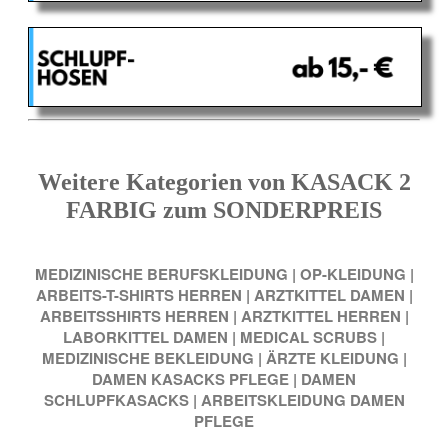
Weitere Kategorien von KASACK 2
FARBIG zum SONDERPREIS
MEDIZINISCHE BERUFSKLEIDUNG
|
OP-KLEIDUNG
|
ARBEITS-T-SHIRTS HERREN
|
ARZTKITTEL DAMEN
|
ARBEITSSHIRTS HERREN
|
ARZTKITTEL HERREN
|
LABORKITTEL DAMEN
|
MEDICAL SCRUBS
|
MEDIZINISCHE BEKLEIDUNG
|
ÄRZTE KLEIDUNG
|
DAMEN KASACKS PFLEGE
|
DAMEN
SCHLUPFKASACKS
|
ARBEITSKLEIDUNG DAMEN
PFLEGE