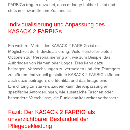
FARBIGs tragen dazu bei, dass er lange haltbar bleibt und
stets in einwandfreiem Zustand ist.
Individualisierung und Anpassung des
KASACK 2 FARBIGs
Ein weiterer Vorteil des KASACK 2 FARBIGs ist die
Möglichkeit der Individualisierung. Viele Hersteller bieten
Optionen zur Personalisierung an, wie zum Beispiel das
Aufbringen von Namen oder Logos. Dies kann dazu
beitragen, Verwechslungen zu vermeiden und den Teamgeist
zu stärken. Individuell gestaltete KASACK 2 FARBIGs können
auch dazu beitragen, die Identität und das Image einer
Einrichtung zu stärken. Zudem kann die Anpassung an
spezifische Anforderungen, wie zusätzliche Taschen oder
besondere Verschlüsse, die Funktionalität weiter verbessern.
Fazit: Der KASACK 2 FARBIG als
unverzichtbarer Bestandteil der
Pflegebekleidung