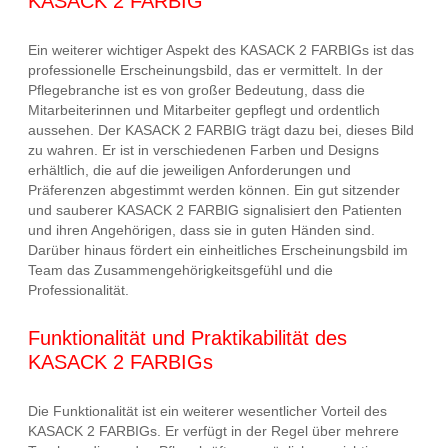
KASACK 2 FARBIG
Ein weiterer wichtiger Aspekt des KASACK 2 FARBIGs ist das
professionelle Erscheinungsbild, das er vermittelt. In der
Pflegebranche ist es von großer Bedeutung, dass die
Mitarbeiterinnen und Mitarbeiter gepflegt und ordentlich
aussehen. Der KASACK 2 FARBIG trägt dazu bei, dieses Bild
zu wahren. Er ist in verschiedenen Farben und Designs
erhältlich, die auf die jeweiligen Anforderungen und
Präferenzen abgestimmt werden können. Ein gut sitzender
und sauberer KASACK 2 FARBIG signalisiert den Patienten
und ihren Angehörigen, dass sie in guten Händen sind.
Darüber hinaus fördert ein einheitliches Erscheinungsbild im
Team das Zusammengehörigkeitsgefühl und die
Professionalität.
Funktionalität und Praktikabilität des
KASACK 2 FARBIGs
Die Funktionalität ist ein weiterer wesentlicher Vorteil des
KASACK 2 FARBIGs. Er verfügt in der Regel über mehrere