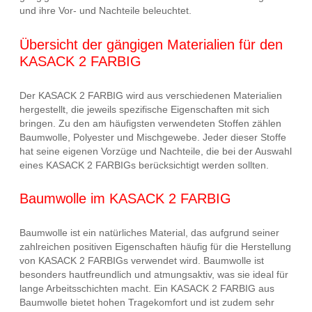
und ihre Vor- und Nachteile beleuchtet.
Übersicht der gängigen Materialien für den
KASACK 2 FARBIG
Der KASACK 2 FARBIG wird aus verschiedenen Materialien
hergestellt, die jeweils spezifische Eigenschaften mit sich
bringen. Zu den am häufigsten verwendeten Stoffen zählen
Baumwolle, Polyester und Mischgewebe. Jeder dieser Stoffe
hat seine eigenen Vorzüge und Nachteile, die bei der Auswahl
eines KASACK 2 FARBIGs berücksichtigt werden sollten.
Baumwolle im KASACK 2 FARBIG
Baumwolle ist ein natürliches Material, das aufgrund seiner
zahlreichen positiven Eigenschaften häufig für die Herstellung
von KASACK 2 FARBIGs verwendet wird. Baumwolle ist
besonders hautfreundlich und atmungsaktiv, was sie ideal für
lange Arbeitsschichten macht. Ein KASACK 2 FARBIG aus
Baumwolle bietet hohen Tragekomfort und ist zudem sehr