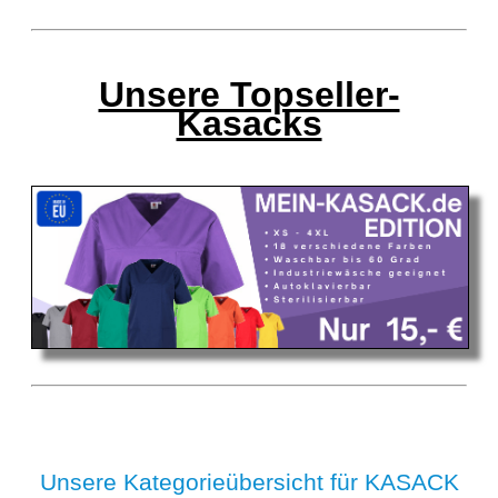
Unsere Topseller-
Kasacks
Unsere Kategorieübersicht für KASACK