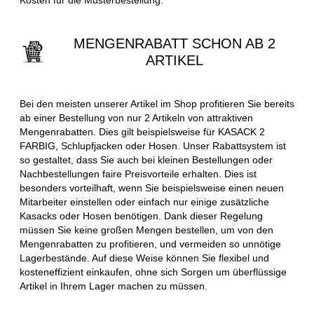
MENGENRABATT SCHON AB 2
ARTIKEL
Bei den meisten unserer Artikel im Shop profitieren Sie bereits
ab einer Bestellung von nur 2 Artikeln von attraktiven
Mengenrabatten. Dies gilt beispielsweise für KASACK 2
FARBIG, Schlupfjacken oder Hosen. Unser Rabattsystem ist
so gestaltet, dass Sie auch bei kleinen Bestellungen oder
Nachbestellungen faire Preisvorteile erhalten. Dies ist
besonders vorteilhaft, wenn Sie beispielsweise einen neuen
Mitarbeiter einstellen oder einfach nur einige zusätzliche
Kasacks oder Hosen benötigen. Dank dieser Regelung
müssen Sie keine großen Mengen bestellen, um von den
Mengenrabatten zu profitieren, und vermeiden so unnötige
Lagerbestände. Auf diese Weise können Sie flexibel und
kosteneffizient einkaufen, ohne sich Sorgen um überflüssige
Artikel in Ihrem Lager machen zu müssen.