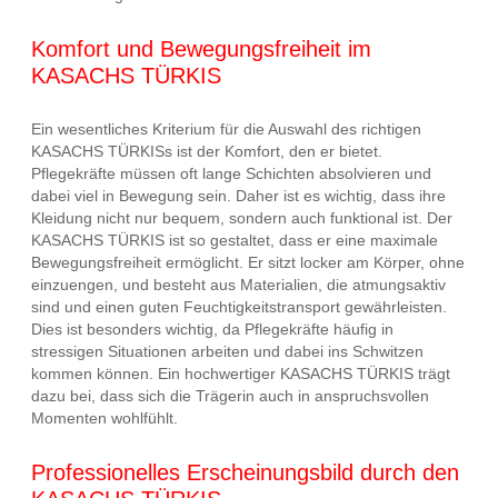
Komfort und Bewegungsfreiheit im
KASACHS TÜRKIS
Ein wesentliches Kriterium für die Auswahl des richtigen
KASACHS TÜRKISs ist der Komfort, den er bietet.
Pflegekräfte müssen oft lange Schichten absolvieren und
dabei viel in Bewegung sein. Daher ist es wichtig, dass ihre
Kleidung nicht nur bequem, sondern auch funktional ist. Der
KASACHS TÜRKIS ist so gestaltet, dass er eine maximale
Bewegungsfreiheit ermöglicht. Er sitzt locker am Körper, ohne
einzuengen, und besteht aus Materialien, die atmungsaktiv
sind und einen guten Feuchtigkeitstransport gewährleisten.
Dies ist besonders wichtig, da Pflegekräfte häufig in
stressigen Situationen arbeiten und dabei ins Schwitzen
kommen können. Ein hochwertiger KASACHS TÜRKIS trägt
dazu bei, dass sich die Trägerin auch in anspruchsvollen
Momenten wohlfühlt.
Professionelles Erscheinungsbild durch den