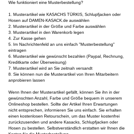
Wie funktioniert eine Musterbestellung?
1. Musterartikel wie KASACHS TÜRKIS, Schlupfjacken oder
Hosen auf DAMEN-KASACK.de auswählen
2. Musterartikel in der Größe und Farbe auswählen
3. Musterartikel in den Warenkorb legen
4. Zur Kasse gehen
5. Im Nachrichtenfeld an uns einfach "Musterbestellung"
eintragen
6. Musterartikel wie gewünscht bezahlen (Paypal, Rechnung,
Kreditkarte oder Überweisung)
7. Musterartikel wird an Sie zeitnah versandt
8. Sie können nun die Musterartikel von Ihren Mitarbeitern
anprobieren lassen
Wenn Ihnen der Musterartikel gefällt, können Sie ihn in der
gewünschten Anzahl, Farbe und Größe bequem in unserem
Onlineshop bestellen. Sollte der Artikel Ihren Erwartungen
nicht entsprechen, informieren Sie uns einfach. Sie erhalten
einen kostenlosen Retourschein, um das Muster kostenfrei
zurückzusenden und andere Kasacks, Schlupfjacken oder
Hosen zu bestellen. Selbstverständlich erstatten wir Ihnen die
Kosten für die Musterbestellung.