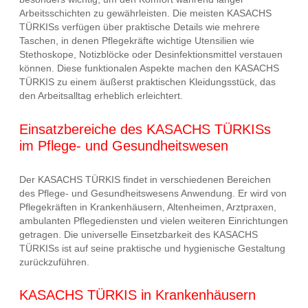
Arbeitsschichten zu gewährleisten. Die meisten KASACHS
TÜRKISs verfügen über praktische Details wie mehrere
Taschen, in denen Pflegekräfte wichtige Utensilien wie
Stethoskope, Notizblöcke oder Desinfektionsmittel verstauen
können. Diese funktionalen Aspekte machen den KASACHS
TÜRKIS zu einem äußerst praktischen Kleidungsstück, das
den Arbeitsalltag erheblich erleichtert.
Einsatzbereiche des KASACHS TÜRKISs
im Pflege- und Gesundheitswesen
Der KASACHS TÜRKIS findet in verschiedenen Bereichen
des Pflege- und Gesundheitswesens Anwendung. Er wird von
Pflegekräften in Krankenhäusern, Altenheimen, Arztpraxen,
ambulanten Pflegediensten und vielen weiteren Einrichtungen
getragen. Die universelle Einsetzbarkeit des KASACHS
TÜRKISs ist auf seine praktische und hygienische Gestaltung
zurückzuführen.
KASACHS TÜRKIS in Krankenhäusern