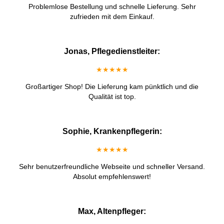
Problemlose Bestellung und schnelle Lieferung. Sehr
zufrieden mit dem Einkauf.
Jonas, Pflegedienstleiter:
★★★★★
Großartiger Shop! Die Lieferung kam pünktlich und die
Qualität ist top.
Sophie, Krankenpflegerin:
★★★★★
Sehr benutzerfreundliche Webseite und schneller Versand.
Absolut empfehlenswert!
Max, Altenpfleger: