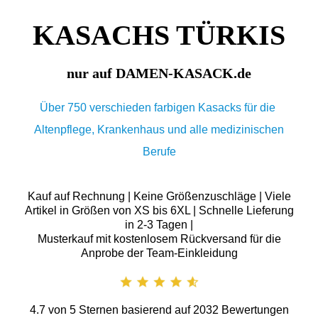
KASACHS TÜRKIS
nur auf DAMEN-KASACK.de
Über 750 verschieden farbigen Kasacks für die
Altenpflege, Krankenhaus und alle medizinischen
Berufe
Kauf auf Rechnung | Keine Größenzuschläge | Viele
Artikel in Größen von XS bis 6XL | Schnelle Lieferung
in 2-3 Tagen |
Musterkauf mit kostenlosem Rückversand für die
Anprobe der Team-Einkleidung
4.7
von
5
Sternen basierend auf
2032
Bewertungen