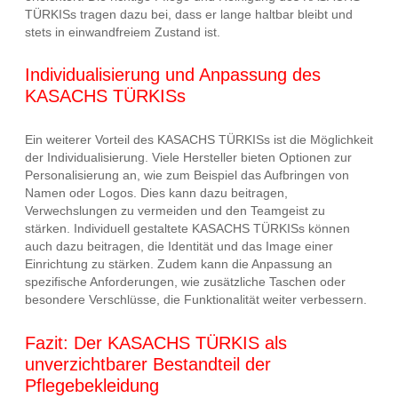
TÜRKISs tragen dazu bei, dass er lange haltbar bleibt und
stets in einwandfreiem Zustand ist.
Individualisierung und Anpassung des
KASACHS TÜRKISs
Ein weiterer Vorteil des KASACHS TÜRKISs ist die Möglichkeit
der Individualisierung. Viele Hersteller bieten Optionen zur
Personalisierung an, wie zum Beispiel das Aufbringen von
Namen oder Logos. Dies kann dazu beitragen,
Verwechslungen zu vermeiden und den Teamgeist zu
stärken. Individuell gestaltete KASACHS TÜRKISs können
auch dazu beitragen, die Identität und das Image einer
Einrichtung zu stärken. Zudem kann die Anpassung an
spezifische Anforderungen, wie zusätzliche Taschen oder
besondere Verschlüsse, die Funktionalität weiter verbessern.
Fazit: Der KASACHS TÜRKIS als
unverzichtbarer Bestandteil der
Pflegebekleidung