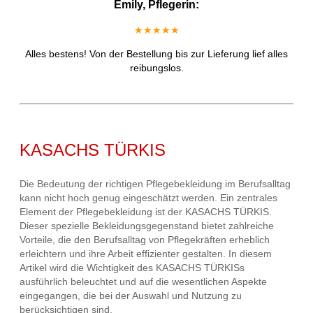
Emily, Pflegerin:
★★★★★
Alles bestens! Von der Bestellung bis zur Lieferung lief alles
reibungslos.
KASACHS TÜRKIS
Die Bedeutung der richtigen Pflegebekleidung im Berufsalltag
kann nicht hoch genug eingeschätzt werden. Ein zentrales
Element der Pflegebekleidung ist der KASACHS TÜRKIS.
Dieser spezielle Bekleidungsgegenstand bietet zahlreiche
Vorteile, die den Berufsalltag von Pflegekräften erheblich
erleichtern und ihre Arbeit effizienter gestalten. In diesem
Artikel wird die Wichtigkeit des KASACHS TÜRKISs
ausführlich beleuchtet und auf die wesentlichen Aspekte
eingegangen, die bei der Auswahl und Nutzung zu
berücksichtigen sind.