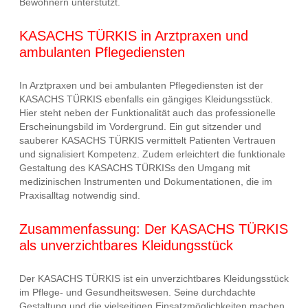
Bewohnern unterstützt.
KASACHS TÜRKIS in Arztpraxen und
ambulanten Pflegediensten
In Arztpraxen und bei ambulanten Pflegediensten ist der
KASACHS TÜRKIS ebenfalls ein gängiges Kleidungsstück.
Hier steht neben der Funktionalität auch das professionelle
Erscheinungsbild im Vordergrund. Ein gut sitzender und
sauberer KASACHS TÜRKIS vermittelt Patienten Vertrauen
und signalisiert Kompetenz. Zudem erleichtert die funktionale
Gestaltung des KASACHS TÜRKISs den Umgang mit
medizinischen Instrumenten und Dokumentationen, die im
Praxisalltag notwendig sind.
Zusammenfassung: Der KASACHS TÜRKIS
als unverzichtbares Kleidungsstück
Der KASACHS TÜRKIS ist ein unverzichtbares Kleidungsstück
im Pflege- und Gesundheitswesen. Seine durchdachte
Gestaltung und die vielseitigen Einsatzmöglichkeiten machen