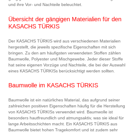
und ihre Vor- und Nachteile beleuchtet.
Übersicht der gängigen Materialien für den
KASACHS TÜRKIS
Der KASACHS TÜRKIS wird aus verschiedenen Materialien
hergestellt, die jeweils spezifische Eigenschaften mit sich
bringen. Zu den am häufigsten verwendeten Stoffen zählen
Baumwolle, Polyester und Mischgewebe. Jeder dieser Stoffe
hat seine eigenen Vorzüge und Nachteile, die bei der Auswahl
eines KASACHS TÜRKISs berücksichtigt werden sollten.
Baumwolle im KASACHS TÜRKIS
Baumwolle ist ein natürliches Material, das aufgrund seiner
zahlreichen positiven Eigenschaften häufig für die Herstellung
von KASACHS TÜRKISs verwendet wird. Baumwolle ist
besonders hautfreundlich und atmungsaktiv, was sie ideal für
lange Arbeitsschichten macht. Ein KASACHS TÜRKIS aus
Baumwolle bietet hohen Tragekomfort und ist zudem sehr