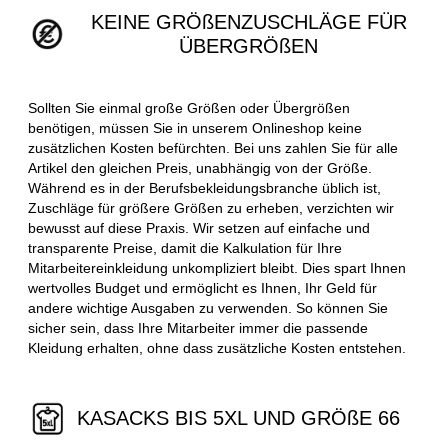
KEINE GRÖßENZUSCHLÄGE FÜR
ÜBERGRÖßEN
Sollten Sie einmal große Größen oder Übergrößen
benötigen, müssen Sie in unserem Onlineshop keine
zusätzlichen Kosten befürchten. Bei uns zahlen Sie für alle
Artikel den gleichen Preis, unabhängig von der Größe.
Während es in der Berufsbekleidungsbranche üblich ist,
Zuschläge für größere Größen zu erheben, verzichten wir
bewusst auf diese Praxis. Wir setzen auf einfache und
transparente Preise, damit die Kalkulation für Ihre
Mitarbeitereinkleidung unkompliziert bleibt. Dies spart Ihnen
wertvolles Budget und ermöglicht es Ihnen, Ihr Geld für
andere wichtige Ausgaben zu verwenden. So können Sie
sicher sein, dass Ihre Mitarbeiter immer die passende
Kleidung erhalten, ohne dass zusätzliche Kosten entstehen.
KASACKS BIS 5XL UND GRÖßE 66