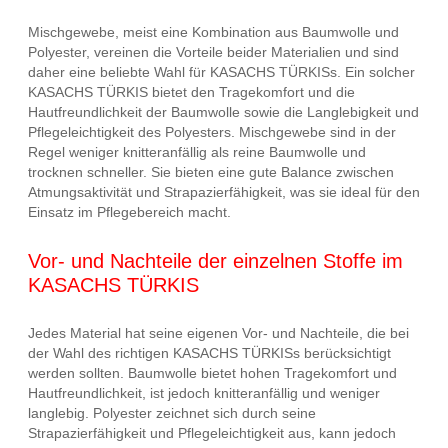
Mischgewebe, meist eine Kombination aus Baumwolle und
Polyester, vereinen die Vorteile beider Materialien und sind
daher eine beliebte Wahl für KASACHS TÜRKISs. Ein solcher
KASACHS TÜRKIS bietet den Tragekomfort und die
Hautfreundlichkeit der Baumwolle sowie die Langlebigkeit und
Pflegeleichtigkeit des Polyesters. Mischgewebe sind in der
Regel weniger knitteranfällig als reine Baumwolle und
trocknen schneller. Sie bieten eine gute Balance zwischen
Atmungsaktivität und Strapazierfähigkeit, was sie ideal für den
Einsatz im Pflegebereich macht.
Vor- und Nachteile der einzelnen Stoffe im
KASACHS TÜRKIS
Jedes Material hat seine eigenen Vor- und Nachteile, die bei
der Wahl des richtigen KASACHS TÜRKISs berücksichtigt
werden sollten. Baumwolle bietet hohen Tragekomfort und
Hautfreundlichkeit, ist jedoch knitteranfällig und weniger
langlebig. Polyester zeichnet sich durch seine
Strapazierfähigkeit und Pflegeleichtigkeit aus, kann jedoch