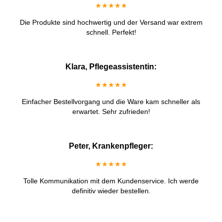
★★★★★
Die Produkte sind hochwertig und der Versand war extrem
schnell. Perfekt!
Klara, Pflegeassistentin:
★★★★★
Einfacher Bestellvorgang und die Ware kam schneller als
erwartet. Sehr zufrieden!
Peter, Krankenpfleger:
★★★★★
Tolle Kommunikation mit dem Kundenservice. Ich werde
definitiv wieder bestellen.