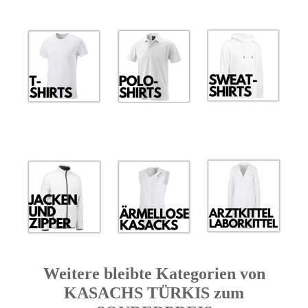
Weitere bleibte Kategorien von
KASACHS TÜRKIS zum