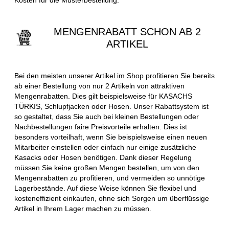
MENGENRABATT SCHON AB 2
ARTIKEL
Bei den meisten unserer Artikel im Shop profitieren Sie bereits
ab einer Bestellung von nur 2 Artikeln von attraktiven
Mengenrabatten. Dies gilt beispielsweise für KASACHS
TÜRKIS, Schlupfjacken oder Hosen. Unser Rabattsystem ist
so gestaltet, dass Sie auch bei kleinen Bestellungen oder
Nachbestellungen faire Preisvorteile erhalten. Dies ist
besonders vorteilhaft, wenn Sie beispielsweise einen neuen
Mitarbeiter einstellen oder einfach nur einige zusätzliche
Kasacks oder Hosen benötigen. Dank dieser Regelung
müssen Sie keine großen Mengen bestellen, um von den
Mengenrabatten zu profitieren, und vermeiden so unnötige
Lagerbestände. Auf diese Weise können Sie flexibel und
kosteneffizient einkaufen, ohne sich Sorgen um überflüssige
Artikel in Ihrem Lager machen zu müssen.