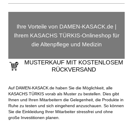
Ihre Vorteile von DAMEN-KASACK.de |
Ihrem KASACHS TÜRKIS-Onlineshop für
die Altenpflege und Medizin
MUSTERKAUF MIT KOSTENLOSEM
RÜCKVERSAND
Auf DAMEN-KASACK.de haben Sie die Möglichkeit, alle
KASACHS TÜRKIS vorab als Muster zu bestellen. Dies gibt
Ihnen und Ihren Mitarbeitern die Gelegenheit, die Produkte in
Ruhe zu testen und sich eingehend anzuschauen. So können
Sie die Einkleidung Ihrer Mitarbeiter stressfrei und ohne
große Investitionen planen.