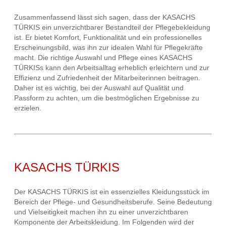
Zusammenfassend lässt sich sagen, dass der KASACHS
TÜRKIS ein unverzichtbarer Bestandteil der Pflegebekleidung
ist. Er bietet Komfort, Funktionalität und ein professionelles
Erscheinungsbild, was ihn zur idealen Wahl für Pflegekräfte
macht. Die richtige Auswahl und Pflege eines KASACHS
TÜRKISs kann den Arbeitsalltag erheblich erleichtern und zur
Effizienz und Zufriedenheit der Mitarbeiterinnen beitragen.
Daher ist es wichtig, bei der Auswahl auf Qualität und
Passform zu achten, um die bestmöglichen Ergebnisse zu
erzielen.
KASACHS TÜRKIS
Der KASACHS TÜRKIS ist ein essenzielles Kleidungsstück im
Bereich der Pflege- und Gesundheitsberufe. Seine Bedeutung
und Vielseitigkeit machen ihn zu einer unverzichtbaren
Komponente der Arbeitskleidung. Im Folgenden wird der