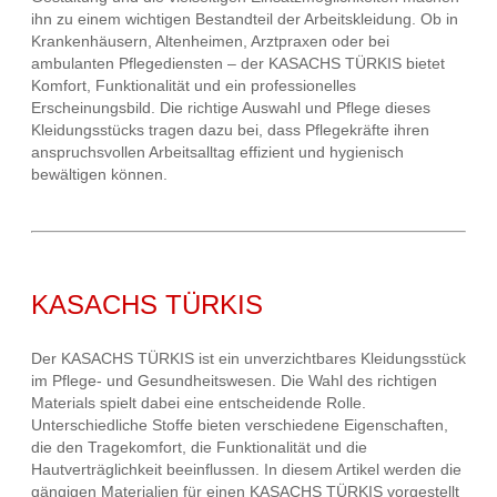
ihn zu einem wichtigen Bestandteil der Arbeitskleidung. Ob in
Krankenhäusern, Altenheimen, Arztpraxen oder bei
ambulanten Pflegediensten – der KASACHS TÜRKIS bietet
Komfort, Funktionalität und ein professionelles
Erscheinungsbild. Die richtige Auswahl und Pflege dieses
Kleidungsstücks tragen dazu bei, dass Pflegekräfte ihren
anspruchsvollen Arbeitsalltag effizient und hygienisch
bewältigen können.
KASACHS TÜRKIS
Der KASACHS TÜRKIS ist ein unverzichtbares Kleidungsstück
im Pflege- und Gesundheitswesen. Die Wahl des richtigen
Materials spielt dabei eine entscheidende Rolle.
Unterschiedliche Stoffe bieten verschiedene Eigenschaften,
die den Tragekomfort, die Funktionalität und die
Hautverträglichkeit beeinflussen. In diesem Artikel werden die
gängigen Materialien für einen KASACHS TÜRKIS vorgestellt