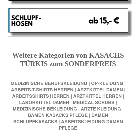
Weitere Kategorien von KASACHS
TÜRKIS zum SONDERPREIS
MEDIZINISCHE BERUFSKLEIDUNG
|
OP-KLEIDUNG
|
ARBEITS-T-SHIRTS HERREN
|
ARZTKITTEL DAMEN
|
ARBEITSSHIRTS HERREN
|
ARZTKITTEL HERREN
|
LABORKITTEL DAMEN
|
MEDICAL SCRUBS
|
MEDIZINISCHE BEKLEIDUNG
|
ÄRZTE KLEIDUNG
|
DAMEN KASACKS PFLEGE
|
DAMEN
SCHLUPFKASACKS
|
ARBEITSKLEIDUNG DAMEN
PFLEGE