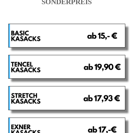
SONDERPREIS