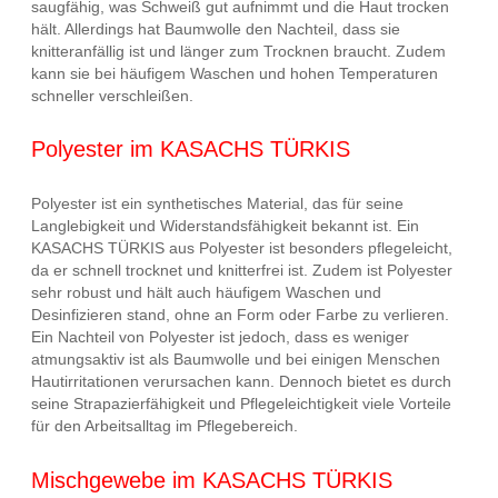
saugfähig, was Schweiß gut aufnimmt und die Haut trocken
hält. Allerdings hat Baumwolle den Nachteil, dass sie
knitteranfällig ist und länger zum Trocknen braucht. Zudem
kann sie bei häufigem Waschen und hohen Temperaturen
schneller verschleißen.
Polyester im KASACHS TÜRKIS
Polyester ist ein synthetisches Material, das für seine
Langlebigkeit und Widerstandsfähigkeit bekannt ist. Ein
KASACHS TÜRKIS aus Polyester ist besonders pflegeleicht,
da er schnell trocknet und knitterfrei ist. Zudem ist Polyester
sehr robust und hält auch häufigem Waschen und
Desinfizieren stand, ohne an Form oder Farbe zu verlieren.
Ein Nachteil von Polyester ist jedoch, dass es weniger
atmungsaktiv ist als Baumwolle und bei einigen Menschen
Hautirritationen verursachen kann. Dennoch bietet es durch
seine Strapazierfähigkeit und Pflegeleichtigkeit viele Vorteile
für den Arbeitsalltag im Pflegebereich.
Mischgewebe im KASACHS TÜRKIS