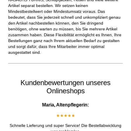
Artikel separat bestellen. Wir setzen keinen
Mindestbestellwert oder Mindestumsatz voraus. Das
bedeutet, dass Sie jederzeit schnell und unkompliziert genau
den Artikel nachbestellen können, den Sie dringend
benötigen, ohne warten zu müssen, bis Sie mehrere Artikel
zusammen haben. Diese Flexibilität ermöglicht es Ihnen, Ihre
Bestellungen ganz nach Ihrem aktuellen Bedarf zu gestalten
und sorgt dafür, dass Ihre Mitarbeiter immer optimal
ausgestattet sind.
Kundenbewertungen unseres
Onlineshops
Maria, Altenpflegerin:
★★★★★
Schnelle Lieferung und super Service! Die Bestellabwicklung