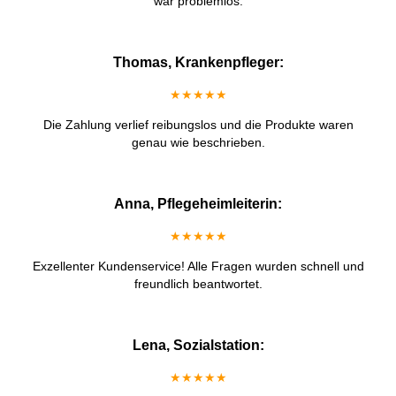
war problemlos.
Thomas, Krankenpfleger:
★★★★★
Die Zahlung verlief reibungslos und die Produkte waren
genau wie beschrieben.
Anna, Pflegeheimleiterin:
★★★★★
Exzellenter Kundenservice! Alle Fragen wurden schnell und
freundlich beantwortet.
Lena, Sozialstation:
★★★★★