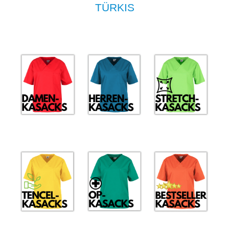
TÜRKIS