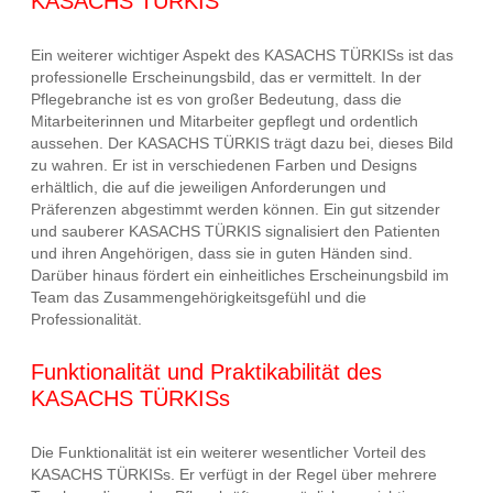
KASACHS TÜRKIS
Ein weiterer wichtiger Aspekt des KASACHS TÜRKISs ist das
professionelle Erscheinungsbild, das er vermittelt. In der
Pflegebranche ist es von großer Bedeutung, dass die
Mitarbeiterinnen und Mitarbeiter gepflegt und ordentlich
aussehen. Der KASACHS TÜRKIS trägt dazu bei, dieses Bild
zu wahren. Er ist in verschiedenen Farben und Designs
erhältlich, die auf die jeweiligen Anforderungen und
Präferenzen abgestimmt werden können. Ein gut sitzender
und sauberer KASACHS TÜRKIS signalisiert den Patienten
und ihren Angehörigen, dass sie in guten Händen sind.
Darüber hinaus fördert ein einheitliches Erscheinungsbild im
Team das Zusammengehörigkeitsgefühl und die
Professionalität.
Funktionalität und Praktikabilität des
KASACHS TÜRKISs
Die Funktionalität ist ein weiterer wesentlicher Vorteil des
KASACHS TÜRKISs. Er verfügt in der Regel über mehrere