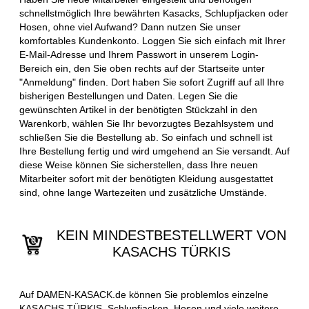
schnellstmöglich Ihre bewährten Kasacks, Schlupfjacken oder
Hosen, ohne viel Aufwand? Dann nutzen Sie unser
komfortables Kundenkonto. Loggen Sie sich einfach mit Ihrer
E-Mail-Adresse und Ihrem Passwort in unserem Login-
Bereich ein, den Sie oben rechts auf der Startseite unter
"Anmeldung" finden. Dort haben Sie sofort Zugriff auf all Ihre
bisherigen Bestellungen und Daten. Legen Sie die
gewünschten Artikel in der benötigten Stückzahl in den
Warenkorb, wählen Sie Ihr bevorzugtes Bezahlsystem und
schließen Sie die Bestellung ab. So einfach und schnell ist
Ihre Bestellung fertig und wird umgehend an Sie versandt. Auf
diese Weise können Sie sicherstellen, dass Ihre neuen
Mitarbeiter sofort mit der benötigten Kleidung ausgestattet
sind, ohne lange Wartezeiten und zusätzliche Umstände.
KEIN MINDESTBESTELLWERT VON
KASACHS TÜRKIS
Auf DAMEN-KASACK.de können Sie problemlos einzelne
KASACHS TÜRKIS, Schlupfjacken, Hosen und viele weitere