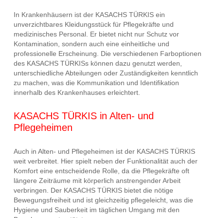
In Krankenhäusern ist der KASACHS TÜRKIS ein
unverzichtbares Kleidungsstück für Pflegekräfte und
medizinisches Personal. Er bietet nicht nur Schutz vor
Kontamination, sondern auch eine einheitliche und
professionelle Erscheinung. Die verschiedenen Farboptionen
des KASACHS TÜRKISs können dazu genutzt werden,
unterschiedliche Abteilungen oder Zuständigkeiten kenntlich
zu machen, was die Kommunikation und Identifikation
innerhalb des Krankenhauses erleichtert.
KASACHS TÜRKIS in Alten- und
Pflegeheimen
Auch in Alten- und Pflegeheimen ist der KASACHS TÜRKIS
weit verbreitet. Hier spielt neben der Funktionalität auch der
Komfort eine entscheidende Rolle, da die Pflegekräfte oft
längere Zeiträume mit körperlich anstrengender Arbeit
verbringen. Der KASACHS TÜRKIS bietet die nötige
Bewegungsfreiheit und ist gleichzeitig pflegeleicht, was die
Hygiene und Sauberkeit im täglichen Umgang mit den