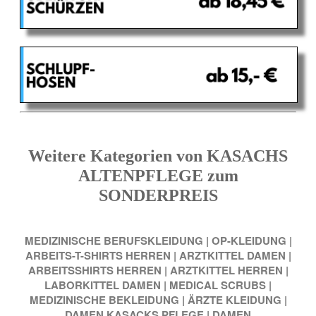
Weitere Kategorien von KASACHS
ALTENPFLEGE zum
SONDERPREIS
MEDIZINISCHE BERUFSKLEIDUNG
|
OP-KLEIDUNG
|
ARBEITS-T-SHIRTS HERREN
|
ARZTKITTEL DAMEN
|
ARBEITSSHIRTS HERREN
|
ARZTKITTEL HERREN
|
LABORKITTEL DAMEN
|
MEDICAL SCRUBS
|
MEDIZINISCHE BEKLEIDUNG
|
ÄRZTE KLEIDUNG
|
DAMEN KASACKS PFLEGE
|
DAMEN