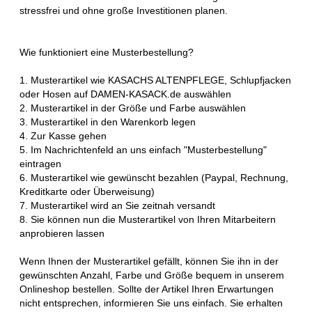
stressfrei und ohne große Investitionen planen.
Wie funktioniert eine Musterbestellung?
1. Musterartikel wie KASACHS ALTENPFLEGE, Schlupfjacken
oder Hosen auf DAMEN-KASACK.de auswählen
2. Musterartikel in der Größe und Farbe auswählen
3. Musterartikel in den Warenkorb legen
4. Zur Kasse gehen
5. Im Nachrichtenfeld an uns einfach "Musterbestellung"
eintragen
6. Musterartikel wie gewünscht bezahlen (Paypal, Rechnung,
Kreditkarte oder Überweisung)
7. Musterartikel wird an Sie zeitnah versandt
8. Sie können nun die Musterartikel von Ihren Mitarbeitern
anprobieren lassen
Wenn Ihnen der Musterartikel gefällt, können Sie ihn in der
gewünschten Anzahl, Farbe und Größe bequem in unserem
Onlineshop bestellen. Sollte der Artikel Ihren Erwartungen
nicht entsprechen, informieren Sie uns einfach. Sie erhalten