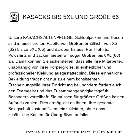
KASACKS BIS 5XL UND GRÖßE 66
Unsere KASACHS ALTENPFLEGE, Schlupfjacken und Hosen
sind in einer breiten Palette von Größen erhältlich, von XS
(32) bis zu 5XL (66) und darüber hinaus. Für T-Shirts,
Poloshirts und Jacken bieten wir sogar Größen bis 6XL (68)
an. Damit können Sie sicherstellen, dass alle Ihre Mitarbeiter,
unabhängig von ihrer Körpergröße, in einheitlicher und
professioneller Kleidung ausgestattet sind. Diese einheitliche
Bekleidung trägt nicht nur zu einem konsistenten
Erscheinungsbild Ihrer Einrichtung bei, sondern fördert auch
den Teamgeist und das Zusammengehörigkeitsgefühl.
Besonders vorteilhaft: Sie müssen für größere Größen keinen
Aufpreis zahlen. Dies ermöglicht es Ihnen, Ihre gesamte
Belegschaft kosteneffizient einzukleiden, ohne dass
zusätzliche Kosten für Übergrößen anfallen.