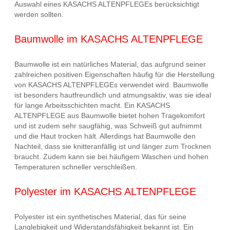
Auswahl eines KASACHS ALTENPFLEGEs berücksichtigt
werden sollten.
Baumwolle im KASACHS ALTENPFLEGE
Baumwolle ist ein natürliches Material, das aufgrund seiner
zahlreichen positiven Eigenschaften häufig für die Herstellung
von KASACHS ALTENPFLEGEs verwendet wird. Baumwolle
ist besonders hautfreundlich und atmungsaktiv, was sie ideal
für lange Arbeitsschichten macht. Ein KASACHS
ALTENPFLEGE aus Baumwolle bietet hohen Tragekomfort
und ist zudem sehr saugfähig, was Schweiß gut aufnimmt
und die Haut trocken hält. Allerdings hat Baumwolle den
Nachteil, dass sie knitteranfällig ist und länger zum Trocknen
braucht. Zudem kann sie bei häufigem Waschen und hohen
Temperaturen schneller verschleißen.
Polyester im KASACHS ALTENPFLEGE
Polyester ist ein synthetisches Material, das für seine
Langlebigkeit und Widerstandsfähigkeit bekannt ist. Ein