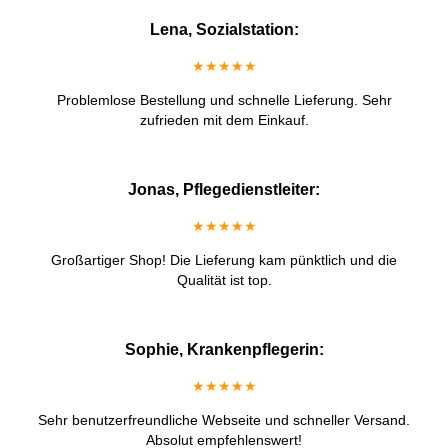
Lena, Sozialstation:
★★★★★
Problemlose Bestellung und schnelle Lieferung. Sehr
zufrieden mit dem Einkauf.
Jonas, Pflegedienstleiter:
★★★★★
Großartiger Shop! Die Lieferung kam pünktlich und die
Qualität ist top.
Sophie, Krankenpflegerin:
★★★★★
Sehr benutzerfreundliche Webseite und schneller Versand.
Absolut empfehlenswert!