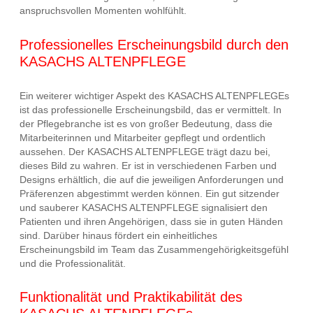
anspruchsvollen Momenten wohlfühlt.
Professionelles Erscheinungsbild durch den
KASACHS ALTENPFLEGE
Ein weiterer wichtiger Aspekt des KASACHS ALTENPFLEGEs
ist das professionelle Erscheinungsbild, das er vermittelt. In
der Pflegebranche ist es von großer Bedeutung, dass die
Mitarbeiterinnen und Mitarbeiter gepflegt und ordentlich
aussehen. Der KASACHS ALTENPFLEGE trägt dazu bei,
dieses Bild zu wahren. Er ist in verschiedenen Farben und
Designs erhältlich, die auf die jeweiligen Anforderungen und
Präferenzen abgestimmt werden können. Ein gut sitzender
und sauberer KASACHS ALTENPFLEGE signalisiert den
Patienten und ihren Angehörigen, dass sie in guten Händen
sind. Darüber hinaus fördert ein einheitliches
Erscheinungsbild im Team das Zusammengehörigkeitsgefühl
und die Professionalität.
Funktionalität und Praktikabilität des