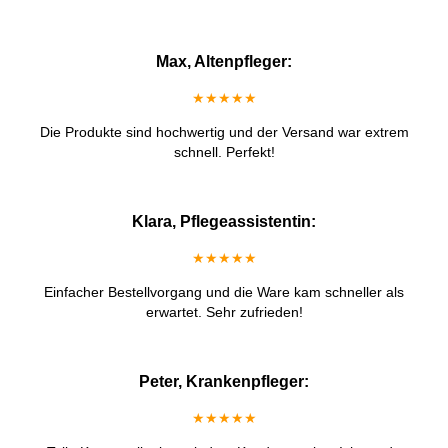
Max, Altenpfleger:
★★★★★
Die Produkte sind hochwertig und der Versand war extrem
schnell. Perfekt!
Klara, Pflegeassistentin:
★★★★★
Einfacher Bestellvorgang und die Ware kam schneller als
erwartet. Sehr zufrieden!
Peter, Krankenpfleger:
★★★★★