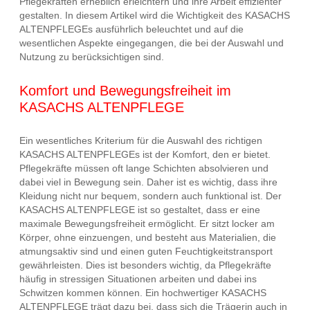
Pflegekräften erheblich erleichtern und ihre Arbeit effizienter
gestalten. In diesem Artikel wird die Wichtigkeit des KASACHS
ALTENPFLEGEs ausführlich beleuchtet und auf die
wesentlichen Aspekte eingegangen, die bei der Auswahl und
Nutzung zu berücksichtigen sind.
Komfort und Bewegungsfreiheit im
KASACHS ALTENPFLEGE
Ein wesentliches Kriterium für die Auswahl des richtigen
KASACHS ALTENPFLEGEs ist der Komfort, den er bietet.
Pflegekräfte müssen oft lange Schichten absolvieren und
dabei viel in Bewegung sein. Daher ist es wichtig, dass ihre
Kleidung nicht nur bequem, sondern auch funktional ist. Der
KASACHS ALTENPFLEGE ist so gestaltet, dass er eine
maximale Bewegungsfreiheit ermöglicht. Er sitzt locker am
Körper, ohne einzuengen, und besteht aus Materialien, die
atmungsaktiv sind und einen guten Feuchtigkeitstransport
gewährleisten. Dies ist besonders wichtig, da Pflegekräfte
häufig in stressigen Situationen arbeiten und dabei ins
Schwitzen kommen können. Ein hochwertiger KASACHS
ALTENPFLEGE trägt dazu bei, dass sich die Trägerin auch in