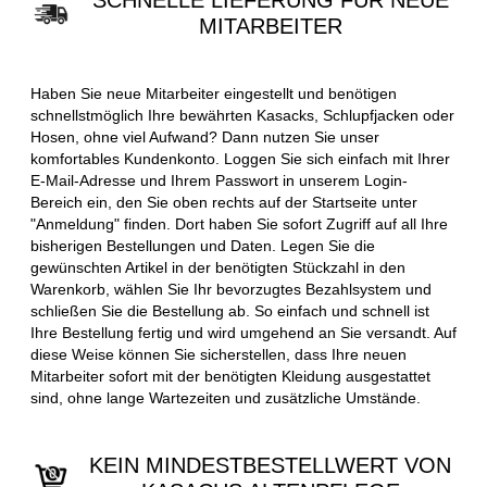
SCHNELLE LIEFERUNG FÜR NEUE
MITARBEITER
Haben Sie neue Mitarbeiter eingestellt und benötigen
schnellstmöglich Ihre bewährten Kasacks, Schlupfjacken oder
Hosen, ohne viel Aufwand? Dann nutzen Sie unser
komfortables Kundenkonto. Loggen Sie sich einfach mit Ihrer
E-Mail-Adresse und Ihrem Passwort in unserem Login-
Bereich ein, den Sie oben rechts auf der Startseite unter
"Anmeldung" finden. Dort haben Sie sofort Zugriff auf all Ihre
bisherigen Bestellungen und Daten. Legen Sie die
gewünschten Artikel in der benötigten Stückzahl in den
Warenkorb, wählen Sie Ihr bevorzugtes Bezahlsystem und
schließen Sie die Bestellung ab. So einfach und schnell ist
Ihre Bestellung fertig und wird umgehend an Sie versandt. Auf
diese Weise können Sie sicherstellen, dass Ihre neuen
Mitarbeiter sofort mit der benötigten Kleidung ausgestattet
sind, ohne lange Wartezeiten und zusätzliche Umstände.
KEIN MINDESTBESTELLWERT VON