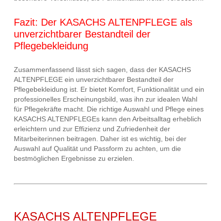
Fazit: Der KASACHS ALTENPFLEGE als
unverzichtbarer Bestandteil der
Pflegebekleidung
Zusammenfassend lässt sich sagen, dass der KASACHS
ALTENPFLEGE ein unverzichtbarer Bestandteil der
Pflegebekleidung ist. Er bietet Komfort, Funktionalität und ein
professionelles Erscheinungsbild, was ihn zur idealen Wahl
für Pflegekräfte macht. Die richtige Auswahl und Pflege eines
KASACHS ALTENPFLEGEs kann den Arbeitsalltag erheblich
erleichtern und zur Effizienz und Zufriedenheit der
Mitarbeiterinnen beitragen. Daher ist es wichtig, bei der
Auswahl auf Qualität und Passform zu achten, um die
bestmöglichen Ergebnisse zu erzielen.
KASACHS ALTENPFLEGE