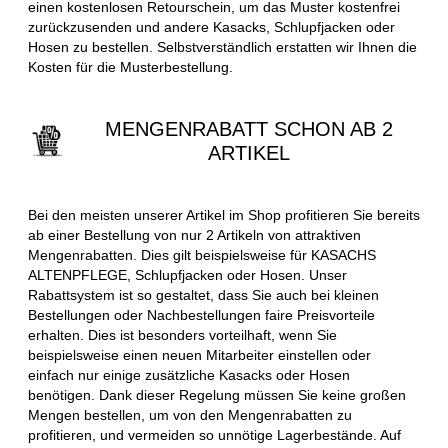
einen kostenlosen Retourschein, um das Muster kostenfrei
zurückzusenden und andere Kasacks, Schlupfjacken oder
Hosen zu bestellen. Selbstverständlich erstatten wir Ihnen die
Kosten für die Musterbestellung.
MENGENRABATT SCHON AB 2
ARTIKEL
Bei den meisten unserer Artikel im Shop profitieren Sie bereits
ab einer Bestellung von nur 2 Artikeln von attraktiven
Mengenrabatten. Dies gilt beispielsweise für KASACHS
ALTENPFLEGE, Schlupfjacken oder Hosen. Unser
Rabattsystem ist so gestaltet, dass Sie auch bei kleinen
Bestellungen oder Nachbestellungen faire Preisvorteile
erhalten. Dies ist besonders vorteilhaft, wenn Sie
beispielsweise einen neuen Mitarbeiter einstellen oder
einfach nur einige zusätzliche Kasacks oder Hosen
benötigen. Dank dieser Regelung müssen Sie keine großen
Mengen bestellen, um von den Mengenrabatten zu
profitieren, und vermeiden so unnötige Lagerbestände. Auf