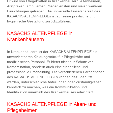
Er wird von Pflegekräften in Krankenhäusern, Altenheimen,
Arztpraxen, ambulanten Pflegediensten und vielen weiteren
Einrichtungen getragen. Die universelle Einsetzbarkeit des
KASACHS ALTENPFLEGEs ist auf seine praktische und
hygienische Gestaltung zurückzuführen.
KASACHS ALTENPFLEGE in
Krankenhäusern
In Krankenhäusern ist der KASACHS ALTENPFLEGE ein
unverzichtbares Kleidungsstück für Pflegekräfte und
medizinisches Personal. Er bietet nicht nur Schutz vor
Kontamination, sondern auch eine einheitliche und
professionelle Erscheinung. Die verschiedenen Farboptionen
des KASACHS ALTENPFLEGEs können dazu genutzt
werden, unterschiedliche Abteilungen oder Zuständigkeiten
kenntlich zu machen, was die Kommunikation und
Identifikation innerhalb des Krankenhauses erleichtert.
KASACHS ALTENPFLEGE in Alten- und
Pflegeheimen