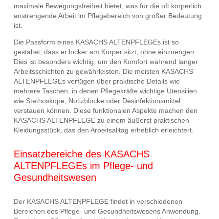
maximale Bewegungsfreiheit bietet, was für die oft körperlich
anstrengende Arbeit im Pflegebereich von großer Bedeutung
ist.
Die Passform eines KASACHS ALTENPFLEGEs ist so
gestaltet, dass er locker am Körper sitzt, ohne einzuengen.
Dies ist besonders wichtig, um den Komfort während langer
Arbeitsschichten zu gewährleisten. Die meisten KASACHS
ALTENPFLEGEs verfügen über praktische Details wie
mehrere Taschen, in denen Pflegekräfte wichtige Utensilien
wie Stethoskope, Notizblöcke oder Desinfektionsmittel
verstauen können. Diese funktionalen Aspekte machen den
KASACHS ALTENPFLEGE zu einem äußerst praktischen
Kleidungsstück, das den Arbeitsalltag erheblich erleichtert.
Einsatzbereiche des KASACHS
ALTENPFLEGEs im Pflege- und
Gesundheitswesen
Der KASACHS ALTENPFLEGE findet in verschiedenen
Bereichen des Pflege- und Gesundheitswesens Anwendung.