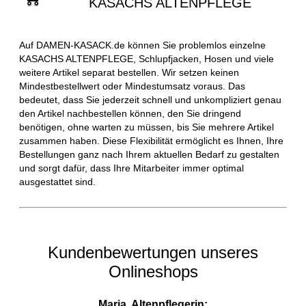
KASACHS ALTENPFLEGE
Auf DAMEN-KASACK.de können Sie problemlos einzelne
KASACHS ALTENPFLEGE, Schlupfjacken, Hosen und viele
weitere Artikel separat bestellen. Wir setzen keinen
Mindestbestellwert oder Mindestumsatz voraus. Das
bedeutet, dass Sie jederzeit schnell und unkompliziert genau
den Artikel nachbestellen können, den Sie dringend
benötigen, ohne warten zu müssen, bis Sie mehrere Artikel
zusammen haben. Diese Flexibilität ermöglicht es Ihnen, Ihre
Bestellungen ganz nach Ihrem aktuellen Bedarf zu gestalten
und sorgt dafür, dass Ihre Mitarbeiter immer optimal
ausgestattet sind.
Kundenbewertungen unseres
Onlineshops
Maria, Altenpflegerin: