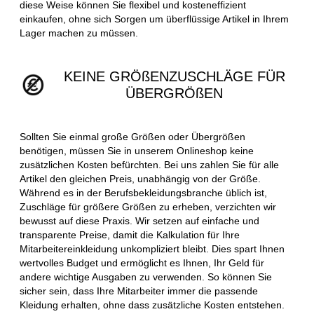
diese Weise können Sie flexibel und kosteneffizient
einkaufen, ohne sich Sorgen um überflüssige Artikel in Ihrem
Lager machen zu müssen.
KEINE GRÖßENZUSCHLÄGE FÜR
ÜBERGRÖßEN
Sollten Sie einmal große Größen oder Übergrößen
benötigen, müssen Sie in unserem Onlineshop keine
zusätzlichen Kosten befürchten. Bei uns zahlen Sie für alle
Artikel den gleichen Preis, unabhängig von der Größe.
Während es in der Berufsbekleidungsbranche üblich ist,
Zuschläge für größere Größen zu erheben, verzichten wir
bewusst auf diese Praxis. Wir setzen auf einfache und
transparente Preise, damit die Kalkulation für Ihre
Mitarbeitereinkleidung unkompliziert bleibt. Dies spart Ihnen
wertvolles Budget und ermöglicht es Ihnen, Ihr Geld für
andere wichtige Ausgaben zu verwenden. So können Sie
sicher sein, dass Ihre Mitarbeiter immer die passende
Kleidung erhalten, ohne dass zusätzliche Kosten entstehen.