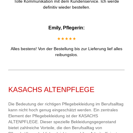
Tolle Kommunikation mit dem Kundenservice. Ich werde
definitiv wieder bestellen.
Emily, Pflegerin:
★★★★★
Alles bestens! Von der Bestellung bis zur Lieferung lief alles
reibungslos.
KASACHS ALTENPFLEGE
Die Bedeutung der richtigen Pflegebekleidung im Berufsalltag
kann nicht hoch genug eingeschätzt werden. Ein zentrales
Element der Pflegebekleidung ist der KASACHS
ALTENPFLEGE. Dieser spezielle Bekleidungsgegenstand
bietet zahlreiche Vorteile, die den Berufsalltag von