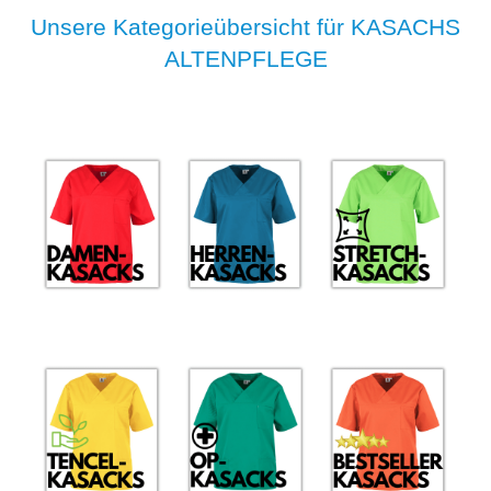
Unsere Kategorieübersicht für KASACHS
ALTENPFLEGE