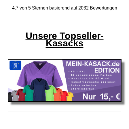
4.7
von
5
Sternen basierend auf
2032
Bewertungen
Unsere Topseller-
Kasacks