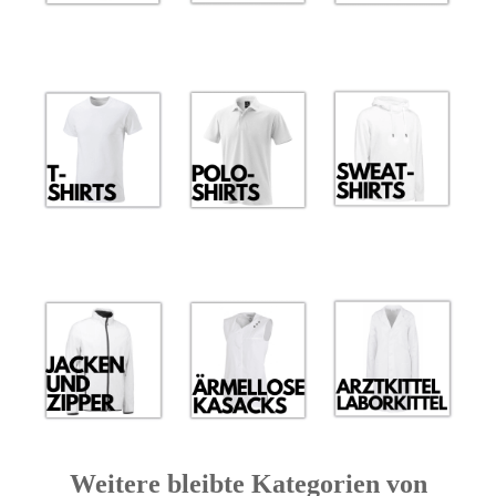
Weitere bleibte Kategorien von