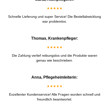
★★★★★
Schnelle Lieferung und super Service! Die Bestellabwicklung
war problemlos.
Thomas, Krankenpfleger:
★★★★★
Die Zahlung verlief reibungslos und die Produkte waren
genau wie beschrieben.
Anna, Pflegeheimleiterin:
★★★★★
Exzellenter Kundenservice! Alle Fragen wurden schnell und
freundlich beantwortet.