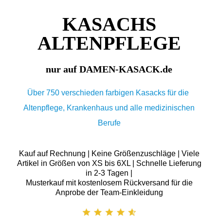
KASACHS
ALTENPFLEGE
nur auf DAMEN-KASACK.de
Über 750 verschieden farbigen Kasacks für die
Altenpflege, Krankenhaus und alle medizinischen
Berufe
Kauf auf Rechnung | Keine Größenzuschläge | Viele
Artikel in Größen von XS bis 6XL | Schnelle Lieferung
in 2-3 Tagen |
Musterkauf mit kostenlosem Rückversand für die
Anprobe der Team-Einkleidung