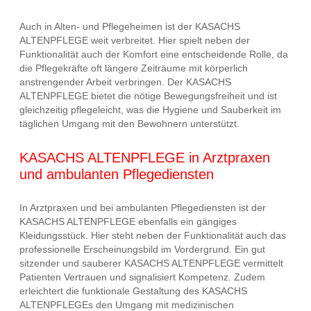
Auch in Alten- und Pflegeheimen ist der KASACHS
ALTENPFLEGE weit verbreitet. Hier spielt neben der
Funktionalität auch der Komfort eine entscheidende Rolle, da
die Pflegekräfte oft längere Zeiträume mit körperlich
anstrengender Arbeit verbringen. Der KASACHS
ALTENPFLEGE bietet die nötige Bewegungsfreiheit und ist
gleichzeitig pflegeleicht, was die Hygiene und Sauberkeit im
täglichen Umgang mit den Bewohnern unterstützt.
KASACHS ALTENPFLEGE in Arztpraxen
und ambulanten Pflegediensten
In Arztpraxen und bei ambulanten Pflegediensten ist der
KASACHS ALTENPFLEGE ebenfalls ein gängiges
Kleidungsstück. Hier steht neben der Funktionalität auch das
professionelle Erscheinungsbild im Vordergrund. Ein gut
sitzender und sauberer KASACHS ALTENPFLEGE vermittelt
Patienten Vertrauen und signalisiert Kompetenz. Zudem
erleichtert die funktionale Gestaltung des KASACHS
ALTENPFLEGEs den Umgang mit medizinischen