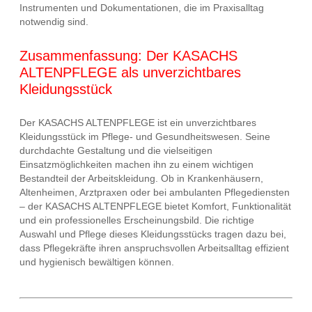
Instrumenten und Dokumentationen, die im Praxisalltag
notwendig sind.
Zusammenfassung: Der KASACHS
ALTENPFLEGE als unverzichtbares
Kleidungsstück
Der KASACHS ALTENPFLEGE ist ein unverzichtbares
Kleidungsstück im Pflege- und Gesundheitswesen. Seine
durchdachte Gestaltung und die vielseitigen
Einsatzmöglichkeiten machen ihn zu einem wichtigen
Bestandteil der Arbeitskleidung. Ob in Krankenhäusern,
Altenheimen, Arztpraxen oder bei ambulanten Pflegediensten
– der KASACHS ALTENPFLEGE bietet Komfort, Funktionalität
und ein professionelles Erscheinungsbild. Die richtige
Auswahl und Pflege dieses Kleidungsstücks tragen dazu bei,
dass Pflegekräfte ihren anspruchsvollen Arbeitsalltag effizient
und hygienisch bewältigen können.