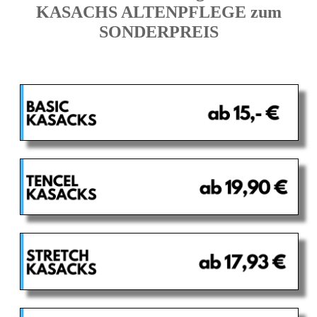
KASACHS ALTENPFLEGE zum
SONDERPREIS