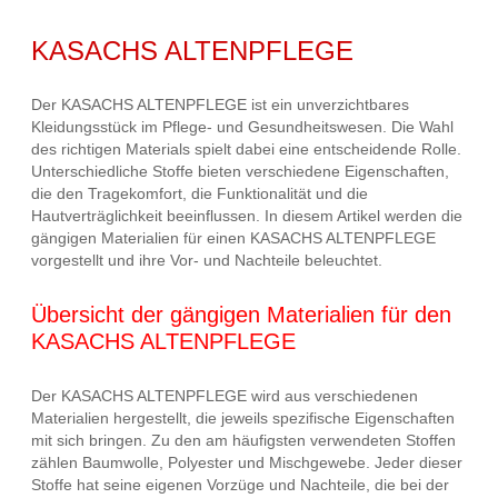
KASACHS ALTENPFLEGE
Der KASACHS ALTENPFLEGE ist ein unverzichtbares
Kleidungsstück im Pflege- und Gesundheitswesen. Die Wahl
des richtigen Materials spielt dabei eine entscheidende Rolle.
Unterschiedliche Stoffe bieten verschiedene Eigenschaften,
die den Tragekomfort, die Funktionalität und die
Hautverträglichkeit beeinflussen. In diesem Artikel werden die
gängigen Materialien für einen KASACHS ALTENPFLEGE
vorgestellt und ihre Vor- und Nachteile beleuchtet.
Übersicht der gängigen Materialien für den
KASACHS ALTENPFLEGE
Der KASACHS ALTENPFLEGE wird aus verschiedenen
Materialien hergestellt, die jeweils spezifische Eigenschaften
mit sich bringen. Zu den am häufigsten verwendeten Stoffen
zählen Baumwolle, Polyester und Mischgewebe. Jeder dieser
Stoffe hat seine eigenen Vorzüge und Nachteile, die bei der