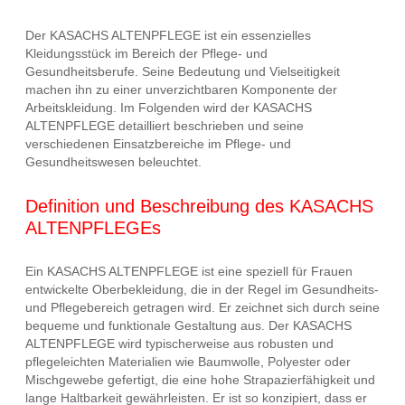
Der KASACHS ALTENPFLEGE ist ein essenzielles
Kleidungsstück im Bereich der Pflege- und
Gesundheitsberufe. Seine Bedeutung und Vielseitigkeit
machen ihn zu einer unverzichtbaren Komponente der
Arbeitskleidung. Im Folgenden wird der KASACHS
ALTENPFLEGE detailliert beschrieben und seine
verschiedenen Einsatzbereiche im Pflege- und
Gesundheitswesen beleuchtet.
Definition und Beschreibung des KASACHS
ALTENPFLEGEs
Ein KASACHS ALTENPFLEGE ist eine speziell für Frauen
entwickelte Oberbekleidung, die in der Regel im Gesundheits-
und Pflegebereich getragen wird. Er zeichnet sich durch seine
bequeme und funktionale Gestaltung aus. Der KASACHS
ALTENPFLEGE wird typischerweise aus robusten und
pflegeleichten Materialien wie Baumwolle, Polyester oder
Mischgewebe gefertigt, die eine hohe Strapazierfähigkeit und
lange Haltbarkeit gewährleisten. Er ist so konzipiert, dass er