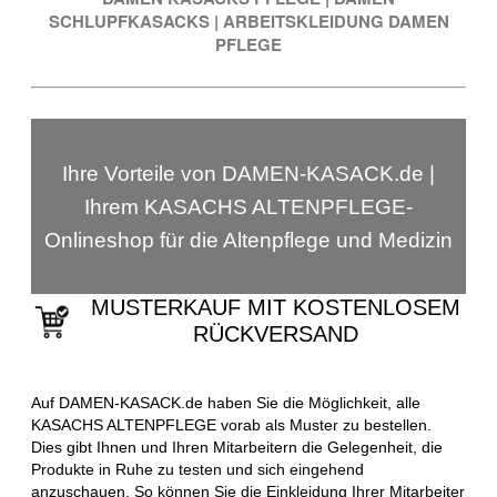
SCHLUPFKASACKS
|
ARBEITSKLEIDUNG DAMEN
PFLEGE
Ihre Vorteile von DAMEN-KASACK.de |
Ihrem KASACHS ALTENPFLEGE-
Onlineshop für die Altenpflege und Medizin
MUSTERKAUF MIT KOSTENLOSEM
RÜCKVERSAND
Auf DAMEN-KASACK.de haben Sie die Möglichkeit, alle
KASACHS ALTENPFLEGE vorab als Muster zu bestellen.
Dies gibt Ihnen und Ihren Mitarbeitern die Gelegenheit, die
Produkte in Ruhe zu testen und sich eingehend
anzuschauen. So können Sie die Einkleidung Ihrer Mitarbeiter