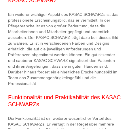
KASAC SCHWARZ
Ein weiterer wichtiger Aspekt des KASAC SCHWARZs ist das
professionelle Erscheinungsbild, das er vermittelt. In der
Pflegebranche ist es von großer Bedeutung, dass die
Mitarbeiterinnen und Mitarbeiter gepflegt und ordentlich
aussehen. Der KASAC SCHWARZ trägt dazu bei, dieses Bild
zu wahren. Er ist in verschiedenen Farben und Designs
erhältlich, die auf die jeweiligen Anforderungen und
Präferenzen abgestimmt werden können. Ein gut sitzender
und sauberer KASAC SCHWARZ signalisiert den Patienten
und ihren Angehörigen, dass sie in guten Händen sind.
Darüber hinaus fördert ein einheitliches Erscheinungsbild im
Team das Zusammengehörigkeitsgefühl und die
Professionalität.
Funktionalität und Praktikabilität des KASAC
SCHWARZs
Die Funktionalität ist ein weiterer wesentlicher Vorteil des
KASAC SCHWARZs. Er verfügt in der Regel über mehrere