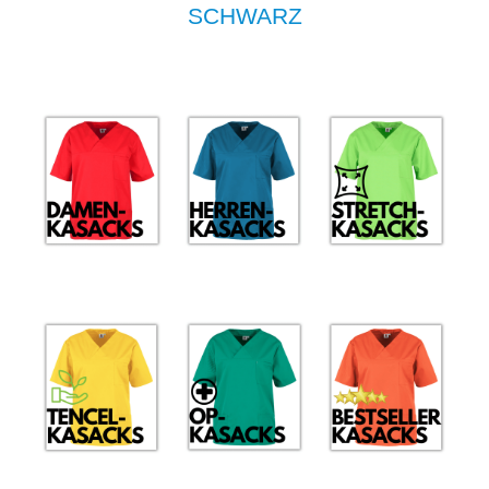
SCHWARZ