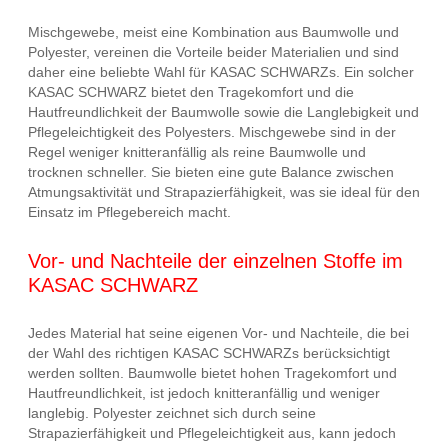
Mischgewebe, meist eine Kombination aus Baumwolle und
Polyester, vereinen die Vorteile beider Materialien und sind
daher eine beliebte Wahl für KASAC SCHWARZs. Ein solcher
KASAC SCHWARZ bietet den Tragekomfort und die
Hautfreundlichkeit der Baumwolle sowie die Langlebigkeit und
Pflegeleichtigkeit des Polyesters. Mischgewebe sind in der
Regel weniger knitteranfällig als reine Baumwolle und
trocknen schneller. Sie bieten eine gute Balance zwischen
Atmungsaktivität und Strapazierfähigkeit, was sie ideal für den
Einsatz im Pflegebereich macht.
Vor- und Nachteile der einzelnen Stoffe im
KASAC SCHWARZ
Jedes Material hat seine eigenen Vor- und Nachteile, die bei
der Wahl des richtigen KASAC SCHWARZs berücksichtigt
werden sollten. Baumwolle bietet hohen Tragekomfort und
Hautfreundlichkeit, ist jedoch knitteranfällig und weniger
langlebig. Polyester zeichnet sich durch seine
Strapazierfähigkeit und Pflegeleichtigkeit aus, kann jedoch