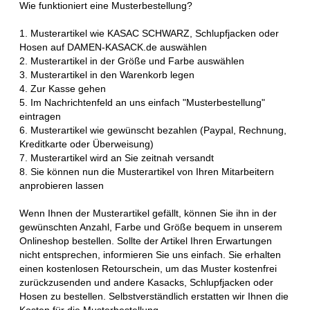
Wie funktioniert eine Musterbestellung?
1. Musterartikel wie KASAC SCHWARZ, Schlupfjacken oder
Hosen auf DAMEN-KASACK.de auswählen
2. Musterartikel in der Größe und Farbe auswählen
3. Musterartikel in den Warenkorb legen
4. Zur Kasse gehen
5. Im Nachrichtenfeld an uns einfach "Musterbestellung"
eintragen
6. Musterartikel wie gewünscht bezahlen (Paypal, Rechnung,
Kreditkarte oder Überweisung)
7. Musterartikel wird an Sie zeitnah versandt
8. Sie können nun die Musterartikel von Ihren Mitarbeitern
anprobieren lassen
Wenn Ihnen der Musterartikel gefällt, können Sie ihn in der
gewünschten Anzahl, Farbe und Größe bequem in unserem
Onlineshop bestellen. Sollte der Artikel Ihren Erwartungen
nicht entsprechen, informieren Sie uns einfach. Sie erhalten
einen kostenlosen Retourschein, um das Muster kostenfrei
zurückzusenden und andere Kasacks, Schlupfjacken oder
Hosen zu bestellen. Selbstverständlich erstatten wir Ihnen die
Kosten für die Musterbestellung.