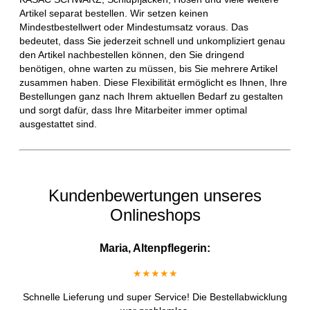
Artikel separat bestellen. Wir setzen keinen
Mindestbestellwert oder Mindestumsatz voraus. Das
bedeutet, dass Sie jederzeit schnell und unkompliziert genau
den Artikel nachbestellen können, den Sie dringend
benötigen, ohne warten zu müssen, bis Sie mehrere Artikel
zusammen haben. Diese Flexibilität ermöglicht es Ihnen, Ihre
Bestellungen ganz nach Ihrem aktuellen Bedarf zu gestalten
und sorgt dafür, dass Ihre Mitarbeiter immer optimal
ausgestattet sind.
Kundenbewertungen unseres
Onlineshops
Maria, Altenpflegerin:
★★★★★
Schnelle Lieferung und super Service! Die Bestellabwicklung