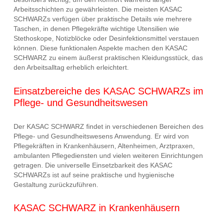
Arbeitsschichten zu gewährleisten. Die meisten KASAC
SCHWARZs verfügen über praktische Details wie mehrere
Taschen, in denen Pflegekräfte wichtige Utensilien wie
Stethoskope, Notizblöcke oder Desinfektionsmittel verstauen
können. Diese funktionalen Aspekte machen den KASAC
SCHWARZ zu einem äußerst praktischen Kleidungsstück, das
den Arbeitsalltag erheblich erleichtert.
Einsatzbereiche des KASAC SCHWARZs im
Pflege- und Gesundheitswesen
Der KASAC SCHWARZ findet in verschiedenen Bereichen des
Pflege- und Gesundheitswesens Anwendung. Er wird von
Pflegekräften in Krankenhäusern, Altenheimen, Arztpraxen,
ambulanten Pflegediensten und vielen weiteren Einrichtungen
getragen. Die universelle Einsetzbarkeit des KASAC
SCHWARZs ist auf seine praktische und hygienische
Gestaltung zurückzuführen.
KASAC SCHWARZ in Krankenhäusern