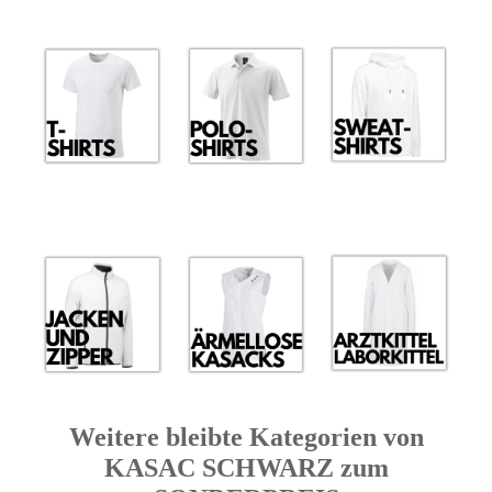
Weitere bleibte Kategorien von
KASAC SCHWARZ zum