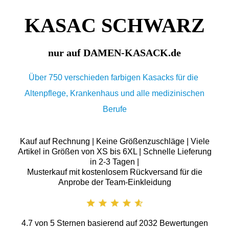
KASAC SCHWARZ
nur auf DAMEN-KASACK.de
Über 750 verschieden farbigen Kasacks für die
Altenpflege, Krankenhaus und alle medizinischen
Berufe
Kauf auf Rechnung | Keine Größenzuschläge | Viele
Artikel in Größen von XS bis 6XL | Schnelle Lieferung
in 2-3 Tagen |
Musterkauf mit kostenlosem Rückversand für die
Anprobe der Team-Einkleidung
4.7
von
5
Sternen basierend auf
2032
Bewertungen