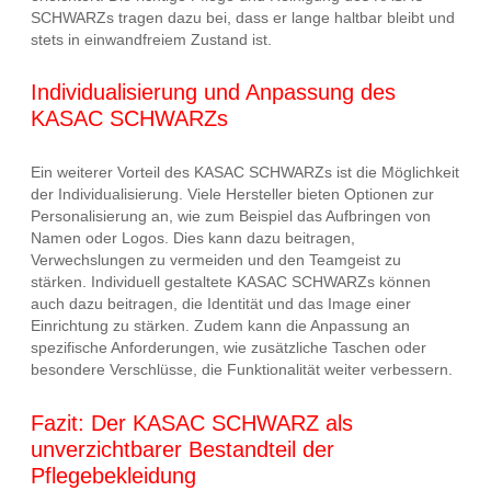
SCHWARZs tragen dazu bei, dass er lange haltbar bleibt und
stets in einwandfreiem Zustand ist.
Individualisierung und Anpassung des
KASAC SCHWARZs
Ein weiterer Vorteil des KASAC SCHWARZs ist die Möglichkeit
der Individualisierung. Viele Hersteller bieten Optionen zur
Personalisierung an, wie zum Beispiel das Aufbringen von
Namen oder Logos. Dies kann dazu beitragen,
Verwechslungen zu vermeiden und den Teamgeist zu
stärken. Individuell gestaltete KASAC SCHWARZs können
auch dazu beitragen, die Identität und das Image einer
Einrichtung zu stärken. Zudem kann die Anpassung an
spezifische Anforderungen, wie zusätzliche Taschen oder
besondere Verschlüsse, die Funktionalität weiter verbessern.
Fazit: Der KASAC SCHWARZ als
unverzichtbarer Bestandteil der
Pflegebekleidung