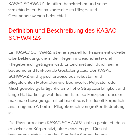
KASAC SCHWARZ detailliert beschrieben und seine
verschiedenen Einsatzbereiche im Pflege- und
Gesundheitswesen beleuchtet.
Definition und Beschreibung des KASAC
SCHWARZs
Ein KASAC SCHWARZ ist eine speziell für Frauen entwickelte
Oberbekleidung, die in der Regel im Gesundheits- und
Pflegebereich getragen wird. Er zeichnet sich durch seine
bequeme und funktionale Gestaltung aus. Der KASAC
SCHWARZ wird typischerweise aus robusten und
pflegeleichten Materialien wie Baumwolle, Polyester oder
Mischgewebe gefertigt, die eine hohe Strapazierfähigkeit und
lange Haltbarkeit gewährleisten. Er ist so konzipiert, dass er
maximale Bewegungsfreiheit bietet, was für die oft körperlich
anstrengende Arbeit im Pflegebereich von großer Bedeutung
ist.
Die Passform eines KASAC SCHWARZs ist so gestaltet, dass
er locker am Körper sitzt, ohne einzuengen. Dies ist
besonders wichtig, um den Komfort während langer