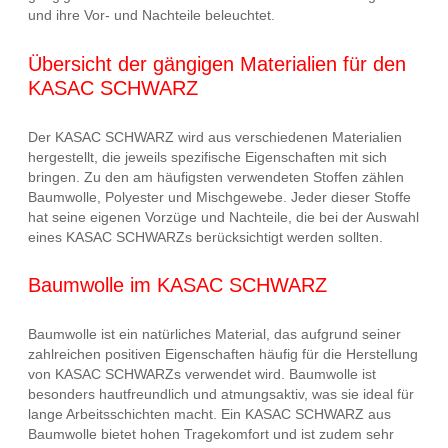
und ihre Vor- und Nachteile beleuchtet.
Übersicht der gängigen Materialien für den
KASAC SCHWARZ
Der KASAC SCHWARZ wird aus verschiedenen Materialien
hergestellt, die jeweils spezifische Eigenschaften mit sich
bringen. Zu den am häufigsten verwendeten Stoffen zählen
Baumwolle, Polyester und Mischgewebe. Jeder dieser Stoffe
hat seine eigenen Vorzüge und Nachteile, die bei der Auswahl
eines KASAC SCHWARZs berücksichtigt werden sollten.
Baumwolle im KASAC SCHWARZ
Baumwolle ist ein natürliches Material, das aufgrund seiner
zahlreichen positiven Eigenschaften häufig für die Herstellung
von KASAC SCHWARZs verwendet wird. Baumwolle ist
besonders hautfreundlich und atmungsaktiv, was sie ideal für
lange Arbeitsschichten macht. Ein KASAC SCHWARZ aus
Baumwolle bietet hohen Tragekomfort und ist zudem sehr