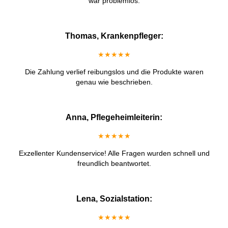
war problemlos.
Thomas, Krankenpfleger:
★★★★★
Die Zahlung verlief reibungslos und die Produkte waren
genau wie beschrieben.
Anna, Pflegeheimleiterin:
★★★★★
Exzellenter Kundenservice! Alle Fragen wurden schnell und
freundlich beantwortet.
Lena, Sozialstation:
★★★★★