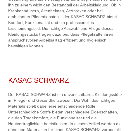
ihn zu einem wichtigen Bestandteil der Arbeitskleidung. Ob in
Krankenhäusern, Altenheimen, Arztpraxen oder bei
ambulanten Pflegediensten – der KASAC SCHWARZ bietet
Komfort, Funktionalität und ein professionelles
Erscheinungsbild. Die richtige Auswahl und Pflege dieses
Kleidungsstücks tragen dazu bei, dass Pflegekräfte ihren
anspruchsvollen Arbeitsalltag effizient und hygienisch
bewältigen können.
KASAC SCHWARZ
Der KASAC SCHWARZ ist ein unverzichtbares Kleidungsstück
im Pflege- und Gesundheitswesen. Die Wahl des richtigen
Materials spielt dabei eine entscheidende Rolle.
Unterschiedliche Stoffe bieten verschiedene Eigenschaften,
die den Tragekomfort, die Funktionalität und die
Hautverträglichkeit beeinflussen. In diesem Artikel werden die
gängigen Materialien für einen KASAC SCHWARZ vorgestellt