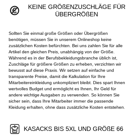
KEINE GRÖßENZUSCHLÄGE FÜR
ÜBERGRÖßEN
Sollten Sie einmal große Größen oder Übergrößen
benötigen, müssen Sie in unserem Onlineshop keine
zusätzlichen Kosten befürchten. Bei uns zahlen Sie für alle
Artikel den gleichen Preis, unabhängig von der Größe.
Während es in der Berufsbekleidungsbranche üblich ist,
Zuschläge für größere Größen zu erheben, verzichten wir
bewusst auf diese Praxis. Wir setzen auf einfache und
transparente Preise, damit die Kalkulation für Ihre
Mitarbeitereinkleidung unkompliziert bleibt. Dies spart Ihnen
wertvolles Budget und ermöglicht es Ihnen, Ihr Geld für
andere wichtige Ausgaben zu verwenden. So können Sie
sicher sein, dass Ihre Mitarbeiter immer die passende
Kleidung erhalten, ohne dass zusätzliche Kosten entstehen.
KASACKS BIS 5XL UND GRÖßE 66