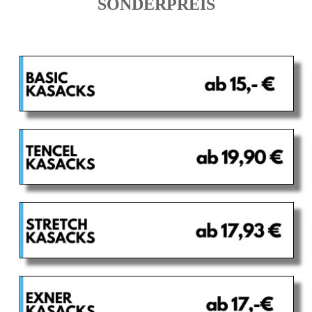
SONDERPREIS