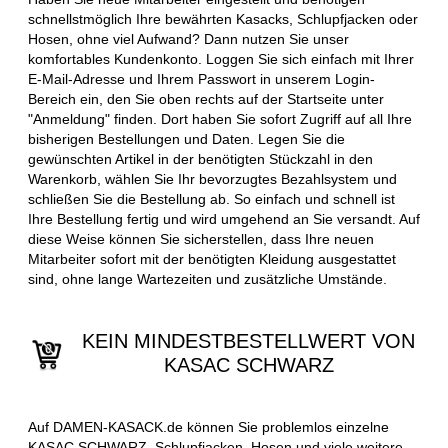
schnellstmöglich Ihre bewährten Kasacks, Schlupfjacken oder
Hosen, ohne viel Aufwand? Dann nutzen Sie unser
komfortables Kundenkonto. Loggen Sie sich einfach mit Ihrer
E-Mail-Adresse und Ihrem Passwort in unserem Login-
Bereich ein, den Sie oben rechts auf der Startseite unter
"Anmeldung" finden. Dort haben Sie sofort Zugriff auf all Ihre
bisherigen Bestellungen und Daten. Legen Sie die
gewünschten Artikel in der benötigten Stückzahl in den
Warenkorb, wählen Sie Ihr bevorzugtes Bezahlsystem und
schließen Sie die Bestellung ab. So einfach und schnell ist
Ihre Bestellung fertig und wird umgehend an Sie versandt. Auf
diese Weise können Sie sicherstellen, dass Ihre neuen
Mitarbeiter sofort mit der benötigten Kleidung ausgestattet
sind, ohne lange Wartezeiten und zusätzliche Umstände.
KEIN MINDESTBESTELLWERT VON
KASAC SCHWARZ
Auf DAMEN-KASACK.de können Sie problemlos einzelne
KASAC SCHWARZ, Schlupfjacken, Hosen und viele weitere