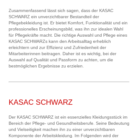
Zusammenfassend lässt sich sagen, dass der KASAC
SCHWARZ ein unverzichtbarer Bestandteil der
Pflegebekleidung ist. Er bietet Komfort, Funktionalität und ein
professionelles Erscheinungsbild, was ihn zur idealen Wahl
für Pflegekräfte macht. Die richtige Auswahl und Pflege eines
KASAC SCHWARZs kann den Arbeitsalltag erheblich
erleichtern und zur Effizienz und Zufriedenheit der
Mitarbeiterinnen beitragen. Daher ist es wichtig, bei der
Auswahl auf Qualität und Passform zu achten, um die
bestmöglichen Ergebnisse zu erzielen.
KASAC SCHWARZ
Der KASAC SCHWARZ ist ein essenzielles Kleidungsstück im
Bereich der Pflege- und Gesundheitsberufe. Seine Bedeutung
und Vielseitigkeit machen ihn zu einer unverzichtbaren
Komponente der Arbeitskleidung. Im Folgenden wird der