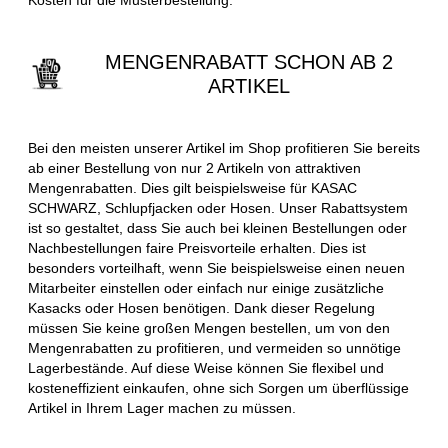
MENGENRABATT SCHON AB 2
ARTIKEL
Bei den meisten unserer Artikel im Shop profitieren Sie bereits
ab einer Bestellung von nur 2 Artikeln von attraktiven
Mengenrabatten. Dies gilt beispielsweise für KASAC
SCHWARZ, Schlupfjacken oder Hosen. Unser Rabattsystem
ist so gestaltet, dass Sie auch bei kleinen Bestellungen oder
Nachbestellungen faire Preisvorteile erhalten. Dies ist
besonders vorteilhaft, wenn Sie beispielsweise einen neuen
Mitarbeiter einstellen oder einfach nur einige zusätzliche
Kasacks oder Hosen benötigen. Dank dieser Regelung
müssen Sie keine großen Mengen bestellen, um von den
Mengenrabatten zu profitieren, und vermeiden so unnötige
Lagerbestände. Auf diese Weise können Sie flexibel und
kosteneffizient einkaufen, ohne sich Sorgen um überflüssige
Artikel in Ihrem Lager machen zu müssen.