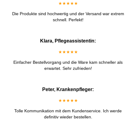
★★★★★
Die Produkte sind hochwertig und der Versand war extrem
schnell. Perfekt!
Klara, Pflegeassistentin:
★★★★★
Einfacher Bestellvorgang und die Ware kam schneller als
erwartet. Sehr zufrieden!
Peter, Krankenpfleger:
★★★★★
Tolle Kommunikation mit dem Kundenservice. Ich werde
definitiv wieder bestellen.