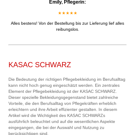
Emily, Pflegerin:
★★★★★
Alles bestens! Von der Bestellung bis zur Lieferung lief alles
reibungslos.
KASAC SCHWARZ
Die Bedeutung der richtigen Pflegebekleidung im Berufsalltag
kann nicht hoch genug eingeschätzt werden. Ein zentrales
Element der Pflegebekleidung ist der KASAC SCHWARZ.
Dieser spezielle Bekleidungsgegenstand bietet zahlreiche
Vorteile, die den Berufsalltag von Pflegekräften erheblich
erleichtern und ihre Arbeit effizienter gestalten. In diesem
Artikel wird die Wichtigkeit des KASAC SCHWARZs
ausführlich beleuchtet und auf die wesentlichen Aspekte
eingegangen, die bei der Auswahl und Nutzung zu
berücksichtigen sind.