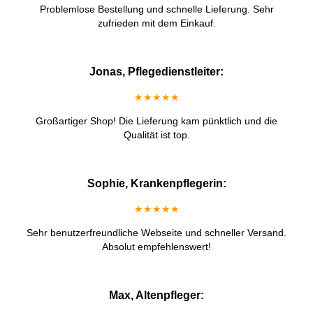
Problemlose Bestellung und schnelle Lieferung. Sehr
zufrieden mit dem Einkauf.
Jonas, Pflegedienstleiter:
★★★★★
Großartiger Shop! Die Lieferung kam pünktlich und die
Qualität ist top.
Sophie, Krankenpflegerin:
★★★★★
Sehr benutzerfreundliche Webseite und schneller Versand.
Absolut empfehlenswert!
Max, Altenpfleger: