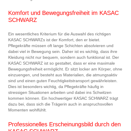
Komfort und Bewegungsfreiheit im KASAC
SCHWARZ
Ein wesentliches Kriterium für die Auswahl des richtigen
KASAC SCHWARZs ist der Komfort, den er bietet.
Pflegekräfte müssen oft lange Schichten absolvieren und
dabei viel in Bewegung sein. Daher ist es wichtig, dass ihre
Kleidung nicht nur bequem, sondern auch funktional ist. Der
KASAC SCHWARZ ist so gestaltet, dass er eine maximale
Bewegungsfreiheit ermöglicht. Er sitzt locker am Körper, ohne
einzuengen, und besteht aus Materialien, die atmungsaktiv
sind und einen guten Feuchtigkeitstransport gewährleisten.
Dies ist besonders wichtig, da Pflegekräfte häufig in
stressigen Situationen arbeiten und dabei ins Schwitzen
kommen können. Ein hochwertiger KASAC SCHWARZ trägt
dazu bei, dass sich die Trägerin auch in anspruchsvollen
Momenten wohlfühlt.
Professionelles Erscheinungsbild durch den