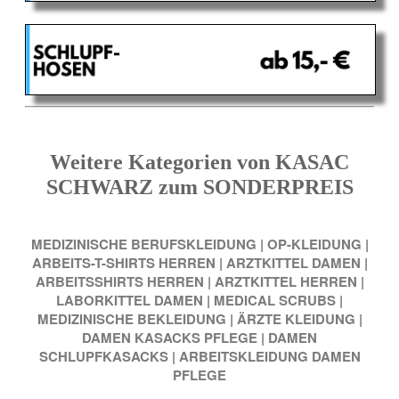
Weitere Kategorien von KASAC
SCHWARZ zum SONDERPREIS
MEDIZINISCHE BERUFSKLEIDUNG
|
OP-KLEIDUNG
|
ARBEITS-T-SHIRTS HERREN
|
ARZTKITTEL DAMEN
|
ARBEITSSHIRTS HERREN
|
ARZTKITTEL HERREN
|
LABORKITTEL DAMEN
|
MEDICAL SCRUBS
|
MEDIZINISCHE BEKLEIDUNG
|
ÄRZTE KLEIDUNG
|
DAMEN KASACKS PFLEGE
|
DAMEN
SCHLUPFKASACKS
|
ARBEITSKLEIDUNG DAMEN
PFLEGE