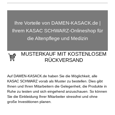
Ihre Vorteile von DAMEN-KASACK.de |
Ihrem KASAC SCHWARZ-Onlineshop für
die Altenpflege und Medizin
MUSTERKAUF MIT KOSTENLOSEM
RÜCKVERSAND
Auf DAMEN-KASACK.de haben Sie die Möglichkeit, alle
KASAC SCHWARZ vorab als Muster zu bestellen. Dies gibt
Ihnen und Ihren Mitarbeitern die Gelegenheit, die Produkte in
Ruhe zu testen und sich eingehend anzuschauen. So können
Sie die Einkleidung Ihrer Mitarbeiter stressfrei und ohne
große Investitionen planen.