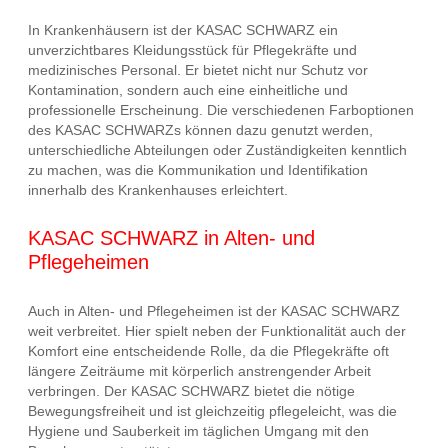
In Krankenhäusern ist der KASAC SCHWARZ ein
unverzichtbares Kleidungsstück für Pflegekräfte und
medizinisches Personal. Er bietet nicht nur Schutz vor
Kontamination, sondern auch eine einheitliche und
professionelle Erscheinung. Die verschiedenen Farboptionen
des KASAC SCHWARZs können dazu genutzt werden,
unterschiedliche Abteilungen oder Zuständigkeiten kenntlich
zu machen, was die Kommunikation und Identifikation
innerhalb des Krankenhauses erleichtert.
KASAC SCHWARZ in Alten- und
Pflegeheimen
Auch in Alten- und Pflegeheimen ist der KASAC SCHWARZ
weit verbreitet. Hier spielt neben der Funktionalität auch der
Komfort eine entscheidende Rolle, da die Pflegekräfte oft
längere Zeiträume mit körperlich anstrengender Arbeit
verbringen. Der KASAC SCHWARZ bietet die nötige
Bewegungsfreiheit und ist gleichzeitig pflegeleicht, was die
Hygiene und Sauberkeit im täglichen Umgang mit den