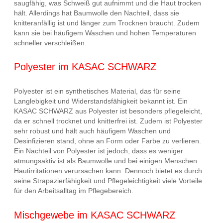
saugfähig, was Schweiß gut aufnimmt und die Haut trocken
hält. Allerdings hat Baumwolle den Nachteil, dass sie
knitteranfällig ist und länger zum Trocknen braucht. Zudem
kann sie bei häufigem Waschen und hohen Temperaturen
schneller verschleißen.
Polyester im KASAC SCHWARZ
Polyester ist ein synthetisches Material, das für seine
Langlebigkeit und Widerstandsfähigkeit bekannt ist. Ein
KASAC SCHWARZ aus Polyester ist besonders pflegeleicht,
da er schnell trocknet und knitterfrei ist. Zudem ist Polyester
sehr robust und hält auch häufigem Waschen und
Desinfizieren stand, ohne an Form oder Farbe zu verlieren.
Ein Nachteil von Polyester ist jedoch, dass es weniger
atmungsaktiv ist als Baumwolle und bei einigen Menschen
Hautirritationen verursachen kann. Dennoch bietet es durch
seine Strapazierfähigkeit und Pflegeleichtigkeit viele Vorteile
für den Arbeitsalltag im Pflegebereich.
Mischgewebe im KASAC SCHWARZ