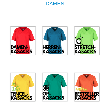
DAMEN