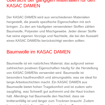
KASAC DAMEN
Der KASAC DAMEN wird aus verschiedenen Materialien
hergestellt, die jeweils spezifische Eigenschaften mit sich
bringen. Zu den am häufigsten verwendeten Stoffen zählen
Baumwolle, Polyester und Mischgewebe. Jeder dieser Stoffe
hat seine eigenen Vorzüge und Nachteile, die bei der Auswahl
eines KASAC DAMENs berücksichtigt werden sollten.
Baumwolle im KASAC DAMEN
Baumwolle ist ein natürliches Material, das aufgrund seiner
zahlreichen positiven Eigenschaften häufig für die Herstellung
von KASAC DAMENs verwendet wird. Baumwolle ist
besonders hautfreundlich und atmungsaktiv, was sie ideal für
lange Arbeitsschichten macht. Ein KASAC DAMEN aus
Baumwolle bietet hohen Tragekomfort und ist zudem sehr
saugfähig, was Schweiß gut aufnimmt und die Haut trocken
hält. Allerdings hat Baumwolle den Nachteil, dass sie
knitteranfällig ist und länger zum Trocknen braucht. Zudem