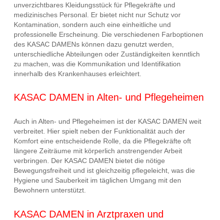
unverzichtbares Kleidungsstück für Pflegekräfte und
medizinisches Personal. Er bietet nicht nur Schutz vor
Kontamination, sondern auch eine einheitliche und
professionelle Erscheinung. Die verschiedenen Farboptionen
des KASAC DAMENs können dazu genutzt werden,
unterschiedliche Abteilungen oder Zuständigkeiten kenntlich
zu machen, was die Kommunikation und Identifikation
innerhalb des Krankenhauses erleichtert.
KASAC DAMEN in Alten- und Pflegeheimen
Auch in Alten- und Pflegeheimen ist der KASAC DAMEN weit
verbreitet. Hier spielt neben der Funktionalität auch der
Komfort eine entscheidende Rolle, da die Pflegekräfte oft
längere Zeiträume mit körperlich anstrengender Arbeit
verbringen. Der KASAC DAMEN bietet die nötige
Bewegungsfreiheit und ist gleichzeitig pflegeleicht, was die
Hygiene und Sauberkeit im täglichen Umgang mit den
Bewohnern unterstützt.
KASAC DAMEN in Arztpraxen und