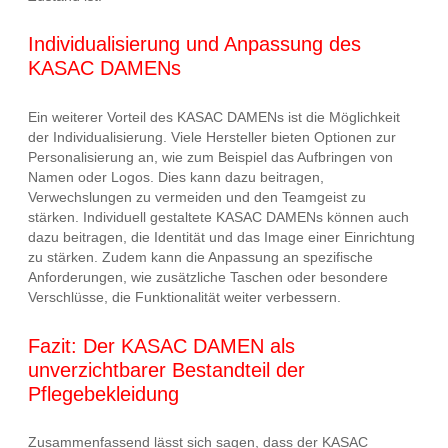
Individualisierung und Anpassung des
KASAC DAMENs
Ein weiterer Vorteil des KASAC DAMENs ist die Möglichkeit
der Individualisierung. Viele Hersteller bieten Optionen zur
Personalisierung an, wie zum Beispiel das Aufbringen von
Namen oder Logos. Dies kann dazu beitragen,
Verwechslungen zu vermeiden und den Teamgeist zu
stärken. Individuell gestaltete KASAC DAMENs können auch
dazu beitragen, die Identität und das Image einer Einrichtung
zu stärken. Zudem kann die Anpassung an spezifische
Anforderungen, wie zusätzliche Taschen oder besondere
Verschlüsse, die Funktionalität weiter verbessern.
Fazit: Der KASAC DAMEN als
unverzichtbarer Bestandteil der
Pflegebekleidung
Zusammenfassend lässt sich sagen, dass der KASAC