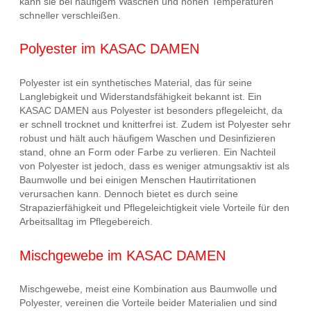
kann sie bei häufigem Waschen und hohen Temperaturen
schneller verschleißen.
Polyester im KASAC DAMEN
Polyester ist ein synthetisches Material, das für seine
Langlebigkeit und Widerstandsfähigkeit bekannt ist. Ein
KASAC DAMEN aus Polyester ist besonders pflegeleicht, da
er schnell trocknet und knitterfrei ist. Zudem ist Polyester sehr
robust und hält auch häufigem Waschen und Desinfizieren
stand, ohne an Form oder Farbe zu verlieren. Ein Nachteil
von Polyester ist jedoch, dass es weniger atmungsaktiv ist als
Baumwolle und bei einigen Menschen Hautirritationen
verursachen kann. Dennoch bietet es durch seine
Strapazierfähigkeit und Pflegeleichtigkeit viele Vorteile für den
Arbeitsalltag im Pflegebereich.
Mischgewebe im KASAC DAMEN
Mischgewebe, meist eine Kombination aus Baumwolle und
Polyester, vereinen die Vorteile beider Materialien und sind