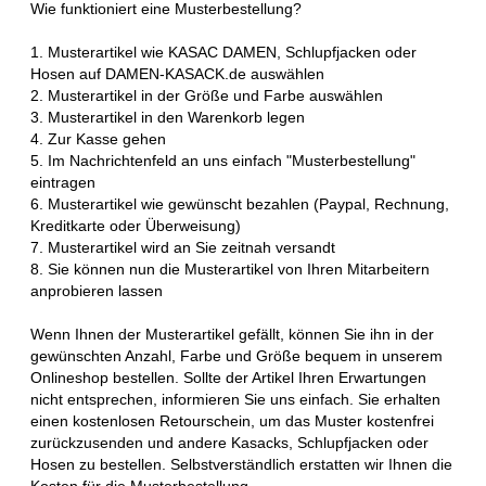
Wie funktioniert eine Musterbestellung?
1. Musterartikel wie KASAC DAMEN, Schlupfjacken oder
Hosen auf DAMEN-KASACK.de auswählen
2. Musterartikel in der Größe und Farbe auswählen
3. Musterartikel in den Warenkorb legen
4. Zur Kasse gehen
5. Im Nachrichtenfeld an uns einfach "Musterbestellung"
eintragen
6. Musterartikel wie gewünscht bezahlen (Paypal, Rechnung,
Kreditkarte oder Überweisung)
7. Musterartikel wird an Sie zeitnah versandt
8. Sie können nun die Musterartikel von Ihren Mitarbeitern
anprobieren lassen
Wenn Ihnen der Musterartikel gefällt, können Sie ihn in der
gewünschten Anzahl, Farbe und Größe bequem in unserem
Onlineshop bestellen. Sollte der Artikel Ihren Erwartungen
nicht entsprechen, informieren Sie uns einfach. Sie erhalten
einen kostenlosen Retourschein, um das Muster kostenfrei
zurückzusenden und andere Kasacks, Schlupfjacken oder
Hosen zu bestellen. Selbstverständlich erstatten wir Ihnen die
Kosten für die Musterbestellung.