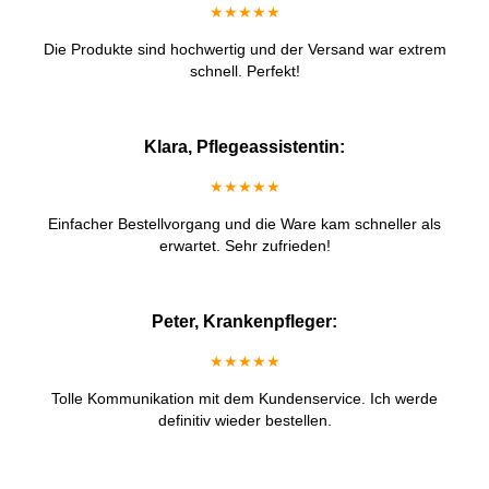
★★★★★
Die Produkte sind hochwertig und der Versand war extrem
schnell. Perfekt!
Klara, Pflegeassistentin:
★★★★★
Einfacher Bestellvorgang und die Ware kam schneller als
erwartet. Sehr zufrieden!
Peter, Krankenpfleger:
★★★★★
Tolle Kommunikation mit dem Kundenservice. Ich werde
definitiv wieder bestellen.