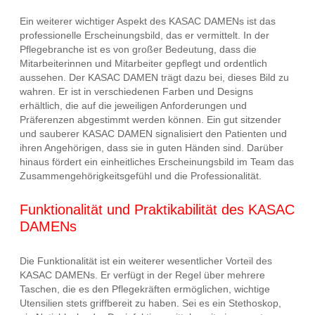
Ein weiterer wichtiger Aspekt des KASAC DAMENs ist das
professionelle Erscheinungsbild, das er vermittelt. In der
Pflegebranche ist es von großer Bedeutung, dass die
Mitarbeiterinnen und Mitarbeiter gepflegt und ordentlich
aussehen. Der KASAC DAMEN trägt dazu bei, dieses Bild zu
wahren. Er ist in verschiedenen Farben und Designs
erhältlich, die auf die jeweiligen Anforderungen und
Präferenzen abgestimmt werden können. Ein gut sitzender
und sauberer KASAC DAMEN signalisiert den Patienten und
ihren Angehörigen, dass sie in guten Händen sind. Darüber
hinaus fördert ein einheitliches Erscheinungsbild im Team das
Zusammengehörigkeitsgefühl und die Professionalität.
Funktionalität und Praktikabilität des KASAC
DAMENs
Die Funktionalität ist ein weiterer wesentlicher Vorteil des
KASAC DAMENs. Er verfügt in der Regel über mehrere
Taschen, die es den Pflegekräften ermöglichen, wichtige
Utensilien stets griffbereit zu haben. Sei es ein Stethoskop,