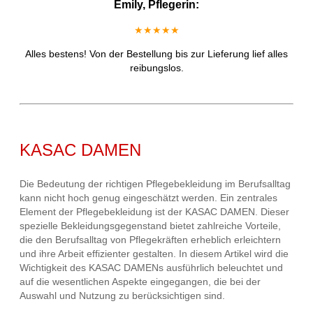
Emily, Pflegerin:
★★★★★
Alles bestens! Von der Bestellung bis zur Lieferung lief alles
reibungslos.
KASAC DAMEN
Die Bedeutung der richtigen Pflegebekleidung im Berufsalltag
kann nicht hoch genug eingeschätzt werden. Ein zentrales
Element der Pflegebekleidung ist der KASAC DAMEN. Dieser
spezielle Bekleidungsgegenstand bietet zahlreiche Vorteile,
die den Berufsalltag von Pflegekräften erheblich erleichtern
und ihre Arbeit effizienter gestalten. In diesem Artikel wird die
Wichtigkeit des KASAC DAMENs ausführlich beleuchtet und
auf die wesentlichen Aspekte eingegangen, die bei der
Auswahl und Nutzung zu berücksichtigen sind.