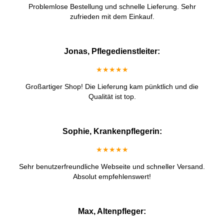
Problemlose Bestellung und schnelle Lieferung. Sehr
zufrieden mit dem Einkauf.
Jonas, Pflegedienstleiter:
★★★★★
Großartiger Shop! Die Lieferung kam pünktlich und die
Qualität ist top.
Sophie, Krankenpflegerin:
★★★★★
Sehr benutzerfreundliche Webseite und schneller Versand.
Absolut empfehlenswert!
Max, Altenpfleger: