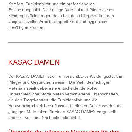
Komfort, Funktionalität und ein professionelles
Erscheinungsbild. Die richtige Auswahl und Pflege dieses
Kleidungsstücks tragen dazu bei, dass Pflegekräfte ihren
anspruchsvollen Arbeitsalltag effizient und hygienisch
bewältigen können.
KASAC DAMEN
Der KASAC DAMEN ist ein unverzichtbares Kleidungsstück im
Pflege- und Gesundheitswesen. Die Wahl des richtigen
Materials spielt dabei eine entscheidende Rolle.
Unterschiedliche Stoffe bieten verschiedene Eigenschaften,
die den Tragekomfort, die Funktionalität und die
Hautverträglichkeit beeinflussen. In diesem Artikel werden die
gängigen Materialien für einen KASAC DAMEN vorgestellt
und ihre Vor- und Nachteile beleuchtet.
Übersicht der gängigen Materialien für den