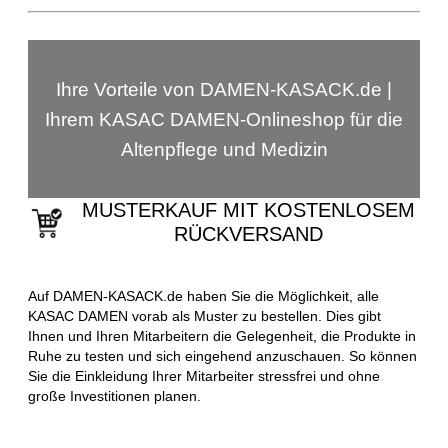
Ihre Vorteile von DAMEN-KASACK.de |
Ihrem KASAC DAMEN-Onlineshop für die
Altenpflege und Medizin
MUSTERKAUF MIT KOSTENLOSEM
RÜCKVERSAND
Auf DAMEN-KASACK.de haben Sie die Möglichkeit, alle
KASAC DAMEN vorab als Muster zu bestellen. Dies gibt
Ihnen und Ihren Mitarbeitern die Gelegenheit, die Produkte in
Ruhe zu testen und sich eingehend anzuschauen. So können
Sie die Einkleidung Ihrer Mitarbeiter stressfrei und ohne
große Investitionen planen.