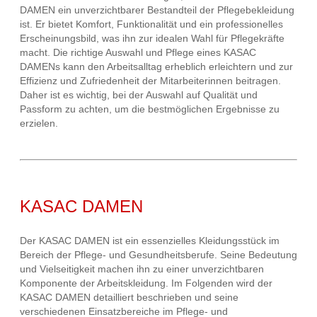
DAMEN ein unverzichtbarer Bestandteil der Pflegebekleidung
ist. Er bietet Komfort, Funktionalität und ein professionelles
Erscheinungsbild, was ihn zur idealen Wahl für Pflegekräfte
macht. Die richtige Auswahl und Pflege eines KASAC
DAMENs kann den Arbeitsalltag erheblich erleichtern und zur
Effizienz und Zufriedenheit der Mitarbeiterinnen beitragen.
Daher ist es wichtig, bei der Auswahl auf Qualität und
Passform zu achten, um die bestmöglichen Ergebnisse zu
erzielen.
KASAC DAMEN
Der KASAC DAMEN ist ein essenzielles Kleidungsstück im
Bereich der Pflege- und Gesundheitsberufe. Seine Bedeutung
und Vielseitigkeit machen ihn zu einer unverzichtbaren
Komponente der Arbeitskleidung. Im Folgenden wird der
KASAC DAMEN detailliert beschrieben und seine
verschiedenen Einsatzbereiche im Pflege- und