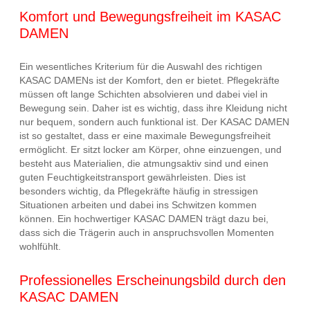
Komfort und Bewegungsfreiheit im KASAC
DAMEN
Ein wesentliches Kriterium für die Auswahl des richtigen
KASAC DAMENs ist der Komfort, den er bietet. Pflegekräfte
müssen oft lange Schichten absolvieren und dabei viel in
Bewegung sein. Daher ist es wichtig, dass ihre Kleidung nicht
nur bequem, sondern auch funktional ist. Der KASAC DAMEN
ist so gestaltet, dass er eine maximale Bewegungsfreiheit
ermöglicht. Er sitzt locker am Körper, ohne einzuengen, und
besteht aus Materialien, die atmungsaktiv sind und einen
guten Feuchtigkeitstransport gewährleisten. Dies ist
besonders wichtig, da Pflegekräfte häufig in stressigen
Situationen arbeiten und dabei ins Schwitzen kommen
können. Ein hochwertiger KASAC DAMEN trägt dazu bei,
dass sich die Trägerin auch in anspruchsvollen Momenten
wohlfühlt.
Professionelles Erscheinungsbild durch den
KASAC DAMEN