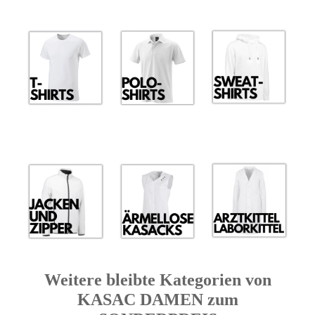
Weitere bleibte Kategorien von
KASAC DAMEN zum