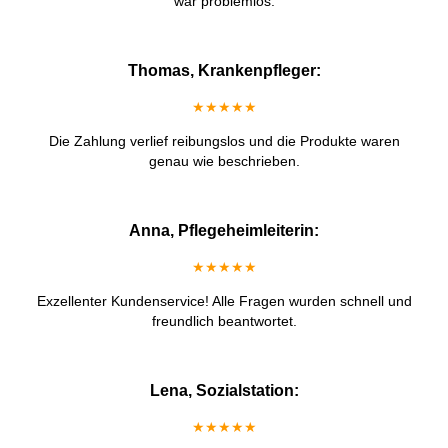
war problemlos.
Thomas, Krankenpfleger:
★★★★★
Die Zahlung verlief reibungslos und die Produkte waren
genau wie beschrieben.
Anna, Pflegeheimleiterin:
★★★★★
Exzellenter Kundenservice! Alle Fragen wurden schnell und
freundlich beantwortet.
Lena, Sozialstation:
★★★★★