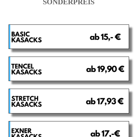
SONDERPREIS