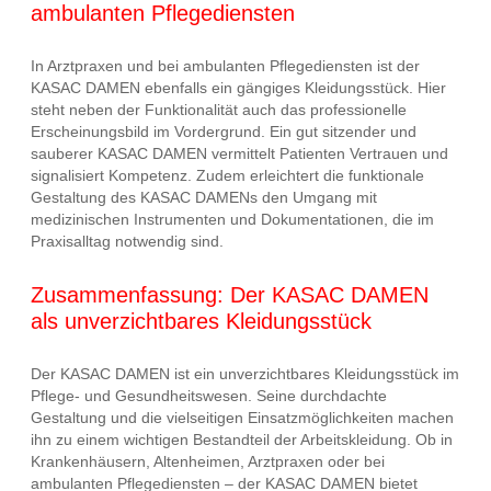
ambulanten Pflegediensten
In Arztpraxen und bei ambulanten Pflegediensten ist der
KASAC DAMEN ebenfalls ein gängiges Kleidungsstück. Hier
steht neben der Funktionalität auch das professionelle
Erscheinungsbild im Vordergrund. Ein gut sitzender und
sauberer KASAC DAMEN vermittelt Patienten Vertrauen und
signalisiert Kompetenz. Zudem erleichtert die funktionale
Gestaltung des KASAC DAMENs den Umgang mit
medizinischen Instrumenten und Dokumentationen, die im
Praxisalltag notwendig sind.
Zusammenfassung: Der KASAC DAMEN
als unverzichtbares Kleidungsstück
Der KASAC DAMEN ist ein unverzichtbares Kleidungsstück im
Pflege- und Gesundheitswesen. Seine durchdachte
Gestaltung und die vielseitigen Einsatzmöglichkeiten machen
ihn zu einem wichtigen Bestandteil der Arbeitskleidung. Ob in
Krankenhäusern, Altenheimen, Arztpraxen oder bei
ambulanten Pflegediensten – der KASAC DAMEN bietet