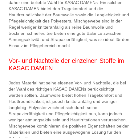
daher eine beliebte Wahl für KASAC DAMENs. Ein solcher
KASAC DAMEN bietet den Tragekomfort und die
Hautfreundlichkeit der Baumwolle sowie die Langlebigkeit und
Pflegeleichtigkeit des Polyesters. Mischgewebe sind in der
Regel weniger knitteranfällig als reine Baumwolle und
trocknen schneller. Sie bieten eine gute Balance zwischen
Atmungsaktivität und Strapazierfähigkeit, was sie ideal für den
Einsatz im Pflegebereich macht.
Vor- und Nachteile der einzelnen Stoffe im
KASAC DAMEN
Jedes Material hat seine eigenen Vor- und Nachteile, die bei
der Wahl des richtigen KASAC DAMENs berücksichtigt
werden sollten. Baumwolle bietet hohen Tragekomfort und
Hautfreundlichkeit, ist jedoch knitteranfällig und weniger
langlebig. Polyester zeichnet sich durch seine
Strapazierfähigkeit und Pflegeleichtigkeit aus, kann jedoch
weniger atmungsaktiv sein und Hautirritationen verursachen.
Mischgewebe kombinieren die positiven Eigenschaften beider
Materialien und bieten eine ausgewogene Lösung für den