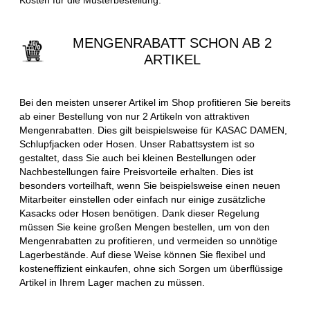
MENGENRABATT SCHON AB 2
ARTIKEL
Bei den meisten unserer Artikel im Shop profitieren Sie bereits
ab einer Bestellung von nur 2 Artikeln von attraktiven
Mengenrabatten. Dies gilt beispielsweise für KASAC DAMEN,
Schlupfjacken oder Hosen. Unser Rabattsystem ist so
gestaltet, dass Sie auch bei kleinen Bestellungen oder
Nachbestellungen faire Preisvorteile erhalten. Dies ist
besonders vorteilhaft, wenn Sie beispielsweise einen neuen
Mitarbeiter einstellen oder einfach nur einige zusätzliche
Kasacks oder Hosen benötigen. Dank dieser Regelung
müssen Sie keine großen Mengen bestellen, um von den
Mengenrabatten zu profitieren, und vermeiden so unnötige
Lagerbestände. Auf diese Weise können Sie flexibel und
kosteneffizient einkaufen, ohne sich Sorgen um überflüssige
Artikel in Ihrem Lager machen zu müssen.