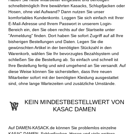
schnellstmöglich Ihre bewährten Kasacks, Schlupfjacken oder
Hosen, ohne viel Aufwand? Dann nutzen Sie unser
komfortables Kundenkonto. Loggen Sie sich einfach mit Ihrer
E-Mail-Adresse und Ihrem Passwort in unserem Login-
Bereich ein, den Sie oben rechts auf der Startseite unter
"Anmeldung" finden. Dort haben Sie sofort Zugriff auf all Ihre
bisherigen Bestellungen und Daten. Legen Sie die
gewünschten Artikel in der benötigten Stückzahl in den
Warenkorb, wählen Sie Ihr bevorzugtes Bezahlsystem und
schließen Sie die Bestellung ab. So einfach und schnell ist
Ihre Bestellung fertig und wird umgehend an Sie versandt. Auf
diese Weise können Sie sicherstellen, dass Ihre neuen
Mitarbeiter sofort mit der benötigten Kleidung ausgestattet
sind, ohne lange Wartezeiten und zusätzliche Umstände.
KEIN MINDESTBESTELLWERT VON
KASAC DAMEN
Auf DAMEN-KASACK.de können Sie problemlos einzelne
KASAC DAMEN, Schlupfjacken, Hosen und viele weitere