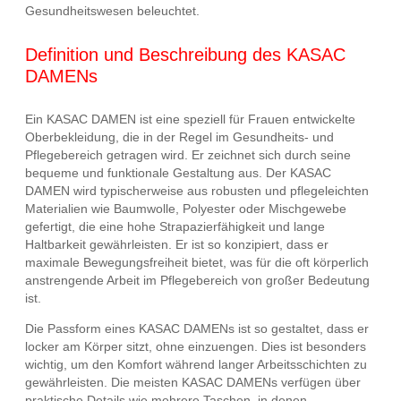
Gesundheitswesen beleuchtet.
Definition und Beschreibung des KASAC
DAMENs
Ein KASAC DAMEN ist eine speziell für Frauen entwickelte
Oberbekleidung, die in der Regel im Gesundheits- und
Pflegebereich getragen wird. Er zeichnet sich durch seine
bequeme und funktionale Gestaltung aus. Der KASAC
DAMEN wird typischerweise aus robusten und pflegeleichten
Materialien wie Baumwolle, Polyester oder Mischgewebe
gefertigt, die eine hohe Strapazierfähigkeit und lange
Haltbarkeit gewährleisten. Er ist so konzipiert, dass er
maximale Bewegungsfreiheit bietet, was für die oft körperlich
anstrengende Arbeit im Pflegebereich von großer Bedeutung
ist.
Die Passform eines KASAC DAMENs ist so gestaltet, dass er
locker am Körper sitzt, ohne einzuengen. Dies ist besonders
wichtig, um den Komfort während langer Arbeitsschichten zu
gewährleisten. Die meisten KASAC DAMENs verfügen über
praktische Details wie mehrere Taschen, in denen