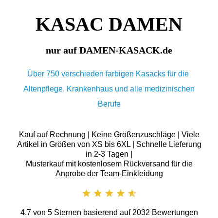
KASAC DAMEN
nur auf DAMEN-KASACK.de
Über 750 verschieden farbigen Kasacks für die
Altenpflege, Krankenhaus und alle medizinischen
Berufe
Kauf auf Rechnung | Keine Größenzuschläge | Viele
Artikel in Größen von XS bis 6XL | Schnelle Lieferung
in 2-3 Tagen |
Musterkauf mit kostenlosem Rückversand für die
Anprobe der Team-Einkleidung
4.7
von
5
Sternen basierend auf
2032
Bewertungen