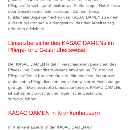
Pflegekräfte wichtige Utensilien wie Stethoskope, Notizblöcke
oder Desinfektionsmittel verstauen können. Diese
funktionalen Aspekte machen den KASAC DAMEN zu einem
äußerst praktischen Kleidungsstück, das den Arbeitsalltag
erheblich erleichtert.
Einsatzbereiche des KASAC DAMENs im
Pflege- und Gesundheitswesen
Der KASAC DAMEN findet in verschiedenen Bereichen des
Pflege- und Gesundheitswesens Anwendung. Er wird von
Pflegekräften in Krankenhäusern, Altenheimen, Arztpraxen,
ambulanten Pflegediensten und vielen weiteren Einrichtungen
getragen. Die universelle Einsetzbarkeit des KASAC DAMENs
ist auf seine praktische und hygienische Gestaltung
zurückzuführen.
KASAC DAMEN in Krankenhäusern
In Krankenhäusern ist der KASAC DAMEN ein