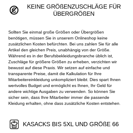
KEINE GRÖßENZUSCHLÄGE FÜR
ÜBERGRÖßEN
Sollten Sie einmal große Größen oder Übergrößen
benötigen, müssen Sie in unserem Onlineshop keine
zusätzlichen Kosten befürchten. Bei uns zahlen Sie für alle
Artikel den gleichen Preis, unabhängig von der Größe.
Während es in der Berufsbekleidungsbranche üblich ist,
Zuschläge für größere Größen zu erheben, verzichten wir
bewusst auf diese Praxis. Wir setzen auf einfache und
transparente Preise, damit die Kalkulation für Ihre
Mitarbeitereinkleidung unkompliziert bleibt. Dies spart Ihnen
wertvolles Budget und ermöglicht es Ihnen, Ihr Geld für
andere wichtige Ausgaben zu verwenden. So können Sie
sicher sein, dass Ihre Mitarbeiter immer die passende
Kleidung erhalten, ohne dass zusätzliche Kosten entstehen.
KASACKS BIS 5XL UND GRÖßE 66