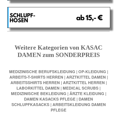
Weitere Kategorien von KASAC
DAMEN zum SONDERPREIS
MEDIZINISCHE BERUFSKLEIDUNG
|
OP-KLEIDUNG
|
ARBEITS-T-SHIRTS HERREN
|
ARZTKITTEL DAMEN
|
ARBEITSSHIRTS HERREN
|
ARZTKITTEL HERREN
|
LABORKITTEL DAMEN
|
MEDICAL SCRUBS
|
MEDIZINISCHE BEKLEIDUNG
|
ÄRZTE KLEIDUNG
|
DAMEN KASACKS PFLEGE
|
DAMEN
SCHLUPFKASACKS
|
ARBEITSKLEIDUNG DAMEN
PFLEGE