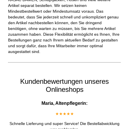
Artikel separat bestellen. Wir setzen keinen
Mindestbestellwert oder Mindestumsatz voraus. Das
bedeutet, dass Sie jederzeit schnell und unkompliziert genau
den Artikel nachbestellen können, den Sie dringend
benötigen, ohne warten zu müssen, bis Sie mehrere Artikel
zusammen haben. Diese Flexibilität ermöglicht es Ihnen, Ihre
Bestellungen ganz nach Ihrem aktuellen Bedarf zu gestalten
und sorgt dafür, dass Ihre Mitarbeiter immer optimal
ausgestattet sind.
Kundenbewertungen unseres
Onlineshops
Maria, Altenpflegerin:
★★★★★
Schnelle Lieferung und super Service! Die Bestellabwicklung