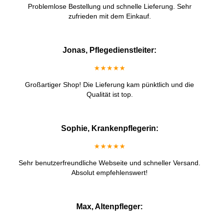
Problemlose Bestellung und schnelle Lieferung. Sehr
zufrieden mit dem Einkauf.
Jonas, Pflegedienstleiter:
★★★★★
Großartiger Shop! Die Lieferung kam pünktlich und die
Qualität ist top.
Sophie, Krankenpflegerin:
★★★★★
Sehr benutzerfreundliche Webseite und schneller Versand.
Absolut empfehlenswert!
Max, Altenpfleger: