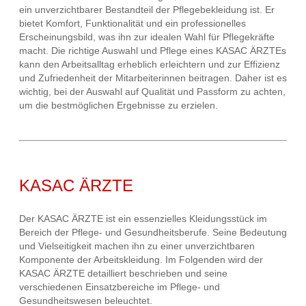
ein unverzichtbarer Bestandteil der Pflegebekleidung ist. Er
bietet Komfort, Funktionalität und ein professionelles
Erscheinungsbild, was ihn zur idealen Wahl für Pflegekräfte
macht. Die richtige Auswahl und Pflege eines KASAC ÄRZTEs
kann den Arbeitsalltag erheblich erleichtern und zur Effizienz
und Zufriedenheit der Mitarbeiterinnen beitragen. Daher ist es
wichtig, bei der Auswahl auf Qualität und Passform zu achten,
um die bestmöglichen Ergebnisse zu erzielen.
KASAC ÄRZTE
Der KASAC ÄRZTE ist ein essenzielles Kleidungsstück im
Bereich der Pflege- und Gesundheitsberufe. Seine Bedeutung
und Vielseitigkeit machen ihn zu einer unverzichtbaren
Komponente der Arbeitskleidung. Im Folgenden wird der
KASAC ÄRZTE detailliert beschrieben und seine
verschiedenen Einsatzbereiche im Pflege- und
Gesundheitswesen beleuchtet.