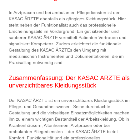
In Arztpraxen und bei ambulanten Pflegediensten ist der
KASAC ÄRZTE ebenfalls ein gängiges Kleidungsstück. Hier
steht neben der Funktionalität auch das professionelle
Erscheinungsbild im Vordergrund. Ein gut sitzender und
sauberer KASAC ÄRZTE vermittelt Patienten Vertrauen und
signalisiert Kompetenz. Zudem erleichtert die funktionale
Gestaltung des KASAC ÄRZTEs den Umgang mit
medizinischen Instrumenten und Dokumentationen, die im
Praxisalltag notwendig sind.
Zusammenfassung: Der KASAC ÄRZTE als
unverzichtbares Kleidungsstück
Der KASAC ÄRZTE ist ein unverzichtbares Kleidungsstück im
Pflege- und Gesundheitswesen. Seine durchdachte
Gestaltung und die vielseitigen Einsatzmöglichkeiten machen
ihn zu einem wichtigen Bestandteil der Arbeitskleidung. Ob in
Krankenhäusern, Altenheimen, Arztpraxen oder bei
ambulanten Pflegediensten – der KASAC ÄRZTE bietet
Komfort, Funktionalität und ein professionelles