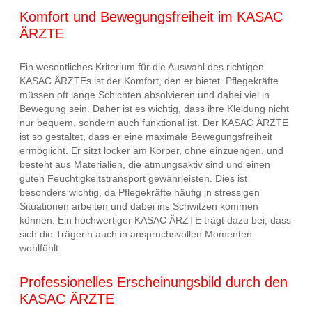
Komfort und Bewegungsfreiheit im KASAC
ÄRZTE
Ein wesentliches Kriterium für die Auswahl des richtigen
KASAC ÄRZTEs ist der Komfort, den er bietet. Pflegekräfte
müssen oft lange Schichten absolvieren und dabei viel in
Bewegung sein. Daher ist es wichtig, dass ihre Kleidung nicht
nur bequem, sondern auch funktional ist. Der KASAC ÄRZTE
ist so gestaltet, dass er eine maximale Bewegungsfreiheit
ermöglicht. Er sitzt locker am Körper, ohne einzuengen, und
besteht aus Materialien, die atmungsaktiv sind und einen
guten Feuchtigkeitstransport gewährleisten. Dies ist
besonders wichtig, da Pflegekräfte häufig in stressigen
Situationen arbeiten und dabei ins Schwitzen kommen
können. Ein hochwertiger KASAC ÄRZTE trägt dazu bei, dass
sich die Trägerin auch in anspruchsvollen Momenten
wohlfühlt.
Professionelles Erscheinungsbild durch den
KASAC ÄRZTE