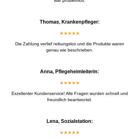
war problemlos.
Thomas, Krankenpfleger:
★★★★★
Die Zahlung verlief reibungslos und die Produkte waren
genau wie beschrieben.
Anna, Pflegeheimleiterin:
★★★★★
Exzellenter Kundenservice! Alle Fragen wurden schnell und
freundlich beantwortet.
Lena, Sozialstation:
★★★★★