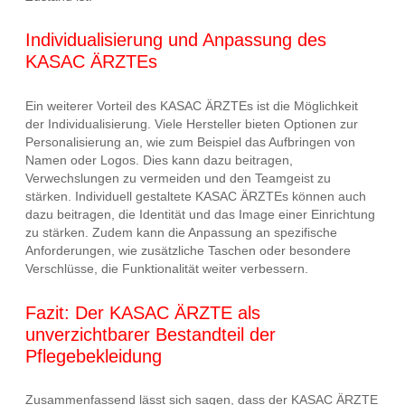
Individualisierung und Anpassung des
KASAC ÄRZTEs
Ein weiterer Vorteil des KASAC ÄRZTEs ist die Möglichkeit
der Individualisierung. Viele Hersteller bieten Optionen zur
Personalisierung an, wie zum Beispiel das Aufbringen von
Namen oder Logos. Dies kann dazu beitragen,
Verwechslungen zu vermeiden und den Teamgeist zu
stärken. Individuell gestaltete KASAC ÄRZTEs können auch
dazu beitragen, die Identität und das Image einer Einrichtung
zu stärken. Zudem kann die Anpassung an spezifische
Anforderungen, wie zusätzliche Taschen oder besondere
Verschlüsse, die Funktionalität weiter verbessern.
Fazit: Der KASAC ÄRZTE als
unverzichtbarer Bestandteil der
Pflegebekleidung
Zusammenfassend lässt sich sagen, dass der KASAC ÄRZTE