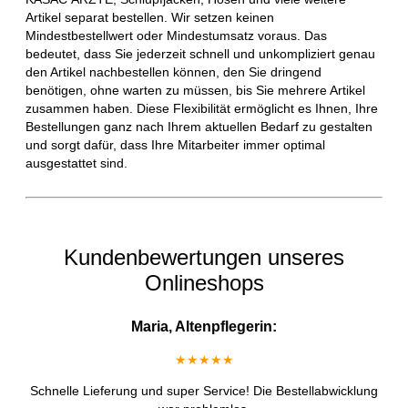
Artikel separat bestellen. Wir setzen keinen
Mindestbestellwert oder Mindestumsatz voraus. Das
bedeutet, dass Sie jederzeit schnell und unkompliziert genau
den Artikel nachbestellen können, den Sie dringend
benötigen, ohne warten zu müssen, bis Sie mehrere Artikel
zusammen haben. Diese Flexibilität ermöglicht es Ihnen, Ihre
Bestellungen ganz nach Ihrem aktuellen Bedarf zu gestalten
und sorgt dafür, dass Ihre Mitarbeiter immer optimal
ausgestattet sind.
Kundenbewertungen unseres
Onlineshops
Maria, Altenpflegerin:
★★★★★
Schnelle Lieferung und super Service! Die Bestellabwicklung