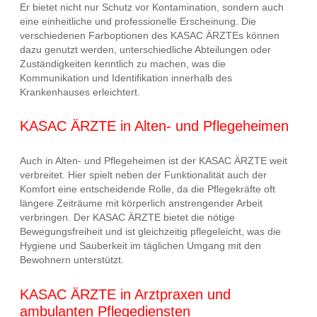
Er bietet nicht nur Schutz vor Kontamination, sondern auch
eine einheitliche und professionelle Erscheinung. Die
verschiedenen Farboptionen des KASAC ÄRZTEs können
dazu genutzt werden, unterschiedliche Abteilungen oder
Zuständigkeiten kenntlich zu machen, was die
Kommunikation und Identifikation innerhalb des
Krankenhauses erleichtert.
KASAC ÄRZTE in Alten- und Pflegeheimen
Auch in Alten- und Pflegeheimen ist der KASAC ÄRZTE weit
verbreitet. Hier spielt neben der Funktionalität auch der
Komfort eine entscheidende Rolle, da die Pflegekräfte oft
längere Zeiträume mit körperlich anstrengender Arbeit
verbringen. Der KASAC ÄRZTE bietet die nötige
Bewegungsfreiheit und ist gleichzeitig pflegeleicht, was die
Hygiene und Sauberkeit im täglichen Umgang mit den
Bewohnern unterstützt.
KASAC ÄRZTE in Arztpraxen und
ambulanten Pflegediensten