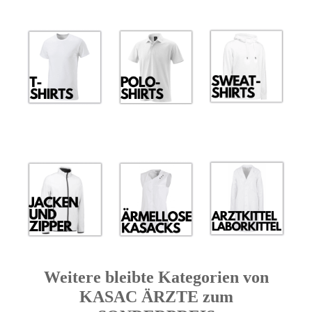
Weitere bleibte Kategorien von
KASAC ÄRZTE zum