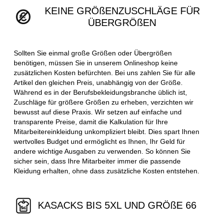
KEINE GRÖßENZUSCHLÄGE FÜR
ÜBERGRÖßEN
Sollten Sie einmal große Größen oder Übergrößen
benötigen, müssen Sie in unserem Onlineshop keine
zusätzlichen Kosten befürchten. Bei uns zahlen Sie für alle
Artikel den gleichen Preis, unabhängig von der Größe.
Während es in der Berufsbekleidungsbranche üblich ist,
Zuschläge für größere Größen zu erheben, verzichten wir
bewusst auf diese Praxis. Wir setzen auf einfache und
transparente Preise, damit die Kalkulation für Ihre
Mitarbeitereinkleidung unkompliziert bleibt. Dies spart Ihnen
wertvolles Budget und ermöglicht es Ihnen, Ihr Geld für
andere wichtige Ausgaben zu verwenden. So können Sie
sicher sein, dass Ihre Mitarbeiter immer die passende
Kleidung erhalten, ohne dass zusätzliche Kosten entstehen.
KASACKS BIS 5XL UND GRÖßE 66