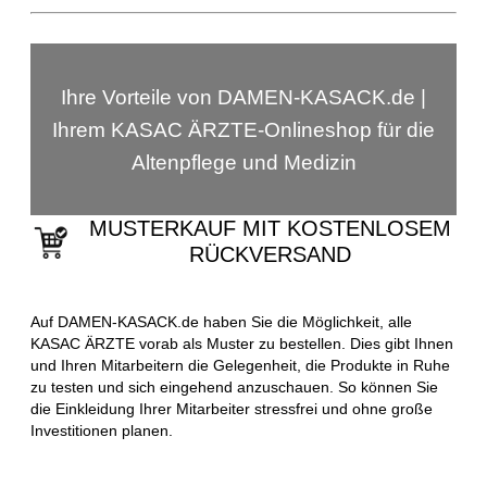
Ihre Vorteile von DAMEN-KASACK.de |
Ihrem KASAC ÄRZTE-Onlineshop für die
Altenpflege und Medizin
MUSTERKAUF MIT KOSTENLOSEM
RÜCKVERSAND
Auf DAMEN-KASACK.de haben Sie die Möglichkeit, alle
KASAC ÄRZTE vorab als Muster zu bestellen. Dies gibt Ihnen
und Ihren Mitarbeitern die Gelegenheit, die Produkte in Ruhe
zu testen und sich eingehend anzuschauen. So können Sie
die Einkleidung Ihrer Mitarbeiter stressfrei und ohne große
Investitionen planen.