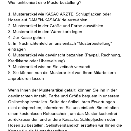
Wie funktioniert eine Musterbestellung?
1. Musterartikel wie KASAC ÄRZTE, Schlupfjacken oder
Hosen auf DAMEN-KASACK.de auswählen
2. Musterartikel in der Größe und Farbe auswählen
3. Musterartikel in den Warenkorb legen
4. Zur Kasse gehen
5. Im Nachrichtenfeld an uns einfach "Musterbestellung"
eintragen
6. Musterartikel wie gewünscht bezahlen (Paypal, Rechnung,
Kreditkarte oder Überweisung)
7. Musterartikel wird an Sie zeitnah versandt
8. Sie können nun die Musterartikel von Ihren Mitarbeitern
anprobieren lassen
Wenn Ihnen der Musterartikel gefällt, können Sie ihn in der
gewünschten Anzahl, Farbe und Größe bequem in unserem
Onlineshop bestellen. Sollte der Artikel Ihren Erwartungen
nicht entsprechen, informieren Sie uns einfach. Sie erhalten
einen kostenlosen Retourschein, um das Muster kostenfrei
zurückzusenden und andere Kasacks, Schlupfjacken oder
Hosen zu bestellen. Selbstverständlich erstatten wir Ihnen die
Kosten für die Musterbestellung.