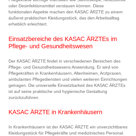
oder Desinfektionsmittel verstauen können. Diese
funktionalen Aspekte machen den KASAC ÄRZTE zu einem
äußerst praktischen Kleidungsstück, das den Arbeitsalltag
erheblich erleichtert.
Einsatzbereiche des KASAC ÄRZTEs im
Pflege- und Gesundheitswesen
Der KASAC ÄRZTE findet in verschiedenen Bereichen des
Pflege- und Gesundheitswesens Anwendung. Er wird von
Pflegekräften in Krankenhäusern, Altenheimen, Arztpraxen,
ambulanten Pflegediensten und vielen weiteren Einrichtungen
getragen. Die universelle Einsetzbarkeit des KASAC ÄRZTEs
ist auf seine praktische und hygienische Gestaltung
zurückzuführen.
KASAC ÄRZTE in Krankenhäusern
In Krankenhäusern ist der KASAC ÄRZTE ein unverzichtbares
Kleidungsstück für Pflegekräfte und medizinisches Personal.