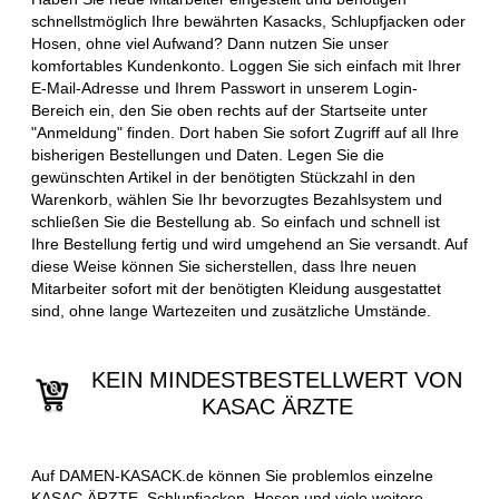
schnellstmöglich Ihre bewährten Kasacks, Schlupfjacken oder
Hosen, ohne viel Aufwand? Dann nutzen Sie unser
komfortables Kundenkonto. Loggen Sie sich einfach mit Ihrer
E-Mail-Adresse und Ihrem Passwort in unserem Login-
Bereich ein, den Sie oben rechts auf der Startseite unter
"Anmeldung" finden. Dort haben Sie sofort Zugriff auf all Ihre
bisherigen Bestellungen und Daten. Legen Sie die
gewünschten Artikel in der benötigten Stückzahl in den
Warenkorb, wählen Sie Ihr bevorzugtes Bezahlsystem und
schließen Sie die Bestellung ab. So einfach und schnell ist
Ihre Bestellung fertig und wird umgehend an Sie versandt. Auf
diese Weise können Sie sicherstellen, dass Ihre neuen
Mitarbeiter sofort mit der benötigten Kleidung ausgestattet
sind, ohne lange Wartezeiten und zusätzliche Umstände.
KEIN MINDESTBESTELLWERT VON
KASAC ÄRZTE
Auf DAMEN-KASACK.de können Sie problemlos einzelne
KASAC ÄRZTE, Schlupfjacken, Hosen und viele weitere