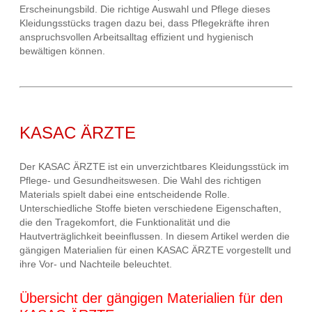
Erscheinungsbild. Die richtige Auswahl und Pflege dieses
Kleidungsstücks tragen dazu bei, dass Pflegekräfte ihren
anspruchsvollen Arbeitsalltag effizient und hygienisch
bewältigen können.
KASAC ÄRZTE
Der KASAC ÄRZTE ist ein unverzichtbares Kleidungsstück im
Pflege- und Gesundheitswesen. Die Wahl des richtigen
Materials spielt dabei eine entscheidende Rolle.
Unterschiedliche Stoffe bieten verschiedene Eigenschaften,
die den Tragekomfort, die Funktionalität und die
Hautverträglichkeit beeinflussen. In diesem Artikel werden die
gängigen Materialien für einen KASAC ÄRZTE vorgestellt und
ihre Vor- und Nachteile beleuchtet.
Übersicht der gängigen Materialien für den