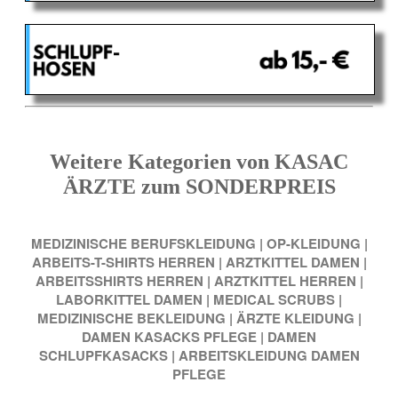
Weitere Kategorien von KASAC
ÄRZTE zum SONDERPREIS
MEDIZINISCHE BERUFSKLEIDUNG
|
OP-KLEIDUNG
|
ARBEITS-T-SHIRTS HERREN
|
ARZTKITTEL DAMEN
|
ARBEITSSHIRTS HERREN
|
ARZTKITTEL HERREN
|
LABORKITTEL DAMEN
|
MEDICAL SCRUBS
|
MEDIZINISCHE BEKLEIDUNG
|
ÄRZTE KLEIDUNG
|
DAMEN KASACKS PFLEGE
|
DAMEN
SCHLUPFKASACKS
|
ARBEITSKLEIDUNG DAMEN
PFLEGE