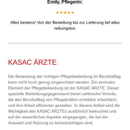
Emily, Pflegerin:
★★★★★
Alles bestens! Von der Bestellung bis zur Lieferung lief alles
reibungslos.
KASAC ÄRZTE
Die Bedeutung der richtigen Pflegebekleidung im Berufsalltag
kann nicht hoch genug eingeschätzt werden. Ein zentrales
Element der Pflegebekleidung ist der KASAC ÄRZTE. Dieser
spezielle Bekleidungsgegenstand bietet zahlreiche Vorteile,
die den Berufsalltag von Pflegekräften erheblich erleichtern
und ihre Arbeit effizienter gestalten. In diesem Artikel wird die
Wichtigkeit des KASAC ÄRZTEs ausführlich beleuchtet und
auf die wesentlichen Aspekte eingegangen, die bei der
Auswahl und Nutzung zu berücksichtigen sind.