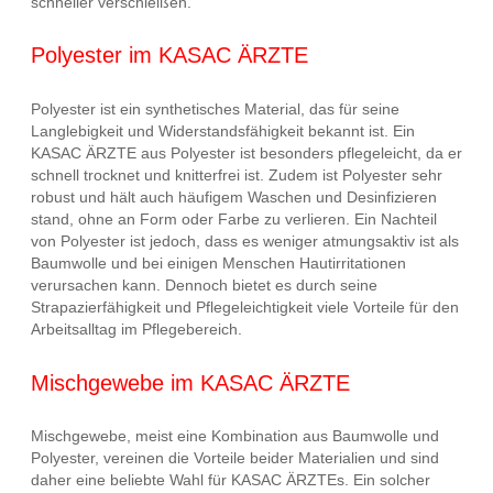
schneller verschleißen.
Polyester im KASAC ÄRZTE
Polyester ist ein synthetisches Material, das für seine
Langlebigkeit und Widerstandsfähigkeit bekannt ist. Ein
KASAC ÄRZTE aus Polyester ist besonders pflegeleicht, da er
schnell trocknet und knitterfrei ist. Zudem ist Polyester sehr
robust und hält auch häufigem Waschen und Desinfizieren
stand, ohne an Form oder Farbe zu verlieren. Ein Nachteil
von Polyester ist jedoch, dass es weniger atmungsaktiv ist als
Baumwolle und bei einigen Menschen Hautirritationen
verursachen kann. Dennoch bietet es durch seine
Strapazierfähigkeit und Pflegeleichtigkeit viele Vorteile für den
Arbeitsalltag im Pflegebereich.
Mischgewebe im KASAC ÄRZTE
Mischgewebe, meist eine Kombination aus Baumwolle und
Polyester, vereinen die Vorteile beider Materialien und sind
daher eine beliebte Wahl für KASAC ÄRZTEs. Ein solcher