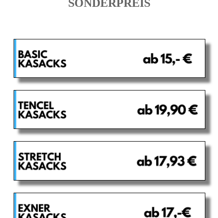
SONDERPREIS