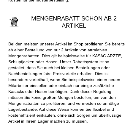
MENGENRABATT SCHON AB 2
ARTIKEL
Bei den meisten unserer Artikel im Shop profitieren Sie bereits
ab einer Bestellung von nur 2 Artikeln von attraktiven
Mengenrabatten. Dies gilt beispielsweise für KASAC ÄRZTE,
Schlupfjacken oder Hosen. Unser Rabattsystem ist so
gestaltet, dass Sie auch bei kleinen Bestellungen oder
Nachbestellungen faire Preisvorteile erhalten. Dies ist
besonders vorteilhaft, wenn Sie beispielsweise einen neuen
Mitarbeiter einstellen oder einfach nur einige zusätzliche
Kasacks oder Hosen benötigen. Dank dieser Regelung
müssen Sie keine großen Mengen bestellen, um von den
Mengenrabatten zu profitieren, und vermeiden so unnötige
Lagerbestände. Auf diese Weise können Sie flexibel und
kosteneffizient einkaufen, ohne sich Sorgen um überflüssige
Artikel in Ihrem Lager machen zu müssen.