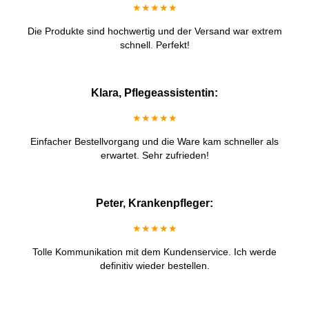
★★★★★
Die Produkte sind hochwertig und der Versand war extrem
schnell. Perfekt!
Klara, Pflegeassistentin:
★★★★★
Einfacher Bestellvorgang und die Ware kam schneller als
erwartet. Sehr zufrieden!
Peter, Krankenpfleger:
★★★★★
Tolle Kommunikation mit dem Kundenservice. Ich werde
definitiv wieder bestellen.