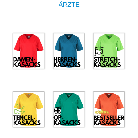
ÄRZTE