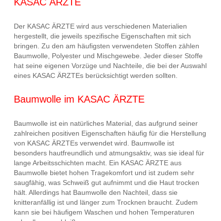
KASAC ÄRZTE
Der KASAC ÄRZTE wird aus verschiedenen Materialien
hergestellt, die jeweils spezifische Eigenschaften mit sich
bringen. Zu den am häufigsten verwendeten Stoffen zählen
Baumwolle, Polyester und Mischgewebe. Jeder dieser Stoffe
hat seine eigenen Vorzüge und Nachteile, die bei der Auswahl
eines KASAC ÄRZTEs berücksichtigt werden sollten.
Baumwolle im KASAC ÄRZTE
Baumwolle ist ein natürliches Material, das aufgrund seiner
zahlreichen positiven Eigenschaften häufig für die Herstellung
von KASAC ÄRZTEs verwendet wird. Baumwolle ist
besonders hautfreundlich und atmungsaktiv, was sie ideal für
lange Arbeitsschichten macht. Ein KASAC ÄRZTE aus
Baumwolle bietet hohen Tragekomfort und ist zudem sehr
saugfähig, was Schweiß gut aufnimmt und die Haut trocken
hält. Allerdings hat Baumwolle den Nachteil, dass sie
knitteranfällig ist und länger zum Trocknen braucht. Zudem
kann sie bei häufigem Waschen und hohen Temperaturen