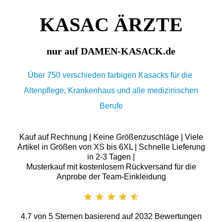
KASAC ÄRZTE
nur auf DAMEN-KASACK.de
Über 750 verschieden farbigen Kasacks für die
Altenpflege, Krankenhaus und alle medizinischen
Berufe
Kauf auf Rechnung | Keine Größenzuschläge | Viele
Artikel in Größen von XS bis 6XL | Schnelle Lieferung
in 2-3 Tagen |
Musterkauf mit kostenlosem Rückversand für die
Anprobe der Team-Einkleidung
4.7
von
5
Sternen basierend auf
2032
Bewertungen