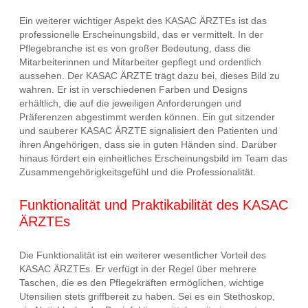
Ein weiterer wichtiger Aspekt des KASAC ÄRZTEs ist das
professionelle Erscheinungsbild, das er vermittelt. In der
Pflegebranche ist es von großer Bedeutung, dass die
Mitarbeiterinnen und Mitarbeiter gepflegt und ordentlich
aussehen. Der KASAC ÄRZTE trägt dazu bei, dieses Bild zu
wahren. Er ist in verschiedenen Farben und Designs
erhältlich, die auf die jeweiligen Anforderungen und
Präferenzen abgestimmt werden können. Ein gut sitzender
und sauberer KASAC ÄRZTE signalisiert den Patienten und
ihren Angehörigen, dass sie in guten Händen sind. Darüber
hinaus fördert ein einheitliches Erscheinungsbild im Team das
Zusammengehörigkeitsgefühl und die Professionalität.
Funktionalität und Praktikabilität des KASAC
ÄRZTEs
Die Funktionalität ist ein weiterer wesentlicher Vorteil des
KASAC ÄRZTEs. Er verfügt in der Regel über mehrere
Taschen, die es den Pflegekräften ermöglichen, wichtige
Utensilien stets griffbereit zu haben. Sei es ein Stethoskop,