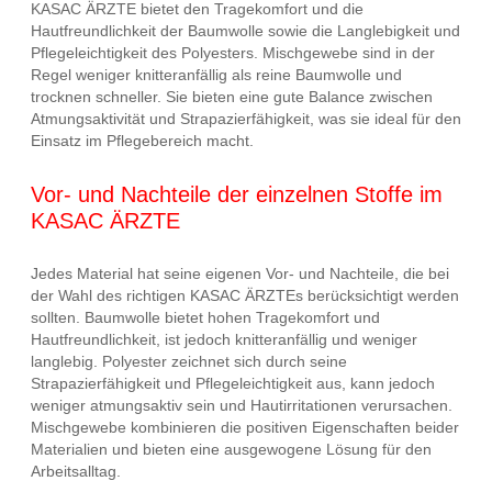
KASAC ÄRZTE bietet den Tragekomfort und die
Hautfreundlichkeit der Baumwolle sowie die Langlebigkeit und
Pflegeleichtigkeit des Polyesters. Mischgewebe sind in der
Regel weniger knitteranfällig als reine Baumwolle und
trocknen schneller. Sie bieten eine gute Balance zwischen
Atmungsaktivität und Strapazierfähigkeit, was sie ideal für den
Einsatz im Pflegebereich macht.
Vor- und Nachteile der einzelnen Stoffe im
KASAC ÄRZTE
Jedes Material hat seine eigenen Vor- und Nachteile, die bei
der Wahl des richtigen KASAC ÄRZTEs berücksichtigt werden
sollten. Baumwolle bietet hohen Tragekomfort und
Hautfreundlichkeit, ist jedoch knitteranfällig und weniger
langlebig. Polyester zeichnet sich durch seine
Strapazierfähigkeit und Pflegeleichtigkeit aus, kann jedoch
weniger atmungsaktiv sein und Hautirritationen verursachen.
Mischgewebe kombinieren die positiven Eigenschaften beider
Materialien und bieten eine ausgewogene Lösung für den
Arbeitsalltag.