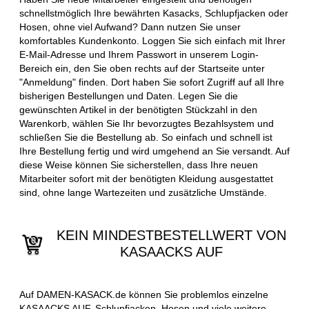
schnellstmöglich Ihre bewährten Kasacks, Schlupfjacken oder
Hosen, ohne viel Aufwand? Dann nutzen Sie unser
komfortables Kundenkonto. Loggen Sie sich einfach mit Ihrer
E-Mail-Adresse und Ihrem Passwort in unserem Login-
Bereich ein, den Sie oben rechts auf der Startseite unter
"Anmeldung" finden. Dort haben Sie sofort Zugriff auf all Ihre
bisherigen Bestellungen und Daten. Legen Sie die
gewünschten Artikel in der benötigten Stückzahl in den
Warenkorb, wählen Sie Ihr bevorzugtes Bezahlsystem und
schließen Sie die Bestellung ab. So einfach und schnell ist
Ihre Bestellung fertig und wird umgehend an Sie versandt. Auf
diese Weise können Sie sicherstellen, dass Ihre neuen
Mitarbeiter sofort mit der benötigten Kleidung ausgestattet
sind, ohne lange Wartezeiten und zusätzliche Umstände.
KEIN MINDESTBESTELLWERT VON
KASAACKS AUF
Auf DAMEN-KASACK.de können Sie problemlos einzelne
KASAACKS AUF, Schlupfjacken, Hosen und viele weitere