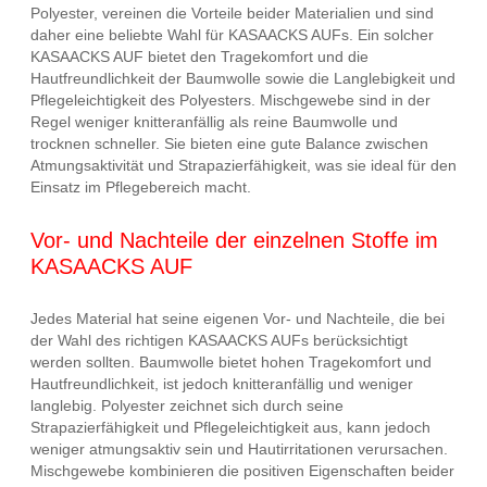
Polyester, vereinen die Vorteile beider Materialien und sind
daher eine beliebte Wahl für KASAACKS AUFs. Ein solcher
KASAACKS AUF bietet den Tragekomfort und die
Hautfreundlichkeit der Baumwolle sowie die Langlebigkeit und
Pflegeleichtigkeit des Polyesters. Mischgewebe sind in der
Regel weniger knitteranfällig als reine Baumwolle und
trocknen schneller. Sie bieten eine gute Balance zwischen
Atmungsaktivität und Strapazierfähigkeit, was sie ideal für den
Einsatz im Pflegebereich macht.
Vor- und Nachteile der einzelnen Stoffe im
KASAACKS AUF
Jedes Material hat seine eigenen Vor- und Nachteile, die bei
der Wahl des richtigen KASAACKS AUFs berücksichtigt
werden sollten. Baumwolle bietet hohen Tragekomfort und
Hautfreundlichkeit, ist jedoch knitteranfällig und weniger
langlebig. Polyester zeichnet sich durch seine
Strapazierfähigkeit und Pflegeleichtigkeit aus, kann jedoch
weniger atmungsaktiv sein und Hautirritationen verursachen.
Mischgewebe kombinieren die positiven Eigenschaften beider