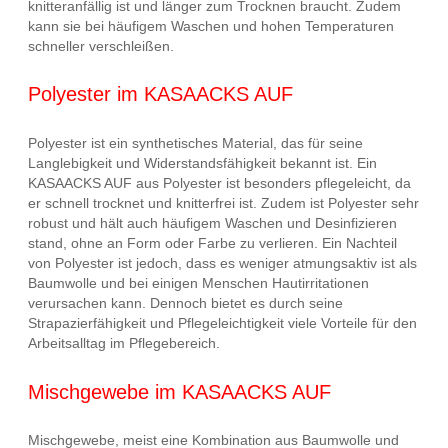
knitteranfällig ist und länger zum Trocknen braucht. Zudem
kann sie bei häufigem Waschen und hohen Temperaturen
schneller verschleißen.
Polyester im KASAACKS AUF
Polyester ist ein synthetisches Material, das für seine
Langlebigkeit und Widerstandsfähigkeit bekannt ist. Ein
KASAACKS AUF aus Polyester ist besonders pflegeleicht, da
er schnell trocknet und knitterfrei ist. Zudem ist Polyester sehr
robust und hält auch häufigem Waschen und Desinfizieren
stand, ohne an Form oder Farbe zu verlieren. Ein Nachteil
von Polyester ist jedoch, dass es weniger atmungsaktiv ist als
Baumwolle und bei einigen Menschen Hautirritationen
verursachen kann. Dennoch bietet es durch seine
Strapazierfähigkeit und Pflegeleichtigkeit viele Vorteile für den
Arbeitsalltag im Pflegebereich.
Mischgewebe im KASAACKS AUF
Mischgewebe, meist eine Kombination aus Baumwolle und