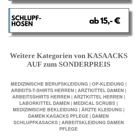
Weitere Kategorien von KASAACKS
AUF zum SONDERPREIS
MEDIZINISCHE BERUFSKLEIDUNG
|
OP-KLEIDUNG
|
ARBEITS-T-SHIRTS HERREN
|
ARZTKITTEL DAMEN
|
ARBEITSSHIRTS HERREN
|
ARZTKITTEL HERREN
|
LABORKITTEL DAMEN
|
MEDICAL SCRUBS
|
MEDIZINISCHE BEKLEIDUNG
|
ÄRZTE KLEIDUNG
|
DAMEN KASACKS PFLEGE
|
DAMEN
SCHLUPFKASACKS
|
ARBEITSKLEIDUNG DAMEN
PFLEGE