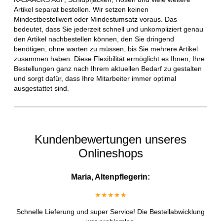
Artikel separat bestellen. Wir setzen keinen
Mindestbestellwert oder Mindestumsatz voraus. Das
bedeutet, dass Sie jederzeit schnell und unkompliziert genau
den Artikel nachbestellen können, den Sie dringend
benötigen, ohne warten zu müssen, bis Sie mehrere Artikel
zusammen haben. Diese Flexibilität ermöglicht es Ihnen, Ihre
Bestellungen ganz nach Ihrem aktuellen Bedarf zu gestalten
und sorgt dafür, dass Ihre Mitarbeiter immer optimal
ausgestattet sind.
Kundenbewertungen unseres
Onlineshops
Maria, Altenpflegerin:
★★★★★
Schnelle Lieferung und super Service! Die Bestellabwicklung