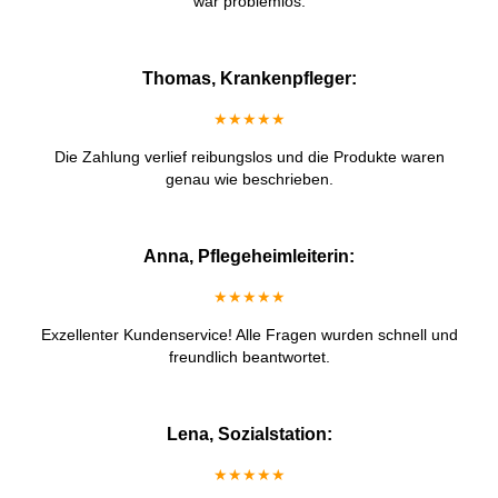
war problemlos.
Thomas, Krankenpfleger:
★★★★★
Die Zahlung verlief reibungslos und die Produkte waren
genau wie beschrieben.
Anna, Pflegeheimleiterin:
★★★★★
Exzellenter Kundenservice! Alle Fragen wurden schnell und
freundlich beantwortet.
Lena, Sozialstation:
★★★★★