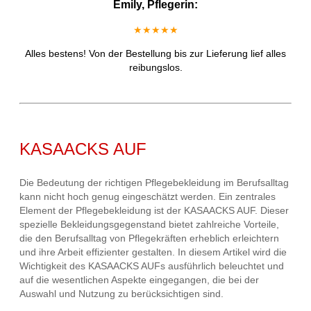
Emily, Pflegerin:
★★★★★
Alles bestens! Von der Bestellung bis zur Lieferung lief alles
reibungslos.
KASAACKS AUF
Die Bedeutung der richtigen Pflegebekleidung im Berufsalltag
kann nicht hoch genug eingeschätzt werden. Ein zentrales
Element der Pflegebekleidung ist der KASAACKS AUF. Dieser
spezielle Bekleidungsgegenstand bietet zahlreiche Vorteile,
die den Berufsalltag von Pflegekräften erheblich erleichtern
und ihre Arbeit effizienter gestalten. In diesem Artikel wird die
Wichtigkeit des KASAACKS AUFs ausführlich beleuchtet und
auf die wesentlichen Aspekte eingegangen, die bei der
Auswahl und Nutzung zu berücksichtigen sind.