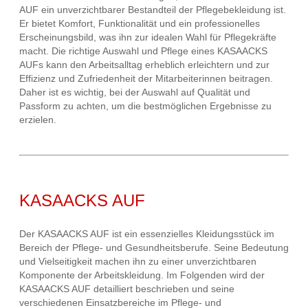
AUF ein unverzichtbarer Bestandteil der Pflegebekleidung ist.
Er bietet Komfort, Funktionalität und ein professionelles
Erscheinungsbild, was ihn zur idealen Wahl für Pflegekräfte
macht. Die richtige Auswahl und Pflege eines KASAACKS
AUFs kann den Arbeitsalltag erheblich erleichtern und zur
Effizienz und Zufriedenheit der Mitarbeiterinnen beitragen.
Daher ist es wichtig, bei der Auswahl auf Qualität und
Passform zu achten, um die bestmöglichen Ergebnisse zu
erzielen.
KASAACKS AUF
Der KASAACKS AUF ist ein essenzielles Kleidungsstück im
Bereich der Pflege- und Gesundheitsberufe. Seine Bedeutung
und Vielseitigkeit machen ihn zu einer unverzichtbaren
Komponente der Arbeitskleidung. Im Folgenden wird der
KASAACKS AUF detailliert beschrieben und seine
verschiedenen Einsatzbereiche im Pflege- und