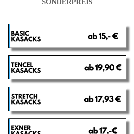
SONDERPREIS