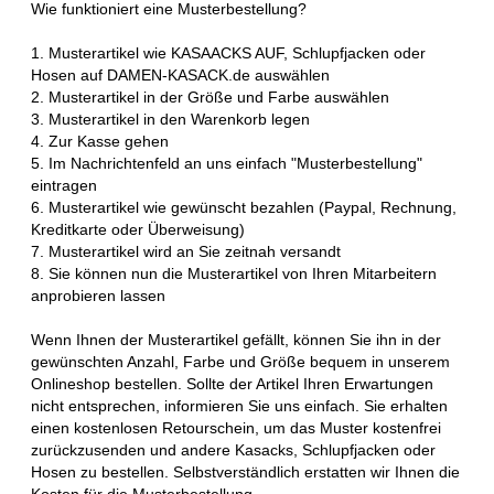
Wie funktioniert eine Musterbestellung?
1. Musterartikel wie KASAACKS AUF, Schlupfjacken oder
Hosen auf DAMEN-KASACK.de auswählen
2. Musterartikel in der Größe und Farbe auswählen
3. Musterartikel in den Warenkorb legen
4. Zur Kasse gehen
5. Im Nachrichtenfeld an uns einfach "Musterbestellung"
eintragen
6. Musterartikel wie gewünscht bezahlen (Paypal, Rechnung,
Kreditkarte oder Überweisung)
7. Musterartikel wird an Sie zeitnah versandt
8. Sie können nun die Musterartikel von Ihren Mitarbeitern
anprobieren lassen
Wenn Ihnen der Musterartikel gefällt, können Sie ihn in der
gewünschten Anzahl, Farbe und Größe bequem in unserem
Onlineshop bestellen. Sollte der Artikel Ihren Erwartungen
nicht entsprechen, informieren Sie uns einfach. Sie erhalten
einen kostenlosen Retourschein, um das Muster kostenfrei
zurückzusenden und andere Kasacks, Schlupfjacken oder
Hosen zu bestellen. Selbstverständlich erstatten wir Ihnen die
Kosten für die Musterbestellung.