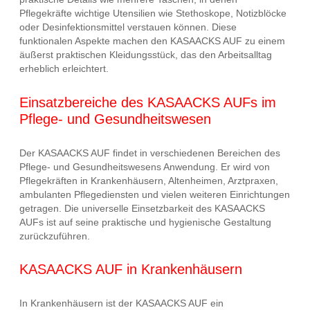
Pflegekräfte wichtige Utensilien wie Stethoskope, Notizblöcke
oder Desinfektionsmittel verstauen können. Diese
funktionalen Aspekte machen den KASAACKS AUF zu einem
äußerst praktischen Kleidungsstück, das den Arbeitsalltag
erheblich erleichtert.
Einsatzbereiche des KASAACKS AUFs im
Pflege- und Gesundheitswesen
Der KASAACKS AUF findet in verschiedenen Bereichen des
Pflege- und Gesundheitswesens Anwendung. Er wird von
Pflegekräften in Krankenhäusern, Altenheimen, Arztpraxen,
ambulanten Pflegediensten und vielen weiteren Einrichtungen
getragen. Die universelle Einsetzbarkeit des KASAACKS
AUFs ist auf seine praktische und hygienische Gestaltung
zurückzuführen.
KASAACKS AUF in Krankenhäusern
In Krankenhäusern ist der KASAACKS AUF ein