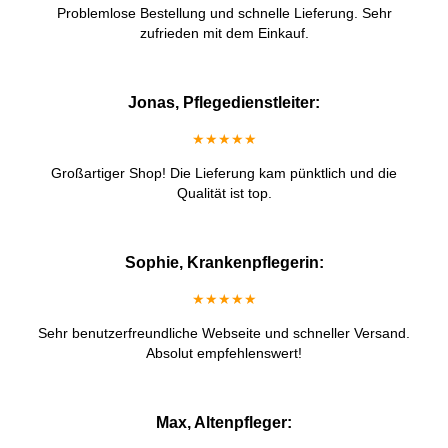
Problemlose Bestellung und schnelle Lieferung. Sehr
zufrieden mit dem Einkauf.
Jonas, Pflegedienstleiter:
★★★★★
Großartiger Shop! Die Lieferung kam pünktlich und die
Qualität ist top.
Sophie, Krankenpflegerin:
★★★★★
Sehr benutzerfreundliche Webseite und schneller Versand.
Absolut empfehlenswert!
Max, Altenpfleger: