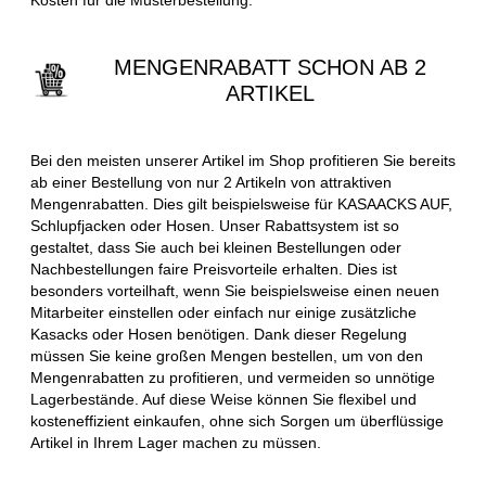
MENGENRABATT SCHON AB 2
ARTIKEL
Bei den meisten unserer Artikel im Shop profitieren Sie bereits
ab einer Bestellung von nur 2 Artikeln von attraktiven
Mengenrabatten. Dies gilt beispielsweise für KASAACKS AUF,
Schlupfjacken oder Hosen. Unser Rabattsystem ist so
gestaltet, dass Sie auch bei kleinen Bestellungen oder
Nachbestellungen faire Preisvorteile erhalten. Dies ist
besonders vorteilhaft, wenn Sie beispielsweise einen neuen
Mitarbeiter einstellen oder einfach nur einige zusätzliche
Kasacks oder Hosen benötigen. Dank dieser Regelung
müssen Sie keine großen Mengen bestellen, um von den
Mengenrabatten zu profitieren, und vermeiden so unnötige
Lagerbestände. Auf diese Weise können Sie flexibel und
kosteneffizient einkaufen, ohne sich Sorgen um überflüssige
Artikel in Ihrem Lager machen zu müssen.