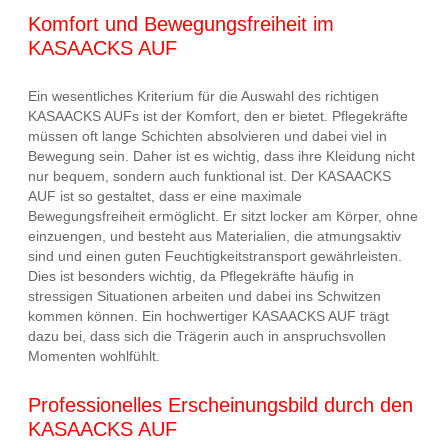
Komfort und Bewegungsfreiheit im
KASAACKS AUF
Ein wesentliches Kriterium für die Auswahl des richtigen
KASAACKS AUFs ist der Komfort, den er bietet. Pflegekräfte
müssen oft lange Schichten absolvieren und dabei viel in
Bewegung sein. Daher ist es wichtig, dass ihre Kleidung nicht
nur bequem, sondern auch funktional ist. Der KASAACKS
AUF ist so gestaltet, dass er eine maximale
Bewegungsfreiheit ermöglicht. Er sitzt locker am Körper, ohne
einzuengen, und besteht aus Materialien, die atmungsaktiv
sind und einen guten Feuchtigkeitstransport gewährleisten.
Dies ist besonders wichtig, da Pflegekräfte häufig in
stressigen Situationen arbeiten und dabei ins Schwitzen
kommen können. Ein hochwertiger KASAACKS AUF trägt
dazu bei, dass sich die Trägerin auch in anspruchsvollen
Momenten wohlfühlt.
Professionelles Erscheinungsbild durch den
KASAACKS AUF