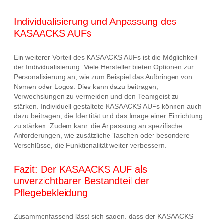
Individualisierung und Anpassung des
KASAACKS AUFs
Ein weiterer Vorteil des KASAACKS AUFs ist die Möglichkeit
der Individualisierung. Viele Hersteller bieten Optionen zur
Personalisierung an, wie zum Beispiel das Aufbringen von
Namen oder Logos. Dies kann dazu beitragen,
Verwechslungen zu vermeiden und den Teamgeist zu
stärken. Individuell gestaltete KASAACKS AUFs können auch
dazu beitragen, die Identität und das Image einer Einrichtung
zu stärken. Zudem kann die Anpassung an spezifische
Anforderungen, wie zusätzliche Taschen oder besondere
Verschlüsse, die Funktionalität weiter verbessern.
Fazit: Der KASAACKS AUF als
unverzichtbarer Bestandteil der
Pflegebekleidung
Zusammenfassend lässt sich sagen, dass der KASAACKS