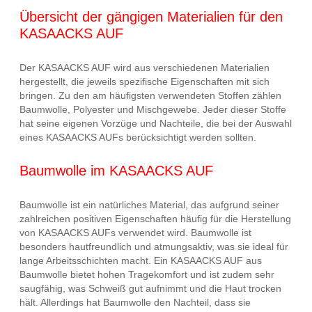
Übersicht der gängigen Materialien für den
KASAACKS AUF
Der KASAACKS AUF wird aus verschiedenen Materialien
hergestellt, die jeweils spezifische Eigenschaften mit sich
bringen. Zu den am häufigsten verwendeten Stoffen zählen
Baumwolle, Polyester und Mischgewebe. Jeder dieser Stoffe
hat seine eigenen Vorzüge und Nachteile, die bei der Auswahl
eines KASAACKS AUFs berücksichtigt werden sollten.
Baumwolle im KASAACKS AUF
Baumwolle ist ein natürliches Material, das aufgrund seiner
zahlreichen positiven Eigenschaften häufig für die Herstellung
von KASAACKS AUFs verwendet wird. Baumwolle ist
besonders hautfreundlich und atmungsaktiv, was sie ideal für
lange Arbeitsschichten macht. Ein KASAACKS AUF aus
Baumwolle bietet hohen Tragekomfort und ist zudem sehr
saugfähig, was Schweiß gut aufnimmt und die Haut trocken
hält. Allerdings hat Baumwolle den Nachteil, dass sie