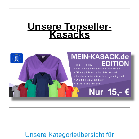
Unsere Topseller-
Kasacks
Unsere Kategorieübersicht für