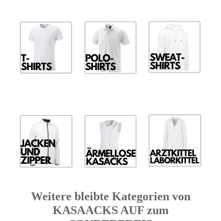
Weitere bleibte Kategorien von
KASAACKS AUF zum