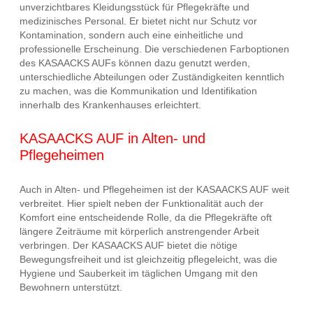
unverzichtbares Kleidungsstück für Pflegekräfte und
medizinisches Personal. Er bietet nicht nur Schutz vor
Kontamination, sondern auch eine einheitliche und
professionelle Erscheinung. Die verschiedenen Farboptionen
des KASAACKS AUFs können dazu genutzt werden,
unterschiedliche Abteilungen oder Zuständigkeiten kenntlich
zu machen, was die Kommunikation und Identifikation
innerhalb des Krankenhauses erleichtert.
KASAACKS AUF in Alten- und
Pflegeheimen
Auch in Alten- und Pflegeheimen ist der KASAACKS AUF weit
verbreitet. Hier spielt neben der Funktionalität auch der
Komfort eine entscheidende Rolle, da die Pflegekräfte oft
längere Zeiträume mit körperlich anstrengender Arbeit
verbringen. Der KASAACKS AUF bietet die nötige
Bewegungsfreiheit und ist gleichzeitig pflegeleicht, was die
Hygiene und Sauberkeit im täglichen Umgang mit den
Bewohnern unterstützt.