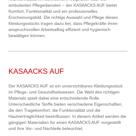
ambulanten Pflegediensten – der KASAACKS AUF bietet
Komfort, Funktionalität und ein professionelles
Erscheinungsbild. Die richtige Auswahl und Pflege dieses
Kleidungsstücks tragen dazu bei, dass Pflegekräfte ihren
anspruchsvollen Arbeitsalltag effizient und hygienisch
bewältigen können.
KASAACKS AUF
Der KASAACKS AUF ist ein unverzichtbares Kleidungsstück
im Pflege- und Gesundheitswesen. Die Wahl des richtigen
Materials spielt dabei eine entscheidende Rolle.
Unterschiedliche Stoffe bieten verschiedene Eigenschaften,
die den Tragekomfort, die Funktionalität und die
Hautverträglichkeit beeinflussen. In diesem Artikel werden die
gängigen Materialien für einen KASAACKS AUF vorgestellt
und ihre Vor- und Nachteile beleuchtet.