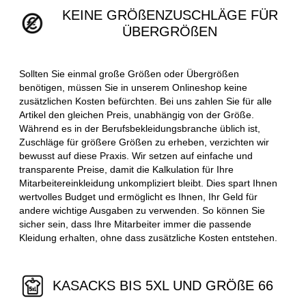
KEINE GRÖßENZUSCHLÄGE FÜR
ÜBERGRÖßEN
Sollten Sie einmal große Größen oder Übergrößen
benötigen, müssen Sie in unserem Onlineshop keine
zusätzlichen Kosten befürchten. Bei uns zahlen Sie für alle
Artikel den gleichen Preis, unabhängig von der Größe.
Während es in der Berufsbekleidungsbranche üblich ist,
Zuschläge für größere Größen zu erheben, verzichten wir
bewusst auf diese Praxis. Wir setzen auf einfache und
transparente Preise, damit die Kalkulation für Ihre
Mitarbeitereinkleidung unkompliziert bleibt. Dies spart Ihnen
wertvolles Budget und ermöglicht es Ihnen, Ihr Geld für
andere wichtige Ausgaben zu verwenden. So können Sie
sicher sein, dass Ihre Mitarbeiter immer die passende
Kleidung erhalten, ohne dass zusätzliche Kosten entstehen.
KASACKS BIS 5XL UND GRÖßE 66