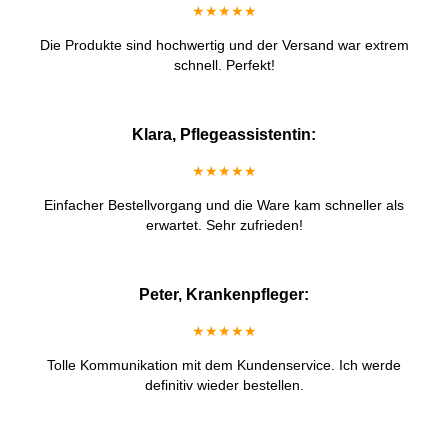
★★★★★
Die Produkte sind hochwertig und der Versand war extrem
schnell. Perfekt!
Klara, Pflegeassistentin:
★★★★★
Einfacher Bestellvorgang und die Ware kam schneller als
erwartet. Sehr zufrieden!
Peter, Krankenpfleger:
★★★★★
Tolle Kommunikation mit dem Kundenservice. Ich werde
definitiv wieder bestellen.