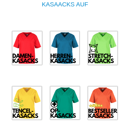
KASAACKS AUF