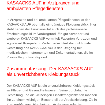
KASAACKS AUF in Arztpraxen und
ambulanten Pflegediensten
In Arztpraxen und bei ambulanten Pflegediensten ist der
KASAACKS AUF ebenfalls ein gängiges Kleidungsstück. Hier
steht neben der Funktionalität auch das professionelle
Erscheinungsbild im Vordergrund. Ein gut sitzender und
sauberer KASAACKS AUF vermittelt Patienten Vertrauen und
signalisiert Kompetenz. Zudem erleichtert die funktionale
Gestaltung des KASAACKS AUFs den Umgang mit
medizinischen Instrumenten und Dokumentationen, die im
Praxisalltag notwendig sind.
Zusammenfassung: Der KASAACKS AUF
als unverzichtbares Kleidungsstück
Der KASAACKS AUF ist ein unverzichtbares Kleidungsstück
im Pflege- und Gesundheitswesen. Seine durchdachte
Gestaltung und die vielseitigen Einsatzmöglichkeiten machen
ihn zu einem wichtigen Bestandteil der Arbeitskleidung. Ob in
Krankenhäusern, Altenheimen, Arztpraxen oder bei