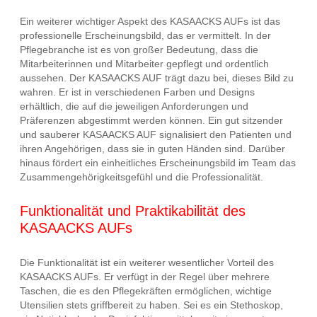
Ein weiterer wichtiger Aspekt des KASAACKS AUFs ist das
professionelle Erscheinungsbild, das er vermittelt. In der
Pflegebranche ist es von großer Bedeutung, dass die
Mitarbeiterinnen und Mitarbeiter gepflegt und ordentlich
aussehen. Der KASAACKS AUF trägt dazu bei, dieses Bild zu
wahren. Er ist in verschiedenen Farben und Designs
erhältlich, die auf die jeweiligen Anforderungen und
Präferenzen abgestimmt werden können. Ein gut sitzender
und sauberer KASAACKS AUF signalisiert den Patienten und
ihren Angehörigen, dass sie in guten Händen sind. Darüber
hinaus fördert ein einheitliches Erscheinungsbild im Team das
Zusammengehörigkeitsgefühl und die Professionalität.
Funktionalität und Praktikabilität des
KASAACKS AUFs
Die Funktionalität ist ein weiterer wesentlicher Vorteil des
KASAACKS AUFs. Er verfügt in der Regel über mehrere
Taschen, die es den Pflegekräften ermöglichen, wichtige
Utensilien stets griffbereit zu haben. Sei es ein Stethoskop,