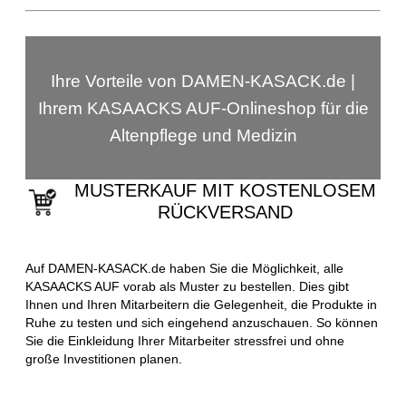
Ihre Vorteile von DAMEN-KASACK.de |
Ihrem KASAACKS AUF-Onlineshop für die
Altenpflege und Medizin
MUSTERKAUF MIT KOSTENLOSEM
RÜCKVERSAND
Auf DAMEN-KASACK.de haben Sie die Möglichkeit, alle
KASAACKS AUF vorab als Muster zu bestellen. Dies gibt
Ihnen und Ihren Mitarbeitern die Gelegenheit, die Produkte in
Ruhe zu testen und sich eingehend anzuschauen. So können
Sie die Einkleidung Ihrer Mitarbeiter stressfrei und ohne
große Investitionen planen.