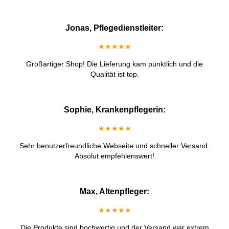
Jonas, Pflegedienstleiter:
★★★★★
Großartiger Shop! Die Lieferung kam pünktlich und die
Qualität ist top.
Sophie, Krankenpflegerin:
★★★★★
Sehr benutzerfreundliche Webseite und schneller Versand.
Absolut empfehlenswert!
Max, Altenpfleger:
★★★★★
Die Produkte sind hochwertig und der Versand war extrem