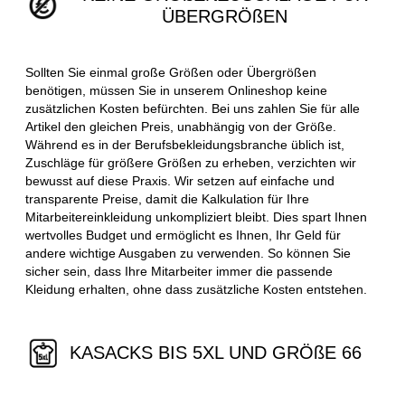
ÜBERGRÖßEN
Sollten Sie einmal große Größen oder Übergrößen
benötigen, müssen Sie in unserem Onlineshop keine
zusätzlichen Kosten befürchten. Bei uns zahlen Sie für alle
Artikel den gleichen Preis, unabhängig von der Größe.
Während es in der Berufsbekleidungsbranche üblich ist,
Zuschläge für größere Größen zu erheben, verzichten wir
bewusst auf diese Praxis. Wir setzen auf einfache und
transparente Preise, damit die Kalkulation für Ihre
Mitarbeitereinkleidung unkompliziert bleibt. Dies spart Ihnen
wertvolles Budget und ermöglicht es Ihnen, Ihr Geld für
andere wichtige Ausgaben zu verwenden. So können Sie
sicher sein, dass Ihre Mitarbeiter immer die passende
Kleidung erhalten, ohne dass zusätzliche Kosten entstehen.
KASACKS BIS 5XL UND GRÖßE 66