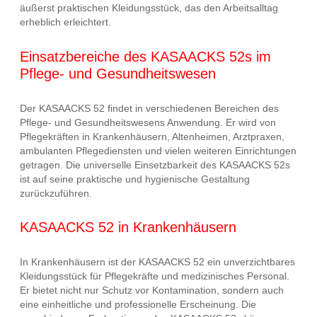
äußerst praktischen Kleidungsstück, das den Arbeitsalltag
erheblich erleichtert.
Einsatzbereiche des KASAACKS 52s im
Pflege- und Gesundheitswesen
Der KASAACKS 52 findet in verschiedenen Bereichen des
Pflege- und Gesundheitswesens Anwendung. Er wird von
Pflegekräften in Krankenhäusern, Altenheimen, Arztpraxen,
ambulanten Pflegediensten und vielen weiteren Einrichtungen
getragen. Die universelle Einsetzbarkeit des KASAACKS 52s
ist auf seine praktische und hygienische Gestaltung
zurückzuführen.
KASAACKS 52 in Krankenhäusern
In Krankenhäusern ist der KASAACKS 52 ein unverzichtbares
Kleidungsstück für Pflegekräfte und medizinisches Personal.
Er bietet nicht nur Schutz vor Kontamination, sondern auch
eine einheitliche und professionelle Erscheinung. Die