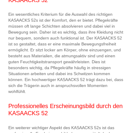
Ein wesentliches Kriterium für die Auswahl des richtigen
KASAACKS 52s ist der Komfort, den er bietet. Pflegekräfte
müssen oft lange Schichten absolvieren und dabei viel in
Bewegung sein. Daher ist es wichtig, dass ihre Kleidung nicht
nur bequem, sondern auch funktional ist. Der KASAACKS 52
ist so gestaltet, dass er eine maximale Bewegungsfreiheit
ermöglicht. Er sitzt locker am Körper, ohne einzuengen, und
besteht aus Materialien, die atmungsaktiv sind und einen
guten Feuchtigkeitstransport gewährleisten. Dies ist
besonders wichtig, da Pflegekräfte häufig in stressigen
Situationen arbeiten und dabei ins Schwitzen kommen
können. Ein hochwertiger KASAACKS 52 trägt dazu bei, dass
sich die Trägerin auch in anspruchsvollen Momenten
wohlfühlt.
Professionelles Erscheinungsbild durch den
KASAACKS 52
Ein weiterer wichtiger Aspekt des KASAACKS 52s ist das