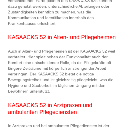
verschiedenen Farboptionen des KASAACKS 52s können
dazu genutzt werden, unterschiedliche Abteilungen oder
Zuständigkeiten kenntlich zu machen, was die
Kommunikation und Identifikation innerhalb des
Krankenhauses erleichtert.
KASAACKS 52 in Alten- und Pflegeheimen
Auch in Alten- und Pflegeheimen ist der KASAACKS 52 weit
verbreitet. Hier spielt neben der Funktionalität auch der
Komfort eine entscheidende Rolle, da die Pflegekräfte oft
längere Zeiträume mit körperlich anstrengender Arbeit
verbringen. Der KASAACKS 52 bietet die nötige
Bewegungsfreiheit und ist gleichzeitig pflegeleicht, was die
Hygiene und Sauberkeit im täglichen Umgang mit den
Bewohnern unterstützt.
KASAACKS 52 in Arztpraxen und
ambulanten Pflegediensten
In Arztpraxen und bei ambulanten Pflegediensten ist der