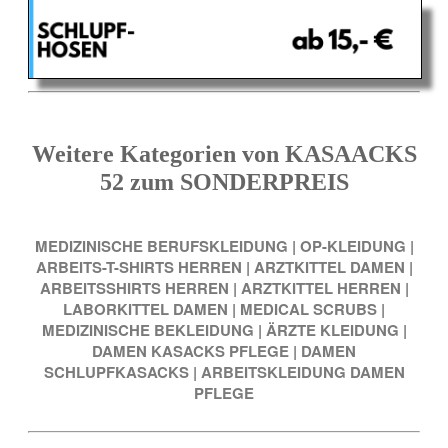
Weitere Kategorien von KASAACKS
52 zum SONDERPREIS
MEDIZINISCHE BERUFSKLEIDUNG
|
OP-KLEIDUNG
|
ARBEITS-T-SHIRTS HERREN
|
ARZTKITTEL DAMEN
|
ARBEITSSHIRTS HERREN
|
ARZTKITTEL HERREN
|
LABORKITTEL DAMEN
|
MEDICAL SCRUBS
|
MEDIZINISCHE BEKLEIDUNG
|
ÄRZTE KLEIDUNG
|
DAMEN KASACKS PFLEGE
|
DAMEN
SCHLUPFKASACKS
|
ARBEITSKLEIDUNG DAMEN
PFLEGE