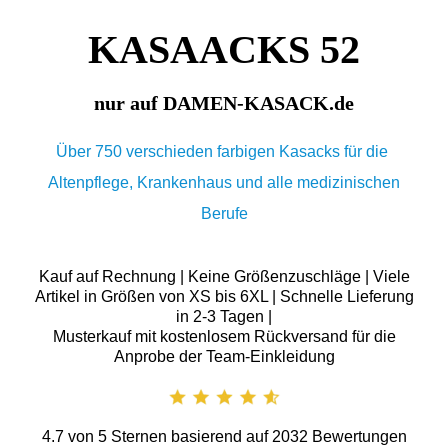
KASAACKS 52
nur auf DAMEN-KASACK.de
Über 750 verschieden farbigen Kasacks für die
Altenpflege, Krankenhaus und alle medizinischen
Berufe
Kauf auf Rechnung | Keine Größenzuschläge | Viele
Artikel in Größen von XS bis 6XL | Schnelle Lieferung
in 2-3 Tagen |
Musterkauf mit kostenlosem Rückversand für die
Anprobe der Team-Einkleidung
4.7
von
5
Sternen basierend auf
2032
Bewertungen