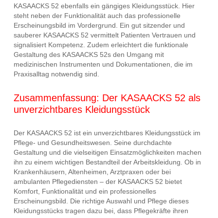
KASAACKS 52 ebenfalls ein gängiges Kleidungsstück. Hier
steht neben der Funktionalität auch das professionelle
Erscheinungsbild im Vordergrund. Ein gut sitzender und
sauberer KASAACKS 52 vermittelt Patienten Vertrauen und
signalisiert Kompetenz. Zudem erleichtert die funktionale
Gestaltung des KASAACKS 52s den Umgang mit
medizinischen Instrumenten und Dokumentationen, die im
Praxisalltag notwendig sind.
Zusammenfassung: Der KASAACKS 52 als
unverzichtbares Kleidungsstück
Der KASAACKS 52 ist ein unverzichtbares Kleidungsstück im
Pflege- und Gesundheitswesen. Seine durchdachte
Gestaltung und die vielseitigen Einsatzmöglichkeiten machen
ihn zu einem wichtigen Bestandteil der Arbeitskleidung. Ob in
Krankenhäusern, Altenheimen, Arztpraxen oder bei
ambulanten Pflegediensten – der KASAACKS 52 bietet
Komfort, Funktionalität und ein professionelles
Erscheinungsbild. Die richtige Auswahl und Pflege dieses
Kleidungsstücks tragen dazu bei, dass Pflegekräfte ihren