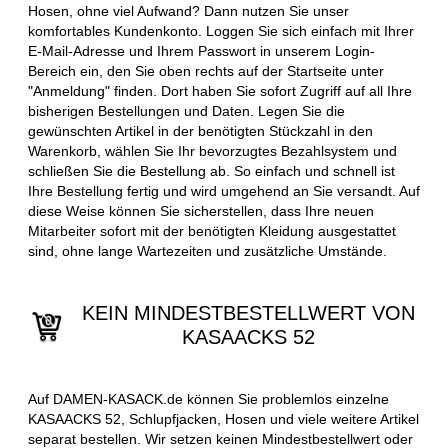
Hosen, ohne viel Aufwand? Dann nutzen Sie unser
komfortables Kundenkonto. Loggen Sie sich einfach mit Ihrer
E-Mail-Adresse und Ihrem Passwort in unserem Login-
Bereich ein, den Sie oben rechts auf der Startseite unter
"Anmeldung" finden. Dort haben Sie sofort Zugriff auf all Ihre
bisherigen Bestellungen und Daten. Legen Sie die
gewünschten Artikel in der benötigten Stückzahl in den
Warenkorb, wählen Sie Ihr bevorzugtes Bezahlsystem und
schließen Sie die Bestellung ab. So einfach und schnell ist
Ihre Bestellung fertig und wird umgehend an Sie versandt. Auf
diese Weise können Sie sicherstellen, dass Ihre neuen
Mitarbeiter sofort mit der benötigten Kleidung ausgestattet
sind, ohne lange Wartezeiten und zusätzliche Umstände.
KEIN MINDESTBESTELLWERT VON
KASAACKS 52
Auf DAMEN-KASACK.de können Sie problemlos einzelne
KASAACKS 52, Schlupfjacken, Hosen und viele weitere Artikel
separat bestellen. Wir setzen keinen Mindestbestellwert oder