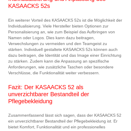
KASAACKS 52s
Ein weiterer Vorteil des KASAACKS 52s ist die Möglichkeit der
Individualisierung. Viele Hersteller bieten Optionen zur
Personalisierung an, wie zum Beispiel das Aufbringen von
Namen oder Logos. Dies kann dazu beitragen,
Verwechslungen zu vermeiden und den Teamgeist zu
stärken. Individuell gestaltete KASAACKS 52s können auch
dazu beitragen, die Identität und das Image einer Einrichtung
zu stärken. Zudem kann die Anpassung an spezifische
Anforderungen, wie zusätzliche Taschen oder besondere
Verschlüsse, die Funktionalität weiter verbessern.
Fazit: Der KASAACKS 52 als
unverzichtbarer Bestandteil der
Pflegebekleidung
Zusammenfassend lässt sich sagen, dass der KASAACKS 52
ein unverzichtbarer Bestandteil der Pflegebekleidung ist. Er
bietet Komfort, Funktionalität und ein professionelles