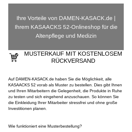
Ihre Vorteile von DAMEN-KASACK.de |
Ihrem KASAACKS 52-Onlineshop für die
Altenpflege und Medizin
MUSTERKAUF MIT KOSTENLOSEM
RÜCKVERSAND
Auf DAMEN-KASACK.de haben Sie die Möglichkeit, alle
KASAACKS 52 vorab als Muster zu bestellen. Dies gibt Ihnen
und Ihren Mitarbeitern die Gelegenheit, die Produkte in Ruhe
zu testen und sich eingehend anzuschauen. So können Sie
die Einkleidung Ihrer Mitarbeiter stressfrei und ohne große
Investitionen planen.
Wie funktioniert eine Musterbestellung?