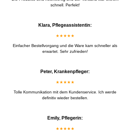
schnell. Perfekt!
Klara, Pflegeassistentin:
★★★★★
Einfacher Bestellvorgang und die Ware kam schneller als
erwartet. Sehr zufrieden!
Peter, Krankenpfleger:
★★★★★
Tolle Kommunikation mit dem Kundenservice. Ich werde
definitiv wieder bestellen.
Emily, Pflegerin:
★★★★★