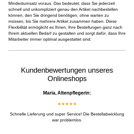
Mindestumsatz voraus. Das bedeutet, dass Sie jederzeit
schnell und unkompliziert genau den Artikel nachbestellen
können, den Sie dringend benötigen, ohne warten zu
müssen, bis Sie mehrere Artikel zusammen haben. Diese
Flexibilität ermöglicht es Ihnen, Ihre Bestellungen ganz nach
Ihrem aktuellen Bedarf zu gestalten und sorgt dafür, dass Ihre
Mitarbeiter immer optimal ausgestattet sind.
Kundenbewertungen unseres
Onlineshops
Maria, Altenpflegerin:
★★★★★
Schnelle Lieferung und super Service! Die Bestellabwicklung
war problemlos.