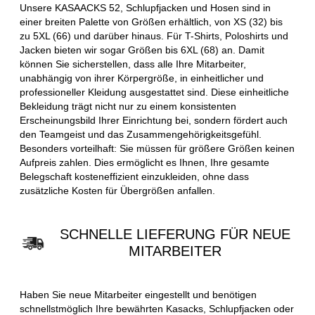
Unsere KASAACKS 52, Schlupfjacken und Hosen sind in
einer breiten Palette von Größen erhältlich, von XS (32) bis
zu 5XL (66) und darüber hinaus. Für T-Shirts, Poloshirts und
Jacken bieten wir sogar Größen bis 6XL (68) an. Damit
können Sie sicherstellen, dass alle Ihre Mitarbeiter,
unabhängig von ihrer Körpergröße, in einheitlicher und
professioneller Kleidung ausgestattet sind. Diese einheitliche
Bekleidung trägt nicht nur zu einem konsistenten
Erscheinungsbild Ihrer Einrichtung bei, sondern fördert auch
den Teamgeist und das Zusammengehörigkeitsgefühl.
Besonders vorteilhaft: Sie müssen für größere Größen keinen
Aufpreis zahlen. Dies ermöglicht es Ihnen, Ihre gesamte
Belegschaft kosteneffizient einzukleiden, ohne dass
zusätzliche Kosten für Übergrößen anfallen.
SCHNELLE LIEFERUNG FÜR NEUE
MITARBEITER
Haben Sie neue Mitarbeiter eingestellt und benötigen
schnellstmöglich Ihre bewährten Kasacks, Schlupfjacken oder