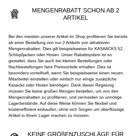
MENGENRABATT SCHON AB 2
ARTIKEL
Bei den meisten unserer Artikel im Shop profitieren Sie bereits
ab einer Bestellung von nur 2 Artikeln von attraktiven
Mengenrabatten. Dies gilt beispielsweise für KASAACKS 52,
Schlupfjacken oder Hosen. Unser Rabattsystem ist so
gestaltet, dass Sie auch bei kleinen Bestellungen oder
Nachbestellungen faire Preisvorteile erhalten. Dies ist
besonders vorteilhaft, wenn Sie beispielsweise einen neuen
Mitarbeiter einstellen oder einfach nur einige zusätzliche
Kasacks oder Hosen benötigen. Dank dieser Regelung
müssen Sie keine großen Mengen bestellen, um von den
Mengenrabatten zu profitieren, und vermeiden so unnötige
Lagerbestände. Auf diese Weise können Sie flexibel und
kosteneffizient einkaufen, ohne sich Sorgen um überflüssige
Artikel in Ihrem Lager machen zu müssen.
KEINE GRÖßENZUSCHLÄGE FÜR