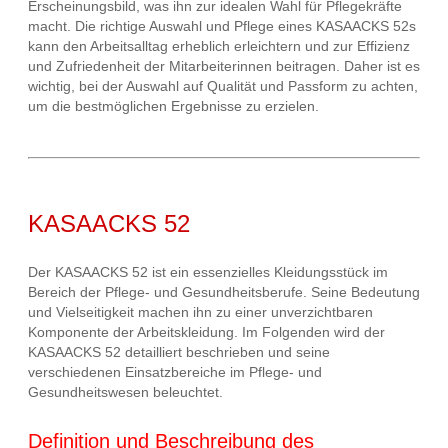
Erscheinungsbild, was ihn zur idealen Wahl für Pflegekräfte
macht. Die richtige Auswahl und Pflege eines KASAACKS 52s
kann den Arbeitsalltag erheblich erleichtern und zur Effizienz
und Zufriedenheit der Mitarbeiterinnen beitragen. Daher ist es
wichtig, bei der Auswahl auf Qualität und Passform zu achten,
um die bestmöglichen Ergebnisse zu erzielen.
KASAACKS 52
Der KASAACKS 52 ist ein essenzielles Kleidungsstück im
Bereich der Pflege- und Gesundheitsberufe. Seine Bedeutung
und Vielseitigkeit machen ihn zu einer unverzichtbaren
Komponente der Arbeitskleidung. Im Folgenden wird der
KASAACKS 52 detailliert beschrieben und seine
verschiedenen Einsatzbereiche im Pflege- und
Gesundheitswesen beleuchtet.
Definition und Beschreibung des