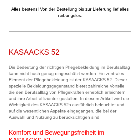
Alles bestens! Von der Bestellung bis zur Lieferung lief alles
reibungslos.
KASAACKS 52
Die Bedeutung der richtigen Pflegebekleidung im Berufsalltag
kann nicht hoch genug eingeschätzt werden. Ein zentrales
Element der Pflegebekleidung ist der KASAACKS 52. Dieser
spezielle Bekleidungsgegenstand bietet zahlreiche Vorteile,
die den Berufsalltag von Pflegekräften erheblich erleichtern
und ihre Arbeit effizienter gestalten. In diesem Artikel wird die
Wichtigkeit des KASAACKS 52s ausführlich beleuchtet und
auf die wesentlichen Aspekte eingegangen, die bei der
Auswahl und Nutzung zu berücksichtigen sind.
Komfort und Bewegungsfreiheit im
KASAACKS 52