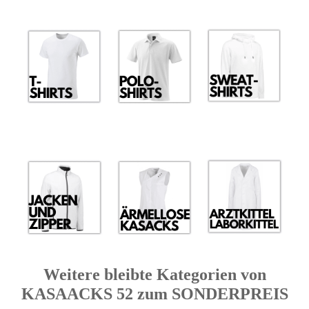
Weitere bleibte Kategorien von
KASAACKS 52 zum SONDERPREIS