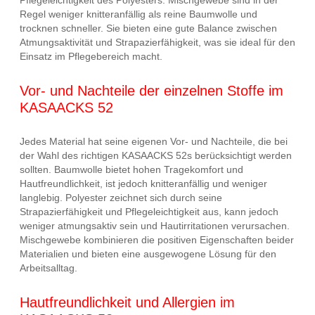
Pflegeleichtigkeit des Polyesters. Mischgewebe sind in der
Regel weniger knitteranfällig als reine Baumwolle und
trocknen schneller. Sie bieten eine gute Balance zwischen
Atmungsaktivität und Strapazierfähigkeit, was sie ideal für den
Einsatz im Pflegebereich macht.
Vor- und Nachteile der einzelnen Stoffe im
KASAACKS 52
Jedes Material hat seine eigenen Vor- und Nachteile, die bei
der Wahl des richtigen KASAACKS 52s berücksichtigt werden
sollten. Baumwolle bietet hohen Tragekomfort und
Hautfreundlichkeit, ist jedoch knitteranfällig und weniger
langlebig. Polyester zeichnet sich durch seine
Strapazierfähigkeit und Pflegeleichtigkeit aus, kann jedoch
weniger atmungsaktiv sein und Hautirritationen verursachen.
Mischgewebe kombinieren die positiven Eigenschaften beider
Materialien und bieten eine ausgewogene Lösung für den
Arbeitsalltag.
Hautfreundlichkeit und Allergien im