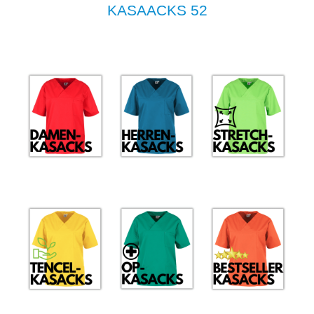
KASAACKS 52