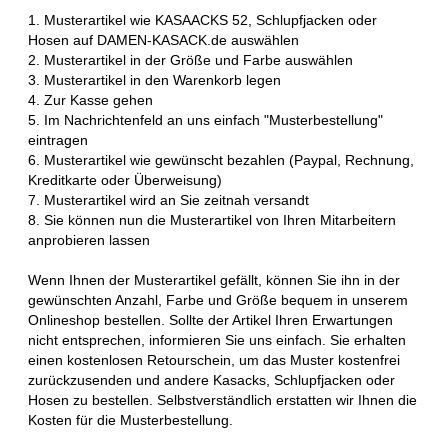
1. Musterartikel wie KASAACKS 52, Schlupfjacken oder
Hosen auf DAMEN-KASACK.de auswählen
2. Musterartikel in der Größe und Farbe auswählen
3. Musterartikel in den Warenkorb legen
4. Zur Kasse gehen
5. Im Nachrichtenfeld an uns einfach "Musterbestellung"
eintragen
6. Musterartikel wie gewünscht bezahlen (Paypal, Rechnung,
Kreditkarte oder Überweisung)
7. Musterartikel wird an Sie zeitnah versandt
8. Sie können nun die Musterartikel von Ihren Mitarbeitern
anprobieren lassen
Wenn Ihnen der Musterartikel gefällt, können Sie ihn in der
gewünschten Anzahl, Farbe und Größe bequem in unserem
Onlineshop bestellen. Sollte der Artikel Ihren Erwartungen
nicht entsprechen, informieren Sie uns einfach. Sie erhalten
einen kostenlosen Retourschein, um das Muster kostenfrei
zurückzusenden und andere Kasacks, Schlupfjacken oder
Hosen zu bestellen. Selbstverständlich erstatten wir Ihnen die
Kosten für die Musterbestellung.