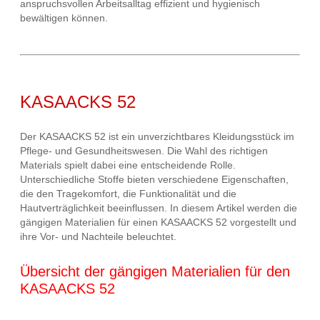
anspruchsvollen Arbeitsalltag effizient und hygienisch
bewältigen können.
KASAACKS 52
Der KASAACKS 52 ist ein unverzichtbares Kleidungsstück im
Pflege- und Gesundheitswesen. Die Wahl des richtigen
Materials spielt dabei eine entscheidende Rolle.
Unterschiedliche Stoffe bieten verschiedene Eigenschaften,
die den Tragekomfort, die Funktionalität und die
Hautverträglichkeit beeinflussen. In diesem Artikel werden die
gängigen Materialien für einen KASAACKS 52 vorgestellt und
ihre Vor- und Nachteile beleuchtet.
Übersicht der gängigen Materialien für den
KASAACKS 52