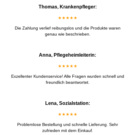
Thomas, Krankenpfleger:
★★★★★
Die Zahlung verlief reibungslos und die Produkte waren
genau wie beschrieben.
Anna, Pflegeheimleiterin:
★★★★★
Exzellenter Kundenservice! Alle Fragen wurden schnell und
freundlich beantwortet.
Lena, Sozialstation:
★★★★★
Problemlose Bestellung und schnelle Lieferung. Sehr
zufrieden mit dem Einkauf.