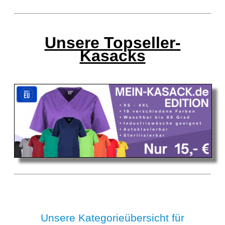
Unsere Topseller-
Kasacks
Unsere Kategorieübersicht für