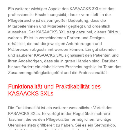
Ein weiterer wichtiger Aspekt des KASAACKS 3XLs ist das
professionelle Erscheinungsbild, das er vermittelt. In der
Pflegebranche ist es von großer Bedeutung, dass die
Mitarbeiterinnen und Mitarbeiter gepflegt und ordentlich
aussehen. Der KASAACKS 3XL trägt dazu bei, dieses Bild zu
wahren. Er ist in verschiedenen Farben und Designs
erhältlich, die auf die jeweiligen Anforderungen und
Präferenzen abgestimmt werden können. Ein gut sitzender
und sauberer KASAACKS 3XL signalisiert den Patienten und
ihren Angehörigen, dass sie in guten Händen sind. Darüber
hinaus fördert ein einheitliches Erscheinungsbild im Team das
Zusammengehörigkeitsgefühl und die Professionalität.
Funktionalität und Praktikabilität des
KASAACKS 3XLs
Die Funktionalität ist ein weiterer wesentlicher Vorteil des
KASAACKS 3XLs. Er verfügt in der Regel über mehrere
Taschen, die es den Pflegekräften ermöglichen, wichtige
Utensilien stets griffbereit zu haben. Sei es ein Stethoskop,