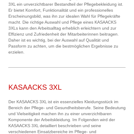
3XL ein unverzichtbarer Bestandteil der Pflegebekleidung ist.
Er bietet Komfort, Funktionalität und ein professionelles
Erscheinungsbild, was ihn zur idealen Wahl für Pflegekräfte
macht. Die richtige Auswahl und Pflege eines KASAACKS
3XLs kann den Arbeitsalltag erheblich erleichtern und zur
Effizienz und Zufriedenheit der Mitarbeiterinnen beitragen.
Daher ist es wichtig, bei der Auswahl auf Qualität und
Passform zu achten, um die bestmöglichen Ergebnisse zu
erzielen.
KASAACKS 3XL
Der KASAACKS 3XL ist ein essenzielles Kleidungsstück im
Bereich der Pflege- und Gesundheitsberufe. Seine Bedeutung
und Vielseitigkeit machen ihn zu einer unverzichtbaren
Komponente der Arbeitskleidung. Im Folgenden wird der
KASAACKS 3XL detailliert beschrieben und seine
verschiedenen Einsatzbereiche im Pflege- und