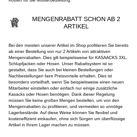
MENGENRABATT SCHON AB 2
ARTIKEL
Bei den meisten unserer Artikel im Shop profitieren Sie bereits
ab einer Bestellung von nur 2 Artikeln von attraktiven
Mengenrabatten. Dies gilt beispielsweise für KASAACKS 3XL,
Schlupfjacken oder Hosen. Unser Rabattsystem ist so
gestaltet, dass Sie auch bei kleinen Bestellungen oder
Nachbestellungen faire Preisvorteile erhalten. Dies ist
besonders vorteilhaft, wenn Sie beispielsweise einen neuen
Mitarbeiter einstellen oder einfach nur einige zusätzliche
Kasacks oder Hosen benötigen. Dank dieser Regelung
müssen Sie keine großen Mengen bestellen, um von den
Mengenrabatten zu profitieren, und vermeiden so unnötige
Lagerbestände. Auf diese Weise können Sie flexibel und
kosteneffizient einkaufen, ohne sich Sorgen um überflüssige
Artikel in Ihrem Lager machen zu müssen.