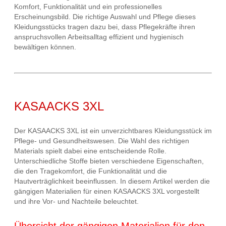
Komfort, Funktionalität und ein professionelles
Erscheinungsbild. Die richtige Auswahl und Pflege dieses
Kleidungsstücks tragen dazu bei, dass Pflegekräfte ihren
anspruchsvollen Arbeitsalltag effizient und hygienisch
bewältigen können.
KASAACKS 3XL
Der KASAACKS 3XL ist ein unverzichtbares Kleidungsstück im
Pflege- und Gesundheitswesen. Die Wahl des richtigen
Materials spielt dabei eine entscheidende Rolle.
Unterschiedliche Stoffe bieten verschiedene Eigenschaften,
die den Tragekomfort, die Funktionalität und die
Hautverträglichkeit beeinflussen. In diesem Artikel werden die
gängigen Materialien für einen KASAACKS 3XL vorgestellt
und ihre Vor- und Nachteile beleuchtet.
Übersicht der gängigen Materialien für den