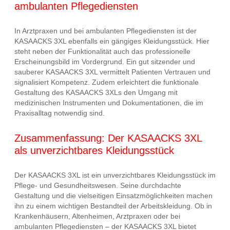
ambulanten Pflegediensten
In Arztpraxen und bei ambulanten Pflegediensten ist der
KASAACKS 3XL ebenfalls ein gängiges Kleidungsstück. Hier
steht neben der Funktionalität auch das professionelle
Erscheinungsbild im Vordergrund. Ein gut sitzender und
sauberer KASAACKS 3XL vermittelt Patienten Vertrauen und
signalisiert Kompetenz. Zudem erleichtert die funktionale
Gestaltung des KASAACKS 3XLs den Umgang mit
medizinischen Instrumenten und Dokumentationen, die im
Praxisalltag notwendig sind.
Zusammenfassung: Der KASAACKS 3XL
als unverzichtbares Kleidungsstück
Der KASAACKS 3XL ist ein unverzichtbares Kleidungsstück im
Pflege- und Gesundheitswesen. Seine durchdachte
Gestaltung und die vielseitigen Einsatzmöglichkeiten machen
ihn zu einem wichtigen Bestandteil der Arbeitskleidung. Ob in
Krankenhäusern, Altenheimen, Arztpraxen oder bei
ambulanten Pflegediensten – der KASAACKS 3XL bietet