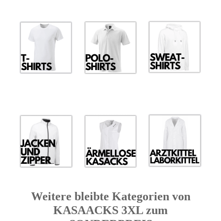
Weitere bleibte Kategorien von
KASAACKS 3XL zum