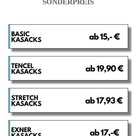
SONDERPREIS