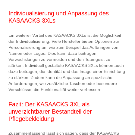
Individualisierung und Anpassung des
KASAACKS 3XLs
Ein weiterer Vorteil des KASAACKS 3XLs ist die Möglichkeit
der Individualisierung. Viele Hersteller bieten Optionen zur
Personalisierung an, wie zum Beispiel das Aufbringen von
Namen oder Logos. Dies kann dazu beitragen,
Verwechslungen zu vermeiden und den Teamgeist zu
stärken. Individuell gestaltete KASAACKS 3XLs können auch
dazu beitragen, die Identität und das Image einer Einrichtung
zu stärken. Zudem kann die Anpassung an spezifische
Anforderungen, wie zusätzliche Taschen oder besondere
Verschlüsse, die Funktionalität weiter verbessern.
Fazit: Der KASAACKS 3XL als
unverzichtbarer Bestandteil der
Pflegebekleidung
Zusammenfassend lässt sich sagen, dass der KASAACKS