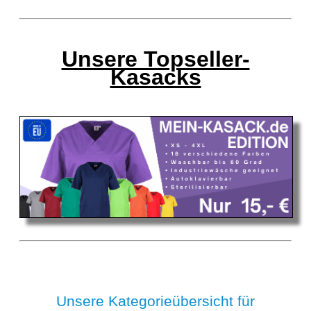
Unsere Topseller-
Kasacks
Unsere Kategorieübersicht für