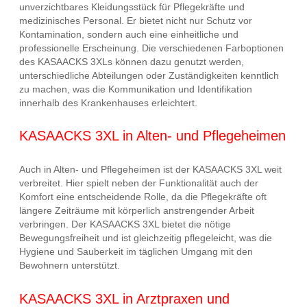
unverzichtbares Kleidungsstück für Pflegekräfte und
medizinisches Personal. Er bietet nicht nur Schutz vor
Kontamination, sondern auch eine einheitliche und
professionelle Erscheinung. Die verschiedenen Farboptionen
des KASAACKS 3XLs können dazu genutzt werden,
unterschiedliche Abteilungen oder Zuständigkeiten kenntlich
zu machen, was die Kommunikation und Identifikation
innerhalb des Krankenhauses erleichtert.
KASAACKS 3XL in Alten- und Pflegeheimen
Auch in Alten- und Pflegeheimen ist der KASAACKS 3XL weit
verbreitet. Hier spielt neben der Funktionalität auch der
Komfort eine entscheidende Rolle, da die Pflegekräfte oft
längere Zeiträume mit körperlich anstrengender Arbeit
verbringen. Der KASAACKS 3XL bietet die nötige
Bewegungsfreiheit und ist gleichzeitig pflegeleicht, was die
Hygiene und Sauberkeit im täglichen Umgang mit den
Bewohnern unterstützt.
KASAACKS 3XL in Arztpraxen und