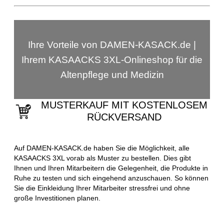
Ihre Vorteile von DAMEN-KASACK.de |
Ihrem KASAACKS 3XL-Onlineshop für die
Altenpflege und Medizin
MUSTERKAUF MIT KOSTENLOSEM
RÜCKVERSAND
Auf DAMEN-KASACK.de haben Sie die Möglichkeit, alle
KASAACKS 3XL vorab als Muster zu bestellen. Dies gibt
Ihnen und Ihren Mitarbeitern die Gelegenheit, die Produkte in
Ruhe zu testen und sich eingehend anzuschauen. So können
Sie die Einkleidung Ihrer Mitarbeiter stressfrei und ohne
große Investitionen planen.