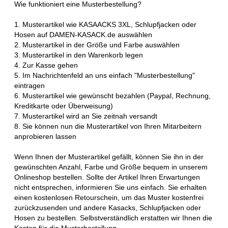
Wie funktioniert eine Musterbestellung?
1. Musterartikel wie KASAACKS 3XL, Schlupfjacken oder
Hosen auf DAMEN-KASACK.de auswählen
2. Musterartikel in der Größe und Farbe auswählen
3. Musterartikel in den Warenkorb legen
4. Zur Kasse gehen
5. Im Nachrichtenfeld an uns einfach "Musterbestellung"
eintragen
6. Musterartikel wie gewünscht bezahlen (Paypal, Rechnung,
Kreditkarte oder Überweisung)
7. Musterartikel wird an Sie zeitnah versandt
8. Sie können nun die Musterartikel von Ihren Mitarbeitern
anprobieren lassen
Wenn Ihnen der Musterartikel gefällt, können Sie ihn in der
gewünschten Anzahl, Farbe und Größe bequem in unserem
Onlineshop bestellen. Sollte der Artikel Ihren Erwartungen
nicht entsprechen, informieren Sie uns einfach. Sie erhalten
einen kostenlosen Retourschein, um das Muster kostenfrei
zurückzusenden und andere Kasacks, Schlupfjacken oder
Hosen zu bestellen. Selbstverständlich erstatten wir Ihnen die
Kosten für die Musterbestellung.