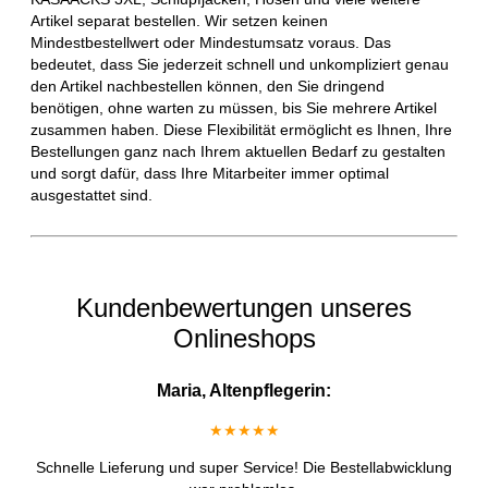
Artikel separat bestellen. Wir setzen keinen
Mindestbestellwert oder Mindestumsatz voraus. Das
bedeutet, dass Sie jederzeit schnell und unkompliziert genau
den Artikel nachbestellen können, den Sie dringend
benötigen, ohne warten zu müssen, bis Sie mehrere Artikel
zusammen haben. Diese Flexibilität ermöglicht es Ihnen, Ihre
Bestellungen ganz nach Ihrem aktuellen Bedarf zu gestalten
und sorgt dafür, dass Ihre Mitarbeiter immer optimal
ausgestattet sind.
Kundenbewertungen unseres
Onlineshops
Maria, Altenpflegerin:
★★★★★
Schnelle Lieferung und super Service! Die Bestellabwicklung