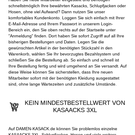
schnellstmöglich Ihre bewährten Kasacks, Schlupfjacken oder
Hosen, ohne viel Aufwand? Dann nutzen Sie unser
komfortables Kundenkonto. Loggen Sie sich einfach mit Ihrer
E-Mail-Adresse und Ihrem Passwort in unserem Login-
Bereich ein, den Sie oben rechts auf der Startseite unter
"Anmeldung" finden. Dort haben Sie sofort Zugriff auf all Ihre
bisherigen Bestellungen und Daten. Legen Sie die
gewünschten Artikel in der benötigten Stückzahl in den
Warenkorb, wählen Sie Ihr bevorzugtes Bezahlsystem und
schließen Sie die Bestellung ab. So einfach und schnell ist
Ihre Bestellung fertig und wird umgehend an Sie versandt. Auf
diese Weise können Sie sicherstellen, dass Ihre neuen
Mitarbeiter sofort mit der benötigten Kleidung ausgestattet
sind, ohne lange Wartezeiten und zusätzliche Umstände.
KEIN MINDESTBESTELLWERT VON
KASAACKS 3XL
Auf DAMEN-KASACK.de können Sie problemlos einzelne
KASAACKS 3XL, Schlupfjacken, Hosen und viele weitere