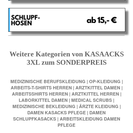
Weitere Kategorien von KASAACKS
3XL zum SONDERPREIS
MEDIZINISCHE BERUFSKLEIDUNG
|
OP-KLEIDUNG
|
ARBEITS-T-SHIRTS HERREN
|
ARZTKITTEL DAMEN
|
ARBEITSSHIRTS HERREN
|
ARZTKITTEL HERREN
|
LABORKITTEL DAMEN
|
MEDICAL SCRUBS
|
MEDIZINISCHE BEKLEIDUNG
|
ÄRZTE KLEIDUNG
|
DAMEN KASACKS PFLEGE
|
DAMEN
SCHLUPFKASACKS
|
ARBEITSKLEIDUNG DAMEN
PFLEGE