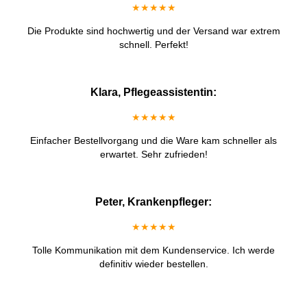
★★★★★
Die Produkte sind hochwertig und der Versand war extrem
schnell. Perfekt!
Klara, Pflegeassistentin:
★★★★★
Einfacher Bestellvorgang und die Ware kam schneller als
erwartet. Sehr zufrieden!
Peter, Krankenpfleger:
★★★★★
Tolle Kommunikation mit dem Kundenservice. Ich werde
definitiv wieder bestellen.