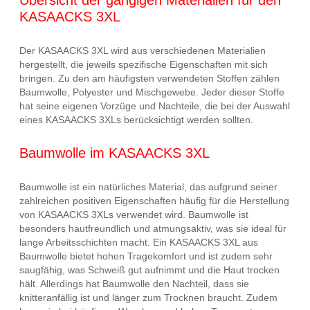
KASAACKS 3XL
Der KASAACKS 3XL wird aus verschiedenen Materialien
hergestellt, die jeweils spezifische Eigenschaften mit sich
bringen. Zu den am häufigsten verwendeten Stoffen zählen
Baumwolle, Polyester und Mischgewebe. Jeder dieser Stoffe
hat seine eigenen Vorzüge und Nachteile, die bei der Auswahl
eines KASAACKS 3XLs berücksichtigt werden sollten.
Baumwolle im KASAACKS 3XL
Baumwolle ist ein natürliches Material, das aufgrund seiner
zahlreichen positiven Eigenschaften häufig für die Herstellung
von KASAACKS 3XLs verwendet wird. Baumwolle ist
besonders hautfreundlich und atmungsaktiv, was sie ideal für
lange Arbeitsschichten macht. Ein KASAACKS 3XL aus
Baumwolle bietet hohen Tragekomfort und ist zudem sehr
saugfähig, was Schweiß gut aufnimmt und die Haut trocken
hält. Allerdings hat Baumwolle den Nachteil, dass sie
knitteranfällig ist und länger zum Trocknen braucht. Zudem