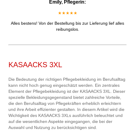
Emily, Pflegerin:
★★★★★
Alles bestens! Von der Bestellung bis zur Lieferung lief alles
reibungslos.
KASAACKS 3XL
Die Bedeutung der richtigen Pflegebekleidung im Berufsalltag
kann nicht hoch genug eingeschätzt werden. Ein zentrales
Element der Pflegebekleidung ist der KASAACKS 3XL. Dieser
spezielle Bekleidungsgegenstand bietet zahlreiche Vorteile,
die den Berufsalltag von Pflegekräften erheblich erleichtern
und ihre Arbeit effizienter gestalten. In diesem Artikel wird die
Wichtigkeit des KASAACKS 3XLs ausführlich beleuchtet und
auf die wesentlichen Aspekte eingegangen, die bei der
Auswahl und Nutzung zu berücksichtigen sind.