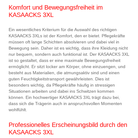
Komfort und Bewegungsfreiheit im
KASAACKS 3XL
Ein wesentliches Kriterium für die Auswahl des richtigen
KASAACKS 3XLs ist der Komfort, den er bietet. Pflegekräfte
müssen oft lange Schichten absolvieren und dabei viel in
Bewegung sein. Daher ist es wichtig, dass ihre Kleidung nicht
nur bequem, sondern auch funktional ist. Der KASAACKS 3XL
ist so gestaltet, dass er eine maximale Bewegungsfreiheit
ermöglicht. Er sitzt locker am Körper, ohne einzuengen, und
besteht aus Materialien, die atmungsaktiv sind und einen
guten Feuchtigkeitstransport gewährleisten. Dies ist
besonders wichtig, da Pflegekräfte häufig in stressigen
Situationen arbeiten und dabei ins Schwitzen kommen
können. Ein hochwertiger KASAACKS 3XL trägt dazu bei,
dass sich die Trägerin auch in anspruchsvollen Momenten
wohlfühlt.
Professionelles Erscheinungsbild durch den
KASAACKS 3XL