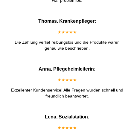
war problemlos.
Thomas, Krankenpfleger:
★★★★★
Die Zahlung verlief reibungslos und die Produkte waren
genau wie beschrieben.
Anna, Pflegeheimleiterin:
★★★★★
Exzellenter Kundenservice! Alle Fragen wurden schnell und
freundlich beantwortet.
Lena, Sozialstation:
★★★★★