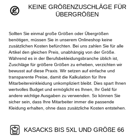
KEINE GRÖßENZUSCHLÄGE FÜR
ÜBERGRÖßEN
Sollten Sie einmal große Größen oder Übergrößen
benötigen, müssen Sie in unserem Onlineshop keine
zusätzlichen Kosten befürchten. Bei uns zahlen Sie für alle
Artikel den gleichen Preis, unabhängig von der Größe.
Während es in der Berufsbekleidungsbranche üblich ist,
Zuschläge für größere Größen zu erheben, verzichten wir
bewusst auf diese Praxis. Wir setzen auf einfache und
transparente Preise, damit die Kalkulation für Ihre
Mitarbeitereinkleidung unkompliziert bleibt. Dies spart Ihnen
wertvolles Budget und ermöglicht es Ihnen, Ihr Geld für
andere wichtige Ausgaben zu verwenden. So können Sie
sicher sein, dass Ihre Mitarbeiter immer die passende
Kleidung erhalten, ohne dass zusätzliche Kosten entstehen.
KASACKS BIS 5XL UND GRÖßE 66