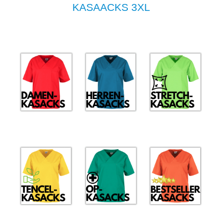
KASAACKS 3XL