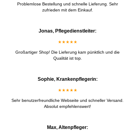
Problemlose Bestellung und schnelle Lieferung. Sehr
zufrieden mit dem Einkauf.
Jonas, Pflegedienstleiter:
★★★★★
Großartiger Shop! Die Lieferung kam pünktlich und die
Qualität ist top.
Sophie, Krankenpflegerin:
★★★★★
Sehr benutzerfreundliche Webseite und schneller Versand.
Absolut empfehlenswert!
Max, Altenpfleger: