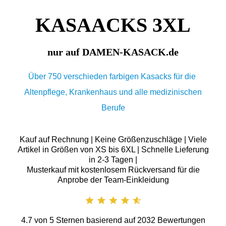
KASAACKS 3XL
nur auf DAMEN-KASACK.de
Über 750 verschieden farbigen Kasacks für die
Altenpflege, Krankenhaus und alle medizinischen
Berufe
Kauf auf Rechnung | Keine Größenzuschläge | Viele
Artikel in Größen von XS bis 6XL | Schnelle Lieferung
in 2-3 Tagen |
Musterkauf mit kostenlosem Rückversand für die
Anprobe der Team-Einkleidung
4.7
von
5
Sternen basierend auf
2032
Bewertungen