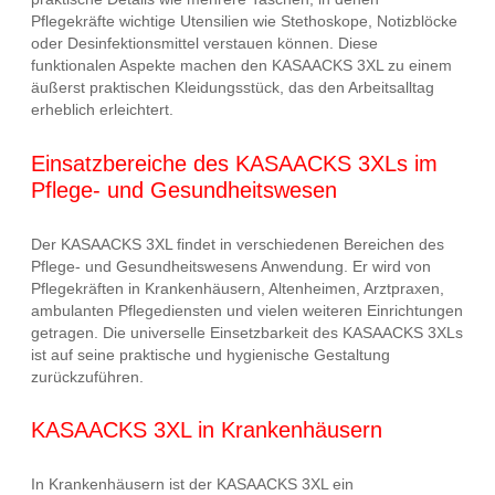
Pflegekräfte wichtige Utensilien wie Stethoskope, Notizblöcke
oder Desinfektionsmittel verstauen können. Diese
funktionalen Aspekte machen den KASAACKS 3XL zu einem
äußerst praktischen Kleidungsstück, das den Arbeitsalltag
erheblich erleichtert.
Einsatzbereiche des KASAACKS 3XLs im
Pflege- und Gesundheitswesen
Der KASAACKS 3XL findet in verschiedenen Bereichen des
Pflege- und Gesundheitswesens Anwendung. Er wird von
Pflegekräften in Krankenhäusern, Altenheimen, Arztpraxen,
ambulanten Pflegediensten und vielen weiteren Einrichtungen
getragen. Die universelle Einsetzbarkeit des KASAACKS 3XLs
ist auf seine praktische und hygienische Gestaltung
zurückzuführen.
KASAACKS 3XL in Krankenhäusern
In Krankenhäusern ist der KASAACKS 3XL ein