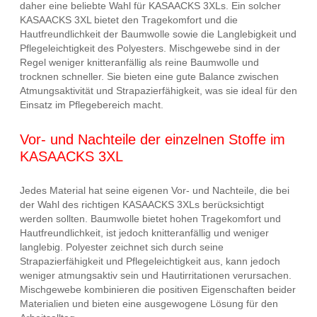
daher eine beliebte Wahl für KASAACKS 3XLs. Ein solcher
KASAACKS 3XL bietet den Tragekomfort und die
Hautfreundlichkeit der Baumwolle sowie die Langlebigkeit und
Pflegeleichtigkeit des Polyesters. Mischgewebe sind in der
Regel weniger knitteranfällig als reine Baumwolle und
trocknen schneller. Sie bieten eine gute Balance zwischen
Atmungsaktivität und Strapazierfähigkeit, was sie ideal für den
Einsatz im Pflegebereich macht.
Vor- und Nachteile der einzelnen Stoffe im
KASAACKS 3XL
Jedes Material hat seine eigenen Vor- und Nachteile, die bei
der Wahl des richtigen KASAACKS 3XLs berücksichtigt
werden sollten. Baumwolle bietet hohen Tragekomfort und
Hautfreundlichkeit, ist jedoch knitteranfällig und weniger
langlebig. Polyester zeichnet sich durch seine
Strapazierfähigkeit und Pflegeleichtigkeit aus, kann jedoch
weniger atmungsaktiv sein und Hautirritationen verursachen.
Mischgewebe kombinieren die positiven Eigenschaften beider
Materialien und bieten eine ausgewogene Lösung für den