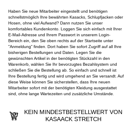
Haben Sie neue Mitarbeiter eingestellt und benötigen
schnellstmöglich Ihre bewährten Kasacks, Schlupfjacken oder
Hosen, ohne viel Aufwand? Dann nutzen Sie unser
komfortables Kundenkonto. Loggen Sie sich einfach mit Ihrer
E-Mail-Adresse und Ihrem Passwort in unserem Login-
Bereich ein, den Sie oben rechts auf der Startseite unter
"Anmeldung" finden. Dort haben Sie sofort Zugriff auf all Ihre
bisherigen Bestellungen und Daten. Legen Sie die
gewünschten Artikel in der benötigten Stückzahl in den
Warenkorb, wählen Sie Ihr bevorzugtes Bezahlsystem und
schließen Sie die Bestellung ab. So einfach und schnell ist
Ihre Bestellung fertig und wird umgehend an Sie versandt. Auf
diese Weise können Sie sicherstellen, dass Ihre neuen
Mitarbeiter sofort mit der benötigten Kleidung ausgestattet
sind, ohne lange Wartezeiten und zusätzliche Umstände.
KEIN MINDESTBESTELLWERT VON
KASAACK STRETCH