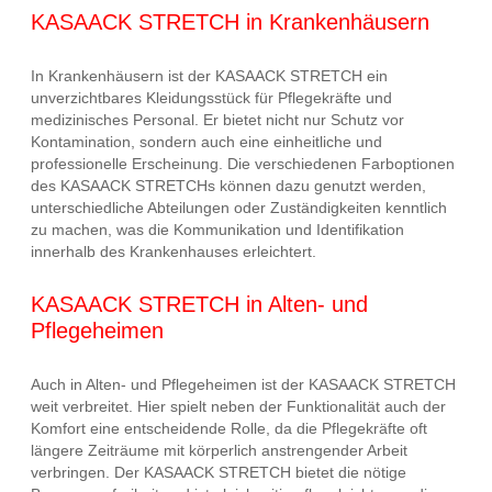
KASAACK STRETCH in Krankenhäusern
In Krankenhäusern ist der KASAACK STRETCH ein
unverzichtbares Kleidungsstück für Pflegekräfte und
medizinisches Personal. Er bietet nicht nur Schutz vor
Kontamination, sondern auch eine einheitliche und
professionelle Erscheinung. Die verschiedenen Farboptionen
des KASAACK STRETCHs können dazu genutzt werden,
unterschiedliche Abteilungen oder Zuständigkeiten kenntlich
zu machen, was die Kommunikation und Identifikation
innerhalb des Krankenhauses erleichtert.
KASAACK STRETCH in Alten- und
Pflegeheimen
Auch in Alten- und Pflegeheimen ist der KASAACK STRETCH
weit verbreitet. Hier spielt neben der Funktionalität auch der
Komfort eine entscheidende Rolle, da die Pflegekräfte oft
längere Zeiträume mit körperlich anstrengender Arbeit
verbringen. Der KASAACK STRETCH bietet die nötige