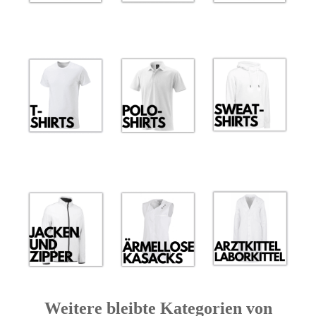
Weitere bleibte Kategorien von