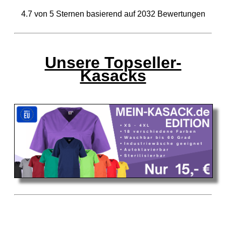
4.7
von
5
Sternen basierend auf
2032
Bewertungen
Unsere Topseller-
Kasacks