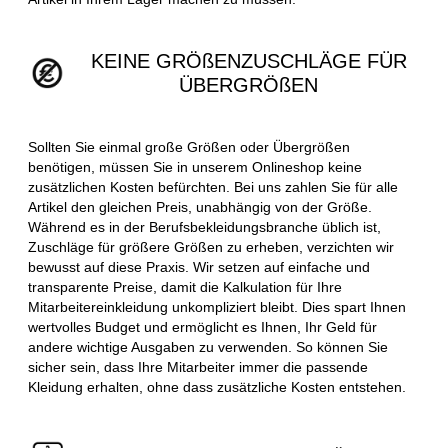
KEINE GRÖßENZUSCHLÄGE FÜR
ÜBERGRÖßEN
Sollten Sie einmal große Größen oder Übergrößen
benötigen, müssen Sie in unserem Onlineshop keine
zusätzlichen Kosten befürchten. Bei uns zahlen Sie für alle
Artikel den gleichen Preis, unabhängig von der Größe.
Während es in der Berufsbekleidungsbranche üblich ist,
Zuschläge für größere Größen zu erheben, verzichten wir
bewusst auf diese Praxis. Wir setzen auf einfache und
transparente Preise, damit die Kalkulation für Ihre
Mitarbeitereinkleidung unkompliziert bleibt. Dies spart Ihnen
wertvolles Budget und ermöglicht es Ihnen, Ihr Geld für
andere wichtige Ausgaben zu verwenden. So können Sie
sicher sein, dass Ihre Mitarbeiter immer die passende
Kleidung erhalten, ohne dass zusätzliche Kosten entstehen.