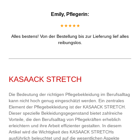
Emily, Pflegerin:
★★★★★
Alles bestens! Von der Bestellung bis zur Lieferung lief alles
reibungslos.
KASAACK STRETCH
Die Bedeutung der richtigen Pflegebekleidung im Berufsalltag
kann nicht hoch genug eingeschätzt werden. Ein zentrales
Element der Pflegebekleidung ist der KASAACK STRETCH.
Dieser spezielle Bekleidungsgegenstand bietet zahlreiche
Vorteile, die den Berufsalltag von Pflegekräften erheblich
erleichtern und ihre Arbeit effizienter gestalten. In diesem
Artikel wird die Wichtigkeit des KASAACK STRETCHs
ausführlich beleuchtet und auf die wesentlichen Aspekte