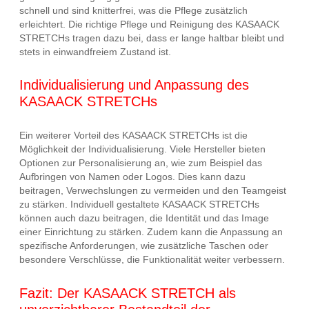
schnell und sind knitterfrei, was die Pflege zusätzlich
erleichtert. Die richtige Pflege und Reinigung des KASAACK
STRETCHs tragen dazu bei, dass er lange haltbar bleibt und
stets in einwandfreiem Zustand ist.
Individualisierung und Anpassung des
KASAACK STRETCHs
Ein weiterer Vorteil des KASAACK STRETCHs ist die
Möglichkeit der Individualisierung. Viele Hersteller bieten
Optionen zur Personalisierung an, wie zum Beispiel das
Aufbringen von Namen oder Logos. Dies kann dazu
beitragen, Verwechslungen zu vermeiden und den Teamgeist
zu stärken. Individuell gestaltete KASAACK STRETCHs
können auch dazu beitragen, die Identität und das Image
einer Einrichtung zu stärken. Zudem kann die Anpassung an
spezifische Anforderungen, wie zusätzliche Taschen oder
besondere Verschlüsse, die Funktionalität weiter verbessern.
Fazit: Der KASAACK STRETCH als