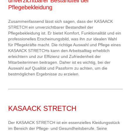
unverzichtbarer Bestandteil der
Pflegebekleidung
Zusammenfassend lässt sich sagen, dass der KASAACK
STRETCH ein unverzichtbarer Bestandteil der
Pflegebekleidung ist. Er bietet Komfort, Funktionalität und ein
professionelles Erscheinungsbild, was ihn zur idealen Wahl
für Pflegekräfte macht. Die richtige Auswahl und Pflege eines
KASAACK STRETCHs kann den Arbeitsalltag erheblich
erleichtern und zur Effizienz und Zufriedenheit der
Mitarbeiterinnen beitragen. Daher ist es wichtig, bei der
Auswahl auf Qualität und Passform zu achten, um die
bestmöglichen Ergebnisse zu erzielen.
KASAACK STRETCH
Der KASAACK STRETCH ist ein essenzielles Kleidungsstück
im Bereich der Pflege- und Gesundheitsberufe. Seine