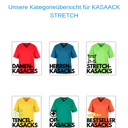
Unsere Kategorieübersicht für KASAACK
STRETCH