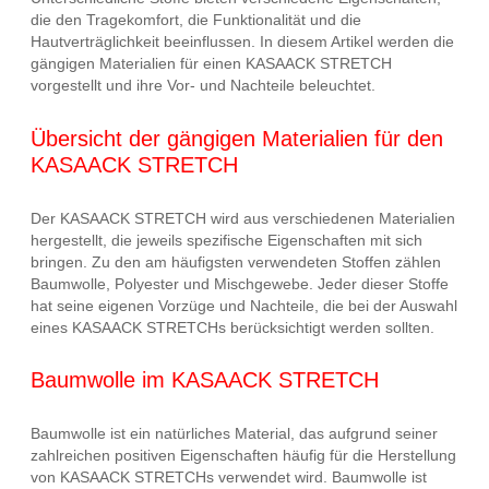
die den Tragekomfort, die Funktionalität und die
Hautverträglichkeit beeinflussen. In diesem Artikel werden die
gängigen Materialien für einen KASAACK STRETCH
vorgestellt und ihre Vor- und Nachteile beleuchtet.
Übersicht der gängigen Materialien für den
KASAACK STRETCH
Der KASAACK STRETCH wird aus verschiedenen Materialien
hergestellt, die jeweils spezifische Eigenschaften mit sich
bringen. Zu den am häufigsten verwendeten Stoffen zählen
Baumwolle, Polyester und Mischgewebe. Jeder dieser Stoffe
hat seine eigenen Vorzüge und Nachteile, die bei der Auswahl
eines KASAACK STRETCHs berücksichtigt werden sollten.
Baumwolle im KASAACK STRETCH
Baumwolle ist ein natürliches Material, das aufgrund seiner
zahlreichen positiven Eigenschaften häufig für die Herstellung
von KASAACK STRETCHs verwendet wird. Baumwolle ist