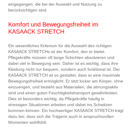
eingegangen, die bei der Auswahl und Nutzung zu
berücksichtigen sind.
Komfort und Bewegungsfreiheit im
KASAACK STRETCH
Ein wesentliches Kriterium für die Auswahl des richtigen
KASAACK STRETCHs ist der Komfort, den er bietet.
Pflegekräfte müssen oft lange Schichten absolvieren und
dabei viel in Bewegung sein. Daher ist es wichtig, dass ihre
Kleidung nicht nur bequem, sondern auch funktional ist. Der
KASAACK STRETCH ist so gestaltet, dass er eine maximale
Bewegungsfreiheit ermöglicht. Er sitzt locker am Körper, ohne
einzuengen, und besteht aus Materialien, die atmungsaktiv
sind und einen guten Feuchtigkeitstransport gewährleisten.
Dies ist besonders wichtig, da Pflegekräfte häufig in
stressigen Situationen arbeiten und dabei ins Schwitzen
kommen können. Ein hochwertiger KASAACK STRETCH trägt
dazu bei, dass sich die Trägerin auch in anspruchsvollen
Momenten wohlfühlt.