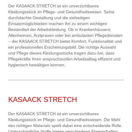
Der KASAACK STRETCH ist ein unverzichtbares
Kleidungsstück im Pflege- und Gesundheitswesen. Seine
durchdachte Gestaltung und die vielseitigen
Einsatzmöglichkeiten machen ihn zu einem wichtigen
Bestandteil der Arbeitskleidung. Ob in Krankenhäusern,
Altenheimen, Arztpraxen oder bei ambulanten Pflegediensten
– der KASAACK STRETCH bietet Komfort, Funktionalität und
ein professionelles Erscheinungsbild. Die richtige Auswahl
und Pflege dieses Kleidungsstücks tragen dazu bei, dass
Pflegekräfte ihren anspruchsvollen Arbeitsalltag effizient und
hygienisch bewältigen können.
KASAACK STRETCH
Der KASAACK STRETCH ist ein unverzichtbares
Kleidungsstück im Pflege- und Gesundheitswesen. Die Wahl
des richtigen Materials spielt dabei eine entscheidende Rolle.
Unterschiedliche Stoffe bieten verschiedene Eigenschaften,