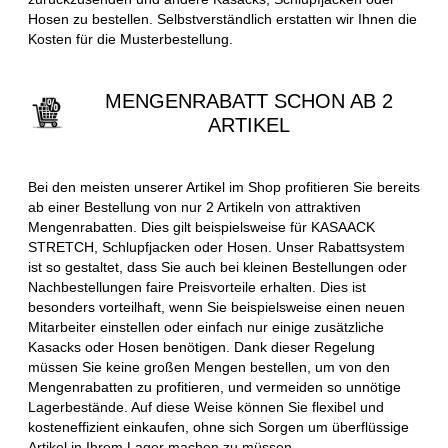
Hosen zu bestellen. Selbstverständlich erstatten wir Ihnen die
Kosten für die Musterbestellung.
MENGENRABATT SCHON AB 2
ARTIKEL
Bei den meisten unserer Artikel im Shop profitieren Sie bereits
ab einer Bestellung von nur 2 Artikeln von attraktiven
Mengenrabatten. Dies gilt beispielsweise für KASAACK
STRETCH, Schlupfjacken oder Hosen. Unser Rabattsystem
ist so gestaltet, dass Sie auch bei kleinen Bestellungen oder
Nachbestellungen faire Preisvorteile erhalten. Dies ist
besonders vorteilhaft, wenn Sie beispielsweise einen neuen
Mitarbeiter einstellen oder einfach nur einige zusätzliche
Kasacks oder Hosen benötigen. Dank dieser Regelung
müssen Sie keine großen Mengen bestellen, um von den
Mengenrabatten zu profitieren, und vermeiden so unnötige
Lagerbestände. Auf diese Weise können Sie flexibel und
kosteneffizient einkaufen, ohne sich Sorgen um überflüssige
Artikel in Ihrem Lager machen zu müssen.