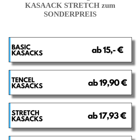
KASAACK STRETCH zum
SONDERPREIS