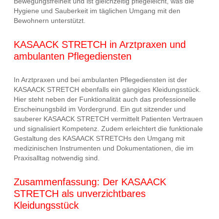
Bewegungsfreiheit und ist gleichzeitig pflegeleicht, was die
Hygiene und Sauberkeit im täglichen Umgang mit den
Bewohnern unterstützt.
KASAACK STRETCH in Arztpraxen und
ambulanten Pflegediensten
In Arztpraxen und bei ambulanten Pflegediensten ist der
KASAACK STRETCH ebenfalls ein gängiges Kleidungsstück.
Hier steht neben der Funktionalität auch das professionelle
Erscheinungsbild im Vordergrund. Ein gut sitzender und
sauberer KASAACK STRETCH vermittelt Patienten Vertrauen
und signalisiert Kompetenz. Zudem erleichtert die funktionale
Gestaltung des KASAACK STRETCHs den Umgang mit
medizinischen Instrumenten und Dokumentationen, die im
Praxisalltag notwendig sind.
Zusammenfassung: Der KASAACK
STRETCH als unverzichtbares
Kleidungsstück