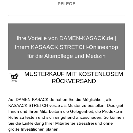
PFLEGE
Ihre Vorteile von DAMEN-KASACK.de |
Ihrem KASAACK STRETCH-Onlineshop
für die Altenpflege und Medizin
MUSTERKAUF MIT KOSTENLOSEM
RÜCKVERSAND
Auf DAMEN-KASACK.de haben Sie die Möglichkeit, alle
KASAACK STRETCH vorab als Muster zu bestellen. Dies gibt
Ihnen und Ihren Mitarbeitern die Gelegenheit, die Produkte in
Ruhe zu testen und sich eingehend anzuschauen. So können
Sie die Einkleidung Ihrer Mitarbeiter stressfrei und ohne
große Investitionen planen.