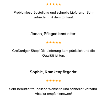
★★★★★
Problemlose Bestellung und schnelle Lieferung. Sehr
zufrieden mit dem Einkauf.
Jonas, Pflegedienstleiter:
★★★★★
Großartiger Shop! Die Lieferung kam pünktlich und die
Qualität ist top.
Sophie, Krankenpflegerin:
★★★★★
Sehr benutzerfreundliche Webseite und schneller Versand.
Absolut empfehlenswert!