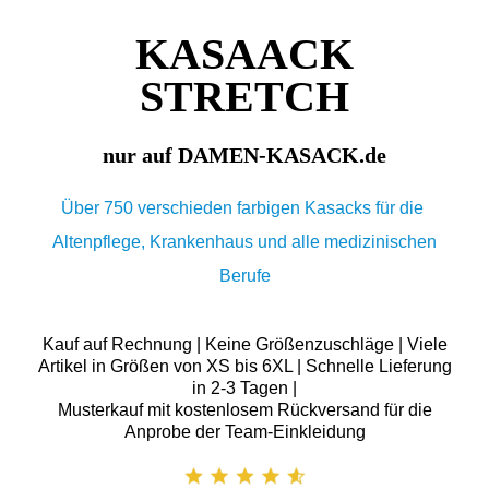
KASAACK
STRETCH
nur auf DAMEN-KASACK.de
Über 750 verschieden farbigen Kasacks für die
Altenpflege, Krankenhaus und alle medizinischen
Berufe
Kauf auf Rechnung | Keine Größenzuschläge | Viele
Artikel in Größen von XS bis 6XL | Schnelle Lieferung
in 2-3 Tagen |
Musterkauf mit kostenlosem Rückversand für die
Anprobe der Team-Einkleidung