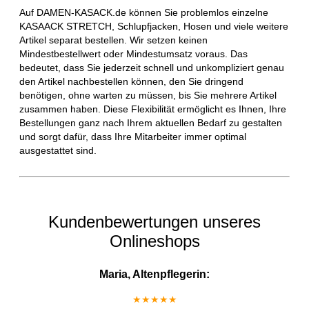
Auf DAMEN-KASACK.de können Sie problemlos einzelne
KASAACK STRETCH, Schlupfjacken, Hosen und viele weitere
Artikel separat bestellen. Wir setzen keinen
Mindestbestellwert oder Mindestumsatz voraus. Das
bedeutet, dass Sie jederzeit schnell und unkompliziert genau
den Artikel nachbestellen können, den Sie dringend
benötigen, ohne warten zu müssen, bis Sie mehrere Artikel
zusammen haben. Diese Flexibilität ermöglicht es Ihnen, Ihre
Bestellungen ganz nach Ihrem aktuellen Bedarf zu gestalten
und sorgt dafür, dass Ihre Mitarbeiter immer optimal
ausgestattet sind.
Kundenbewertungen unseres
Onlineshops
Maria, Altenpflegerin:
★★★★★