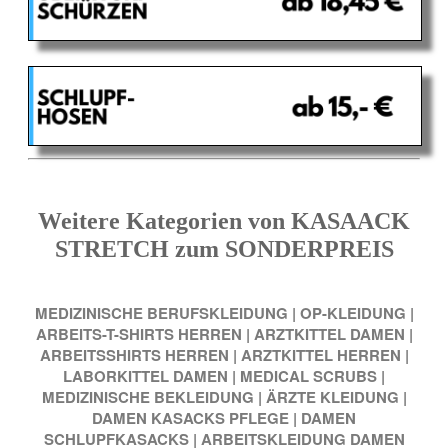
Weitere Kategorien von KASAACK
STRETCH zum SONDERPREIS
MEDIZINISCHE BERUFSKLEIDUNG
|
OP-KLEIDUNG
|
ARBEITS-T-SHIRTS HERREN
|
ARZTKITTEL DAMEN
|
ARBEITSSHIRTS HERREN
|
ARZTKITTEL HERREN
|
LABORKITTEL DAMEN
|
MEDICAL SCRUBS
|
MEDIZINISCHE BEKLEIDUNG
|
ÄRZTE KLEIDUNG
|
DAMEN KASACKS PFLEGE
|
DAMEN
SCHLUPFKASACKS
|
ARBEITSKLEIDUNG DAMEN