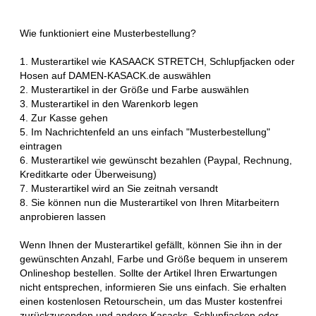
Wie funktioniert eine Musterbestellung?
1. Musterartikel wie KASAACK STRETCH, Schlupfjacken oder
Hosen auf DAMEN-KASACK.de auswählen
2. Musterartikel in der Größe und Farbe auswählen
3. Musterartikel in den Warenkorb legen
4. Zur Kasse gehen
5. Im Nachrichtenfeld an uns einfach "Musterbestellung"
eintragen
6. Musterartikel wie gewünscht bezahlen (Paypal, Rechnung,
Kreditkarte oder Überweisung)
7. Musterartikel wird an Sie zeitnah versandt
8. Sie können nun die Musterartikel von Ihren Mitarbeitern
anprobieren lassen
Wenn Ihnen der Musterartikel gefällt, können Sie ihn in der
gewünschten Anzahl, Farbe und Größe bequem in unserem
Onlineshop bestellen. Sollte der Artikel Ihren Erwartungen
nicht entsprechen, informieren Sie uns einfach. Sie erhalten
einen kostenlosen Retourschein, um das Muster kostenfrei
zurückzusenden und andere Kasacks, Schlupfjacken oder