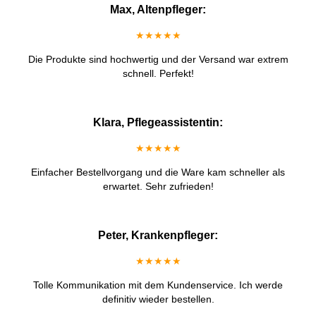
Max, Altenpfleger:
★★★★★
Die Produkte sind hochwertig und der Versand war extrem
schnell. Perfekt!
Klara, Pflegeassistentin:
★★★★★
Einfacher Bestellvorgang und die Ware kam schneller als
erwartet. Sehr zufrieden!
Peter, Krankenpfleger:
★★★★★
Tolle Kommunikation mit dem Kundenservice. Ich werde
definitiv wieder bestellen.