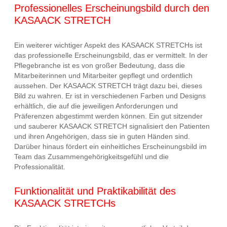
Professionelles Erscheinungsbild durch den
KASAACK STRETCH
Ein weiterer wichtiger Aspekt des KASAACK STRETCHs ist
das professionelle Erscheinungsbild, das er vermittelt. In der
Pflegebranche ist es von großer Bedeutung, dass die
Mitarbeiterinnen und Mitarbeiter gepflegt und ordentlich
aussehen. Der KASAACK STRETCH trägt dazu bei, dieses
Bild zu wahren. Er ist in verschiedenen Farben und Designs
erhältlich, die auf die jeweiligen Anforderungen und
Präferenzen abgestimmt werden können. Ein gut sitzender
und sauberer KASAACK STRETCH signalisiert den Patienten
und ihren Angehörigen, dass sie in guten Händen sind.
Darüber hinaus fördert ein einheitliches Erscheinungsbild im
Team das Zusammengehörigkeitsgefühl und die
Professionalität.
Funktionalität und Praktikabilität des
KASAACK STRETCHs