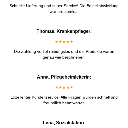
Schnelle Lieferung und super Service! Die Bestellabwicklung
war problemlos.
Thomas, Krankenpfleger:
★★★★★
Die Zahlung verlief reibungslos und die Produkte waren
genau wie beschrieben.
Anna, Pflegeheimleiterin:
★★★★★
Exzellenter Kundenservice! Alle Fragen wurden schnell und
freundlich beantwortet.
Lena, Sozialstation: