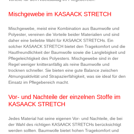
Mischgewebe im KASAACK STRETCH
Mischgewebe, meist eine Kombination aus Baumwolle und
Polyester, vereinen die Vorteile beider Materialien und sind
daher eine beliebte Wahl für KASAACK STRETCHs. Ein
solcher KASAACK STRETCH bietet den Tragekomfort und die
Hautfreundlichkeit der Baumwolle sowie die Langlebigkeit und
Pflegeleichtigkeit des Polyesters. Mischgewebe sind in der
Regel weniger knitteranfällig als reine Baumwolle und
trocknen schneller. Sie bieten eine gute Balance zwischen
Atmungsaktivität und Strapazierfähigkeit, was sie ideal für den
Einsatz im Pflegebereich macht.
Vor- und Nachteile der einzelnen Stoffe im
KASAACK STRETCH
Jedes Material hat seine eigenen Vor- und Nachteile, die bei
der Wahl des richtigen KASAACK STRETCHs berücksichtigt
werden sollten. Baumwolle bietet hohen Tragekomfort und