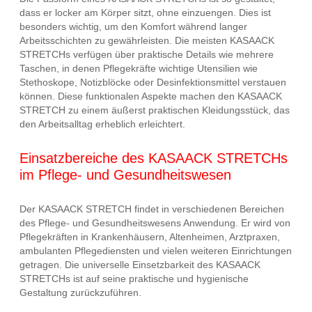
dass er locker am Körper sitzt, ohne einzuengen. Dies ist
besonders wichtig, um den Komfort während langer
Arbeitsschichten zu gewährleisten. Die meisten KASAACK
STRETCHs verfügen über praktische Details wie mehrere
Taschen, in denen Pflegekräfte wichtige Utensilien wie
Stethoskope, Notizblöcke oder Desinfektionsmittel verstauen
können. Diese funktionalen Aspekte machen den KASAACK
STRETCH zu einem äußerst praktischen Kleidungsstück, das
den Arbeitsalltag erheblich erleichtert.
Einsatzbereiche des KASAACK STRETCHs
im Pflege- und Gesundheitswesen
Der KASAACK STRETCH findet in verschiedenen Bereichen
des Pflege- und Gesundheitswesens Anwendung. Er wird von
Pflegekräften in Krankenhäusern, Altenheimen, Arztpraxen,
ambulanten Pflegediensten und vielen weiteren Einrichtungen
getragen. Die universelle Einsetzbarkeit des KASAACK
STRETCHs ist auf seine praktische und hygienische
Gestaltung zurückzuführen.