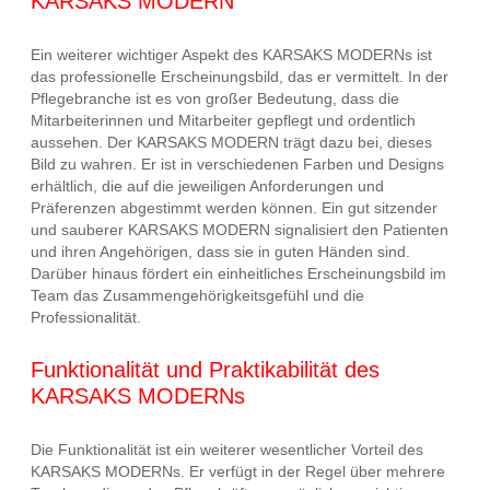
KARSAKS MODERN
Ein weiterer wichtiger Aspekt des KARSAKS MODERNs ist
das professionelle Erscheinungsbild, das er vermittelt. In der
Pflegebranche ist es von großer Bedeutung, dass die
Mitarbeiterinnen und Mitarbeiter gepflegt und ordentlich
aussehen. Der KARSAKS MODERN trägt dazu bei, dieses
Bild zu wahren. Er ist in verschiedenen Farben und Designs
erhältlich, die auf die jeweiligen Anforderungen und
Präferenzen abgestimmt werden können. Ein gut sitzender
und sauberer KARSAKS MODERN signalisiert den Patienten
und ihren Angehörigen, dass sie in guten Händen sind.
Darüber hinaus fördert ein einheitliches Erscheinungsbild im
Team das Zusammengehörigkeitsgefühl und die
Professionalität.
Funktionalität und Praktikabilität des
KARSAKS MODERNs
Die Funktionalität ist ein weiterer wesentlicher Vorteil des
KARSAKS MODERNs. Er verfügt in der Regel über mehrere