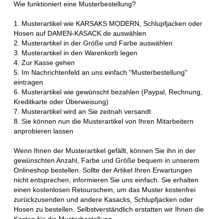
Wie funktioniert eine Musterbestellung?
1. Musterartikel wie KARSAKS MODERN, Schlupfjacken oder
Hosen auf DAMEN-KASACK.de auswählen
2. Musterartikel in der Größe und Farbe auswählen
3. Musterartikel in den Warenkorb legen
4. Zur Kasse gehen
5. Im Nachrichtenfeld an uns einfach "Musterbestellung"
eintragen
6. Musterartikel wie gewünscht bezahlen (Paypal, Rechnung,
Kreditkarte oder Überweisung)
7. Musterartikel wird an Sie zeitnah versandt
8. Sie können nun die Musterartikel von Ihren Mitarbeitern
anprobieren lassen
Wenn Ihnen der Musterartikel gefällt, können Sie ihn in der
gewünschten Anzahl, Farbe und Größe bequem in unserem
Onlineshop bestellen. Sollte der Artikel Ihren Erwartungen
nicht entsprechen, informieren Sie uns einfach. Sie erhalten
einen kostenlosen Retourschein, um das Muster kostenfrei
zurückzusenden und andere Kasacks, Schlupfjacken oder
Hosen zu bestellen. Selbstverständlich erstatten wir Ihnen die
Kosten für die Musterbestellung.