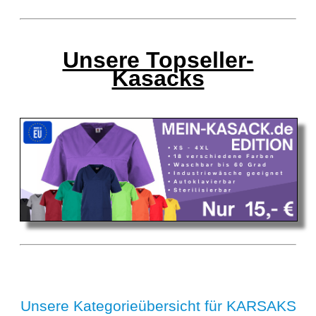
Unsere Topseller-
Kasacks
Unsere Kategorieübersicht für KARSAKS