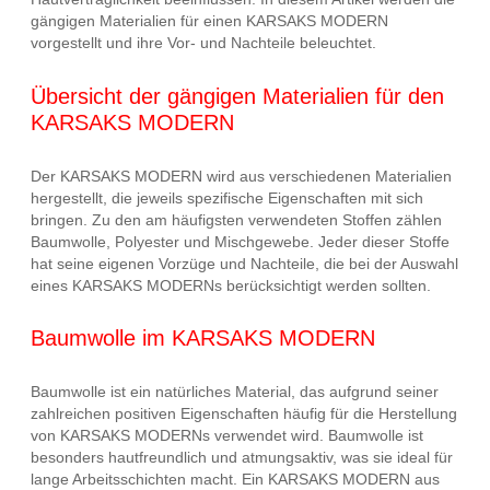
gängigen Materialien für einen KARSAKS MODERN
vorgestellt und ihre Vor- und Nachteile beleuchtet.
Übersicht der gängigen Materialien für den
KARSAKS MODERN
Der KARSAKS MODERN wird aus verschiedenen Materialien
hergestellt, die jeweils spezifische Eigenschaften mit sich
bringen. Zu den am häufigsten verwendeten Stoffen zählen
Baumwolle, Polyester und Mischgewebe. Jeder dieser Stoffe
hat seine eigenen Vorzüge und Nachteile, die bei der Auswahl
eines KARSAKS MODERNs berücksichtigt werden sollten.
Baumwolle im KARSAKS MODERN
Baumwolle ist ein natürliches Material, das aufgrund seiner
zahlreichen positiven Eigenschaften häufig für die Herstellung
von KARSAKS MODERNs verwendet wird. Baumwolle ist
besonders hautfreundlich und atmungsaktiv, was sie ideal für
lange Arbeitsschichten macht. Ein KARSAKS MODERN aus