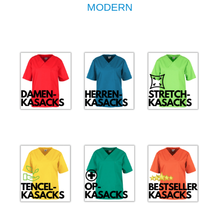
MODERN