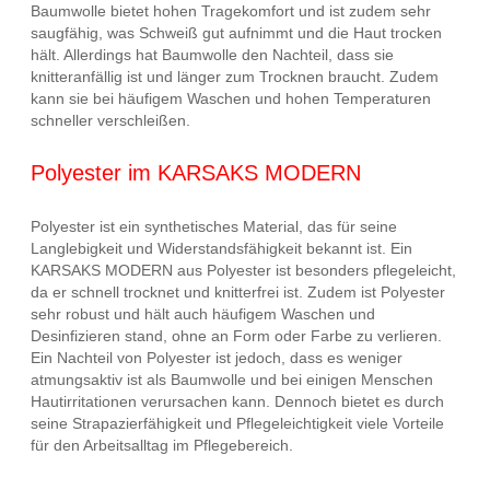
Baumwolle bietet hohen Tragekomfort und ist zudem sehr
saugfähig, was Schweiß gut aufnimmt und die Haut trocken
hält. Allerdings hat Baumwolle den Nachteil, dass sie
knitteranfällig ist und länger zum Trocknen braucht. Zudem
kann sie bei häufigem Waschen und hohen Temperaturen
schneller verschleißen.
Polyester im KARSAKS MODERN
Polyester ist ein synthetisches Material, das für seine
Langlebigkeit und Widerstandsfähigkeit bekannt ist. Ein
KARSAKS MODERN aus Polyester ist besonders pflegeleicht,
da er schnell trocknet und knitterfrei ist. Zudem ist Polyester
sehr robust und hält auch häufigem Waschen und
Desinfizieren stand, ohne an Form oder Farbe zu verlieren.
Ein Nachteil von Polyester ist jedoch, dass es weniger
atmungsaktiv ist als Baumwolle und bei einigen Menschen
Hautirritationen verursachen kann. Dennoch bietet es durch
seine Strapazierfähigkeit und Pflegeleichtigkeit viele Vorteile
für den Arbeitsalltag im Pflegebereich.