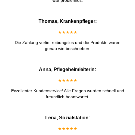
war problemlos.
Thomas, Krankenpfleger:
★★★★★
Die Zahlung verlief reibungslos und die Produkte waren
genau wie beschrieben.
Anna, Pflegeheimleiterin:
★★★★★
Exzellenter Kundenservice! Alle Fragen wurden schnell und
freundlich beantwortet.
Lena, Sozialstation:
★★★★★