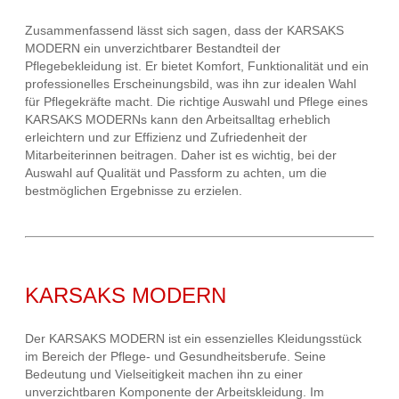
Zusammenfassend lässt sich sagen, dass der KARSAKS
MODERN ein unverzichtbarer Bestandteil der
Pflegebekleidung ist. Er bietet Komfort, Funktionalität und ein
professionelles Erscheinungsbild, was ihn zur idealen Wahl
für Pflegekräfte macht. Die richtige Auswahl und Pflege eines
KARSAKS MODERNs kann den Arbeitsalltag erheblich
erleichtern und zur Effizienz und Zufriedenheit der
Mitarbeiterinnen beitragen. Daher ist es wichtig, bei der
Auswahl auf Qualität und Passform zu achten, um die
bestmöglichen Ergebnisse zu erzielen.
KARSAKS MODERN
Der KARSAKS MODERN ist ein essenzielles Kleidungsstück
im Bereich der Pflege- und Gesundheitsberufe. Seine
Bedeutung und Vielseitigkeit machen ihn zu einer
unverzichtbaren Komponente der Arbeitskleidung. Im