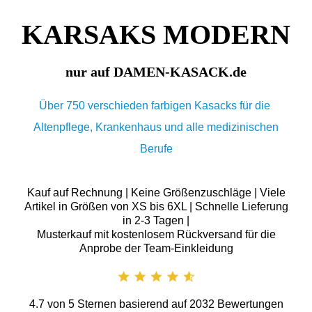
KARSAKS MODERN
nur auf DAMEN-KASACK.de
Über 750 verschieden farbigen Kasacks für die
Altenpflege, Krankenhaus und alle medizinischen
Berufe
Kauf auf Rechnung | Keine Größenzuschläge | Viele
Artikel in Größen von XS bis 6XL | Schnelle Lieferung
in 2-3 Tagen |
Musterkauf mit kostenlosem Rückversand für die
Anprobe der Team-Einkleidung
4.7
von
5
Sternen basierend auf
2032
Bewertungen