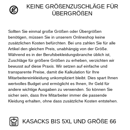
KEINE GRÖßENZUSCHLÄGE FÜR
ÜBERGRÖßEN
Sollten Sie einmal große Größen oder Übergrößen
benötigen, müssen Sie in unserem Onlineshop keine
zusätzlichen Kosten befürchten. Bei uns zahlen Sie für alle
Artikel den gleichen Preis, unabhängig von der Größe.
Während es in der Berufsbekleidungsbranche üblich ist,
Zuschläge für größere Größen zu erheben, verzichten wir
bewusst auf diese Praxis. Wir setzen auf einfache und
transparente Preise, damit die Kalkulation für Ihre
Mitarbeitereinkleidung unkompliziert bleibt. Dies spart Ihnen
wertvolles Budget und ermöglicht es Ihnen, Ihr Geld für
andere wichtige Ausgaben zu verwenden. So können Sie
sicher sein, dass Ihre Mitarbeiter immer die passende
Kleidung erhalten, ohne dass zusätzliche Kosten entstehen.
KASACKS BIS 5XL UND GRÖßE 66