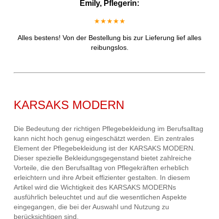
Emily, Pflegerin:
★★★★★
Alles bestens! Von der Bestellung bis zur Lieferung lief alles
reibungslos.
KARSAKS MODERN
Die Bedeutung der richtigen Pflegebekleidung im Berufsalltag
kann nicht hoch genug eingeschätzt werden. Ein zentrales
Element der Pflegebekleidung ist der KARSAKS MODERN.
Dieser spezielle Bekleidungsgegenstand bietet zahlreiche
Vorteile, die den Berufsalltag von Pflegekräften erheblich
erleichtern und ihre Arbeit effizienter gestalten. In diesem
Artikel wird die Wichtigkeit des KARSAKS MODERNs
ausführlich beleuchtet und auf die wesentlichen Aspekte
eingegangen, die bei der Auswahl und Nutzung zu
berücksichtigen sind.