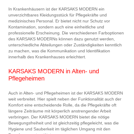
In Krankenhäusern ist der KARSAKS MODERN ein
unverzichtbares Kleidungsstück für Pflegekräfte und
medizinisches Personal. Er bietet nicht nur Schutz vor
Kontamination, sondern auch eine einheitliche und
professionelle Erscheinung. Die verschiedenen Farboptionen
des KARSAKS MODERNs können dazu genutzt werden,
unterschiedliche Abteilungen oder Zuständigkeiten kenntlich
zu machen, was die Kommunikation und Identifikation
innerhalb des Krankenhauses erleichtert.
KARSAKS MODERN in Alten- und
Pflegeheimen
Auch in Alten- und Pflegeheimen ist der KARSAKS MODERN
weit verbreitet. Hier spielt neben der Funktionalität auch der
Komfort eine entscheidende Rolle, da die Pflegekräfte oft
längere Zeiträume mit körperlich anstrengender Arbeit
verbringen. Der KARSAKS MODERN bietet die nötige
Bewegungsfreiheit und ist gleichzeitig pflegeleicht, was die
Hygiene und Sauberkeit im täglichen Umgang mit den