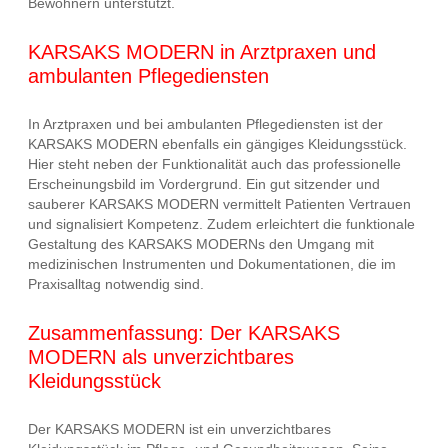
Bewohnern unterstützt.
KARSAKS MODERN in Arztpraxen und
ambulanten Pflegediensten
In Arztpraxen und bei ambulanten Pflegediensten ist der
KARSAKS MODERN ebenfalls ein gängiges Kleidungsstück.
Hier steht neben der Funktionalität auch das professionelle
Erscheinungsbild im Vordergrund. Ein gut sitzender und
sauberer KARSAKS MODERN vermittelt Patienten Vertrauen
und signalisiert Kompetenz. Zudem erleichtert die funktionale
Gestaltung des KARSAKS MODERNs den Umgang mit
medizinischen Instrumenten und Dokumentationen, die im
Praxisalltag notwendig sind.
Zusammenfassung: Der KARSAKS
MODERN als unverzichtbares
Kleidungsstück
Der KARSAKS MODERN ist ein unverzichtbares