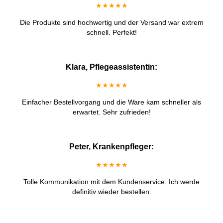
★★★★★
Die Produkte sind hochwertig und der Versand war extrem
schnell. Perfekt!
Klara, Pflegeassistentin:
★★★★★
Einfacher Bestellvorgang und die Ware kam schneller als
erwartet. Sehr zufrieden!
Peter, Krankenpfleger:
★★★★★
Tolle Kommunikation mit dem Kundenservice. Ich werde
definitiv wieder bestellen.