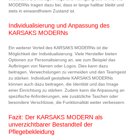
MODERNs tragen dazu bei, dass er lange haltbar bleibt und
stets in einwandfreiem Zustand ist.
Individualisierung und Anpassung des
KARSAKS MODERNs
Ein weiterer Vorteil des KARSAKS MODERNs ist die
Möglichkeit der Individualisierung. Viele Hersteller bieten
Optionen zur Personalisierung an, wie zum Beispiel das
Aufbringen von Namen oder Logos. Dies kann dazu
beitragen, Verwechslungen zu vermeiden und den Teamgeist
zu stärken. Individuell gestaltete KARSAKS MODERNs
können auch dazu beitragen, die Identität und das Image
einer Einrichtung zu stärken. Zudem kann die Anpassung an
spezifische Anforderungen, wie zusätzliche Taschen oder
besondere Verschlüsse, die Funktionalität weiter verbessern.
Fazit: Der KARSAKS MODERN als
unverzichtbarer Bestandteil der
Pflegebekleidung