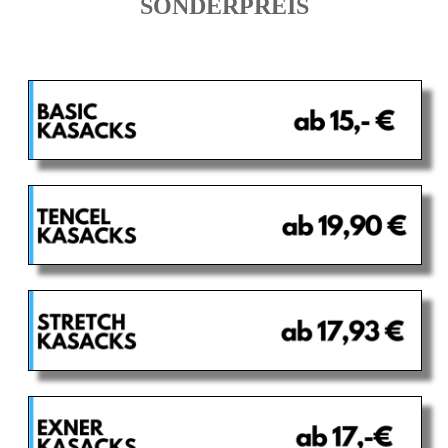
SONDERPREIS