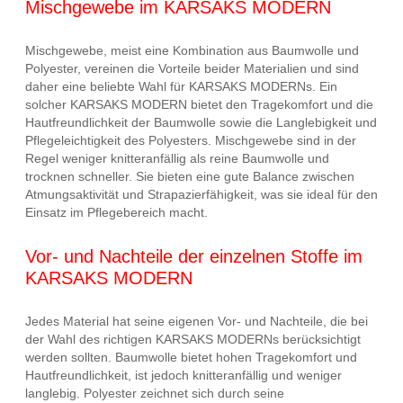
Mischgewebe im KARSAKS MODERN
Mischgewebe, meist eine Kombination aus Baumwolle und
Polyester, vereinen die Vorteile beider Materialien und sind
daher eine beliebte Wahl für KARSAKS MODERNs. Ein
solcher KARSAKS MODERN bietet den Tragekomfort und die
Hautfreundlichkeit der Baumwolle sowie die Langlebigkeit und
Pflegeleichtigkeit des Polyesters. Mischgewebe sind in der
Regel weniger knitteranfällig als reine Baumwolle und
trocknen schneller. Sie bieten eine gute Balance zwischen
Atmungsaktivität und Strapazierfähigkeit, was sie ideal für den
Einsatz im Pflegebereich macht.
Vor- und Nachteile der einzelnen Stoffe im
KARSAKS MODERN
Jedes Material hat seine eigenen Vor- und Nachteile, die bei
der Wahl des richtigen KARSAKS MODERNs berücksichtigt
werden sollten. Baumwolle bietet hohen Tragekomfort und
Hautfreundlichkeit, ist jedoch knitteranfällig und weniger
langlebig. Polyester zeichnet sich durch seine