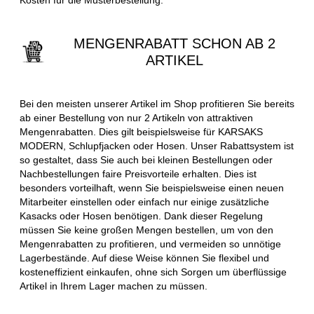
MENGENRABATT SCHON AB 2
ARTIKEL
Bei den meisten unserer Artikel im Shop profitieren Sie bereits
ab einer Bestellung von nur 2 Artikeln von attraktiven
Mengenrabatten. Dies gilt beispielsweise für KARSAKS
MODERN, Schlupfjacken oder Hosen. Unser Rabattsystem ist
so gestaltet, dass Sie auch bei kleinen Bestellungen oder
Nachbestellungen faire Preisvorteile erhalten. Dies ist
besonders vorteilhaft, wenn Sie beispielsweise einen neuen
Mitarbeiter einstellen oder einfach nur einige zusätzliche
Kasacks oder Hosen benötigen. Dank dieser Regelung
müssen Sie keine großen Mengen bestellen, um von den
Mengenrabatten zu profitieren, und vermeiden so unnötige
Lagerbestände. Auf diese Weise können Sie flexibel und
kosteneffizient einkaufen, ohne sich Sorgen um überflüssige
Artikel in Ihrem Lager machen zu müssen.