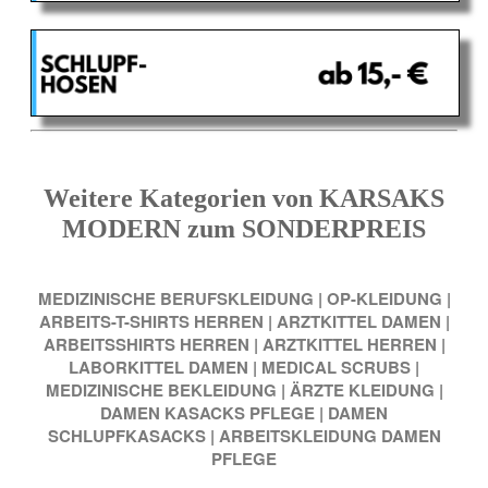
Weitere Kategorien von KARSAKS
MODERN zum SONDERPREIS
MEDIZINISCHE BERUFSKLEIDUNG
|
OP-KLEIDUNG
|
ARBEITS-T-SHIRTS HERREN
|
ARZTKITTEL DAMEN
|
ARBEITSSHIRTS HERREN
|
ARZTKITTEL HERREN
|
LABORKITTEL DAMEN
|
MEDICAL SCRUBS
|
MEDIZINISCHE BEKLEIDUNG
|
ÄRZTE KLEIDUNG
|
DAMEN KASACKS PFLEGE
|
DAMEN
SCHLUPFKASACKS
|
ARBEITSKLEIDUNG DAMEN
PFLEGE