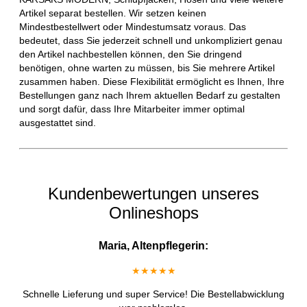
Artikel separat bestellen. Wir setzen keinen
Mindestbestellwert oder Mindestumsatz voraus. Das
bedeutet, dass Sie jederzeit schnell und unkompliziert genau
den Artikel nachbestellen können, den Sie dringend
benötigen, ohne warten zu müssen, bis Sie mehrere Artikel
zusammen haben. Diese Flexibilität ermöglicht es Ihnen, Ihre
Bestellungen ganz nach Ihrem aktuellen Bedarf zu gestalten
und sorgt dafür, dass Ihre Mitarbeiter immer optimal
ausgestattet sind.
Kundenbewertungen unseres
Onlineshops
Maria, Altenpflegerin:
★★★★★
Schnelle Lieferung und super Service! Die Bestellabwicklung