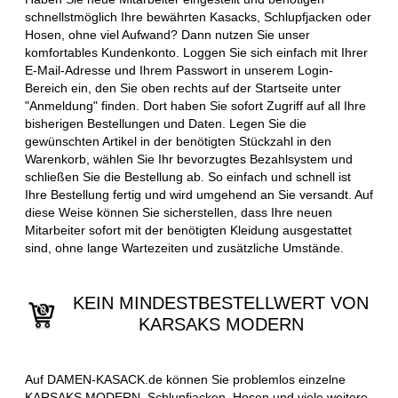
schnellstmöglich Ihre bewährten Kasacks, Schlupfjacken oder
Hosen, ohne viel Aufwand? Dann nutzen Sie unser
komfortables Kundenkonto. Loggen Sie sich einfach mit Ihrer
E-Mail-Adresse und Ihrem Passwort in unserem Login-
Bereich ein, den Sie oben rechts auf der Startseite unter
"Anmeldung" finden. Dort haben Sie sofort Zugriff auf all Ihre
bisherigen Bestellungen und Daten. Legen Sie die
gewünschten Artikel in der benötigten Stückzahl in den
Warenkorb, wählen Sie Ihr bevorzugtes Bezahlsystem und
schließen Sie die Bestellung ab. So einfach und schnell ist
Ihre Bestellung fertig und wird umgehend an Sie versandt. Auf
diese Weise können Sie sicherstellen, dass Ihre neuen
Mitarbeiter sofort mit der benötigten Kleidung ausgestattet
sind, ohne lange Wartezeiten und zusätzliche Umstände.
KEIN MINDESTBESTELLWERT VON
KARSAKS MODERN
Auf DAMEN-KASACK.de können Sie problemlos einzelne
KARSAKS MODERN, Schlupfjacken, Hosen und viele weitere