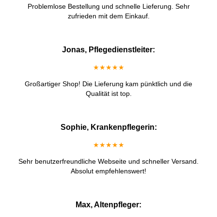
Problemlose Bestellung und schnelle Lieferung. Sehr
zufrieden mit dem Einkauf.
Jonas, Pflegedienstleiter:
★★★★★
Großartiger Shop! Die Lieferung kam pünktlich und die
Qualität ist top.
Sophie, Krankenpflegerin:
★★★★★
Sehr benutzerfreundliche Webseite und schneller Versand.
Absolut empfehlenswert!
Max, Altenpfleger: