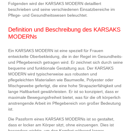
Folgenden wird der KARSAKS MODERN detailliert
beschrieben und seine verschiedenen Einsatzbereiche im
Pflege- und Gesundheitswesen beleuchtet.
Definition und Beschreibung des KARSAKS
MODERNs
Ein KARSAKS MODERN ist eine speziell für Frauen
entwickelte Oberbekleidung, die in der Regel im Gesundheits-
und Pflegebereich getragen wird. Er zeichnet sich durch seine
bequeme und funktionale Gestaltung aus. Der KARSAKS
MODERN wird typischerweise aus robusten und
pflegeleichten Materialien wie Baumwolle, Polyester oder
Mischgewebe gefertigt, die eine hohe Strapazierfähigkeit und
lange Haltbarkeit gewährleisten. Er ist so konzipiert, dass er
maximale Bewegungsfreiheit bietet, was für die oft körperlich
anstrengende Arbeit im Pflegebereich von großer Bedeutung
ist.
Die Passform eines KARSAKS MODERNs ist so gestaltet,
dass er locker am Körper sitzt, ohne einzuengen. Dies ist
besonders wichtig, um den Komfort während langer