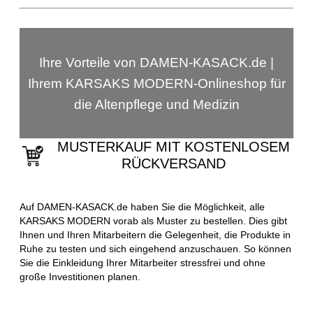
Ihre Vorteile von DAMEN-KASACK.de |
Ihrem KARSAKS MODERN-Onlineshop für
die Altenpflege und Medizin
MUSTERKAUF MIT KOSTENLOSEM
RÜCKVERSAND
Auf DAMEN-KASACK.de haben Sie die Möglichkeit, alle
KARSAKS MODERN vorab als Muster zu bestellen. Dies gibt
Ihnen und Ihren Mitarbeitern die Gelegenheit, die Produkte in
Ruhe zu testen und sich eingehend anzuschauen. So können
Sie die Einkleidung Ihrer Mitarbeiter stressfrei und ohne
große Investitionen planen.