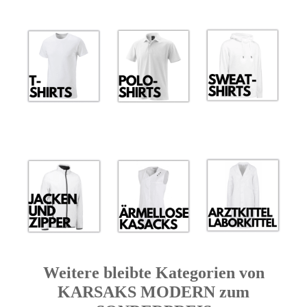
Weitere bleibte Kategorien von
KARSAKS MODERN zum