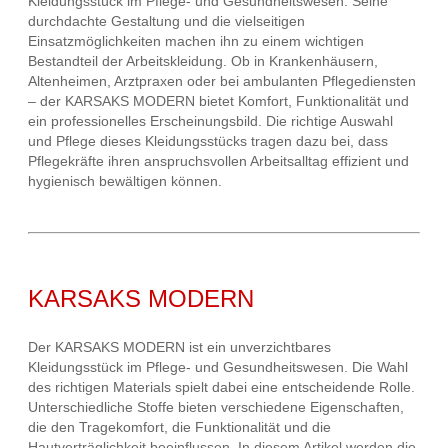
Kleidungsstück im Pflege- und Gesundheitswesen. Seine
durchdachte Gestaltung und die vielseitigen
Einsatzmöglichkeiten machen ihn zu einem wichtigen
Bestandteil der Arbeitskleidung. Ob in Krankenhäusern,
Altenheimen, Arztpraxen oder bei ambulanten Pflegediensten
– der KARSAKS MODERN bietet Komfort, Funktionalität und
ein professionelles Erscheinungsbild. Die richtige Auswahl
und Pflege dieses Kleidungsstücks tragen dazu bei, dass
Pflegekräfte ihren anspruchsvollen Arbeitsalltag effizient und
hygienisch bewältigen können.
KARSAKS MODERN
Der KARSAKS MODERN ist ein unverzichtbares
Kleidungsstück im Pflege- und Gesundheitswesen. Die Wahl
des richtigen Materials spielt dabei eine entscheidende Rolle.
Unterschiedliche Stoffe bieten verschiedene Eigenschaften,
die den Tragekomfort, die Funktionalität und die
Hautverträglichkeit beeinflussen. In diesem Artikel werden die