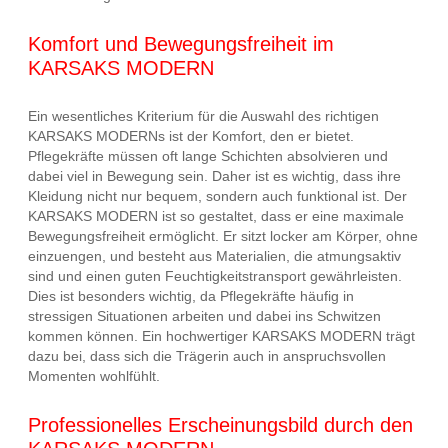
Komfort und Bewegungsfreiheit im
KARSAKS MODERN
Ein wesentliches Kriterium für die Auswahl des richtigen
KARSAKS MODERNs ist der Komfort, den er bietet.
Pflegekräfte müssen oft lange Schichten absolvieren und
dabei viel in Bewegung sein. Daher ist es wichtig, dass ihre
Kleidung nicht nur bequem, sondern auch funktional ist. Der
KARSAKS MODERN ist so gestaltet, dass er eine maximale
Bewegungsfreiheit ermöglicht. Er sitzt locker am Körper, ohne
einzuengen, und besteht aus Materialien, die atmungsaktiv
sind und einen guten Feuchtigkeitstransport gewährleisten.
Dies ist besonders wichtig, da Pflegekräfte häufig in
stressigen Situationen arbeiten und dabei ins Schwitzen
kommen können. Ein hochwertiger KARSAKS MODERN trägt
dazu bei, dass sich die Trägerin auch in anspruchsvollen
Momenten wohlfühlt.
Professionelles Erscheinungsbild durch den