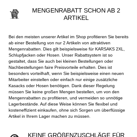
MENGENRABATT SCHON AB 2
ARTIKEL
Bei den meisten unserer Artikel im Shop profitieren Sie bereits
ab einer Bestellung von nur 2 Artikeln von attraktiven
Mengenrabatten. Dies gilt beispielsweise für KARSAKS 2XL,
Schlupfjacken oder Hosen. Unser Rabattsystem ist so
gestaltet, dass Sie auch bei kleinen Bestellungen oder
Nachbestellungen faire Preisvorteile erhalten. Dies ist
besonders vorteilhaft, wenn Sie beispielsweise einen neuen
Mitarbeiter einstellen oder einfach nur einige zusätzliche
Kasacks oder Hosen benötigen. Dank dieser Regelung
müssen Sie keine großen Mengen bestellen, um von den
Mengenrabatten zu profitieren, und vermeiden so unnötige
Lagerbestände. Auf diese Weise können Sie flexibel und
kosteneffizient einkaufen, ohne sich Sorgen um überflüssige
Artikel in Ihrem Lager machen zu müssen.
KEINE GRÖßENZUSCHLÄGE FÜR