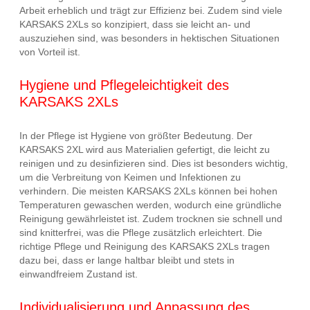
Arbeit erheblich und trägt zur Effizienz bei. Zudem sind viele
KARSAKS 2XLs so konzipiert, dass sie leicht an- und
auszuziehen sind, was besonders in hektischen Situationen
von Vorteil ist.
Hygiene und Pflegeleichtigkeit des
KARSAKS 2XLs
In der Pflege ist Hygiene von größter Bedeutung. Der
KARSAKS 2XL wird aus Materialien gefertigt, die leicht zu
reinigen und zu desinfizieren sind. Dies ist besonders wichtig,
um die Verbreitung von Keimen und Infektionen zu
verhindern. Die meisten KARSAKS 2XLs können bei hohen
Temperaturen gewaschen werden, wodurch eine gründliche
Reinigung gewährleistet ist. Zudem trocknen sie schnell und
sind knitterfrei, was die Pflege zusätzlich erleichtert. Die
richtige Pflege und Reinigung des KARSAKS 2XLs tragen
dazu bei, dass er lange haltbar bleibt und stets in
einwandfreiem Zustand ist.
Individualisierung und Anpassung des