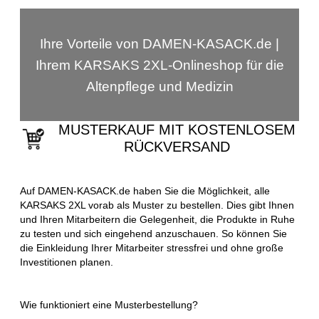
Ihre Vorteile von DAMEN-KASACK.de |
Ihrem KARSAKS 2XL-Onlineshop für die
Altenpflege und Medizin
MUSTERKAUF MIT KOSTENLOSEM
RÜCKVERSAND
Auf DAMEN-KASACK.de haben Sie die Möglichkeit, alle
KARSAKS 2XL vorab als Muster zu bestellen. Dies gibt Ihnen
und Ihren Mitarbeitern die Gelegenheit, die Produkte in Ruhe
zu testen und sich eingehend anzuschauen. So können Sie
die Einkleidung Ihrer Mitarbeiter stressfrei und ohne große
Investitionen planen.
Wie funktioniert eine Musterbestellung?