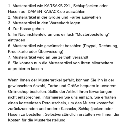
1. Musterartikel wie KARSAKS 2XL, Schlupfjacken oder
Hosen auf DAMEN-KASACK.de auswählen
2. Musterartikel in der Größe und Farbe auswählen
3. Musterartikel in den Warenkorb legen
4. Zur Kasse gehen
5. Im Nachrichtenfeld an uns einfach "Musterbestellung"
eintragen
6. Musterartikel wie gewünscht bezahlen (Paypal, Rechnung,
Kreditkarte oder Überweisung)
7. Musterartikel wird an Sie zeitnah versandt
8. Sie können nun die Musterartikel von Ihren Mitarbeitern
anprobieren lassen
Wenn Ihnen der Musterartikel gefällt, können Sie ihn in der
gewünschten Anzahl, Farbe und Größe bequem in unserem
Onlineshop bestellen. Sollte der Artikel Ihren Erwartungen
nicht entsprechen, informieren Sie uns einfach. Sie erhalten
einen kostenlosen Retourschein, um das Muster kostenfrei
zurückzusenden und andere Kasacks, Schlupfjacken oder
Hosen zu bestellen. Selbstverständlich erstatten wir Ihnen die
Kosten für die Musterbestellung.