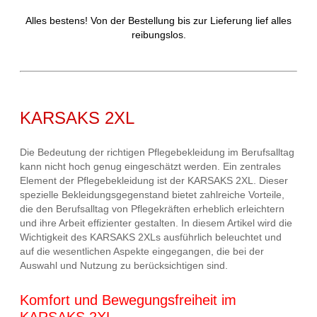
Alles bestens! Von der Bestellung bis zur Lieferung lief alles
reibungslos.
KARSAKS 2XL
Die Bedeutung der richtigen Pflegebekleidung im Berufsalltag
kann nicht hoch genug eingeschätzt werden. Ein zentrales
Element der Pflegebekleidung ist der KARSAKS 2XL. Dieser
spezielle Bekleidungsgegenstand bietet zahlreiche Vorteile,
die den Berufsalltag von Pflegekräften erheblich erleichtern
und ihre Arbeit effizienter gestalten. In diesem Artikel wird die
Wichtigkeit des KARSAKS 2XLs ausführlich beleuchtet und
auf die wesentlichen Aspekte eingegangen, die bei der
Auswahl und Nutzung zu berücksichtigen sind.
Komfort und Bewegungsfreiheit im
KARSAKS 2XL