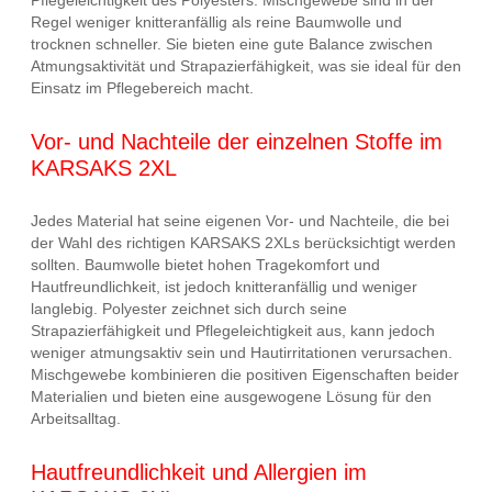
Pflegeleichtigkeit des Polyesters. Mischgewebe sind in der
Regel weniger knitteranfällig als reine Baumwolle und
trocknen schneller. Sie bieten eine gute Balance zwischen
Atmungsaktivität und Strapazierfähigkeit, was sie ideal für den
Einsatz im Pflegebereich macht.
Vor- und Nachteile der einzelnen Stoffe im
KARSAKS 2XL
Jedes Material hat seine eigenen Vor- und Nachteile, die bei
der Wahl des richtigen KARSAKS 2XLs berücksichtigt werden
sollten. Baumwolle bietet hohen Tragekomfort und
Hautfreundlichkeit, ist jedoch knitteranfällig und weniger
langlebig. Polyester zeichnet sich durch seine
Strapazierfähigkeit und Pflegeleichtigkeit aus, kann jedoch
weniger atmungsaktiv sein und Hautirritationen verursachen.
Mischgewebe kombinieren die positiven Eigenschaften beider
Materialien und bieten eine ausgewogene Lösung für den
Arbeitsalltag.
Hautfreundlichkeit und Allergien im