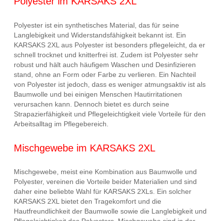
Polyester im KARSAKS 2XL
Polyester ist ein synthetisches Material, das für seine
Langlebigkeit und Widerstandsfähigkeit bekannt ist. Ein
KARSAKS 2XL aus Polyester ist besonders pflegeleicht, da er
schnell trocknet und knitterfrei ist. Zudem ist Polyester sehr
robust und hält auch häufigem Waschen und Desinfizieren
stand, ohne an Form oder Farbe zu verlieren. Ein Nachteil
von Polyester ist jedoch, dass es weniger atmungsaktiv ist als
Baumwolle und bei einigen Menschen Hautirritationen
verursachen kann. Dennoch bietet es durch seine
Strapazierfähigkeit und Pflegeleichtigkeit viele Vorteile für den
Arbeitsalltag im Pflegebereich.
Mischgewebe im KARSAKS 2XL
Mischgewebe, meist eine Kombination aus Baumwolle und
Polyester, vereinen die Vorteile beider Materialien und sind
daher eine beliebte Wahl für KARSAKS 2XLs. Ein solcher
KARSAKS 2XL bietet den Tragekomfort und die
Hautfreundlichkeit der Baumwolle sowie die Langlebigkeit und