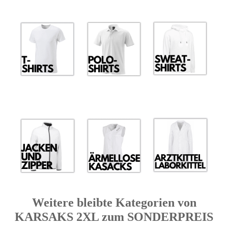
Weitere bleibte Kategorien von
KARSAKS 2XL zum SONDERPREIS