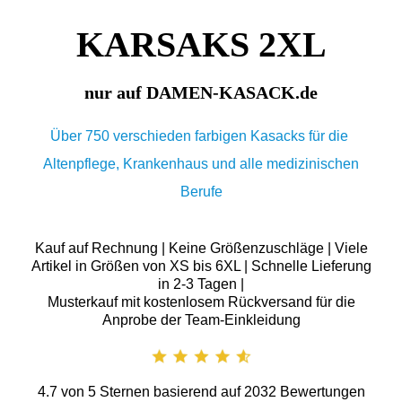
KARSAKS 2XL
nur auf DAMEN-KASACK.de
Über 750 verschieden farbigen Kasacks für die
Altenpflege, Krankenhaus und alle medizinischen
Berufe
Kauf auf Rechnung | Keine Größenzuschläge | Viele
Artikel in Größen von XS bis 6XL | Schnelle Lieferung
in 2-3 Tagen |
Musterkauf mit kostenlosem Rückversand für die
Anprobe der Team-Einkleidung
4.7
von
5
Sternen basierend auf
2032
Bewertungen