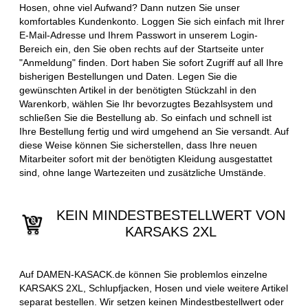
Hosen, ohne viel Aufwand? Dann nutzen Sie unser
komfortables Kundenkonto. Loggen Sie sich einfach mit Ihrer
E-Mail-Adresse und Ihrem Passwort in unserem Login-
Bereich ein, den Sie oben rechts auf der Startseite unter
"Anmeldung" finden. Dort haben Sie sofort Zugriff auf all Ihre
bisherigen Bestellungen und Daten. Legen Sie die
gewünschten Artikel in der benötigten Stückzahl in den
Warenkorb, wählen Sie Ihr bevorzugtes Bezahlsystem und
schließen Sie die Bestellung ab. So einfach und schnell ist
Ihre Bestellung fertig und wird umgehend an Sie versandt. Auf
diese Weise können Sie sicherstellen, dass Ihre neuen
Mitarbeiter sofort mit der benötigten Kleidung ausgestattet
sind, ohne lange Wartezeiten und zusätzliche Umstände.
KEIN MINDESTBESTELLWERT VON
KARSAKS 2XL
Auf DAMEN-KASACK.de können Sie problemlos einzelne
KARSAKS 2XL, Schlupfjacken, Hosen und viele weitere Artikel
separat bestellen. Wir setzen keinen Mindestbestellwert oder