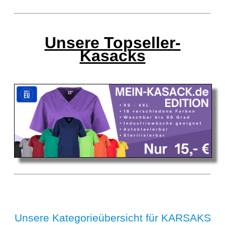
Unsere Topseller-
Kasacks
Unsere Kategorieübersicht für KARSAKS