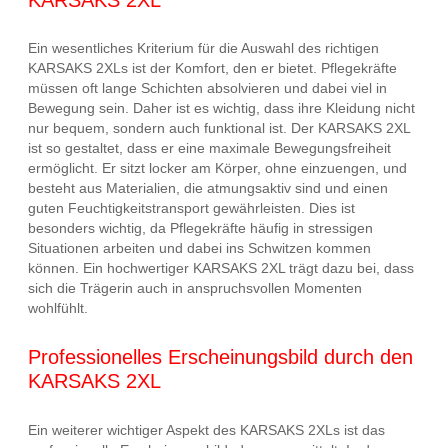
Ein wesentliches Kriterium für die Auswahl des richtigen
KARSAKS 2XLs ist der Komfort, den er bietet. Pflegekräfte
müssen oft lange Schichten absolvieren und dabei viel in
Bewegung sein. Daher ist es wichtig, dass ihre Kleidung nicht
nur bequem, sondern auch funktional ist. Der KARSAKS 2XL
ist so gestaltet, dass er eine maximale Bewegungsfreiheit
ermöglicht. Er sitzt locker am Körper, ohne einzuengen, und
besteht aus Materialien, die atmungsaktiv sind und einen
guten Feuchtigkeitstransport gewährleisten. Dies ist
besonders wichtig, da Pflegekräfte häufig in stressigen
Situationen arbeiten und dabei ins Schwitzen kommen
können. Ein hochwertiger KARSAKS 2XL trägt dazu bei, dass
sich die Trägerin auch in anspruchsvollen Momenten
wohlfühlt.
Professionelles Erscheinungsbild durch den
KARSAKS 2XL
Ein weiterer wichtiger Aspekt des KARSAKS 2XLs ist das