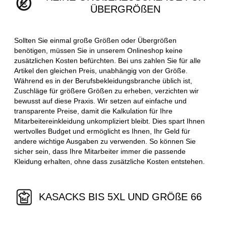
ÜBERGRÖßEN
Sollten Sie einmal große Größen oder Übergrößen
benötigen, müssen Sie in unserem Onlineshop keine
zusätzlichen Kosten befürchten. Bei uns zahlen Sie für alle
Artikel den gleichen Preis, unabhängig von der Größe.
Während es in der Berufsbekleidungsbranche üblich ist,
Zuschläge für größere Größen zu erheben, verzichten wir
bewusst auf diese Praxis. Wir setzen auf einfache und
transparente Preise, damit die Kalkulation für Ihre
Mitarbeitereinkleidung unkompliziert bleibt. Dies spart Ihnen
wertvolles Budget und ermöglicht es Ihnen, Ihr Geld für
andere wichtige Ausgaben zu verwenden. So können Sie
sicher sein, dass Ihre Mitarbeiter immer die passende
Kleidung erhalten, ohne dass zusätzliche Kosten entstehen.
KASACKS BIS 5XL UND GRÖßE 66