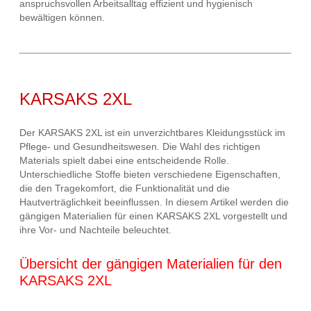
anspruchsvollen Arbeitsalltag effizient und hygienisch
bewältigen können.
KARSAKS 2XL
Der KARSAKS 2XL ist ein unverzichtbares Kleidungsstück im
Pflege- und Gesundheitswesen. Die Wahl des richtigen
Materials spielt dabei eine entscheidende Rolle.
Unterschiedliche Stoffe bieten verschiedene Eigenschaften,
die den Tragekomfort, die Funktionalität und die
Hautverträglichkeit beeinflussen. In diesem Artikel werden die
gängigen Materialien für einen KARSAKS 2XL vorgestellt und
ihre Vor- und Nachteile beleuchtet.
Übersicht der gängigen Materialien für den
KARSAKS 2XL