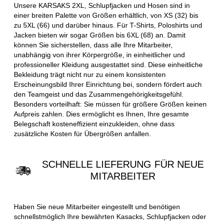
Unsere KARSAKS 2XL, Schlupfjacken und Hosen sind in
einer breiten Palette von Größen erhältlich, von XS (32) bis
zu 5XL (66) und darüber hinaus. Für T-Shirts, Poloshirts und
Jacken bieten wir sogar Größen bis 6XL (68) an. Damit
können Sie sicherstellen, dass alle Ihre Mitarbeiter,
unabhängig von ihrer Körpergröße, in einheitlicher und
professioneller Kleidung ausgestattet sind. Diese einheitliche
Bekleidung trägt nicht nur zu einem konsistenten
Erscheinungsbild Ihrer Einrichtung bei, sondern fördert auch
den Teamgeist und das Zusammengehörigkeitsgefühl.
Besonders vorteilhaft: Sie müssen für größere Größen keinen
Aufpreis zahlen. Dies ermöglicht es Ihnen, Ihre gesamte
Belegschaft kosteneffizient einzukleiden, ohne dass
zusätzliche Kosten für Übergrößen anfallen.
SCHNELLE LIEFERUNG FÜR NEUE
MITARBEITER
Haben Sie neue Mitarbeiter eingestellt und benötigen
schnellstmöglich Ihre bewährten Kasacks, Schlupfjacken oder