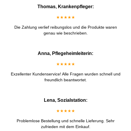
Thomas, Krankenpfleger:
★★★★★
Die Zahlung verlief reibungslos und die Produkte waren
genau wie beschrieben.
Anna, Pflegeheimleiterin:
★★★★★
Exzellenter Kundenservice! Alle Fragen wurden schnell und
freundlich beantwortet.
Lena, Sozialstation:
★★★★★
Problemlose Bestellung und schnelle Lieferung. Sehr
zufrieden mit dem Einkauf.