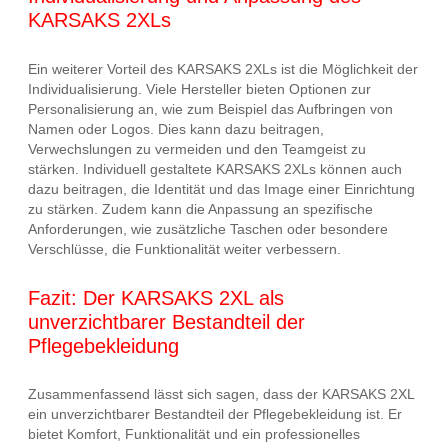
KARSAKS 2XLs
Ein weiterer Vorteil des KARSAKS 2XLs ist die Möglichkeit der
Individualisierung. Viele Hersteller bieten Optionen zur
Personalisierung an, wie zum Beispiel das Aufbringen von
Namen oder Logos. Dies kann dazu beitragen,
Verwechslungen zu vermeiden und den Teamgeist zu
stärken. Individuell gestaltete KARSAKS 2XLs können auch
dazu beitragen, die Identität und das Image einer Einrichtung
zu stärken. Zudem kann die Anpassung an spezifische
Anforderungen, wie zusätzliche Taschen oder besondere
Verschlüsse, die Funktionalität weiter verbessern.
Fazit: Der KARSAKS 2XL als
unverzichtbarer Bestandteil der
Pflegebekleidung
Zusammenfassend lässt sich sagen, dass der KARSAKS 2XL
ein unverzichtbarer Bestandteil der Pflegebekleidung ist. Er
bietet Komfort, Funktionalität und ein professionelles