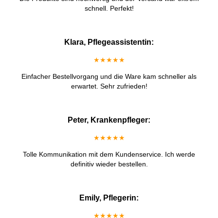
schnell. Perfekt!
Klara, Pflegeassistentin:
★★★★★
Einfacher Bestellvorgang und die Ware kam schneller als
erwartet. Sehr zufrieden!
Peter, Krankenpfleger:
★★★★★
Tolle Kommunikation mit dem Kundenservice. Ich werde
definitiv wieder bestellen.
Emily, Pflegerin:
★★★★★