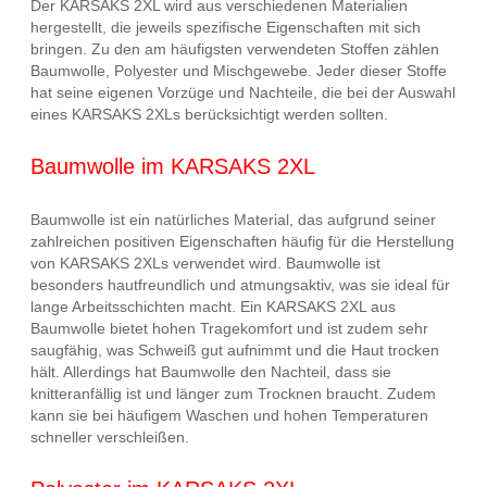
Der KARSAKS 2XL wird aus verschiedenen Materialien
hergestellt, die jeweils spezifische Eigenschaften mit sich
bringen. Zu den am häufigsten verwendeten Stoffen zählen
Baumwolle, Polyester und Mischgewebe. Jeder dieser Stoffe
hat seine eigenen Vorzüge und Nachteile, die bei der Auswahl
eines KARSAKS 2XLs berücksichtigt werden sollten.
Baumwolle im KARSAKS 2XL
Baumwolle ist ein natürliches Material, das aufgrund seiner
zahlreichen positiven Eigenschaften häufig für die Herstellung
von KARSAKS 2XLs verwendet wird. Baumwolle ist
besonders hautfreundlich und atmungsaktiv, was sie ideal für
lange Arbeitsschichten macht. Ein KARSAKS 2XL aus
Baumwolle bietet hohen Tragekomfort und ist zudem sehr
saugfähig, was Schweiß gut aufnimmt und die Haut trocken
hält. Allerdings hat Baumwolle den Nachteil, dass sie
knitteranfällig ist und länger zum Trocknen braucht. Zudem
kann sie bei häufigem Waschen und hohen Temperaturen
schneller verschleißen.