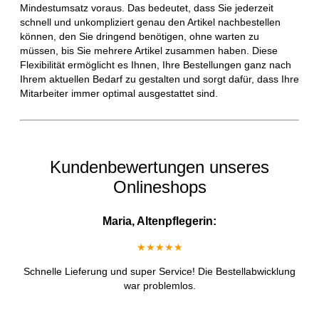
Mindestumsatz voraus. Das bedeutet, dass Sie jederzeit
schnell und unkompliziert genau den Artikel nachbestellen
können, den Sie dringend benötigen, ohne warten zu
müssen, bis Sie mehrere Artikel zusammen haben. Diese
Flexibilität ermöglicht es Ihnen, Ihre Bestellungen ganz nach
Ihrem aktuellen Bedarf zu gestalten und sorgt dafür, dass Ihre
Mitarbeiter immer optimal ausgestattet sind.
Kundenbewertungen unseres
Onlineshops
Maria, Altenpflegerin:
★★★★★
Schnelle Lieferung und super Service! Die Bestellabwicklung
war problemlos.