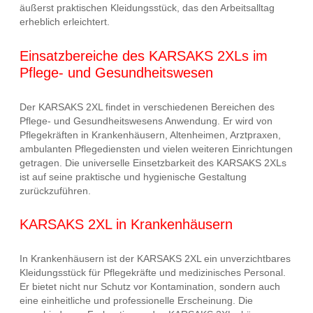
äußerst praktischen Kleidungsstück, das den Arbeitsalltag
erheblich erleichtert.
Einsatzbereiche des KARSAKS 2XLs im
Pflege- und Gesundheitswesen
Der KARSAKS 2XL findet in verschiedenen Bereichen des
Pflege- und Gesundheitswesens Anwendung. Er wird von
Pflegekräften in Krankenhäusern, Altenheimen, Arztpraxen,
ambulanten Pflegediensten und vielen weiteren Einrichtungen
getragen. Die universelle Einsetzbarkeit des KARSAKS 2XLs
ist auf seine praktische und hygienische Gestaltung
zurückzuführen.
KARSAKS 2XL in Krankenhäusern
In Krankenhäusern ist der KARSAKS 2XL ein unverzichtbares
Kleidungsstück für Pflegekräfte und medizinisches Personal.
Er bietet nicht nur Schutz vor Kontamination, sondern auch
eine einheitliche und professionelle Erscheinung. Die