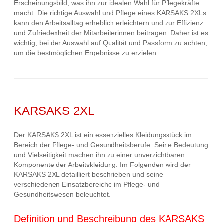
Erscheinungsbild, was ihn zur idealen Wahl für Pflegekräfte
macht. Die richtige Auswahl und Pflege eines KARSAKS 2XLs
kann den Arbeitsalltag erheblich erleichtern und zur Effizienz
und Zufriedenheit der Mitarbeiterinnen beitragen. Daher ist es
wichtig, bei der Auswahl auf Qualität und Passform zu achten,
um die bestmöglichen Ergebnisse zu erzielen.
KARSAKS 2XL
Der KARSAKS 2XL ist ein essenzielles Kleidungsstück im
Bereich der Pflege- und Gesundheitsberufe. Seine Bedeutung
und Vielseitigkeit machen ihn zu einer unverzichtbaren
Komponente der Arbeitskleidung. Im Folgenden wird der
KARSAKS 2XL detailliert beschrieben und seine
verschiedenen Einsatzbereiche im Pflege- und
Gesundheitswesen beleuchtet.
Definition und Beschreibung des KARSAKS