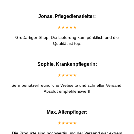
Jonas, Pflegedienstleiter:
★★★★★
Großartiger Shop! Die Lieferung kam pünktlich und die
Qualität ist top.
Sophie, Krankenpflegerin:
★★★★★
Sehr benutzerfreundliche Webseite und schneller Versand.
Absolut empfehlenswert!
Max, Altenpfleger:
★★★★★
Die Produkte sind hochwertig und der Versand war extrem