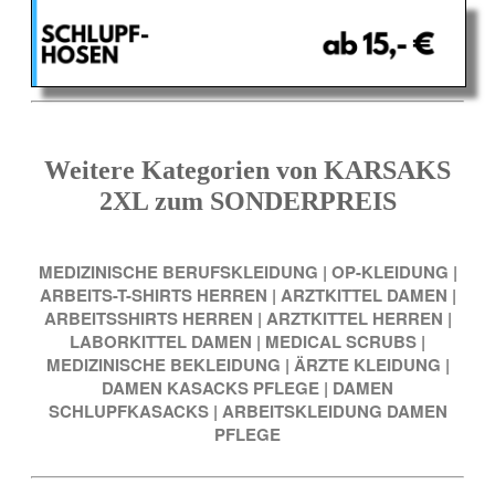
Weitere Kategorien von KARSAKS
2XL zum SONDERPREIS
MEDIZINISCHE BERUFSKLEIDUNG
|
OP-KLEIDUNG
|
ARBEITS-T-SHIRTS HERREN
|
ARZTKITTEL DAMEN
|
ARBEITSSHIRTS HERREN
|
ARZTKITTEL HERREN
|
LABORKITTEL DAMEN
|
MEDICAL SCRUBS
|
MEDIZINISCHE BEKLEIDUNG
|
ÄRZTE KLEIDUNG
|
DAMEN KASACKS PFLEGE
|
DAMEN
SCHLUPFKASACKS
|
ARBEITSKLEIDUNG DAMEN
PFLEGE