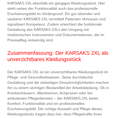
KARSAKS 2XL ebenfalls ein gängiges Kleidungsstück. Hier
steht neben der Funktionalität auch das professionelle
Erscheinungsbild im Vordergrund. Ein gut sitzender und
sauberer KARSAKS 2XL vermittelt Patienten Vertrauen und
signalisiert Kompetenz. Zudem erleichtert die funktionale
Gestaltung des KARSAKS 2XLs den Umgang mit
medizinischen Instrumenten und Dokumentationen, die im
Praxisalltag notwendig sind.
Zusammenfassung: Der KARSAKS 2XL als
unverzichtbares Kleidungsstück
Der KARSAKS 2XL ist ein unverzichtbares Kleidungsstück im
Pflege- und Gesundheitswesen. Seine durchdachte
Gestaltung und die vielseitigen Einsatzmöglichkeiten machen
ihn zu einem wichtigen Bestandteil der Arbeitskleidung. Ob in
Krankenhäusern, Altenheimen, Arztpraxen oder bei
ambulanten Pflegediensten – der KARSAKS 2XL bietet
Komfort, Funktionalität und ein professionelles
Erscheinungsbild. Die richtige Auswahl und Pflege dieses
Kleidungsstücks tragen dazu bei, dass Pflegekräfte ihren