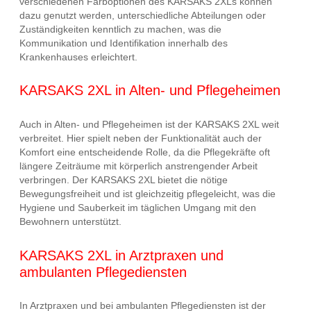
verschiedenen Farboptionen des KARSAKS 2XLs können
dazu genutzt werden, unterschiedliche Abteilungen oder
Zuständigkeiten kenntlich zu machen, was die
Kommunikation und Identifikation innerhalb des
Krankenhauses erleichtert.
KARSAKS 2XL in Alten- und Pflegeheimen
Auch in Alten- und Pflegeheimen ist der KARSAKS 2XL weit
verbreitet. Hier spielt neben der Funktionalität auch der
Komfort eine entscheidende Rolle, da die Pflegekräfte oft
längere Zeiträume mit körperlich anstrengender Arbeit
verbringen. Der KARSAKS 2XL bietet die nötige
Bewegungsfreiheit und ist gleichzeitig pflegeleicht, was die
Hygiene und Sauberkeit im täglichen Umgang mit den
Bewohnern unterstützt.
KARSAKS 2XL in Arztpraxen und
ambulanten Pflegediensten
In Arztpraxen und bei ambulanten Pflegediensten ist der