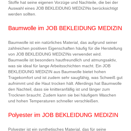
Stoffe hat seine eigenen Vorzüge und Nachteile, die bei der
Auswahl eines JOB BEKLEIDUNG MEDIZINs berücksichtigt
werden sollten.
Baumwolle im JOB BEKLEIDUNG MEDIZIN
Baumwolle ist ein natürliches Material, das aufgrund seiner
zahlreichen positiven Eigenschaften häufig für die Herstellung
von JOB BEKLEIDUNG MEDIZINs verwendet wird.
Baumwolle ist besonders hautfreundlich und atmungsaktiv,
was sie ideal für lange Arbeitsschichten macht. Ein JOB
BEKLEIDUNG MEDIZIN aus Baumwolle bietet hohen
Tragekomfort und ist zudem sehr saugfähig, was Schweiß gut
aufnimmt und die Haut trocken hält. Allerdings hat Baumwolle
den Nachteil, dass sie knitteranfällig ist und länger zum
Trocknen braucht. Zudem kann sie bei häufigem Waschen
und hohen Temperaturen schneller verschleißen.
Polyester im JOB BEKLEIDUNG MEDIZIN
Polyester ist ein synthetisches Material, das für seine