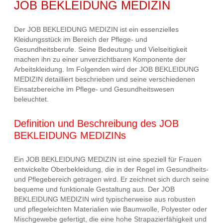
JOB BEKLEIDUNG MEDIZIN
Der JOB BEKLEIDUNG MEDIZIN ist ein essenzielles
Kleidungsstück im Bereich der Pflege- und
Gesundheitsberufe. Seine Bedeutung und Vielseitigkeit
machen ihn zu einer unverzichtbaren Komponente der
Arbeitskleidung. Im Folgenden wird der JOB BEKLEIDUNG
MEDIZIN detailliert beschrieben und seine verschiedenen
Einsatzbereiche im Pflege- und Gesundheitswesen
beleuchtet.
Definition und Beschreibung des JOB
BEKLEIDUNG MEDIZINs
Ein JOB BEKLEIDUNG MEDIZIN ist eine speziell für Frauen
entwickelte Oberbekleidung, die in der Regel im Gesundheits-
und Pflegebereich getragen wird. Er zeichnet sich durch seine
bequeme und funktionale Gestaltung aus. Der JOB
BEKLEIDUNG MEDIZIN wird typischerweise aus robusten
und pflegeleichten Materialien wie Baumwolle, Polyester oder
Mischgewebe gefertigt, die eine hohe Strapazierfähigkeit und