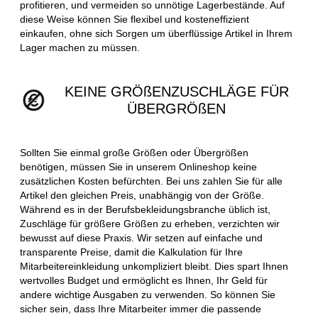
profitieren, und vermeiden so unnötige Lagerbestände. Auf
diese Weise können Sie flexibel und kosteneffizient
einkaufen, ohne sich Sorgen um überflüssige Artikel in Ihrem
Lager machen zu müssen.
KEINE GRÖßENZUSCHLÄGE FÜR
ÜBERGRÖßEN
Sollten Sie einmal große Größen oder Übergrößen
benötigen, müssen Sie in unserem Onlineshop keine
zusätzlichen Kosten befürchten. Bei uns zahlen Sie für alle
Artikel den gleichen Preis, unabhängig von der Größe.
Während es in der Berufsbekleidungsbranche üblich ist,
Zuschläge für größere Größen zu erheben, verzichten wir
bewusst auf diese Praxis. Wir setzen auf einfache und
transparente Preise, damit die Kalkulation für Ihre
Mitarbeitereinkleidung unkompliziert bleibt. Dies spart Ihnen
wertvolles Budget und ermöglicht es Ihnen, Ihr Geld für
andere wichtige Ausgaben zu verwenden. So können Sie
sicher sein, dass Ihre Mitarbeiter immer die passende