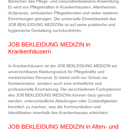
Bereichen des Pflege- und Gesundheitswesens Anwendung.
Er wird von Pflegekräften in Krankenhäusern, Altenheimen,
Arztpraxen, ambulanten Pflegediensten und vielen weiteren
Einrichtungen getragen. Die universelle Einsetzbarkeit des
JOB BEKLEIDUNG MEDIZINs ist auf seine praktische und
hygienische Gestaltung zurückzuführen.
JOB BEKLEIDUNG MEDIZIN in
Krankenhäusern
In Krankenhäusern ist der JOB BEKLEIDUNG MEDIZIN ein
unverzichtbares Kleidungsstück für Pflegekräfte und
medizinisches Personal. Er bietet nicht nur Schutz vor
Kontamination, sondern auch eine einheitliche und
professionelle Erscheinung. Die verschiedenen Farboptionen
des JOB BEKLEIDUNG MEDIZINs können dazu genutzt
werden, unterschiedliche Abteilungen oder Zuständigkeiten
kenntlich zu machen, was die Kommunikation und
Identifikation innerhalb des Krankenhauses erleichtert.
JOB BEKLEIDUNG MEDIZIN in Alten- und