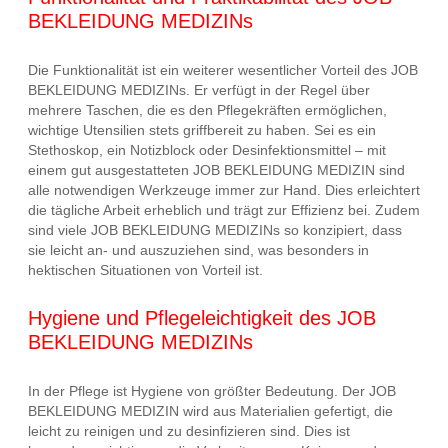
BEKLEIDUNG MEDIZINs
Die Funktionalität ist ein weiterer wesentlicher Vorteil des JOB
BEKLEIDUNG MEDIZINs. Er verfügt in der Regel über
mehrere Taschen, die es den Pflegekräften ermöglichen,
wichtige Utensilien stets griffbereit zu haben. Sei es ein
Stethoskop, ein Notizblock oder Desinfektionsmittel – mit
einem gut ausgestatteten JOB BEKLEIDUNG MEDIZIN sind
alle notwendigen Werkzeuge immer zur Hand. Dies erleichtert
die tägliche Arbeit erheblich und trägt zur Effizienz bei. Zudem
sind viele JOB BEKLEIDUNG MEDIZINs so konzipiert, dass
sie leicht an- und auszuziehen sind, was besonders in
hektischen Situationen von Vorteil ist.
Hygiene und Pflegeleichtigkeit des JOB
BEKLEIDUNG MEDIZINs
In der Pflege ist Hygiene von größter Bedeutung. Der JOB
BEKLEIDUNG MEDIZIN wird aus Materialien gefertigt, die
leicht zu reinigen und zu desinfizieren sind. Dies ist