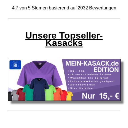
4.7
von
5
Sternen basierend auf
2032
Bewertungen
Unsere Topseller-
Kasacks