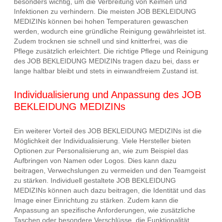
besonders wichtig, um die Verbreitung von Keimen und
Infektionen zu verhindern. Die meisten JOB BEKLEIDUNG
MEDIZINs können bei hohen Temperaturen gewaschen
werden, wodurch eine gründliche Reinigung gewährleistet ist.
Zudem trocknen sie schnell und sind knitterfrei, was die
Pflege zusätzlich erleichtert. Die richtige Pflege und Reinigung
des JOB BEKLEIDUNG MEDIZINs tragen dazu bei, dass er
lange haltbar bleibt und stets in einwandfreiem Zustand ist.
Individualisierung und Anpassung des JOB
BEKLEIDUNG MEDIZINs
Ein weiterer Vorteil des JOB BEKLEIDUNG MEDIZINs ist die
Möglichkeit der Individualisierung. Viele Hersteller bieten
Optionen zur Personalisierung an, wie zum Beispiel das
Aufbringen von Namen oder Logos. Dies kann dazu
beitragen, Verwechslungen zu vermeiden und den Teamgeist
zu stärken. Individuell gestaltete JOB BEKLEIDUNG
MEDIZINs können auch dazu beitragen, die Identität und das
Image einer Einrichtung zu stärken. Zudem kann die
Anpassung an spezifische Anforderungen, wie zusätzliche
Taschen oder besondere Verschlüsse, die Funktionalität