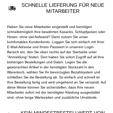
SCHNELLE LIEFERUNG FÜR NEUE
MITARBEITER
Haben Sie neue Mitarbeiter eingestellt und benötigen
schnellstmöglich Ihre bewährten Kasacks, Schlupfjacken oder
Hosen, ohne viel Aufwand? Dann nutzen Sie unser
komfortables Kundenkonto. Loggen Sie sich einfach mit Ihrer
E-Mail-Adresse und Ihrem Passwort in unserem Login-
Bereich ein, den Sie oben rechts auf der Startseite unter
"Anmeldung" finden. Dort haben Sie sofort Zugriff auf all Ihre
bisherigen Bestellungen und Daten. Legen Sie die
gewünschten Artikel in der benötigten Stückzahl in den
Warenkorb, wählen Sie Ihr bevorzugtes Bezahlsystem und
schließen Sie die Bestellung ab. So einfach und schnell ist
Ihre Bestellung fertig und wird umgehend an Sie versandt. Auf
diese Weise können Sie sicherstellen, dass Ihre neuen
Mitarbeiter sofort mit der benötigten Kleidung ausgestattet
sind, ohne lange Wartezeiten und zusätzliche Umstände.