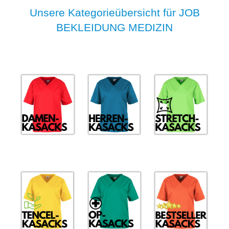
Unsere Kategorieübersicht für JOB
BEKLEIDUNG MEDIZIN