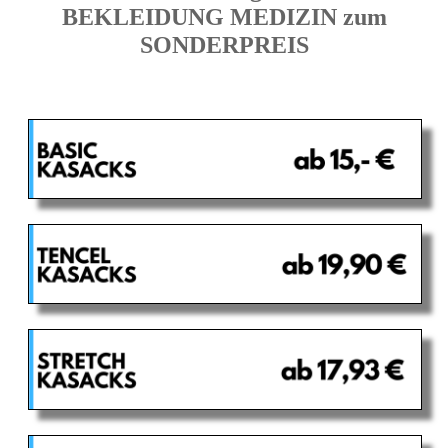
BEKLEIDUNG MEDIZIN zum
SONDERPREIS