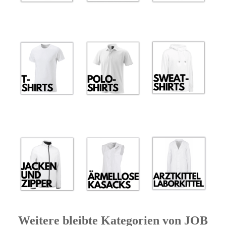
Weitere bleibte Kategorien von JOB