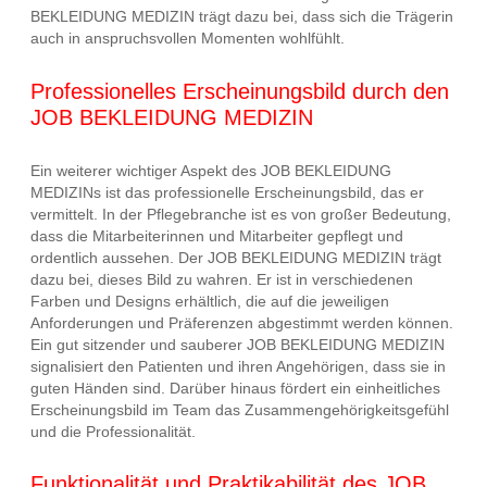
BEKLEIDUNG MEDIZIN trägt dazu bei, dass sich die Trägerin
auch in anspruchsvollen Momenten wohlfühlt.
Professionelles Erscheinungsbild durch den
JOB BEKLEIDUNG MEDIZIN
Ein weiterer wichtiger Aspekt des JOB BEKLEIDUNG
MEDIZINs ist das professionelle Erscheinungsbild, das er
vermittelt. In der Pflegebranche ist es von großer Bedeutung,
dass die Mitarbeiterinnen und Mitarbeiter gepflegt und
ordentlich aussehen. Der JOB BEKLEIDUNG MEDIZIN trägt
dazu bei, dieses Bild zu wahren. Er ist in verschiedenen
Farben und Designs erhältlich, die auf die jeweiligen
Anforderungen und Präferenzen abgestimmt werden können.
Ein gut sitzender und sauberer JOB BEKLEIDUNG MEDIZIN
signalisiert den Patienten und ihren Angehörigen, dass sie in
guten Händen sind. Darüber hinaus fördert ein einheitliches
Erscheinungsbild im Team das Zusammengehörigkeitsgefühl
und die Professionalität.
Funktionalität und Praktikabilität des JOB