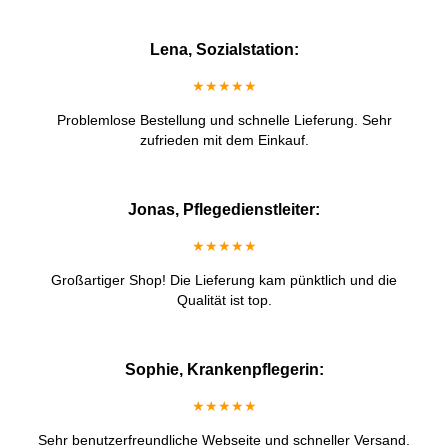
Lena, Sozialstation:
★★★★★
Problemlose Bestellung und schnelle Lieferung. Sehr
zufrieden mit dem Einkauf.
Jonas, Pflegedienstleiter:
★★★★★
Großartiger Shop! Die Lieferung kam pünktlich und die
Qualität ist top.
Sophie, Krankenpflegerin:
★★★★★
Sehr benutzerfreundliche Webseite und schneller Versand.