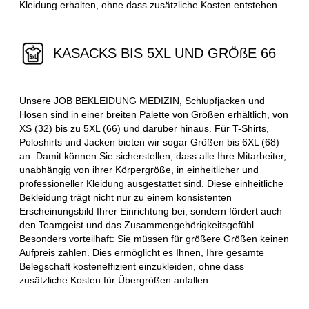
Kleidung erhalten, ohne dass zusätzliche Kosten entstehen.
KASACKS BIS 5XL UND GRÖßE 66
Unsere JOB BEKLEIDUNG MEDIZIN, Schlupfjacken und
Hosen sind in einer breiten Palette von Größen erhältlich, von
XS (32) bis zu 5XL (66) und darüber hinaus. Für T-Shirts,
Poloshirts und Jacken bieten wir sogar Größen bis 6XL (68)
an. Damit können Sie sicherstellen, dass alle Ihre Mitarbeiter,
unabhängig von ihrer Körpergröße, in einheitlicher und
professioneller Kleidung ausgestattet sind. Diese einheitliche
Bekleidung trägt nicht nur zu einem konsistenten
Erscheinungsbild Ihrer Einrichtung bei, sondern fördert auch
den Teamgeist und das Zusammengehörigkeitsgefühl.
Besonders vorteilhaft: Sie müssen für größere Größen keinen
Aufpreis zahlen. Dies ermöglicht es Ihnen, Ihre gesamte
Belegschaft kosteneffizient einzukleiden, ohne dass
zusätzliche Kosten für Übergrößen anfallen.