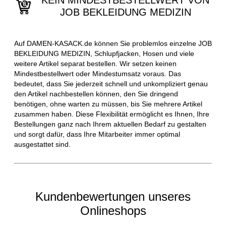
KEIN MINDESTBESTELLWERT VON
JOB BEKLEIDUNG MEDIZIN
Auf DAMEN-KASACK.de können Sie problemlos einzelne JOB
BEKLEIDUNG MEDIZIN, Schlupfjacken, Hosen und viele
weitere Artikel separat bestellen. Wir setzen keinen
Mindestbestellwert oder Mindestumsatz voraus. Das
bedeutet, dass Sie jederzeit schnell und unkompliziert genau
den Artikel nachbestellen können, den Sie dringend
benötigen, ohne warten zu müssen, bis Sie mehrere Artikel
zusammen haben. Diese Flexibilität ermöglicht es Ihnen, Ihre
Bestellungen ganz nach Ihrem aktuellen Bedarf zu gestalten
und sorgt dafür, dass Ihre Mitarbeiter immer optimal
ausgestattet sind.
Kundenbewertungen unseres
Onlineshops