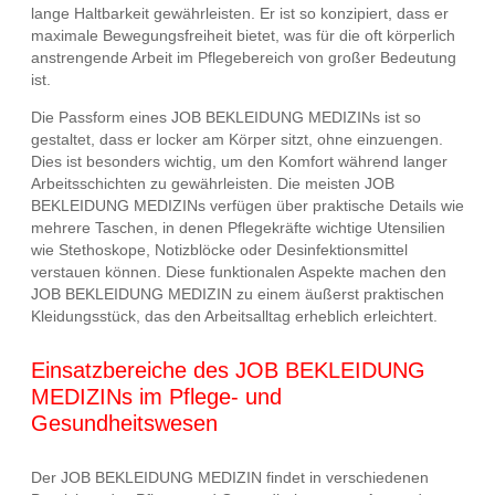
lange Haltbarkeit gewährleisten. Er ist so konzipiert, dass er
maximale Bewegungsfreiheit bietet, was für die oft körperlich
anstrengende Arbeit im Pflegebereich von großer Bedeutung
ist.
Die Passform eines JOB BEKLEIDUNG MEDIZINs ist so
gestaltet, dass er locker am Körper sitzt, ohne einzuengen.
Dies ist besonders wichtig, um den Komfort während langer
Arbeitsschichten zu gewährleisten. Die meisten JOB
BEKLEIDUNG MEDIZINs verfügen über praktische Details wie
mehrere Taschen, in denen Pflegekräfte wichtige Utensilien
wie Stethoskope, Notizblöcke oder Desinfektionsmittel
verstauen können. Diese funktionalen Aspekte machen den
JOB BEKLEIDUNG MEDIZIN zu einem äußerst praktischen
Kleidungsstück, das den Arbeitsalltag erheblich erleichtert.
Einsatzbereiche des JOB BEKLEIDUNG
MEDIZINs im Pflege- und
Gesundheitswesen
Der JOB BEKLEIDUNG MEDIZIN findet in verschiedenen