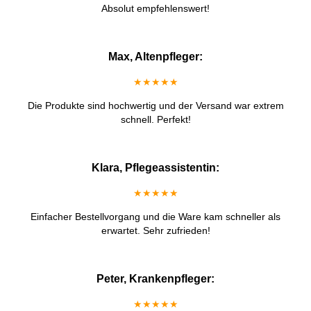
Absolut empfehlenswert!
Max, Altenpfleger:
★★★★★
Die Produkte sind hochwertig und der Versand war extrem
schnell. Perfekt!
Klara, Pflegeassistentin:
★★★★★
Einfacher Bestellvorgang und die Ware kam schneller als
erwartet. Sehr zufrieden!
Peter, Krankenpfleger:
★★★★★