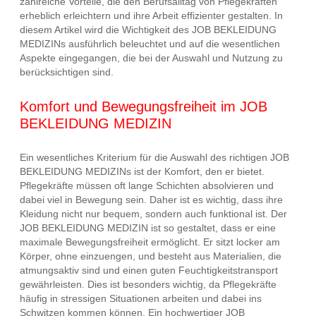
zahlreiche Vorteile, die den Berufsalltag von Pflegekräften
erheblich erleichtern und ihre Arbeit effizienter gestalten. In
diesem Artikel wird die Wichtigkeit des JOB BEKLEIDUNG
MEDIZINs ausführlich beleuchtet und auf die wesentlichen
Aspekte eingegangen, die bei der Auswahl und Nutzung zu
berücksichtigen sind.
Komfort und Bewegungsfreiheit im JOB
BEKLEIDUNG MEDIZIN
Ein wesentliches Kriterium für die Auswahl des richtigen JOB
BEKLEIDUNG MEDIZINs ist der Komfort, den er bietet.
Pflegekräfte müssen oft lange Schichten absolvieren und
dabei viel in Bewegung sein. Daher ist es wichtig, dass ihre
Kleidung nicht nur bequem, sondern auch funktional ist. Der
JOB BEKLEIDUNG MEDIZIN ist so gestaltet, dass er eine
maximale Bewegungsfreiheit ermöglicht. Er sitzt locker am
Körper, ohne einzuengen, und besteht aus Materialien, die
atmungsaktiv sind und einen guten Feuchtigkeitstransport
gewährleisten. Dies ist besonders wichtig, da Pflegekräfte
häufig in stressigen Situationen arbeiten und dabei ins
Schwitzen kommen können. Ein hochwertiger JOB