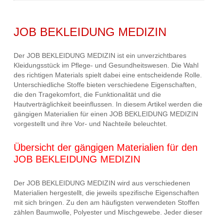
JOB BEKLEIDUNG MEDIZIN
Der JOB BEKLEIDUNG MEDIZIN ist ein unverzichtbares
Kleidungsstück im Pflege- und Gesundheitswesen. Die Wahl
des richtigen Materials spielt dabei eine entscheidende Rolle.
Unterschiedliche Stoffe bieten verschiedene Eigenschaften,
die den Tragekomfort, die Funktionalität und die
Hautverträglichkeit beeinflussen. In diesem Artikel werden die
gängigen Materialien für einen JOB BEKLEIDUNG MEDIZIN
vorgestellt und ihre Vor- und Nachteile beleuchtet.
Übersicht der gängigen Materialien für den
JOB BEKLEIDUNG MEDIZIN
Der JOB BEKLEIDUNG MEDIZIN wird aus verschiedenen
Materialien hergestellt, die jeweils spezifische Eigenschaften
mit sich bringen. Zu den am häufigsten verwendeten Stoffen
zählen Baumwolle, Polyester und Mischgewebe. Jeder dieser