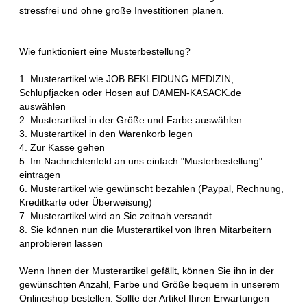
stressfrei und ohne große Investitionen planen.
Wie funktioniert eine Musterbestellung?
1. Musterartikel wie JOB BEKLEIDUNG MEDIZIN,
Schlupfjacken oder Hosen auf DAMEN-KASACK.de
auswählen
2. Musterartikel in der Größe und Farbe auswählen
3. Musterartikel in den Warenkorb legen
4. Zur Kasse gehen
5. Im Nachrichtenfeld an uns einfach "Musterbestellung"
eintragen
6. Musterartikel wie gewünscht bezahlen (Paypal, Rechnung,
Kreditkarte oder Überweisung)
7. Musterartikel wird an Sie zeitnah versandt
8. Sie können nun die Musterartikel von Ihren Mitarbeitern
anprobieren lassen
Wenn Ihnen der Musterartikel gefällt, können Sie ihn in der
gewünschten Anzahl, Farbe und Größe bequem in unserem
Onlineshop bestellen. Sollte der Artikel Ihren Erwartungen