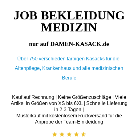
JOB BEKLEIDUNG
MEDIZIN
nur auf DAMEN-KASACK.de
Über 750 verschieden farbigen Kasacks für die
Altenpflege, Krankenhaus und alle medizinischen
Berufe
Kauf auf Rechnung | Keine Größenzuschläge | Viele
Artikel in Größen von XS bis 6XL | Schnelle Lieferung
in 2-3 Tagen |
Musterkauf mit kostenlosem Rückversand für die
Anprobe der Team-Einkleidung