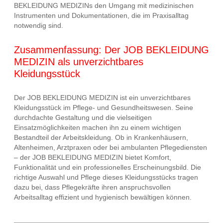
BEKLEIDUNG MEDIZINs den Umgang mit medizinischen
Instrumenten und Dokumentationen, die im Praxisalltag
notwendig sind.
Zusammenfassung: Der JOB BEKLEIDUNG
MEDIZIN als unverzichtbares
Kleidungsstück
Der JOB BEKLEIDUNG MEDIZIN ist ein unverzichtbares
Kleidungsstück im Pflege- und Gesundheitswesen. Seine
durchdachte Gestaltung und die vielseitigen
Einsatzmöglichkeiten machen ihn zu einem wichtigen
Bestandteil der Arbeitskleidung. Ob in Krankenhäusern,
Altenheimen, Arztpraxen oder bei ambulanten Pflegediensten
– der JOB BEKLEIDUNG MEDIZIN bietet Komfort,
Funktionalität und ein professionelles Erscheinungsbild. Die
richtige Auswahl und Pflege dieses Kleidungsstücks tragen
dazu bei, dass Pflegekräfte ihren anspruchsvollen
Arbeitsalltag effizient und hygienisch bewältigen können.