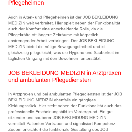
Pflegeheimen
Auch in Alten- und Pflegeheimen ist der JOB BEKLEIDUNG
MEDIZIN weit verbreitet. Hier spielt neben der Funktionalität
auch der Komfort eine entscheidende Rolle, da die
Pflegekräfte oft längere Zeiträume mit körperlich
anstrengender Arbeit verbringen. Der JOB BEKLEIDUNG
MEDIZIN bietet die nötige Bewegungsfreiheit und ist
gleichzeitig pflegeleicht, was die Hygiene und Sauberkeit im
täglichen Umgang mit den Bewohnern unterstützt.
JOB BEKLEIDUNG MEDIZIN in Arztpraxen
und ambulanten Pflegediensten
In Arztpraxen und bei ambulanten Pflegediensten ist der JOB
BEKLEIDUNG MEDIZIN ebenfalls ein gängiges
Kleidungsstück. Hier steht neben der Funktionalität auch das
professionelle Erscheinungsbild im Vordergrund. Ein gut
sitzender und sauberer JOB BEKLEIDUNG MEDIZIN
vermittelt Patienten Vertrauen und signalisiert Kompetenz.
Zudem erleichtert die funktionale Gestaltung des JOB