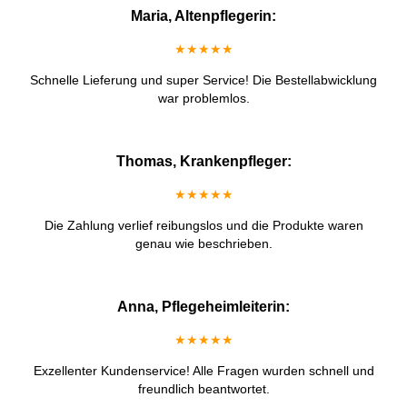
Maria, Altenpflegerin:
★★★★★
Schnelle Lieferung und super Service! Die Bestellabwicklung
war problemlos.
Thomas, Krankenpfleger:
★★★★★
Die Zahlung verlief reibungslos und die Produkte waren
genau wie beschrieben.
Anna, Pflegeheimleiterin:
★★★★★
Exzellenter Kundenservice! Alle Fragen wurden schnell und
freundlich beantwortet.