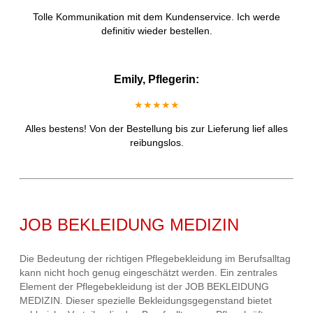
Tolle Kommunikation mit dem Kundenservice. Ich werde
definitiv wieder bestellen.
Emily, Pflegerin:
★★★★★
Alles bestens! Von der Bestellung bis zur Lieferung lief alles
reibungslos.
JOB BEKLEIDUNG MEDIZIN
Die Bedeutung der richtigen Pflegebekleidung im Berufsalltag
kann nicht hoch genug eingeschätzt werden. Ein zentrales
Element der Pflegebekleidung ist der JOB BEKLEIDUNG
MEDIZIN. Dieser spezielle Bekleidungsgegenstand bietet