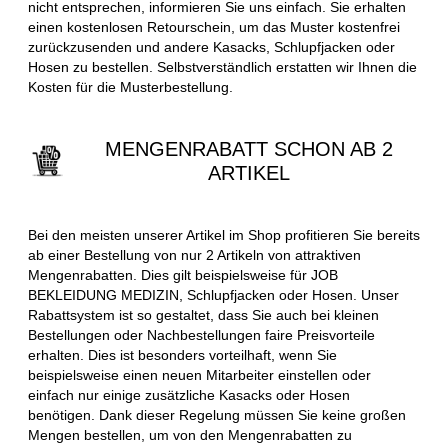
nicht entsprechen, informieren Sie uns einfach. Sie erhalten
einen kostenlosen Retourschein, um das Muster kostenfrei
zurückzusenden und andere Kasacks, Schlupfjacken oder
Hosen zu bestellen. Selbstverständlich erstatten wir Ihnen die
Kosten für die Musterbestellung.
MENGENRABATT SCHON AB 2
ARTIKEL
Bei den meisten unserer Artikel im Shop profitieren Sie bereits
ab einer Bestellung von nur 2 Artikeln von attraktiven
Mengenrabatten. Dies gilt beispielsweise für JOB
BEKLEIDUNG MEDIZIN, Schlupfjacken oder Hosen. Unser
Rabattsystem ist so gestaltet, dass Sie auch bei kleinen
Bestellungen oder Nachbestellungen faire Preisvorteile
erhalten. Dies ist besonders vorteilhaft, wenn Sie
beispielsweise einen neuen Mitarbeiter einstellen oder
einfach nur einige zusätzliche Kasacks oder Hosen
benötigen. Dank dieser Regelung müssen Sie keine großen
Mengen bestellen, um von den Mengenrabatten zu