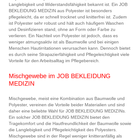
Langlebigkeit und Widerstandsfähigkeit bekannt ist. Ein JOB
BEKLEIDUNG MEDIZIN aus Polyester ist besonders
pflegeleicht, da er schnell trocknet und knitterfrei ist. Zudem
ist Polyester sehr robust und hält auch häufigem Waschen
und Desinfizieren stand, ohne an Form oder Farbe zu
verlieren. Ein Nachteil von Polyester ist jedoch, dass es
weniger atmungsaktiv ist als Baumwolle und bei einigen
Menschen Hautirritationen verursachen kann. Dennoch bietet
es durch seine Strapazierfähigkeit und Pflegeleichtigkeit viele
Vorteile für den Arbeitsalltag im Pflegebereich.
Mischgewebe im JOB BEKLEIDUNG
MEDIZIN
Mischgewebe, meist eine Kombination aus Baumwolle und
Polyester, vereinen die Vorteile beider Materialien und sind
daher eine beliebte Wahl für JOB BEKLEIDUNG MEDIZINs.
Ein solcher JOB BEKLEIDUNG MEDIZIN bietet den
Tragekomfort und die Hautfreundlichkeit der Baumwolle sowie
die Langlebigkeit und Pflegeleichtigkeit des Polyesters.
Mischgewebe sind in der Regel weniger knitteranfällig als