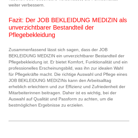
weiter verbessern.
Fazit: Der JOB BEKLEIDUNG MEDIZIN als
unverzichtbarer Bestandteil der
Pflegebekleidung
Zusammenfassend lässt sich sagen, dass der JOB
BEKLEIDUNG MEDIZIN ein unverzichtbarer Bestandteil der
Pflegebekleidung ist. Er bietet Komfort, Funktionalität und ein
professionelles Erscheinungsbild, was ihn zur idealen Wahl
für Pflegekräfte macht. Die richtige Auswahl und Pflege eines
JOB BEKLEIDUNG MEDIZINs kann den Arbeitsalltag
erheblich erleichtern und zur Effizienz und Zufriedenheit der
Mitarbeiterinnen beitragen. Daher ist es wichtig, bei der
Auswahl auf Qualität und Passform zu achten, um die
bestmöglichen Ergebnisse zu erzielen.