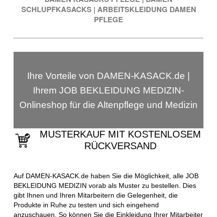
SCHLUPFKASACKS
|
ARBEITSKLEIDUNG DAMEN
PFLEGE
Ihre Vorteile von DAMEN-KASACK.de |
Ihrem JOB BEKLEIDUNG MEDIZIN-
Onlineshop für die Altenpflege und Medizin
MUSTERKAUF MIT KOSTENLOSEM
RÜCKVERSAND
Auf DAMEN-KASACK.de haben Sie die Möglichkeit, alle JOB
BEKLEIDUNG MEDIZIN vorab als Muster zu bestellen. Dies
gibt Ihnen und Ihren Mitarbeitern die Gelegenheit, die
Produkte in Ruhe zu testen und sich eingehend
anzuschauen. So können Sie die Einkleidung Ihrer Mitarbeiter