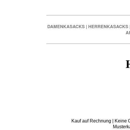
DAMENKASACKS
|
HERRENKASACKS
A
Kauf auf Rechnung | Keine Gr
Musterk