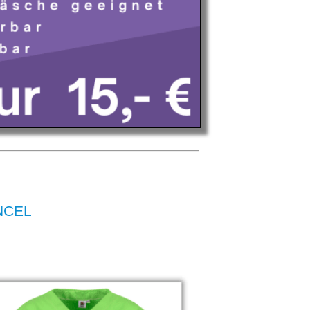
ENCEL