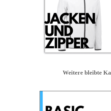
Weitere bleibte