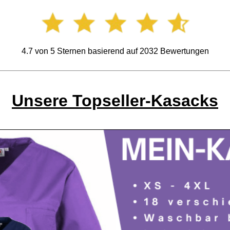
4.7
von
5
Sternen basierend auf
2032
Bewertungen
Unsere Topseller-Kasacks