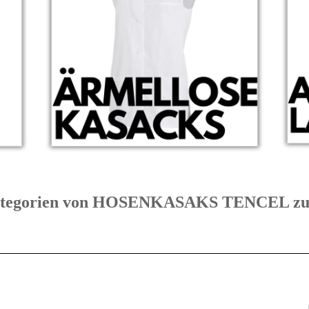
 Kategorien von HOSENKASAKS TENCEL