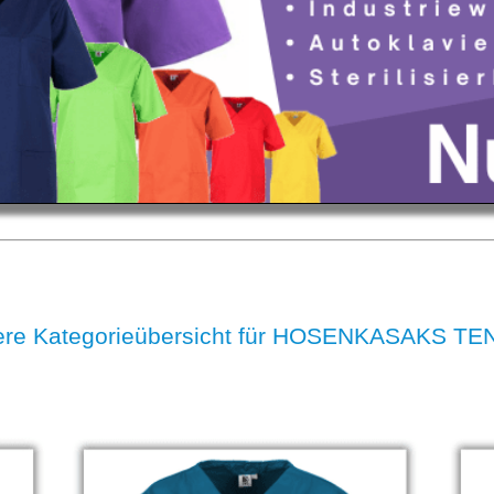
re Kategorieübersicht für HOSENKASAKS T