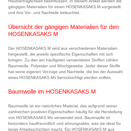
Hautverträglichkeit beeinflussen. In diesem Artikel werden die
gängigen Materialien für einen HOSENKASAKS M vorgestellt
und ihre Vor- und Nachteile beleuchtet.
Übersicht der gängigen Materialien für den
HOSENKASAKS M
Der HOSENKASAKS M wird aus verschiedenen Materialien
hergestellt, die jeweils spezifische Eigenschaften mit sich
bringen. Zu den am häufigsten verwendeten Stoffen zählen
Baumwolle, Polyester und Mischgewebe. Jeder dieser Stoffe
hat seine eigenen Vorzüge und Nachteile, die bei der Auswahl
eines HOSENKASAKS Ms berücksichtigt werden sollten.
Baumwolle im HOSENKASAKS M
Baumwolle ist ein natürliches Material, das aufgrund seiner
zahlreichen positiven Eigenschaften häufig für die Herstellung
von HOSENKASAKS Ms verwendet wird. Baumwolle ist
besonders hautfreundlich und atmungsaktiv, was sie ideal für
lange Arbeitsschichten macht. Ein HOSENKASAKS M aus