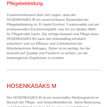
Pflegebekleidung
Zusammenfassend lässt sich sagen, dass der
HOSENKASAKS M ein unverzichtbarer Bestandteil der
Pflegebekleidung ist. Er bietet Komfort, Funktionalität und ein
professionelles Erscheinungsbild, was ihn zur idealen Wahl
für Pflegekräfte macht. Die richtige Auswahl und Pflege eines
HOSENKASAKS Ms kann den Arbeitsalltag erheblich
erleichtern und zur Effizienz und Zufriedenheit der
Mitarbeiterinnen beitragen. Daher ist es wichtig, bei der
Auswahl auf Qualität und Passform zu achten, um die
bestmöglichen Ergebnisse zu erzielen.
HOSENKASAKS M
Der HOSENKASAKS M ist ein essenzielles Kleidungsstück im
Bereich der Pflege- und Gesundheitsberufe. Seine Bedeutung