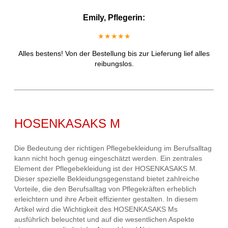
Emily, Pflegerin:
★★★★★
Alles bestens! Von der Bestellung bis zur Lieferung lief alles
reibungslos.
HOSENKASAKS M
Die Bedeutung der richtigen Pflegebekleidung im Berufsalltag
kann nicht hoch genug eingeschätzt werden. Ein zentrales
Element der Pflegebekleidung ist der HOSENKASAKS M.
Dieser spezielle Bekleidungsgegenstand bietet zahlreiche
Vorteile, die den Berufsalltag von Pflegekräften erheblich
erleichtern und ihre Arbeit effizienter gestalten. In diesem
Artikel wird die Wichtigkeit des HOSENKASAKS Ms
ausführlich beleuchtet und auf die wesentlichen Aspekte