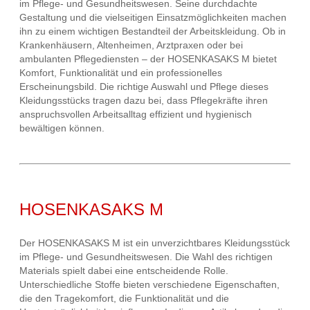
im Pflege- und Gesundheitswesen. Seine durchdachte
Gestaltung und die vielseitigen Einsatzmöglichkeiten machen
ihn zu einem wichtigen Bestandteil der Arbeitskleidung. Ob in
Krankenhäusern, Altenheimen, Arztpraxen oder bei
ambulanten Pflegediensten – der HOSENKASAKS M bietet
Komfort, Funktionalität und ein professionelles
Erscheinungsbild. Die richtige Auswahl und Pflege dieses
Kleidungsstücks tragen dazu bei, dass Pflegekräfte ihren
anspruchsvollen Arbeitsalltag effizient und hygienisch
bewältigen können.
HOSENKASAKS M
Der HOSENKASAKS M ist ein unverzichtbares Kleidungsstück
im Pflege- und Gesundheitswesen. Die Wahl des richtigen
Materials spielt dabei eine entscheidende Rolle.
Unterschiedliche Stoffe bieten verschiedene Eigenschaften,
die den Tragekomfort, die Funktionalität und die