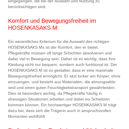
eingegangen, die bei der Auswahl und Nutzung zu
berücksichtigen sind.
Komfort und Bewegungsfreiheit im
HOSENKASAKS M
Ein wesentliches Kriterium für die Auswahl des richtigen
HOSENKASAKS Ms ist der Komfort, den er bietet.
Pflegekräfte müssen oft lange Schichten absolvieren und
dabei viel in Bewegung sein. Daher ist es wichtig, dass ihre
Kleidung nicht nur bequem, sondern auch funktional ist. Der
HOSENKASAKS M ist so gestaltet, dass er eine maximale
Bewegungsfreiheit ermöglicht. Er sitzt locker am Körper, ohne
einzuengen, und besteht aus Materialien, die atmungsaktiv
sind und einen guten Feuchtigkeitstransport gewährleisten.
Dies ist besonders wichtig, da Pflegekräfte häufig in
stressigen Situationen arbeiten und dabei ins Schwitzen
kommen können. Ein hochwertiger HOSENKASAKS M trägt
dazu bei, dass sich die Trägerin auch in anspruchsvollen
Momenten wohlfühlt.