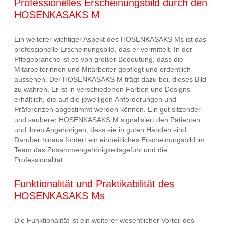
Professionelles Erscheinungsbild durch den
HOSENKASAKS M
Ein weiterer wichtiger Aspekt des HOSENKASAKS Ms ist das
professionelle Erscheinungsbild, das er vermittelt. In der
Pflegebranche ist es von großer Bedeutung, dass die
Mitarbeiterinnen und Mitarbeiter gepflegt und ordentlich
aussehen. Der HOSENKASAKS M trägt dazu bei, dieses Bild
zu wahren. Er ist in verschiedenen Farben und Designs
erhältlich, die auf die jeweiligen Anforderungen und
Präferenzen abgestimmt werden können. Ein gut sitzender
und sauberer HOSENKASAKS M signalisiert den Patienten
und ihren Angehörigen, dass sie in guten Händen sind.
Darüber hinaus fördert ein einheitliches Erscheinungsbild im
Team das Zusammengehörigkeitsgefühl und die
Professionalität.
Funktionalität und Praktikabilität des
HOSENKASAKS Ms
Die Funktionalität ist ein weiterer wesentlicher Vorteil des