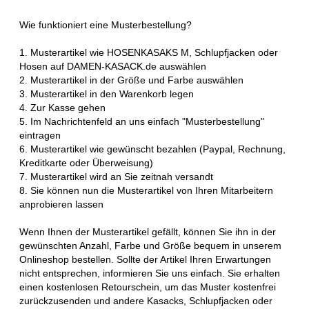
Wie funktioniert eine Musterbestellung?
1. Musterartikel wie HOSENKASAKS M, Schlupfjacken oder
Hosen auf DAMEN-KASACK.de auswählen
2. Musterartikel in der Größe und Farbe auswählen
3. Musterartikel in den Warenkorb legen
4. Zur Kasse gehen
5. Im Nachrichtenfeld an uns einfach "Musterbestellung"
eintragen
6. Musterartikel wie gewünscht bezahlen (Paypal, Rechnung,
Kreditkarte oder Überweisung)
7. Musterartikel wird an Sie zeitnah versandt
8. Sie können nun die Musterartikel von Ihren Mitarbeitern
anprobieren lassen
Wenn Ihnen der Musterartikel gefällt, können Sie ihn in der
gewünschten Anzahl, Farbe und Größe bequem in unserem
Onlineshop bestellen. Sollte der Artikel Ihren Erwartungen
nicht entsprechen, informieren Sie uns einfach. Sie erhalten
einen kostenlosen Retourschein, um das Muster kostenfrei
zurückzusenden und andere Kasacks, Schlupfjacken oder