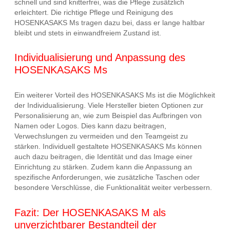
schnell und sind knitterfrei, was die Pflege zusätzlich
erleichtert. Die richtige Pflege und Reinigung des
HOSENKASAKS Ms tragen dazu bei, dass er lange haltbar
bleibt und stets in einwandfreiem Zustand ist.
Individualisierung und Anpassung des
HOSENKASAKS Ms
Ein weiterer Vorteil des HOSENKASAKS Ms ist die Möglichkeit
der Individualisierung. Viele Hersteller bieten Optionen zur
Personalisierung an, wie zum Beispiel das Aufbringen von
Namen oder Logos. Dies kann dazu beitragen,
Verwechslungen zu vermeiden und den Teamgeist zu
stärken. Individuell gestaltete HOSENKASAKS Ms können
auch dazu beitragen, die Identität und das Image einer
Einrichtung zu stärken. Zudem kann die Anpassung an
spezifische Anforderungen, wie zusätzliche Taschen oder
besondere Verschlüsse, die Funktionalität weiter verbessern.
Fazit: Der HOSENKASAKS M als
unverzichtbarer Bestandteil der