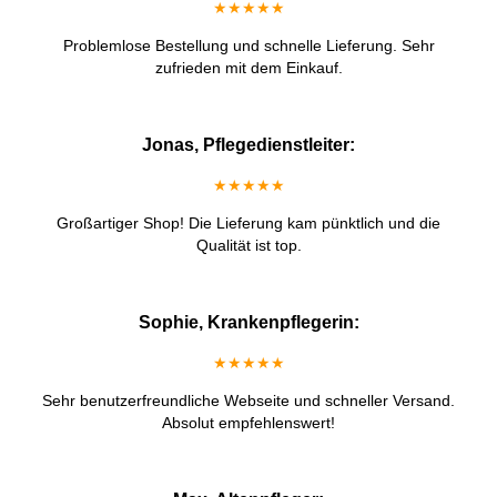
★★★★★
Problemlose Bestellung und schnelle Lieferung. Sehr
zufrieden mit dem Einkauf.
Jonas, Pflegedienstleiter:
★★★★★
Großartiger Shop! Die Lieferung kam pünktlich und die
Qualität ist top.
Sophie, Krankenpflegerin:
★★★★★
Sehr benutzerfreundliche Webseite und schneller Versand.
Absolut empfehlenswert!