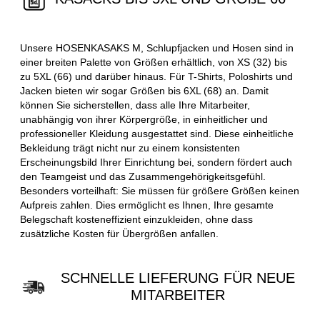
Unsere HOSENKASAKS M, Schlupfjacken und Hosen sind in
einer breiten Palette von Größen erhältlich, von XS (32) bis
zu 5XL (66) und darüber hinaus. Für T-Shirts, Poloshirts und
Jacken bieten wir sogar Größen bis 6XL (68) an. Damit
können Sie sicherstellen, dass alle Ihre Mitarbeiter,
unabhängig von ihrer Körpergröße, in einheitlicher und
professioneller Kleidung ausgestattet sind. Diese einheitliche
Bekleidung trägt nicht nur zu einem konsistenten
Erscheinungsbild Ihrer Einrichtung bei, sondern fördert auch
den Teamgeist und das Zusammengehörigkeitsgefühl.
Besonders vorteilhaft: Sie müssen für größere Größen keinen
Aufpreis zahlen. Dies ermöglicht es Ihnen, Ihre gesamte
Belegschaft kosteneffizient einzukleiden, ohne dass
zusätzliche Kosten für Übergrößen anfallen.
SCHNELLE LIEFERUNG FÜR NEUE
MITARBEITER