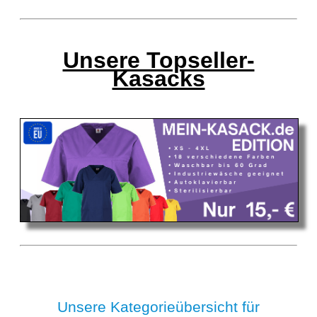
Unsere Topseller-
Kasacks
Unsere Kategorieübersicht für