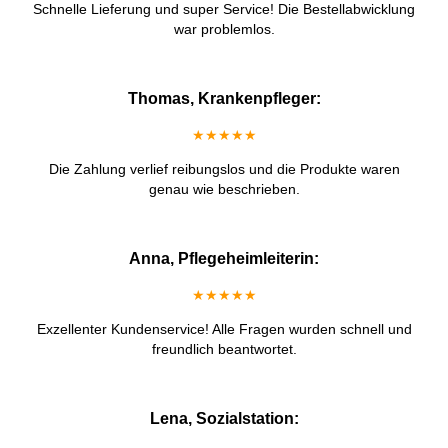
Schnelle Lieferung und super Service! Die Bestellabwicklung
war problemlos.
Thomas, Krankenpfleger:
★★★★★
Die Zahlung verlief reibungslos und die Produkte waren
genau wie beschrieben.
Anna, Pflegeheimleiterin:
★★★★★
Exzellenter Kundenservice! Alle Fragen wurden schnell und
freundlich beantwortet.
Lena, Sozialstation: