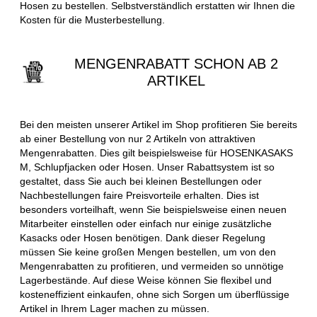
Hosen zu bestellen. Selbstverständlich erstatten wir Ihnen die
Kosten für die Musterbestellung.
MENGENRABATT SCHON AB 2
ARTIKEL
Bei den meisten unserer Artikel im Shop profitieren Sie bereits
ab einer Bestellung von nur 2 Artikeln von attraktiven
Mengenrabatten. Dies gilt beispielsweise für HOSENKASAKS
M, Schlupfjacken oder Hosen. Unser Rabattsystem ist so
gestaltet, dass Sie auch bei kleinen Bestellungen oder
Nachbestellungen faire Preisvorteile erhalten. Dies ist
besonders vorteilhaft, wenn Sie beispielsweise einen neuen
Mitarbeiter einstellen oder einfach nur einige zusätzliche
Kasacks oder Hosen benötigen. Dank dieser Regelung
müssen Sie keine großen Mengen bestellen, um von den
Mengenrabatten zu profitieren, und vermeiden so unnötige
Lagerbestände. Auf diese Weise können Sie flexibel und
kosteneffizient einkaufen, ohne sich Sorgen um überflüssige
Artikel in Ihrem Lager machen zu müssen.