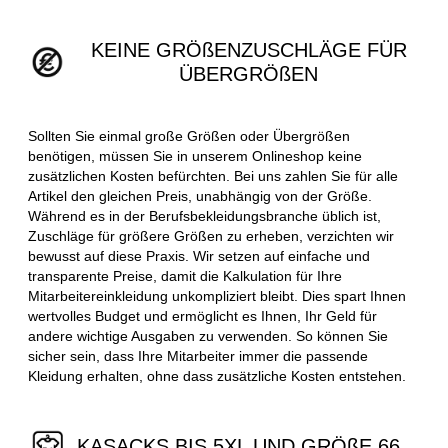
KEINE GRÖßENZUSCHLÄGE FÜR
ÜBERGRÖßEN
Sollten Sie einmal große Größen oder Übergrößen
benötigen, müssen Sie in unserem Onlineshop keine
zusätzlichen Kosten befürchten. Bei uns zahlen Sie für alle
Artikel den gleichen Preis, unabhängig von der Größe.
Während es in der Berufsbekleidungsbranche üblich ist,
Zuschläge für größere Größen zu erheben, verzichten wir
bewusst auf diese Praxis. Wir setzen auf einfache und
transparente Preise, damit die Kalkulation für Ihre
Mitarbeitereinkleidung unkompliziert bleibt. Dies spart Ihnen
wertvolles Budget und ermöglicht es Ihnen, Ihr Geld für
andere wichtige Ausgaben zu verwenden. So können Sie
sicher sein, dass Ihre Mitarbeiter immer die passende
Kleidung erhalten, ohne dass zusätzliche Kosten entstehen.
KASACKS BIS 5XL UND GRÖßE 66