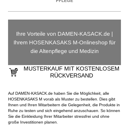
PFLEGE
Ihre Vorteile von DAMEN-KASACK.de |
Ihrem HOSENKASAKS M-Onlineshop für
die Altenpflege und Medizin
MUSTERKAUF MIT KOSTENLOSEM
RÜCKVERSAND
Auf DAMEN-KASACK.de haben Sie die Möglichkeit, alle
HOSENKASAKS M vorab als Muster zu bestellen. Dies gibt
Ihnen und Ihren Mitarbeitern die Gelegenheit, die Produkte in
Ruhe zu testen und sich eingehend anzuschauen. So können
Sie die Einkleidung Ihrer Mitarbeiter stressfrei und ohne
große Investitionen planen.