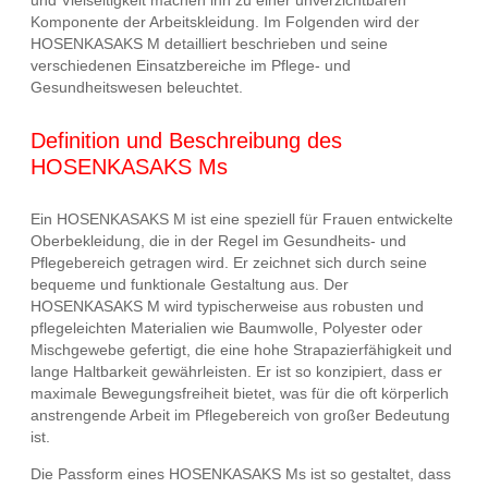
und Vielseitigkeit machen ihn zu einer unverzichtbaren
Komponente der Arbeitskleidung. Im Folgenden wird der
HOSENKASAKS M detailliert beschrieben und seine
verschiedenen Einsatzbereiche im Pflege- und
Gesundheitswesen beleuchtet.
Definition und Beschreibung des
HOSENKASAKS Ms
Ein HOSENKASAKS M ist eine speziell für Frauen entwickelte
Oberbekleidung, die in der Regel im Gesundheits- und
Pflegebereich getragen wird. Er zeichnet sich durch seine
bequeme und funktionale Gestaltung aus. Der
HOSENKASAKS M wird typischerweise aus robusten und
pflegeleichten Materialien wie Baumwolle, Polyester oder
Mischgewebe gefertigt, die eine hohe Strapazierfähigkeit und
lange Haltbarkeit gewährleisten. Er ist so konzipiert, dass er
maximale Bewegungsfreiheit bietet, was für die oft körperlich
anstrengende Arbeit im Pflegebereich von großer Bedeutung
ist.
Die Passform eines HOSENKASAKS Ms ist so gestaltet, dass