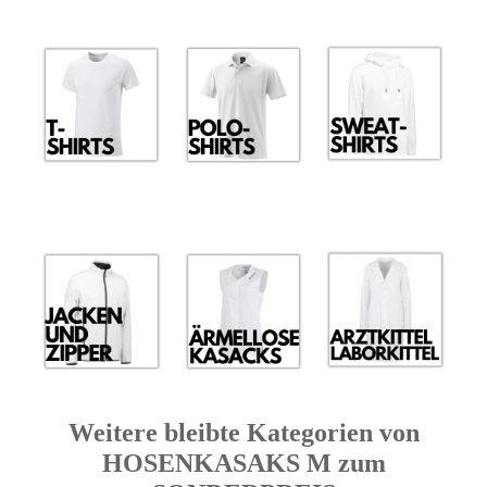
Weitere bleibte Kategorien von
HOSENKASAKS M zum