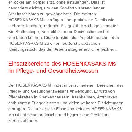
er locker am Körper sitzt, ohne einzuengen. Dies ist
besonders wichtig, um den Komfort während langer
Arbeitsschichten zu gewährleisten. Die meisten
HOSENKASAKS Ms verfügen über praktische Details wie
mehrere Taschen, in denen Pflegekräfte wichtige Utensilien
wie Stethoskope, Notizblöcke oder Desinfektionsmittel
verstauen können. Diese funktionalen Aspekte machen den
HOSENKASAKS M zu einem äußerst praktischen
Kleidungsstück, das den Arbeitsalltag erheblich erleichtert.
Einsatzbereiche des HOSENKASAKS Ms
im Pflege- und Gesundheitswesen
Der HOSENKASAKS M findet in verschiedenen Bereichen des
Pflege- und Gesundheitswesens Anwendung. Er wird von
Pflegekräften in Krankenhäusern, Altenheimen, Arztpraxen,
ambulanten Pflegediensten und vielen weiteren Einrichtungen
getragen. Die universelle Einsetzbarkeit des HOSENKASAKS
Ms ist auf seine praktische und hygienische Gestaltung
zurückzuführen.