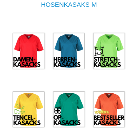
HOSENKASAKS M