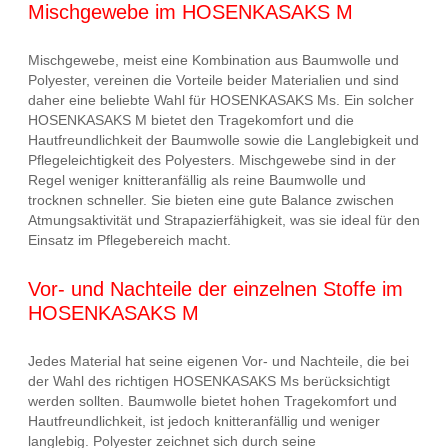
Mischgewebe im HOSENKASAKS M
Mischgewebe, meist eine Kombination aus Baumwolle und
Polyester, vereinen die Vorteile beider Materialien und sind
daher eine beliebte Wahl für HOSENKASAKS Ms. Ein solcher
HOSENKASAKS M bietet den Tragekomfort und die
Hautfreundlichkeit der Baumwolle sowie die Langlebigkeit und
Pflegeleichtigkeit des Polyesters. Mischgewebe sind in der
Regel weniger knitteranfällig als reine Baumwolle und
trocknen schneller. Sie bieten eine gute Balance zwischen
Atmungsaktivität und Strapazierfähigkeit, was sie ideal für den
Einsatz im Pflegebereich macht.
Vor- und Nachteile der einzelnen Stoffe im
HOSENKASAKS M
Jedes Material hat seine eigenen Vor- und Nachteile, die bei
der Wahl des richtigen HOSENKASAKS Ms berücksichtigt
werden sollten. Baumwolle bietet hohen Tragekomfort und
Hautfreundlichkeit, ist jedoch knitteranfällig und weniger
langlebig. Polyester zeichnet sich durch seine