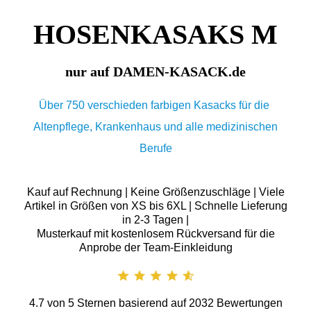
HOSENKASAKS M
nur auf DAMEN-KASACK.de
Über 750 verschieden farbigen Kasacks für die
Altenpflege, Krankenhaus und alle medizinischen
Berufe
Kauf auf Rechnung | Keine Größenzuschläge | Viele
Artikel in Größen von XS bis 6XL | Schnelle Lieferung
in 2-3 Tagen |
Musterkauf mit kostenlosem Rückversand für die
Anprobe der Team-Einkleidung
4.7
von
5
Sternen basierend auf
2032
Bewertungen