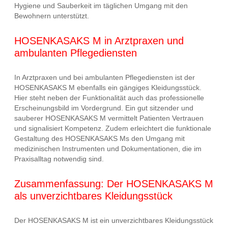
Hygiene und Sauberkeit im täglichen Umgang mit den
Bewohnern unterstützt.
HOSENKASAKS M in Arztpraxen und
ambulanten Pflegediensten
In Arztpraxen und bei ambulanten Pflegediensten ist der
HOSENKASAKS M ebenfalls ein gängiges Kleidungsstück.
Hier steht neben der Funktionalität auch das professionelle
Erscheinungsbild im Vordergrund. Ein gut sitzender und
sauberer HOSENKASAKS M vermittelt Patienten Vertrauen
und signalisiert Kompetenz. Zudem erleichtert die funktionale
Gestaltung des HOSENKASAKS Ms den Umgang mit
medizinischen Instrumenten und Dokumentationen, die im
Praxisalltag notwendig sind.
Zusammenfassung: Der HOSENKASAKS M
als unverzichtbares Kleidungsstück
Der HOSENKASAKS M ist ein unverzichtbares Kleidungsstück