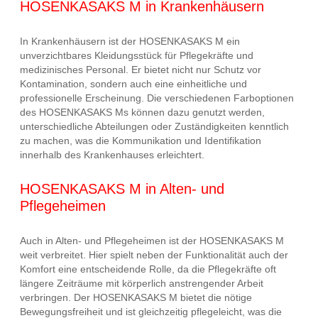
HOSENKASAKS M in Krankenhäusern
In Krankenhäusern ist der HOSENKASAKS M ein
unverzichtbares Kleidungsstück für Pflegekräfte und
medizinisches Personal. Er bietet nicht nur Schutz vor
Kontamination, sondern auch eine einheitliche und
professionelle Erscheinung. Die verschiedenen Farboptionen
des HOSENKASAKS Ms können dazu genutzt werden,
unterschiedliche Abteilungen oder Zuständigkeiten kenntlich
zu machen, was die Kommunikation und Identifikation
innerhalb des Krankenhauses erleichtert.
HOSENKASAKS M in Alten- und
Pflegeheimen
Auch in Alten- und Pflegeheimen ist der HOSENKASAKS M
weit verbreitet. Hier spielt neben der Funktionalität auch der
Komfort eine entscheidende Rolle, da die Pflegekräfte oft
längere Zeiträume mit körperlich anstrengender Arbeit
verbringen. Der HOSENKASAKS M bietet die nötige
Bewegungsfreiheit und ist gleichzeitig pflegeleicht, was die