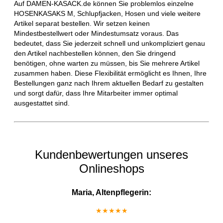
Auf DAMEN-KASACK.de können Sie problemlos einzelne
HOSENKASAKS M, Schlupfjacken, Hosen und viele weitere
Artikel separat bestellen. Wir setzen keinen
Mindestbestellwert oder Mindestumsatz voraus. Das
bedeutet, dass Sie jederzeit schnell und unkompliziert genau
den Artikel nachbestellen können, den Sie dringend
benötigen, ohne warten zu müssen, bis Sie mehrere Artikel
zusammen haben. Diese Flexibilität ermöglicht es Ihnen, Ihre
Bestellungen ganz nach Ihrem aktuellen Bedarf zu gestalten
und sorgt dafür, dass Ihre Mitarbeiter immer optimal
ausgestattet sind.
Kundenbewertungen unseres
Onlineshops
Maria, Altenpflegerin:
★★★★★