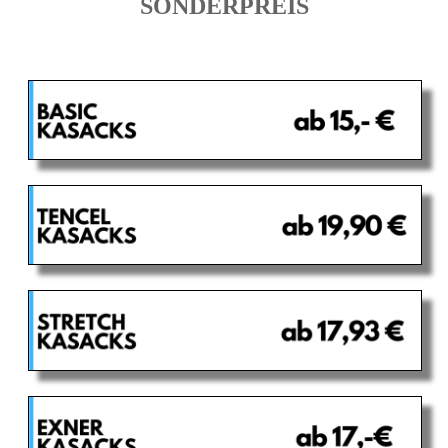
SONDERPREIS