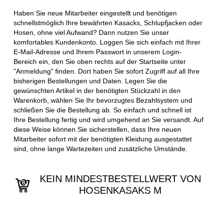
Haben Sie neue Mitarbeiter eingestellt und benötigen
schnellstmöglich Ihre bewährten Kasacks, Schlupfjacken oder
Hosen, ohne viel Aufwand? Dann nutzen Sie unser
komfortables Kundenkonto. Loggen Sie sich einfach mit Ihrer
E-Mail-Adresse und Ihrem Passwort in unserem Login-
Bereich ein, den Sie oben rechts auf der Startseite unter
"Anmeldung" finden. Dort haben Sie sofort Zugriff auf all Ihre
bisherigen Bestellungen und Daten. Legen Sie die
gewünschten Artikel in der benötigten Stückzahl in den
Warenkorb, wählen Sie Ihr bevorzugtes Bezahlsystem und
schließen Sie die Bestellung ab. So einfach und schnell ist
Ihre Bestellung fertig und wird umgehend an Sie versandt. Auf
diese Weise können Sie sicherstellen, dass Ihre neuen
Mitarbeiter sofort mit der benötigten Kleidung ausgestattet
sind, ohne lange Wartezeiten und zusätzliche Umstände.
KEIN MINDESTBESTELLWERT VON
HOSENKASAKS M