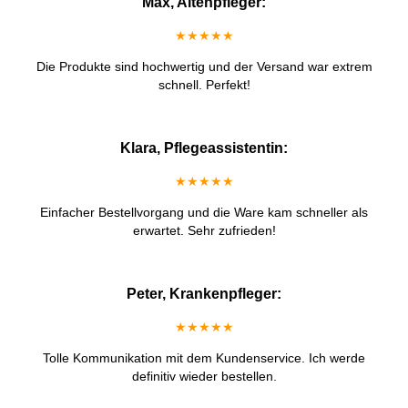
Max, Altenpfleger:
★★★★★
Die Produkte sind hochwertig und der Versand war extrem
schnell. Perfekt!
Klara, Pflegeassistentin:
★★★★★
Einfacher Bestellvorgang und die Ware kam schneller als
erwartet. Sehr zufrieden!
Peter, Krankenpfleger:
★★★★★
Tolle Kommunikation mit dem Kundenservice. Ich werde
definitiv wieder bestellen.