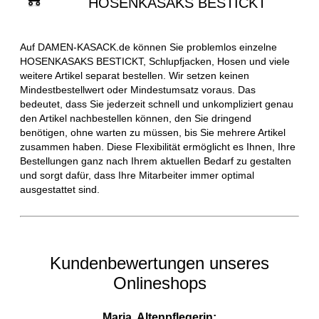
HOSENKASAKS BESTICKT
Auf DAMEN-KASACK.de können Sie problemlos einzelne
HOSENKASAKS BESTICKT, Schlupfjacken, Hosen und viele
weitere Artikel separat bestellen. Wir setzen keinen
Mindestbestellwert oder Mindestumsatz voraus. Das
bedeutet, dass Sie jederzeit schnell und unkompliziert genau
den Artikel nachbestellen können, den Sie dringend
benötigen, ohne warten zu müssen, bis Sie mehrere Artikel
zusammen haben. Diese Flexibilität ermöglicht es Ihnen, Ihre
Bestellungen ganz nach Ihrem aktuellen Bedarf zu gestalten
und sorgt dafür, dass Ihre Mitarbeiter immer optimal
ausgestattet sind.
Kundenbewertungen unseres
Onlineshops
Maria, Altenpflegerin: