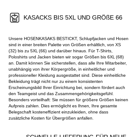
KASACKS BIS 5XL UND GRÖßE 66
Unsere HOSENKASAKS BESTICKT, Schlupfjacken und Hosen
sind in einer breiten Palette von Größen erhältlich, von XS
(32) bis zu 5XL (66) und darüber hinaus. Für T-Shirts,
Poloshirts und Jacken bieten wir sogar Größen bis 6XL (68)
an. Damit können Sie sicherstellen, dass alle Ihre Mitarbeiter,
unabhängig von ihrer Körpergröße, in einheitlicher und
professioneller Kleidung ausgestattet sind. Diese einheitliche
Bekleidung trägt nicht nur zu einem konsistenten
Erscheinungsbild Ihrer Einrichtung bei, sondern fördert auch
den Teamgeist und das Zusammengehörigkeitsgefühl.
Besonders vorteilhaft: Sie müssen für größere Größen keinen
Aufpreis zahlen. Dies ermöglicht es Ihnen, Ihre gesamte
Belegschaft kosteneffizient einzukleiden, ohne dass
zusätzliche Kosten für Übergrößen anfallen.