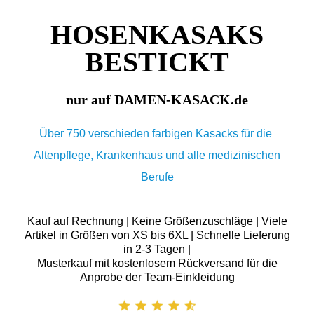
HOSENKASAKS
BESTICKT
nur auf DAMEN-KASACK.de
Über 750 verschieden farbigen Kasacks für die
Altenpflege, Krankenhaus und alle medizinischen
Berufe
Kauf auf Rechnung | Keine Größenzuschläge | Viele
Artikel in Größen von XS bis 6XL | Schnelle Lieferung
in 2-3 Tagen |
Musterkauf mit kostenlosem Rückversand für die
Anprobe der Team-Einkleidung