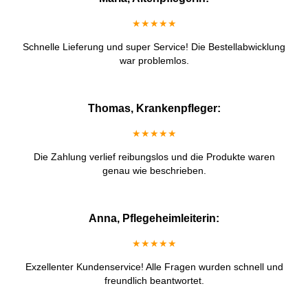
★★★★★
Schnelle Lieferung und super Service! Die Bestellabwicklung
war problemlos.
Thomas, Krankenpfleger:
★★★★★
Die Zahlung verlief reibungslos und die Produkte waren
genau wie beschrieben.
Anna, Pflegeheimleiterin:
★★★★★
Exzellenter Kundenservice! Alle Fragen wurden schnell und
freundlich beantwortet.