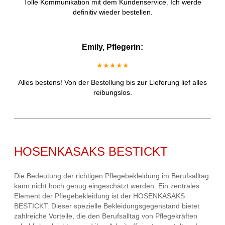
Tolle Kommunikation mit dem Kundenservice. Ich werde
definitiv wieder bestellen.
Emily, Pflegerin:
★★★★★
Alles bestens! Von der Bestellung bis zur Lieferung lief alles
reibungslos.
HOSENKASAKS BESTICKT
Die Bedeutung der richtigen Pflegebekleidung im Berufsalltag
kann nicht hoch genug eingeschätzt werden. Ein zentrales
Element der Pflegebekleidung ist der HOSENKASAKS
BESTICKT. Dieser spezielle Bekleidungsgegenstand bietet
zahlreiche Vorteile, die den Berufsalltag von Pflegekräften