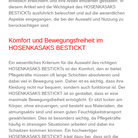
erheblich erleichtern und ihre Arbeit effizienter gestalten. In
diesem Artikel wird die Wichtigkeit des HOSENKASAKS
BESTICKTs ausführlich beleuchtet und auf die wesentlichen
Aspekte eingegangen, die bei der Auswahl und Nutzung zu
berücksichtigen sind.
Komfort und Bewegungsfreiheit im
HOSENKASAKS BESTICKT
Ein wesentliches Kriterium für die Auswahl des richtigen
HOSENKASAKS BESTICKTs ist der Komfort, den er bietet.
Pflegekräfte müssen oft lange Schichten absolvieren und
dabei viel in Bewegung sein. Daher ist es wichtig, dass ihre
Kleidung nicht nur bequem, sondern auch funktional ist. Der
HOSENKASAKS BESTICKT ist so gestaltet, dass er eine
maximale Bewegungsfreiheit ermöglicht. Er sitzt locker am
Körper, ohne einzuengen, und besteht aus Materialien, die
atmungsaktiv sind und einen guten Feuchtigkeitstransport
gewährleisten. Dies ist besonders wichtig, da Pflegekräfte
häufig in stressigen Situationen arbeiten und dabei ins
Schwitzen kommen können. Ein hochwertiger
HOSENKASAKS BESTICKT trägt dazu bei, dass sich die