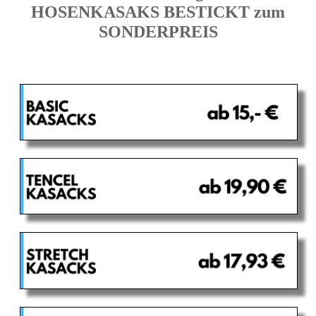
HOSENKASAKS BESTICKT zum
SONDERPREIS