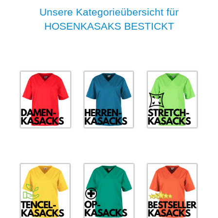
Unsere Kategorieübersicht für
HOSENKASAKS BESTICKT