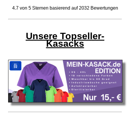
4.7
von
5
Sternen basierend auf
2032
Bewertungen
Unsere Topseller-
Kasacks