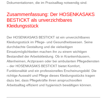
Dokumentationen, die im Praxisalltag notwendig sind.
Zusammenfassung: Der HOSENKASAKS
BESTICKT als unverzichtbares
Kleidungsstück
Der HOSENKASAKS BESTICKT ist ein unverzichtbares
Kleidungsstück im Pflege- und Gesundheitswesen. Seine
durchdachte Gestaltung und die vielseitigen
Einsatzmöglichkeiten machen ihn zu einem wichtigen
Bestandteil der Arbeitskleidung. Ob in Krankenhäusern,
Altenheimen, Arztpraxen oder bei ambulanten Pflegediensten
– der HOSENKASAKS BESTICKT bietet Komfort,
Funktionalität und ein professionelles Erscheinungsbild. Die
richtige Auswahl und Pflege dieses Kleidungsstücks tragen
dazu bei, dass Pflegekräfte ihren anspruchsvollen
Arbeitsalltag effizient und hygienisch bewältigen können.