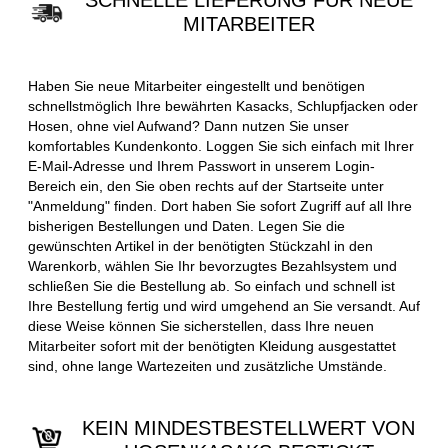
SCHNELLE LIEFERUNG FÜR NEUE
MITARBEITER
Haben Sie neue Mitarbeiter eingestellt und benötigen
schnellstmöglich Ihre bewährten Kasacks, Schlupfjacken oder
Hosen, ohne viel Aufwand? Dann nutzen Sie unser
komfortables Kundenkonto. Loggen Sie sich einfach mit Ihrer
E-Mail-Adresse und Ihrem Passwort in unserem Login-
Bereich ein, den Sie oben rechts auf der Startseite unter
"Anmeldung" finden. Dort haben Sie sofort Zugriff auf all Ihre
bisherigen Bestellungen und Daten. Legen Sie die
gewünschten Artikel in der benötigten Stückzahl in den
Warenkorb, wählen Sie Ihr bevorzugtes Bezahlsystem und
schließen Sie die Bestellung ab. So einfach und schnell ist
Ihre Bestellung fertig und wird umgehend an Sie versandt. Auf
diese Weise können Sie sicherstellen, dass Ihre neuen
Mitarbeiter sofort mit der benötigten Kleidung ausgestattet
sind, ohne lange Wartezeiten und zusätzliche Umstände.
KEIN MINDESTBESTELLWERT VON