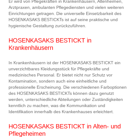
Er wird von Pflegekräften in Krankenhäusern, Altenheimen,
Arztpraxen, ambulanten Pflegediensten und vielen weiteren
Einrichtungen getragen. Die universelle Einsetzbarkeit des
HOSENKASAKS BESTICKTs ist auf seine praktische und
hygienische Gestaltung zurückzuführen.
HOSENKASAKS BESTICKT in
Krankenhäusern
In Krankenhäusern ist der HOSENKASAKS BESTICKT ein
unverzichtbares Kleidungsstück für Pflegekräfte und
medizinisches Personal. Er bietet nicht nur Schutz vor
Kontamination, sondern auch eine einheitliche und
professionelle Erscheinung. Die verschiedenen Farboptionen
des HOSENKASAKS BESTICKTs können dazu genutzt
werden, unterschiedliche Abteilungen oder Zuständigkeiten
kenntlich zu machen, was die Kommunikation und
Identifikation innerhalb des Krankenhauses erleichtert.
HOSENKASAKS BESTICKT in Alten- und
Pflegeheimen