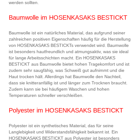
werden sollten.
Baumwolle im HOSENKASAKS BESTICKT
Baumwolle ist ein natürliches Material, das aufgrund seiner
zahlreichen positiven Eigenschaften häufig für die Herstellung
von HOSENKASAKS BESTICKTs verwendet wird. Baumwolle
ist besonders hautfreundlich und atmungsaktiv, was sie ideal
für lange Arbeitsschichten macht. Ein HOSENKASAKS
BESTICKT aus Baumwolle bietet hohen Tragekomfort und ist
zudem sehr saugfähig, was Schweiß gut aufnimmt und die
Haut trocken hält. Allerdings hat Baumwolle den Nachteil,
dass sie knitteranfällig ist und länger zum Trocknen braucht.
Zudem kann sie bei häufigem Waschen und hohen
Temperaturen schneller verschleißen.
Polyester im HOSENKASAKS BESTICKT
Polyester ist ein synthetisches Material, das für seine
Langlebigkeit und Widerstandsfähigkeit bekannt ist. Ein
HOSENKASAKS BESTICKT aus Polyester ist besonders