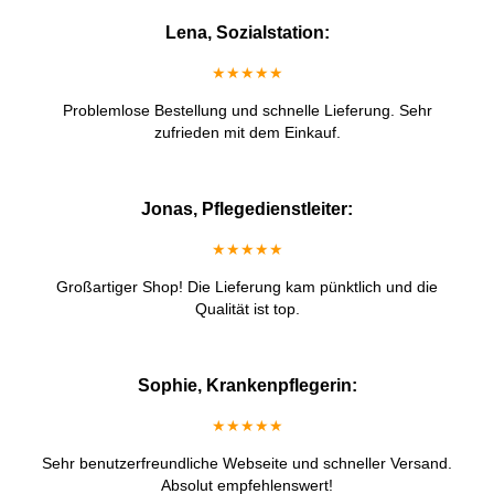
Lena, Sozialstation:
★★★★★
Problemlose Bestellung und schnelle Lieferung. Sehr
zufrieden mit dem Einkauf.
Jonas, Pflegedienstleiter:
★★★★★
Großartiger Shop! Die Lieferung kam pünktlich und die
Qualität ist top.
Sophie, Krankenpflegerin:
★★★★★
Sehr benutzerfreundliche Webseite und schneller Versand.
Absolut empfehlenswert!