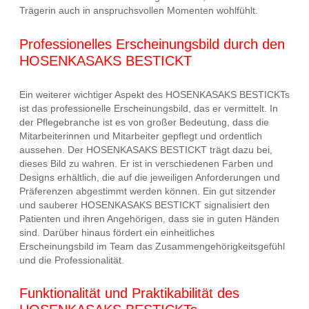
Trägerin auch in anspruchsvollen Momenten wohlfühlt.
Professionelles Erscheinungsbild durch den
HOSENKASAKS BESTICKT
Ein weiterer wichtiger Aspekt des HOSENKASAKS BESTICKTs
ist das professionelle Erscheinungsbild, das er vermittelt. In
der Pflegebranche ist es von großer Bedeutung, dass die
Mitarbeiterinnen und Mitarbeiter gepflegt und ordentlich
aussehen. Der HOSENKASAKS BESTICKT trägt dazu bei,
dieses Bild zu wahren. Er ist in verschiedenen Farben und
Designs erhältlich, die auf die jeweiligen Anforderungen und
Präferenzen abgestimmt werden können. Ein gut sitzender
und sauberer HOSENKASAKS BESTICKT signalisiert den
Patienten und ihren Angehörigen, dass sie in guten Händen
sind. Darüber hinaus fördert ein einheitliches
Erscheinungsbild im Team das Zusammengehörigkeitsgefühl
und die Professionalität.
Funktionalität und Praktikabilität des