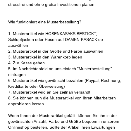
stressfrei und ohne große Investitionen planen.
Wie funktioniert eine Musterbestellung?
1. Musterartikel wie HOSENKASAKS BESTICKT,
Schlupfjacken oder Hosen auf DAMEN-KASACK.de
auswählen
2. Musterartikel in der Größe und Farbe auswählen
3. Musterartikel in den Warenkorb legen
4. Zur Kasse gehen
5. Im Nachrichtenfeld an uns einfach "Musterbestellung"
eintragen
6. Musterartikel wie gewünscht bezahlen (Paypal, Rechnung,
Kreditkarte oder Überweisung)
7. Musterartikel wird an Sie zeitnah versandt
8. Sie können nun die Musterartikel von Ihren Mitarbeitern
anprobieren lassen
Wenn Ihnen der Musterartikel gefällt, können Sie ihn in der
gewünschten Anzahl, Farbe und Größe bequem in unserem
Onlineshop bestellen. Sollte der Artikel Ihren Erwartungen