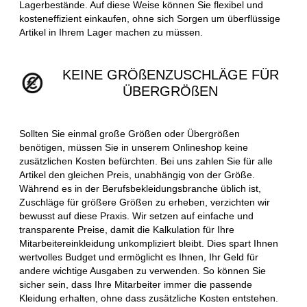
Lagerbestände. Auf diese Weise können Sie flexibel und
kosteneffizient einkaufen, ohne sich Sorgen um überflüssige
Artikel in Ihrem Lager machen zu müssen.
KEINE GRÖßENZUSCHLÄGE FÜR
ÜBERGRÖßEN
Sollten Sie einmal große Größen oder Übergrößen
benötigen, müssen Sie in unserem Onlineshop keine
zusätzlichen Kosten befürchten. Bei uns zahlen Sie für alle
Artikel den gleichen Preis, unabhängig von der Größe.
Während es in der Berufsbekleidungsbranche üblich ist,
Zuschläge für größere Größen zu erheben, verzichten wir
bewusst auf diese Praxis. Wir setzen auf einfache und
transparente Preise, damit die Kalkulation für Ihre
Mitarbeitereinkleidung unkompliziert bleibt. Dies spart Ihnen
wertvolles Budget und ermöglicht es Ihnen, Ihr Geld für
andere wichtige Ausgaben zu verwenden. So können Sie
sicher sein, dass Ihre Mitarbeiter immer die passende
Kleidung erhalten, ohne dass zusätzliche Kosten entstehen.