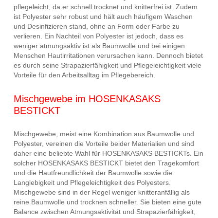
pflegeleicht, da er schnell trocknet und knitterfrei ist. Zudem
ist Polyester sehr robust und hält auch häufigem Waschen
und Desinfizieren stand, ohne an Form oder Farbe zu
verlieren. Ein Nachteil von Polyester ist jedoch, dass es
weniger atmungsaktiv ist als Baumwolle und bei einigen
Menschen Hautirritationen verursachen kann. Dennoch bietet
es durch seine Strapazierfähigkeit und Pflegeleichtigkeit viele
Vorteile für den Arbeitsalltag im Pflegebereich.
Mischgewebe im HOSENKASAKS
BESTICKT
Mischgewebe, meist eine Kombination aus Baumwolle und
Polyester, vereinen die Vorteile beider Materialien und sind
daher eine beliebte Wahl für HOSENKASAKS BESTICKTs. Ein
solcher HOSENKASAKS BESTICKT bietet den Tragekomfort
und die Hautfreundlichkeit der Baumwolle sowie die
Langlebigkeit und Pflegeleichtigkeit des Polyesters.
Mischgewebe sind in der Regel weniger knitteranfällig als
reine Baumwolle und trocknen schneller. Sie bieten eine gute
Balance zwischen Atmungsaktivität und Strapazierfähigkeit,