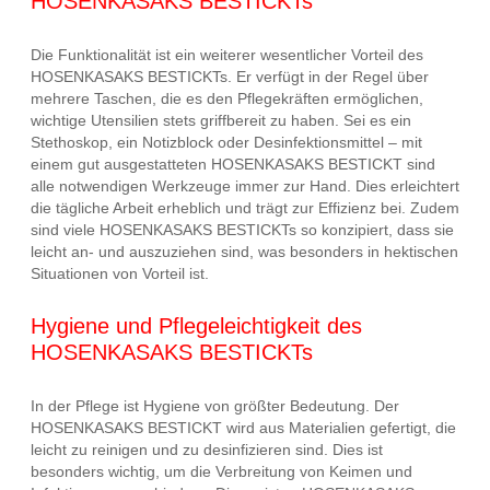
HOSENKASAKS BESTICKTs
Die Funktionalität ist ein weiterer wesentlicher Vorteil des
HOSENKASAKS BESTICKTs. Er verfügt in der Regel über
mehrere Taschen, die es den Pflegekräften ermöglichen,
wichtige Utensilien stets griffbereit zu haben. Sei es ein
Stethoskop, ein Notizblock oder Desinfektionsmittel – mit
einem gut ausgestatteten HOSENKASAKS BESTICKT sind
alle notwendigen Werkzeuge immer zur Hand. Dies erleichtert
die tägliche Arbeit erheblich und trägt zur Effizienz bei. Zudem
sind viele HOSENKASAKS BESTICKTs so konzipiert, dass sie
leicht an- und auszuziehen sind, was besonders in hektischen
Situationen von Vorteil ist.
Hygiene und Pflegeleichtigkeit des
HOSENKASAKS BESTICKTs
In der Pflege ist Hygiene von größter Bedeutung. Der
HOSENKASAKS BESTICKT wird aus Materialien gefertigt, die
leicht zu reinigen und zu desinfizieren sind. Dies ist
besonders wichtig, um die Verbreitung von Keimen und