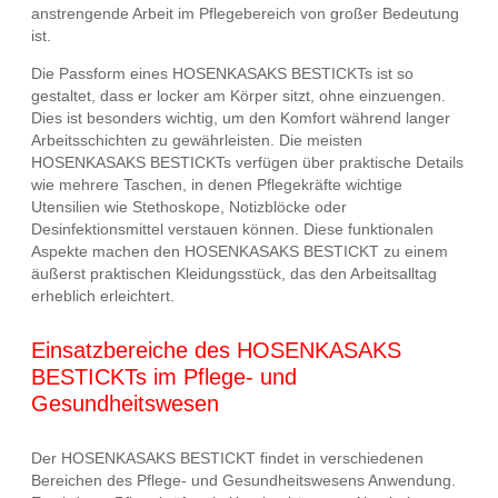
anstrengende Arbeit im Pflegebereich von großer Bedeutung
ist.
Die Passform eines HOSENKASAKS BESTICKTs ist so
gestaltet, dass er locker am Körper sitzt, ohne einzuengen.
Dies ist besonders wichtig, um den Komfort während langer
Arbeitsschichten zu gewährleisten. Die meisten
HOSENKASAKS BESTICKTs verfügen über praktische Details
wie mehrere Taschen, in denen Pflegekräfte wichtige
Utensilien wie Stethoskope, Notizblöcke oder
Desinfektionsmittel verstauen können. Diese funktionalen
Aspekte machen den HOSENKASAKS BESTICKT zu einem
äußerst praktischen Kleidungsstück, das den Arbeitsalltag
erheblich erleichtert.
Einsatzbereiche des HOSENKASAKS
BESTICKTs im Pflege- und
Gesundheitswesen
Der HOSENKASAKS BESTICKT findet in verschiedenen
Bereichen des Pflege- und Gesundheitswesens Anwendung.