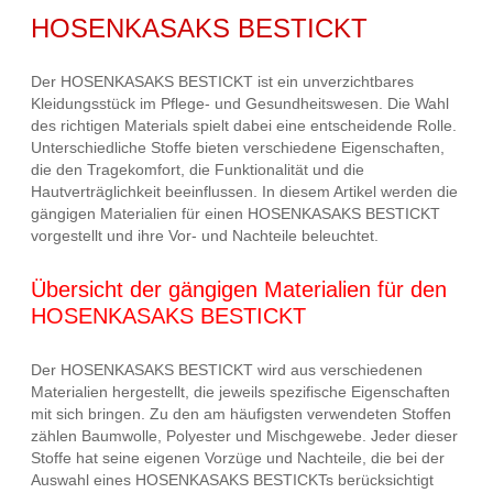
HOSENKASAKS BESTICKT
Der HOSENKASAKS BESTICKT ist ein unverzichtbares
Kleidungsstück im Pflege- und Gesundheitswesen. Die Wahl
des richtigen Materials spielt dabei eine entscheidende Rolle.
Unterschiedliche Stoffe bieten verschiedene Eigenschaften,
die den Tragekomfort, die Funktionalität und die
Hautverträglichkeit beeinflussen. In diesem Artikel werden die
gängigen Materialien für einen HOSENKASAKS BESTICKT
vorgestellt und ihre Vor- und Nachteile beleuchtet.
Übersicht der gängigen Materialien für den
HOSENKASAKS BESTICKT
Der HOSENKASAKS BESTICKT wird aus verschiedenen
Materialien hergestellt, die jeweils spezifische Eigenschaften
mit sich bringen. Zu den am häufigsten verwendeten Stoffen
zählen Baumwolle, Polyester und Mischgewebe. Jeder dieser
Stoffe hat seine eigenen Vorzüge und Nachteile, die bei der
Auswahl eines HOSENKASAKS BESTICKTs berücksichtigt