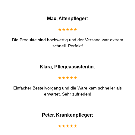
Max, Altenpfleger:
★★★★★
Die Produkte sind hochwertig und der Versand war extrem
schnell. Perfekt!
Klara, Pflegeassistentin:
★★★★★
Einfacher Bestellvorgang und die Ware kam schneller als
erwartet. Sehr zufrieden!
Peter, Krankenpfleger:
★★★★★