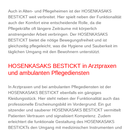
Auch in Alten- und Pflegeheimen ist der HOSENKASAKS
BESTICKT weit verbreitet. Hier spielt neben der Funktionalität
auch der Komfort eine entscheidende Rolle, da die
Pflegekräfte oft längere Zeiträume mit körperlich
anstrengender Arbeit verbringen. Der HOSENKASAKS
BESTICKT bietet die nötige Bewegungsfreiheit und ist
gleichzeitig pflegeleicht, was die Hygiene und Sauberkeit im
täglichen Umgang mit den Bewohnern unterstützt.
HOSENKASAKS BESTICKT in Arztpraxen
und ambulanten Pflegediensten
In Arztpraxen und bei ambulanten Pflegediensten ist der
HOSENKASAKS BESTICKT ebenfalls ein gängiges
Kleidungsstück. Hier steht neben der Funktionalität auch das
professionelle Erscheinungsbild im Vordergrund. Ein gut
sitzender und sauberer HOSENKASAKS BESTICKT vermittelt
Patienten Vertrauen und signalisiert Kompetenz. Zudem
erleichtert die funktionale Gestaltung des HOSENKASAKS
BESTICKTs den Umgang mit medizinischen Instrumenten und