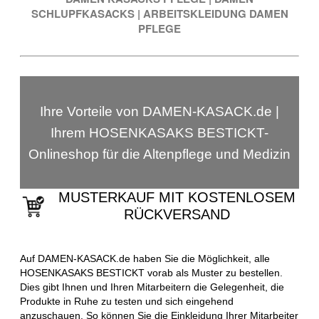
SCHLUPFKASACKS
|
ARBEITSKLEIDUNG DAMEN
PFLEGE
Ihre Vorteile von DAMEN-KASACK.de |
Ihrem HOSENKASAKS BESTICKT-
Onlineshop für die Altenpflege und Medizin
MUSTERKAUF MIT KOSTENLOSEM
RÜCKVERSAND
Auf DAMEN-KASACK.de haben Sie die Möglichkeit, alle
HOSENKASAKS BESTICKT vorab als Muster zu bestellen.
Dies gibt Ihnen und Ihren Mitarbeitern die Gelegenheit, die
Produkte in Ruhe zu testen und sich eingehend
anzuschauen. So können Sie die Einkleidung Ihrer Mitarbeiter