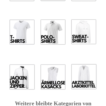
Weitere bleibte Kategorien von