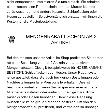
nicht entsprechen, informieren Sie uns einfach. Sie erhalten
einen kostenlosen Retourschein, um das Muster kostenfrei
zurückzusenden und andere Kasacks, Schlupfjacken oder
Hosen zu bestellen. Selbstverständlich erstatten wir Ihnen die
Kosten für die Musterbestellung.
MENGENRABATT SCHON AB 2
ARTIKEL
Bei den meisten unserer Artikel im Shop profitieren Sie bereits
ab einer Bestellung von nur 2 Artikeln von attraktiven
Mengenrabatten. Dies gilt beispielsweise für HOSENKASAKS
BESTICKT, Schlupfjacken oder Hosen. Unser Rabattsystem
ist so gestaltet, dass Sie auch bei kleinen Bestellungen oder
Nachbestellungen faire Preisvorteile erhalten. Dies ist
besonders vorteilhaft, wenn Sie beispielsweise einen neuen
Mitarbeiter einstellen oder einfach nur einige zusätzliche
Kasacks oder Hosen benötigen. Dank dieser Regelung
müssen Sie keine großen Mengen bestellen, um von den
Mengenrabatten zu profitieren, und vermeiden so unnötige