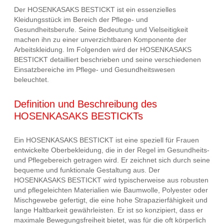
Der HOSENKASAKS BESTICKT ist ein essenzielles
Kleidungsstück im Bereich der Pflege- und
Gesundheitsberufe. Seine Bedeutung und Vielseitigkeit
machen ihn zu einer unverzichtbaren Komponente der
Arbeitskleidung. Im Folgenden wird der HOSENKASAKS
BESTICKT detailliert beschrieben und seine verschiedenen
Einsatzbereiche im Pflege- und Gesundheitswesen
beleuchtet.
Definition und Beschreibung des
HOSENKASAKS BESTICKTs
Ein HOSENKASAKS BESTICKT ist eine speziell für Frauen
entwickelte Oberbekleidung, die in der Regel im Gesundheits-
und Pflegebereich getragen wird. Er zeichnet sich durch seine
bequeme und funktionale Gestaltung aus. Der
HOSENKASAKS BESTICKT wird typischerweise aus robusten
und pflegeleichten Materialien wie Baumwolle, Polyester oder
Mischgewebe gefertigt, die eine hohe Strapazierfähigkeit und
lange Haltbarkeit gewährleisten. Er ist so konzipiert, dass er
maximale Bewegungsfreiheit bietet, was für die oft körperlich