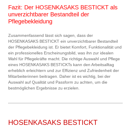
Fazit: Der HOSENKASAKS BESTICKT als
unverzichtbarer Bestandteil der
Pflegebekleidung
Zusammenfassend lässt sich sagen, dass der
HOSENKASAKS BESTICKT ein unverzichtbarer Bestandteil
der Pflegebekleidung ist. Er bietet Komfort, Funktionalität und
ein professionelles Erscheinungsbild, was ihn zur idealen
Wahl für Pflegekräfte macht. Die richtige Auswahl und Pflege
eines HOSENKASAKS BESTICKTs kann den Arbeitsalltag
erheblich erleichtern und zur Effizienz und Zufriedenheit der
Mitarbeiterinnen beitragen. Daher ist es wichtig, bei der
Auswahl auf Qualität und Passform zu achten, um die
bestmöglichen Ergebnisse zu erzielen.
HOSENKASAKS BESTICKT