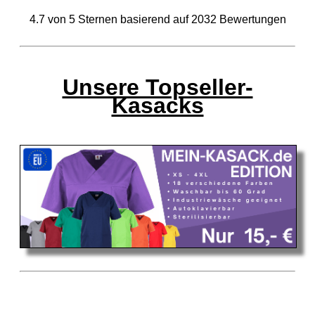
4.7
von
5
Sternen basierend auf
2032
Bewertungen
Unsere Topseller-
Kasacks