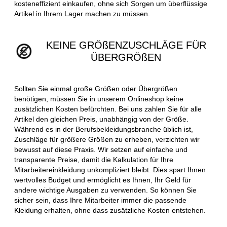
kosteneffizient einkaufen, ohne sich Sorgen um überflüssige
Artikel in Ihrem Lager machen zu müssen.
KEINE GRÖßENZUSCHLÄGE FÜR
ÜBERGRÖßEN
Sollten Sie einmal große Größen oder Übergrößen
benötigen, müssen Sie in unserem Onlineshop keine
zusätzlichen Kosten befürchten. Bei uns zahlen Sie für alle
Artikel den gleichen Preis, unabhängig von der Größe.
Während es in der Berufsbekleidungsbranche üblich ist,
Zuschläge für größere Größen zu erheben, verzichten wir
bewusst auf diese Praxis. Wir setzen auf einfache und
transparente Preise, damit die Kalkulation für Ihre
Mitarbeitereinkleidung unkompliziert bleibt. Dies spart Ihnen
wertvolles Budget und ermöglicht es Ihnen, Ihr Geld für
andere wichtige Ausgaben zu verwenden. So können Sie
sicher sein, dass Ihre Mitarbeiter immer die passende
Kleidung erhalten, ohne dass zusätzliche Kosten entstehen.