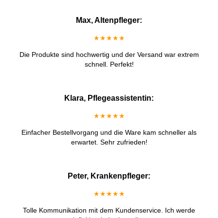
Max, Altenpfleger:
★★★★★
Die Produkte sind hochwertig und der Versand war extrem
schnell. Perfekt!
Klara, Pflegeassistentin:
★★★★★
Einfacher Bestellvorgang und die Ware kam schneller als
erwartet. Sehr zufrieden!
Peter, Krankenpfleger:
★★★★★
Tolle Kommunikation mit dem Kundenservice. Ich werde