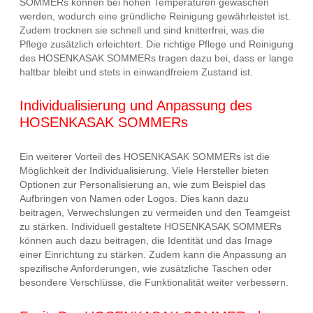
SOMMERs können bei hohen Temperaturen gewaschen
werden, wodurch eine gründliche Reinigung gewährleistet ist.
Zudem trocknen sie schnell und sind knitterfrei, was die
Pflege zusätzlich erleichtert. Die richtige Pflege und Reinigung
des HOSENKASAK SOMMERs tragen dazu bei, dass er lange
haltbar bleibt und stets in einwandfreiem Zustand ist.
Individualisierung und Anpassung des
HOSENKASAK SOMMERs
Ein weiterer Vorteil des HOSENKASAK SOMMERs ist die
Möglichkeit der Individualisierung. Viele Hersteller bieten
Optionen zur Personalisierung an, wie zum Beispiel das
Aufbringen von Namen oder Logos. Dies kann dazu
beitragen, Verwechslungen zu vermeiden und den Teamgeist
zu stärken. Individuell gestaltete HOSENKASAK SOMMERs
können auch dazu beitragen, die Identität und das Image
einer Einrichtung zu stärken. Zudem kann die Anpassung an
spezifische Anforderungen, wie zusätzliche Taschen oder
besondere Verschlüsse, die Funktionalität weiter verbessern.