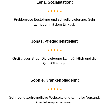
Lena, Sozialstation:
★★★★★
Problemlose Bestellung und schnelle Lieferung. Sehr
zufrieden mit dem Einkauf.
Jonas, Pflegedienstleiter:
★★★★★
Großartiger Shop! Die Lieferung kam pünktlich und die
Qualität ist top.
Sophie, Krankenpflegerin:
★★★★★
Sehr benutzerfreundliche Webseite und schneller Versand.
Absolut empfehlenswert!