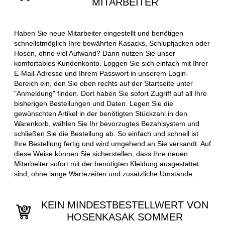
MITARBEITER
Haben Sie neue Mitarbeiter eingestellt und benötigen
schnellstmöglich Ihre bewährten Kasacks, Schlupfjacken oder
Hosen, ohne viel Aufwand? Dann nutzen Sie unser
komfortables Kundenkonto. Loggen Sie sich einfach mit Ihrer
E-Mail-Adresse und Ihrem Passwort in unserem Login-
Bereich ein, den Sie oben rechts auf der Startseite unter
"Anmeldung" finden. Dort haben Sie sofort Zugriff auf all Ihre
bisherigen Bestellungen und Daten. Legen Sie die
gewünschten Artikel in der benötigten Stückzahl in den
Warenkorb, wählen Sie Ihr bevorzugtes Bezahlsystem und
schließen Sie die Bestellung ab. So einfach und schnell ist
Ihre Bestellung fertig und wird umgehend an Sie versandt. Auf
diese Weise können Sie sicherstellen, dass Ihre neuen
Mitarbeiter sofort mit der benötigten Kleidung ausgestattet
sind, ohne lange Wartezeiten und zusätzliche Umstände.
KEIN MINDESTBESTELLWERT VON
HOSENKASAK SOMMER