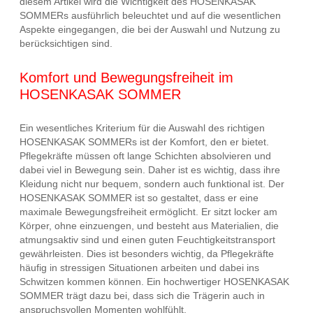
diesem Artikel wird die Wichtigkeit des HOSENKASAK
SOMMERs ausführlich beleuchtet und auf die wesentlichen
Aspekte eingegangen, die bei der Auswahl und Nutzung zu
berücksichtigen sind.
Komfort und Bewegungsfreiheit im
HOSENKASAK SOMMER
Ein wesentliches Kriterium für die Auswahl des richtigen
HOSENKASAK SOMMERs ist der Komfort, den er bietet.
Pflegekräfte müssen oft lange Schichten absolvieren und
dabei viel in Bewegung sein. Daher ist es wichtig, dass ihre
Kleidung nicht nur bequem, sondern auch funktional ist. Der
HOSENKASAK SOMMER ist so gestaltet, dass er eine
maximale Bewegungsfreiheit ermöglicht. Er sitzt locker am
Körper, ohne einzuengen, und besteht aus Materialien, die
atmungsaktiv sind und einen guten Feuchtigkeitstransport
gewährleisten. Dies ist besonders wichtig, da Pflegekräfte
häufig in stressigen Situationen arbeiten und dabei ins
Schwitzen kommen können. Ein hochwertiger HOSENKASAK
SOMMER trägt dazu bei, dass sich die Trägerin auch in
anspruchsvollen Momenten wohlfühlt.