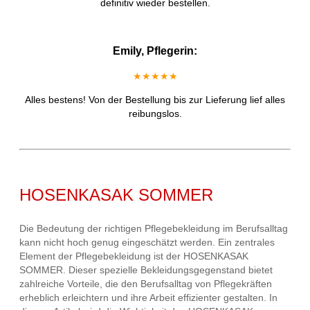
definitiv wieder bestellen.
Emily, Pflegerin:
★★★★★
Alles bestens! Von der Bestellung bis zur Lieferung lief alles
reibungslos.
HOSENKASAK SOMMER
Die Bedeutung der richtigen Pflegebekleidung im Berufsalltag
kann nicht hoch genug eingeschätzt werden. Ein zentrales
Element der Pflegebekleidung ist der HOSENKASAK
SOMMER. Dieser spezielle Bekleidungsgegenstand bietet
zahlreiche Vorteile, die den Berufsalltag von Pflegekräften
erheblich erleichtern und ihre Arbeit effizienter gestalten. In