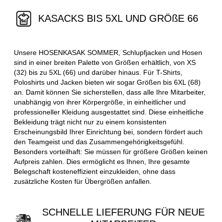
KASACKS BIS 5XL UND GRÖßE 66
Unsere HOSENKASAK SOMMER, Schlupfjacken und Hosen
sind in einer breiten Palette von Größen erhältlich, von XS
(32) bis zu 5XL (66) und darüber hinaus. Für T-Shirts,
Poloshirts und Jacken bieten wir sogar Größen bis 6XL (68)
an. Damit können Sie sicherstellen, dass alle Ihre Mitarbeiter,
unabhängig von ihrer Körpergröße, in einheitlicher und
professioneller Kleidung ausgestattet sind. Diese einheitliche
Bekleidung trägt nicht nur zu einem konsistenten
Erscheinungsbild Ihrer Einrichtung bei, sondern fördert auch
den Teamgeist und das Zusammengehörigkeitsgefühl.
Besonders vorteilhaft: Sie müssen für größere Größen keinen
Aufpreis zahlen. Dies ermöglicht es Ihnen, Ihre gesamte
Belegschaft kosteneffizient einzukleiden, ohne dass
zusätzliche Kosten für Übergrößen anfallen.
SCHNELLE LIEFERUNG FÜR NEUE