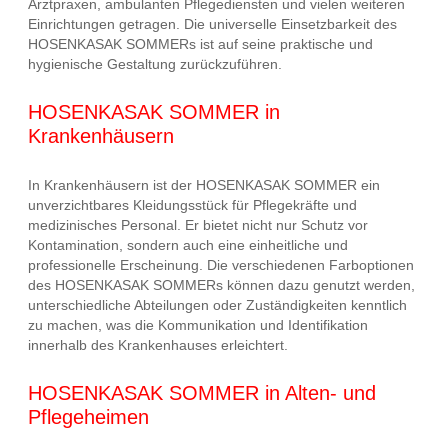
Arztpraxen, ambulanten Pflegediensten und vielen weiteren
Einrichtungen getragen. Die universelle Einsetzbarkeit des
HOSENKASAK SOMMERs ist auf seine praktische und
hygienische Gestaltung zurückzuführen.
HOSENKASAK SOMMER in
Krankenhäusern
In Krankenhäusern ist der HOSENKASAK SOMMER ein
unverzichtbares Kleidungsstück für Pflegekräfte und
medizinisches Personal. Er bietet nicht nur Schutz vor
Kontamination, sondern auch eine einheitliche und
professionelle Erscheinung. Die verschiedenen Farboptionen
des HOSENKASAK SOMMERs können dazu genutzt werden,
unterschiedliche Abteilungen oder Zuständigkeiten kenntlich
zu machen, was die Kommunikation und Identifikation
innerhalb des Krankenhauses erleichtert.
HOSENKASAK SOMMER in Alten- und
Pflegeheimen