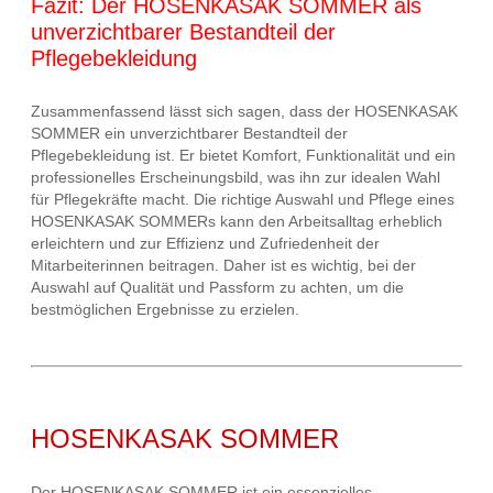
Fazit: Der HOSENKASAK SOMMER als
unverzichtbarer Bestandteil der
Pflegebekleidung
Zusammenfassend lässt sich sagen, dass der HOSENKASAK
SOMMER ein unverzichtbarer Bestandteil der
Pflegebekleidung ist. Er bietet Komfort, Funktionalität und ein
professionelles Erscheinungsbild, was ihn zur idealen Wahl
für Pflegekräfte macht. Die richtige Auswahl und Pflege eines
HOSENKASAK SOMMERs kann den Arbeitsalltag erheblich
erleichtern und zur Effizienz und Zufriedenheit der
Mitarbeiterinnen beitragen. Daher ist es wichtig, bei der
Auswahl auf Qualität und Passform zu achten, um die
bestmöglichen Ergebnisse zu erzielen.
HOSENKASAK SOMMER
Der HOSENKASAK SOMMER ist ein essenzielles