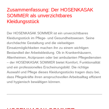
Zusammenfassung: Der HOSENKASAK
SOMMER als unverzichtbares
Kleidungsstück
Der HOSENKASAK SOMMER ist ein unverzichtbares
Kleidungsstück im Pflege- und Gesundheitswesen. Seine
durchdachte Gestaltung und die vielseitigen
Einsatzmöglichkeiten machen ihn zu einem wichtigen
Bestandteil der Arbeitskleidung. Ob in Krankenhäusern,
Altenheimen, Arztpraxen oder bei ambulanten Pflegediensten
– der HOSENKASAK SOMMER bietet Komfort, Funktionalität
und ein professionelles Erscheinungsbild. Die richtige
Auswahl und Pflege dieses Kleidungsstücks tragen dazu bei,
dass Pflegekräfte ihren anspruchsvollen Arbeitsalltag effizient
und hygienisch bewältigen können.