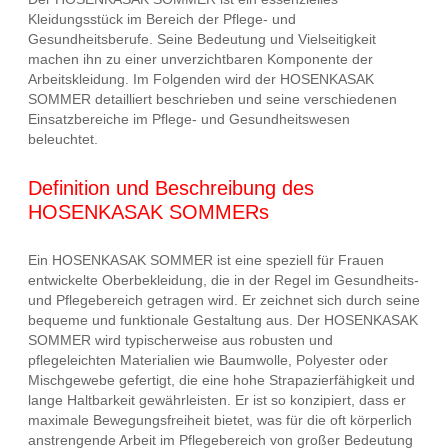
Kleidungsstück im Bereich der Pflege- und
Gesundheitsberufe. Seine Bedeutung und Vielseitigkeit
machen ihn zu einer unverzichtbaren Komponente der
Arbeitskleidung. Im Folgenden wird der HOSENKASAK
SOMMER detailliert beschrieben und seine verschiedenen
Einsatzbereiche im Pflege- und Gesundheitswesen
beleuchtet.
Definition und Beschreibung des
HOSENKASAK SOMMERs
Ein HOSENKASAK SOMMER ist eine speziell für Frauen
entwickelte Oberbekleidung, die in der Regel im Gesundheits-
und Pflegebereich getragen wird. Er zeichnet sich durch seine
bequeme und funktionale Gestaltung aus. Der HOSENKASAK
SOMMER wird typischerweise aus robusten und
pflegeleichten Materialien wie Baumwolle, Polyester oder
Mischgewebe gefertigt, die eine hohe Strapazierfähigkeit und
lange Haltbarkeit gewährleisten. Er ist so konzipiert, dass er
maximale Bewegungsfreiheit bietet, was für die oft körperlich
anstrengende Arbeit im Pflegebereich von großer Bedeutung