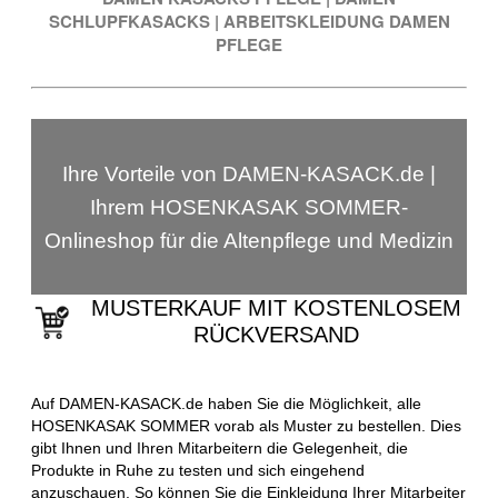
SCHLUPFKASACKS
|
ARBEITSKLEIDUNG DAMEN
PFLEGE
Ihre Vorteile von DAMEN-KASACK.de |
Ihrem HOSENKASAK SOMMER-
Onlineshop für die Altenpflege und Medizin
MUSTERKAUF MIT KOSTENLOSEM
RÜCKVERSAND
Auf DAMEN-KASACK.de haben Sie die Möglichkeit, alle
HOSENKASAK SOMMER vorab als Muster zu bestellen. Dies
gibt Ihnen und Ihren Mitarbeitern die Gelegenheit, die
Produkte in Ruhe zu testen und sich eingehend
anzuschauen. So können Sie die Einkleidung Ihrer Mitarbeiter