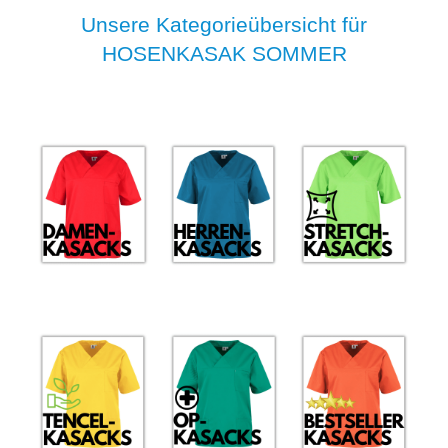
Unsere Kategorieübersicht für
HOSENKASAK SOMMER