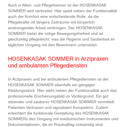
Auch in Alten- und Pflegeheimen ist der HOSENKASAK
SOMMER weit verbreitet. Hier spielt neben der Funktionalität
auch der Komfort eine entscheidende Rolle, da die
Pflegekräfte oft längere Zeiträume mit körperlich
anstrengender Arbeit verbringen. Der HOSENKASAK
SOMMER bietet die nötige Bewegungsfreiheit und ist
gleichzeitig pflegeleicht, was die Hygiene und Sauberkeit im
täglichen Umgang mit den Bewohnern unterstützt.
HOSENKASAK SOMMER in Arztpraxen
und ambulanten Pflegediensten
In Arztpraxen und bei ambulanten Pflegediensten ist der
HOSENKASAK SOMMER ebenfalls ein gängiges
Kleidungsstück. Hier steht neben der Funktionalität auch das
professionelle Erscheinungsbild im Vordergrund. Ein gut
sitzender und sauberer HOSENKASAK SOMMER vermittelt
Patienten Vertrauen und signalisiert Kompetenz. Zudem
erleichtert die funktionale Gestaltung des HOSENKASAK
SOMMERs den Umgang mit medizinischen Instrumenten und
Dokumentationen, die im Praxisalltag notwendig sind.