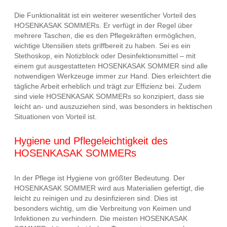
Die Funktionalität ist ein weiterer wesentlicher Vorteil des
HOSENKASAK SOMMERs. Er verfügt in der Regel über
mehrere Taschen, die es den Pflegekräften ermöglichen,
wichtige Utensilien stets griffbereit zu haben. Sei es ein
Stethoskop, ein Notizblock oder Desinfektionsmittel – mit
einem gut ausgestatteten HOSENKASAK SOMMER sind alle
notwendigen Werkzeuge immer zur Hand. Dies erleichtert die
tägliche Arbeit erheblich und trägt zur Effizienz bei. Zudem
sind viele HOSENKASAK SOMMERs so konzipiert, dass sie
leicht an- und auszuziehen sind, was besonders in hektischen
Situationen von Vorteil ist.
Hygiene und Pflegeleichtigkeit des
HOSENKASAK SOMMERs
In der Pflege ist Hygiene von größter Bedeutung. Der
HOSENKASAK SOMMER wird aus Materialien gefertigt, die
leicht zu reinigen und zu desinfizieren sind. Dies ist
besonders wichtig, um die Verbreitung von Keimen und
Infektionen zu verhindern. Die meisten HOSENKASAK