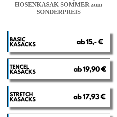
HOSENKASAK SOMMER zum
SONDERPREIS