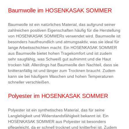
Baumwolle im HOSENKASAK SOMMER
Baumwolle ist ein natürliches Material, das aufgrund seiner
zahlreichen positiven Eigenschaften häufig für die Herstellung
von HOSENKASAK SOMMERs verwendet wird. Baumwolle ist
besonders hautfreundlich und atmungsaktiv, was sie ideal für
lange Arbeitsschichten macht. Ein HOSENKASAK SOMMER
aus Baumwolle bietet hohen Tragekomfort und ist zudem
sehr saugfähig, was Schweiß gut aufnimmt und die Haut
trocken hält. Allerdings hat Baumwolle den Nachteil, dass sie
knitteranfällig ist und länger zum Trocknen braucht. Zudem
kann sie bei häufigem Waschen und hohen Temperaturen
schneller verschleißen.
Polyester im HOSENKASAK SOMMER
Polyester ist ein synthetisches Material, das für seine
Langlebigkeit und Widerstandsfähigkeit bekannt ist. Ein
HOSENKASAK SOMMER aus Polyester ist besonders
pflegeleicht, da er schnell trocknet und knitterfrei ist. Zudem