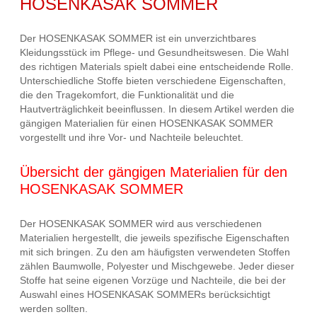
HOSENKASAK SOMMER
Der HOSENKASAK SOMMER ist ein unverzichtbares
Kleidungsstück im Pflege- und Gesundheitswesen. Die Wahl
des richtigen Materials spielt dabei eine entscheidende Rolle.
Unterschiedliche Stoffe bieten verschiedene Eigenschaften,
die den Tragekomfort, die Funktionalität und die
Hautverträglichkeit beeinflussen. In diesem Artikel werden die
gängigen Materialien für einen HOSENKASAK SOMMER
vorgestellt und ihre Vor- und Nachteile beleuchtet.
Übersicht der gängigen Materialien für den
HOSENKASAK SOMMER
Der HOSENKASAK SOMMER wird aus verschiedenen
Materialien hergestellt, die jeweils spezifische Eigenschaften
mit sich bringen. Zu den am häufigsten verwendeten Stoffen
zählen Baumwolle, Polyester und Mischgewebe. Jeder dieser
Stoffe hat seine eigenen Vorzüge und Nachteile, die bei der
Auswahl eines HOSENKASAK SOMMERs berücksichtigt
werden sollten.