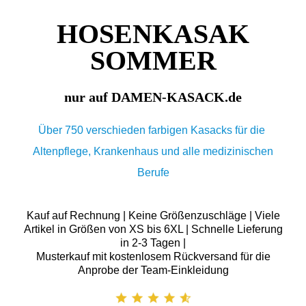
HOSENKASAK
SOMMER
nur auf DAMEN-KASACK.de
Über 750 verschieden farbigen Kasacks für die
Altenpflege, Krankenhaus und alle medizinischen
Berufe
Kauf auf Rechnung | Keine Größenzuschläge | Viele
Artikel in Größen von XS bis 6XL | Schnelle Lieferung
in 2-3 Tagen |
Musterkauf mit kostenlosem Rückversand für die
Anprobe der Team-Einkleidung