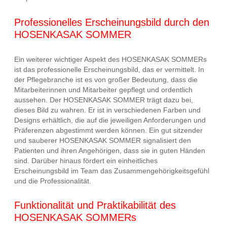
Professionelles Erscheinungsbild durch den
HOSENKASAK SOMMER
Ein weiterer wichtiger Aspekt des HOSENKASAK SOMMERs
ist das professionelle Erscheinungsbild, das er vermittelt. In
der Pflegebranche ist es von großer Bedeutung, dass die
Mitarbeiterinnen und Mitarbeiter gepflegt und ordentlich
aussehen. Der HOSENKASAK SOMMER trägt dazu bei,
dieses Bild zu wahren. Er ist in verschiedenen Farben und
Designs erhältlich, die auf die jeweiligen Anforderungen und
Präferenzen abgestimmt werden können. Ein gut sitzender
und sauberer HOSENKASAK SOMMER signalisiert den
Patienten und ihren Angehörigen, dass sie in guten Händen
sind. Darüber hinaus fördert ein einheitliches
Erscheinungsbild im Team das Zusammengehörigkeitsgefühl
und die Professionalität.
Funktionalität und Praktikabilität des
HOSENKASAK SOMMERs