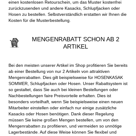
einen kostenlosen Retourschein, um das Muster kostenfrei
zurückzusenden und andere Kasacks, Schlupfjacken oder
Hosen zu bestellen. Selbstverständlich erstatten wir Ihnen die
Kosten für die Musterbestellung.
MENGENRABATT SCHON AB 2
ARTIKEL
Bei den meisten unserer Artikel im Shop profitieren Sie bereits
ab einer Bestellung von nur 2 Artikeln von attraktiven
Mengenrabatten. Dies gilt beispielsweise für HOSENKASAK
SOMMER, Schlupfjacken oder Hosen. Unser Rabattsystem ist
so gestaltet, dass Sie auch bei kleinen Bestellungen oder
Nachbestellungen faire Preisvorteile erhalten. Dies ist
besonders vorteilhaft, wenn Sie beispielsweise einen neuen
Mitarbeiter einstellen oder einfach nur einige zusätzliche
Kasacks oder Hosen benötigen. Dank dieser Regelung
müssen Sie keine großen Mengen bestellen, um von den
Mengenrabatten zu profitieren, und vermeiden so unnötige
Lagerbestände. Auf diese Weise können Sie flexibel und