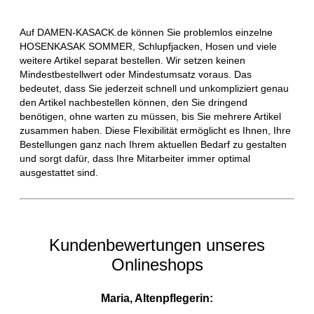
Auf DAMEN-KASACK.de können Sie problemlos einzelne
HOSENKASAK SOMMER, Schlupfjacken, Hosen und viele
weitere Artikel separat bestellen. Wir setzen keinen
Mindestbestellwert oder Mindestumsatz voraus. Das
bedeutet, dass Sie jederzeit schnell und unkompliziert genau
den Artikel nachbestellen können, den Sie dringend
benötigen, ohne warten zu müssen, bis Sie mehrere Artikel
zusammen haben. Diese Flexibilität ermöglicht es Ihnen, Ihre
Bestellungen ganz nach Ihrem aktuellen Bedarf zu gestalten
und sorgt dafür, dass Ihre Mitarbeiter immer optimal
ausgestattet sind.
Kundenbewertungen unseres
Onlineshops
Maria, Altenpflegerin: