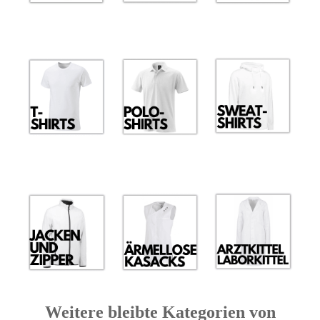
Weitere bleibte Kategorien von