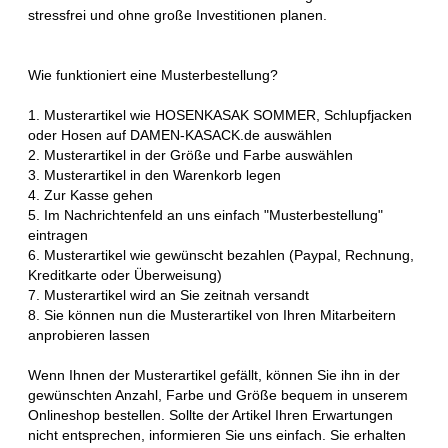
stressfrei und ohne große Investitionen planen.
Wie funktioniert eine Musterbestellung?
1. Musterartikel wie HOSENKASAK SOMMER, Schlupfjacken
oder Hosen auf DAMEN-KASACK.de auswählen
2. Musterartikel in der Größe und Farbe auswählen
3. Musterartikel in den Warenkorb legen
4. Zur Kasse gehen
5. Im Nachrichtenfeld an uns einfach "Musterbestellung"
eintragen
6. Musterartikel wie gewünscht bezahlen (Paypal, Rechnung,
Kreditkarte oder Überweisung)
7. Musterartikel wird an Sie zeitnah versandt
8. Sie können nun die Musterartikel von Ihren Mitarbeitern
anprobieren lassen
Wenn Ihnen der Musterartikel gefällt, können Sie ihn in der
gewünschten Anzahl, Farbe und Größe bequem in unserem
Onlineshop bestellen. Sollte der Artikel Ihren Erwartungen
nicht entsprechen, informieren Sie uns einfach. Sie erhalten