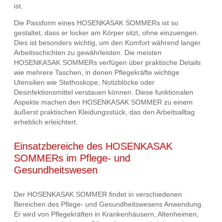
ist.
Die Passform eines HOSENKASAK SOMMERs ist so
gestaltet, dass er locker am Körper sitzt, ohne einzuengen.
Dies ist besonders wichtig, um den Komfort während langer
Arbeitsschichten zu gewährleisten. Die meisten
HOSENKASAK SOMMERs verfügen über praktische Details
wie mehrere Taschen, in denen Pflegekräfte wichtige
Utensilien wie Stethoskope, Notizblöcke oder
Desinfektionsmittel verstauen können. Diese funktionalen
Aspekte machen den HOSENKASAK SOMMER zu einem
äußerst praktischen Kleidungsstück, das den Arbeitsalltag
erheblich erleichtert.
Einsatzbereiche des HOSENKASAK
SOMMERs im Pflege- und
Gesundheitswesen
Der HOSENKASAK SOMMER findet in verschiedenen
Bereichen des Pflege- und Gesundheitswesens Anwendung.
Er wird von Pflegekräften in Krankenhäusern, Altenheimen,