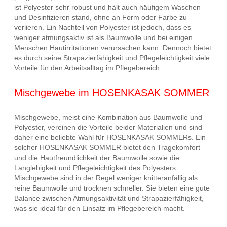
ist Polyester sehr robust und hält auch häufigem Waschen
und Desinfizieren stand, ohne an Form oder Farbe zu
verlieren. Ein Nachteil von Polyester ist jedoch, dass es
weniger atmungsaktiv ist als Baumwolle und bei einigen
Menschen Hautirritationen verursachen kann. Dennoch bietet
es durch seine Strapazierfähigkeit und Pflegeleichtigkeit viele
Vorteile für den Arbeitsalltag im Pflegebereich.
Mischgewebe im HOSENKASAK SOMMER
Mischgewebe, meist eine Kombination aus Baumwolle und
Polyester, vereinen die Vorteile beider Materialien und sind
daher eine beliebte Wahl für HOSENKASAK SOMMERs. Ein
solcher HOSENKASAK SOMMER bietet den Tragekomfort
und die Hautfreundlichkeit der Baumwolle sowie die
Langlebigkeit und Pflegeleichtigkeit des Polyesters.
Mischgewebe sind in der Regel weniger knitteranfällig als
reine Baumwolle und trocknen schneller. Sie bieten eine gute
Balance zwischen Atmungsaktivität und Strapazierfähigkeit,
was sie ideal für den Einsatz im Pflegebereich macht.