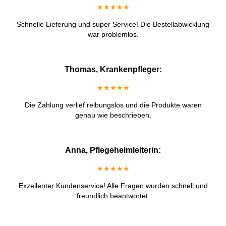
★★★★★
Schnelle Lieferung und super Service! Die Bestellabwicklung
war problemlos.
Thomas, Krankenpfleger:
★★★★★
Die Zahlung verlief reibungslos und die Produkte waren
genau wie beschrieben.
Anna, Pflegeheimleiterin:
★★★★★
Exzellenter Kundenservice! Alle Fragen wurden schnell und
freundlich beantwortet.