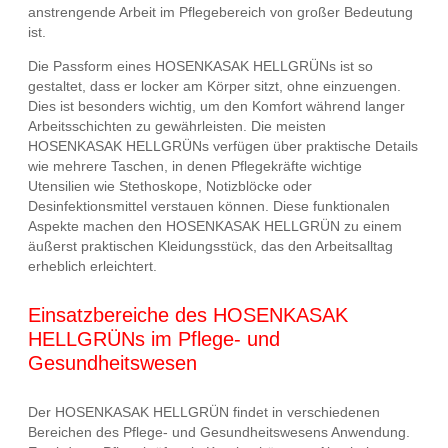
anstrengende Arbeit im Pflegebereich von großer Bedeutung
ist.
Die Passform eines HOSENKASAK HELLGRÜNs ist so
gestaltet, dass er locker am Körper sitzt, ohne einzuengen.
Dies ist besonders wichtig, um den Komfort während langer
Arbeitsschichten zu gewährleisten. Die meisten
HOSENKASAK HELLGRÜNs verfügen über praktische Details
wie mehrere Taschen, in denen Pflegekräfte wichtige
Utensilien wie Stethoskope, Notizblöcke oder
Desinfektionsmittel verstauen können. Diese funktionalen
Aspekte machen den HOSENKASAK HELLGRÜN zu einem
äußerst praktischen Kleidungsstück, das den Arbeitsalltag
erheblich erleichtert.
Einsatzbereiche des HOSENKASAK
HELLGRÜNs im Pflege- und
Gesundheitswesen
Der HOSENKASAK HELLGRÜN findet in verschiedenen
Bereichen des Pflege- und Gesundheitswesens Anwendung.