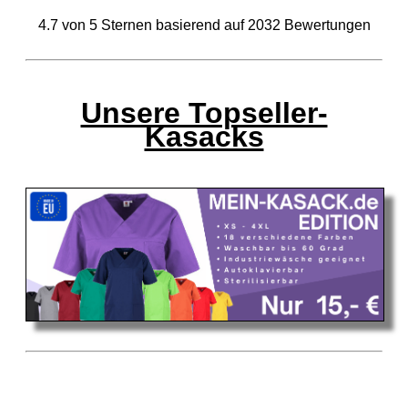
4.7
von
5
Sternen basierend auf
2032
Bewertungen
Unsere Topseller-
Kasacks