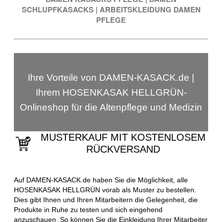
SCHLUPFKASACKS
|
ARBEITSKLEIDUNG DAMEN
PFLEGE
Ihre Vorteile von DAMEN-KASACK.de |
Ihrem HOSENKASAK HELLGRÜN-
Onlineshop für die Altenpflege und Medizin
MUSTERKAUF MIT KOSTENLOSEM
RÜCKVERSAND
Auf DAMEN-KASACK.de haben Sie die Möglichkeit, alle
HOSENKASAK HELLGRÜN vorab als Muster zu bestellen.
Dies gibt Ihnen und Ihren Mitarbeitern die Gelegenheit, die
Produkte in Ruhe zu testen und sich eingehend
anzuschauen. So können Sie die Einkleidung Ihrer Mitarbeiter