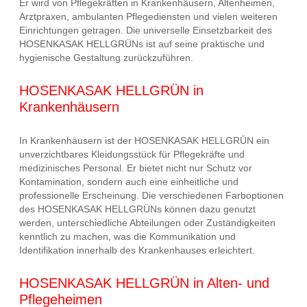
Er wird von Pflegekräften in Krankenhäusern, Altenheimen,
Arztpraxen, ambulanten Pflegediensten und vielen weiteren
Einrichtungen getragen. Die universelle Einsetzbarkeit des
HOSENKASAK HELLGRÜNs ist auf seine praktische und
hygienische Gestaltung zurückzuführen.
HOSENKASAK HELLGRÜN in
Krankenhäusern
In Krankenhäusern ist der HOSENKASAK HELLGRÜN ein
unverzichtbares Kleidungsstück für Pflegekräfte und
medizinisches Personal. Er bietet nicht nur Schutz vor
Kontamination, sondern auch eine einheitliche und
professionelle Erscheinung. Die verschiedenen Farboptionen
des HOSENKASAK HELLGRÜNs können dazu genutzt
werden, unterschiedliche Abteilungen oder Zuständigkeiten
kenntlich zu machen, was die Kommunikation und
Identifikation innerhalb des Krankenhauses erleichtert.
HOSENKASAK HELLGRÜN in Alten- und
Pflegeheimen