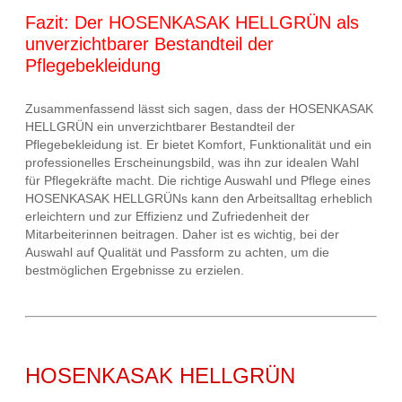
Fazit: Der HOSENKASAK HELLGRÜN als
unverzichtbarer Bestandteil der
Pflegebekleidung
Zusammenfassend lässt sich sagen, dass der HOSENKASAK
HELLGRÜN ein unverzichtbarer Bestandteil der
Pflegebekleidung ist. Er bietet Komfort, Funktionalität und ein
professionelles Erscheinungsbild, was ihn zur idealen Wahl
für Pflegekräfte macht. Die richtige Auswahl und Pflege eines
HOSENKASAK HELLGRÜNs kann den Arbeitsalltag erheblich
erleichtern und zur Effizienz und Zufriedenheit der
Mitarbeiterinnen beitragen. Daher ist es wichtig, bei der
Auswahl auf Qualität und Passform zu achten, um die
bestmöglichen Ergebnisse zu erzielen.
HOSENKASAK HELLGRÜN