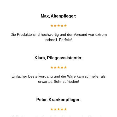
Max, Altenpfleger:
★★★★★
Die Produkte sind hochwertig und der Versand war extrem
schnell. Perfekt!
Klara, Pflegeassistentin:
★★★★★
Einfacher Bestellvorgang und die Ware kam schneller als
erwartet. Sehr zufrieden!
Peter, Krankenpfleger:
★★★★★