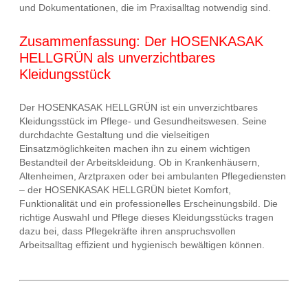
und Dokumentationen, die im Praxisalltag notwendig sind.
Zusammenfassung: Der HOSENKASAK
HELLGRÜN als unverzichtbares
Kleidungsstück
Der HOSENKASAK HELLGRÜN ist ein unverzichtbares
Kleidungsstück im Pflege- und Gesundheitswesen. Seine
durchdachte Gestaltung und die vielseitigen
Einsatzmöglichkeiten machen ihn zu einem wichtigen
Bestandteil der Arbeitskleidung. Ob in Krankenhäusern,
Altenheimen, Arztpraxen oder bei ambulanten Pflegediensten
– der HOSENKASAK HELLGRÜN bietet Komfort,
Funktionalität und ein professionelles Erscheinungsbild. Die
richtige Auswahl und Pflege dieses Kleidungsstücks tragen
dazu bei, dass Pflegekräfte ihren anspruchsvollen
Arbeitsalltag effizient und hygienisch bewältigen können.