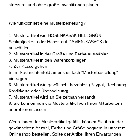
stressfrei und ohne große Investitionen planen.
Wie funktioniert eine Musterbestellung?
1. Musterartikel wie HOSENKASAK HELLGRÜN,
Schlupfjacken oder Hosen auf DAMEN-KASACK.de
auswählen
2. Musterartikel in der Größe und Farbe auswählen
3. Musterartikel in den Warenkorb legen
4. Zur Kasse gehen
5. Im Nachrichtenfeld an uns einfach "Musterbestellung"
eintragen
6. Musterartikel wie gewünscht bezahlen (Paypal, Rechnung,
Kreditkarte oder Überweisung)
7. Musterartikel wird an Sie zeitnah versandt
8. Sie können nun die Musterartikel von Ihren Mitarbeitern
anprobieren lassen
Wenn Ihnen der Musterartikel gefällt, können Sie ihn in der
gewünschten Anzahl, Farbe und Größe bequem in unserem
Onlineshop bestellen. Sollte der Artikel Ihren Erwartungen