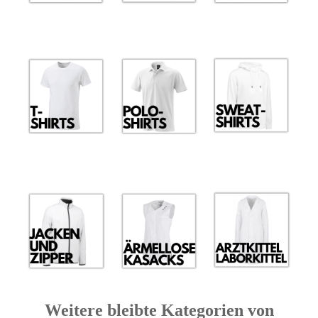
Weitere bleibte Kategorien von