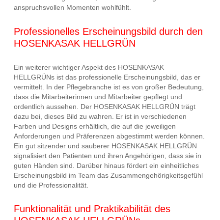
anspruchsvollen Momenten wohlfühlt.
Professionelles Erscheinungsbild durch den
HOSENKASAK HELLGRÜN
Ein weiterer wichtiger Aspekt des HOSENKASAK
HELLGRÜNs ist das professionelle Erscheinungsbild, das er
vermittelt. In der Pflegebranche ist es von großer Bedeutung,
dass die Mitarbeiterinnen und Mitarbeiter gepflegt und
ordentlich aussehen. Der HOSENKASAK HELLGRÜN trägt
dazu bei, dieses Bild zu wahren. Er ist in verschiedenen
Farben und Designs erhältlich, die auf die jeweiligen
Anforderungen und Präferenzen abgestimmt werden können.
Ein gut sitzender und sauberer HOSENKASAK HELLGRÜN
signalisiert den Patienten und ihren Angehörigen, dass sie in
guten Händen sind. Darüber hinaus fördert ein einheitliches
Erscheinungsbild im Team das Zusammengehörigkeitsgefühl
und die Professionalität.
Funktionalität und Praktikabilität des