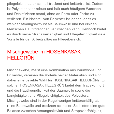
pflegeleicht, da er schnell trocknet und knitterfrei ist. Zudem
ist Polyester sehr robust und hält auch häufigem Waschen
und Desinfizieren stand, ohne an Form oder Farbe zu
verlieren. Ein Nachteil von Polyester ist jedoch, dass es
weniger atmungsaktiv ist als Baumwolle und bei einigen
Menschen Hautirritationen verursachen kann. Dennoch bietet
es durch seine Strapazierfähigkeit und Pflegeleichtigkeit viele
Vorteile für den Arbeitsalltag im Pflegebereich.
Mischgewebe im HOSENKASAK
HELLGRÜN
Mischgewebe, meist eine Kombination aus Baumwolle und
Polyester, vereinen die Vorteile beider Materialien und sind
daher eine beliebte Wahl für HOSENKASAK HELLGRÜNs. Ein
solcher HOSENKASAK HELLGRÜN bietet den Tragekomfort
und die Hautfreundlichkeit der Baumwolle sowie die
Langlebigkeit und Pflegeleichtigkeit des Polyesters.
Mischgewebe sind in der Regel weniger knitteranfällig als
reine Baumwolle und trocknen schneller. Sie bieten eine gute
Balance zwischen Atmungsaktivität und Strapazierfähigkeit,