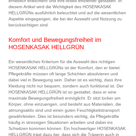
erheblich erleichtern und ihre Arbeit effizienter gestalten. In
diesem Artikel wird die Wichtigkeit des HOSENKASAK
HELLGRÜNs ausführlich beleuchtet und auf die wesentlichen
Aspekte eingegangen, die bei der Auswahl und Nutzung zu
berücksichtigen sind.
Komfort und Bewegungsfreiheit im
HOSENKASAK HELLGRÜN
Ein wesentliches Kriterium für die Auswahl des richtigen
HOSENKASAK HELLGRÜNs ist der Komfort, den er bietet.
Pflegekräfte müssen oft lange Schichten absolvieren und
dabei viel in Bewegung sein. Daher ist es wichtig, dass ihre
Kleidung nicht nur bequem, sondern auch funktional ist. Der
HOSENKASAK HELLGRÜN ist so gestaltet, dass er eine
maximale Bewegungsfreiheit ermöglicht. Er sitzt locker am
Körper, ohne einzuengen, und besteht aus Materialien, die
atmungsaktiv sind und einen guten Feuchtigkeitstransport
gewährleisten. Dies ist besonders wichtig, da Pflegekräfte
häufig in stressigen Situationen arbeiten und dabei ins
Schwitzen kommen können. Ein hochwertiger HOSENKASAK
HELLGRÜN trägt dazu bei, dass sich die Trägerin auch in