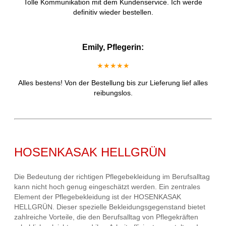
Tolle Kommunikation mit dem Kundenservice. Ich werde
definitiv wieder bestellen.
Emily, Pflegerin:
★★★★★
Alles bestens! Von der Bestellung bis zur Lieferung lief alles
reibungslos.
HOSENKASAK HELLGRÜN
Die Bedeutung der richtigen Pflegebekleidung im Berufsalltag
kann nicht hoch genug eingeschätzt werden. Ein zentrales
Element der Pflegebekleidung ist der HOSENKASAK
HELLGRÜN. Dieser spezielle Bekleidungsgegenstand bietet
zahlreiche Vorteile, die den Berufsalltag von Pflegekräften