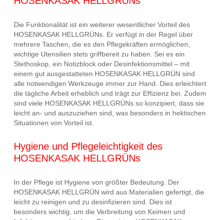
HOSENKASAK HELLGRÜNs
Die Funktionalität ist ein weiterer wesentlicher Vorteil des
HOSENKASAK HELLGRÜNs. Er verfügt in der Regel über
mehrere Taschen, die es den Pflegekräften ermöglichen,
wichtige Utensilien stets griffbereit zu haben. Sei es ein
Stethoskop, ein Notizblock oder Desinfektionsmittel – mit
einem gut ausgestatteten HOSENKASAK HELLGRÜN sind
alle notwendigen Werkzeuge immer zur Hand. Dies erleichtert
die tägliche Arbeit erheblich und trägt zur Effizienz bei. Zudem
sind viele HOSENKASAK HELLGRÜNs so konzipiert, dass sie
leicht an- und auszuziehen sind, was besonders in hektischen
Situationen von Vorteil ist.
Hygiene und Pflegeleichtigkeit des
HOSENKASAK HELLGRÜNs
In der Pflege ist Hygiene von größter Bedeutung. Der
HOSENKASAK HELLGRÜN wird aus Materialien gefertigt, die
leicht zu reinigen und zu desinfizieren sind. Dies ist
besonders wichtig, um die Verbreitung von Keimen und