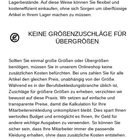
Lagerbestände. Auf diese Weise können Sie flexibel und
kosteneffizient einkaufen, ohne sich Sorgen um überflüssige
Artikel in Ihrem Lager machen zu müssen.
KEINE GRÖßENZUSCHLÄGE FÜR
ÜBERGRÖßEN
Sollten Sie einmal große Größen oder Übergrößen
benötigen, müssen Sie in unserem Onlineshop keine
zusätzlichen Kosten befürchten. Bei uns zahlen Sie für alle
Artikel den gleichen Preis, unabhängig von der Größe.
Während es in der Berufsbekleidungsbranche üblich ist,
Zuschläge für größere Größen zu erheben, verzichten wir
bewusst auf diese Praxis. Wir setzen auf einfache und
transparente Preise, damit die Kalkulation für Ihre
Mitarbeitereinkleidung unkompliziert bleibt. Dies spart Ihnen
wertvolles Budget und ermöglicht es Ihnen, Ihr Geld für
andere wichtige Ausgaben zu verwenden. So können Sie
sicher sein, dass Ihre Mitarbeiter immer die passende
Kleidung erhalten, ohne dass zusätzliche Kosten entstehen.