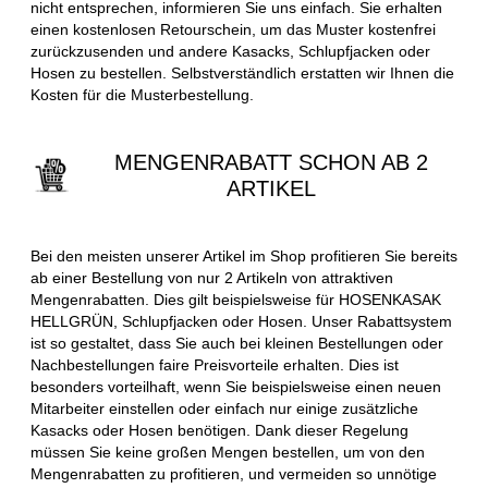
nicht entsprechen, informieren Sie uns einfach. Sie erhalten
einen kostenlosen Retourschein, um das Muster kostenfrei
zurückzusenden und andere Kasacks, Schlupfjacken oder
Hosen zu bestellen. Selbstverständlich erstatten wir Ihnen die
Kosten für die Musterbestellung.
MENGENRABATT SCHON AB 2
ARTIKEL
Bei den meisten unserer Artikel im Shop profitieren Sie bereits
ab einer Bestellung von nur 2 Artikeln von attraktiven
Mengenrabatten. Dies gilt beispielsweise für HOSENKASAK
HELLGRÜN, Schlupfjacken oder Hosen. Unser Rabattsystem
ist so gestaltet, dass Sie auch bei kleinen Bestellungen oder
Nachbestellungen faire Preisvorteile erhalten. Dies ist
besonders vorteilhaft, wenn Sie beispielsweise einen neuen
Mitarbeiter einstellen oder einfach nur einige zusätzliche
Kasacks oder Hosen benötigen. Dank dieser Regelung
müssen Sie keine großen Mengen bestellen, um von den
Mengenrabatten zu profitieren, und vermeiden so unnötige