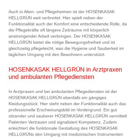
Auch in Alten- und Pflegeheimen ist der HOSENKASAK
HELLGRÜN weit verbreitet. Hier spielt neben der
Funktionalität auch der Komfort eine entscheidende Rolle, da
die Pflegekräfte oft längere Zeiträume mit körperlich
anstrengender Arbeit verbringen. Der HOSENKASAK
HELLGRÜN bietet die nötige Bewegungsfreiheit und ist
gleichzeitig pflegeleicht, was die Hygiene und Sauberkeit im
täglichen Umgang mit den Bewohnern unterstützt.
HOSENKASAK HELLGRÜN in Arztpraxen
und ambulanten Pflegediensten
In Arztpraxen und bei ambulanten Pflegediensten ist der
HOSENKASAK HELLGRÜN ebenfalls ein gängiges
Kleidungsstück. Hier steht neben der Funktionalität auch das
professionelle Erscheinungsbild im Vordergrund. Ein gut
sitzender und sauberer HOSENKASAK HELLGRÜN vermittelt
Patienten Vertrauen und signalisiert Kompetenz. Zudem
erleichtert die funktionale Gestaltung des HOSENKASAK
HELLGRÜNs den Umgang mit medizinischen Instrumenten