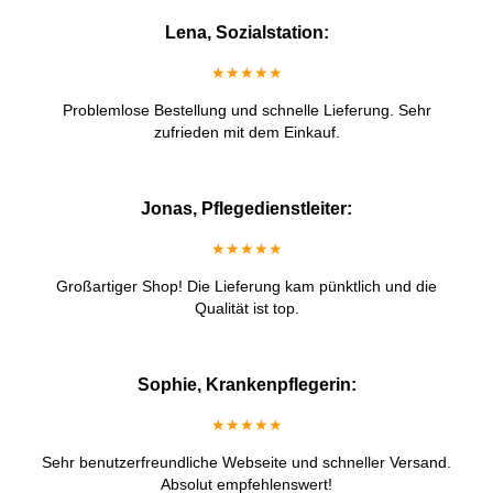
Lena, Sozialstation:
★★★★★
Problemlose Bestellung und schnelle Lieferung. Sehr
zufrieden mit dem Einkauf.
Jonas, Pflegedienstleiter:
★★★★★
Großartiger Shop! Die Lieferung kam pünktlich und die
Qualität ist top.
Sophie, Krankenpflegerin:
★★★★★
Sehr benutzerfreundliche Webseite und schneller Versand.
Absolut empfehlenswert!