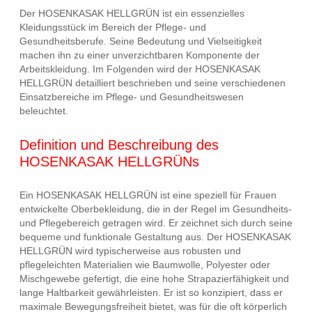
Der HOSENKASAK HELLGRÜN ist ein essenzielles
Kleidungsstück im Bereich der Pflege- und
Gesundheitsberufe. Seine Bedeutung und Vielseitigkeit
machen ihn zu einer unverzichtbaren Komponente der
Arbeitskleidung. Im Folgenden wird der HOSENKASAK
HELLGRÜN detailliert beschrieben und seine verschiedenen
Einsatzbereiche im Pflege- und Gesundheitswesen
beleuchtet.
Definition und Beschreibung des
HOSENKASAK HELLGRÜNs
Ein HOSENKASAK HELLGRÜN ist eine speziell für Frauen
entwickelte Oberbekleidung, die in der Regel im Gesundheits-
und Pflegebereich getragen wird. Er zeichnet sich durch seine
bequeme und funktionale Gestaltung aus. Der HOSENKASAK
HELLGRÜN wird typischerweise aus robusten und
pflegeleichten Materialien wie Baumwolle, Polyester oder
Mischgewebe gefertigt, die eine hohe Strapazierfähigkeit und
lange Haltbarkeit gewährleisten. Er ist so konzipiert, dass er
maximale Bewegungsfreiheit bietet, was für die oft körperlich