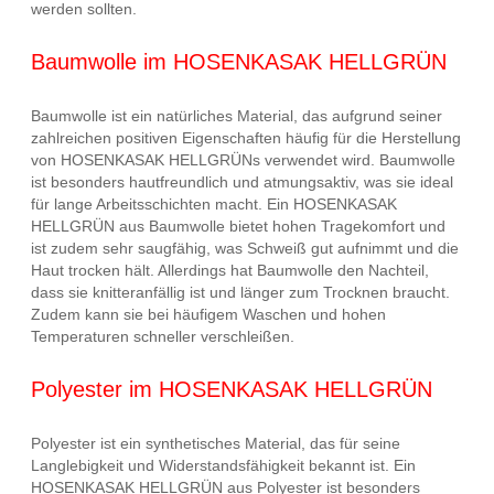
werden sollten.
Baumwolle im HOSENKASAK HELLGRÜN
Baumwolle ist ein natürliches Material, das aufgrund seiner
zahlreichen positiven Eigenschaften häufig für die Herstellung
von HOSENKASAK HELLGRÜNs verwendet wird. Baumwolle
ist besonders hautfreundlich und atmungsaktiv, was sie ideal
für lange Arbeitsschichten macht. Ein HOSENKASAK
HELLGRÜN aus Baumwolle bietet hohen Tragekomfort und
ist zudem sehr saugfähig, was Schweiß gut aufnimmt und die
Haut trocken hält. Allerdings hat Baumwolle den Nachteil,
dass sie knitteranfällig ist und länger zum Trocknen braucht.
Zudem kann sie bei häufigem Waschen und hohen
Temperaturen schneller verschleißen.
Polyester im HOSENKASAK HELLGRÜN
Polyester ist ein synthetisches Material, das für seine
Langlebigkeit und Widerstandsfähigkeit bekannt ist. Ein
HOSENKASAK HELLGRÜN aus Polyester ist besonders