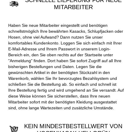
SCHNELLE LIEFERUNG FÜR NEUE
MITARBEITER
Haben Sie neue Mitarbeiter eingestellt und benötigen
schnellstmöglich Ihre bewährten Kasacks, Schlupfjacken oder
Hosen, ohne viel Aufwand? Dann nutzen Sie unser
komfortables Kundenkonto. Loggen Sie sich einfach mit Ihrer
E-Mail-Adresse und Ihrem Passwort in unserem Login-
Bereich ein, den Sie oben rechts auf der Startseite unter
"Anmeldung" finden. Dort haben Sie sofort Zugriff auf all Ihre
bisherigen Bestellungen und Daten. Legen Sie die
gewünschten Artikel in der benötigten Stückzahl in den
Warenkorb, wählen Sie Ihr bevorzugtes Bezahlsystem und
schließen Sie die Bestellung ab. So einfach und schnell ist
Ihre Bestellung fertig und wird umgehend an Sie versandt. Auf
diese Weise können Sie sicherstellen, dass Ihre neuen
Mitarbeiter sofort mit der benötigten Kleidung ausgestattet
sind, ohne lange Wartezeiten und zusätzliche Umstände.
KEIN MINDESTBESTELLWERT VON