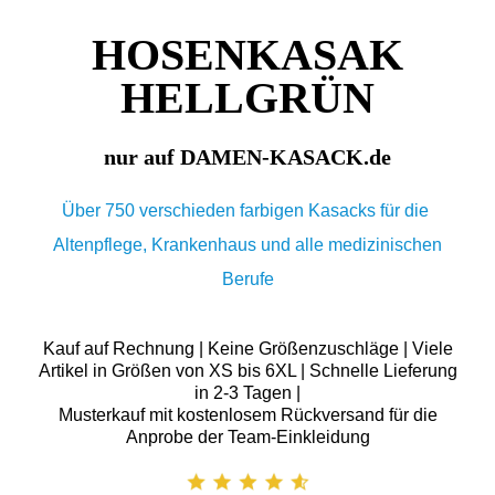
HOSENKASAK
HELLGRÜN
nur auf DAMEN-KASACK.de
Über 750 verschieden farbigen Kasacks für die
Altenpflege, Krankenhaus und alle medizinischen
Berufe
Kauf auf Rechnung | Keine Größenzuschläge | Viele
Artikel in Größen von XS bis 6XL | Schnelle Lieferung
in 2-3 Tagen |
Musterkauf mit kostenlosem Rückversand für die
Anprobe der Team-Einkleidung