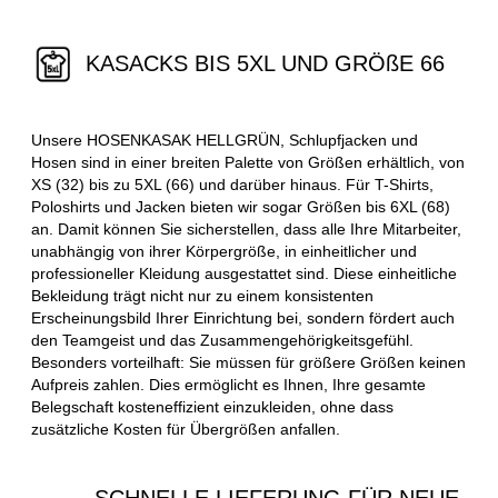
KASACKS BIS 5XL UND GRÖßE 66
Unsere HOSENKASAK HELLGRÜN, Schlupfjacken und
Hosen sind in einer breiten Palette von Größen erhältlich, von
XS (32) bis zu 5XL (66) und darüber hinaus. Für T-Shirts,
Poloshirts und Jacken bieten wir sogar Größen bis 6XL (68)
an. Damit können Sie sicherstellen, dass alle Ihre Mitarbeiter,
unabhängig von ihrer Körpergröße, in einheitlicher und
professioneller Kleidung ausgestattet sind. Diese einheitliche
Bekleidung trägt nicht nur zu einem konsistenten
Erscheinungsbild Ihrer Einrichtung bei, sondern fördert auch
den Teamgeist und das Zusammengehörigkeitsgefühl.
Besonders vorteilhaft: Sie müssen für größere Größen keinen
Aufpreis zahlen. Dies ermöglicht es Ihnen, Ihre gesamte
Belegschaft kosteneffizient einzukleiden, ohne dass
zusätzliche Kosten für Übergrößen anfallen.