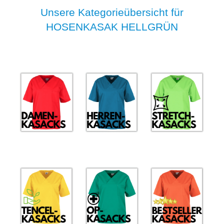
Unsere Kategorieübersicht für
HOSENKASAK HELLGRÜN