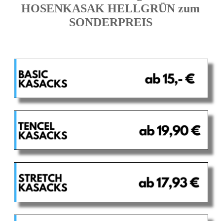
HOSENKASAK HELLGRÜN zum
SONDERPREIS