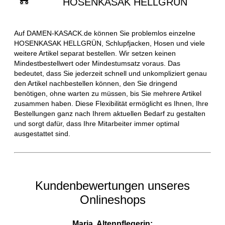
HOSENKASAK HELLGRÜN
Auf DAMEN-KASACK.de können Sie problemlos einzelne
HOSENKASAK HELLGRÜN, Schlupfjacken, Hosen und viele
weitere Artikel separat bestellen. Wir setzen keinen
Mindestbestellwert oder Mindestumsatz voraus. Das
bedeutet, dass Sie jederzeit schnell und unkompliziert genau
den Artikel nachbestellen können, den Sie dringend
benötigen, ohne warten zu müssen, bis Sie mehrere Artikel
zusammen haben. Diese Flexibilität ermöglicht es Ihnen, Ihre
Bestellungen ganz nach Ihrem aktuellen Bedarf zu gestalten
und sorgt dafür, dass Ihre Mitarbeiter immer optimal
ausgestattet sind.
Kundenbewertungen unseres
Onlineshops
Maria, Altenpflegerin: