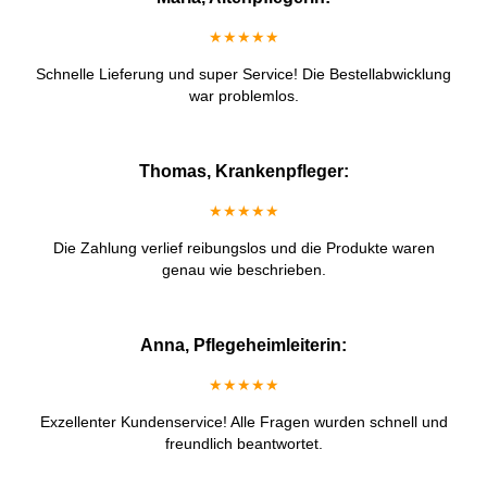
★★★★★
Schnelle Lieferung und super Service! Die Bestellabwicklung
war problemlos.
Thomas, Krankenpfleger:
★★★★★
Die Zahlung verlief reibungslos und die Produkte waren
genau wie beschrieben.
Anna, Pflegeheimleiterin:
★★★★★
Exzellenter Kundenservice! Alle Fragen wurden schnell und
freundlich beantwortet.