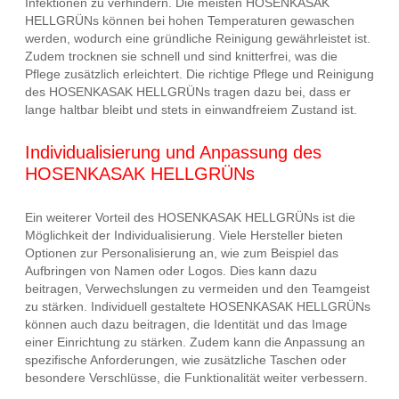
Infektionen zu verhindern. Die meisten HOSENKASAK
HELLGRÜNs können bei hohen Temperaturen gewaschen
werden, wodurch eine gründliche Reinigung gewährleistet ist.
Zudem trocknen sie schnell und sind knitterfrei, was die
Pflege zusätzlich erleichtert. Die richtige Pflege und Reinigung
des HOSENKASAK HELLGRÜNs tragen dazu bei, dass er
lange haltbar bleibt und stets in einwandfreiem Zustand ist.
Individualisierung und Anpassung des
HOSENKASAK HELLGRÜNs
Ein weiterer Vorteil des HOSENKASAK HELLGRÜNs ist die
Möglichkeit der Individualisierung. Viele Hersteller bieten
Optionen zur Personalisierung an, wie zum Beispiel das
Aufbringen von Namen oder Logos. Dies kann dazu
beitragen, Verwechslungen zu vermeiden und den Teamgeist
zu stärken. Individuell gestaltete HOSENKASAK HELLGRÜNs
können auch dazu beitragen, die Identität und das Image
einer Einrichtung zu stärken. Zudem kann die Anpassung an
spezifische Anforderungen, wie zusätzliche Taschen oder
besondere Verschlüsse, die Funktionalität weiter verbessern.