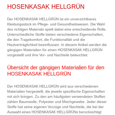
HOSENKASAK HELLGRÜN
Der HOSENKASAK HELLGRÜN ist ein unverzichtbares
Kleidungsstück im Pflege- und Gesundheitswesen. Die Wahl
des richtigen Materials spielt dabei eine entscheidende Rolle.
Unterschiedliche Stoffe bieten verschiedene Eigenschaften,
die den Tragekomfort, die Funktionalität und die
Hautverträglichkeit beeinflussen. In diesem Artikel werden die
gängigen Materialien für einen HOSENKASAK HELLGRÜN
vorgestellt und ihre Vor- und Nachteile beleuchtet.
Übersicht der gängigen Materialien für den
HOSENKASAK HELLGRÜN
Der HOSENKASAK HELLGRÜN wird aus verschiedenen
Materialien hergestellt, die jeweils spezifische Eigenschaften
mit sich bringen. Zu den am häufigsten verwendeten Stoffen
zählen Baumwolle, Polyester und Mischgewebe. Jeder dieser
Stoffe hat seine eigenen Vorzüge und Nachteile, die bei der
Auswahl eines HOSENKASAK HELLGRÜNs berücksichtigt