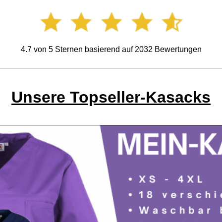
4.7
von
5
Sternen basierend auf
2032
Bewertungen
Unsere Topseller-Kasacks