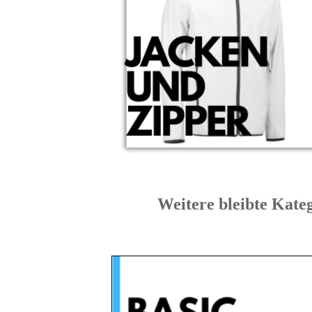
Weitere bleibte 