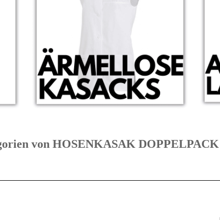
Kategorien von HOSENKASAK DOPPELPAC