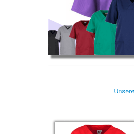
Unser