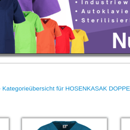
e Kategorieübersicht für HOSENKASAK DOPP