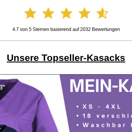
4.7
von
5
Sternen basierend auf
2032
Bewertungen
Unsere Topseller-Kasacks