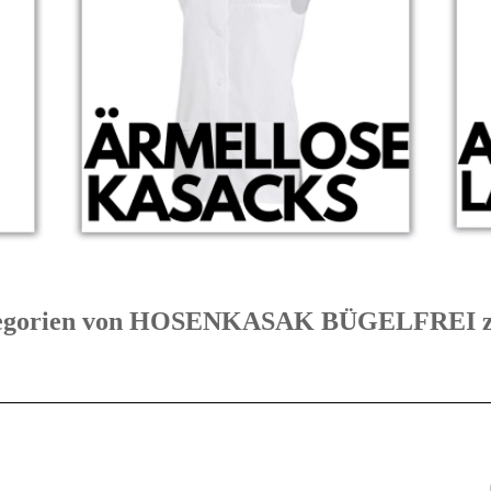
Kategorien von HOSENKASAK BÜGELFRE