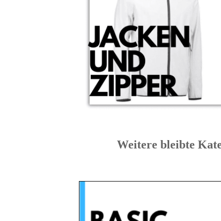
Weitere bleibte 