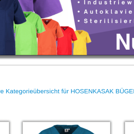
e Kategorieübersicht für HOSENKASAK BÜG