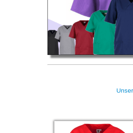
Unser