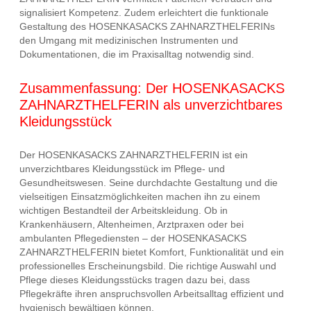
signalisiert Kompetenz. Zudem erleichtert die funktionale
Gestaltung des HOSENKASACKS ZAHNARZTHELFERINs
den Umgang mit medizinischen Instrumenten und
Dokumentationen, die im Praxisalltag notwendig sind.
Zusammenfassung: Der HOSENKASACKS
ZAHNARZTHELFERIN als unverzichtbares
Kleidungsstück
Der HOSENKASACKS ZAHNARZTHELFERIN ist ein
unverzichtbares Kleidungsstück im Pflege- und
Gesundheitswesen. Seine durchdachte Gestaltung und die
vielseitigen Einsatzmöglichkeiten machen ihn zu einem
wichtigen Bestandteil der Arbeitskleidung. Ob in
Krankenhäusern, Altenheimen, Arztpraxen oder bei
ambulanten Pflegediensten – der HOSENKASACKS
ZAHNARZTHELFERIN bietet Komfort, Funktionalität und ein
professionelles Erscheinungsbild. Die richtige Auswahl und
Pflege dieses Kleidungsstücks tragen dazu bei, dass
Pflegekräfte ihren anspruchsvollen Arbeitsalltag effizient und
hygienisch bewältigen können.