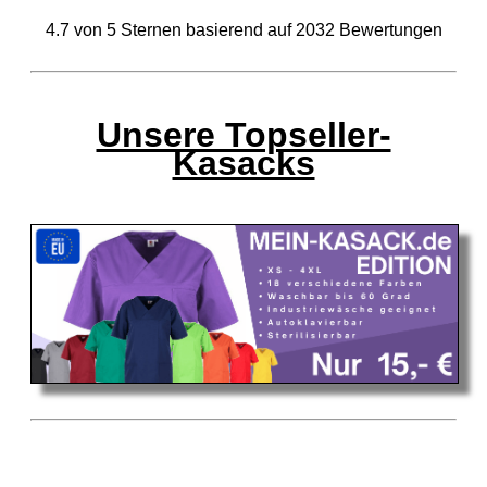
4.7
von
5
Sternen basierend auf
2032
Bewertungen
Unsere Topseller-
Kasacks