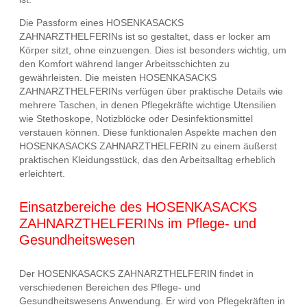
Die Passform eines HOSENKASACKS
ZAHNARZTHELFERINs ist so gestaltet, dass er locker am
Körper sitzt, ohne einzuengen. Dies ist besonders wichtig, um
den Komfort während langer Arbeitsschichten zu
gewährleisten. Die meisten HOSENKASACKS
ZAHNARZTHELFERINs verfügen über praktische Details wie
mehrere Taschen, in denen Pflegekräfte wichtige Utensilien
wie Stethoskope, Notizblöcke oder Desinfektionsmittel
verstauen können. Diese funktionalen Aspekte machen den
HOSENKASACKS ZAHNARZTHELFERIN zu einem äußerst
praktischen Kleidungsstück, das den Arbeitsalltag erheblich
erleichtert.
Einsatzbereiche des HOSENKASACKS
ZAHNARZTHELFERINs im Pflege- und
Gesundheitswesen
Der HOSENKASACKS ZAHNARZTHELFERIN findet in
verschiedenen Bereichen des Pflege- und
Gesundheitswesens Anwendung. Er wird von Pflegekräften in