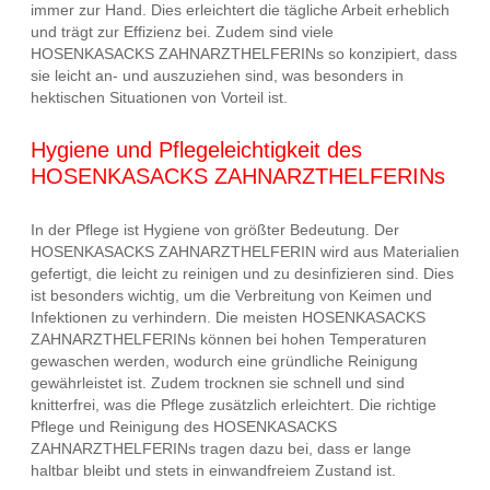
immer zur Hand. Dies erleichtert die tägliche Arbeit erheblich
und trägt zur Effizienz bei. Zudem sind viele
HOSENKASACKS ZAHNARZTHELFERINs so konzipiert, dass
sie leicht an- und auszuziehen sind, was besonders in
hektischen Situationen von Vorteil ist.
Hygiene und Pflegeleichtigkeit des
HOSENKASACKS ZAHNARZTHELFERINs
In der Pflege ist Hygiene von größter Bedeutung. Der
HOSENKASACKS ZAHNARZTHELFERIN wird aus Materialien
gefertigt, die leicht zu reinigen und zu desinfizieren sind. Dies
ist besonders wichtig, um die Verbreitung von Keimen und
Infektionen zu verhindern. Die meisten HOSENKASACKS
ZAHNARZTHELFERINs können bei hohen Temperaturen
gewaschen werden, wodurch eine gründliche Reinigung
gewährleistet ist. Zudem trocknen sie schnell und sind
knitterfrei, was die Pflege zusätzlich erleichtert. Die richtige
Pflege und Reinigung des HOSENKASACKS
ZAHNARZTHELFERINs tragen dazu bei, dass er lange
haltbar bleibt und stets in einwandfreiem Zustand ist.