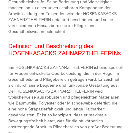
Gesundheitsberufe. Seine Bedeutung und Vielseitigkeit
machen ihn zu einer unverzichtbaren Komponente der
Arbeitskleidung. Im Folgenden wird der HOSENKASACKS
ZAHNARZTHELFERIN detailliert beschrieben und seine
verschiedenen Einsatzbereiche im Pflege- und
Gesundheitswesen beleuchtet.
Definition und Beschreibung des
HOSENKASACKS ZAHNARZTHELFERINs
Ein HOSENKASACKS ZAHNARZTHELFERIN ist eine speziell
für Frauen entwickelte Oberbekleidung, die in der Regel im
Gesundheits- und Pflegebereich getragen wird. Er zeichnet
sich durch seine bequeme und funktionale Gestaltung aus.
Der HOSENKASACKS ZAHNARZTHELFERIN wird
typischerweise aus robusten und pflegeleichten Materialien
wie Baumwolle, Polyester oder Mischgewebe gefertigt, die
eine hohe Strapazierfähigkeit und lange Haltbarkeit
gewährleisten. Er ist so konzipiert, dass er maximale
Bewegungsfreiheit bietet, was für die oft körperlich
anstrengende Arbeit im Pflegebereich von großer Bedeutung
ist.