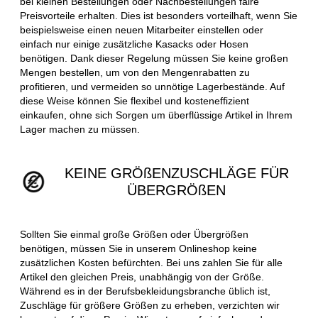
bei kleinen Bestellungen oder Nachbestellungen faire
Preisvorteile erhalten. Dies ist besonders vorteilhaft, wenn Sie
beispielsweise einen neuen Mitarbeiter einstellen oder
einfach nur einige zusätzliche Kasacks oder Hosen
benötigen. Dank dieser Regelung müssen Sie keine großen
Mengen bestellen, um von den Mengenrabatten zu
profitieren, und vermeiden so unnötige Lagerbestände. Auf
diese Weise können Sie flexibel und kosteneffizient
einkaufen, ohne sich Sorgen um überflüssige Artikel in Ihrem
Lager machen zu müssen.
KEINE GRÖßENZUSCHLÄGE FÜR
ÜBERGRÖßEN
Sollten Sie einmal große Größen oder Übergrößen
benötigen, müssen Sie in unserem Onlineshop keine
zusätzlichen Kosten befürchten. Bei uns zahlen Sie für alle
Artikel den gleichen Preis, unabhängig von der Größe.
Während es in der Berufsbekleidungsbranche üblich ist,
Zuschläge für größere Größen zu erheben, verzichten wir