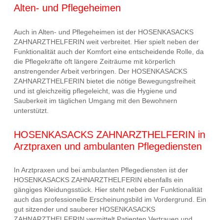
Alten- und Pflegeheimen
Auch in Alten- und Pflegeheimen ist der HOSENKASACKS
ZAHNARZTHELFERIN weit verbreitet. Hier spielt neben der
Funktionalität auch der Komfort eine entscheidende Rolle, da
die Pflegekräfte oft längere Zeiträume mit körperlich
anstrengender Arbeit verbringen. Der HOSENKASACKS
ZAHNARZTHELFERIN bietet die nötige Bewegungsfreiheit
und ist gleichzeitig pflegeleicht, was die Hygiene und
Sauberkeit im täglichen Umgang mit den Bewohnern
unterstützt.
HOSENKASACKS ZAHNARZTHELFERIN in
Arztpraxen und ambulanten Pflegediensten
In Arztpraxen und bei ambulanten Pflegediensten ist der
HOSENKASACKS ZAHNARZTHELFERIN ebenfalls ein
gängiges Kleidungsstück. Hier steht neben der Funktionalität
auch das professionelle Erscheinungsbild im Vordergrund. Ein
gut sitzender und sauberer HOSENKASACKS
ZAHNARZTHELFERIN vermittelt Patienten Vertrauen und