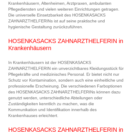
Krankenhäusern, Altenheimen, Arztpraxen, ambulanten
Pflegediensten und vielen weiteren Einrichtungen getragen.
Die universelle Einsetzbarkeit des HOSENKASACKS
ZAHNARZTHELFERINs ist auf seine praktische und
hygienische Gestaltung zurückzuführen.
HOSENKASACKS ZAHNARZTHELFERIN in
Krankenhäusern
In Krankenhäusern ist der HOSENKASACKS
ZAHNARZTHELFERIN ein unverzichtbares Kleidungsstück für
Pflegekräfte und medizinisches Personal. Er bietet nicht nur
Schutz vor Kontamination, sondern auch eine einheitliche und
professionelle Erscheinung. Die verschiedenen Farboptionen
des HOSENKASACKS ZAHNARZTHELFERINs können dazu
genutzt werden, unterschiedliche Abteilungen oder
Zuständigkeiten kenntlich zu machen, was die
Kommunikation und Identifikation innerhalb des
Krankenhauses erleichtert.
HOSENKASACKS ZAHNARZTHELFERIN in