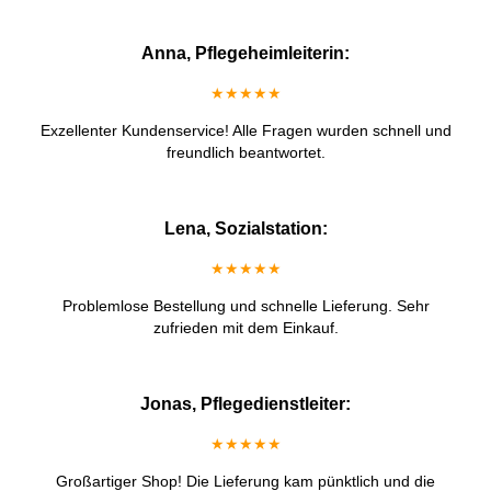
Anna, Pflegeheimleiterin:
★★★★★
Exzellenter Kundenservice! Alle Fragen wurden schnell und
freundlich beantwortet.
Lena, Sozialstation:
★★★★★
Problemlose Bestellung und schnelle Lieferung. Sehr
zufrieden mit dem Einkauf.
Jonas, Pflegedienstleiter:
★★★★★
Großartiger Shop! Die Lieferung kam pünktlich und die