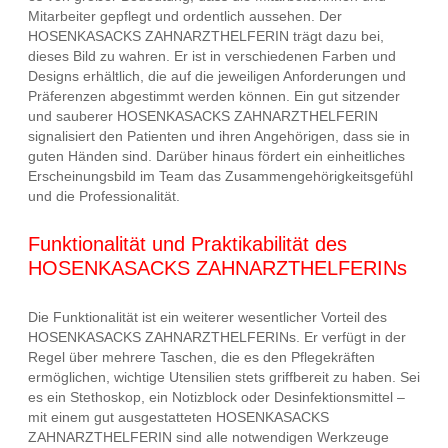
Mitarbeiter gepflegt und ordentlich aussehen. Der
HOSENKASACKS ZAHNARZTHELFERIN trägt dazu bei,
dieses Bild zu wahren. Er ist in verschiedenen Farben und
Designs erhältlich, die auf die jeweiligen Anforderungen und
Präferenzen abgestimmt werden können. Ein gut sitzender
und sauberer HOSENKASACKS ZAHNARZTHELFERIN
signalisiert den Patienten und ihren Angehörigen, dass sie in
guten Händen sind. Darüber hinaus fördert ein einheitliches
Erscheinungsbild im Team das Zusammengehörigkeitsgefühl
und die Professionalität.
Funktionalität und Praktikabilität des
HOSENKASACKS ZAHNARZTHELFERINs
Die Funktionalität ist ein weiterer wesentlicher Vorteil des
HOSENKASACKS ZAHNARZTHELFERINs. Er verfügt in der
Regel über mehrere Taschen, die es den Pflegekräften
ermöglichen, wichtige Utensilien stets griffbereit zu haben. Sei
es ein Stethoskop, ein Notizblock oder Desinfektionsmittel –
mit einem gut ausgestatteten HOSENKASACKS
ZAHNARZTHELFERIN sind alle notwendigen Werkzeuge