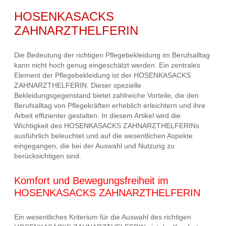
HOSENKASACKS
ZAHNARZTHELFERIN
Die Bedeutung der richtigen Pflegebekleidung im Berufsalltag
kann nicht hoch genug eingeschätzt werden. Ein zentrales
Element der Pflegebekleidung ist der HOSENKASACKS
ZAHNARZTHELFERIN. Dieser spezielle
Bekleidungsgegenstand bietet zahlreiche Vorteile, die den
Berufsalltag von Pflegekräften erheblich erleichtern und ihre
Arbeit effizienter gestalten. In diesem Artikel wird die
Wichtigkeit des HOSENKASACKS ZAHNARZTHELFERINs
ausführlich beleuchtet und auf die wesentlichen Aspekte
eingegangen, die bei der Auswahl und Nutzung zu
berücksichtigen sind.
Komfort und Bewegungsfreiheit im
HOSENKASACKS ZAHNARZTHELFERIN
Ein wesentliches Kriterium für die Auswahl des richtigen