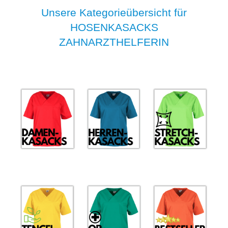
Unsere Kategorieübersicht für
HOSENKASACKS
ZAHNARZTHELFERIN