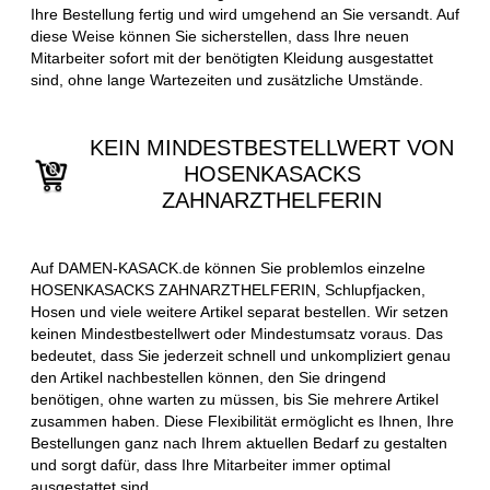
Ihre Bestellung fertig und wird umgehend an Sie versandt. Auf
diese Weise können Sie sicherstellen, dass Ihre neuen
Mitarbeiter sofort mit der benötigten Kleidung ausgestattet
sind, ohne lange Wartezeiten und zusätzliche Umstände.
KEIN MINDESTBESTELLWERT VON
HOSENKASACKS
ZAHNARZTHELFERIN
Auf DAMEN-KASACK.de können Sie problemlos einzelne
HOSENKASACKS ZAHNARZTHELFERIN, Schlupfjacken,
Hosen und viele weitere Artikel separat bestellen. Wir setzen
keinen Mindestbestellwert oder Mindestumsatz voraus. Das
bedeutet, dass Sie jederzeit schnell und unkompliziert genau
den Artikel nachbestellen können, den Sie dringend
benötigen, ohne warten zu müssen, bis Sie mehrere Artikel
zusammen haben. Diese Flexibilität ermöglicht es Ihnen, Ihre
Bestellungen ganz nach Ihrem aktuellen Bedarf zu gestalten
und sorgt dafür, dass Ihre Mitarbeiter immer optimal
ausgestattet sind.