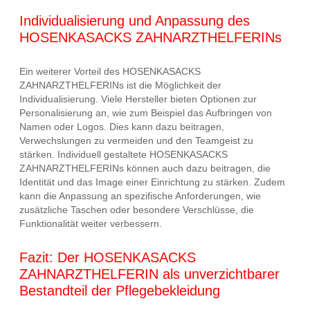
Individualisierung und Anpassung des
HOSENKASACKS ZAHNARZTHELFERINs
Ein weiterer Vorteil des HOSENKASACKS
ZAHNARZTHELFERINs ist die Möglichkeit der
Individualisierung. Viele Hersteller bieten Optionen zur
Personalisierung an, wie zum Beispiel das Aufbringen von
Namen oder Logos. Dies kann dazu beitragen,
Verwechslungen zu vermeiden und den Teamgeist zu
stärken. Individuell gestaltete HOSENKASACKS
ZAHNARZTHELFERINs können auch dazu beitragen, die
Identität und das Image einer Einrichtung zu stärken. Zudem
kann die Anpassung an spezifische Anforderungen, wie
zusätzliche Taschen oder besondere Verschlüsse, die
Funktionalität weiter verbessern.
Fazit: Der HOSENKASACKS
ZAHNARZTHELFERIN als unverzichtbarer
Bestandteil der Pflegebekleidung