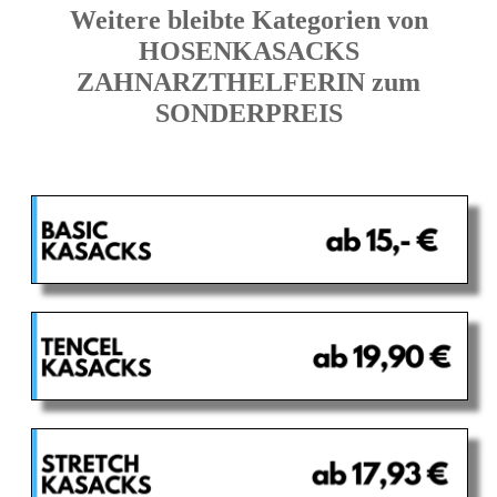
Weitere bleibte Kategorien von
HOSENKASACKS
ZAHNARZTHELFERIN zum
SONDERPREIS