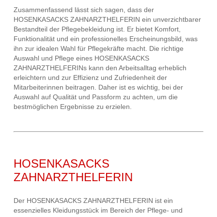
Zusammenfassend lässt sich sagen, dass der
HOSENKASACKS ZAHNARZTHELFERIN ein unverzichtbarer
Bestandteil der Pflegebekleidung ist. Er bietet Komfort,
Funktionalität und ein professionelles Erscheinungsbild, was
ihn zur idealen Wahl für Pflegekräfte macht. Die richtige
Auswahl und Pflege eines HOSENKASACKS
ZAHNARZTHELFERINs kann den Arbeitsalltag erheblich
erleichtern und zur Effizienz und Zufriedenheit der
Mitarbeiterinnen beitragen. Daher ist es wichtig, bei der
Auswahl auf Qualität und Passform zu achten, um die
bestmöglichen Ergebnisse zu erzielen.
HOSENKASACKS
ZAHNARZTHELFERIN
Der HOSENKASACKS ZAHNARZTHELFERIN ist ein
essenzielles Kleidungsstück im Bereich der Pflege- und