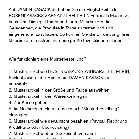
Auf DAMEN-KASACK.de haben Sie die Möglichkeit, alle
HOSENKASACKS ZAHNARZTHELFERIN vorab als Muster zu
bestellen. Dies gibt Ihnen und Ihren Mitarbeitern die
Gelegenheit, die Produkte in Ruhe zu testen und sich
eingehend anzuschauen. So können Sie die Einkleidung Ihrer
Mitarbeiter stressfrei und ohne große Investitionen planen.
Wie funktioniert eine Musterbestellung?
1. Musterartikel wie HOSENKASACKS ZAHNARZTHELFERIN,
Schlupfjacken oder Hosen auf DAMEN-KASACK.de
auswählen
2. Musterartikel in der Größe und Farbe auswählen
3. Musterartikel in den Warenkorb legen
4. Zur Kasse gehen
5. Im Nachrichtenfeld an uns einfach "Musterbestellung"
eintragen
6. Musterartikel wie gewünscht bezahlen (Paypal, Rechnung,
Kreditkarte oder Überweisung)
7. Musterartikel wird an Sie zeitnah versandt