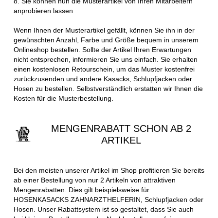
8. Sie können nun die Musterartikel von Ihren Mitarbeitern
anprobieren lassen
Wenn Ihnen der Musterartikel gefällt, können Sie ihn in der
gewünschten Anzahl, Farbe und Größe bequem in unserem
Onlineshop bestellen. Sollte der Artikel Ihren Erwartungen
nicht entsprechen, informieren Sie uns einfach. Sie erhalten
einen kostenlosen Retourschein, um das Muster kostenfrei
zurückzusenden und andere Kasacks, Schlupfjacken oder
Hosen zu bestellen. Selbstverständlich erstatten wir Ihnen die
Kosten für die Musterbestellung.
MENGENRABATT SCHON AB 2
ARTIKEL
Bei den meisten unserer Artikel im Shop profitieren Sie bereits
ab einer Bestellung von nur 2 Artikeln von attraktiven
Mengenrabatten. Dies gilt beispielsweise für
HOSENKASACKS ZAHNARZTHELFERIN, Schlupfjacken oder
Hosen. Unser Rabattsystem ist so gestaltet, dass Sie auch