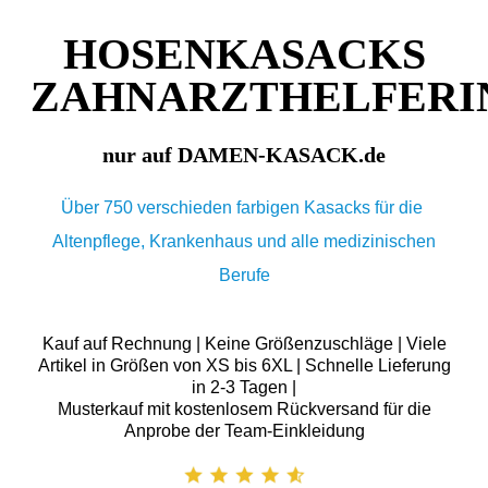
HOSENKASACKS
ZAHNARZTHELFERI
nur auf DAMEN-KASACK.de
Über 750 verschieden farbigen Kasacks für die
Altenpflege, Krankenhaus und alle medizinischen
Berufe
Kauf auf Rechnung | Keine Größenzuschläge | Viele
Artikel in Größen von XS bis 6XL | Schnelle Lieferung
in 2-3 Tagen |
Musterkauf mit kostenlosem Rückversand für die
Anprobe der Team-Einkleidung