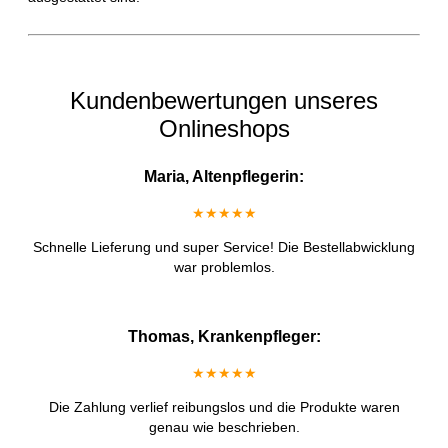
Kundenbewertungen unseres
Onlineshops
Maria, Altenpflegerin:
★★★★★
Schnelle Lieferung und super Service! Die Bestellabwicklung
war problemlos.
Thomas, Krankenpfleger:
★★★★★
Die Zahlung verlief reibungslos und die Produkte waren
genau wie beschrieben.