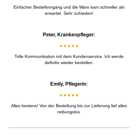
Einfacher Bestellvorgang und die Ware kam schneller als
erwartet. Sehr zufrieden!
Peter, Krankenpfleger:
★★★★★
Tolle Kommunikation mit dem Kundenservice. Ich werde
definitiv wieder bestellen.
Emily, Pflegerin:
★★★★★
Alles bestens! Von der Bestellung bis zur Lieferung lief alles
reibungslos.