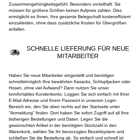
Zusammengehörigkeitsgefühl. Besonders vorteilhaft: Sie
müssen für größere Größen keinen Aufpreis zahlen. Dies
ermöglicht es Ihnen, Ihre gesamte Belegschaft kosteneffizient
einzukleiden, ohne dass zusätzliche Kosten für Übergrößen
anfallen.
SCHNELLE LIEFERUNG FÜR NEUE
MITARBEITER
Haben Sie neue Mitarbeiter eingestellt und benötigen
schnellstmöglich Ihre bewährten Kasacks, Schlupfjacken oder
Hosen, ohne viel Aufwand? Dann nutzen Sie unser
komfortables Kundenkonto. Loggen Sie sich einfach mit Ihrer
E-Mail-Adresse und Ihrem Passwort in unserem Login-
Bereich ein, den Sie oben rechts auf der Startseite unter
"Anmeldung" finden. Dort haben Sie sofort Zugriff auf all Ihre
bisherigen Bestellungen und Daten. Legen Sie die
gewünschten Artikel in der benötigten Stückzahl in den
Warenkorb, wählen Sie Ihr bevorzugtes Bezahlsystem und
schließen Sie die Bestellung ab. So einfach und schnell ist