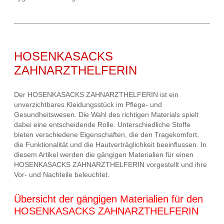
HOSENKASACKS
ZAHNARZTHELFERIN
Der HOSENKASACKS ZAHNARZTHELFERIN ist ein
unverzichtbares Kleidungsstück im Pflege- und
Gesundheitswesen. Die Wahl des richtigen Materials spielt
dabei eine entscheidende Rolle. Unterschiedliche Stoffe
bieten verschiedene Eigenschaften, die den Tragekomfort,
die Funktionalität und die Hautverträglichkeit beeinflussen. In
diesem Artikel werden die gängigen Materialien für einen
HOSENKASACKS ZAHNARZTHELFERIN vorgestellt und ihre
Vor- und Nachteile beleuchtet.
Übersicht der gängigen Materialien für den
HOSENKASACKS ZAHNARZTHELFERIN