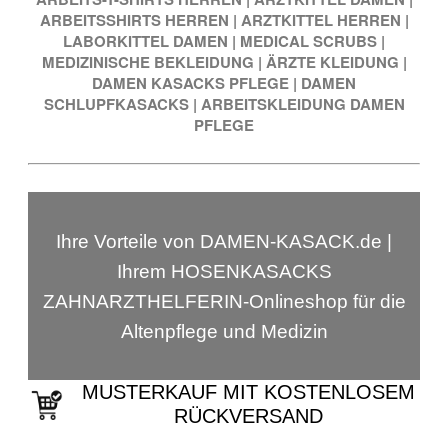
ARBEITSSHIRTS HERREN
|
ARZTKITTEL HERREN
|
LABORKITTEL DAMEN
|
MEDICAL SCRUBS
|
MEDIZINISCHE BEKLEIDUNG
|
ÄRZTE KLEIDUNG
|
DAMEN KASACKS PFLEGE
|
DAMEN
SCHLUPFKASACKS
|
ARBEITSKLEIDUNG DAMEN
PFLEGE
Ihre Vorteile von DAMEN-KASACK.de |
Ihrem HOSENKASACKS
ZAHNARZTHELFERIN-Onlineshop für die
Altenpflege und Medizin
MUSTERKAUF MIT KOSTENLOSEM
RÜCKVERSAND