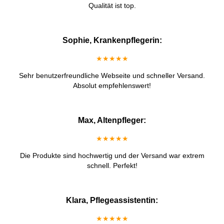
Qualität ist top.
Sophie, Krankenpflegerin:
★★★★★
Sehr benutzerfreundliche Webseite und schneller Versand.
Absolut empfehlenswert!
Max, Altenpfleger:
★★★★★
Die Produkte sind hochwertig und der Versand war extrem
schnell. Perfekt!
Klara, Pflegeassistentin:
★★★★★