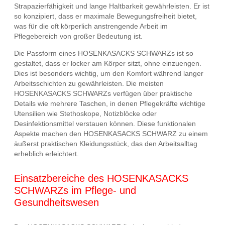
Strapazierfähigkeit und lange Haltbarkeit gewährleisten. Er ist
so konzipiert, dass er maximale Bewegungsfreiheit bietet,
was für die oft körperlich anstrengende Arbeit im
Pflegebereich von großer Bedeutung ist.
Die Passform eines HOSENKASACKS SCHWARZs ist so
gestaltet, dass er locker am Körper sitzt, ohne einzuengen.
Dies ist besonders wichtig, um den Komfort während langer
Arbeitsschichten zu gewährleisten. Die meisten
HOSENKASACKS SCHWARZs verfügen über praktische
Details wie mehrere Taschen, in denen Pflegekräfte wichtige
Utensilien wie Stethoskope, Notizblöcke oder
Desinfektionsmittel verstauen können. Diese funktionalen
Aspekte machen den HOSENKASACKS SCHWARZ zu einem
äußerst praktischen Kleidungsstück, das den Arbeitsalltag
erheblich erleichtert.
Einsatzbereiche des HOSENKASACKS
SCHWARZs im Pflege- und
Gesundheitswesen