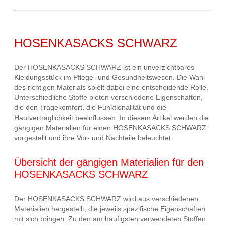
HOSENKASACKS SCHWARZ
Der HOSENKASACKS SCHWARZ ist ein unverzichtbares
Kleidungsstück im Pflege- und Gesundheitswesen. Die Wahl
des richtigen Materials spielt dabei eine entscheidende Rolle.
Unterschiedliche Stoffe bieten verschiedene Eigenschaften,
die den Tragekomfort, die Funktionalität und die
Hautverträglichkeit beeinflussen. In diesem Artikel werden die
gängigen Materialien für einen HOSENKASACKS SCHWARZ
vorgestellt und ihre Vor- und Nachteile beleuchtet.
Übersicht der gängigen Materialien für den
HOSENKASACKS SCHWARZ
Der HOSENKASACKS SCHWARZ wird aus verschiedenen
Materialien hergestellt, die jeweils spezifische Eigenschaften
mit sich bringen. Zu den am häufigsten verwendeten Stoffen