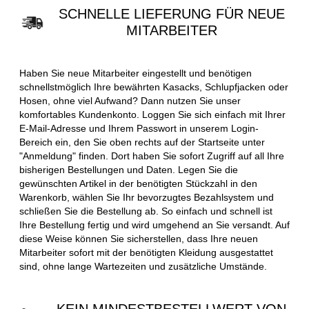
SCHNELLE LIEFERUNG FÜR NEUE
MITARBEITER
Haben Sie neue Mitarbeiter eingestellt und benötigen
schnellstmöglich Ihre bewährten Kasacks, Schlupfjacken oder
Hosen, ohne viel Aufwand? Dann nutzen Sie unser
komfortables Kundenkonto. Loggen Sie sich einfach mit Ihrer
E-Mail-Adresse und Ihrem Passwort in unserem Login-
Bereich ein, den Sie oben rechts auf der Startseite unter
"Anmeldung" finden. Dort haben Sie sofort Zugriff auf all Ihre
bisherigen Bestellungen und Daten. Legen Sie die
gewünschten Artikel in der benötigten Stückzahl in den
Warenkorb, wählen Sie Ihr bevorzugtes Bezahlsystem und
schließen Sie die Bestellung ab. So einfach und schnell ist
Ihre Bestellung fertig und wird umgehend an Sie versandt. Auf
diese Weise können Sie sicherstellen, dass Ihre neuen
Mitarbeiter sofort mit der benötigten Kleidung ausgestattet
sind, ohne lange Wartezeiten und zusätzliche Umstände.