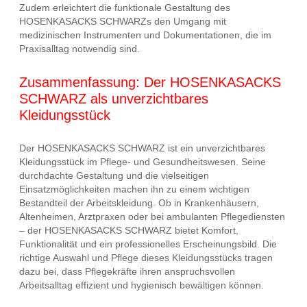
Zudem erleichtert die funktionale Gestaltung des
HOSENKASACKS SCHWARZs den Umgang mit
medizinischen Instrumenten und Dokumentationen, die im
Praxisalltag notwendig sind.
Zusammenfassung: Der HOSENKASACKS
SCHWARZ als unverzichtbares
Kleidungsstück
Der HOSENKASACKS SCHWARZ ist ein unverzichtbares
Kleidungsstück im Pflege- und Gesundheitswesen. Seine
durchdachte Gestaltung und die vielseitigen
Einsatzmöglichkeiten machen ihn zu einem wichtigen
Bestandteil der Arbeitskleidung. Ob in Krankenhäusern,
Altenheimen, Arztpraxen oder bei ambulanten Pflegediensten
– der HOSENKASACKS SCHWARZ bietet Komfort,
Funktionalität und ein professionelles Erscheinungsbild. Die
richtige Auswahl und Pflege dieses Kleidungsstücks tragen
dazu bei, dass Pflegekräfte ihren anspruchsvollen
Arbeitsalltag effizient und hygienisch bewältigen können.