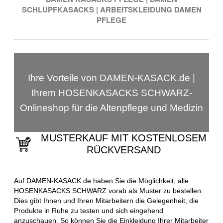
SCHLUPFKASACKS
|
ARBEITSKLEIDUNG DAMEN
PFLEGE
Ihre Vorteile von DAMEN-KASACK.de |
Ihrem HOSENKASACKS SCHWARZ-
Onlineshop für die Altenpflege und Medizin
MUSTERKAUF MIT KOSTENLOSEM
RÜCKVERSAND
Auf DAMEN-KASACK.de haben Sie die Möglichkeit, alle
HOSENKASACKS SCHWARZ vorab als Muster zu bestellen.
Dies gibt Ihnen und Ihren Mitarbeitern die Gelegenheit, die
Produkte in Ruhe zu testen und sich eingehend
anzuschauen. So können Sie die Einkleidung Ihrer Mitarbeiter