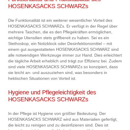
HOSENKASACKS SCHWARZs
Die Funktionalität ist ein weiterer wesentlicher Vorteil des
HOSENKASACKS SCHWARZs. Er verfügt in der Regel über
mehrere Taschen, die es den Pflegekräften ermöglichen,
wichtige Utensilien stets griffbereit zu haben. Sei es ein
Stethoskop, ein Notizblock oder Desinfektionsmittel – mit
einem gut ausgestatteten HOSENKASACKS SCHWARZ sind
alle notwendigen Werkzeuge immer zur Hand. Dies erleichtert
die tägliche Arbeit erheblich und trägt zur Effizienz bei. Zudem
sind viele HOSENKASACKS SCHWARZs so konzipiert, dass
sie leicht an- und auszuziehen sind, was besonders in
hektischen Situationen von Vorteil ist.
Hygiene und Pflegeleichtigkeit des
HOSENKASACKS SCHWARZs
In der Pflege ist Hygiene von größter Bedeutung. Der
HOSENKASACKS SCHWARZ wird aus Materialien gefertigt,
die leicht zu reinigen und zu desinfizieren sind. Dies ist