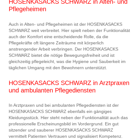
HOSENKASACKS SCHWARZ in Alten- und
Pflegeheimen
Auch in Alten- und Pflegeheimen ist der HOSENKASACKS
SCHWARZ weit verbreitet. Hier spielt neben der Funktionalität
auch der Komfort eine entscheidende Rolle, da die
Pflegekräfte oft längere Zeiträume mit körperlich
anstrengender Arbeit verbringen. Der HOSENKASACKS
SCHWARZ bietet die nötige Bewegungsfreiheit und ist
gleichzeitig pflegeleicht, was die Hygiene und Sauberkeit im
täglichen Umgang mit den Bewohnern unterstützt.
HOSENKASACKS SCHWARZ in Arztpraxen
und ambulanten Pflegediensten
In Arztpraxen und bei ambulanten Pflegediensten ist der
HOSENKASACKS SCHWARZ ebenfalls ein gängiges
Kleidungsstück. Hier steht neben der Funktionalität auch das
professionelle Erscheinungsbild im Vordergrund. Ein gut
sitzender und sauberer HOSENKASACKS SCHWARZ
vermittelt Patienten Vertrauen und signalisiert Kompetenz.