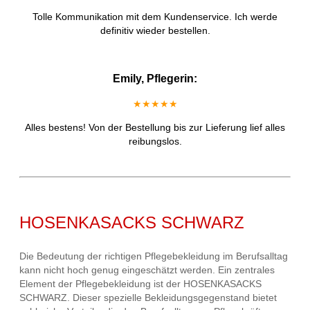
Tolle Kommunikation mit dem Kundenservice. Ich werde
definitiv wieder bestellen.
Emily, Pflegerin:
★★★★★
Alles bestens! Von der Bestellung bis zur Lieferung lief alles
reibungslos.
HOSENKASACKS SCHWARZ
Die Bedeutung der richtigen Pflegebekleidung im Berufsalltag
kann nicht hoch genug eingeschätzt werden. Ein zentrales
Element der Pflegebekleidung ist der HOSENKASACKS
SCHWARZ. Dieser spezielle Bekleidungsgegenstand bietet