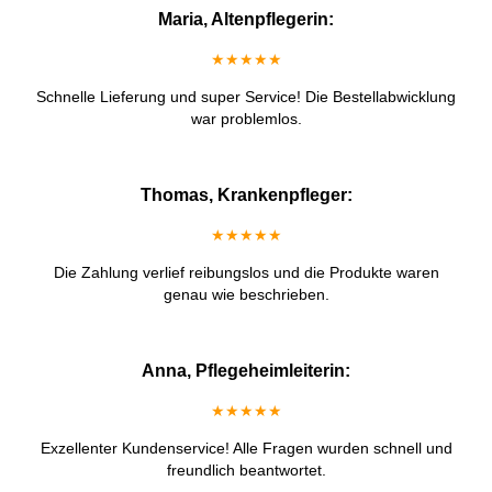
Maria, Altenpflegerin:
★★★★★
Schnelle Lieferung und super Service! Die Bestellabwicklung
war problemlos.
Thomas, Krankenpfleger:
★★★★★
Die Zahlung verlief reibungslos und die Produkte waren
genau wie beschrieben.
Anna, Pflegeheimleiterin:
★★★★★
Exzellenter Kundenservice! Alle Fragen wurden schnell und
freundlich beantwortet.