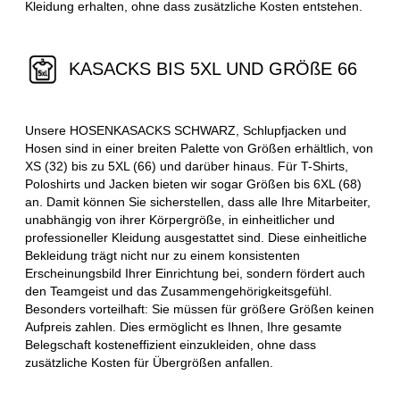
Kleidung erhalten, ohne dass zusätzliche Kosten entstehen.
KASACKS BIS 5XL UND GRÖßE 66
Unsere HOSENKASACKS SCHWARZ, Schlupfjacken und
Hosen sind in einer breiten Palette von Größen erhältlich, von
XS (32) bis zu 5XL (66) und darüber hinaus. Für T-Shirts,
Poloshirts und Jacken bieten wir sogar Größen bis 6XL (68)
an. Damit können Sie sicherstellen, dass alle Ihre Mitarbeiter,
unabhängig von ihrer Körpergröße, in einheitlicher und
professioneller Kleidung ausgestattet sind. Diese einheitliche
Bekleidung trägt nicht nur zu einem konsistenten
Erscheinungsbild Ihrer Einrichtung bei, sondern fördert auch
den Teamgeist und das Zusammengehörigkeitsgefühl.
Besonders vorteilhaft: Sie müssen für größere Größen keinen
Aufpreis zahlen. Dies ermöglicht es Ihnen, Ihre gesamte
Belegschaft kosteneffizient einzukleiden, ohne dass
zusätzliche Kosten für Übergrößen anfallen.