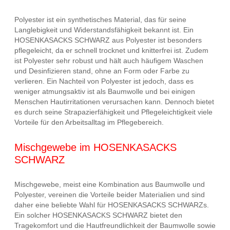
Polyester ist ein synthetisches Material, das für seine
Langlebigkeit und Widerstandsfähigkeit bekannt ist. Ein
HOSENKASACKS SCHWARZ aus Polyester ist besonders
pflegeleicht, da er schnell trocknet und knitterfrei ist. Zudem
ist Polyester sehr robust und hält auch häufigem Waschen
und Desinfizieren stand, ohne an Form oder Farbe zu
verlieren. Ein Nachteil von Polyester ist jedoch, dass es
weniger atmungsaktiv ist als Baumwolle und bei einigen
Menschen Hautirritationen verursachen kann. Dennoch bietet
es durch seine Strapazierfähigkeit und Pflegeleichtigkeit viele
Vorteile für den Arbeitsalltag im Pflegebereich.
Mischgewebe im HOSENKASACKS
SCHWARZ
Mischgewebe, meist eine Kombination aus Baumwolle und
Polyester, vereinen die Vorteile beider Materialien und sind
daher eine beliebte Wahl für HOSENKASACKS SCHWARZs.
Ein solcher HOSENKASACKS SCHWARZ bietet den
Tragekomfort und die Hautfreundlichkeit der Baumwolle sowie