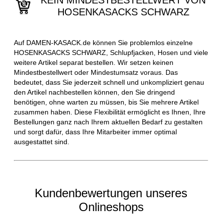
KEIN MINDESTBESTELLWERT VON
HOSENKASACKS SCHWARZ
Auf DAMEN-KASACK.de können Sie problemlos einzelne
HOSENKASACKS SCHWARZ, Schlupfjacken, Hosen und viele
weitere Artikel separat bestellen. Wir setzen keinen
Mindestbestellwert oder Mindestumsatz voraus. Das
bedeutet, dass Sie jederzeit schnell und unkompliziert genau
den Artikel nachbestellen können, den Sie dringend
benötigen, ohne warten zu müssen, bis Sie mehrere Artikel
zusammen haben. Diese Flexibilität ermöglicht es Ihnen, Ihre
Bestellungen ganz nach Ihrem aktuellen Bedarf zu gestalten
und sorgt dafür, dass Ihre Mitarbeiter immer optimal
ausgestattet sind.
Kundenbewertungen unseres
Onlineshops