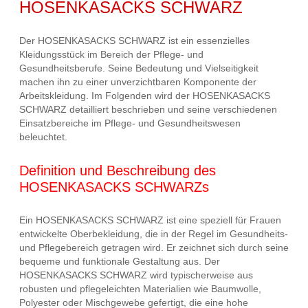
HOSENKASACKS SCHWARZ
Der HOSENKASACKS SCHWARZ ist ein essenzielles
Kleidungsstück im Bereich der Pflege- und
Gesundheitsberufe. Seine Bedeutung und Vielseitigkeit
machen ihn zu einer unverzichtbaren Komponente der
Arbeitskleidung. Im Folgenden wird der HOSENKASACKS
SCHWARZ detailliert beschrieben und seine verschiedenen
Einsatzbereiche im Pflege- und Gesundheitswesen
beleuchtet.
Definition und Beschreibung des
HOSENKASACKS SCHWARZs
Ein HOSENKASACKS SCHWARZ ist eine speziell für Frauen
entwickelte Oberbekleidung, die in der Regel im Gesundheits-
und Pflegebereich getragen wird. Er zeichnet sich durch seine
bequeme und funktionale Gestaltung aus. Der
HOSENKASACKS SCHWARZ wird typischerweise aus
robusten und pflegeleichten Materialien wie Baumwolle,
Polyester oder Mischgewebe gefertigt, die eine hohe