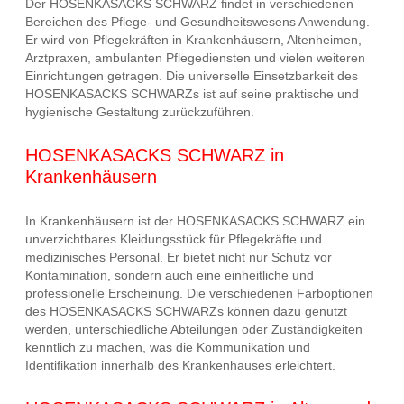
Der HOSENKASACKS SCHWARZ findet in verschiedenen
Bereichen des Pflege- und Gesundheitswesens Anwendung.
Er wird von Pflegekräften in Krankenhäusern, Altenheimen,
Arztpraxen, ambulanten Pflegediensten und vielen weiteren
Einrichtungen getragen. Die universelle Einsetzbarkeit des
HOSENKASACKS SCHWARZs ist auf seine praktische und
hygienische Gestaltung zurückzuführen.
HOSENKASACKS SCHWARZ in
Krankenhäusern
In Krankenhäusern ist der HOSENKASACKS SCHWARZ ein
unverzichtbares Kleidungsstück für Pflegekräfte und
medizinisches Personal. Er bietet nicht nur Schutz vor
Kontamination, sondern auch eine einheitliche und
professionelle Erscheinung. Die verschiedenen Farboptionen
des HOSENKASACKS SCHWARZs können dazu genutzt
werden, unterschiedliche Abteilungen oder Zuständigkeiten
kenntlich zu machen, was die Kommunikation und
Identifikation innerhalb des Krankenhauses erleichtert.