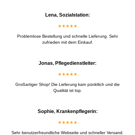
Lena, Sozialstation:
★★★★★
Problemlose Bestellung und schnelle Lieferung. Sehr
zufrieden mit dem Einkauf.
Jonas, Pflegedienstleiter:
★★★★★
Großartiger Shop! Die Lieferung kam pünktlich und die
Qualität ist top.
Sophie, Krankenpflegerin:
★★★★★
Sehr benutzerfreundliche Webseite und schneller Versand.