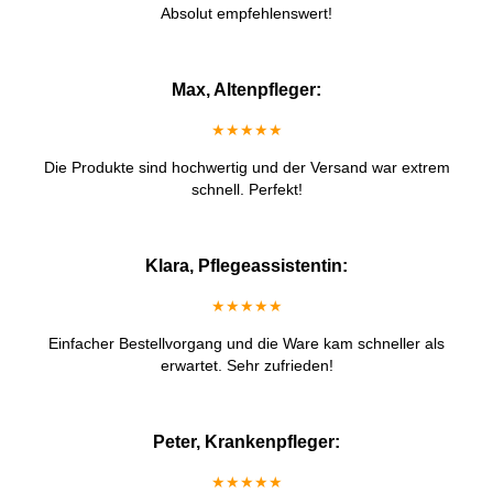
Absolut empfehlenswert!
Max, Altenpfleger:
★★★★★
Die Produkte sind hochwertig und der Versand war extrem
schnell. Perfekt!
Klara, Pflegeassistentin:
★★★★★
Einfacher Bestellvorgang und die Ware kam schneller als
erwartet. Sehr zufrieden!
Peter, Krankenpfleger:
★★★★★