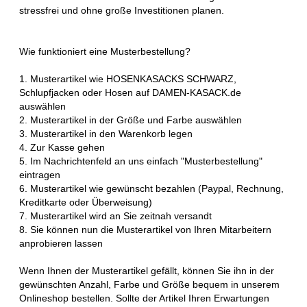
stressfrei und ohne große Investitionen planen.
Wie funktioniert eine Musterbestellung?
1. Musterartikel wie HOSENKASACKS SCHWARZ,
Schlupfjacken oder Hosen auf DAMEN-KASACK.de
auswählen
2. Musterartikel in der Größe und Farbe auswählen
3. Musterartikel in den Warenkorb legen
4. Zur Kasse gehen
5. Im Nachrichtenfeld an uns einfach "Musterbestellung"
eintragen
6. Musterartikel wie gewünscht bezahlen (Paypal, Rechnung,
Kreditkarte oder Überweisung)
7. Musterartikel wird an Sie zeitnah versandt
8. Sie können nun die Musterartikel von Ihren Mitarbeitern
anprobieren lassen
Wenn Ihnen der Musterartikel gefällt, können Sie ihn in der
gewünschten Anzahl, Farbe und Größe bequem in unserem
Onlineshop bestellen. Sollte der Artikel Ihren Erwartungen