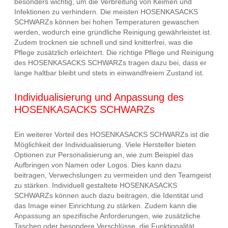
besonders wichtig, um die Verbreitung von Keimen und
Infektionen zu verhindern. Die meisten HOSENKASACKS
SCHWARZs können bei hohen Temperaturen gewaschen
werden, wodurch eine gründliche Reinigung gewährleistet ist.
Zudem trocknen sie schnell und sind knitterfrei, was die
Pflege zusätzlich erleichtert. Die richtige Pflege und Reinigung
des HOSENKASACKS SCHWARZs tragen dazu bei, dass er
lange haltbar bleibt und stets in einwandfreiem Zustand ist.
Individualisierung und Anpassung des
HOSENKASACKS SCHWARZs
Ein weiterer Vorteil des HOSENKASACKS SCHWARZs ist die
Möglichkeit der Individualisierung. Viele Hersteller bieten
Optionen zur Personalisierung an, wie zum Beispiel das
Aufbringen von Namen oder Logos. Dies kann dazu
beitragen, Verwechslungen zu vermeiden und den Teamgeist
zu stärken. Individuell gestaltete HOSENKASACKS
SCHWARZs können auch dazu beitragen, die Identität und
das Image einer Einrichtung zu stärken. Zudem kann die
Anpassung an spezifische Anforderungen, wie zusätzliche
Taschen oder besondere Verschlüsse, die Funktionalität