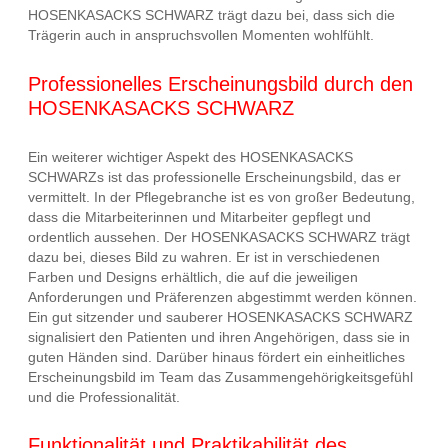
HOSENKASACKS SCHWARZ trägt dazu bei, dass sich die
Trägerin auch in anspruchsvollen Momenten wohlfühlt.
Professionelles Erscheinungsbild durch den
HOSENKASACKS SCHWARZ
Ein weiterer wichtiger Aspekt des HOSENKASACKS
SCHWARZs ist das professionelle Erscheinungsbild, das er
vermittelt. In der Pflegebranche ist es von großer Bedeutung,
dass die Mitarbeiterinnen und Mitarbeiter gepflegt und
ordentlich aussehen. Der HOSENKASACKS SCHWARZ trägt
dazu bei, dieses Bild zu wahren. Er ist in verschiedenen
Farben und Designs erhältlich, die auf die jeweiligen
Anforderungen und Präferenzen abgestimmt werden können.
Ein gut sitzender und sauberer HOSENKASACKS SCHWARZ
signalisiert den Patienten und ihren Angehörigen, dass sie in
guten Händen sind. Darüber hinaus fördert ein einheitliches
Erscheinungsbild im Team das Zusammengehörigkeitsgefühl
und die Professionalität.
Funktionalität und Praktikabilität des