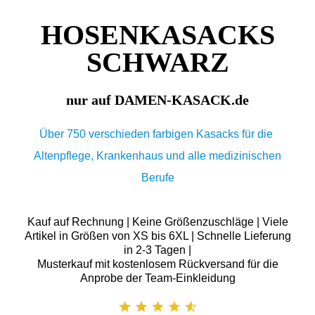
HOSENKASACKS
SCHWARZ
nur auf DAMEN-KASACK.de
Über 750 verschieden farbigen Kasacks für die
Altenpflege, Krankenhaus und alle medizinischen
Berufe
Kauf auf Rechnung | Keine Größenzuschläge | Viele
Artikel in Größen von XS bis 6XL | Schnelle Lieferung
in 2-3 Tagen |
Musterkauf mit kostenlosem Rückversand für die
Anprobe der Team-Einkleidung