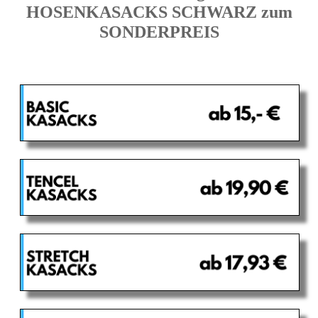
HOSENKASACKS SCHWARZ zum
SONDERPREIS