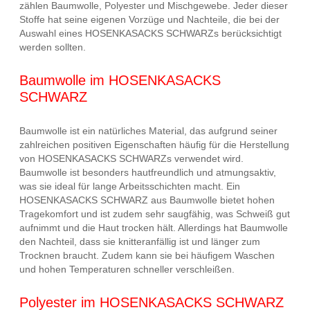
zählen Baumwolle, Polyester und Mischgewebe. Jeder dieser
Stoffe hat seine eigenen Vorzüge und Nachteile, die bei der
Auswahl eines HOSENKASACKS SCHWARZs berücksichtigt
werden sollten.
Baumwolle im HOSENKASACKS
SCHWARZ
Baumwolle ist ein natürliches Material, das aufgrund seiner
zahlreichen positiven Eigenschaften häufig für die Herstellung
von HOSENKASACKS SCHWARZs verwendet wird.
Baumwolle ist besonders hautfreundlich und atmungsaktiv,
was sie ideal für lange Arbeitsschichten macht. Ein
HOSENKASACKS SCHWARZ aus Baumwolle bietet hohen
Tragekomfort und ist zudem sehr saugfähig, was Schweiß gut
aufnimmt und die Haut trocken hält. Allerdings hat Baumwolle
den Nachteil, dass sie knitteranfällig ist und länger zum
Trocknen braucht. Zudem kann sie bei häufigem Waschen
und hohen Temperaturen schneller verschleißen.
Polyester im HOSENKASACKS SCHWARZ