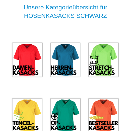
Unsere Kategorieübersicht für
HOSENKASACKS SCHWARZ