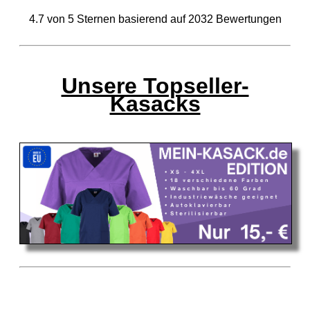
4.7
von
5
Sternen basierend auf
2032
Bewertungen
Unsere Topseller-
Kasacks