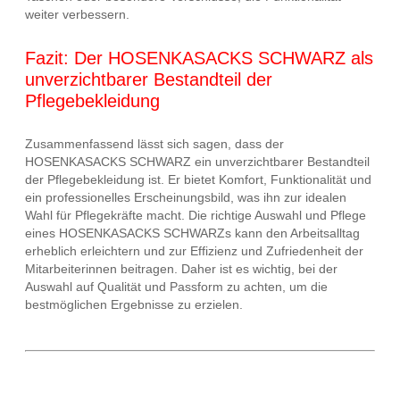
weiter verbessern.
Fazit: Der HOSENKASACKS SCHWARZ als
unverzichtbarer Bestandteil der
Pflegebekleidung
Zusammenfassend lässt sich sagen, dass der
HOSENKASACKS SCHWARZ ein unverzichtbarer Bestandteil
der Pflegebekleidung ist. Er bietet Komfort, Funktionalität und
ein professionelles Erscheinungsbild, was ihn zur idealen
Wahl für Pflegekräfte macht. Die richtige Auswahl und Pflege
eines HOSENKASACKS SCHWARZs kann den Arbeitsalltag
erheblich erleichtern und zur Effizienz und Zufriedenheit der
Mitarbeiterinnen beitragen. Daher ist es wichtig, bei der
Auswahl auf Qualität und Passform zu achten, um die
bestmöglichen Ergebnisse zu erzielen.