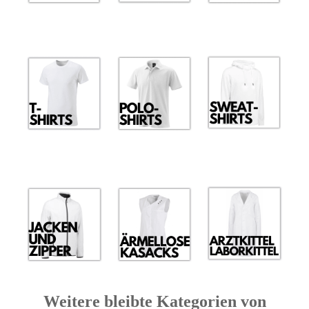
Weitere bleibte Kategorien von