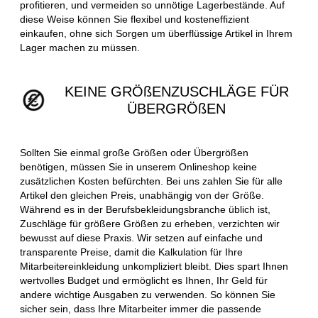
profitieren, und vermeiden so unnötige Lagerbestände. Auf
diese Weise können Sie flexibel und kosteneffizient
einkaufen, ohne sich Sorgen um überflüssige Artikel in Ihrem
Lager machen zu müssen.
KEINE GRÖßENZUSCHLÄGE FÜR
ÜBERGRÖßEN
Sollten Sie einmal große Größen oder Übergrößen
benötigen, müssen Sie in unserem Onlineshop keine
zusätzlichen Kosten befürchten. Bei uns zahlen Sie für alle
Artikel den gleichen Preis, unabhängig von der Größe.
Während es in der Berufsbekleidungsbranche üblich ist,
Zuschläge für größere Größen zu erheben, verzichten wir
bewusst auf diese Praxis. Wir setzen auf einfache und
transparente Preise, damit die Kalkulation für Ihre
Mitarbeitereinkleidung unkompliziert bleibt. Dies spart Ihnen
wertvolles Budget und ermöglicht es Ihnen, Ihr Geld für
andere wichtige Ausgaben zu verwenden. So können Sie
sicher sein, dass Ihre Mitarbeiter immer die passende