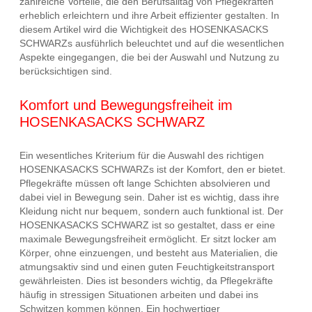
zahlreiche Vorteile, die den Berufsalltag von Pflegekräften
erheblich erleichtern und ihre Arbeit effizienter gestalten. In
diesem Artikel wird die Wichtigkeit des HOSENKASACKS
SCHWARZs ausführlich beleuchtet und auf die wesentlichen
Aspekte eingegangen, die bei der Auswahl und Nutzung zu
berücksichtigen sind.
Komfort und Bewegungsfreiheit im
HOSENKASACKS SCHWARZ
Ein wesentliches Kriterium für die Auswahl des richtigen
HOSENKASACKS SCHWARZs ist der Komfort, den er bietet.
Pflegekräfte müssen oft lange Schichten absolvieren und
dabei viel in Bewegung sein. Daher ist es wichtig, dass ihre
Kleidung nicht nur bequem, sondern auch funktional ist. Der
HOSENKASACKS SCHWARZ ist so gestaltet, dass er eine
maximale Bewegungsfreiheit ermöglicht. Er sitzt locker am
Körper, ohne einzuengen, und besteht aus Materialien, die
atmungsaktiv sind und einen guten Feuchtigkeitstransport
gewährleisten. Dies ist besonders wichtig, da Pflegekräfte
häufig in stressigen Situationen arbeiten und dabei ins
Schwitzen kommen können. Ein hochwertiger