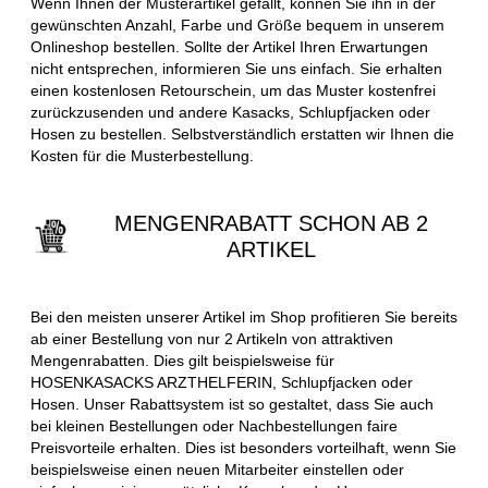
Wenn Ihnen der Musterartikel gefällt, können Sie ihn in der
gewünschten Anzahl, Farbe und Größe bequem in unserem
Onlineshop bestellen. Sollte der Artikel Ihren Erwartungen
nicht entsprechen, informieren Sie uns einfach. Sie erhalten
einen kostenlosen Retourschein, um das Muster kostenfrei
zurückzusenden und andere Kasacks, Schlupfjacken oder
Hosen zu bestellen. Selbstverständlich erstatten wir Ihnen die
Kosten für die Musterbestellung.
MENGENRABATT SCHON AB 2
ARTIKEL
Bei den meisten unserer Artikel im Shop profitieren Sie bereits
ab einer Bestellung von nur 2 Artikeln von attraktiven
Mengenrabatten. Dies gilt beispielsweise für
HOSENKASACKS ARZTHELFERIN, Schlupfjacken oder
Hosen. Unser Rabattsystem ist so gestaltet, dass Sie auch
bei kleinen Bestellungen oder Nachbestellungen faire
Preisvorteile erhalten. Dies ist besonders vorteilhaft, wenn Sie
beispielsweise einen neuen Mitarbeiter einstellen oder