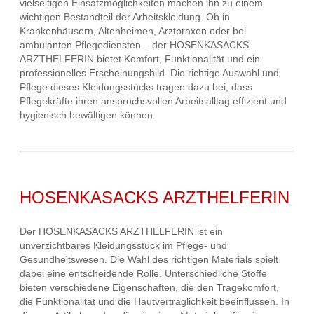
vielseitigen Einsatzmöglichkeiten machen ihn zu einem
wichtigen Bestandteil der Arbeitskleidung. Ob in
Krankenhäusern, Altenheimen, Arztpraxen oder bei
ambulanten Pflegediensten – der HOSENKASACKS
ARZTHELFERIN bietet Komfort, Funktionalität und ein
professionelles Erscheinungsbild. Die richtige Auswahl und
Pflege dieses Kleidungsstücks tragen dazu bei, dass
Pflegekräfte ihren anspruchsvollen Arbeitsalltag effizient und
hygienisch bewältigen können.
HOSENKASACKS ARZTHELFERIN
Der HOSENKASACKS ARZTHELFERIN ist ein
unverzichtbares Kleidungsstück im Pflege- und
Gesundheitswesen. Die Wahl des richtigen Materials spielt
dabei eine entscheidende Rolle. Unterschiedliche Stoffe
bieten verschiedene Eigenschaften, die den Tragekomfort,
die Funktionalität und die Hautverträglichkeit beeinflussen. In