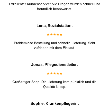
Exzellenter Kundenservice! Alle Fragen wurden schnell und
freundlich beantwortet.
Lena, Sozialstation:
★★★★★
Problemlose Bestellung und schnelle Lieferung. Sehr
zufrieden mit dem Einkauf.
Jonas, Pflegedienstleiter:
★★★★★
Großartiger Shop! Die Lieferung kam pünktlich und die
Qualität ist top.
Sophie, Krankenpflegerin: