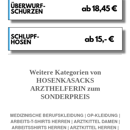
Weitere Kategorien von
HOSENKASACKS
ARZTHELFERIN zum
SONDERPREIS
MEDIZINISCHE BERUFSKLEIDUNG
|
OP-KLEIDUNG
|
ARBEITS-T-SHIRTS HERREN
|
ARZTKITTEL DAMEN
|
ARBEITSSHIRTS HERREN
|
ARZTKITTEL HERREN
|