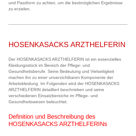
und Passform zu achten, um die bestmöglichen Ergebnisse
zu erzielen.
HOSENKASACKS ARZTHELFERIN
Der HOSENKASACKS ARZTHELFERIN ist ein essenzielles
Kleidungsstück im Bereich der Pflege- und
Gesundheitsberufe. Seine Bedeutung und Vielseitigkeit
machen ihn zu einer unverzichtbaren Komponente der
Arbeitskleidung. Im Folgenden wird der HOSENKASACKS
ARZTHELFERIN detailliert beschrieben und seine
verschiedenen Einsatzbereiche im Pflege- und
Gesundheitswesen beleuchtet.
Definition und Beschreibung des
HOSENKASACKS ARZTHELFERINs