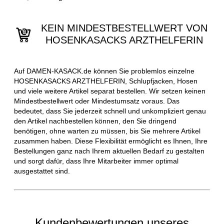
KEIN MINDESTBESTELLWERT VON
HOSENKASACKS ARZTHELFERIN
Auf DAMEN-KASACK.de können Sie problemlos einzelne
HOSENKASACKS ARZTHELFERIN, Schlupfjacken, Hosen
und viele weitere Artikel separat bestellen. Wir setzen keinen
Mindestbestellwert oder Mindestumsatz voraus. Das
bedeutet, dass Sie jederzeit schnell und unkompliziert genau
den Artikel nachbestellen können, den Sie dringend
benötigen, ohne warten zu müssen, bis Sie mehrere Artikel
zusammen haben. Diese Flexibilität ermöglicht es Ihnen, Ihre
Bestellungen ganz nach Ihrem aktuellen Bedarf zu gestalten
und sorgt dafür, dass Ihre Mitarbeiter immer optimal
ausgestattet sind.
Kundenbewertungen unseres