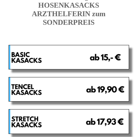
HOSENKASACKS
ARZTHELFERIN zum
SONDERPREIS