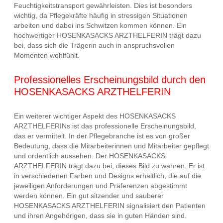
Feuchtigkeitstransport gewährleisten. Dies ist besonders
wichtig, da Pflegekräfte häufig in stressigen Situationen
arbeiten und dabei ins Schwitzen kommen können. Ein
hochwertiger HOSENKASACKS ARZTHELFERIN trägt dazu
bei, dass sich die Trägerin auch in anspruchsvollen
Momenten wohlfühlt.
Professionelles Erscheinungsbild durch den
HOSENKASACKS ARZTHELFERIN
Ein weiterer wichtiger Aspekt des HOSENKASACKS
ARZTHELFERINs ist das professionelle Erscheinungsbild,
das er vermittelt. In der Pflegebranche ist es von großer
Bedeutung, dass die Mitarbeiterinnen und Mitarbeiter gepflegt
und ordentlich aussehen. Der HOSENKASACKS
ARZTHELFERIN trägt dazu bei, dieses Bild zu wahren. Er ist
in verschiedenen Farben und Designs erhältlich, die auf die
jeweiligen Anforderungen und Präferenzen abgestimmt
werden können. Ein gut sitzender und sauberer
HOSENKASACKS ARZTHELFERIN signalisiert den Patienten
und ihren Angehörigen, dass sie in guten Händen sind.