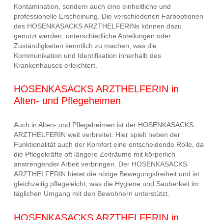
Kontamination, sondern auch eine einheitliche und
professionelle Erscheinung. Die verschiedenen Farboptionen
des HOSENKASACKS ARZTHELFERINs können dazu
genutzt werden, unterschiedliche Abteilungen oder
Zuständigkeiten kenntlich zu machen, was die
Kommunikation und Identifikation innerhalb des
Krankenhauses erleichtert.
HOSENKASACKS ARZTHELFERIN in
Alten- und Pflegeheimen
Auch in Alten- und Pflegeheimen ist der HOSENKASACKS
ARZTHELFERIN weit verbreitet. Hier spielt neben der
Funktionalität auch der Komfort eine entscheidende Rolle, da
die Pflegekräfte oft längere Zeiträume mit körperlich
anstrengender Arbeit verbringen. Der HOSENKASACKS
ARZTHELFERIN bietet die nötige Bewegungsfreiheit und ist
gleichzeitig pflegeleicht, was die Hygiene und Sauberkeit im
täglichen Umgang mit den Bewohnern unterstützt.
HOSENKASACKS ARZTHELFERIN in