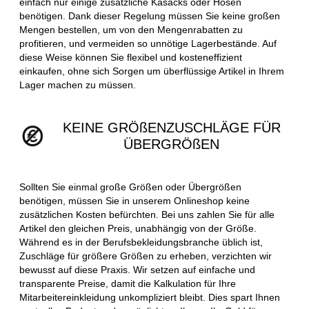
einfach nur einige zusätzliche Kasacks oder Hosen
benötigen. Dank dieser Regelung müssen Sie keine großen
Mengen bestellen, um von den Mengenrabatten zu
profitieren, und vermeiden so unnötige Lagerbestände. Auf
diese Weise können Sie flexibel und kosteneffizient
einkaufen, ohne sich Sorgen um überflüssige Artikel in Ihrem
Lager machen zu müssen.
KEINE GRÖßENZUSCHLÄGE FÜR
ÜBERGRÖßEN
Sollten Sie einmal große Größen oder Übergrößen
benötigen, müssen Sie in unserem Onlineshop keine
zusätzlichen Kosten befürchten. Bei uns zahlen Sie für alle
Artikel den gleichen Preis, unabhängig von der Größe.
Während es in der Berufsbekleidungsbranche üblich ist,
Zuschläge für größere Größen zu erheben, verzichten wir
bewusst auf diese Praxis. Wir setzen auf einfache und
transparente Preise, damit die Kalkulation für Ihre
Mitarbeitereinkleidung unkompliziert bleibt. Dies spart Ihnen