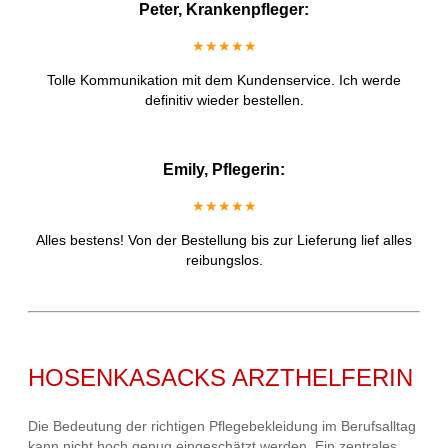
Peter, Krankenpfleger:
★★★★★
Tolle Kommunikation mit dem Kundenservice. Ich werde
definitiv wieder bestellen.
Emily, Pflegerin:
★★★★★
Alles bestens! Von der Bestellung bis zur Lieferung lief alles
reibungslos.
HOSENKASACKS ARZTHELFERIN
Die Bedeutung der richtigen Pflegebekleidung im Berufsalltag
kann nicht hoch genug eingeschätzt werden. Ein zentrales