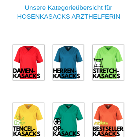
Unsere Kategorieübersicht für
HOSENKASACKS ARZTHELFERIN