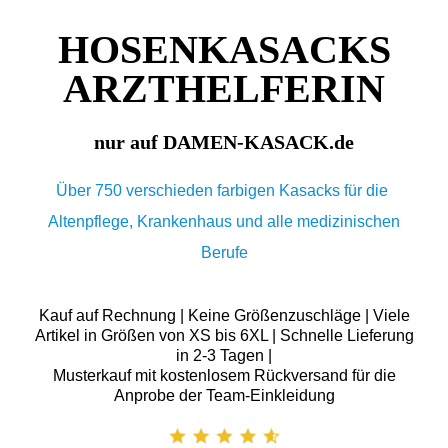
HOSENKASACKS
ARZTHELFERIN
nur auf DAMEN-KASACK.de
Über 750 verschieden farbigen Kasacks für die
Altenpflege, Krankenhaus und alle medizinischen
Berufe
Kauf auf Rechnung | Keine Größenzuschläge | Viele
Artikel in Größen von XS bis 6XL | Schnelle Lieferung
in 2-3 Tagen |
Musterkauf mit kostenlosem Rückversand für die
Anprobe der Team-Einkleidung