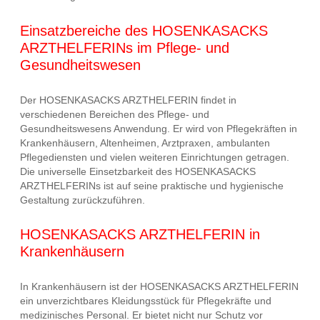
Einsatzbereiche des HOSENKASACKS
ARZTHELFERINs im Pflege- und
Gesundheitswesen
Der HOSENKASACKS ARZTHELFERIN findet in
verschiedenen Bereichen des Pflege- und
Gesundheitswesens Anwendung. Er wird von Pflegekräften in
Krankenhäusern, Altenheimen, Arztpraxen, ambulanten
Pflegediensten und vielen weiteren Einrichtungen getragen.
Die universelle Einsetzbarkeit des HOSENKASACKS
ARZTHELFERINs ist auf seine praktische und hygienische
Gestaltung zurückzuführen.
HOSENKASACKS ARZTHELFERIN in
Krankenhäusern
In Krankenhäusern ist der HOSENKASACKS ARZTHELFERIN
ein unverzichtbares Kleidungsstück für Pflegekräfte und
medizinisches Personal. Er bietet nicht nur Schutz vor