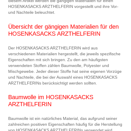
diesem Artikel werden die gängigen Materialien für einen
HOSENKASACKS ARZTHELFERIN vorgestellt und ihre Vor-
und Nachteile beleuchtet.
Übersicht der gängigen Materialien für den
HOSENKASACKS ARZTHELFERIN
Der HOSENKASACKS ARZTHELFERIN wird aus
verschiedenen Materialien hergestellt, die jeweils spezifische
Eigenschaften mit sich bringen. Zu den am häufigsten
verwendeten Stoffen zählen Baumwolle, Polyester und
Mischgewebe. Jeder dieser Stoffe hat seine eigenen Vorzüge
und Nachteile, die bei der Auswahl eines HOSENKASACKS
ARZTHELFERINs berücksichtigt werden sollten.
Baumwolle im HOSENKASACKS
ARZTHELFERIN
Baumwolle ist ein natürliches Material, das aufgrund seiner
zahlreichen positiven Eigenschaften häufig für die Herstellung
von HOSENKASACKS ARZTHELFERINs verwendet wird.