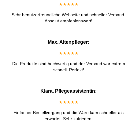
★★★★★
Sehr benutzerfreundliche Webseite und schneller Versand.
Absolut empfehlenswert!
Max, Altenpfleger:
★★★★★
Die Produkte sind hochwertig und der Versand war extrem
schnell. Perfekt!
Klara, Pflegeassistentin:
★★★★★
Einfacher Bestellvorgang und die Ware kam schneller als
erwartet. Sehr zufrieden!