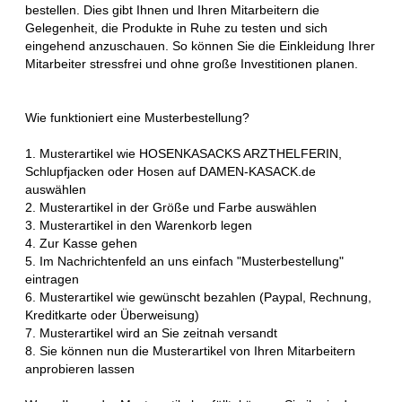
bestellen. Dies gibt Ihnen und Ihren Mitarbeitern die
Gelegenheit, die Produkte in Ruhe zu testen und sich
eingehend anzuschauen. So können Sie die Einkleidung Ihrer
Mitarbeiter stressfrei und ohne große Investitionen planen.
Wie funktioniert eine Musterbestellung?
1. Musterartikel wie HOSENKASACKS ARZTHELFERIN,
Schlupfjacken oder Hosen auf DAMEN-KASACK.de
auswählen
2. Musterartikel in der Größe und Farbe auswählen
3. Musterartikel in den Warenkorb legen
4. Zur Kasse gehen
5. Im Nachrichtenfeld an uns einfach "Musterbestellung"
eintragen
6. Musterartikel wie gewünscht bezahlen (Paypal, Rechnung,
Kreditkarte oder Überweisung)
7. Musterartikel wird an Sie zeitnah versandt
8. Sie können nun die Musterartikel von Ihren Mitarbeitern
anprobieren lassen