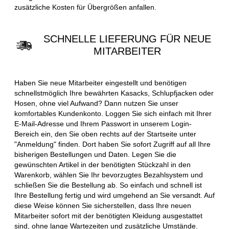
zusätzliche Kosten für Übergrößen anfallen.
SCHNELLE LIEFERUNG FÜR NEUE
MITARBEITER
Haben Sie neue Mitarbeiter eingestellt und benötigen
schnellstmöglich Ihre bewährten Kasacks, Schlupfjacken oder
Hosen, ohne viel Aufwand? Dann nutzen Sie unser
komfortables Kundenkonto. Loggen Sie sich einfach mit Ihrer
E-Mail-Adresse und Ihrem Passwort in unserem Login-
Bereich ein, den Sie oben rechts auf der Startseite unter
"Anmeldung" finden. Dort haben Sie sofort Zugriff auf all Ihre
bisherigen Bestellungen und Daten. Legen Sie die
gewünschten Artikel in der benötigten Stückzahl in den
Warenkorb, wählen Sie Ihr bevorzugtes Bezahlsystem und
schließen Sie die Bestellung ab. So einfach und schnell ist
Ihre Bestellung fertig und wird umgehend an Sie versandt. Auf
diese Weise können Sie sicherstellen, dass Ihre neuen
Mitarbeiter sofort mit der benötigten Kleidung ausgestattet
sind, ohne lange Wartezeiten und zusätzliche Umstände.