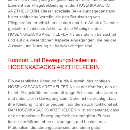
Element der Pflegebekleidung ist der HOSENKASACKS
ARZTHELFERIN. Dieser spezielle Bekleidungsgegenstand
bietet zahlreiche Vorteile, die den Berufsalltag von
Pflegekräften erheblich erleichtern und ihre Arbeit effizienter
gestalten. In diesem Artikel wird die Wichtigkeit des
HOSENKASACKS ARZTHELFERINs ausführlich beleuchtet
und auf die wesentlichen Aspekte eingegangen, die bei der
Auswahl und Nutzung zu berücksichtigen sind.
Komfort und Bewegungsfreiheit im
HOSENKASACKS ARZTHELFERIN
Ein wesentliches Kriterium für die Auswahl des richtigen
HOSENKASACKS ARZTHELFERINs ist der Komfort, den er
bietet. Pflegekräfte müssen oft lange Schichten absolvieren
und dabei viel in Bewegung sein. Daher ist es wichtig, dass
ihre Kleidung nicht nur bequem, sondern auch funktional ist.
Der HOSENKASACKS ARZTHELFERIN ist so gestaltet, dass
er eine maximale Bewegungsfreiheit ermöglicht. Er sitzt
locker am Körper, ohne einzuengen, und besteht aus
Materialien, die atmungsaktiv sind und einen guten