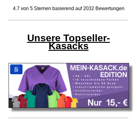
4.7
von
5
Sternen basierend auf
2032
Bewertungen
Unsere Topseller-
Kasacks