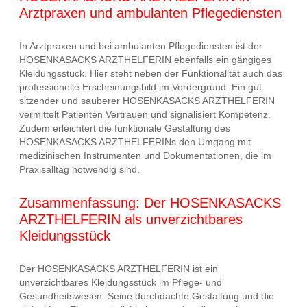
Arztpraxen und ambulanten Pflegediensten
In Arztpraxen und bei ambulanten Pflegediensten ist der
HOSENKASACKS ARZTHELFERIN ebenfalls ein gängiges
Kleidungsstück. Hier steht neben der Funktionalität auch das
professionelle Erscheinungsbild im Vordergrund. Ein gut
sitzender und sauberer HOSENKASACKS ARZTHELFERIN
vermittelt Patienten Vertrauen und signalisiert Kompetenz.
Zudem erleichtert die funktionale Gestaltung des
HOSENKASACKS ARZTHELFERINs den Umgang mit
medizinischen Instrumenten und Dokumentationen, die im
Praxisalltag notwendig sind.
Zusammenfassung: Der HOSENKASACKS
ARZTHELFERIN als unverzichtbares
Kleidungsstück
Der HOSENKASACKS ARZTHELFERIN ist ein
unverzichtbares Kleidungsstück im Pflege- und
Gesundheitswesen. Seine durchdachte Gestaltung und die