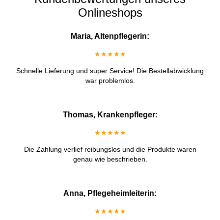
Onlineshops
Maria, Altenpflegerin:
★★★★★
Schnelle Lieferung und super Service! Die Bestellabwicklung
war problemlos.
Thomas, Krankenpfleger:
★★★★★
Die Zahlung verlief reibungslos und die Produkte waren
genau wie beschrieben.
Anna, Pflegeheimleiterin:
★★★★★