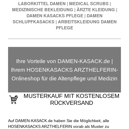
LABORKITTEL DAMEN
|
MEDICAL SCRUBS
|
MEDIZINISCHE BEKLEIDUNG
|
ÄRZTE KLEIDUNG
|
DAMEN KASACKS PFLEGE
|
DAMEN
SCHLUPFKASACKS
|
ARBEITSKLEIDUNG DAMEN
PFLEGE
Ihre Vorteile von DAMEN-KASACK.de |
Ihrem HOSENKASACKS ARZTHELFERIN-
Onlineshop für die Altenpflege und Medizin
MUSTERKAUF MIT KOSTENLOSEM
RÜCKVERSAND
Auf DAMEN-KASACK.de haben Sie die Möglichkeit, alle
HOSENKASACKS ARZTHELFERIN vorab als Muster zu