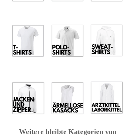
Weitere bleibte Kategorien von