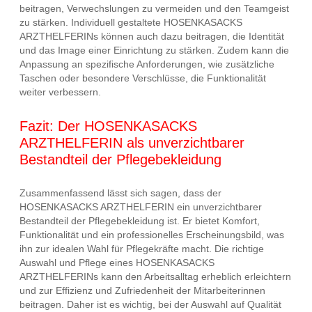
beitragen, Verwechslungen zu vermeiden und den Teamgeist
zu stärken. Individuell gestaltete HOSENKASACKS
ARZTHELFERINs können auch dazu beitragen, die Identität
und das Image einer Einrichtung zu stärken. Zudem kann die
Anpassung an spezifische Anforderungen, wie zusätzliche
Taschen oder besondere Verschlüsse, die Funktionalität
weiter verbessern.
Fazit: Der HOSENKASACKS
ARZTHELFERIN als unverzichtbarer
Bestandteil der Pflegebekleidung
Zusammenfassend lässt sich sagen, dass der
HOSENKASACKS ARZTHELFERIN ein unverzichtbarer
Bestandteil der Pflegebekleidung ist. Er bietet Komfort,
Funktionalität und ein professionelles Erscheinungsbild, was
ihn zur idealen Wahl für Pflegekräfte macht. Die richtige
Auswahl und Pflege eines HOSENKASACKS
ARZTHELFERINs kann den Arbeitsalltag erheblich erleichtern
und zur Effizienz und Zufriedenheit der Mitarbeiterinnen
beitragen. Daher ist es wichtig, bei der Auswahl auf Qualität