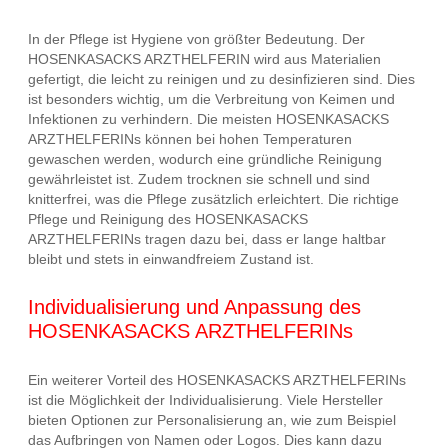
In der Pflege ist Hygiene von größter Bedeutung. Der
HOSENKASACKS ARZTHELFERIN wird aus Materialien
gefertigt, die leicht zu reinigen und zu desinfizieren sind. Dies
ist besonders wichtig, um die Verbreitung von Keimen und
Infektionen zu verhindern. Die meisten HOSENKASACKS
ARZTHELFERINs können bei hohen Temperaturen
gewaschen werden, wodurch eine gründliche Reinigung
gewährleistet ist. Zudem trocknen sie schnell und sind
knitterfrei, was die Pflege zusätzlich erleichtert. Die richtige
Pflege und Reinigung des HOSENKASACKS
ARZTHELFERINs tragen dazu bei, dass er lange haltbar
bleibt und stets in einwandfreiem Zustand ist.
Individualisierung und Anpassung des
HOSENKASACKS ARZTHELFERINs
Ein weiterer Vorteil des HOSENKASACKS ARZTHELFERINs
ist die Möglichkeit der Individualisierung. Viele Hersteller
bieten Optionen zur Personalisierung an, wie zum Beispiel
das Aufbringen von Namen oder Logos. Dies kann dazu