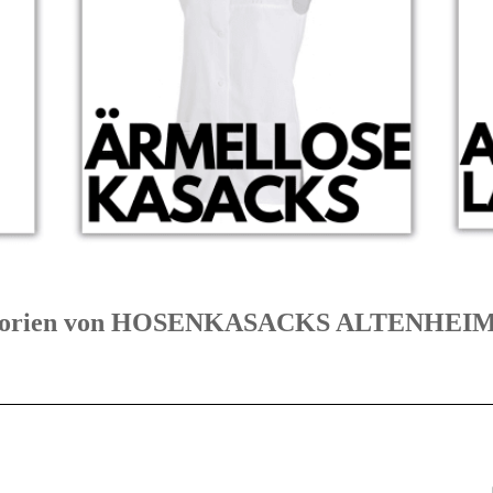
ategorien von HOSENKASACKS ALTENHE