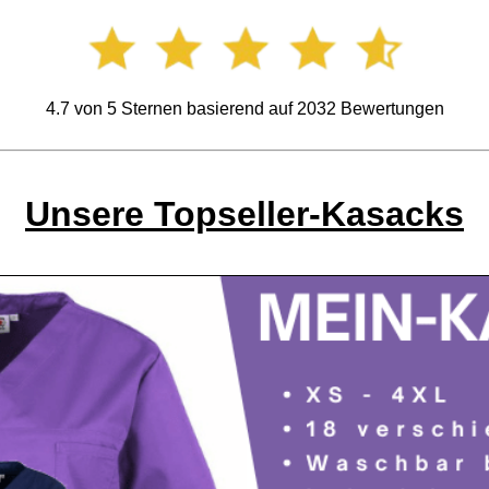
4.7
von
5
Sternen basierend auf
2032
Bewertungen
Unsere Topseller-Kasacks