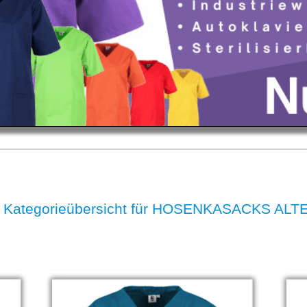
 Kategorieübersicht für HOSENKASACKS AL