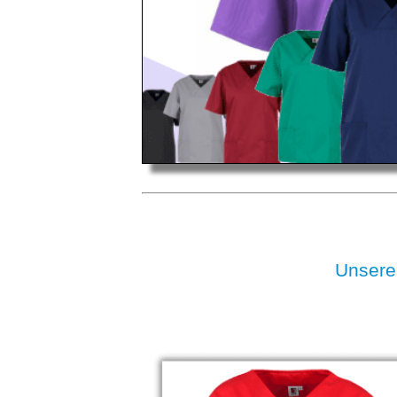
Unsere