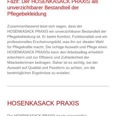
Fazit: Der HOSENKASACK PRAXIS als
unverzichtbarer Bestandteil der
Pflegebekleidung
Zusammenfassend lässt sich sagen, dass der
HOSENKASACK PRAXIS ein unverzichtbarer Bestandteil der
Pflegebekleidung ist. Er bietet Komfort, Funktionalität und ein
professionelles Erscheinungsbild, was ihn zur idealen Wahl
für Pflegekräfte macht. Die richtige Auswahl und Pflege eines
HOSENKASACK PRAXISs kann den Arbeitsalltag erheblich
erleichtern und zur Effizienz und Zufriedenheit der
Mitarbeiterinnen beitragen. Daher ist es wichtig, bei der
Auswahl auf Qualität und Passform zu achten, um die
bestmöglichen Ergebnisse zu erzielen.
HOSENKASACK PRAXIS
Der HOSENKASACK PRAXIS ist ein essenzielles