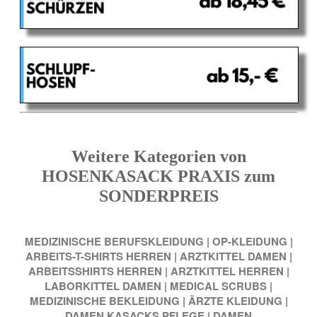
Weitere Kategorien von
HOSENKASACK PRAXIS zum
SONDERPREIS
MEDIZINISCHE BERUFSKLEIDUNG
|
OP-KLEIDUNG
|
ARBEITS-T-SHIRTS HERREN
|
ARZTKITTEL DAMEN
|
ARBEITSSHIRTS HERREN
|
ARZTKITTEL HERREN
|
LABORKITTEL DAMEN
|
MEDICAL SCRUBS
|
MEDIZINISCHE BEKLEIDUNG
|
ÄRZTE KLEIDUNG
|
DAMEN KASACKS PFLEGE
|
DAMEN