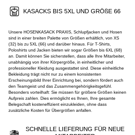
KASACKS BIS 5XL UND GRÖßE 66
Unsere HOSENKASACK PRAXIS, Schlupfjacken und Hosen
sind in einer breiten Palette von Größen erhältlich, von XS
(32) bis zu 5XL (66) und darüber hinaus. Für T-Shirts,
Poloshirts und Jacken bieten wir sogar Größen bis 6XL (68)
an. Damit können Sie sicherstellen, dass alle Ihre Mitarbeiter,
unabhängig von ihrer Körpergröße, in einheitlicher und
professioneller Kleidung ausgestattet sind. Diese einheitliche
Bekleidung trägt nicht nur zu einem konsistenten
Erscheinungsbild Ihrer Einrichtung bei, sondern fördert auch
den Teamgeist und das Zusammengehörigkeitsgefühl.
Besonders vorteilhaft: Sie müssen für größere Größen keinen
Aufpreis zahlen. Dies ermöglicht es Ihnen, Ihre gesamte
Belegschaft kosteneffizient einzukleiden, ohne dass
zusätzliche Kosten für Übergrößen anfallen.
SCHNELLE LIEFERUNG FÜR NEUE