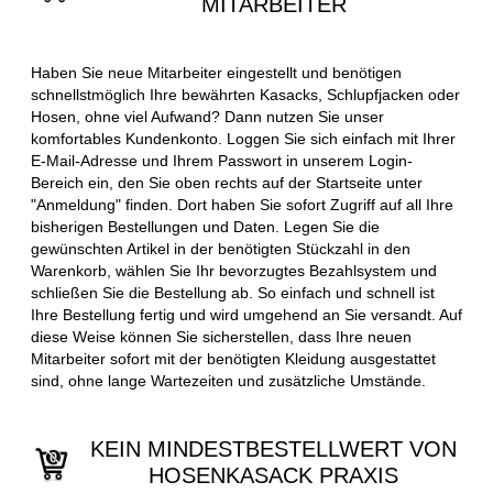
MITARBEITER
Haben Sie neue Mitarbeiter eingestellt und benötigen
schnellstmöglich Ihre bewährten Kasacks, Schlupfjacken oder
Hosen, ohne viel Aufwand? Dann nutzen Sie unser
komfortables Kundenkonto. Loggen Sie sich einfach mit Ihrer
E-Mail-Adresse und Ihrem Passwort in unserem Login-
Bereich ein, den Sie oben rechts auf der Startseite unter
"Anmeldung" finden. Dort haben Sie sofort Zugriff auf all Ihre
bisherigen Bestellungen und Daten. Legen Sie die
gewünschten Artikel in der benötigten Stückzahl in den
Warenkorb, wählen Sie Ihr bevorzugtes Bezahlsystem und
schließen Sie die Bestellung ab. So einfach und schnell ist
Ihre Bestellung fertig und wird umgehend an Sie versandt. Auf
diese Weise können Sie sicherstellen, dass Ihre neuen
Mitarbeiter sofort mit der benötigten Kleidung ausgestattet
sind, ohne lange Wartezeiten und zusätzliche Umstände.
KEIN MINDESTBESTELLWERT VON
HOSENKASACK PRAXIS