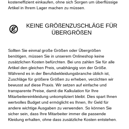
kosteneffizient einkaufen, ohne sich Sorgen um überflüssige
Artikel in Ihrem Lager machen zu müssen.
KEINE GRÖßENZUSCHLÄGE FÜR
ÜBERGRÖßEN
Sollten Sie einmal große Größen oder Übergrößen
benötigen, müssen Sie in unserem Onlineshop keine
zusätzlichen Kosten befürchten. Bei uns zahlen Sie für alle
Artikel den gleichen Preis, unabhängig von der Größe.
Während es in der Berufsbekleidungsbranche üblich ist,
Zuschläge für größere Größen zu erheben, verzichten wir
bewusst auf diese Praxis. Wir setzen auf einfache und
transparente Preise, damit die Kalkulation für Ihre
Mitarbeitereinkleidung unkompliziert bleibt. Dies spart Ihnen
wertvolles Budget und ermöglicht es Ihnen, Ihr Geld für
andere wichtige Ausgaben zu verwenden. So können Sie
sicher sein, dass Ihre Mitarbeiter immer die passende
Kleidung erhalten, ohne dass zusätzliche Kosten entstehen.