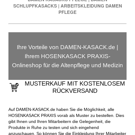
SCHLUPFKASACKS
|
ARBEITSKLEIDUNG DAMEN
PFLEGE
Ihre Vorteile von DAMEN-KASACK.de |
Ihrem HOSENKASACK PRAXIS-
Onlineshop für die Altenpflege und Medizin
MUSTERKAUF MIT KOSTENLOSEM
RÜCKVERSAND
Auf DAMEN-KASACK.de haben Sie die Möglichkeit, alle
HOSENKASACK PRAXIS vorab als Muster zu bestellen. Dies
gibt Ihnen und Ihren Mitarbeitern die Gelegenheit, die
Produkte in Ruhe zu testen und sich eingehend
anzuschauen. So können Sie die Einkleidung Ihrer Mitarbeiter