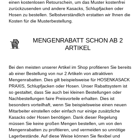
einen kostenlosen Retourschein, um das Muster kostenfrei
zurückzusenden und andere Kasacks, Schlupfjacken oder
Hosen zu bestellen. Selbstverständlich erstatten wir Ihnen die
Kosten für die Musterbestellung.
MENGENRABATT SCHON AB 2
ARTIKEL
Bei den meisten unserer Artikel im Shop profitieren Sie bereits
ab einer Bestellung von nur 2 Artikeln von attraktiven
Mengenrabatten. Dies gilt beispielsweise für HOSENKASACK
PRAXIS, Schlupfjacken oder Hosen. Unser Rabattsystem ist
so gestaltet, dass Sie auch bei kleinen Bestellungen oder
Nachbestellungen faire Preisvorteile erhalten. Dies ist
besonders vorteilhaft, wenn Sie beispielsweise einen neuen
Mitarbeiter einstellen oder einfach nur einige zusätzliche
Kasacks oder Hosen benötigen. Dank dieser Regelung
müssen Sie keine großen Mengen bestellen, um von den
Mengenrabatten zu profitieren, und vermeiden so unnötige
Lagerbestände. Auf diese Weise können Sie flexibel und