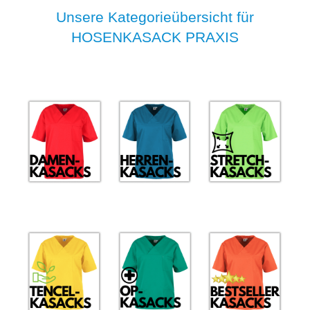
Unsere Kategorieübersicht für
HOSENKASACK PRAXIS