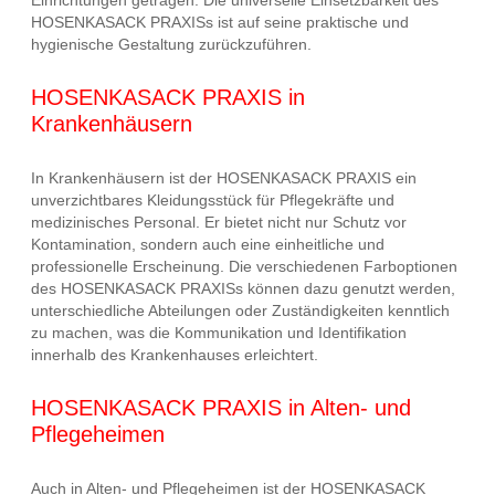
HOSENKASACK PRAXISs ist auf seine praktische und
hygienische Gestaltung zurückzuführen.
HOSENKASACK PRAXIS in
Krankenhäusern
In Krankenhäusern ist der HOSENKASACK PRAXIS ein
unverzichtbares Kleidungsstück für Pflegekräfte und
medizinisches Personal. Er bietet nicht nur Schutz vor
Kontamination, sondern auch eine einheitliche und
professionelle Erscheinung. Die verschiedenen Farboptionen
des HOSENKASACK PRAXISs können dazu genutzt werden,
unterschiedliche Abteilungen oder Zuständigkeiten kenntlich
zu machen, was die Kommunikation und Identifikation
innerhalb des Krankenhauses erleichtert.
HOSENKASACK PRAXIS in Alten- und
Pflegeheimen
Auch in Alten- und Pflegeheimen ist der HOSENKASACK