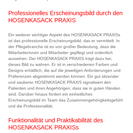
Professionelles Erscheinungsbild durch den
HOSENKASACK PRAXIS
Ein weiterer wichtiger Aspekt des HOSENKASACK PRAXISs
ist das professionelle Erscheinungsbild, das er vermittelt. In
der Pflegebranche ist es von großer Bedeutung, dass die
Mitarbeiterinnen und Mitarbeiter gepflegt und ordentlich
aussehen. Der HOSENKASACK PRAXIS trägt dazu bei,
dieses Bild zu wahren. Er ist in verschiedenen Farben und
Designs erhältlich, die auf die jeweiligen Anforderungen und
Präferenzen abgestimmt werden können. Ein gut sitzender
und sauberer HOSENKASACK PRAXIS signalisiert den
Patienten und ihren Angehörigen, dass sie in guten Händen
sind. Darüber hinaus fördert ein einheitliches
Erscheinungsbild im Team das Zusammengehörigkeitsgefühl
und die Professionalität.
Funktionalität und Praktikabilität des
HOSENKASACK PRAXISs