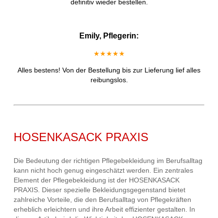
definitiv wieder bestellen.
Emily, Pflegerin:
★★★★★
Alles bestens! Von der Bestellung bis zur Lieferung lief alles
reibungslos.
HOSENKASACK PRAXIS
Die Bedeutung der richtigen Pflegebekleidung im Berufsalltag
kann nicht hoch genug eingeschätzt werden. Ein zentrales
Element der Pflegebekleidung ist der HOSENKASACK
PRAXIS. Dieser spezielle Bekleidungsgegenstand bietet
zahlreiche Vorteile, die den Berufsalltag von Pflegekräften
erheblich erleichtern und ihre Arbeit effizienter gestalten. In