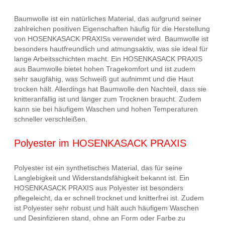
Baumwolle ist ein natürliches Material, das aufgrund seiner
zahlreichen positiven Eigenschaften häufig für die Herstellung
von HOSENKASACK PRAXISs verwendet wird. Baumwolle ist
besonders hautfreundlich und atmungsaktiv, was sie ideal für
lange Arbeitsschichten macht. Ein HOSENKASACK PRAXIS
aus Baumwolle bietet hohen Tragekomfort und ist zudem
sehr saugfähig, was Schweiß gut aufnimmt und die Haut
trocken hält. Allerdings hat Baumwolle den Nachteil, dass sie
knitteranfällig ist und länger zum Trocknen braucht. Zudem
kann sie bei häufigem Waschen und hohen Temperaturen
schneller verschleißen.
Polyester im HOSENKASACK PRAXIS
Polyester ist ein synthetisches Material, das für seine
Langlebigkeit und Widerstandsfähigkeit bekannt ist. Ein
HOSENKASACK PRAXIS aus Polyester ist besonders
pflegeleicht, da er schnell trocknet und knitterfrei ist. Zudem
ist Polyester sehr robust und hält auch häufigem Waschen
und Desinfizieren stand, ohne an Form oder Farbe zu