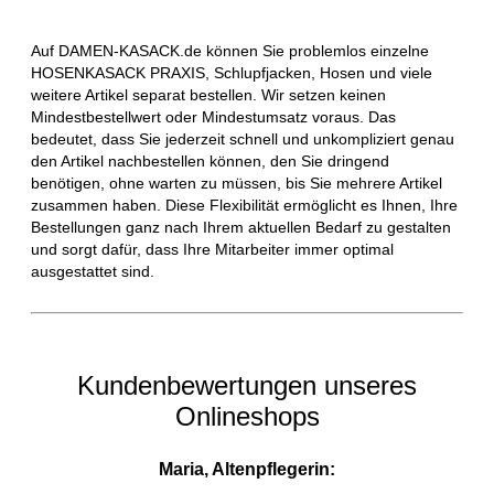
Auf DAMEN-KASACK.de können Sie problemlos einzelne
HOSENKASACK PRAXIS, Schlupfjacken, Hosen und viele
weitere Artikel separat bestellen. Wir setzen keinen
Mindestbestellwert oder Mindestumsatz voraus. Das
bedeutet, dass Sie jederzeit schnell und unkompliziert genau
den Artikel nachbestellen können, den Sie dringend
benötigen, ohne warten zu müssen, bis Sie mehrere Artikel
zusammen haben. Diese Flexibilität ermöglicht es Ihnen, Ihre
Bestellungen ganz nach Ihrem aktuellen Bedarf zu gestalten
und sorgt dafür, dass Ihre Mitarbeiter immer optimal
ausgestattet sind.
Kundenbewertungen unseres
Onlineshops
Maria, Altenpflegerin: