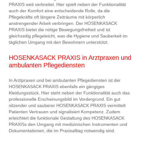
PRAXIS weit verbreitet. Hier spielt neben der Funktionalität
auch der Komfort eine entscheidende Rolle, da die
Pflegekräfte oft längere Zeiträume mit körperlich
anstrengender Arbeit verbringen. Der HOSENKASACK
PRAXIS bietet die nötige Bewegungsfreiheit und ist
gleichzeitig pflegeleicht, was die Hygiene und Sauberkeit im
täglichen Umgang mit den Bewohnern unterstützt.
HOSENKASACK PRAXIS in Arztpraxen und
ambulanten Pflegediensten
In Arztpraxen und bei ambulanten Pflegediensten ist der
HOSENKASACK PRAXIS ebenfalls ein gängiges
Kleidungsstück. Hier steht neben der Funktionalität auch das
professionelle Erscheinungsbild im Vordergrund. Ein gut
sitzender und sauberer HOSENKASACK PRAXIS vermittelt
Patienten Vertrauen und signalisiert Kompetenz. Zudem
erleichtert die funktionale Gestaltung des HOSENKASACK
PRAXISs den Umgang mit medizinischen Instrumenten und
Dokumentationen, die im Praxisalltag notwendig sind.