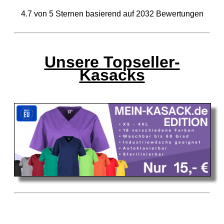
4.7
von
5
Sternen basierend auf
2032
Bewertungen
Unsere Topseller-
Kasacks