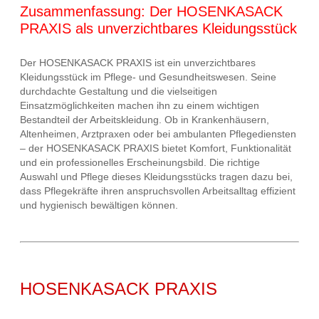
Zusammenfassung: Der HOSENKASACK
PRAXIS als unverzichtbares Kleidungsstück
Der HOSENKASACK PRAXIS ist ein unverzichtbares
Kleidungsstück im Pflege- und Gesundheitswesen. Seine
durchdachte Gestaltung und die vielseitigen
Einsatzmöglichkeiten machen ihn zu einem wichtigen
Bestandteil der Arbeitskleidung. Ob in Krankenhäusern,
Altenheimen, Arztpraxen oder bei ambulanten Pflegediensten
– der HOSENKASACK PRAXIS bietet Komfort, Funktionalität
und ein professionelles Erscheinungsbild. Die richtige
Auswahl und Pflege dieses Kleidungsstücks tragen dazu bei,
dass Pflegekräfte ihren anspruchsvollen Arbeitsalltag effizient
und hygienisch bewältigen können.
HOSENKASACK PRAXIS