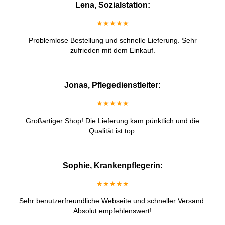
Lena, Sozialstation:
★★★★★
Problemlose Bestellung und schnelle Lieferung. Sehr
zufrieden mit dem Einkauf.
Jonas, Pflegedienstleiter:
★★★★★
Großartiger Shop! Die Lieferung kam pünktlich und die
Qualität ist top.
Sophie, Krankenpflegerin:
★★★★★
Sehr benutzerfreundliche Webseite und schneller Versand.
Absolut empfehlenswert!