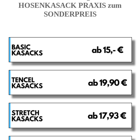
HOSENKASACK PRAXIS zum
SONDERPREIS