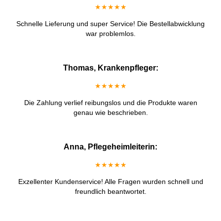
★★★★★
Schnelle Lieferung und super Service! Die Bestellabwicklung
war problemlos.
Thomas, Krankenpfleger:
★★★★★
Die Zahlung verlief reibungslos und die Produkte waren
genau wie beschrieben.
Anna, Pflegeheimleiterin:
★★★★★
Exzellenter Kundenservice! Alle Fragen wurden schnell und
freundlich beantwortet.