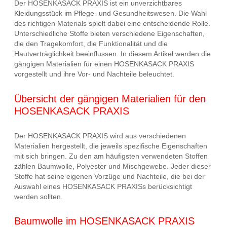
Der HOSENKASACK PRAXIS ist ein unverzichtbares
Kleidungsstück im Pflege- und Gesundheitswesen. Die Wahl
des richtigen Materials spielt dabei eine entscheidende Rolle.
Unterschiedliche Stoffe bieten verschiedene Eigenschaften,
die den Tragekomfort, die Funktionalität und die
Hautverträglichkeit beeinflussen. In diesem Artikel werden die
gängigen Materialien für einen HOSENKASACK PRAXIS
vorgestellt und ihre Vor- und Nachteile beleuchtet.
Übersicht der gängigen Materialien für den
HOSENKASACK PRAXIS
Der HOSENKASACK PRAXIS wird aus verschiedenen
Materialien hergestellt, die jeweils spezifische Eigenschaften
mit sich bringen. Zu den am häufigsten verwendeten Stoffen
zählen Baumwolle, Polyester und Mischgewebe. Jeder dieser
Stoffe hat seine eigenen Vorzüge und Nachteile, die bei der
Auswahl eines HOSENKASACK PRAXISs berücksichtigt
werden sollten.
Baumwolle im HOSENKASACK PRAXIS