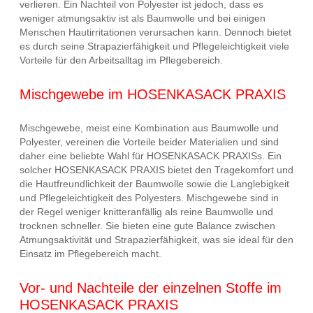
verlieren. Ein Nachteil von Polyester ist jedoch, dass es
weniger atmungsaktiv ist als Baumwolle und bei einigen
Menschen Hautirritationen verursachen kann. Dennoch bietet
es durch seine Strapazierfähigkeit und Pflegeleichtigkeit viele
Vorteile für den Arbeitsalltag im Pflegebereich.
Mischgewebe im HOSENKASACK PRAXIS
Mischgewebe, meist eine Kombination aus Baumwolle und
Polyester, vereinen die Vorteile beider Materialien und sind
daher eine beliebte Wahl für HOSENKASACK PRAXISs. Ein
solcher HOSENKASACK PRAXIS bietet den Tragekomfort und
die Hautfreundlichkeit der Baumwolle sowie die Langlebigkeit
und Pflegeleichtigkeit des Polyesters. Mischgewebe sind in
der Regel weniger knitteranfällig als reine Baumwolle und
trocknen schneller. Sie bieten eine gute Balance zwischen
Atmungsaktivität und Strapazierfähigkeit, was sie ideal für den
Einsatz im Pflegebereich macht.
Vor- und Nachteile der einzelnen Stoffe im
HOSENKASACK PRAXIS