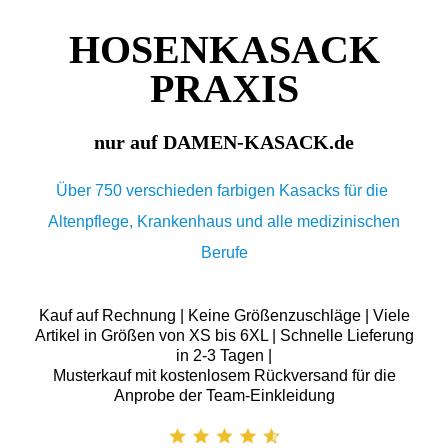
HOSENKASACK
PRAXIS
nur auf DAMEN-KASACK.de
Über 750 verschieden farbigen Kasacks für die
Altenpflege, Krankenhaus und alle medizinischen
Berufe
Kauf auf Rechnung | Keine Größenzuschläge | Viele
Artikel in Größen von XS bis 6XL | Schnelle Lieferung
in 2-3 Tagen |
Musterkauf mit kostenlosem Rückversand für die
Anprobe der Team-Einkleidung