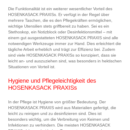
Die Funktionalität ist ein weiterer wesentlicher Vorteil des
HOSENKASACK PRAXISs. Er verfügt in der Regel über
mehrere Taschen, die es den Pflegekräften ermöglichen,
wichtige Utensilien stets griffbereit zu haben. Sei es ein
Stethoskop, ein Notizblock oder Desinfektionsmittel – mit
einem gut ausgestatteten HOSENKASACK PRAXIS sind alle
notwendigen Werkzeuge immer zur Hand. Dies erleichtert die
tägliche Arbeit erheblich und trägt zur Effizienz bei. Zudem
sind viele HOSENKASACK PRAXISs so konzipiert, dass sie
leicht an- und auszuziehen sind, was besonders in hektischen
Situationen von Vorteil ist.
Hygiene und Pflegeleichtigkeit des
HOSENKASACK PRAXISs
In der Pflege ist Hygiene von größter Bedeutung. Der
HOSENKASACK PRAXIS wird aus Materialien gefertigt, die
leicht zu reinigen und zu desinfizieren sind. Dies ist
besonders wichtig, um die Verbreitung von Keimen und
Infektionen zu verhindern. Die meisten HOSENKASACK