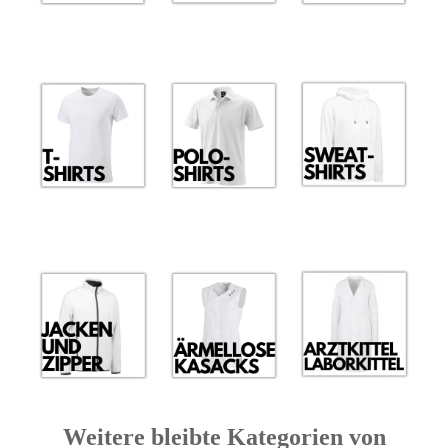
Weitere bleibte Kategorien von