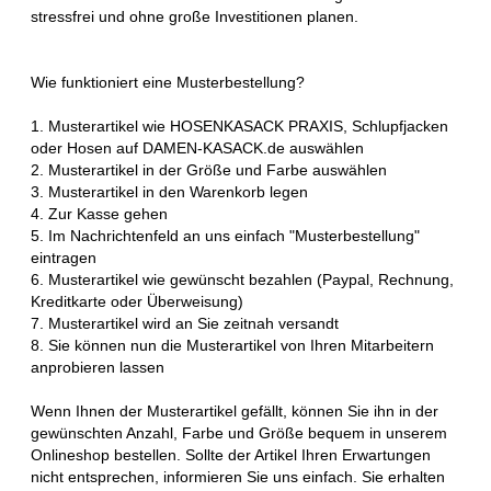
stressfrei und ohne große Investitionen planen.
Wie funktioniert eine Musterbestellung?
1. Musterartikel wie HOSENKASACK PRAXIS, Schlupfjacken
oder Hosen auf DAMEN-KASACK.de auswählen
2. Musterartikel in der Größe und Farbe auswählen
3. Musterartikel in den Warenkorb legen
4. Zur Kasse gehen
5. Im Nachrichtenfeld an uns einfach "Musterbestellung"
eintragen
6. Musterartikel wie gewünscht bezahlen (Paypal, Rechnung,
Kreditkarte oder Überweisung)
7. Musterartikel wird an Sie zeitnah versandt
8. Sie können nun die Musterartikel von Ihren Mitarbeitern
anprobieren lassen
Wenn Ihnen der Musterartikel gefällt, können Sie ihn in der
gewünschten Anzahl, Farbe und Größe bequem in unserem
Onlineshop bestellen. Sollte der Artikel Ihren Erwartungen
nicht entsprechen, informieren Sie uns einfach. Sie erhalten