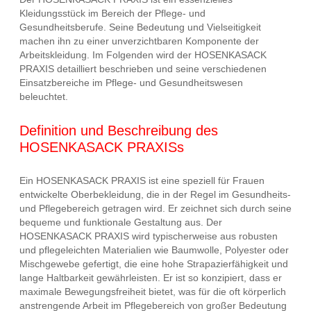
Kleidungsstück im Bereich der Pflege- und
Gesundheitsberufe. Seine Bedeutung und Vielseitigkeit
machen ihn zu einer unverzichtbaren Komponente der
Arbeitskleidung. Im Folgenden wird der HOSENKASACK
PRAXIS detailliert beschrieben und seine verschiedenen
Einsatzbereiche im Pflege- und Gesundheitswesen
beleuchtet.
Definition und Beschreibung des
HOSENKASACK PRAXISs
Ein HOSENKASACK PRAXIS ist eine speziell für Frauen
entwickelte Oberbekleidung, die in der Regel im Gesundheits-
und Pflegebereich getragen wird. Er zeichnet sich durch seine
bequeme und funktionale Gestaltung aus. Der
HOSENKASACK PRAXIS wird typischerweise aus robusten
und pflegeleichten Materialien wie Baumwolle, Polyester oder
Mischgewebe gefertigt, die eine hohe Strapazierfähigkeit und
lange Haltbarkeit gewährleisten. Er ist so konzipiert, dass er
maximale Bewegungsfreiheit bietet, was für die oft körperlich
anstrengende Arbeit im Pflegebereich von großer Bedeutung