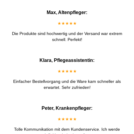
Max, Altenpfleger:
★★★★★
Die Produkte sind hochwertig und der Versand war extrem
schnell. Perfekt!
Klara, Pflegeassistentin:
★★★★★
Einfacher Bestellvorgang und die Ware kam schneller als
erwartet. Sehr zufrieden!
Peter, Krankenpfleger:
★★★★★
Tolle Kommunikation mit dem Kundenservice. Ich werde