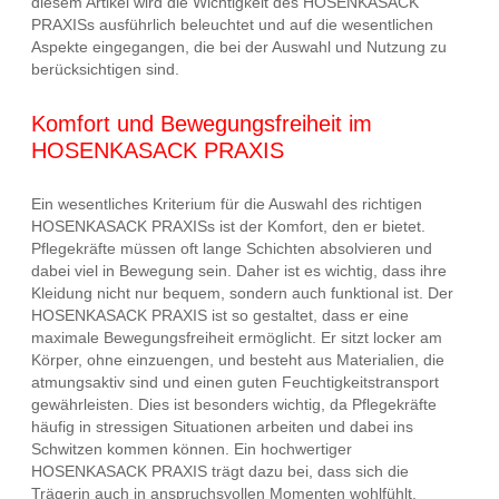
diesem Artikel wird die Wichtigkeit des HOSENKASACK
PRAXISs ausführlich beleuchtet und auf die wesentlichen
Aspekte eingegangen, die bei der Auswahl und Nutzung zu
berücksichtigen sind.
Komfort und Bewegungsfreiheit im
HOSENKASACK PRAXIS
Ein wesentliches Kriterium für die Auswahl des richtigen
HOSENKASACK PRAXISs ist der Komfort, den er bietet.
Pflegekräfte müssen oft lange Schichten absolvieren und
dabei viel in Bewegung sein. Daher ist es wichtig, dass ihre
Kleidung nicht nur bequem, sondern auch funktional ist. Der
HOSENKASACK PRAXIS ist so gestaltet, dass er eine
maximale Bewegungsfreiheit ermöglicht. Er sitzt locker am
Körper, ohne einzuengen, und besteht aus Materialien, die
atmungsaktiv sind und einen guten Feuchtigkeitstransport
gewährleisten. Dies ist besonders wichtig, da Pflegekräfte
häufig in stressigen Situationen arbeiten und dabei ins
Schwitzen kommen können. Ein hochwertiger
HOSENKASACK PRAXIS trägt dazu bei, dass sich die
Trägerin auch in anspruchsvollen Momenten wohlfühlt.