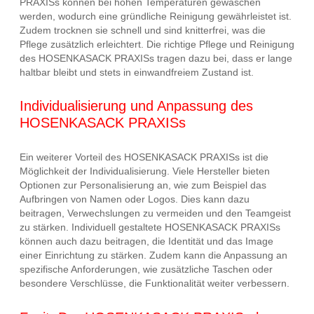
PRAXISs können bei hohen Temperaturen gewaschen
werden, wodurch eine gründliche Reinigung gewährleistet ist.
Zudem trocknen sie schnell und sind knitterfrei, was die
Pflege zusätzlich erleichtert. Die richtige Pflege und Reinigung
des HOSENKASACK PRAXISs tragen dazu bei, dass er lange
haltbar bleibt und stets in einwandfreiem Zustand ist.
Individualisierung und Anpassung des
HOSENKASACK PRAXISs
Ein weiterer Vorteil des HOSENKASACK PRAXISs ist die
Möglichkeit der Individualisierung. Viele Hersteller bieten
Optionen zur Personalisierung an, wie zum Beispiel das
Aufbringen von Namen oder Logos. Dies kann dazu
beitragen, Verwechslungen zu vermeiden und den Teamgeist
zu stärken. Individuell gestaltete HOSENKASACK PRAXISs
können auch dazu beitragen, die Identität und das Image
einer Einrichtung zu stärken. Zudem kann die Anpassung an
spezifische Anforderungen, wie zusätzliche Taschen oder
besondere Verschlüsse, die Funktionalität weiter verbessern.