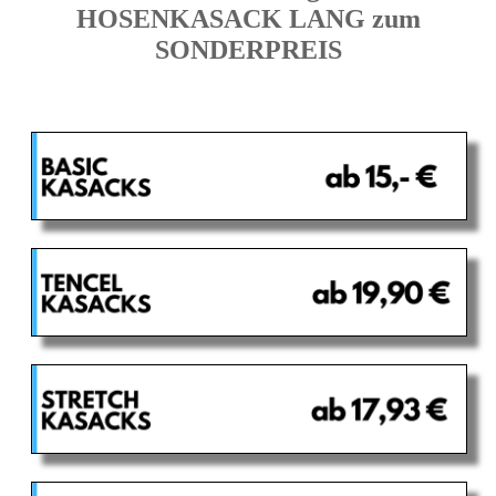
HOSENKASACK LANG zum
SONDERPREIS