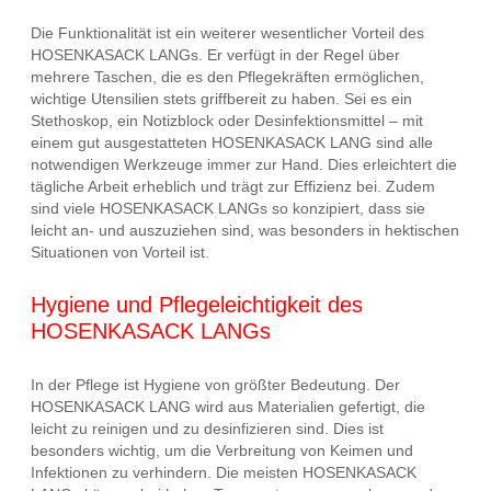
Die Funktionalität ist ein weiterer wesentlicher Vorteil des
HOSENKASACK LANGs. Er verfügt in der Regel über
mehrere Taschen, die es den Pflegekräften ermöglichen,
wichtige Utensilien stets griffbereit zu haben. Sei es ein
Stethoskop, ein Notizblock oder Desinfektionsmittel – mit
einem gut ausgestatteten HOSENKASACK LANG sind alle
notwendigen Werkzeuge immer zur Hand. Dies erleichtert die
tägliche Arbeit erheblich und trägt zur Effizienz bei. Zudem
sind viele HOSENKASACK LANGs so konzipiert, dass sie
leicht an- und auszuziehen sind, was besonders in hektischen
Situationen von Vorteil ist.
Hygiene und Pflegeleichtigkeit des
HOSENKASACK LANGs
In der Pflege ist Hygiene von größter Bedeutung. Der
HOSENKASACK LANG wird aus Materialien gefertigt, die
leicht zu reinigen und zu desinfizieren sind. Dies ist
besonders wichtig, um die Verbreitung von Keimen und
Infektionen zu verhindern. Die meisten HOSENKASACK