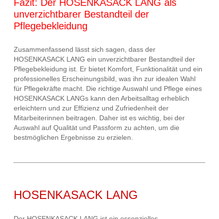
Fazit: Der HOSENKASACK LANG als
unverzichtbarer Bestandteil der
Pflegebekleidung
Zusammenfassend lässt sich sagen, dass der
HOSENKASACK LANG ein unverzichtbarer Bestandteil der
Pflegebekleidung ist. Er bietet Komfort, Funktionalität und ein
professionelles Erscheinungsbild, was ihn zur idealen Wahl
für Pflegekräfte macht. Die richtige Auswahl und Pflege eines
HOSENKASACK LANGs kann den Arbeitsalltag erheblich
erleichtern und zur Effizienz und Zufriedenheit der
Mitarbeiterinnen beitragen. Daher ist es wichtig, bei der
Auswahl auf Qualität und Passform zu achten, um die
bestmöglichen Ergebnisse zu erzielen.
HOSENKASACK LANG
Der HOSENKASACK LANG ist ein essenzielles