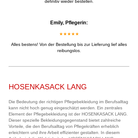
definitiv wieder bestellen.
Emily, Pflegerin:
★★★★★
Alles bestens! Von der Bestellung bis zur Lieferung lief alles
reibungslos.
HOSENKASACK LANG
Die Bedeutung der richtigen Pflegebekleidung im Berufsalltag
kann nicht hoch genug eingeschätzt werden. Ein zentrales
Element der Pflegebekleidung ist der HOSENKASACK LANG.
Dieser spezielle Bekleidungsgegenstand bietet zahlreiche
Vorteile, die den Berufsalltag von Pflegekräften erheblich
erleichtern und ihre Arbeit effizienter gestalten. In diesem