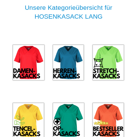
Unsere Kategorieübersicht für
HOSENKASACK LANG