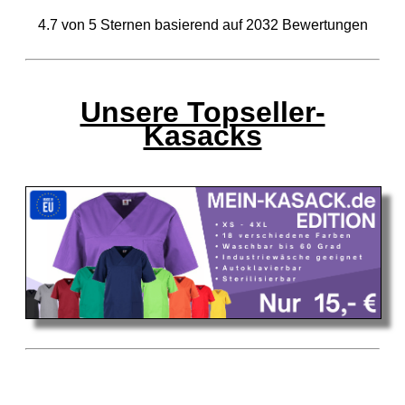
4.7
von
5
Sternen basierend auf
2032
Bewertungen
Unsere Topseller-
Kasacks