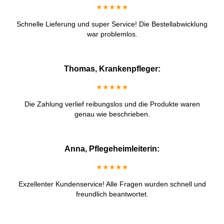
★★★★★
Schnelle Lieferung und super Service! Die Bestellabwicklung
war problemlos.
Thomas, Krankenpfleger:
★★★★★
Die Zahlung verlief reibungslos und die Produkte waren
genau wie beschrieben.
Anna, Pflegeheimleiterin:
★★★★★
Exzellenter Kundenservice! Alle Fragen wurden schnell und
freundlich beantwortet.