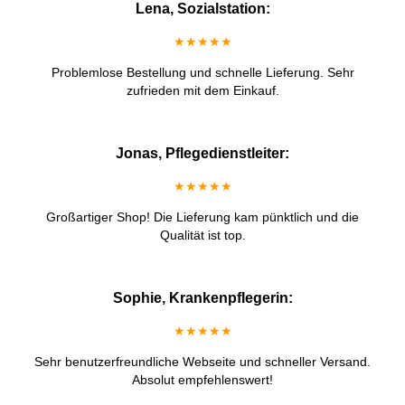
Lena, Sozialstation:
★★★★★
Problemlose Bestellung und schnelle Lieferung. Sehr
zufrieden mit dem Einkauf.
Jonas, Pflegedienstleiter:
★★★★★
Großartiger Shop! Die Lieferung kam pünktlich und die
Qualität ist top.
Sophie, Krankenpflegerin:
★★★★★
Sehr benutzerfreundliche Webseite und schneller Versand.
Absolut empfehlenswert!