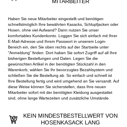
MITARBEITER
Haben Sie neue Mitarbeiter eingestellt und benötigen
schnellstmöglich Ihre bewährten Kasacks, Schlupfjacken oder
Hosen, ohne viel Aufwand? Dann nutzen Sie unser
komfortables Kundenkonto. Loggen Sie sich einfach mit Ihrer
E-Mail-Adresse und Ihrem Passwort in unserem Login-
Bereich ein, den Sie oben rechts auf der Startseite unter
"Anmeldung" finden. Dort haben Sie sofort Zugriff auf all Ihre
bisherigen Bestellungen und Daten. Legen Sie die
gewünschten Artikel in der benötigten Stückzahl in den
Warenkorb, wählen Sie Ihr bevorzugtes Bezahlsystem und
schließen Sie die Bestellung ab. So einfach und schnell ist
Ihre Bestellung fertig und wird umgehend an Sie versandt. Auf
diese Weise können Sie sicherstellen, dass Ihre neuen
Mitarbeiter sofort mit der benötigten Kleidung ausgestattet
sind, ohne lange Wartezeiten und zusätzliche Umstände.
KEIN MINDESTBESTELLWERT VON
HOSENKASACK LANG