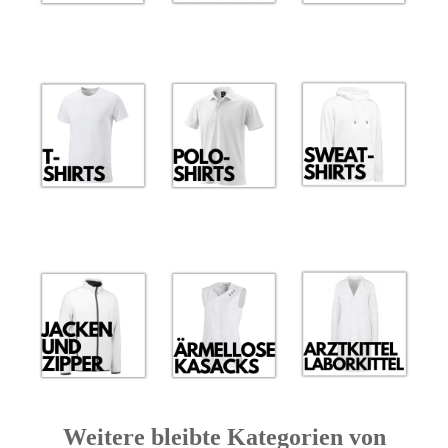
Weitere bleibte Kategorien von