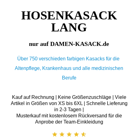
HOSENKASACK
LANG
nur auf DAMEN-KASACK.de
Über 750 verschieden farbigen Kasacks für die
Altenpflege, Krankenhaus und alle medizinischen
Berufe
Kauf auf Rechnung | Keine Größenzuschläge | Viele
Artikel in Größen von XS bis 6XL | Schnelle Lieferung
in 2-3 Tagen |
Musterkauf mit kostenlosem Rückversand für die
Anprobe der Team-Einkleidung