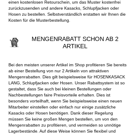
einen kostenlosen Retourschein, um das Muster kostenfrei
zurückzusenden und andere Kasacks, Schlupfjacken oder
Hosen zu bestellen. Selbstverständlich erstatten wir Ihnen die
Kosten für die Musterbestellung.
MENGENRABATT SCHON AB 2
ARTIKEL
Bei den meisten unserer Artikel im Shop profitieren Sie bereits
ab einer Bestellung von nur 2 Artikeln von attraktiven
Mengenrabatten. Dies gilt beispielsweise für HOSENKASACK
LANG, Schlupfjacken oder Hosen. Unser Rabattsystem ist so
gestaltet, dass Sie auch bei kleinen Bestellungen oder
Nachbestellungen faire Preisvorteile erhalten. Dies ist
besonders vorteilhaft, wenn Sie beispielsweise einen neuen
Mitarbeiter einstellen oder einfach nur einige zusätzliche
Kasacks oder Hosen benötigen. Dank dieser Regelung
müssen Sie keine großen Mengen bestellen, um von den
Mengenrabatten zu profitieren, und vermeiden so unnötige
Lagerbestände. Auf diese Weise können Sie flexibel und