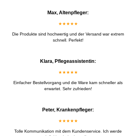
Max, Altenpfleger:
★★★★★
Die Produkte sind hochwertig und der Versand war extrem
schnell. Perfekt!
Klara, Pflegeassistentin:
★★★★★
Einfacher Bestellvorgang und die Ware kam schneller als
erwartet. Sehr zufrieden!
Peter, Krankenpfleger:
★★★★★
Tolle Kommunikation mit dem Kundenservice. Ich werde