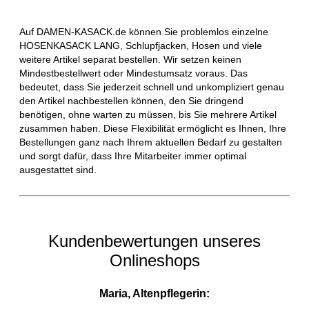
Auf DAMEN-KASACK.de können Sie problemlos einzelne
HOSENKASACK LANG, Schlupfjacken, Hosen und viele
weitere Artikel separat bestellen. Wir setzen keinen
Mindestbestellwert oder Mindestumsatz voraus. Das
bedeutet, dass Sie jederzeit schnell und unkompliziert genau
den Artikel nachbestellen können, den Sie dringend
benötigen, ohne warten zu müssen, bis Sie mehrere Artikel
zusammen haben. Diese Flexibilität ermöglicht es Ihnen, Ihre
Bestellungen ganz nach Ihrem aktuellen Bedarf zu gestalten
und sorgt dafür, dass Ihre Mitarbeiter immer optimal
ausgestattet sind.
Kundenbewertungen unseres
Onlineshops
Maria, Altenpflegerin: