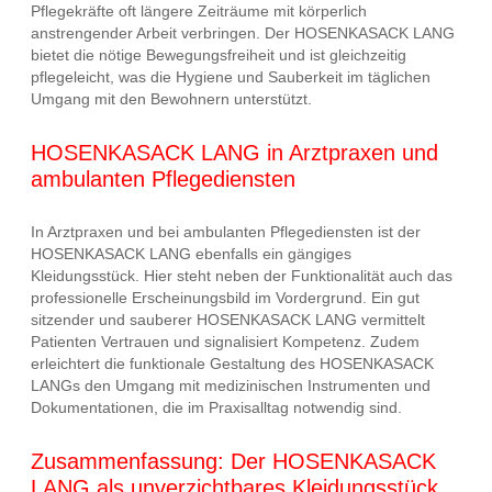
Pflegekräfte oft längere Zeiträume mit körperlich
anstrengender Arbeit verbringen. Der HOSENKASACK LANG
bietet die nötige Bewegungsfreiheit und ist gleichzeitig
pflegeleicht, was die Hygiene und Sauberkeit im täglichen
Umgang mit den Bewohnern unterstützt.
HOSENKASACK LANG in Arztpraxen und
ambulanten Pflegediensten
In Arztpraxen und bei ambulanten Pflegediensten ist der
HOSENKASACK LANG ebenfalls ein gängiges
Kleidungsstück. Hier steht neben der Funktionalität auch das
professionelle Erscheinungsbild im Vordergrund. Ein gut
sitzender und sauberer HOSENKASACK LANG vermittelt
Patienten Vertrauen und signalisiert Kompetenz. Zudem
erleichtert die funktionale Gestaltung des HOSENKASACK
LANGs den Umgang mit medizinischen Instrumenten und
Dokumentationen, die im Praxisalltag notwendig sind.
Zusammenfassung: Der HOSENKASACK
LANG als unverzichtbares Kleidungsstück