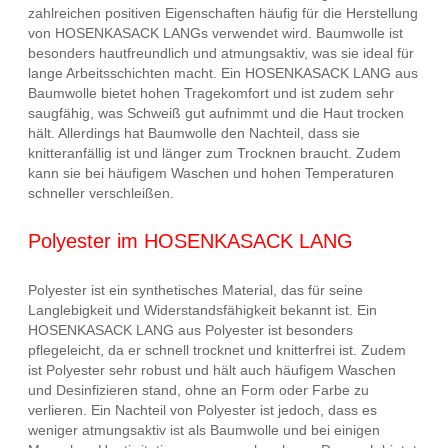
zahlreichen positiven Eigenschaften häufig für die Herstellung
von HOSENKASACK LANGs verwendet wird. Baumwolle ist
besonders hautfreundlich und atmungsaktiv, was sie ideal für
lange Arbeitsschichten macht. Ein HOSENKASACK LANG aus
Baumwolle bietet hohen Tragekomfort und ist zudem sehr
saugfähig, was Schweiß gut aufnimmt und die Haut trocken
hält. Allerdings hat Baumwolle den Nachteil, dass sie
knitteranfällig ist und länger zum Trocknen braucht. Zudem
kann sie bei häufigem Waschen und hohen Temperaturen
schneller verschleißen.
Polyester im HOSENKASACK LANG
Polyester ist ein synthetisches Material, das für seine
Langlebigkeit und Widerstandsfähigkeit bekannt ist. Ein
HOSENKASACK LANG aus Polyester ist besonders
pflegeleicht, da er schnell trocknet und knitterfrei ist. Zudem
ist Polyester sehr robust und hält auch häufigem Waschen
und Desinfizieren stand, ohne an Form oder Farbe zu
verlieren. Ein Nachteil von Polyester ist jedoch, dass es
weniger atmungsaktiv ist als Baumwolle und bei einigen