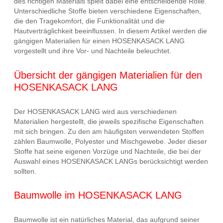
des richtigen Materials spielt dabei eine entscheidende Rolle.
Unterschiedliche Stoffe bieten verschiedene Eigenschaften,
die den Tragekomfort, die Funktionalität und die
Hautverträglichkeit beeinflussen. In diesem Artikel werden die
gängigen Materialien für einen HOSENKASACK LANG
vorgestellt und ihre Vor- und Nachteile beleuchtet.
Übersicht der gängigen Materialien für den
HOSENKASACK LANG
Der HOSENKASACK LANG wird aus verschiedenen
Materialien hergestellt, die jeweils spezifische Eigenschaften
mit sich bringen. Zu den am häufigsten verwendeten Stoffen
zählen Baumwolle, Polyester und Mischgewebe. Jeder dieser
Stoffe hat seine eigenen Vorzüge und Nachteile, die bei der
Auswahl eines HOSENKASACK LANGs berücksichtigt werden
sollten.
Baumwolle im HOSENKASACK LANG
Baumwolle ist ein natürliches Material, das aufgrund seiner