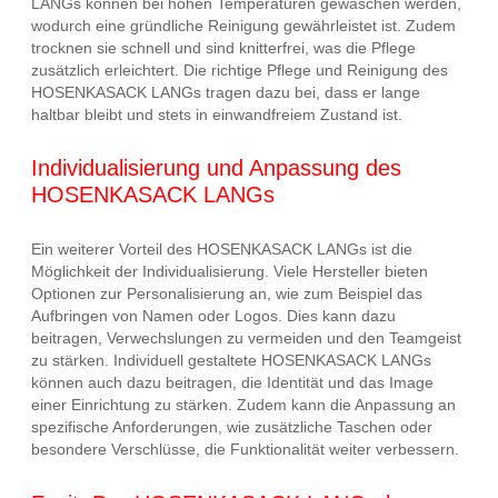
LANGs können bei hohen Temperaturen gewaschen werden,
wodurch eine gründliche Reinigung gewährleistet ist. Zudem
trocknen sie schnell und sind knitterfrei, was die Pflege
zusätzlich erleichtert. Die richtige Pflege und Reinigung des
HOSENKASACK LANGs tragen dazu bei, dass er lange
haltbar bleibt und stets in einwandfreiem Zustand ist.
Individualisierung und Anpassung des
HOSENKASACK LANGs
Ein weiterer Vorteil des HOSENKASACK LANGs ist die
Möglichkeit der Individualisierung. Viele Hersteller bieten
Optionen zur Personalisierung an, wie zum Beispiel das
Aufbringen von Namen oder Logos. Dies kann dazu
beitragen, Verwechslungen zu vermeiden und den Teamgeist
zu stärken. Individuell gestaltete HOSENKASACK LANGs
können auch dazu beitragen, die Identität und das Image
einer Einrichtung zu stärken. Zudem kann die Anpassung an
spezifische Anforderungen, wie zusätzliche Taschen oder
besondere Verschlüsse, die Funktionalität weiter verbessern.