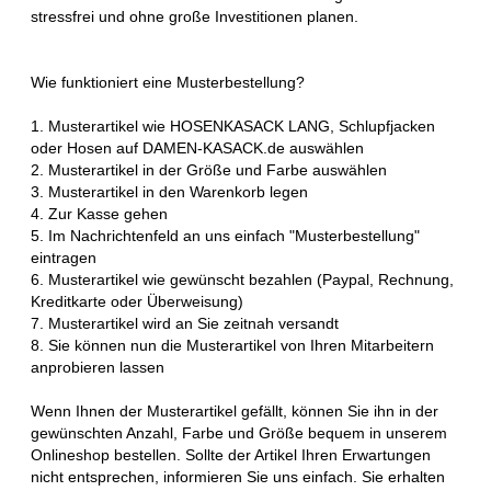
stressfrei und ohne große Investitionen planen.
Wie funktioniert eine Musterbestellung?
1. Musterartikel wie HOSENKASACK LANG, Schlupfjacken
oder Hosen auf DAMEN-KASACK.de auswählen
2. Musterartikel in der Größe und Farbe auswählen
3. Musterartikel in den Warenkorb legen
4. Zur Kasse gehen
5. Im Nachrichtenfeld an uns einfach "Musterbestellung"
eintragen
6. Musterartikel wie gewünscht bezahlen (Paypal, Rechnung,
Kreditkarte oder Überweisung)
7. Musterartikel wird an Sie zeitnah versandt
8. Sie können nun die Musterartikel von Ihren Mitarbeitern
anprobieren lassen
Wenn Ihnen der Musterartikel gefällt, können Sie ihn in der
gewünschten Anzahl, Farbe und Größe bequem in unserem
Onlineshop bestellen. Sollte der Artikel Ihren Erwartungen
nicht entsprechen, informieren Sie uns einfach. Sie erhalten