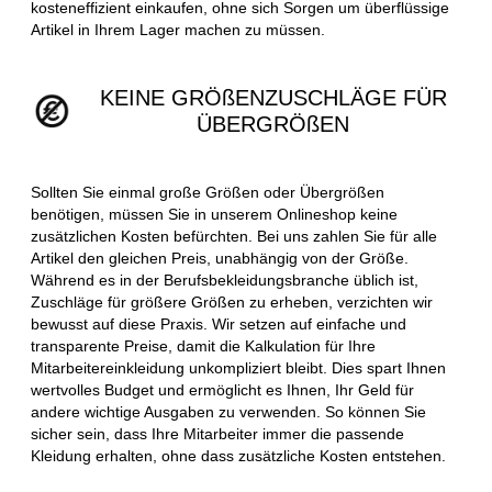
kosteneffizient einkaufen, ohne sich Sorgen um überflüssige
Artikel in Ihrem Lager machen zu müssen.
KEINE GRÖßENZUSCHLÄGE FÜR
ÜBERGRÖßEN
Sollten Sie einmal große Größen oder Übergrößen
benötigen, müssen Sie in unserem Onlineshop keine
zusätzlichen Kosten befürchten. Bei uns zahlen Sie für alle
Artikel den gleichen Preis, unabhängig von der Größe.
Während es in der Berufsbekleidungsbranche üblich ist,
Zuschläge für größere Größen zu erheben, verzichten wir
bewusst auf diese Praxis. Wir setzen auf einfache und
transparente Preise, damit die Kalkulation für Ihre
Mitarbeitereinkleidung unkompliziert bleibt. Dies spart Ihnen
wertvolles Budget und ermöglicht es Ihnen, Ihr Geld für
andere wichtige Ausgaben zu verwenden. So können Sie
sicher sein, dass Ihre Mitarbeiter immer die passende
Kleidung erhalten, ohne dass zusätzliche Kosten entstehen.