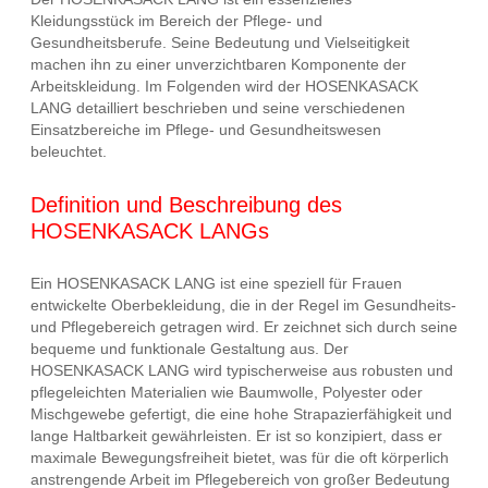
Kleidungsstück im Bereich der Pflege- und
Gesundheitsberufe. Seine Bedeutung und Vielseitigkeit
machen ihn zu einer unverzichtbaren Komponente der
Arbeitskleidung. Im Folgenden wird der HOSENKASACK
LANG detailliert beschrieben und seine verschiedenen
Einsatzbereiche im Pflege- und Gesundheitswesen
beleuchtet.
Definition und Beschreibung des
HOSENKASACK LANGs
Ein HOSENKASACK LANG ist eine speziell für Frauen
entwickelte Oberbekleidung, die in der Regel im Gesundheits-
und Pflegebereich getragen wird. Er zeichnet sich durch seine
bequeme und funktionale Gestaltung aus. Der
HOSENKASACK LANG wird typischerweise aus robusten und
pflegeleichten Materialien wie Baumwolle, Polyester oder
Mischgewebe gefertigt, die eine hohe Strapazierfähigkeit und
lange Haltbarkeit gewährleisten. Er ist so konzipiert, dass er
maximale Bewegungsfreiheit bietet, was für die oft körperlich
anstrengende Arbeit im Pflegebereich von großer Bedeutung