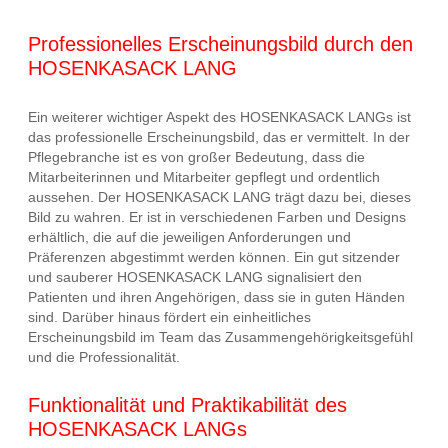
Professionelles Erscheinungsbild durch den
HOSENKASACK LANG
Ein weiterer wichtiger Aspekt des HOSENKASACK LANGs ist
das professionelle Erscheinungsbild, das er vermittelt. In der
Pflegebranche ist es von großer Bedeutung, dass die
Mitarbeiterinnen und Mitarbeiter gepflegt und ordentlich
aussehen. Der HOSENKASACK LANG trägt dazu bei, dieses
Bild zu wahren. Er ist in verschiedenen Farben und Designs
erhältlich, die auf die jeweiligen Anforderungen und
Präferenzen abgestimmt werden können. Ein gut sitzender
und sauberer HOSENKASACK LANG signalisiert den
Patienten und ihren Angehörigen, dass sie in guten Händen
sind. Darüber hinaus fördert ein einheitliches
Erscheinungsbild im Team das Zusammengehörigkeitsgefühl
und die Professionalität.
Funktionalität und Praktikabilität des
HOSENKASACK LANGs