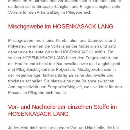
Menschen Hautirritationen verursachen kann. Dennoch bietet
es durch seine Strapazierfähigkeit und Pflegeleichtigkeit viele
Vorteile für den Arbeitsalltag im Pflegebereich.
Mischgewebe im HOSENKASACK LANG
Mischgewebe, meist eine Kombination aus Baumwolle und
Polyester, vereinen die Vorteile beider Materialien und sind
daher eine beliebte Wahl für HOSENKASACK LANGs. Ein
solcher HOSENKASACK LANG bietet den Tragekomfort und
die Hautfreundlichkeit der Baumwolle sowie die Langlebigkeit
und Pflegeleichtigkeit des Polyesters. Mischgewebe sind in
der Regel weniger knitteranfällig als reine Baumwolle und
trocknen schneller. Sie bieten eine gute Balance zwischen
Atmungsaktivität und Strapazierfähigkeit, was sie ideal für den
Einsatz im Pflegebereich macht.
Vor- und Nachteile der einzelnen Stoffe im
HOSENKASACK LANG
Jedes Material hat seine eigenen Vor- und Nachteile, die bei