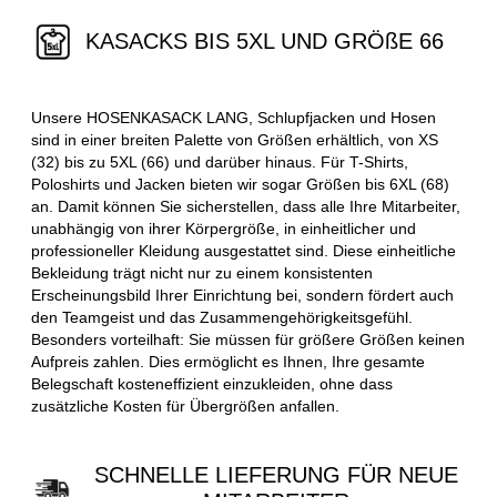
KASACKS BIS 5XL UND GRÖßE 66
Unsere HOSENKASACK LANG, Schlupfjacken und Hosen
sind in einer breiten Palette von Größen erhältlich, von XS
(32) bis zu 5XL (66) und darüber hinaus. Für T-Shirts,
Poloshirts und Jacken bieten wir sogar Größen bis 6XL (68)
an. Damit können Sie sicherstellen, dass alle Ihre Mitarbeiter,
unabhängig von ihrer Körpergröße, in einheitlicher und
professioneller Kleidung ausgestattet sind. Diese einheitliche
Bekleidung trägt nicht nur zu einem konsistenten
Erscheinungsbild Ihrer Einrichtung bei, sondern fördert auch
den Teamgeist und das Zusammengehörigkeitsgefühl.
Besonders vorteilhaft: Sie müssen für größere Größen keinen
Aufpreis zahlen. Dies ermöglicht es Ihnen, Ihre gesamte
Belegschaft kosteneffizient einzukleiden, ohne dass
zusätzliche Kosten für Übergrößen anfallen.
SCHNELLE LIEFERUNG FÜR NEUE