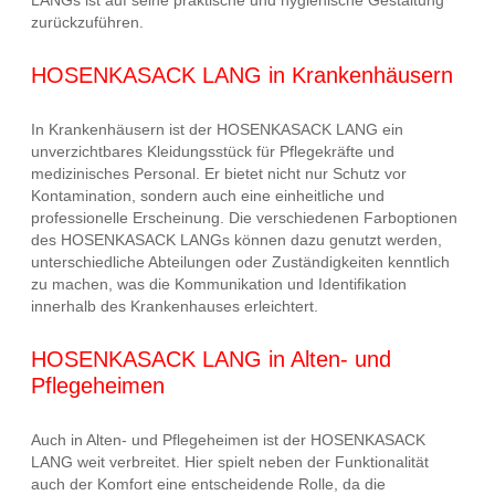
zurückzuführen.
HOSENKASACK LANG in Krankenhäusern
In Krankenhäusern ist der HOSENKASACK LANG ein
unverzichtbares Kleidungsstück für Pflegekräfte und
medizinisches Personal. Er bietet nicht nur Schutz vor
Kontamination, sondern auch eine einheitliche und
professionelle Erscheinung. Die verschiedenen Farboptionen
des HOSENKASACK LANGs können dazu genutzt werden,
unterschiedliche Abteilungen oder Zuständigkeiten kenntlich
zu machen, was die Kommunikation und Identifikation
innerhalb des Krankenhauses erleichtert.
HOSENKASACK LANG in Alten- und
Pflegeheimen
Auch in Alten- und Pflegeheimen ist der HOSENKASACK
LANG weit verbreitet. Hier spielt neben der Funktionalität
auch der Komfort eine entscheidende Rolle, da die