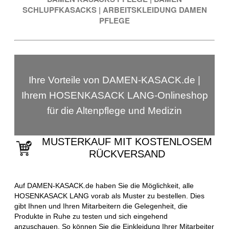
SCHLUPFKASACKS
|
ARBEITSKLEIDUNG DAMEN
PFLEGE
Ihre Vorteile von DAMEN-KASACK.de |
Ihrem HOSENKASACK LANG-Onlineshop
für die Altenpflege und Medizin
MUSTERKAUF MIT KOSTENLOSEM
RÜCKVERSAND
Auf DAMEN-KASACK.de haben Sie die Möglichkeit, alle
HOSENKASACK LANG vorab als Muster zu bestellen. Dies
gibt Ihnen und Ihren Mitarbeitern die Gelegenheit, die
Produkte in Ruhe zu testen und sich eingehend
anzuschauen. So können Sie die Einkleidung Ihrer Mitarbeiter