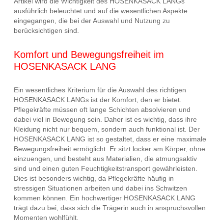
Artikel wird die Wichtigkeit des HOSENKASACK LANGs
ausführlich beleuchtet und auf die wesentlichen Aspekte
eingegangen, die bei der Auswahl und Nutzung zu
berücksichtigen sind.
Komfort und Bewegungsfreiheit im
HOSENKASACK LANG
Ein wesentliches Kriterium für die Auswahl des richtigen
HOSENKASACK LANGs ist der Komfort, den er bietet.
Pflegekräfte müssen oft lange Schichten absolvieren und
dabei viel in Bewegung sein. Daher ist es wichtig, dass ihre
Kleidung nicht nur bequem, sondern auch funktional ist. Der
HOSENKASACK LANG ist so gestaltet, dass er eine maximale
Bewegungsfreiheit ermöglicht. Er sitzt locker am Körper, ohne
einzuengen, und besteht aus Materialien, die atmungsaktiv
sind und einen guten Feuchtigkeitstransport gewährleisten.
Dies ist besonders wichtig, da Pflegekräfte häufig in
stressigen Situationen arbeiten und dabei ins Schwitzen
kommen können. Ein hochwertiger HOSENKASACK LANG
trägt dazu bei, dass sich die Trägerin auch in anspruchsvollen
Momenten wohlfühlt.