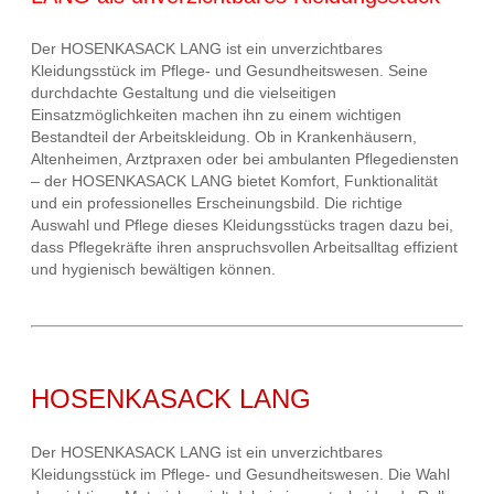
Der HOSENKASACK LANG ist ein unverzichtbares
Kleidungsstück im Pflege- und Gesundheitswesen. Seine
durchdachte Gestaltung und die vielseitigen
Einsatzmöglichkeiten machen ihn zu einem wichtigen
Bestandteil der Arbeitskleidung. Ob in Krankenhäusern,
Altenheimen, Arztpraxen oder bei ambulanten Pflegediensten
– der HOSENKASACK LANG bietet Komfort, Funktionalität
und ein professionelles Erscheinungsbild. Die richtige
Auswahl und Pflege dieses Kleidungsstücks tragen dazu bei,
dass Pflegekräfte ihren anspruchsvollen Arbeitsalltag effizient
und hygienisch bewältigen können.
HOSENKASACK LANG
Der HOSENKASACK LANG ist ein unverzichtbares
Kleidungsstück im Pflege- und Gesundheitswesen. Die Wahl