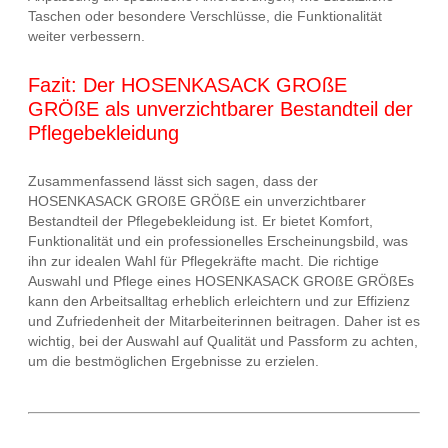
Taschen oder besondere Verschlüsse, die Funktionalität
weiter verbessern.
Fazit: Der HOSENKASACK GROßE
GRÖßE als unverzichtbarer Bestandteil der
Pflegebekleidung
Zusammenfassend lässt sich sagen, dass der
HOSENKASACK GROßE GRÖßE ein unverzichtbarer
Bestandteil der Pflegebekleidung ist. Er bietet Komfort,
Funktionalität und ein professionelles Erscheinungsbild, was
ihn zur idealen Wahl für Pflegekräfte macht. Die richtige
Auswahl und Pflege eines HOSENKASACK GROßE GRÖßEs
kann den Arbeitsalltag erheblich erleichtern und zur Effizienz
und Zufriedenheit der Mitarbeiterinnen beitragen. Daher ist es
wichtig, bei der Auswahl auf Qualität und Passform zu achten,
um die bestmöglichen Ergebnisse zu erzielen.