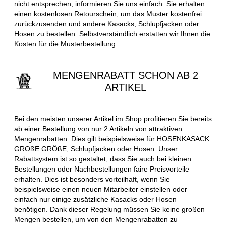
nicht entsprechen, informieren Sie uns einfach. Sie erhalten
einen kostenlosen Retourschein, um das Muster kostenfrei
zurückzusenden und andere Kasacks, Schlupfjacken oder
Hosen zu bestellen. Selbstverständlich erstatten wir Ihnen die
Kosten für die Musterbestellung.
MENGENRABATT SCHON AB 2
ARTIKEL
Bei den meisten unserer Artikel im Shop profitieren Sie bereits
ab einer Bestellung von nur 2 Artikeln von attraktiven
Mengenrabatten. Dies gilt beispielsweise für HOSENKASACK
GROßE GRÖßE, Schlupfjacken oder Hosen. Unser
Rabattsystem ist so gestaltet, dass Sie auch bei kleinen
Bestellungen oder Nachbestellungen faire Preisvorteile
erhalten. Dies ist besonders vorteilhaft, wenn Sie
beispielsweise einen neuen Mitarbeiter einstellen oder
einfach nur einige zusätzliche Kasacks oder Hosen
benötigen. Dank dieser Regelung müssen Sie keine großen
Mengen bestellen, um von den Mengenrabatten zu