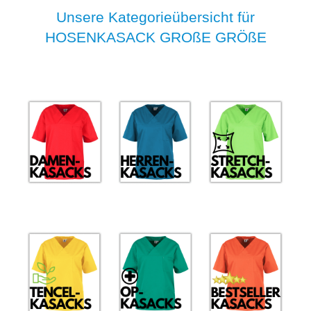
Unsere Kategorieübersicht für
HOSENKASACK GROßE GRÖßE