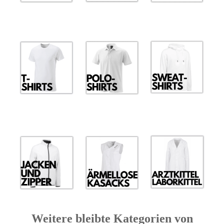
Weitere bleibte Kategorien von