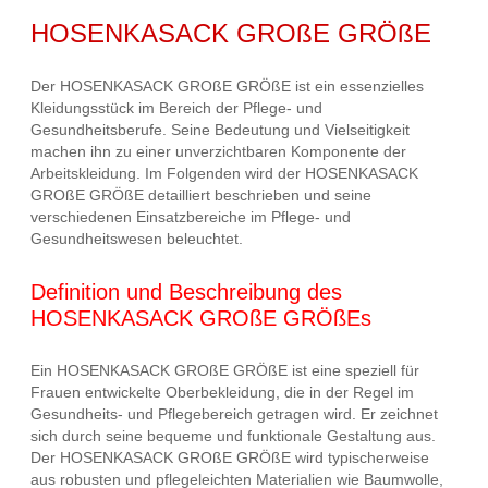
HOSENKASACK GROßE GRÖßE
Der HOSENKASACK GROßE GRÖßE ist ein essenzielles
Kleidungsstück im Bereich der Pflege- und
Gesundheitsberufe. Seine Bedeutung und Vielseitigkeit
machen ihn zu einer unverzichtbaren Komponente der
Arbeitskleidung. Im Folgenden wird der HOSENKASACK
GROßE GRÖßE detailliert beschrieben und seine
verschiedenen Einsatzbereiche im Pflege- und
Gesundheitswesen beleuchtet.
Definition und Beschreibung des
HOSENKASACK GROßE GRÖßEs
Ein HOSENKASACK GROßE GRÖßE ist eine speziell für
Frauen entwickelte Oberbekleidung, die in der Regel im
Gesundheits- und Pflegebereich getragen wird. Er zeichnet
sich durch seine bequeme und funktionale Gestaltung aus.
Der HOSENKASACK GROßE GRÖßE wird typischerweise
aus robusten und pflegeleichten Materialien wie Baumwolle,