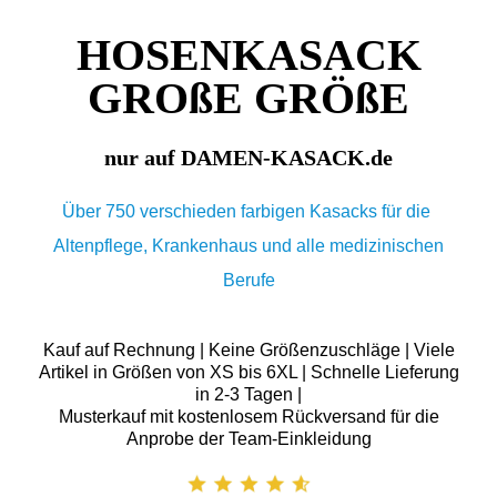
HOSENKASACK
GROßE GRÖßE
nur auf DAMEN-KASACK.de
Über 750 verschieden farbigen Kasacks für die
Altenpflege, Krankenhaus und alle medizinischen
Berufe
Kauf auf Rechnung | Keine Größenzuschläge | Viele
Artikel in Größen von XS bis 6XL | Schnelle Lieferung
in 2-3 Tagen |
Musterkauf mit kostenlosem Rückversand für die
Anprobe der Team-Einkleidung