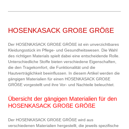
HOSENKASACK GROßE GRÖßE
Der HOSENKASACK GROßE GRÖßE ist ein unverzichtbares
Kleidungsstück im Pflege- und Gesundheitswesen. Die Wahl
des richtigen Materials spielt dabei eine entscheidende Rolle.
Unterschiedliche Stoffe bieten verschiedene Eigenschaften,
die den Tragekomfort, die Funktionalität und die
Hautverträglichkeit beeinflussen. In diesem Artikel werden die
gängigen Materialien für einen HOSENKASACK GROßE
GRÖßE vorgestellt und ihre Vor- und Nachteile beleuchtet.
Übersicht der gängigen Materialien für den
HOSENKASACK GROßE GRÖßE
Der HOSENKASACK GROßE GRÖßE wird aus
verschiedenen Materialien hergestellt, die jeweils spezifische