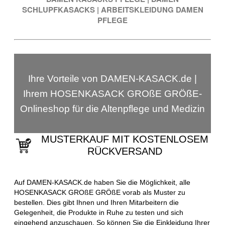
SCHLUPFKASACKS
|
ARBEITSKLEIDUNG DAMEN
PFLEGE
Ihre Vorteile von DAMEN-KASACK.de |
Ihrem HOSENKASACK GROßE GRÖßE-
Onlineshop für die Altenpflege und Medizin
MUSTERKAUF MIT KOSTENLOSEM
RÜCKVERSAND
Auf DAMEN-KASACK.de haben Sie die Möglichkeit, alle
HOSENKASACK GROßE GRÖßE vorab als Muster zu
bestellen. Dies gibt Ihnen und Ihren Mitarbeitern die
Gelegenheit, die Produkte in Ruhe zu testen und sich
eingehend anzuschauen. So können Sie die Einkleidung Ihrer