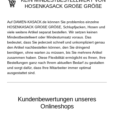
KEIN MINDESTBESTELLWERT VON
HOSENKASACK GROßE GRÖßE
Auf DAMEN-KASACK.de können Sie problemlos einzelne
HOSENKASACK GROßE GRÖßE, Schlupfjacken, Hosen und
viele weitere Artikel separat bestellen. Wir setzen keinen
Mindestbestellwert oder Mindestumsatz voraus. Das
bedeutet, dass Sie jederzeit schnell und unkompliziert genau
den Artikel nachbestellen können, den Sie dringend
benötigen, ohne warten zu müssen, bis Sie mehrere Artikel
zusammen haben. Diese Flexibilität ermöglicht es Ihnen, Ihre
Bestellungen ganz nach Ihrem aktuellen Bedarf zu gestalten
und sorgt dafür, dass Ihre Mitarbeiter immer optimal
ausgestattet sind.
Kundenbewertungen unseres
Onlineshops