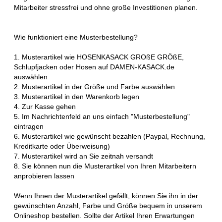
Mitarbeiter stressfrei und ohne große Investitionen planen.
Wie funktioniert eine Musterbestellung?
1. Musterartikel wie HOSENKASACK GROßE GRÖßE,
Schlupfjacken oder Hosen auf DAMEN-KASACK.de
auswählen
2. Musterartikel in der Größe und Farbe auswählen
3. Musterartikel in den Warenkorb legen
4. Zur Kasse gehen
5. Im Nachrichtenfeld an uns einfach "Musterbestellung"
eintragen
6. Musterartikel wie gewünscht bezahlen (Paypal, Rechnung,
Kreditkarte oder Überweisung)
7. Musterartikel wird an Sie zeitnah versandt
8. Sie können nun die Musterartikel von Ihren Mitarbeitern
anprobieren lassen
Wenn Ihnen der Musterartikel gefällt, können Sie ihn in der
gewünschten Anzahl, Farbe und Größe bequem in unserem
Onlineshop bestellen. Sollte der Artikel Ihren Erwartungen