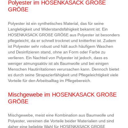
Polyester im HOSENKASACK GROßE
GRÖßE
Polyester ist ein synthetisches Material, das für seine
Langlebigkeit und Widerstandsfähigkeit bekannt ist. Ein
HOSENKASACK GROßE GRÖßE aus Polyester ist besonders
pflegeleicht, da er schnell trocknet und knitterfrei ist. Zudem
ist Polyester sehr robust und hält auch häufigem Waschen
und Desinfizieren stand, ohne an Form oder Farbe zu
verlieren. Ein Nachteil von Polyester ist jedoch, dass es
weniger atmungsaktiv ist als Baumwolle und bei einigen
Menschen Hautirritationen verursachen kann. Dennoch bietet
es durch seine Strapazierfähigkeit und Pflegeleichtigkeit viele
Vorteile für den Arbeitsalltag im Pflegebereich.
Mischgewebe im HOSENKASACK GROßE
GRÖßE
Mischgewebe, meist eine Kombination aus Baumwolle und
Polyester, vereinen die Vorteile beider Materialien und sind
daher eine beliebte Wahl für HOSENKASACK GROßE