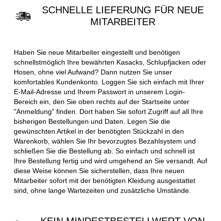
SCHNELLE LIEFERUNG FÜR NEUE
MITARBEITER
Haben Sie neue Mitarbeiter eingestellt und benötigen
schnellstmöglich Ihre bewährten Kasacks, Schlupfjacken oder
Hosen, ohne viel Aufwand? Dann nutzen Sie unser
komfortables Kundenkonto. Loggen Sie sich einfach mit Ihrer
E-Mail-Adresse und Ihrem Passwort in unserem Login-
Bereich ein, den Sie oben rechts auf der Startseite unter
"Anmeldung" finden. Dort haben Sie sofort Zugriff auf all Ihre
bisherigen Bestellungen und Daten. Legen Sie die
gewünschten Artikel in der benötigten Stückzahl in den
Warenkorb, wählen Sie Ihr bevorzugtes Bezahlsystem und
schließen Sie die Bestellung ab. So einfach und schnell ist
Ihre Bestellung fertig und wird umgehend an Sie versandt. Auf
diese Weise können Sie sicherstellen, dass Ihre neuen
Mitarbeiter sofort mit der benötigten Kleidung ausgestattet
sind, ohne lange Wartezeiten und zusätzliche Umstände.