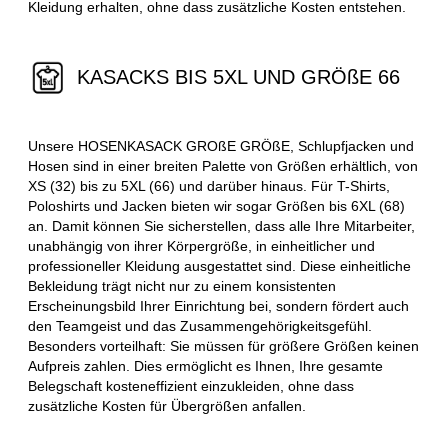
Kleidung erhalten, ohne dass zusätzliche Kosten entstehen.
KASACKS BIS 5XL UND GRÖßE 66
Unsere HOSENKASACK GROßE GRÖßE, Schlupfjacken und
Hosen sind in einer breiten Palette von Größen erhältlich, von
XS (32) bis zu 5XL (66) und darüber hinaus. Für T-Shirts,
Poloshirts und Jacken bieten wir sogar Größen bis 6XL (68)
an. Damit können Sie sicherstellen, dass alle Ihre Mitarbeiter,
unabhängig von ihrer Körpergröße, in einheitlicher und
professioneller Kleidung ausgestattet sind. Diese einheitliche
Bekleidung trägt nicht nur zu einem konsistenten
Erscheinungsbild Ihrer Einrichtung bei, sondern fördert auch
den Teamgeist und das Zusammengehörigkeitsgefühl.
Besonders vorteilhaft: Sie müssen für größere Größen keinen
Aufpreis zahlen. Dies ermöglicht es Ihnen, Ihre gesamte
Belegschaft kosteneffizient einzukleiden, ohne dass
zusätzliche Kosten für Übergrößen anfallen.