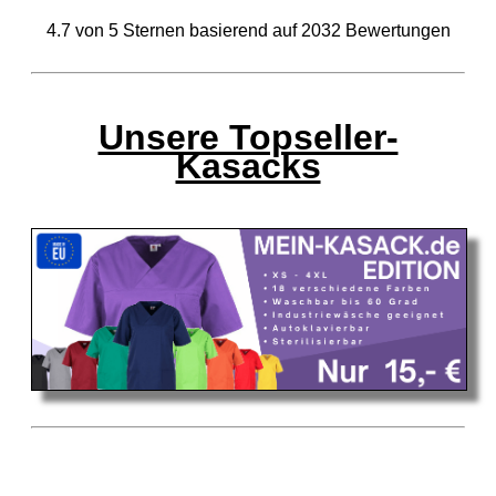
4.7
von
5
Sternen basierend auf
2032
Bewertungen
Unsere Topseller-
Kasacks