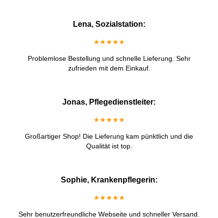
Lena, Sozialstation:
★★★★★
Problemlose Bestellung und schnelle Lieferung. Sehr
zufrieden mit dem Einkauf.
Jonas, Pflegedienstleiter:
★★★★★
Großartiger Shop! Die Lieferung kam pünktlich und die
Qualität ist top.
Sophie, Krankenpflegerin:
★★★★★
Sehr benutzerfreundliche Webseite und schneller Versand.