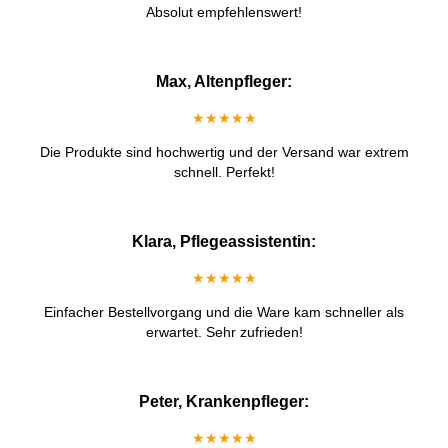
Absolut empfehlenswert!
Max, Altenpfleger:
★★★★★
Die Produkte sind hochwertig und der Versand war extrem
schnell. Perfekt!
Klara, Pflegeassistentin:
★★★★★
Einfacher Bestellvorgang und die Ware kam schneller als
erwartet. Sehr zufrieden!
Peter, Krankenpfleger:
★★★★★