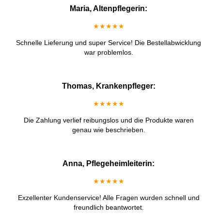
Maria, Altenpflegerin:
★★★★★
Schnelle Lieferung und super Service! Die Bestellabwicklung
war problemlos.
Thomas, Krankenpfleger:
★★★★★
Die Zahlung verlief reibungslos und die Produkte waren
genau wie beschrieben.
Anna, Pflegeheimleiterin:
★★★★★
Exzellenter Kundenservice! Alle Fragen wurden schnell und
freundlich beantwortet.