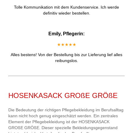
Tolle Kommunikation mit dem Kundenservice. Ich werde
definitiv wieder bestellen.
Emily, Pflegerin:
★★★★★
Alles bestens! Von der Bestellung bis zur Lieferung lief alles
reibungslos.
HOSENKASACK GROßE GRÖßE
Die Bedeutung der richtigen Pflegebekleidung im Berufsalltag
kann nicht hoch genug eingeschätzt werden. Ein zentrales
Element der Pflegebekleidung ist der HOSENKASACK
GROßE GRÖßE. Dieser spezielle Bekleidungsgegenstand