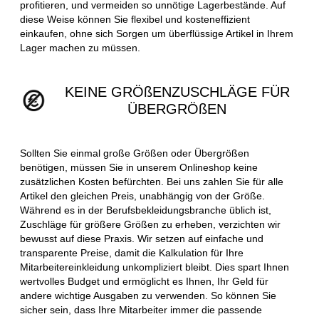
profitieren, und vermeiden so unnötige Lagerbestände. Auf
diese Weise können Sie flexibel und kosteneffizient
einkaufen, ohne sich Sorgen um überflüssige Artikel in Ihrem
Lager machen zu müssen.
KEINE GRÖßENZUSCHLÄGE FÜR
ÜBERGRÖßEN
Sollten Sie einmal große Größen oder Übergrößen
benötigen, müssen Sie in unserem Onlineshop keine
zusätzlichen Kosten befürchten. Bei uns zahlen Sie für alle
Artikel den gleichen Preis, unabhängig von der Größe.
Während es in der Berufsbekleidungsbranche üblich ist,
Zuschläge für größere Größen zu erheben, verzichten wir
bewusst auf diese Praxis. Wir setzen auf einfache und
transparente Preise, damit die Kalkulation für Ihre
Mitarbeitereinkleidung unkompliziert bleibt. Dies spart Ihnen
wertvolles Budget und ermöglicht es Ihnen, Ihr Geld für
andere wichtige Ausgaben zu verwenden. So können Sie
sicher sein, dass Ihre Mitarbeiter immer die passende