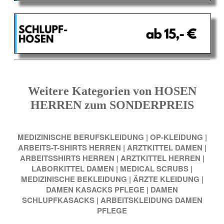
Weitere Kategorien von HOSEN
HERREN zum SONDERPREIS
MEDIZINISCHE BERUFSKLEIDUNG
|
OP-KLEIDUNG
|
ARBEITS-T-SHIRTS HERREN
|
ARZTKITTEL DAMEN
|
ARBEITSSHIRTS HERREN
|
ARZTKITTEL HERREN
|
LABORKITTEL DAMEN
|
MEDICAL SCRUBS
|
MEDIZINISCHE BEKLEIDUNG
|
ÄRZTE KLEIDUNG
|
DAMEN KASACKS PFLEGE
|
DAMEN
SCHLUPFKASACKS
|
ARBEITSKLEIDUNG DAMEN
PFLEGE