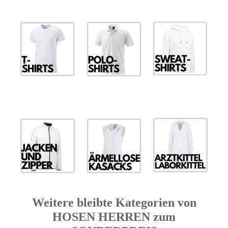
Weitere bleibte Kategorien von
HOSEN HERREN zum