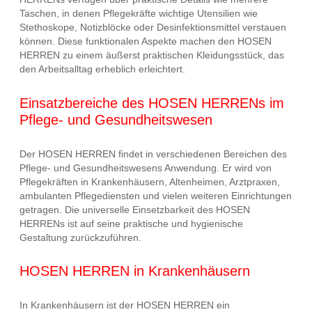
Taschen, in denen Pflegekräfte wichtige Utensilien wie
Stethoskope, Notizblöcke oder Desinfektionsmittel verstauen
können. Diese funktionalen Aspekte machen den HOSEN
HERREN zu einem äußerst praktischen Kleidungsstück, das
den Arbeitsalltag erheblich erleichtert.
Einsatzbereiche des HOSEN HERRENs im
Pflege- und Gesundheitswesen
Der HOSEN HERREN findet in verschiedenen Bereichen des
Pflege- und Gesundheitswesens Anwendung. Er wird von
Pflegekräften in Krankenhäusern, Altenheimen, Arztpraxen,
ambulanten Pflegediensten und vielen weiteren Einrichtungen
getragen. Die universelle Einsetzbarkeit des HOSEN
HERRENs ist auf seine praktische und hygienische
Gestaltung zurückzuführen.
HOSEN HERREN in Krankenhäusern
In Krankenhäusern ist der HOSEN HERREN ein