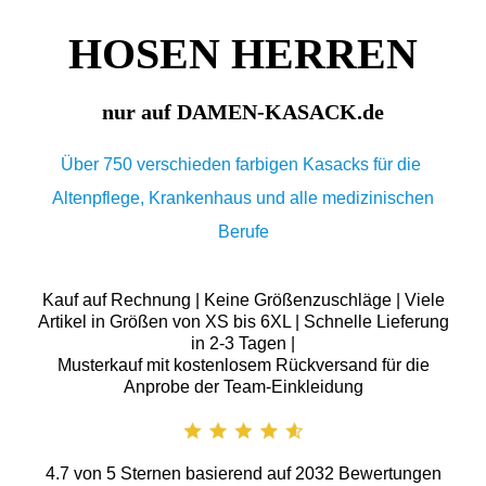
HOSEN HERREN
nur auf DAMEN-KASACK.de
Über 750 verschieden farbigen Kasacks für die
Altenpflege, Krankenhaus und alle medizinischen
Berufe
Kauf auf Rechnung | Keine Größenzuschläge | Viele
Artikel in Größen von XS bis 6XL | Schnelle Lieferung
in 2-3 Tagen |
Musterkauf mit kostenlosem Rückversand für die
Anprobe der Team-Einkleidung
4.7
von
5
Sternen basierend auf
2032
Bewertungen