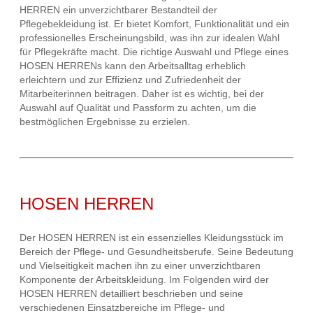
HERREN ein unverzichtbarer Bestandteil der
Pflegebekleidung ist. Er bietet Komfort, Funktionalität und ein
professionelles Erscheinungsbild, was ihn zur idealen Wahl
für Pflegekräfte macht. Die richtige Auswahl und Pflege eines
HOSEN HERRENs kann den Arbeitsalltag erheblich
erleichtern und zur Effizienz und Zufriedenheit der
Mitarbeiterinnen beitragen. Daher ist es wichtig, bei der
Auswahl auf Qualität und Passform zu achten, um die
bestmöglichen Ergebnisse zu erzielen.
HOSEN HERREN
Der HOSEN HERREN ist ein essenzielles Kleidungsstück im
Bereich der Pflege- und Gesundheitsberufe. Seine Bedeutung
und Vielseitigkeit machen ihn zu einer unverzichtbaren
Komponente der Arbeitskleidung. Im Folgenden wird der
HOSEN HERREN detailliert beschrieben und seine
verschiedenen Einsatzbereiche im Pflege- und