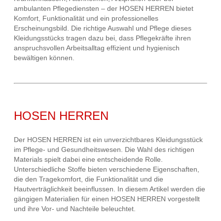
ambulanten Pflegediensten – der HOSEN HERREN bietet
Komfort, Funktionalität und ein professionelles
Erscheinungsbild. Die richtige Auswahl und Pflege dieses
Kleidungsstücks tragen dazu bei, dass Pflegekräfte ihren
anspruchsvollen Arbeitsalltag effizient und hygienisch
bewältigen können.
HOSEN HERREN
Der HOSEN HERREN ist ein unverzichtbares Kleidungsstück
im Pflege- und Gesundheitswesen. Die Wahl des richtigen
Materials spielt dabei eine entscheidende Rolle.
Unterschiedliche Stoffe bieten verschiedene Eigenschaften,
die den Tragekomfort, die Funktionalität und die
Hautverträglichkeit beeinflussen. In diesem Artikel werden die
gängigen Materialien für einen HOSEN HERREN vorgestellt
und ihre Vor- und Nachteile beleuchtet.