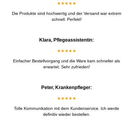
★★★★★
Die Produkte sind hochwertig und der Versand war extrem
schnell. Perfekt!
Klara, Pflegeassistentin:
★★★★★
Einfacher Bestellvorgang und die Ware kam schneller als
erwartet. Sehr zufrieden!
Peter, Krankenpfleger:
★★★★★
Tolle Kommunikation mit dem Kundenservice. Ich werde
definitiv wieder bestellen.