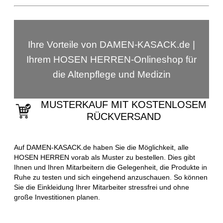
Ihre Vorteile von DAMEN-KASACK.de |
Ihrem HOSEN HERREN-Onlineshop für
die Altenpflege und Medizin
MUSTERKAUF MIT KOSTENLOSEM
RÜCKVERSAND
Auf DAMEN-KASACK.de haben Sie die Möglichkeit, alle
HOSEN HERREN vorab als Muster zu bestellen. Dies gibt
Ihnen und Ihren Mitarbeitern die Gelegenheit, die Produkte in
Ruhe zu testen und sich eingehend anzuschauen. So können
Sie die Einkleidung Ihrer Mitarbeiter stressfrei und ohne
große Investitionen planen.