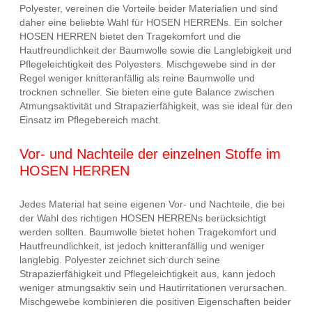
Polyester, vereinen die Vorteile beider Materialien und sind
daher eine beliebte Wahl für HOSEN HERRENs. Ein solcher
HOSEN HERREN bietet den Tragekomfort und die
Hautfreundlichkeit der Baumwolle sowie die Langlebigkeit und
Pflegeleichtigkeit des Polyesters. Mischgewebe sind in der
Regel weniger knitteranfällig als reine Baumwolle und
trocknen schneller. Sie bieten eine gute Balance zwischen
Atmungsaktivität und Strapazierfähigkeit, was sie ideal für den
Einsatz im Pflegebereich macht.
Vor- und Nachteile der einzelnen Stoffe im
HOSEN HERREN
Jedes Material hat seine eigenen Vor- und Nachteile, die bei
der Wahl des richtigen HOSEN HERRENs berücksichtigt
werden sollten. Baumwolle bietet hohen Tragekomfort und
Hautfreundlichkeit, ist jedoch knitteranfällig und weniger
langlebig. Polyester zeichnet sich durch seine
Strapazierfähigkeit und Pflegeleichtigkeit aus, kann jedoch
weniger atmungsaktiv sein und Hautirritationen verursachen.
Mischgewebe kombinieren die positiven Eigenschaften beider