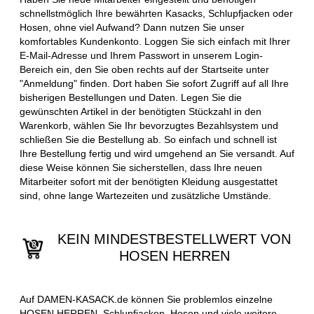
schnellstmöglich Ihre bewährten Kasacks, Schlupfjacken oder
Hosen, ohne viel Aufwand? Dann nutzen Sie unser
komfortables Kundenkonto. Loggen Sie sich einfach mit Ihrer
E-Mail-Adresse und Ihrem Passwort in unserem Login-
Bereich ein, den Sie oben rechts auf der Startseite unter
"Anmeldung" finden. Dort haben Sie sofort Zugriff auf all Ihre
bisherigen Bestellungen und Daten. Legen Sie die
gewünschten Artikel in der benötigten Stückzahl in den
Warenkorb, wählen Sie Ihr bevorzugtes Bezahlsystem und
schließen Sie die Bestellung ab. So einfach und schnell ist
Ihre Bestellung fertig und wird umgehend an Sie versandt. Auf
diese Weise können Sie sicherstellen, dass Ihre neuen
Mitarbeiter sofort mit der benötigten Kleidung ausgestattet
sind, ohne lange Wartezeiten und zusätzliche Umstände.
KEIN MINDESTBESTELLWERT VON
HOSEN HERREN
Auf DAMEN-KASACK.de können Sie problemlos einzelne
HOSEN HERREN, Schlupfjacken, Hosen und viele weitere