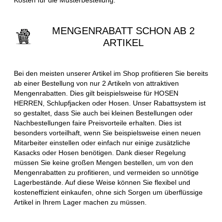
MENGENRABATT SCHON AB 2
ARTIKEL
Bei den meisten unserer Artikel im Shop profitieren Sie bereits
ab einer Bestellung von nur 2 Artikeln von attraktiven
Mengenrabatten. Dies gilt beispielsweise für HOSEN
HERREN, Schlupfjacken oder Hosen. Unser Rabattsystem ist
so gestaltet, dass Sie auch bei kleinen Bestellungen oder
Nachbestellungen faire Preisvorteile erhalten. Dies ist
besonders vorteilhaft, wenn Sie beispielsweise einen neuen
Mitarbeiter einstellen oder einfach nur einige zusätzliche
Kasacks oder Hosen benötigen. Dank dieser Regelung
müssen Sie keine großen Mengen bestellen, um von den
Mengenrabatten zu profitieren, und vermeiden so unnötige
Lagerbestände. Auf diese Weise können Sie flexibel und
kosteneffizient einkaufen, ohne sich Sorgen um überflüssige
Artikel in Ihrem Lager machen zu müssen.