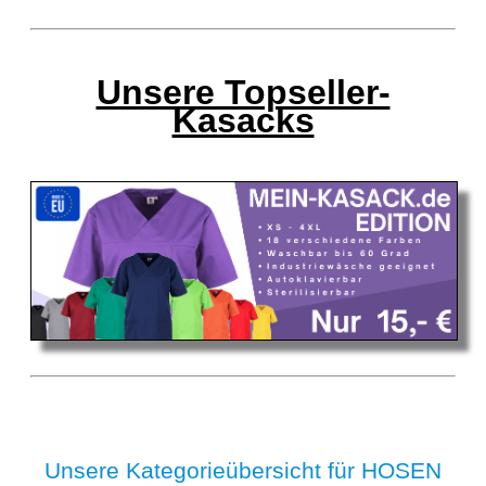
Unsere Topseller-
Kasacks
Unsere Kategorieübersicht für HOSEN