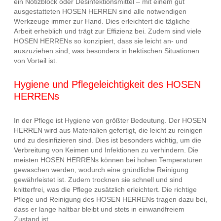
ein Notizblock oder Desinfektionsmittel – mit einem gut
ausgestatteten HOSEN HERREN sind alle notwendigen
Werkzeuge immer zur Hand. Dies erleichtert die tägliche
Arbeit erheblich und trägt zur Effizienz bei. Zudem sind viele
HOSEN HERRENs so konzipiert, dass sie leicht an- und
auszuziehen sind, was besonders in hektischen Situationen
von Vorteil ist.
Hygiene und Pflegeleichtigkeit des HOSEN
HERRENs
In der Pflege ist Hygiene von größter Bedeutung. Der HOSEN
HERREN wird aus Materialien gefertigt, die leicht zu reinigen
und zu desinfizieren sind. Dies ist besonders wichtig, um die
Verbreitung von Keimen und Infektionen zu verhindern. Die
meisten HOSEN HERRENs können bei hohen Temperaturen
gewaschen werden, wodurch eine gründliche Reinigung
gewährleistet ist. Zudem trocknen sie schnell und sind
knitterfrei, was die Pflege zusätzlich erleichtert. Die richtige
Pflege und Reinigung des HOSEN HERRENs tragen dazu bei,
dass er lange haltbar bleibt und stets in einwandfreiem
Zustand ist.