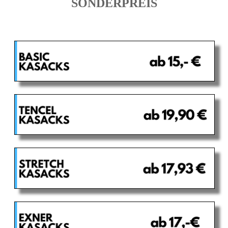
SONDERPREIS