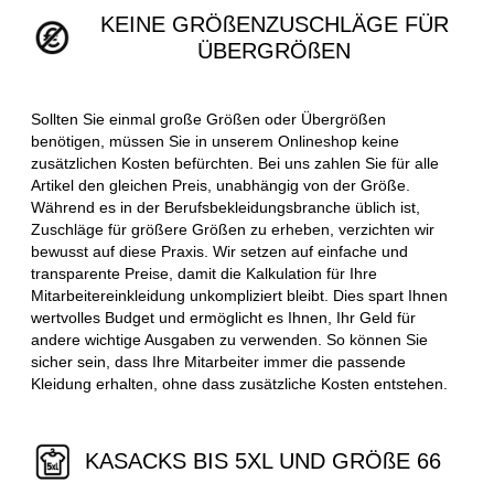
KEINE GRÖßENZUSCHLÄGE FÜR
ÜBERGRÖßEN
Sollten Sie einmal große Größen oder Übergrößen
benötigen, müssen Sie in unserem Onlineshop keine
zusätzlichen Kosten befürchten. Bei uns zahlen Sie für alle
Artikel den gleichen Preis, unabhängig von der Größe.
Während es in der Berufsbekleidungsbranche üblich ist,
Zuschläge für größere Größen zu erheben, verzichten wir
bewusst auf diese Praxis. Wir setzen auf einfache und
transparente Preise, damit die Kalkulation für Ihre
Mitarbeitereinkleidung unkompliziert bleibt. Dies spart Ihnen
wertvolles Budget und ermöglicht es Ihnen, Ihr Geld für
andere wichtige Ausgaben zu verwenden. So können Sie
sicher sein, dass Ihre Mitarbeiter immer die passende
Kleidung erhalten, ohne dass zusätzliche Kosten entstehen.
KASACKS BIS 5XL UND GRÖßE 66