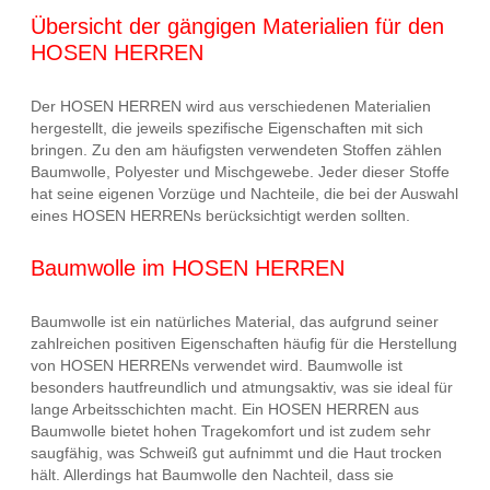
Übersicht der gängigen Materialien für den
HOSEN HERREN
Der HOSEN HERREN wird aus verschiedenen Materialien
hergestellt, die jeweils spezifische Eigenschaften mit sich
bringen. Zu den am häufigsten verwendeten Stoffen zählen
Baumwolle, Polyester und Mischgewebe. Jeder dieser Stoffe
hat seine eigenen Vorzüge und Nachteile, die bei der Auswahl
eines HOSEN HERRENs berücksichtigt werden sollten.
Baumwolle im HOSEN HERREN
Baumwolle ist ein natürliches Material, das aufgrund seiner
zahlreichen positiven Eigenschaften häufig für die Herstellung
von HOSEN HERRENs verwendet wird. Baumwolle ist
besonders hautfreundlich und atmungsaktiv, was sie ideal für
lange Arbeitsschichten macht. Ein HOSEN HERREN aus
Baumwolle bietet hohen Tragekomfort und ist zudem sehr
saugfähig, was Schweiß gut aufnimmt und die Haut trocken
hält. Allerdings hat Baumwolle den Nachteil, dass sie