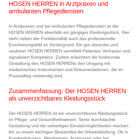
HOSEN HERREN in Arztpraxen und
ambulanten Pflegediensten
In Arztpraxen und bei ambulanten Pflegediensten ist der
HOSEN HERREN ebenfalls ein gängiges Kleidungsstück. Hier
steht neben der Funktionalität auch das professionelle
Erscheinungsbild im Vordergrund. Ein gut sitzender und
sauberer HOSEN HERREN vermittelt Patienten Vertrauen und
signalisiert Kompetenz. Zudem erleichtert die funktionale
Gestaltung des HOSEN HERRENs den Umgang mit
medizinischen Instrumenten und Dokumentationen, die im
Praxisalltag notwendig sind.
Zusammenfassung: Der HOSEN HERREN
als unverzichtbares Kleidungsstück
Der HOSEN HERREN ist ein unverzichtbares Kleidungsstück
im Pflege- und Gesundheitswesen. Seine durchdachte
Gestaltung und die vielseitigen Einsatzmöglichkeiten machen
ihn zu einem wichtigen Bestandteil der Arbeitskleidung. Ob in
Krankenhäusern, Altenheimen, Arztpraxen oder bei