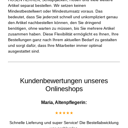
Artikel separat bestellen. Wir setzen keinen
Mindestbestellwert oder Mindestumsatz voraus. Das
bedeutet, dass Sie jederzeit schnell und unkompliziert genau
den Artikel nachbestellen können, den Sie dringend
benötigen, ohne warten zu müssen, bis Sie mehrere Artikel
zusammen haben. Diese Flexibilität ermöglicht es Ihnen, Ihre
Bestellungen ganz nach Ihrem aktuellen Bedarf zu gestalten
und sorgt dafür, dass Ihre Mitarbeiter immer optimal
ausgestattet sind.
Kundenbewertungen unseres
Onlineshops
Maria, Altenpflegerin:
★★★★★
Schnelle Lieferung und super Service! Die Bestellabwicklung