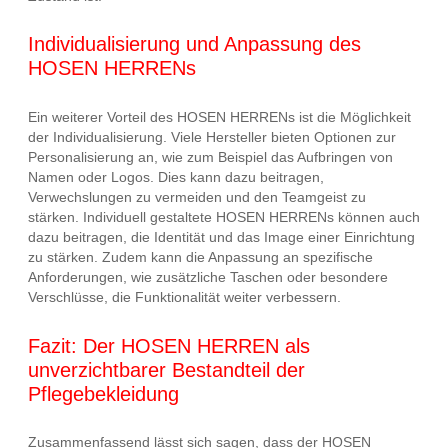
Individualisierung und Anpassung des
HOSEN HERRENs
Ein weiterer Vorteil des HOSEN HERRENs ist die Möglichkeit
der Individualisierung. Viele Hersteller bieten Optionen zur
Personalisierung an, wie zum Beispiel das Aufbringen von
Namen oder Logos. Dies kann dazu beitragen,
Verwechslungen zu vermeiden und den Teamgeist zu
stärken. Individuell gestaltete HOSEN HERRENs können auch
dazu beitragen, die Identität und das Image einer Einrichtung
zu stärken. Zudem kann die Anpassung an spezifische
Anforderungen, wie zusätzliche Taschen oder besondere
Verschlüsse, die Funktionalität weiter verbessern.
Fazit: Der HOSEN HERREN als
unverzichtbarer Bestandteil der
Pflegebekleidung
Zusammenfassend lässt sich sagen, dass der HOSEN