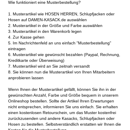
Wie funktioniert eine Musterbestellung?
1. Musterartikel wie HOSEN HERREN, Schlupfjacken oder
Hosen auf DAMEN-KASACK.de auswählen
2. Musterartikel in der Größe und Farbe auswählen
3. Musterartikel in den Warenkorb legen
4. Zur Kasse gehen
5. Im Nachrichtenfeld an uns einfach "Musterbestellung"
eintragen
6. Musterartikel wie gewünscht bezahlen (Paypal, Rechnung,
Kreditkarte oder Überweisung)
7. Musterartikel wird an Sie zeitnah versandt
8. Sie können nun die Musterartikel von Ihren Mitarbeitern
anprobieren lassen
Wenn Ihnen der Musterartikel gefällt, können Sie ihn in der
gewünschten Anzahl, Farbe und Größe bequem in unserem
Onlineshop bestellen. Sollte der Artikel Ihren Erwartungen
nicht entsprechen, informieren Sie uns einfach. Sie erhalten
einen kostenlosen Retourschein, um das Muster kostenfrei
zurückzusenden und andere Kasacks, Schlupfjacken oder
Hosen zu bestellen. Selbstverständlich erstatten wir Ihnen die
Kosten für die Musterbestellung.