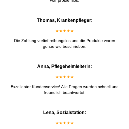
war problemlos.
Thomas, Krankenpfleger:
★★★★★
Die Zahlung verlief reibungslos und die Produkte waren
genau wie beschrieben.
Anna, Pflegeheimleiterin:
★★★★★
Exzellenter Kundenservice! Alle Fragen wurden schnell und
freundlich beantwortet.
Lena, Sozialstation:
★★★★★