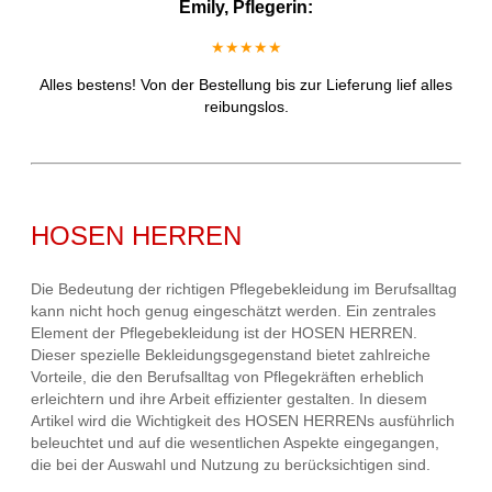
Emily, Pflegerin:
★★★★★
Alles bestens! Von der Bestellung bis zur Lieferung lief alles
reibungslos.
HOSEN HERREN
Die Bedeutung der richtigen Pflegebekleidung im Berufsalltag
kann nicht hoch genug eingeschätzt werden. Ein zentrales
Element der Pflegebekleidung ist der HOSEN HERREN.
Dieser spezielle Bekleidungsgegenstand bietet zahlreiche
Vorteile, die den Berufsalltag von Pflegekräften erheblich
erleichtern und ihre Arbeit effizienter gestalten. In diesem
Artikel wird die Wichtigkeit des HOSEN HERRENs ausführlich
beleuchtet und auf die wesentlichen Aspekte eingegangen,
die bei der Auswahl und Nutzung zu berücksichtigen sind.