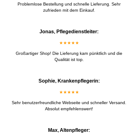
Problemlose Bestellung und schnelle Lieferung. Sehr
zufrieden mit dem Einkauf.
Jonas, Pflegedienstleiter:
★★★★★
Großartiger Shop! Die Lieferung kam pünktlich und die
Qualität ist top.
Sophie, Krankenpflegerin:
★★★★★
Sehr benutzerfreundliche Webseite und schneller Versand.
Absolut empfehlenswert!
Max, Altenpfleger: