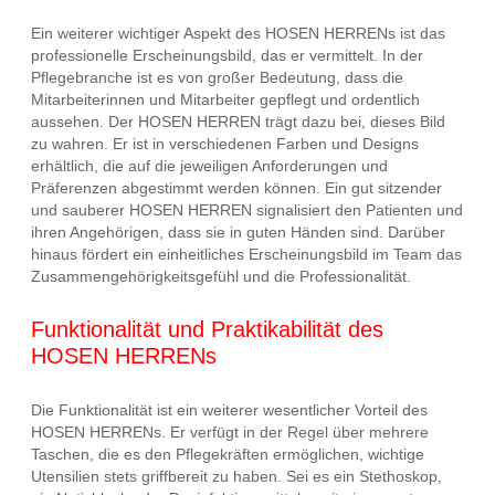
Ein weiterer wichtiger Aspekt des HOSEN HERRENs ist das
professionelle Erscheinungsbild, das er vermittelt. In der
Pflegebranche ist es von großer Bedeutung, dass die
Mitarbeiterinnen und Mitarbeiter gepflegt und ordentlich
aussehen. Der HOSEN HERREN trägt dazu bei, dieses Bild
zu wahren. Er ist in verschiedenen Farben und Designs
erhältlich, die auf die jeweiligen Anforderungen und
Präferenzen abgestimmt werden können. Ein gut sitzender
und sauberer HOSEN HERREN signalisiert den Patienten und
ihren Angehörigen, dass sie in guten Händen sind. Darüber
hinaus fördert ein einheitliches Erscheinungsbild im Team das
Zusammengehörigkeitsgefühl und die Professionalität.
Funktionalität und Praktikabilität des
HOSEN HERRENs
Die Funktionalität ist ein weiterer wesentlicher Vorteil des
HOSEN HERRENs. Er verfügt in der Regel über mehrere
Taschen, die es den Pflegekräften ermöglichen, wichtige
Utensilien stets griffbereit zu haben. Sei es ein Stethoskop,