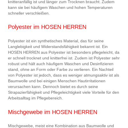
knitteranfällig ist und länger zum Trocknen braucht. Zudem
kann sie bei häufigem Waschen und hohen Temperaturen
schneller verschleißen.
Polyester im HOSEN HERREN
Polyester ist ein synthetisches Material, das für seine
Langlebigkeit und Widerstandsfähigkeit bekannt ist. Ein
HOSEN HERREN aus Polyester ist besonders pflegeleicht, da
er schnell trocknet und knitterfrei ist. Zudem ist Polyester sehr
robust und hält auch häufigem Waschen und Desinfizieren
stand, ohne an Form oder Farbe zu verlieren. Ein Nachteil
von Polyester ist jedoch, dass es weniger atmungsaktiv ist als
Baumwolle und bei einigen Menschen Hautirritationen
verursachen kann. Dennoch bietet es durch seine
Strapazierfähigkeit und Pflegeleichtigkeit viele Vorteile für den
Arbeitsalltag im Pflegebereich.
Mischgewebe im HOSEN HERREN
Mischgewebe, meist eine Kombination aus Baumwolle und