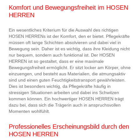
Komfort und Bewegungsfreiheit im HOSEN
HERREN
Ein wesentliches Kriterium für die Auswahl des richtigen
HOSEN HERRENs ist der Komfort, den er bietet. Pflegekräfte
müssen oft lange Schichten absolvieren und dabei viel in
Bewegung sein. Daher ist es wichtig, dass ihre Kleidung nicht
nur bequem, sondern auch funktional ist. Der HOSEN
HERREN ist so gestaltet, dass er eine maximale
Bewegungsfreiheit ermöglicht. Er sitzt locker am Körper, ohne
einzuengen, und besteht aus Materialien, die atmungsaktiv
sind und einen guten Feuchtigkeitstransport gewährleisten.
Dies ist besonders wichtig, da Pflegekräfte häufig in
stressigen Situationen arbeiten und dabei ins Schwitzen
kommen können. Ein hochwertiger HOSEN HERREN trägt
dazu bei, dass sich die Trägerin auch in anspruchsvollen
Momenten wohlfühlt.
Professionelles Erscheinungsbild durch den
HOSEN HERREN