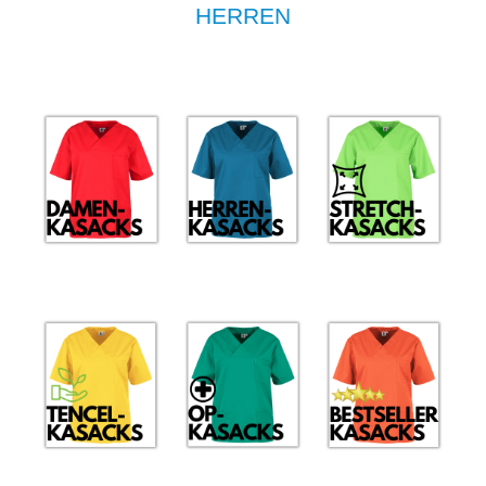
HERREN