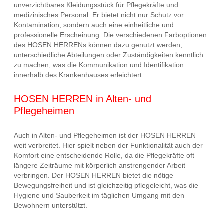
unverzichtbares Kleidungsstück für Pflegekräfte und
medizinisches Personal. Er bietet nicht nur Schutz vor
Kontamination, sondern auch eine einheitliche und
professionelle Erscheinung. Die verschiedenen Farboptionen
des HOSEN HERRENs können dazu genutzt werden,
unterschiedliche Abteilungen oder Zuständigkeiten kenntlich
zu machen, was die Kommunikation und Identifikation
innerhalb des Krankenhauses erleichtert.
HOSEN HERREN in Alten- und
Pflegeheimen
Auch in Alten- und Pflegeheimen ist der HOSEN HERREN
weit verbreitet. Hier spielt neben der Funktionalität auch der
Komfort eine entscheidende Rolle, da die Pflegekräfte oft
längere Zeiträume mit körperlich anstrengender Arbeit
verbringen. Der HOSEN HERREN bietet die nötige
Bewegungsfreiheit und ist gleichzeitig pflegeleicht, was die
Hygiene und Sauberkeit im täglichen Umgang mit den
Bewohnern unterstützt.