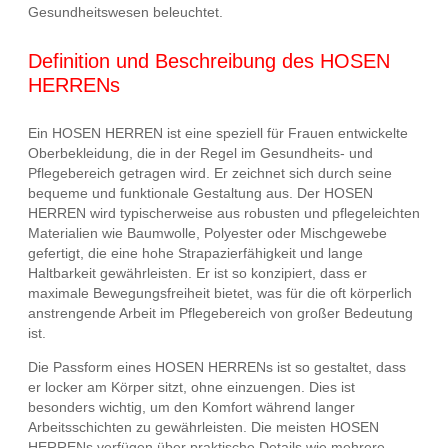
Gesundheitswesen beleuchtet.
Definition und Beschreibung des HOSEN
HERRENs
Ein HOSEN HERREN ist eine speziell für Frauen entwickelte
Oberbekleidung, die in der Regel im Gesundheits- und
Pflegebereich getragen wird. Er zeichnet sich durch seine
bequeme und funktionale Gestaltung aus. Der HOSEN
HERREN wird typischerweise aus robusten und pflegeleichten
Materialien wie Baumwolle, Polyester oder Mischgewebe
gefertigt, die eine hohe Strapazierfähigkeit und lange
Haltbarkeit gewährleisten. Er ist so konzipiert, dass er
maximale Bewegungsfreiheit bietet, was für die oft körperlich
anstrengende Arbeit im Pflegebereich von großer Bedeutung
ist.
Die Passform eines HOSEN HERRENs ist so gestaltet, dass
er locker am Körper sitzt, ohne einzuengen. Dies ist
besonders wichtig, um den Komfort während langer
Arbeitsschichten zu gewährleisten. Die meisten HOSEN
HERRENs verfügen über praktische Details wie mehrere