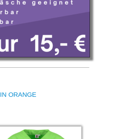
E IN ORANGE