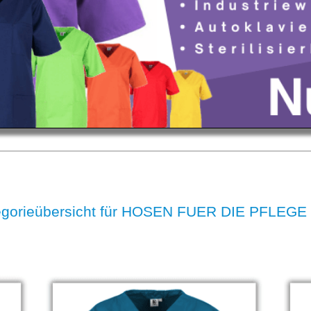
egorieübersicht für HOSEN FUER DIE PFLEG