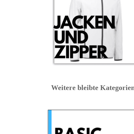
Weitere bleibte Kateg