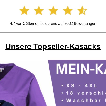
4.7
von
5
Sternen basierend auf
2032
Bewertungen
Unsere Topseller-Kasacks