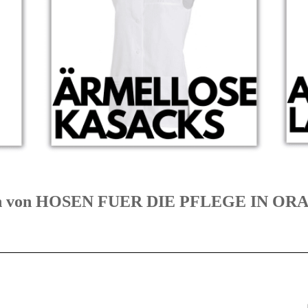
orien von HOSEN FUER DIE PFLEGE IN 