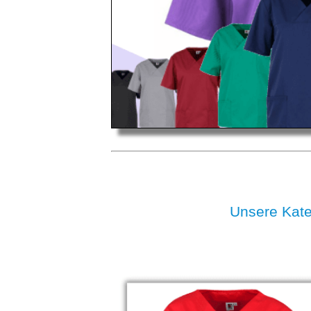
Unsere Kat