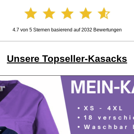
4.7
von
5
Sternen basierend auf
2032
Bewertungen
Unsere Topseller-Kasacks