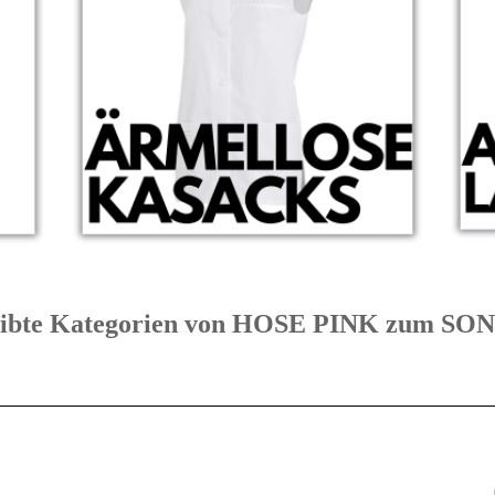
leibte Kategorien von HOSE PINK zum S