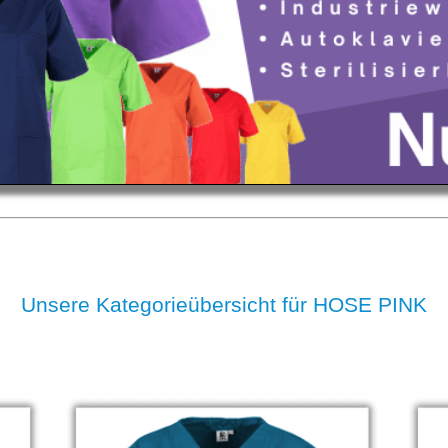
Unsere Kategorieübersicht für HOSE PINK