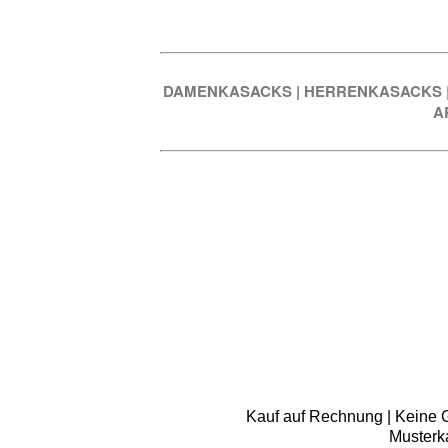
DAMENKASACKS
|
HERRENKASACKS
A
Kauf auf Rechnung | Keine Gr
Musterk