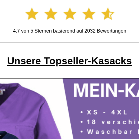
4.7
von
5
Sternen basierend auf
2032
Bewertungen
Unsere Topseller-Kasacks