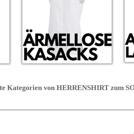
ibte Kategorien von HERRENSHIRT zum