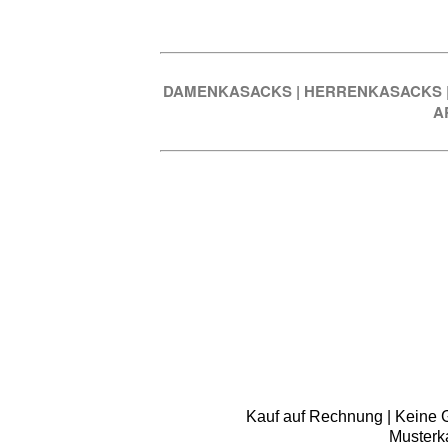
DAMENKASACKS
|
HERRENKASACKS
A
Kauf auf Rechnung | Keine Gr
Musterk