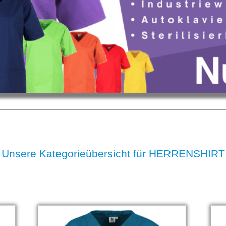
Unsere Kategorieübersicht für HERRENSHIRT