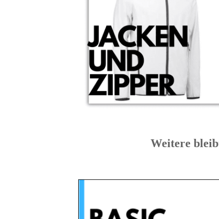
Weitere ble