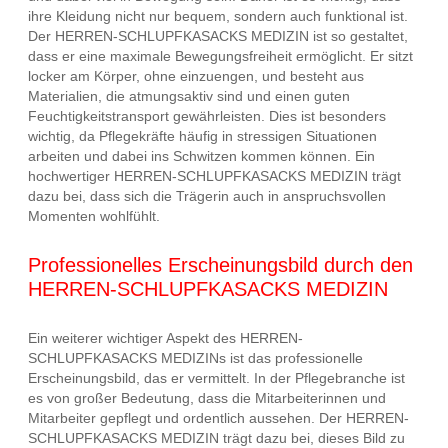
ihre Kleidung nicht nur bequem, sondern auch funktional ist.
Der HERREN-SCHLUPFKASACKS MEDIZIN ist so gestaltet,
dass er eine maximale Bewegungsfreiheit ermöglicht. Er sitzt
locker am Körper, ohne einzuengen, und besteht aus
Materialien, die atmungsaktiv sind und einen guten
Feuchtigkeitstransport gewährleisten. Dies ist besonders
wichtig, da Pflegekräfte häufig in stressigen Situationen
arbeiten und dabei ins Schwitzen kommen können. Ein
hochwertiger HERREN-SCHLUPFKASACKS MEDIZIN trägt
dazu bei, dass sich die Trägerin auch in anspruchsvollen
Momenten wohlfühlt.
Professionelles Erscheinungsbild durch den
HERREN-SCHLUPFKASACKS MEDIZIN
Ein weiterer wichtiger Aspekt des HERREN-
SCHLUPFKASACKS MEDIZINs ist das professionelle
Erscheinungsbild, das er vermittelt. In der Pflegebranche ist
es von großer Bedeutung, dass die Mitarbeiterinnen und
Mitarbeiter gepflegt und ordentlich aussehen. Der HERREN-
SCHLUPFKASACKS MEDIZIN trägt dazu bei, dieses Bild zu