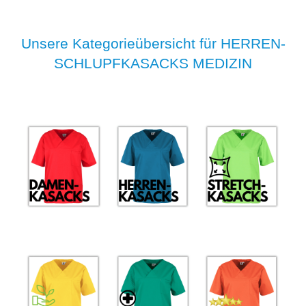
Unsere Kategorieübersicht für HERREN-
SCHLUPFKASACKS MEDIZIN