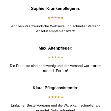
Sophie, Krankenpflegerin:
★★★★★
Sehr benutzerfreundliche Webseite und schneller Versand.
Absolut empfehlenswert!
Max, Altenpfleger:
★★★★★
Die Produkte sind hochwertig und der Versand war extrem
schnell. Perfekt!
Klara, Pflegeassistentin:
★★★★★
Einfacher Bestellvorgang und die Ware kam schneller als
erwartet. Sehr zufrieden!