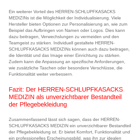
Ein weiterer Vorteil des HERREN-SCHLUPFKASACKS
MEDIZINs ist die Möglichkeit der Individualisierung. Viele
Hersteller bieten Optionen zur Personalisierung an, wie zum
Beispiel das Aufbringen von Namen oder Logos. Dies kann
dazu beitragen, Verwechslungen zu vermeiden und den
Teamgeist zu stärken. Individuell gestaltete HERREN-
SCHLUPFKASACKS MEDIZINs können auch dazu beitragen,
die Identität und das Image einer Einrichtung zu stärken.
Zudem kann die Anpassung an spezifische Anforderungen,
wie zusätzliche Taschen oder besondere Verschlüsse, die
Funktionalität weiter verbessern.
Fazit: Der HERREN-SCHLUPFKASACKS
MEDIZIN als unverzichtbarer Bestandteil
der Pflegebekleidung
Zusammenfassend lässt sich sagen, dass der HERREN-
SCHLUPFKASACKS MEDIZIN ein unverzichtbarer Bestandteil
der Pflegebekleidung ist. Er bietet Komfort, Funktionalität und
ein professionelles Erscheinungsbild, was ihn zur idealen