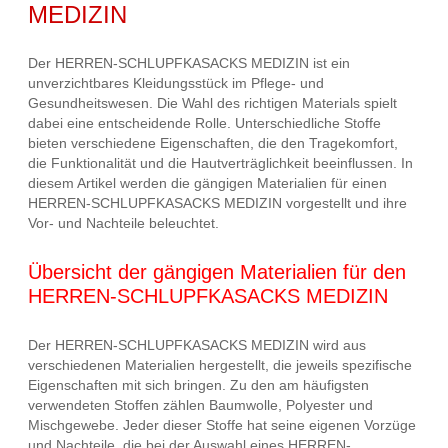
MEDIZIN
Der HERREN-SCHLUPFKASACKS MEDIZIN ist ein
unverzichtbares Kleidungsstück im Pflege- und
Gesundheitswesen. Die Wahl des richtigen Materials spielt
dabei eine entscheidende Rolle. Unterschiedliche Stoffe
bieten verschiedene Eigenschaften, die den Tragekomfort,
die Funktionalität und die Hautverträglichkeit beeinflussen. In
diesem Artikel werden die gängigen Materialien für einen
HERREN-SCHLUPFKASACKS MEDIZIN vorgestellt und ihre
Vor- und Nachteile beleuchtet.
Übersicht der gängigen Materialien für den
HERREN-SCHLUPFKASACKS MEDIZIN
Der HERREN-SCHLUPFKASACKS MEDIZIN wird aus
verschiedenen Materialien hergestellt, die jeweils spezifische
Eigenschaften mit sich bringen. Zu den am häufigsten
verwendeten Stoffen zählen Baumwolle, Polyester und
Mischgewebe. Jeder dieser Stoffe hat seine eigenen Vorzüge
und Nachteile, die bei der Auswahl eines HERREN-