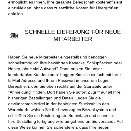
ermöglicht es Ihnen, Ihre gesamte Belegschaft kosteneffizient
einzukleiden, ohne dass zusätzliche Kosten für Übergrößen
anfallen.
SCHNELLE LIEFERUNG FÜR NEUE
MITARBEITER
Haben Sie neue Mitarbeiter eingestellt und benötigen
schnellstmöglich Ihre bewährten Kasacks, Schlupfjacken oder
Hosen, ohne viel Aufwand? Dann nutzen Sie unser
komfortables Kundenkonto. Loggen Sie sich einfach mit Ihrer
E-Mail-Adresse und Ihrem Passwort in unserem Login-
Bereich ein, den Sie oben rechts auf der Startseite unter
"Anmeldung" finden. Dort haben Sie sofort Zugriff auf all Ihre
bisherigen Bestellungen und Daten. Legen Sie die
gewünschten Artikel in der benötigten Stückzahl in den
Warenkorb, wählen Sie Ihr bevorzugtes Bezahlsystem und
schließen Sie die Bestellung ab. So einfach und schnell ist
Ihre Bestellung fertig und wird umgehend an Sie versandt. Auf
diese Weise können Sie sicherstellen, dass Ihre neuen