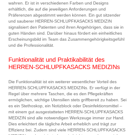
wahren. Er ist in verschiedenen Farben und Designs
erhältlich, die auf die jeweiligen Anforderungen und
Präferenzen abgestimmt werden können. Ein gut sitzender
und sauberer HERREN-SCHLUPFKASACKS MEDIZIN
signalisiert den Patienten und ihren Angehörigen, dass sie in
guten Händen sind. Darüber hinaus fördert ein einheitliches
Erscheinungsbild im Team das Zusammengehörigkeitsgefühl
und die Professionalität.
Funktionalität und Praktikabilität des
HERREN-SCHLUPFKASACKS MEDIZINs
Die Funktionalität ist ein weiterer wesentlicher Vorteil des
HERREN-SCHLUPFKASACKS MEDIZINs. Er verfügt in der
Regel über mehrere Taschen, die es den Pflegekräften
ermöglichen, wichtige Utensilien stets griffbereit zu haben. Sei
es ein Stethoskop, ein Notizblock oder Desinfektionsmittel –
mit einem gut ausgestatteten HERREN-SCHLUPFKASACKS
MEDIZIN sind alle notwendigen Werkzeuge immer zur Hand.
Dies erleichtert die tägliche Arbeit erheblich und trägt zur
Effizienz bei. Zudem sind viele HERREN-SCHLUPFKASACKS