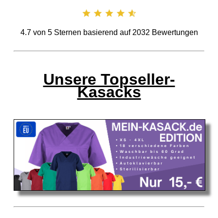
4.7
von
5
Sternen basierend auf
2032
Bewertungen
Unsere Topseller-
Kasacks