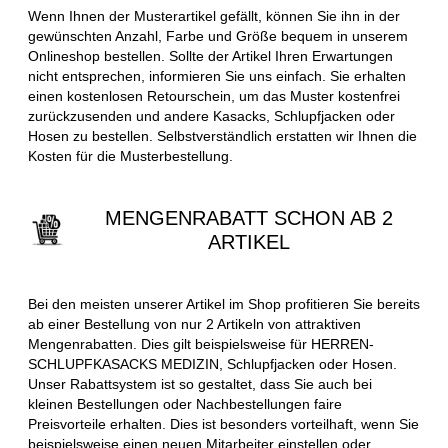
Wenn Ihnen der Musterartikel gefällt, können Sie ihn in der
gewünschten Anzahl, Farbe und Größe bequem in unserem
Onlineshop bestellen. Sollte der Artikel Ihren Erwartungen
nicht entsprechen, informieren Sie uns einfach. Sie erhalten
einen kostenlosen Retourschein, um das Muster kostenfrei
zurückzusenden und andere Kasacks, Schlupfjacken oder
Hosen zu bestellen. Selbstverständlich erstatten wir Ihnen die
Kosten für die Musterbestellung.
MENGENRABATT SCHON AB 2
ARTIKEL
Bei den meisten unserer Artikel im Shop profitieren Sie bereits
ab einer Bestellung von nur 2 Artikeln von attraktiven
Mengenrabatten. Dies gilt beispielsweise für HERREN-
SCHLUPFKASACKS MEDIZIN, Schlupfjacken oder Hosen.
Unser Rabattsystem ist so gestaltet, dass Sie auch bei
kleinen Bestellungen oder Nachbestellungen faire
Preisvorteile erhalten. Dies ist besonders vorteilhaft, wenn Sie
beispielsweise einen neuen Mitarbeiter einstellen oder