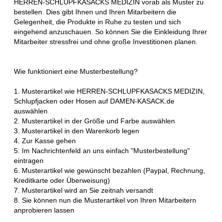
HERREN-SCHLUPFKASACKS MEDIZIN vorab als Muster zu
bestellen. Dies gibt Ihnen und Ihren Mitarbeitern die
Gelegenheit, die Produkte in Ruhe zu testen und sich
eingehend anzuschauen. So können Sie die Einkleidung Ihrer
Mitarbeiter stressfrei und ohne große Investitionen planen.
Wie funktioniert eine Musterbestellung?
1. Musterartikel wie HERREN-SCHLUPFKASACKS MEDIZIN,
Schlupfjacken oder Hosen auf DAMEN-KASACK.de
auswählen
2. Musterartikel in der Größe und Farbe auswählen
3. Musterartikel in den Warenkorb legen
4. Zur Kasse gehen
5. Im Nachrichtenfeld an uns einfach "Musterbestellung"
eintragen
6. Musterartikel wie gewünscht bezahlen (Paypal, Rechnung,
Kreditkarte oder Überweisung)
7. Musterartikel wird an Sie zeitnah versandt
8. Sie können nun die Musterartikel von Ihren Mitarbeitern
anprobieren lassen