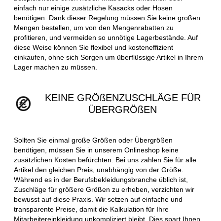
einfach nur einige zusätzliche Kasacks oder Hosen
benötigen. Dank dieser Regelung müssen Sie keine großen
Mengen bestellen, um von den Mengenrabatten zu
profitieren, und vermeiden so unnötige Lagerbestände. Auf
diese Weise können Sie flexibel und kosteneffizient
einkaufen, ohne sich Sorgen um überflüssige Artikel in Ihrem
Lager machen zu müssen.
KEINE GRÖßENZUSCHLÄGE FÜR
ÜBERGRÖßEN
Sollten Sie einmal große Größen oder Übergrößen
benötigen, müssen Sie in unserem Onlineshop keine
zusätzlichen Kosten befürchten. Bei uns zahlen Sie für alle
Artikel den gleichen Preis, unabhängig von der Größe.
Während es in der Berufsbekleidungsbranche üblich ist,
Zuschläge für größere Größen zu erheben, verzichten wir
bewusst auf diese Praxis. Wir setzen auf einfache und
transparente Preise, damit die Kalkulation für Ihre
Mitarbeitereinkleidung unkompliziert bleibt. Dies spart Ihnen