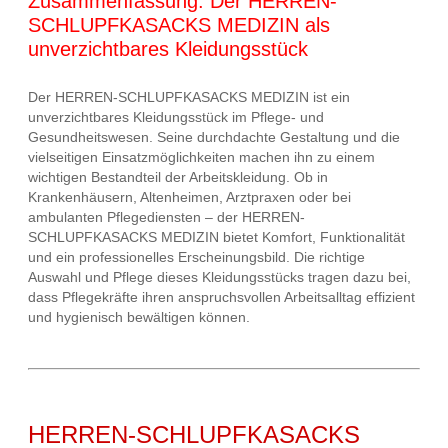
Zusammenfassung: Der HERREN-
SCHLUPFKASACKS MEDIZIN als
unverzichtbares Kleidungsstück
Der HERREN-SCHLUPFKASACKS MEDIZIN ist ein
unverzichtbares Kleidungsstück im Pflege- und
Gesundheitswesen. Seine durchdachte Gestaltung und die
vielseitigen Einsatzmöglichkeiten machen ihn zu einem
wichtigen Bestandteil der Arbeitskleidung. Ob in
Krankenhäusern, Altenheimen, Arztpraxen oder bei
ambulanten Pflegediensten – der HERREN-
SCHLUPFKASACKS MEDIZIN bietet Komfort, Funktionalität
und ein professionelles Erscheinungsbild. Die richtige
Auswahl und Pflege dieses Kleidungsstücks tragen dazu bei,
dass Pflegekräfte ihren anspruchsvollen Arbeitsalltag effizient
und hygienisch bewältigen können.
HERREN-SCHLUPFKASACKS