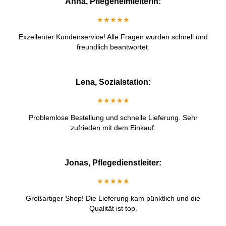
Anna, Pflegeheimleiterin:
★★★★★
Exzellenter Kundenservice! Alle Fragen wurden schnell und
freundlich beantwortet.
Lena, Sozialstation:
★★★★★
Problemlose Bestellung und schnelle Lieferung. Sehr
zufrieden mit dem Einkauf.
Jonas, Pflegedienstleiter:
★★★★★
Großartiger Shop! Die Lieferung kam pünktlich und die
Qualität ist top.