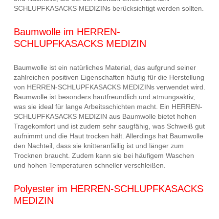
SCHLUPFKASACKS MEDIZINs berücksichtigt werden sollten.
Baumwolle im HERREN-
SCHLUPFKASACKS MEDIZIN
Baumwolle ist ein natürliches Material, das aufgrund seiner
zahlreichen positiven Eigenschaften häufig für die Herstellung
von HERREN-SCHLUPFKASACKS MEDIZINs verwendet wird.
Baumwolle ist besonders hautfreundlich und atmungsaktiv,
was sie ideal für lange Arbeitsschichten macht. Ein HERREN-
SCHLUPFKASACKS MEDIZIN aus Baumwolle bietet hohen
Tragekomfort und ist zudem sehr saugfähig, was Schweiß gut
aufnimmt und die Haut trocken hält. Allerdings hat Baumwolle
den Nachteil, dass sie knitteranfällig ist und länger zum
Trocknen braucht. Zudem kann sie bei häufigem Waschen
und hohen Temperaturen schneller verschleißen.
Polyester im HERREN-SCHLUPFKASACKS
MEDIZIN