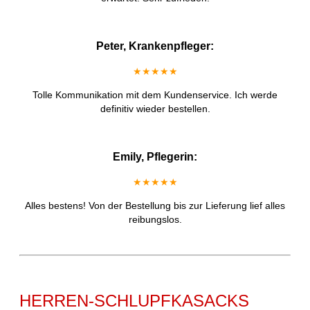
Peter, Krankenpfleger:
★★★★★
Tolle Kommunikation mit dem Kundenservice. Ich werde
definitiv wieder bestellen.
Emily, Pflegerin:
★★★★★
Alles bestens! Von der Bestellung bis zur Lieferung lief alles
reibungslos.
HERREN-SCHLUPFKASACKS