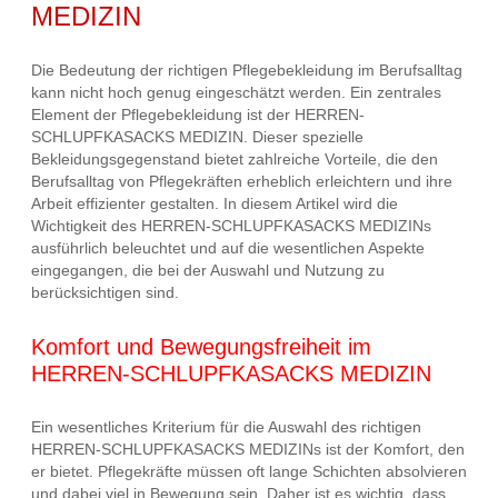
MEDIZIN
Die Bedeutung der richtigen Pflegebekleidung im Berufsalltag
kann nicht hoch genug eingeschätzt werden. Ein zentrales
Element der Pflegebekleidung ist der HERREN-
SCHLUPFKASACKS MEDIZIN. Dieser spezielle
Bekleidungsgegenstand bietet zahlreiche Vorteile, die den
Berufsalltag von Pflegekräften erheblich erleichtern und ihre
Arbeit effizienter gestalten. In diesem Artikel wird die
Wichtigkeit des HERREN-SCHLUPFKASACKS MEDIZINs
ausführlich beleuchtet und auf die wesentlichen Aspekte
eingegangen, die bei der Auswahl und Nutzung zu
berücksichtigen sind.
Komfort und Bewegungsfreiheit im
HERREN-SCHLUPFKASACKS MEDIZIN
Ein wesentliches Kriterium für die Auswahl des richtigen
HERREN-SCHLUPFKASACKS MEDIZINs ist der Komfort, den
er bietet. Pflegekräfte müssen oft lange Schichten absolvieren
und dabei viel in Bewegung sein. Daher ist es wichtig, dass