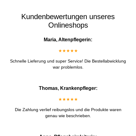
Kundenbewertungen unseres
Onlineshops
Maria, Altenpflegerin:
★★★★★
Schnelle Lieferung und super Service! Die Bestellabwicklung
war problemlos.
Thomas, Krankenpfleger:
★★★★★
Die Zahlung verlief reibungslos und die Produkte waren
genau wie beschrieben.