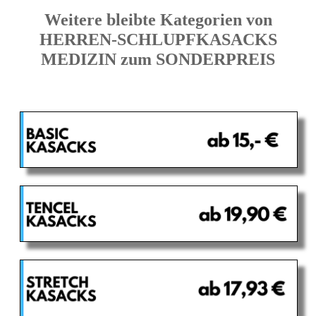
Weitere bleibte Kategorien von
HERREN-SCHLUPFKASACKS
MEDIZIN zum SONDERPREIS