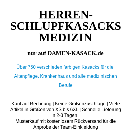
HERREN-
SCHLUPFKASACKS
MEDIZIN
nur auf DAMEN-KASACK.de
Über 750 verschieden farbigen Kasacks für die
Altenpflege, Krankenhaus und alle medizinischen
Berufe
Kauf auf Rechnung | Keine Größenzuschläge | Viele
Artikel in Größen von XS bis 6XL | Schnelle Lieferung
in 2-3 Tagen |
Musterkauf mit kostenlosem Rückversand für die
Anprobe der Team-Einkleidung