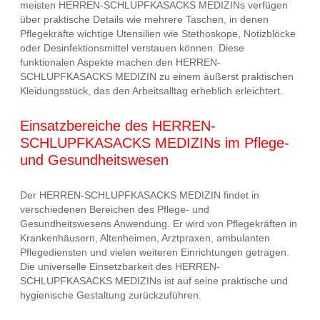
meisten HERREN-SCHLUPFKASACKS MEDIZINs verfügen
über praktische Details wie mehrere Taschen, in denen
Pflegekräfte wichtige Utensilien wie Stethoskope, Notizblöcke
oder Desinfektionsmittel verstauen können. Diese
funktionalen Aspekte machen den HERREN-
SCHLUPFKASACKS MEDIZIN zu einem äußerst praktischen
Kleidungsstück, das den Arbeitsalltag erheblich erleichtert.
Einsatzbereiche des HERREN-
SCHLUPFKASACKS MEDIZINs im Pflege-
und Gesundheitswesen
Der HERREN-SCHLUPFKASACKS MEDIZIN findet in
verschiedenen Bereichen des Pflege- und
Gesundheitswesens Anwendung. Er wird von Pflegekräften in
Krankenhäusern, Altenheimen, Arztpraxen, ambulanten
Pflegediensten und vielen weiteren Einrichtungen getragen.
Die universelle Einsetzbarkeit des HERREN-
SCHLUPFKASACKS MEDIZINs ist auf seine praktische und
hygienische Gestaltung zurückzuführen.