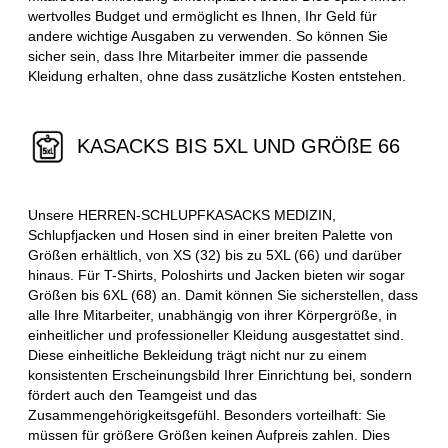
wertvolles Budget und ermöglicht es Ihnen, Ihr Geld für
andere wichtige Ausgaben zu verwenden. So können Sie
sicher sein, dass Ihre Mitarbeiter immer die passende
Kleidung erhalten, ohne dass zusätzliche Kosten entstehen.
KASACKS BIS 5XL UND GRÖßE 66
Unsere HERREN-SCHLUPFKASACKS MEDIZIN,
Schlupfjacken und Hosen sind in einer breiten Palette von
Größen erhältlich, von XS (32) bis zu 5XL (66) und darüber
hinaus. Für T-Shirts, Poloshirts und Jacken bieten wir sogar
Größen bis 6XL (68) an. Damit können Sie sicherstellen, dass
alle Ihre Mitarbeiter, unabhängig von ihrer Körpergröße, in
einheitlicher und professioneller Kleidung ausgestattet sind.
Diese einheitliche Bekleidung trägt nicht nur zu einem
konsistenten Erscheinungsbild Ihrer Einrichtung bei, sondern
fördert auch den Teamgeist und das
Zusammengehörigkeitsgefühl. Besonders vorteilhaft: Sie
müssen für größere Größen keinen Aufpreis zahlen. Dies