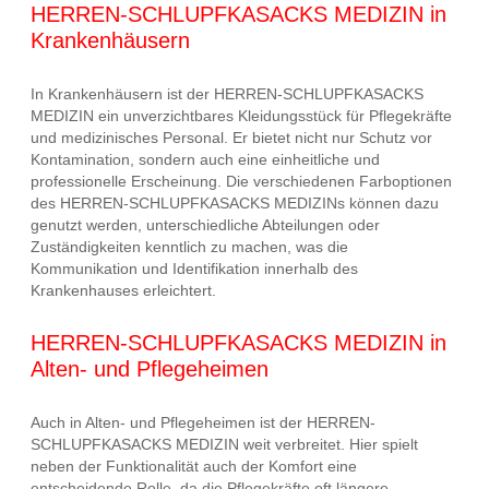
HERREN-SCHLUPFKASACKS MEDIZIN in
Krankenhäusern
In Krankenhäusern ist der HERREN-SCHLUPFKASACKS
MEDIZIN ein unverzichtbares Kleidungsstück für Pflegekräfte
und medizinisches Personal. Er bietet nicht nur Schutz vor
Kontamination, sondern auch eine einheitliche und
professionelle Erscheinung. Die verschiedenen Farboptionen
des HERREN-SCHLUPFKASACKS MEDIZINs können dazu
genutzt werden, unterschiedliche Abteilungen oder
Zuständigkeiten kenntlich zu machen, was die
Kommunikation und Identifikation innerhalb des
Krankenhauses erleichtert.
HERREN-SCHLUPFKASACKS MEDIZIN in
Alten- und Pflegeheimen
Auch in Alten- und Pflegeheimen ist der HERREN-
SCHLUPFKASACKS MEDIZIN weit verbreitet. Hier spielt
neben der Funktionalität auch der Komfort eine
entscheidende Rolle, da die Pflegekräfte oft längere