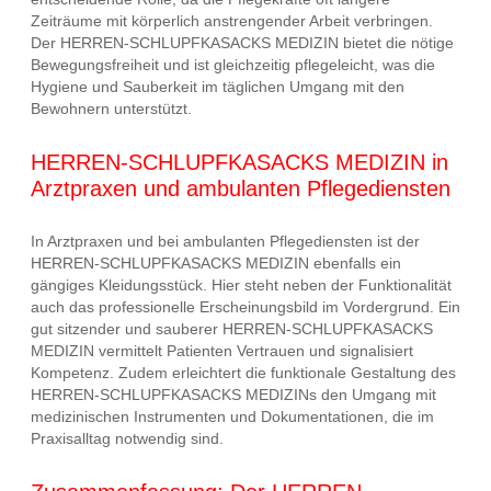
Zeiträume mit körperlich anstrengender Arbeit verbringen.
Der HERREN-SCHLUPFKASACKS MEDIZIN bietet die nötige
Bewegungsfreiheit und ist gleichzeitig pflegeleicht, was die
Hygiene und Sauberkeit im täglichen Umgang mit den
Bewohnern unterstützt.
HERREN-SCHLUPFKASACKS MEDIZIN in
Arztpraxen und ambulanten Pflegediensten
In Arztpraxen und bei ambulanten Pflegediensten ist der
HERREN-SCHLUPFKASACKS MEDIZIN ebenfalls ein
gängiges Kleidungsstück. Hier steht neben der Funktionalität
auch das professionelle Erscheinungsbild im Vordergrund. Ein
gut sitzender und sauberer HERREN-SCHLUPFKASACKS
MEDIZIN vermittelt Patienten Vertrauen und signalisiert
Kompetenz. Zudem erleichtert die funktionale Gestaltung des
HERREN-SCHLUPFKASACKS MEDIZINs den Umgang mit
medizinischen Instrumenten und Dokumentationen, die im
Praxisalltag notwendig sind.