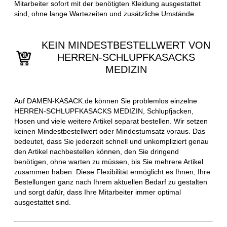
Mitarbeiter sofort mit der benötigten Kleidung ausgestattet
sind, ohne lange Wartezeiten und zusätzliche Umstände.
KEIN MINDESTBESTELLWERT VON
HERREN-SCHLUPFKASACKS
MEDIZIN
Auf DAMEN-KASACK.de können Sie problemlos einzelne
HERREN-SCHLUPFKASACKS MEDIZIN, Schlupfjacken,
Hosen und viele weitere Artikel separat bestellen. Wir setzen
keinen Mindestbestellwert oder Mindestumsatz voraus. Das
bedeutet, dass Sie jederzeit schnell und unkompliziert genau
den Artikel nachbestellen können, den Sie dringend
benötigen, ohne warten zu müssen, bis Sie mehrere Artikel
zusammen haben. Diese Flexibilität ermöglicht es Ihnen, Ihre
Bestellungen ganz nach Ihrem aktuellen Bedarf zu gestalten
und sorgt dafür, dass Ihre Mitarbeiter immer optimal
ausgestattet sind.