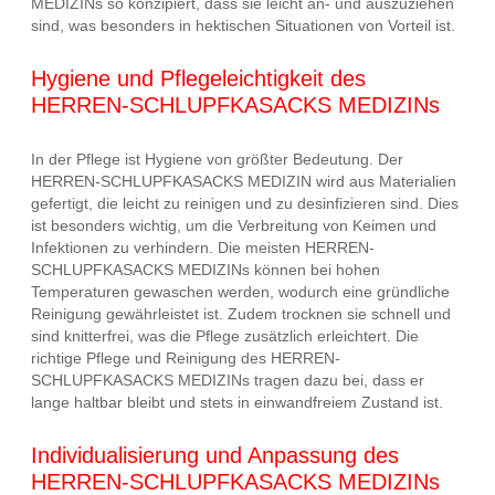
MEDIZINs so konzipiert, dass sie leicht an- und auszuziehen
sind, was besonders in hektischen Situationen von Vorteil ist.
Hygiene und Pflegeleichtigkeit des
HERREN-SCHLUPFKASACKS MEDIZINs
In der Pflege ist Hygiene von größter Bedeutung. Der
HERREN-SCHLUPFKASACKS MEDIZIN wird aus Materialien
gefertigt, die leicht zu reinigen und zu desinfizieren sind. Dies
ist besonders wichtig, um die Verbreitung von Keimen und
Infektionen zu verhindern. Die meisten HERREN-
SCHLUPFKASACKS MEDIZINs können bei hohen
Temperaturen gewaschen werden, wodurch eine gründliche
Reinigung gewährleistet ist. Zudem trocknen sie schnell und
sind knitterfrei, was die Pflege zusätzlich erleichtert. Die
richtige Pflege und Reinigung des HERREN-
SCHLUPFKASACKS MEDIZINs tragen dazu bei, dass er
lange haltbar bleibt und stets in einwandfreiem Zustand ist.
Individualisierung und Anpassung des
HERREN-SCHLUPFKASACKS MEDIZINs