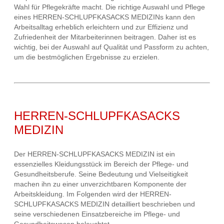
Wahl für Pflegekräfte macht. Die richtige Auswahl und Pflege
eines HERREN-SCHLUPFKASACKS MEDIZINs kann den
Arbeitsalltag erheblich erleichtern und zur Effizienz und
Zufriedenheit der Mitarbeiterinnen beitragen. Daher ist es
wichtig, bei der Auswahl auf Qualität und Passform zu achten,
um die bestmöglichen Ergebnisse zu erzielen.
HERREN-SCHLUPFKASACKS
MEDIZIN
Der HERREN-SCHLUPFKASACKS MEDIZIN ist ein
essenzielles Kleidungsstück im Bereich der Pflege- und
Gesundheitsberufe. Seine Bedeutung und Vielseitigkeit
machen ihn zu einer unverzichtbaren Komponente der
Arbeitskleidung. Im Folgenden wird der HERREN-
SCHLUPFKASACKS MEDIZIN detailliert beschrieben und
seine verschiedenen Einsatzbereiche im Pflege- und