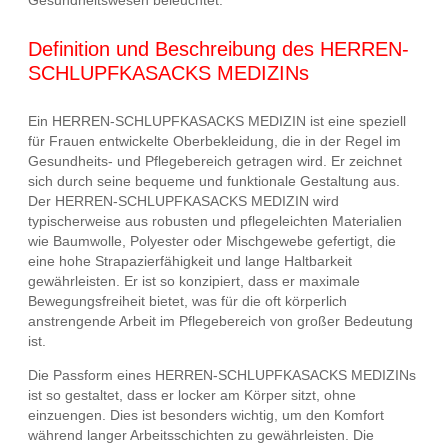
Gesundheitswesen beleuchtet.
Definition und Beschreibung des HERREN-
SCHLUPFKASACKS MEDIZINs
Ein HERREN-SCHLUPFKASACKS MEDIZIN ist eine speziell
für Frauen entwickelte Oberbekleidung, die in der Regel im
Gesundheits- und Pflegebereich getragen wird. Er zeichnet
sich durch seine bequeme und funktionale Gestaltung aus.
Der HERREN-SCHLUPFKASACKS MEDIZIN wird
typischerweise aus robusten und pflegeleichten Materialien
wie Baumwolle, Polyester oder Mischgewebe gefertigt, die
eine hohe Strapazierfähigkeit und lange Haltbarkeit
gewährleisten. Er ist so konzipiert, dass er maximale
Bewegungsfreiheit bietet, was für die oft körperlich
anstrengende Arbeit im Pflegebereich von großer Bedeutung
ist.
Die Passform eines HERREN-SCHLUPFKASACKS MEDIZINs
ist so gestaltet, dass er locker am Körper sitzt, ohne
einzuengen. Dies ist besonders wichtig, um den Komfort
während langer Arbeitsschichten zu gewährleisten. Die