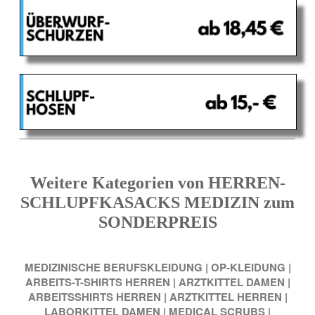
Weitere Kategorien von HERREN-
SCHLUPFKASACKS MEDIZIN zum
SONDERPREIS
MEDIZINISCHE BERUFSKLEIDUNG
|
OP-KLEIDUNG
|
ARBEITS-T-SHIRTS HERREN
|
ARZTKITTEL DAMEN
|
ARBEITSSHIRTS HERREN
|
ARZTKITTEL HERREN
|
LABORKITTEL DAMEN
|
MEDICAL SCRUBS
|