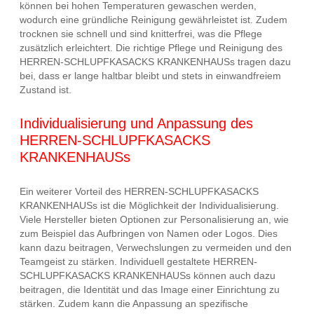
können bei hohen Temperaturen gewaschen werden,
wodurch eine gründliche Reinigung gewährleistet ist. Zudem
trocknen sie schnell und sind knitterfrei, was die Pflege
zusätzlich erleichtert. Die richtige Pflege und Reinigung des
HERREN-SCHLUPFKASACKS KRANKENHAUSs tragen dazu
bei, dass er lange haltbar bleibt und stets in einwandfreiem
Zustand ist.
Individualisierung und Anpassung des
HERREN-SCHLUPFKASACKS
KRANKENHAUSs
Ein weiterer Vorteil des HERREN-SCHLUPFKASACKS
KRANKENHAUSs ist die Möglichkeit der Individualisierung.
Viele Hersteller bieten Optionen zur Personalisierung an, wie
zum Beispiel das Aufbringen von Namen oder Logos. Dies
kann dazu beitragen, Verwechslungen zu vermeiden und den
Teamgeist zu stärken. Individuell gestaltete HERREN-
SCHLUPFKASACKS KRANKENHAUSs können auch dazu
beitragen, die Identität und das Image einer Einrichtung zu
stärken. Zudem kann die Anpassung an spezifische