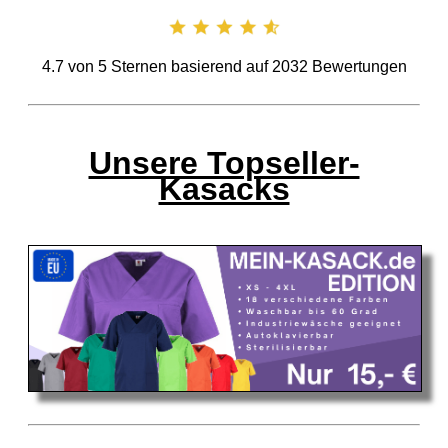
4.7
von
5
Sternen basierend auf
2032
Bewertungen
Unsere Topseller-
Kasacks