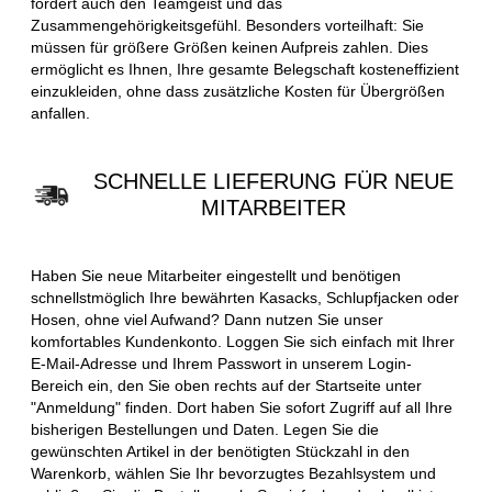
fördert auch den Teamgeist und das
Zusammengehörigkeitsgefühl. Besonders vorteilhaft: Sie
müssen für größere Größen keinen Aufpreis zahlen. Dies
ermöglicht es Ihnen, Ihre gesamte Belegschaft kosteneffizient
einzukleiden, ohne dass zusätzliche Kosten für Übergrößen
anfallen.
SCHNELLE LIEFERUNG FÜR NEUE
MITARBEITER
Haben Sie neue Mitarbeiter eingestellt und benötigen
schnellstmöglich Ihre bewährten Kasacks, Schlupfjacken oder
Hosen, ohne viel Aufwand? Dann nutzen Sie unser
komfortables Kundenkonto. Loggen Sie sich einfach mit Ihrer
E-Mail-Adresse und Ihrem Passwort in unserem Login-
Bereich ein, den Sie oben rechts auf der Startseite unter
"Anmeldung" finden. Dort haben Sie sofort Zugriff auf all Ihre
bisherigen Bestellungen und Daten. Legen Sie die
gewünschten Artikel in der benötigten Stückzahl in den
Warenkorb, wählen Sie Ihr bevorzugtes Bezahlsystem und