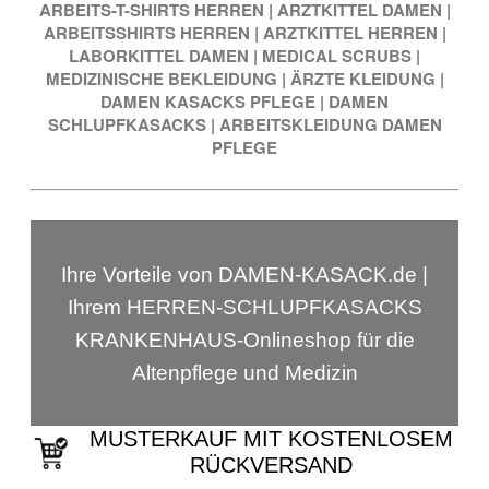
ARBEITS-T-SHIRTS HERREN
|
ARZTKITTEL DAMEN
|
ARBEITSSHIRTS HERREN
|
ARZTKITTEL HERREN
|
LABORKITTEL DAMEN
|
MEDICAL SCRUBS
|
MEDIZINISCHE BEKLEIDUNG
|
ÄRZTE KLEIDUNG
|
DAMEN KASACKS PFLEGE
|
DAMEN
SCHLUPFKASACKS
|
ARBEITSKLEIDUNG DAMEN
PFLEGE
Ihre Vorteile von DAMEN-KASACK.de |
Ihrem HERREN-SCHLUPFKASACKS
KRANKENHAUS-Onlineshop für die
Altenpflege und Medizin
MUSTERKAUF MIT KOSTENLOSEM
RÜCKVERSAND