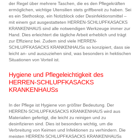
der Regel über mehrere Taschen, die es den Pflegekräften
ermöglichen, wichtige Utensilien stets griffbereit zu haben. Sei
es ein Stethoskop, ein Notizblock oder Desinfektionsmittel –
mit einem gut ausgestatteten HERREN-SCHLUPFKASACKS
KRANKENHAUS sind alle notwendigen Werkzeuge immer zur
Hand. Dies erleichtert die tägliche Arbeit erheblich und trägt
zur Effizienz bei. Zudem sind viele HERREN-
SCHLUPFKASACKS KRANKENHAUSs so konzipiert, dass sie
leicht an- und auszuziehen sind, was besonders in hektischen
Situationen von Vorteil ist.
Hygiene und Pflegeleichtigkeit des
HERREN-SCHLUPFKASACKS
KRANKENHAUSs
In der Pflege ist Hygiene von größter Bedeutung. Der
HERREN-SCHLUPFKASACKS KRANKENHAUS wird aus
Materialien gefertigt, die leicht zu reinigen und zu
desinfizieren sind. Dies ist besonders wichtig, um die
Verbreitung von Keimen und Infektionen zu verhindern. Die
meisten HERREN-SCHLUPFKASACKS KRANKENHAUSs