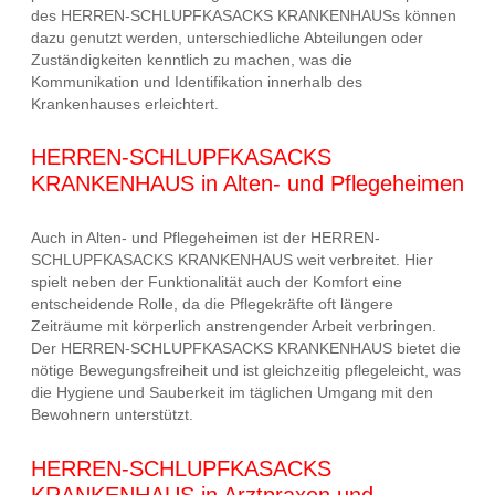
des HERREN-SCHLUPFKASACKS KRANKENHAUSs können
dazu genutzt werden, unterschiedliche Abteilungen oder
Zuständigkeiten kenntlich zu machen, was die
Kommunikation und Identifikation innerhalb des
Krankenhauses erleichtert.
HERREN-SCHLUPFKASACKS
KRANKENHAUS in Alten- und Pflegeheimen
Auch in Alten- und Pflegeheimen ist der HERREN-
SCHLUPFKASACKS KRANKENHAUS weit verbreitet. Hier
spielt neben der Funktionalität auch der Komfort eine
entscheidende Rolle, da die Pflegekräfte oft längere
Zeiträume mit körperlich anstrengender Arbeit verbringen.
Der HERREN-SCHLUPFKASACKS KRANKENHAUS bietet die
nötige Bewegungsfreiheit und ist gleichzeitig pflegeleicht, was
die Hygiene und Sauberkeit im täglichen Umgang mit den
Bewohnern unterstützt.
HERREN-SCHLUPFKASACKS
KRANKENHAUS in Arztpraxen und