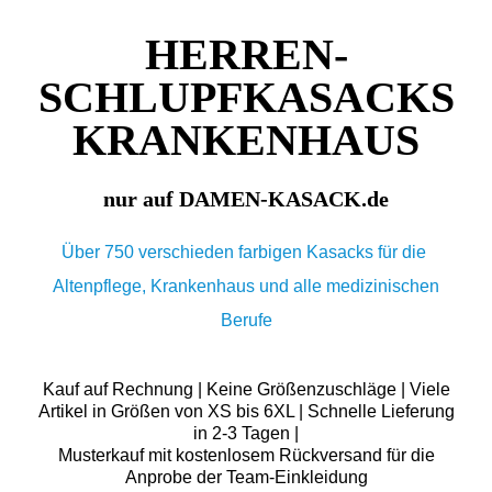
HERREN-
SCHLUPFKASACKS
KRANKENHAUS
nur auf DAMEN-KASACK.de
Über 750 verschieden farbigen Kasacks für die
Altenpflege, Krankenhaus und alle medizinischen
Berufe
Kauf auf Rechnung | Keine Größenzuschläge | Viele
Artikel in Größen von XS bis 6XL | Schnelle Lieferung
in 2-3 Tagen |
Musterkauf mit kostenlosem Rückversand für die
Anprobe der Team-Einkleidung