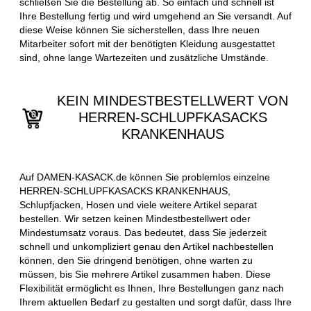
schließen Sie die Bestellung ab. So einfach und schnell ist
Ihre Bestellung fertig und wird umgehend an Sie versandt. Auf
diese Weise können Sie sicherstellen, dass Ihre neuen
Mitarbeiter sofort mit der benötigten Kleidung ausgestattet
sind, ohne lange Wartezeiten und zusätzliche Umstände.
KEIN MINDESTBESTELLWERT VON
HERREN-SCHLUPFKASACKS
KRANKENHAUS
Auf DAMEN-KASACK.de können Sie problemlos einzelne
HERREN-SCHLUPFKASACKS KRANKENHAUS,
Schlupfjacken, Hosen und viele weitere Artikel separat
bestellen. Wir setzen keinen Mindestbestellwert oder
Mindestumsatz voraus. Das bedeutet, dass Sie jederzeit
schnell und unkompliziert genau den Artikel nachbestellen
können, den Sie dringend benötigen, ohne warten zu
müssen, bis Sie mehrere Artikel zusammen haben. Diese
Flexibilität ermöglicht es Ihnen, Ihre Bestellungen ganz nach
Ihrem aktuellen Bedarf zu gestalten und sorgt dafür, dass Ihre