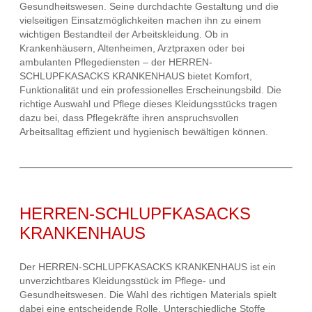
Gesundheitswesen. Seine durchdachte Gestaltung und die
vielseitigen Einsatzmöglichkeiten machen ihn zu einem
wichtigen Bestandteil der Arbeitskleidung. Ob in
Krankenhäusern, Altenheimen, Arztpraxen oder bei
ambulanten Pflegediensten – der HERREN-
SCHLUPFKASACKS KRANKENHAUS bietet Komfort,
Funktionalität und ein professionelles Erscheinungsbild. Die
richtige Auswahl und Pflege dieses Kleidungsstücks tragen
dazu bei, dass Pflegekräfte ihren anspruchsvollen
Arbeitsalltag effizient und hygienisch bewältigen können.
HERREN-SCHLUPFKASACKS
KRANKENHAUS
Der HERREN-SCHLUPFKASACKS KRANKENHAUS ist ein
unverzichtbares Kleidungsstück im Pflege- und
Gesundheitswesen. Die Wahl des richtigen Materials spielt
dabei eine entscheidende Rolle. Unterschiedliche Stoffe