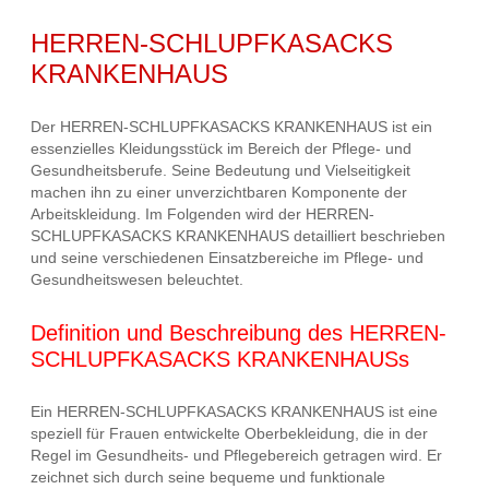
HERREN-SCHLUPFKASACKS
KRANKENHAUS
Der HERREN-SCHLUPFKASACKS KRANKENHAUS ist ein
essenzielles Kleidungsstück im Bereich der Pflege- und
Gesundheitsberufe. Seine Bedeutung und Vielseitigkeit
machen ihn zu einer unverzichtbaren Komponente der
Arbeitskleidung. Im Folgenden wird der HERREN-
SCHLUPFKASACKS KRANKENHAUS detailliert beschrieben
und seine verschiedenen Einsatzbereiche im Pflege- und
Gesundheitswesen beleuchtet.
Definition und Beschreibung des HERREN-
SCHLUPFKASACKS KRANKENHAUSs
Ein HERREN-SCHLUPFKASACKS KRANKENHAUS ist eine
speziell für Frauen entwickelte Oberbekleidung, die in der
Regel im Gesundheits- und Pflegebereich getragen wird. Er
zeichnet sich durch seine bequeme und funktionale