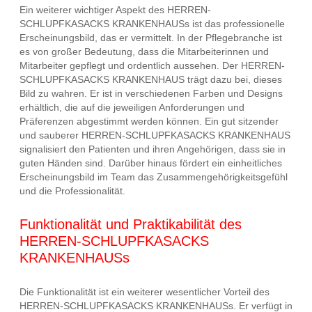
Ein weiterer wichtiger Aspekt des HERREN-
SCHLUPFKASACKS KRANKENHAUSs ist das professionelle
Erscheinungsbild, das er vermittelt. In der Pflegebranche ist
es von großer Bedeutung, dass die Mitarbeiterinnen und
Mitarbeiter gepflegt und ordentlich aussehen. Der HERREN-
SCHLUPFKASACKS KRANKENHAUS trägt dazu bei, dieses
Bild zu wahren. Er ist in verschiedenen Farben und Designs
erhältlich, die auf die jeweiligen Anforderungen und
Präferenzen abgestimmt werden können. Ein gut sitzender
und sauberer HERREN-SCHLUPFKASACKS KRANKENHAUS
signalisiert den Patienten und ihren Angehörigen, dass sie in
guten Händen sind. Darüber hinaus fördert ein einheitliches
Erscheinungsbild im Team das Zusammengehörigkeitsgefühl
und die Professionalität.
Funktionalität und Praktikabilität des
HERREN-SCHLUPFKASACKS
KRANKENHAUSs
Die Funktionalität ist ein weiterer wesentlicher Vorteil des
HERREN-SCHLUPFKASACKS KRANKENHAUSs. Er verfügt in