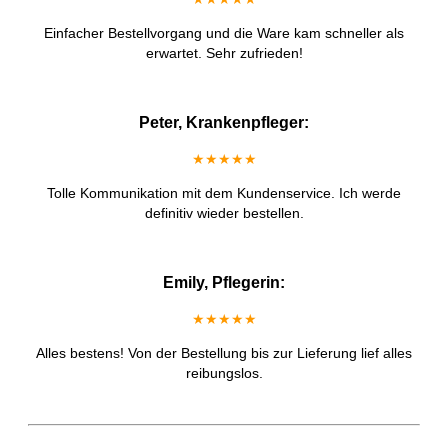
Einfacher Bestellvorgang und die Ware kam schneller als
erwartet. Sehr zufrieden!
Peter, Krankenpfleger:
★★★★★
Tolle Kommunikation mit dem Kundenservice. Ich werde
definitiv wieder bestellen.
Emily, Pflegerin:
★★★★★
Alles bestens! Von der Bestellung bis zur Lieferung lief alles
reibungslos.