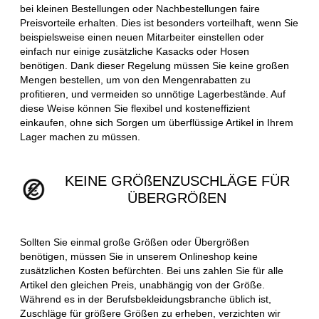
bei kleinen Bestellungen oder Nachbestellungen faire
Preisvorteile erhalten. Dies ist besonders vorteilhaft, wenn Sie
beispielsweise einen neuen Mitarbeiter einstellen oder
einfach nur einige zusätzliche Kasacks oder Hosen
benötigen. Dank dieser Regelung müssen Sie keine großen
Mengen bestellen, um von den Mengenrabatten zu
profitieren, und vermeiden so unnötige Lagerbestände. Auf
diese Weise können Sie flexibel und kosteneffizient
einkaufen, ohne sich Sorgen um überflüssige Artikel in Ihrem
Lager machen zu müssen.
KEINE GRÖßENZUSCHLÄGE FÜR
ÜBERGRÖßEN
Sollten Sie einmal große Größen oder Übergrößen
benötigen, müssen Sie in unserem Onlineshop keine
zusätzlichen Kosten befürchten. Bei uns zahlen Sie für alle
Artikel den gleichen Preis, unabhängig von der Größe.
Während es in der Berufsbekleidungsbranche üblich ist,
Zuschläge für größere Größen zu erheben, verzichten wir