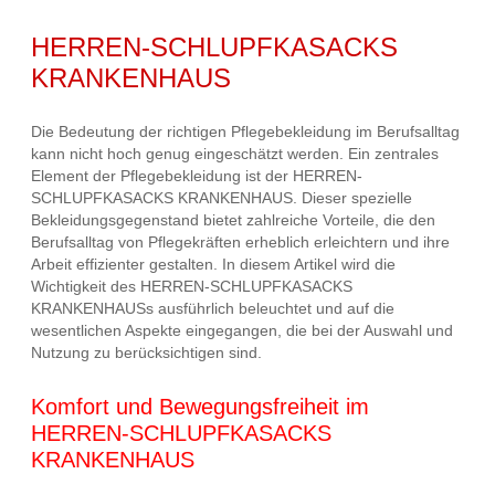
HERREN-SCHLUPFKASACKS
KRANKENHAUS
Die Bedeutung der richtigen Pflegebekleidung im Berufsalltag
kann nicht hoch genug eingeschätzt werden. Ein zentrales
Element der Pflegebekleidung ist der HERREN-
SCHLUPFKASACKS KRANKENHAUS. Dieser spezielle
Bekleidungsgegenstand bietet zahlreiche Vorteile, die den
Berufsalltag von Pflegekräften erheblich erleichtern und ihre
Arbeit effizienter gestalten. In diesem Artikel wird die
Wichtigkeit des HERREN-SCHLUPFKASACKS
KRANKENHAUSs ausführlich beleuchtet und auf die
wesentlichen Aspekte eingegangen, die bei der Auswahl und
Nutzung zu berücksichtigen sind.
Komfort und Bewegungsfreiheit im
HERREN-SCHLUPFKASACKS
KRANKENHAUS