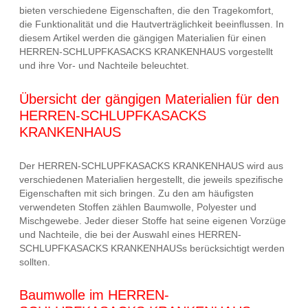
bieten verschiedene Eigenschaften, die den Tragekomfort,
die Funktionalität und die Hautverträglichkeit beeinflussen. In
diesem Artikel werden die gängigen Materialien für einen
HERREN-SCHLUPFKASACKS KRANKENHAUS vorgestellt
und ihre Vor- und Nachteile beleuchtet.
Übersicht der gängigen Materialien für den
HERREN-SCHLUPFKASACKS
KRANKENHAUS
Der HERREN-SCHLUPFKASACKS KRANKENHAUS wird aus
verschiedenen Materialien hergestellt, die jeweils spezifische
Eigenschaften mit sich bringen. Zu den am häufigsten
verwendeten Stoffen zählen Baumwolle, Polyester und
Mischgewebe. Jeder dieser Stoffe hat seine eigenen Vorzüge
und Nachteile, die bei der Auswahl eines HERREN-
SCHLUPFKASACKS KRANKENHAUSs berücksichtigt werden
sollten.
Baumwolle im HERREN-