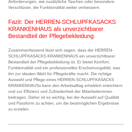
Anforderungen, wie zusätzliche Taschen oder besondere
Verschlüsse, die Funktionalität weiter verbessern.
Fazit: Der HERREN-SCHLUPFKASACKS
KRANKENHAUS als unverzichtbarer
Bestandteil der Pflegebekleidung
Zusammenfassend lässt sich sagen, dass der HERREN-
SCHLUPFKASACKS KRANKENHAUS ein unverzichtbarer
Bestandteil der Pflegebekleidung ist. Er bietet Komfort,
Funktionalität und ein professionelles Erscheinungsbild, was
ihn zur idealen Wahl für Pflegekräfte macht. Die richtige
Auswahl und Pflege eines HERREN-SCHLUPFKASACKS
KRANKENHAUSs kann den Arbeitsalltag erheblich erleichtern
und zur Effizienz und Zufriedenheit der Mitarbeiterinnen
beitragen. Daher ist es wichtig, bei der Auswahl auf Qualität
und Passform zu achten, um die bestmöglichen Ergebnisse
zu erzielen.