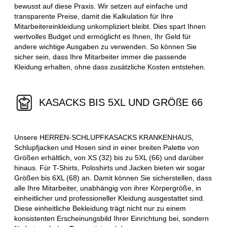
bewusst auf diese Praxis. Wir setzen auf einfache und
transparente Preise, damit die Kalkulation für Ihre
Mitarbeitereinkleidung unkompliziert bleibt. Dies spart Ihnen
wertvolles Budget und ermöglicht es Ihnen, Ihr Geld für
andere wichtige Ausgaben zu verwenden. So können Sie
sicher sein, dass Ihre Mitarbeiter immer die passende
Kleidung erhalten, ohne dass zusätzliche Kosten entstehen.
KASACKS BIS 5XL UND GRÖßE 66
Unsere HERREN-SCHLUPFKASACKS KRANKENHAUS,
Schlupfjacken und Hosen sind in einer breiten Palette von
Größen erhältlich, von XS (32) bis zu 5XL (66) und darüber
hinaus. Für T-Shirts, Poloshirts und Jacken bieten wir sogar
Größen bis 6XL (68) an. Damit können Sie sicherstellen, dass
alle Ihre Mitarbeiter, unabhängig von ihrer Körpergröße, in
einheitlicher und professioneller Kleidung ausgestattet sind.
Diese einheitliche Bekleidung trägt nicht nur zu einem
konsistenten Erscheinungsbild Ihrer Einrichtung bei, sondern