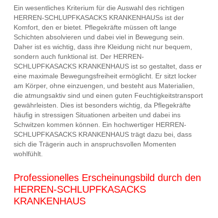
Ein wesentliches Kriterium für die Auswahl des richtigen
HERREN-SCHLUPFKASACKS KRANKENHAUSs ist der
Komfort, den er bietet. Pflegekräfte müssen oft lange
Schichten absolvieren und dabei viel in Bewegung sein.
Daher ist es wichtig, dass ihre Kleidung nicht nur bequem,
sondern auch funktional ist. Der HERREN-
SCHLUPFKASACKS KRANKENHAUS ist so gestaltet, dass er
eine maximale Bewegungsfreiheit ermöglicht. Er sitzt locker
am Körper, ohne einzuengen, und besteht aus Materialien,
die atmungsaktiv sind und einen guten Feuchtigkeitstransport
gewährleisten. Dies ist besonders wichtig, da Pflegekräfte
häufig in stressigen Situationen arbeiten und dabei ins
Schwitzen kommen können. Ein hochwertiger HERREN-
SCHLUPFKASACKS KRANKENHAUS trägt dazu bei, dass
sich die Trägerin auch in anspruchsvollen Momenten
wohlfühlt.
Professionelles Erscheinungsbild durch den
HERREN-SCHLUPFKASACKS
KRANKENHAUS