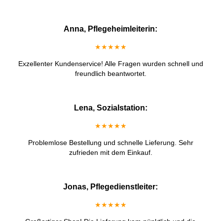
Anna, Pflegeheimleiterin:
★★★★★
Exzellenter Kundenservice! Alle Fragen wurden schnell und
freundlich beantwortet.
Lena, Sozialstation:
★★★★★
Problemlose Bestellung und schnelle Lieferung. Sehr
zufrieden mit dem Einkauf.
Jonas, Pflegedienstleiter:
★★★★★