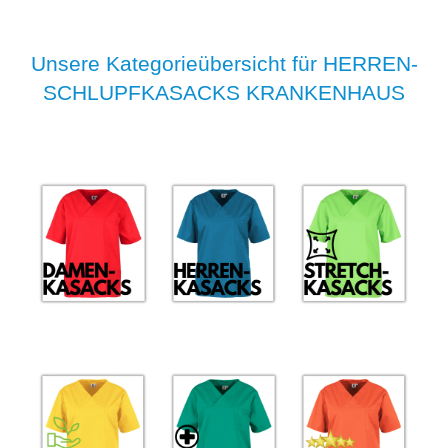
Unsere Kategorieübersicht für HERREN-
SCHLUPFKASACKS KRANKENHAUS