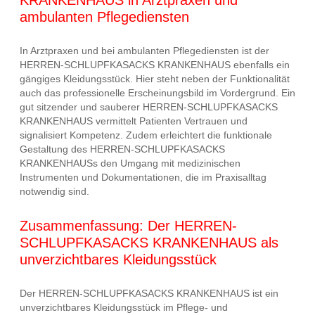
ambulanten Pflegediensten
In Arztpraxen und bei ambulanten Pflegediensten ist der
HERREN-SCHLUPFKASACKS KRANKENHAUS ebenfalls ein
gängiges Kleidungsstück. Hier steht neben der Funktionalität
auch das professionelle Erscheinungsbild im Vordergrund. Ein
gut sitzender und sauberer HERREN-SCHLUPFKASACKS
KRANKENHAUS vermittelt Patienten Vertrauen und
signalisiert Kompetenz. Zudem erleichtert die funktionale
Gestaltung des HERREN-SCHLUPFKASACKS
KRANKENHAUSs den Umgang mit medizinischen
Instrumenten und Dokumentationen, die im Praxisalltag
notwendig sind.
Zusammenfassung: Der HERREN-
SCHLUPFKASACKS KRANKENHAUS als
unverzichtbares Kleidungsstück
Der HERREN-SCHLUPFKASACKS KRANKENHAUS ist ein
unverzichtbares Kleidungsstück im Pflege- und