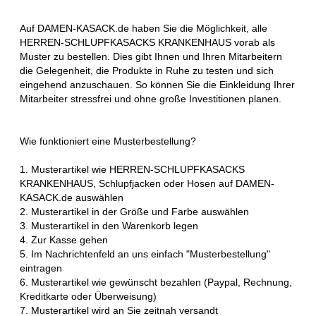
Auf DAMEN-KASACK.de haben Sie die Möglichkeit, alle
HERREN-SCHLUPFKASACKS KRANKENHAUS vorab als
Muster zu bestellen. Dies gibt Ihnen und Ihren Mitarbeitern
die Gelegenheit, die Produkte in Ruhe zu testen und sich
eingehend anzuschauen. So können Sie die Einkleidung Ihrer
Mitarbeiter stressfrei und ohne große Investitionen planen.
Wie funktioniert eine Musterbestellung?
1. Musterartikel wie HERREN-SCHLUPFKASACKS
KRANKENHAUS, Schlupfjacken oder Hosen auf DAMEN-
KASACK.de auswählen
2. Musterartikel in der Größe und Farbe auswählen
3. Musterartikel in den Warenkorb legen
4. Zur Kasse gehen
5. Im Nachrichtenfeld an uns einfach "Musterbestellung"
eintragen
6. Musterartikel wie gewünscht bezahlen (Paypal, Rechnung,
Kreditkarte oder Überweisung)
7. Musterartikel wird an Sie zeitnah versandt