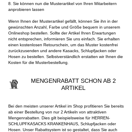
8. Sie können nun die Musterartikel von Ihren Mitarbeitern
anprobieren lassen
Wenn Ihnen der Musterartikel gefällt, können Sie ihn in der
gewünschten Anzahl, Farbe und Größe bequem in unserem
Onlineshop bestellen. Sollte der Artikel Ihren Erwartungen
nicht entsprechen, informieren Sie uns einfach. Sie erhalten
einen kostenlosen Retourschein, um das Muster kostenfrei
zurückzusenden und andere Kasacks, Schlupfjacken oder
Hosen zu bestellen. Selbstverständlich erstatten wir Ihnen die
Kosten für die Musterbestellung.
MENGENRABATT SCHON AB 2
ARTIKEL
Bei den meisten unserer Artikel im Shop profitieren Sie bereits
ab einer Bestellung von nur 2 Artikeln von attraktiven
Mengenrabatten. Dies gilt beispielsweise für HERREN-
SCHLUPFKASACKS KRANKENHAUS, Schlupfjacken oder
Hosen. Unser Rabattsystem ist so gestaltet, dass Sie auch