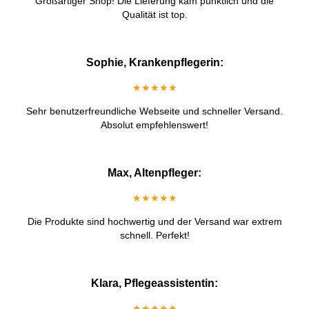
Großartiger Shop! Die Lieferung kam pünktlich und die
Qualität ist top.
Sophie, Krankenpflegerin:
★★★★★
Sehr benutzerfreundliche Webseite und schneller Versand.
Absolut empfehlenswert!
Max, Altenpfleger:
★★★★★
Die Produkte sind hochwertig und der Versand war extrem
schnell. Perfekt!
Klara, Pflegeassistentin:
★★★★★