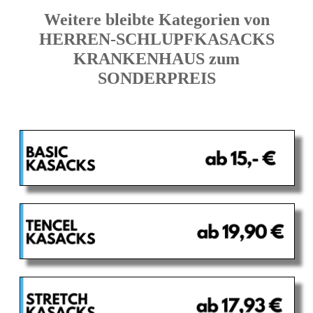
Weitere bleibte Kategorien von
HERREN-SCHLUPFKASACKS
KRANKENHAUS zum
SONDERPREIS