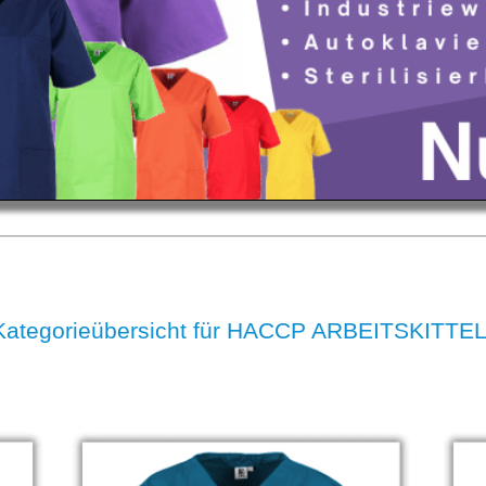
Kategorieübersicht für HACCP ARBEITSKITTE