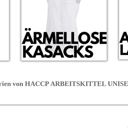
tegorien von HACCP ARBEITSKITTEL UNI