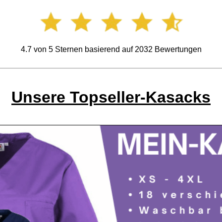
4.7
von
5
Sternen basierend auf
2032
Bewertungen
Unsere Topseller-Kasacks