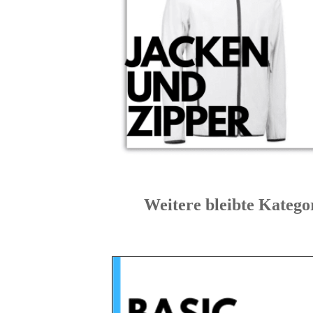
Weitere bleibte Ka