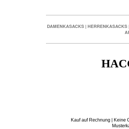
DAMENKASACKS
|
HERRENKASACKS
A
HAC
Kauf auf Rechnung | Keine Gr
Musterk