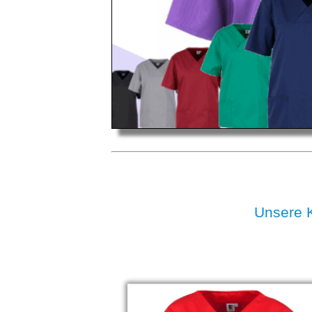
Unsere 