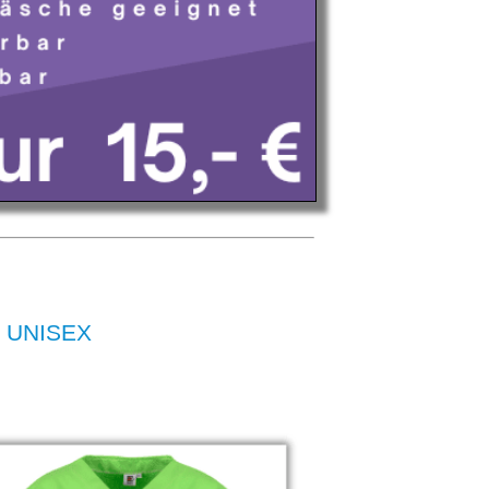
L UNISEX