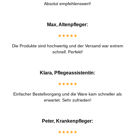
Absolut empfehlenswert!
Max, Altenpfleger:
★★★★★
Die Produkte sind hochwertig und der Versand war extrem
schnell. Perfekt!
Klara, Pflegeassistentin:
★★★★★
Einfacher Bestellvorgang und die Ware kam schneller als
erwartet. Sehr zufrieden!
Peter, Krankenpfleger:
★★★★★