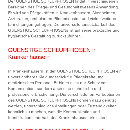
Der GUENSTIGE SCHLUPFHOSEN findet in verschiedenen
Bereichen des Pflege- und Gesundheitswesens Anwendung.
Er wird von Pflegekräften in Krankenhäusern, Altenheimen,
Arztpraxen, ambulanten Pflegediensten und vielen weiteren
Einrichtungen getragen. Die universelle Einsetzbarkeit des
GUENSTIGE SCHLUPFHOSENs ist auf seine praktische und
hygienische Gestaltung zurückzuführen.
GUENSTIGE SCHLUPFHOSEN in
Krankenhäusern
In Krankenhäusern ist der GUENSTIGE SCHLUPFHOSEN ein
unverzichtbares Kleidungsstück für Pflegekräfte und
medizinisches Personal. Er bietet nicht nur Schutz vor
Kontamination, sondern auch eine einheitliche und
professionelle Erscheinung. Die verschiedenen Farboptionen
des GUENSTIGE SCHLUPFHOSENs können dazu genutzt
werden, unterschiedliche Abteilungen oder Zuständigkeiten
kenntlich zu machen, was die Kommunikation und
Identifikation innerhalb des Krankenhauses erleichtert.