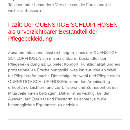
Taschen oder besondere Verschlüsse, die Funktionalität
weiter verbessern.
Fazit: Der GUENSTIGE SCHLUPFHOSEN
als unverzichtbarer Bestandteil der
Pflegebekleidung
Zusammenfassend lässt sich sagen, dass der GUENSTIGE
SCHLUPFHOSEN ein unverzichtbarer Bestandteil der
Pflegebekleidung ist. Er bietet Komfort, Funktionalität und ein
professionelles Erscheinungsbild, was ihn zur idealen Wahl
für Pflegekräfte macht. Die richtige Auswahl und Pflege eines
GUENSTIGE SCHLUPFHOSENs kann den Arbeitsalltag
erheblich erleichtern und zur Effizienz und Zufriedenheit der
Mitarbeiterinnen beitragen. Daher ist es wichtig, bei der
Auswahl auf Qualität und Passform zu achten, um die
bestmöglichen Ergebnisse zu erzielen.