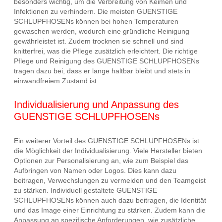
besonders wichtig, um die Verbreitung von Keimen und
Infektionen zu verhindern. Die meisten GUENSTIGE
SCHLUPFHOSENs können bei hohen Temperaturen
gewaschen werden, wodurch eine gründliche Reinigung
gewährleistet ist. Zudem trocknen sie schnell und sind
knitterfrei, was die Pflege zusätzlich erleichtert. Die richtige
Pflege und Reinigung des GUENSTIGE SCHLUPFHOSENs
tragen dazu bei, dass er lange haltbar bleibt und stets in
einwandfreiem Zustand ist.
Individualisierung und Anpassung des
GUENSTIGE SCHLUPFHOSENs
Ein weiterer Vorteil des GUENSTIGE SCHLUPFHOSENs ist
die Möglichkeit der Individualisierung. Viele Hersteller bieten
Optionen zur Personalisierung an, wie zum Beispiel das
Aufbringen von Namen oder Logos. Dies kann dazu
beitragen, Verwechslungen zu vermeiden und den Teamgeist
zu stärken. Individuell gestaltete GUENSTIGE
SCHLUPFHOSENs können auch dazu beitragen, die Identität
und das Image einer Einrichtung zu stärken. Zudem kann die
Anpassung an spezifische Anforderungen, wie zusätzliche