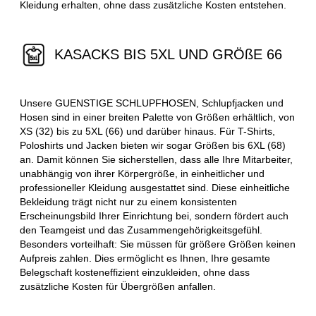
Kleidung erhalten, ohne dass zusätzliche Kosten entstehen.
KASACKS BIS 5XL UND GRÖßE 66
Unsere GUENSTIGE SCHLUPFHOSEN, Schlupfjacken und
Hosen sind in einer breiten Palette von Größen erhältlich, von
XS (32) bis zu 5XL (66) und darüber hinaus. Für T-Shirts,
Poloshirts und Jacken bieten wir sogar Größen bis 6XL (68)
an. Damit können Sie sicherstellen, dass alle Ihre Mitarbeiter,
unabhängig von ihrer Körpergröße, in einheitlicher und
professioneller Kleidung ausgestattet sind. Diese einheitliche
Bekleidung trägt nicht nur zu einem konsistenten
Erscheinungsbild Ihrer Einrichtung bei, sondern fördert auch
den Teamgeist und das Zusammengehörigkeitsgefühl.
Besonders vorteilhaft: Sie müssen für größere Größen keinen
Aufpreis zahlen. Dies ermöglicht es Ihnen, Ihre gesamte
Belegschaft kosteneffizient einzukleiden, ohne dass
zusätzliche Kosten für Übergrößen anfallen.