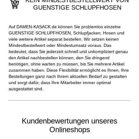
KEIN MINDESTBESTELLWERT VON
GUENSTIGE SCHLUPFHOSEN
Auf DAMEN-KASACK.de können Sie problemlos einzelne
GUENSTIGE SCHLUPFHOSEN, Schlupfjacken, Hosen und
viele weitere Artikel separat bestellen. Wir setzen keinen
Mindestbestellwert oder Mindestumsatz voraus. Das
bedeutet, dass Sie jederzeit schnell und unkompliziert genau
den Artikel nachbestellen können, den Sie dringend
benötigen, ohne warten zu müssen, bis Sie mehrere Artikel
zusammen haben. Diese Flexibilität ermöglicht es Ihnen, Ihre
Bestellungen ganz nach Ihrem aktuellen Bedarf zu gestalten
und sorgt dafür, dass Ihre Mitarbeiter immer optimal
ausgestattet sind.
Kundenbewertungen unseres
Onlineshops