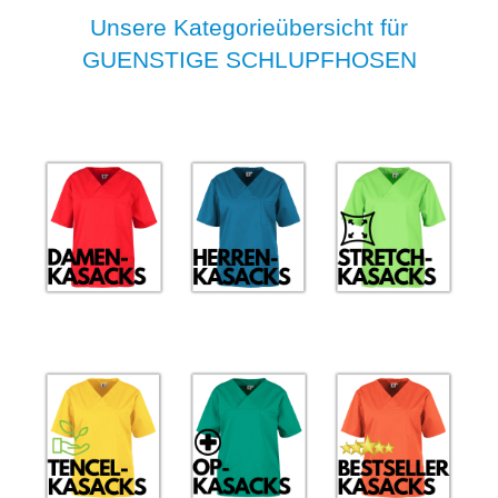
Unsere Kategorieübersicht für
GUENSTIGE SCHLUPFHOSEN