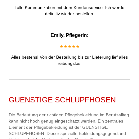
Tolle Kommunikation mit dem Kundenservice. Ich werde
definitiv wieder bestellen.
Emily, Pflegerin:
★★★★★
Alles bestens! Von der Bestellung bis zur Lieferung lief alles
reibungslos.
GUENSTIGE SCHLUPFHOSEN
Die Bedeutung der richtigen Pflegebekleidung im Berufsalltag
kann nicht hoch genug eingeschätzt werden. Ein zentrales
Element der Pflegebekleidung ist der GUENSTIGE
SCHLUPFHOSEN. Dieser spezielle Bekleidungsgegenstand