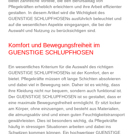
bietet zahlreiche Vorteile, die den Berufsalltag von
Pflegekräften erheblich erleichtern und ihre Arbeit effizienter
gestalten. In diesem Artikel wird die Wichtigkeit des
GUENSTIGE SCHLUPFHOSENs ausführlich beleuchtet und
auf die wesentlichen Aspekte eingegangen, die bei der
Auswahl und Nutzung zu berücksichtigen sind.
Komfort und Bewegungsfreiheit im
GUENSTIGE SCHLUPFHOSEN
Ein wesentliches Kriterium für die Auswahl des richtigen
GUENSTIGE SCHLUPFHOSENs ist der Komfort, den er
bietet. Pflegekräfte müssen oft lange Schichten absolvieren
und dabei viel in Bewegung sein. Daher ist es wichtig, dass
ihre Kleidung nicht nur bequem, sondern auch funktional ist.
Der GUENSTIGE SCHLUPFHOSEN ist so gestaltet, dass er
eine maximale Bewegungsfreiheit ermöglicht. Er sitzt locker
am Körper, ohne einzuengen, und besteht aus Materialien,
die atmungsaktiv sind und einen guten Feuchtigkeitstransport
gewährleisten. Dies ist besonders wichtig, da Pflegekräfte
häufig in stressigen Situationen arbeiten und dabei ins
Schwitzen kommen können. Ein hochwertiger GUENSTIGE