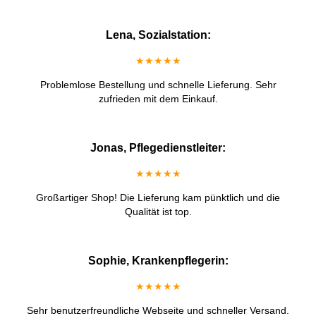
Lena, Sozialstation:
★★★★★
Problemlose Bestellung und schnelle Lieferung. Sehr
zufrieden mit dem Einkauf.
Jonas, Pflegedienstleiter:
★★★★★
Großartiger Shop! Die Lieferung kam pünktlich und die
Qualität ist top.
Sophie, Krankenpflegerin:
★★★★★
Sehr benutzerfreundliche Webseite und schneller Versand.