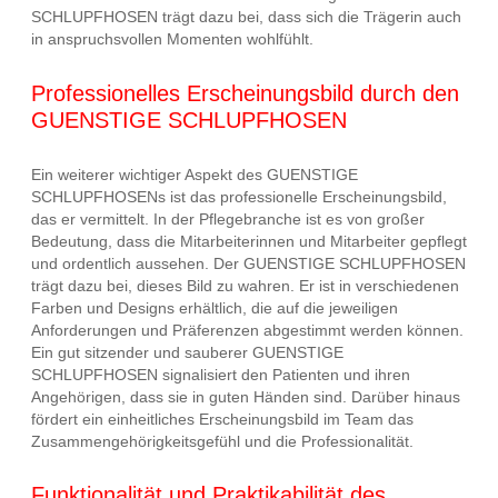
SCHLUPFHOSEN trägt dazu bei, dass sich die Trägerin auch
in anspruchsvollen Momenten wohlfühlt.
Professionelles Erscheinungsbild durch den
GUENSTIGE SCHLUPFHOSEN
Ein weiterer wichtiger Aspekt des GUENSTIGE
SCHLUPFHOSENs ist das professionelle Erscheinungsbild,
das er vermittelt. In der Pflegebranche ist es von großer
Bedeutung, dass die Mitarbeiterinnen und Mitarbeiter gepflegt
und ordentlich aussehen. Der GUENSTIGE SCHLUPFHOSEN
trägt dazu bei, dieses Bild zu wahren. Er ist in verschiedenen
Farben und Designs erhältlich, die auf die jeweiligen
Anforderungen und Präferenzen abgestimmt werden können.
Ein gut sitzender und sauberer GUENSTIGE
SCHLUPFHOSEN signalisiert den Patienten und ihren
Angehörigen, dass sie in guten Händen sind. Darüber hinaus
fördert ein einheitliches Erscheinungsbild im Team das
Zusammengehörigkeitsgefühl und die Professionalität.
Funktionalität und Praktikabilität des