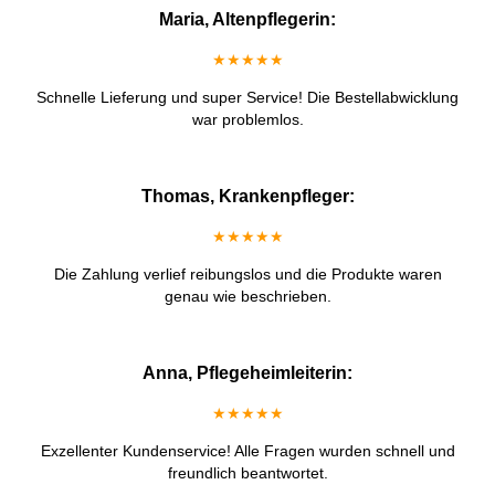
Maria, Altenpflegerin:
★★★★★
Schnelle Lieferung und super Service! Die Bestellabwicklung
war problemlos.
Thomas, Krankenpfleger:
★★★★★
Die Zahlung verlief reibungslos und die Produkte waren
genau wie beschrieben.
Anna, Pflegeheimleiterin:
★★★★★
Exzellenter Kundenservice! Alle Fragen wurden schnell und
freundlich beantwortet.