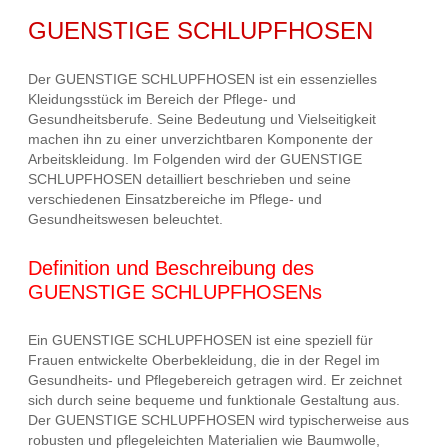
GUENSTIGE SCHLUPFHOSEN
Der GUENSTIGE SCHLUPFHOSEN ist ein essenzielles
Kleidungsstück im Bereich der Pflege- und
Gesundheitsberufe. Seine Bedeutung und Vielseitigkeit
machen ihn zu einer unverzichtbaren Komponente der
Arbeitskleidung. Im Folgenden wird der GUENSTIGE
SCHLUPFHOSEN detailliert beschrieben und seine
verschiedenen Einsatzbereiche im Pflege- und
Gesundheitswesen beleuchtet.
Definition und Beschreibung des
GUENSTIGE SCHLUPFHOSENs
Ein GUENSTIGE SCHLUPFHOSEN ist eine speziell für
Frauen entwickelte Oberbekleidung, die in der Regel im
Gesundheits- und Pflegebereich getragen wird. Er zeichnet
sich durch seine bequeme und funktionale Gestaltung aus.
Der GUENSTIGE SCHLUPFHOSEN wird typischerweise aus
robusten und pflegeleichten Materialien wie Baumwolle,