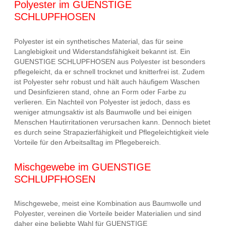
Polyester im GUENSTIGE
SCHLUPFHOSEN
Polyester ist ein synthetisches Material, das für seine
Langlebigkeit und Widerstandsfähigkeit bekannt ist. Ein
GUENSTIGE SCHLUPFHOSEN aus Polyester ist besonders
pflegeleicht, da er schnell trocknet und knitterfrei ist. Zudem
ist Polyester sehr robust und hält auch häufigem Waschen
und Desinfizieren stand, ohne an Form oder Farbe zu
verlieren. Ein Nachteil von Polyester ist jedoch, dass es
weniger atmungsaktiv ist als Baumwolle und bei einigen
Menschen Hautirritationen verursachen kann. Dennoch bietet
es durch seine Strapazierfähigkeit und Pflegeleichtigkeit viele
Vorteile für den Arbeitsalltag im Pflegebereich.
Mischgewebe im GUENSTIGE
SCHLUPFHOSEN
Mischgewebe, meist eine Kombination aus Baumwolle und
Polyester, vereinen die Vorteile beider Materialien und sind
daher eine beliebte Wahl für GUENSTIGE