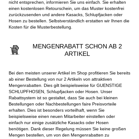
nicht entsprechen, informieren Sie uns einfach. Sie erhalten
einen kostenlosen Retourschein, um das Muster kostenfrei
zurückzusenden und andere Kasacks, Schlupfjacken oder
Hosen zu bestellen. Selbstverständlich erstatten wir Ihnen die
Kosten für die Musterbestellung.
MENGENRABATT SCHON AB 2
ARTIKEL
Bei den meisten unserer Artikel im Shop profitieren Sie bereits
ab einer Bestellung von nur 2 Artikeln von attraktiven
Mengenrabatten. Dies gilt beispielsweise für GUENSTIGE
SCHLUPFHOSEN, Schlupfjacken oder Hosen. Unser
Rabattsystem ist so gestaltet, dass Sie auch bei kleinen
Bestellungen oder Nachbestellungen faire Preisvorteile
erhalten. Dies ist besonders vorteilhaft, wenn Sie
beispielsweise einen neuen Mitarbeiter einstellen oder
einfach nur einige zusätzliche Kasacks oder Hosen
benötigen. Dank dieser Regelung müssen Sie keine großen
Mengen bestellen, um von den Mengenrabatten zu