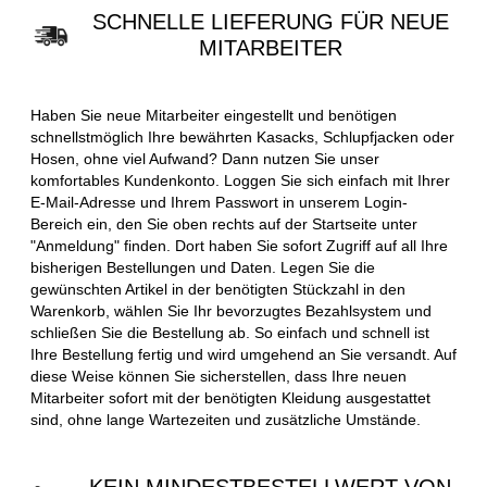
SCHNELLE LIEFERUNG FÜR NEUE
MITARBEITER
Haben Sie neue Mitarbeiter eingestellt und benötigen
schnellstmöglich Ihre bewährten Kasacks, Schlupfjacken oder
Hosen, ohne viel Aufwand? Dann nutzen Sie unser
komfortables Kundenkonto. Loggen Sie sich einfach mit Ihrer
E-Mail-Adresse und Ihrem Passwort in unserem Login-
Bereich ein, den Sie oben rechts auf der Startseite unter
"Anmeldung" finden. Dort haben Sie sofort Zugriff auf all Ihre
bisherigen Bestellungen und Daten. Legen Sie die
gewünschten Artikel in der benötigten Stückzahl in den
Warenkorb, wählen Sie Ihr bevorzugtes Bezahlsystem und
schließen Sie die Bestellung ab. So einfach und schnell ist
Ihre Bestellung fertig und wird umgehend an Sie versandt. Auf
diese Weise können Sie sicherstellen, dass Ihre neuen
Mitarbeiter sofort mit der benötigten Kleidung ausgestattet
sind, ohne lange Wartezeiten und zusätzliche Umstände.