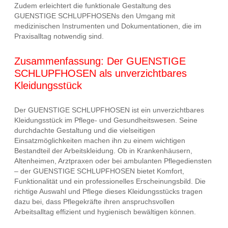
Zudem erleichtert die funktionale Gestaltung des
GUENSTIGE SCHLUPFHOSENs den Umgang mit
medizinischen Instrumenten und Dokumentationen, die im
Praxisalltag notwendig sind.
Zusammenfassung: Der GUENSTIGE
SCHLUPFHOSEN als unverzichtbares
Kleidungsstück
Der GUENSTIGE SCHLUPFHOSEN ist ein unverzichtbares
Kleidungsstück im Pflege- und Gesundheitswesen. Seine
durchdachte Gestaltung und die vielseitigen
Einsatzmöglichkeiten machen ihn zu einem wichtigen
Bestandteil der Arbeitskleidung. Ob in Krankenhäusern,
Altenheimen, Arztpraxen oder bei ambulanten Pflegediensten
– der GUENSTIGE SCHLUPFHOSEN bietet Komfort,
Funktionalität und ein professionelles Erscheinungsbild. Die
richtige Auswahl und Pflege dieses Kleidungsstücks tragen
dazu bei, dass Pflegekräfte ihren anspruchsvollen
Arbeitsalltag effizient und hygienisch bewältigen können.