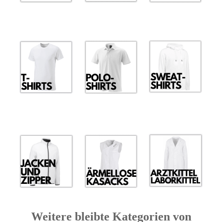
Weitere bleibte Kategorien von