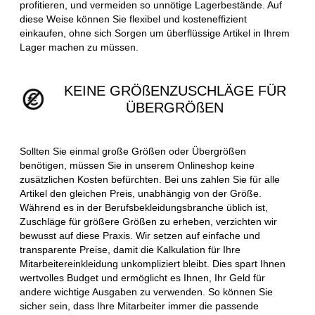
profitieren, und vermeiden so unnötige Lagerbestände. Auf
diese Weise können Sie flexibel und kosteneffizient
einkaufen, ohne sich Sorgen um überflüssige Artikel in Ihrem
Lager machen zu müssen.
KEINE GRÖßENZUSCHLÄGE FÜR
ÜBERGRÖßEN
Sollten Sie einmal große Größen oder Übergrößen
benötigen, müssen Sie in unserem Onlineshop keine
zusätzlichen Kosten befürchten. Bei uns zahlen Sie für alle
Artikel den gleichen Preis, unabhängig von der Größe.
Während es in der Berufsbekleidungsbranche üblich ist,
Zuschläge für größere Größen zu erheben, verzichten wir
bewusst auf diese Praxis. Wir setzen auf einfache und
transparente Preise, damit die Kalkulation für Ihre
Mitarbeitereinkleidung unkompliziert bleibt. Dies spart Ihnen
wertvolles Budget und ermöglicht es Ihnen, Ihr Geld für
andere wichtige Ausgaben zu verwenden. So können Sie
sicher sein, dass Ihre Mitarbeiter immer die passende