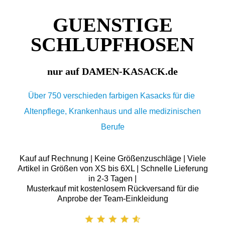
GUENSTIGE
SCHLUPFHOSEN
nur auf DAMEN-KASACK.de
Über 750 verschieden farbigen Kasacks für die
Altenpflege, Krankenhaus und alle medizinischen
Berufe
Kauf auf Rechnung | Keine Größenzuschläge | Viele
Artikel in Größen von XS bis 6XL | Schnelle Lieferung
in 2-3 Tagen |
Musterkauf mit kostenlosem Rückversand für die
Anprobe der Team-Einkleidung