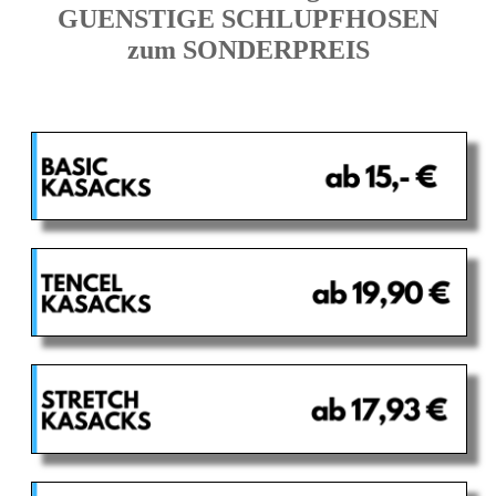
GUENSTIGE SCHLUPFHOSEN
zum SONDERPREIS