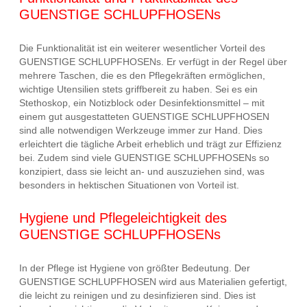
GUENSTIGE SCHLUPFHOSENs
Die Funktionalität ist ein weiterer wesentlicher Vorteil des
GUENSTIGE SCHLUPFHOSENs. Er verfügt in der Regel über
mehrere Taschen, die es den Pflegekräften ermöglichen,
wichtige Utensilien stets griffbereit zu haben. Sei es ein
Stethoskop, ein Notizblock oder Desinfektionsmittel – mit
einem gut ausgestatteten GUENSTIGE SCHLUPFHOSEN
sind alle notwendigen Werkzeuge immer zur Hand. Dies
erleichtert die tägliche Arbeit erheblich und trägt zur Effizienz
bei. Zudem sind viele GUENSTIGE SCHLUPFHOSENs so
konzipiert, dass sie leicht an- und auszuziehen sind, was
besonders in hektischen Situationen von Vorteil ist.
Hygiene und Pflegeleichtigkeit des
GUENSTIGE SCHLUPFHOSENs
In der Pflege ist Hygiene von größter Bedeutung. Der
GUENSTIGE SCHLUPFHOSEN wird aus Materialien gefertigt,
die leicht zu reinigen und zu desinfizieren sind. Dies ist