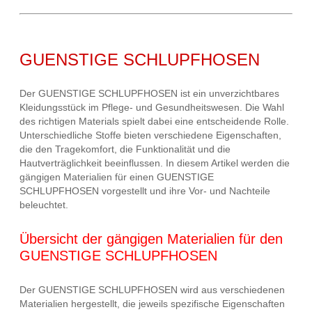
GUENSTIGE SCHLUPFHOSEN
Der GUENSTIGE SCHLUPFHOSEN ist ein unverzichtbares
Kleidungsstück im Pflege- und Gesundheitswesen. Die Wahl
des richtigen Materials spielt dabei eine entscheidende Rolle.
Unterschiedliche Stoffe bieten verschiedene Eigenschaften,
die den Tragekomfort, die Funktionalität und die
Hautverträglichkeit beeinflussen. In diesem Artikel werden die
gängigen Materialien für einen GUENSTIGE
SCHLUPFHOSEN vorgestellt und ihre Vor- und Nachteile
beleuchtet.
Übersicht der gängigen Materialien für den
GUENSTIGE SCHLUPFHOSEN
Der GUENSTIGE SCHLUPFHOSEN wird aus verschiedenen
Materialien hergestellt, die jeweils spezifische Eigenschaften