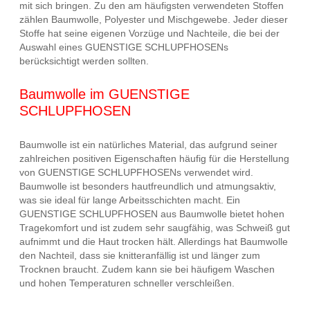
mit sich bringen. Zu den am häufigsten verwendeten Stoffen
zählen Baumwolle, Polyester und Mischgewebe. Jeder dieser
Stoffe hat seine eigenen Vorzüge und Nachteile, die bei der
Auswahl eines GUENSTIGE SCHLUPFHOSENs
berücksichtigt werden sollten.
Baumwolle im GUENSTIGE
SCHLUPFHOSEN
Baumwolle ist ein natürliches Material, das aufgrund seiner
zahlreichen positiven Eigenschaften häufig für die Herstellung
von GUENSTIGE SCHLUPFHOSENs verwendet wird.
Baumwolle ist besonders hautfreundlich und atmungsaktiv,
was sie ideal für lange Arbeitsschichten macht. Ein
GUENSTIGE SCHLUPFHOSEN aus Baumwolle bietet hohen
Tragekomfort und ist zudem sehr saugfähig, was Schweiß gut
aufnimmt und die Haut trocken hält. Allerdings hat Baumwolle
den Nachteil, dass sie knitteranfällig ist und länger zum
Trocknen braucht. Zudem kann sie bei häufigem Waschen
und hohen Temperaturen schneller verschleißen.