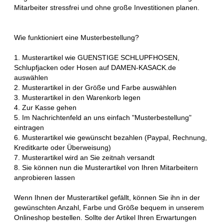
Mitarbeiter stressfrei und ohne große Investitionen planen.
Wie funktioniert eine Musterbestellung?
1. Musterartikel wie GUENSTIGE SCHLUPFHOSEN,
Schlupfjacken oder Hosen auf DAMEN-KASACK.de
auswählen
2. Musterartikel in der Größe und Farbe auswählen
3. Musterartikel in den Warenkorb legen
4. Zur Kasse gehen
5. Im Nachrichtenfeld an uns einfach "Musterbestellung"
eintragen
6. Musterartikel wie gewünscht bezahlen (Paypal, Rechnung,
Kreditkarte oder Überweisung)
7. Musterartikel wird an Sie zeitnah versandt
8. Sie können nun die Musterartikel von Ihren Mitarbeitern
anprobieren lassen
Wenn Ihnen der Musterartikel gefällt, können Sie ihn in der
gewünschten Anzahl, Farbe und Größe bequem in unserem
Onlineshop bestellen. Sollte der Artikel Ihren Erwartungen