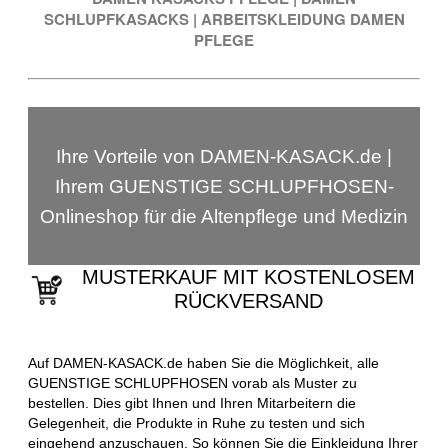
SCHLUPFKASACKS
|
ARBEITSKLEIDUNG DAMEN
PFLEGE
Ihre Vorteile von DAMEN-KASACK.de |
Ihrem GUENSTIGE SCHLUPFHOSEN-
Onlineshop für die Altenpflege und Medizin
MUSTERKAUF MIT KOSTENLOSEM
RÜCKVERSAND
Auf DAMEN-KASACK.de haben Sie die Möglichkeit, alle
GUENSTIGE SCHLUPFHOSEN vorab als Muster zu
bestellen. Dies gibt Ihnen und Ihren Mitarbeitern die
Gelegenheit, die Produkte in Ruhe zu testen und sich
eingehend anzuschauen. So können Sie die Einkleidung Ihrer