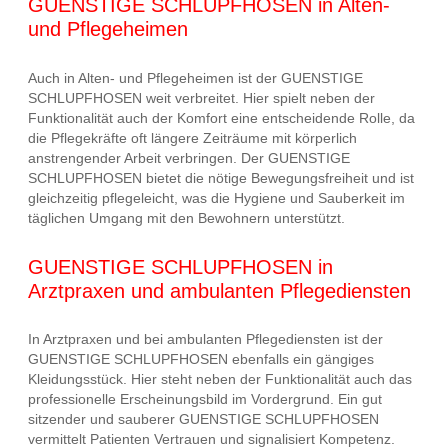
GUENSTIGE SCHLUPFHOSEN in Alten-
und Pflegeheimen
Auch in Alten- und Pflegeheimen ist der GUENSTIGE
SCHLUPFHOSEN weit verbreitet. Hier spielt neben der
Funktionalität auch der Komfort eine entscheidende Rolle, da
die Pflegekräfte oft längere Zeiträume mit körperlich
anstrengender Arbeit verbringen. Der GUENSTIGE
SCHLUPFHOSEN bietet die nötige Bewegungsfreiheit und ist
gleichzeitig pflegeleicht, was die Hygiene und Sauberkeit im
täglichen Umgang mit den Bewohnern unterstützt.
GUENSTIGE SCHLUPFHOSEN in
Arztpraxen und ambulanten Pflegediensten
In Arztpraxen und bei ambulanten Pflegediensten ist der
GUENSTIGE SCHLUPFHOSEN ebenfalls ein gängiges
Kleidungsstück. Hier steht neben der Funktionalität auch das
professionelle Erscheinungsbild im Vordergrund. Ein gut
sitzender und sauberer GUENSTIGE SCHLUPFHOSEN
vermittelt Patienten Vertrauen und signalisiert Kompetenz.