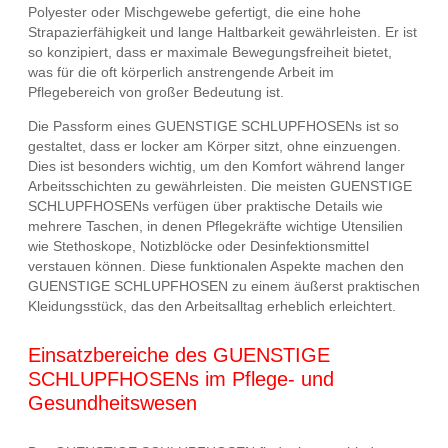
Polyester oder Mischgewebe gefertigt, die eine hohe
Strapazierfähigkeit und lange Haltbarkeit gewährleisten. Er ist
so konzipiert, dass er maximale Bewegungsfreiheit bietet,
was für die oft körperlich anstrengende Arbeit im
Pflegebereich von großer Bedeutung ist.
Die Passform eines GUENSTIGE SCHLUPFHOSENs ist so
gestaltet, dass er locker am Körper sitzt, ohne einzuengen.
Dies ist besonders wichtig, um den Komfort während langer
Arbeitsschichten zu gewährleisten. Die meisten GUENSTIGE
SCHLUPFHOSENs verfügen über praktische Details wie
mehrere Taschen, in denen Pflegekräfte wichtige Utensilien
wie Stethoskope, Notizblöcke oder Desinfektionsmittel
verstauen können. Diese funktionalen Aspekte machen den
GUENSTIGE SCHLUPFHOSEN zu einem äußerst praktischen
Kleidungsstück, das den Arbeitsalltag erheblich erleichtert.
Einsatzbereiche des GUENSTIGE
SCHLUPFHOSENs im Pflege- und
Gesundheitswesen