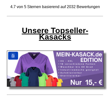
4.7
von
5
Sternen basierend auf
2032
Bewertungen
Unsere Topseller-
Kasacks