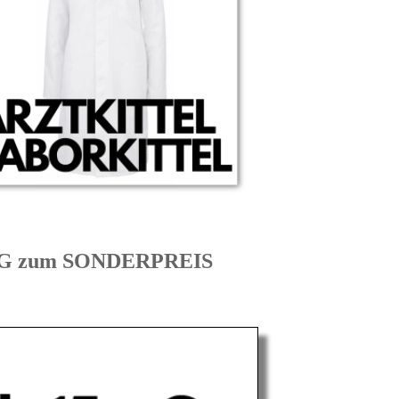
UNG zum SONDERPREIS