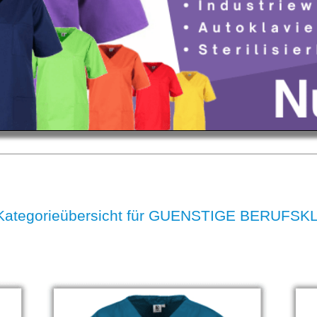
Kategorieübersicht für GUENSTIGE BERUFS