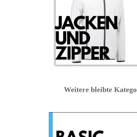
Weitere bleibte Ka