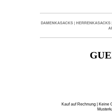
DAMENKASACKS
|
HERRENKASACKS
A
GUE
Kauf auf Rechnung | Keine Gr
Musterk