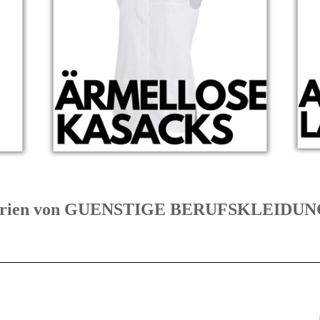
tegorien von GUENSTIGE BERUFSKLEID