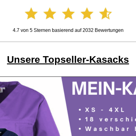
4.7
von
5
Sternen basierend auf
2032
Bewertungen
Unsere Topseller-Kasacks