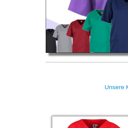
Unsere 