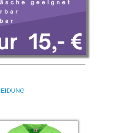
KLEIDUNG