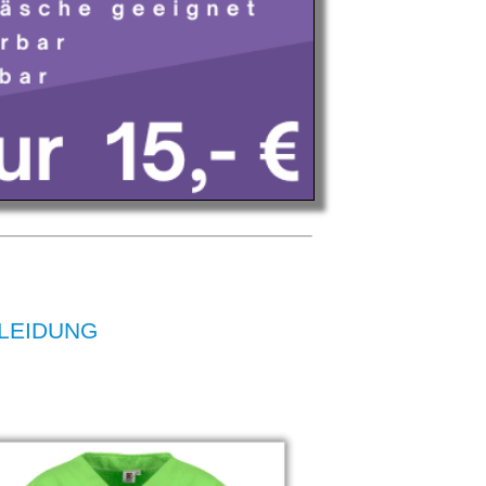
KLEIDUNG