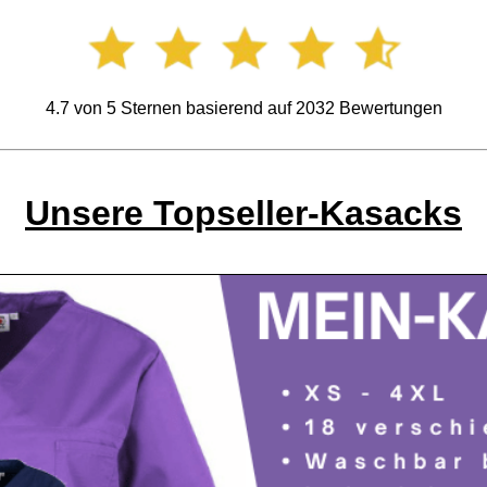
4.7
von
5
Sternen basierend auf
2032
Bewertungen
Unsere Topseller-Kasacks