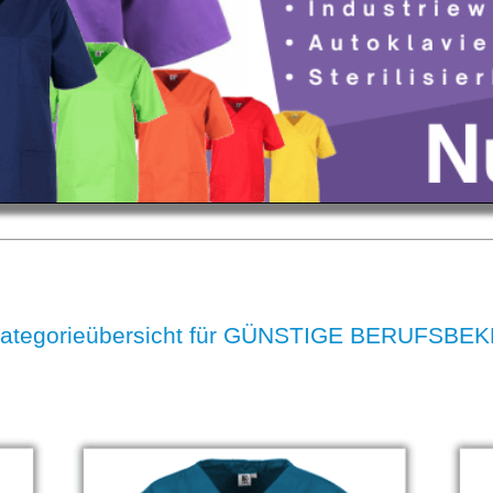
Kategorieübersicht für GÜNSTIGE BERUFSBE