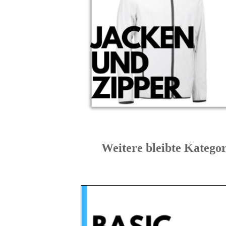
Weitere bleibte Ka