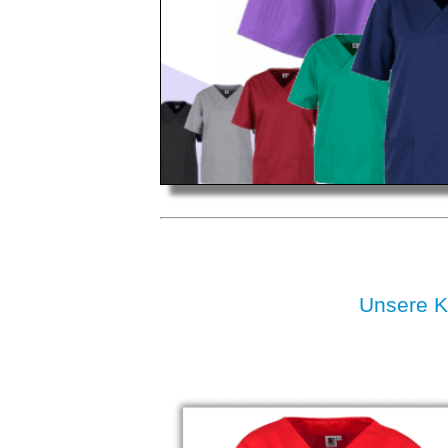
Unsere 