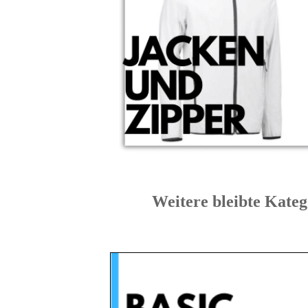
Weitere bleibte K