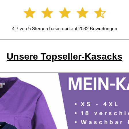
4.7
von
5
Sternen basierend auf
2032
Bewertungen
Unsere Topseller-Kasacks