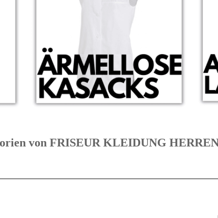
ategorien von FRISEUR KLEIDUNG HERR