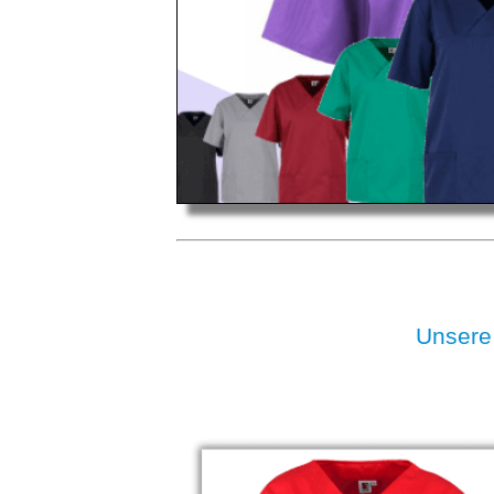
Unsere