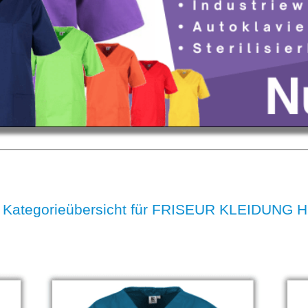
 Kategorieübersicht für FRISEUR KLEIDUNG