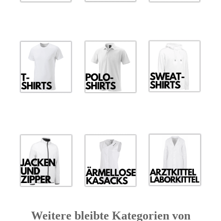
Weitere bleibte Kategorien von