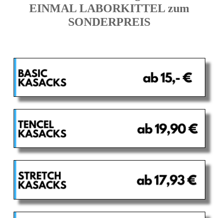
EINMAL LABORKITTEL zum
SONDERPREIS