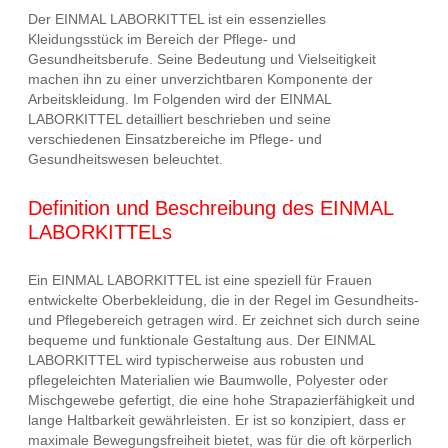
Der EINMAL LABORKITTEL ist ein essenzielles
Kleidungsstück im Bereich der Pflege- und
Gesundheitsberufe. Seine Bedeutung und Vielseitigkeit
machen ihn zu einer unverzichtbaren Komponente der
Arbeitskleidung. Im Folgenden wird der EINMAL
LABORKITTEL detailliert beschrieben und seine
verschiedenen Einsatzbereiche im Pflege- und
Gesundheitswesen beleuchtet.
Definition und Beschreibung des EINMAL
LABORKITTELs
Ein EINMAL LABORKITTEL ist eine speziell für Frauen
entwickelte Oberbekleidung, die in der Regel im Gesundheits-
und Pflegebereich getragen wird. Er zeichnet sich durch seine
bequeme und funktionale Gestaltung aus. Der EINMAL
LABORKITTEL wird typischerweise aus robusten und
pflegeleichten Materialien wie Baumwolle, Polyester oder
Mischgewebe gefertigt, die eine hohe Strapazierfähigkeit und
lange Haltbarkeit gewährleisten. Er ist so konzipiert, dass er
maximale Bewegungsfreiheit bietet, was für die oft körperlich