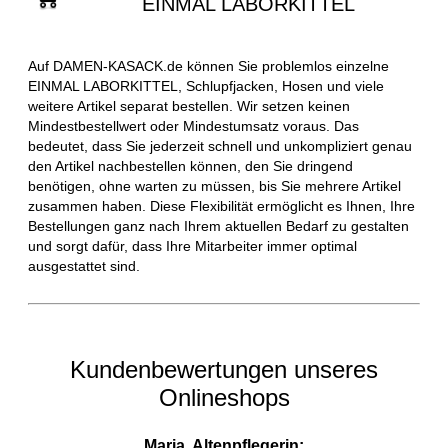
EINMAL LABORKITTEL
Auf DAMEN-KASACK.de können Sie problemlos einzelne
EINMAL LABORKITTEL, Schlupfjacken, Hosen und viele
weitere Artikel separat bestellen. Wir setzen keinen
Mindestbestellwert oder Mindestumsatz voraus. Das
bedeutet, dass Sie jederzeit schnell und unkompliziert genau
den Artikel nachbestellen können, den Sie dringend
benötigen, ohne warten zu müssen, bis Sie mehrere Artikel
zusammen haben. Diese Flexibilität ermöglicht es Ihnen, Ihre
Bestellungen ganz nach Ihrem aktuellen Bedarf zu gestalten
und sorgt dafür, dass Ihre Mitarbeiter immer optimal
ausgestattet sind.
Kundenbewertungen unseres
Onlineshops
Maria, Altenpflegerin: