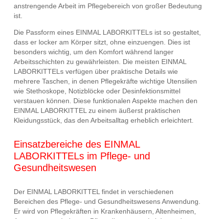
anstrengende Arbeit im Pflegebereich von großer Bedeutung
ist.
Die Passform eines EINMAL LABORKITTELs ist so gestaltet,
dass er locker am Körper sitzt, ohne einzuengen. Dies ist
besonders wichtig, um den Komfort während langer
Arbeitsschichten zu gewährleisten. Die meisten EINMAL
LABORKITTELs verfügen über praktische Details wie
mehrere Taschen, in denen Pflegekräfte wichtige Utensilien
wie Stethoskope, Notizblöcke oder Desinfektionsmittel
verstauen können. Diese funktionalen Aspekte machen den
EINMAL LABORKITTEL zu einem äußerst praktischen
Kleidungsstück, das den Arbeitsalltag erheblich erleichtert.
Einsatzbereiche des EINMAL
LABORKITTELs im Pflege- und
Gesundheitswesen
Der EINMAL LABORKITTEL findet in verschiedenen
Bereichen des Pflege- und Gesundheitswesens Anwendung.
Er wird von Pflegekräften in Krankenhäusern, Altenheimen,