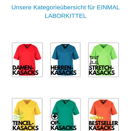
Unsere Kategorieübersicht für EINMAL
LABORKITTEL