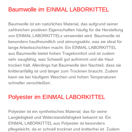
Baumwolle im EINMAL LABORKITTEL
Baumwolle ist ein natürliches Material, das aufgrund seiner
zahlreichen positiven Eigenschaften häufig für die Herstellung
von EINMAL LABORKITTELs verwendet wird. Baumwolle ist
besonders hautfreundlich und atmungsaktiv, was sie ideal für
lange Arbeitsschichten macht. Ein EINMAL LABORKITTEL
aus Baumwolle bietet hohen Tragekomfort und ist zudem
sehr saugfähig, was Schweiß gut aufnimmt und die Haut
trocken hält. Allerdings hat Baumwolle den Nachteil, dass sie
knitteranfällig ist und länger zum Trocknen braucht. Zudem
kann sie bei häufigem Waschen und hohen Temperaturen
schneller verschleißen.
Polyester im EINMAL LABORKITTEL
Polyester ist ein synthetisches Material, das für seine
Langlebigkeit und Widerstandsfähigkeit bekannt ist. Ein
EINMAL LABORKITTEL aus Polyester ist besonders
pflegeleicht, da er schnell trocknet und knitterfrei ist. Zudem