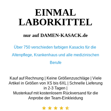
EINMAL
LABORKITTEL
nur auf DAMEN-KASACK.de
Über 750 verschieden farbigen Kasacks für die
Altenpflege, Krankenhaus und alle medizinischen
Berufe
Kauf auf Rechnung | Keine Größenzuschläge | Viele
Artikel in Größen von XS bis 6XL | Schnelle Lieferung
in 2-3 Tagen |
Musterkauf mit kostenlosem Rückversand für die
Anprobe der Team-Einkleidung