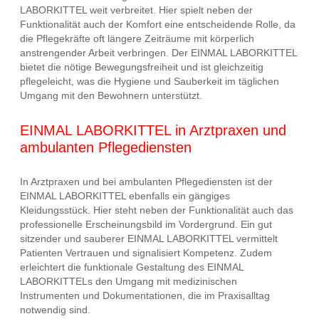
LABORKITTEL weit verbreitet. Hier spielt neben der
Funktionalität auch der Komfort eine entscheidende Rolle, da
die Pflegekräfte oft längere Zeiträume mit körperlich
anstrengender Arbeit verbringen. Der EINMAL LABORKITTEL
bietet die nötige Bewegungsfreiheit und ist gleichzeitig
pflegeleicht, was die Hygiene und Sauberkeit im täglichen
Umgang mit den Bewohnern unterstützt.
EINMAL LABORKITTEL in Arztpraxen und
ambulanten Pflegediensten
In Arztpraxen und bei ambulanten Pflegediensten ist der
EINMAL LABORKITTEL ebenfalls ein gängiges
Kleidungsstück. Hier steht neben der Funktionalität auch das
professionelle Erscheinungsbild im Vordergrund. Ein gut
sitzender und sauberer EINMAL LABORKITTEL vermittelt
Patienten Vertrauen und signalisiert Kompetenz. Zudem
erleichtert die funktionale Gestaltung des EINMAL
LABORKITTELs den Umgang mit medizinischen
Instrumenten und Dokumentationen, die im Praxisalltag
notwendig sind.