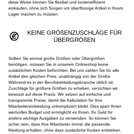
diese Weise können Sie flexibel und kosteneffizient
einkaufen, ohne sich Sorgen um überflüssige Artikel in Ihrem
Lager machen zu müssen.
KEINE GRÖßENZUSCHLÄGE FÜR
ÜBERGRÖßEN
Sollten Sie einmal große Größen oder Übergrößen
benötigen, müssen Sie in unserem Onlineshop keine
zusätzlichen Kosten befürchten. Bei uns zahlen Sie für alle
Artikel den gleichen Preis, unabhängig von der Größe.
Während es in der Berufsbekleidungsbranche üblich ist,
Zuschläge für größere Größen zu erheben, verzichten wir
bewusst auf diese Praxis. Wir setzen auf einfache und
transparente Preise, damit die Kalkulation für Ihre
Mitarbeitereinkleidung unkompliziert bleibt. Dies spart Ihnen
wertvolles Budget und ermöglicht es Ihnen, Ihr Geld für
andere wichtige Ausgaben zu verwenden. So können Sie
sicher sein, dass Ihre Mitarbeiter immer die passende
Kleidung erhalten, ohne dass zusätzliche Kosten entstehen.