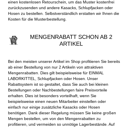
einen kostenlosen Retourschein, um das Muster kostenfrei
zurückzusenden und andere Kasacks, Schlupfjacken oder
Hosen zu bestellen. Selbstverständlich erstatten wir Ihnen die
Kosten für die Musterbestellung.
MENGENRABATT SCHON AB 2
ARTIKEL
Bei den meisten unserer Artikel im Shop profitieren Sie bereits
ab einer Bestellung von nur 2 Artikeln von attraktiven
Mengenrabatten. Dies gilt beispielsweise für EINMAL
LABORKITTEL, Schlupfjacken oder Hosen. Unser
Rabattsystem ist so gestaltet, dass Sie auch bei kleinen
Bestellungen oder Nachbestellungen faire Preisvorteile
erhalten. Dies ist besonders vorteilhaft, wenn Sie
beispielsweise einen neuen Mitarbeiter einstellen oder
einfach nur einige zusätzliche Kasacks oder Hosen
benötigen. Dank dieser Regelung müssen Sie keine großen
Mengen bestellen, um von den Mengenrabatten zu
profitieren, und vermeiden so unnötige Lagerbestände. Auf