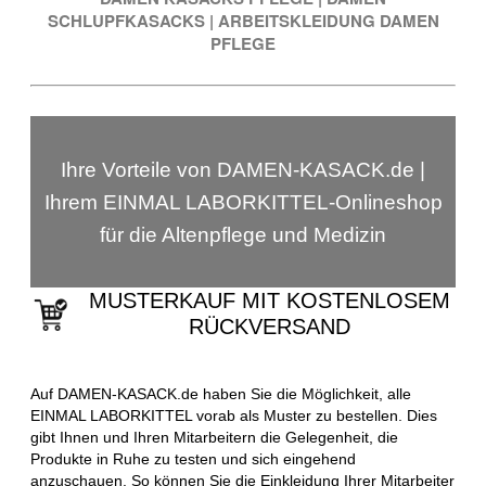
SCHLUPFKASACKS
|
ARBEITSKLEIDUNG DAMEN
PFLEGE
Ihre Vorteile von DAMEN-KASACK.de |
Ihrem EINMAL LABORKITTEL-Onlineshop
für die Altenpflege und Medizin
MUSTERKAUF MIT KOSTENLOSEM
RÜCKVERSAND
Auf DAMEN-KASACK.de haben Sie die Möglichkeit, alle
EINMAL LABORKITTEL vorab als Muster zu bestellen. Dies
gibt Ihnen und Ihren Mitarbeitern die Gelegenheit, die
Produkte in Ruhe zu testen und sich eingehend
anzuschauen. So können Sie die Einkleidung Ihrer Mitarbeiter