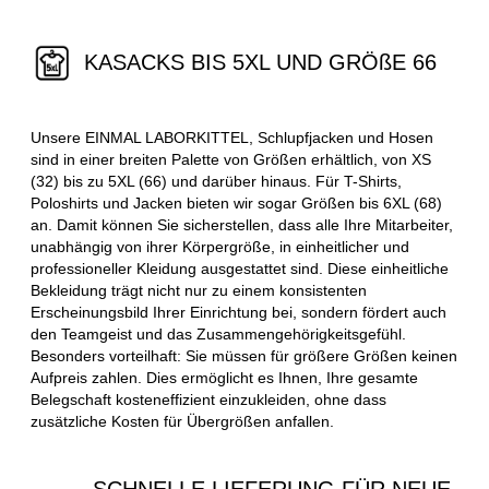
KASACKS BIS 5XL UND GRÖßE 66
Unsere EINMAL LABORKITTEL, Schlupfjacken und Hosen
sind in einer breiten Palette von Größen erhältlich, von XS
(32) bis zu 5XL (66) und darüber hinaus. Für T-Shirts,
Poloshirts und Jacken bieten wir sogar Größen bis 6XL (68)
an. Damit können Sie sicherstellen, dass alle Ihre Mitarbeiter,
unabhängig von ihrer Körpergröße, in einheitlicher und
professioneller Kleidung ausgestattet sind. Diese einheitliche
Bekleidung trägt nicht nur zu einem konsistenten
Erscheinungsbild Ihrer Einrichtung bei, sondern fördert auch
den Teamgeist und das Zusammengehörigkeitsgefühl.
Besonders vorteilhaft: Sie müssen für größere Größen keinen
Aufpreis zahlen. Dies ermöglicht es Ihnen, Ihre gesamte
Belegschaft kosteneffizient einzukleiden, ohne dass
zusätzliche Kosten für Übergrößen anfallen.