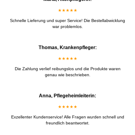
★★★★★
Schnelle Lieferung und super Service! Die Bestellabwicklung
war problemlos.
Thomas, Krankenpfleger:
★★★★★
Die Zahlung verlief reibungslos und die Produkte waren
genau wie beschrieben.
Anna, Pflegeheimleiterin:
★★★★★
Exzellenter Kundenservice! Alle Fragen wurden schnell und
freundlich beantwortet.