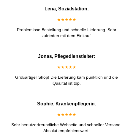
Lena, Sozialstation:
★★★★★
Problemlose Bestellung und schnelle Lieferung. Sehr
zufrieden mit dem Einkauf.
Jonas, Pflegedienstleiter:
★★★★★
Großartiger Shop! Die Lieferung kam pünktlich und die
Qualität ist top.
Sophie, Krankenpflegerin:
★★★★★
Sehr benutzerfreundliche Webseite und schneller Versand.
Absolut empfehlenswert!