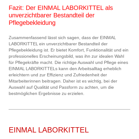
Fazit: Der EINMAL LABORKITTEL als
unverzichtbarer Bestandteil der
Pflegebekleidung
Zusammenfassend lässt sich sagen, dass der EINMAL
LABORKITTEL ein unverzichtbarer Bestandteil der
Pflegebekleidung ist. Er bietet Komfort, Funktionalität und ein
professionelles Erscheinungsbild, was ihn zur idealen Wahl
für Pflegekräfte macht. Die richtige Auswahl und Pflege eines
EINMAL LABORKITTELs kann den Arbeitsalltag erheblich
erleichtern und zur Effizienz und Zufriedenheit der
Mitarbeiterinnen beitragen. Daher ist es wichtig, bei der
Auswahl auf Qualität und Passform zu achten, um die
bestmöglichen Ergebnisse zu erzielen.
EINMAL LABORKITTEL