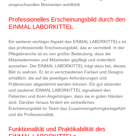
anspruchsvollen Momenten wohlfühlt.
Professionelles Erscheinungsbild durch den
EINMAL LABORKITTEL
Ein weiterer wichtiger Aspekt des EINMAL LABORKITTELs ist
das professionelle Erscheinungsbild, das er vermittelt. In der
Pflegebranche ist es von großer Bedeutung, dass die
Mitarbeiterinnen und Mitarbeiter gepflegt und ordentlich
aussehen. Der EINMAL LABORKITTEL trägt dazu bei, dieses
Bild zu wahren. Er ist in verschiedenen Farben und Designs
erhältlich, die auf die jeweiligen Anforderungen und
Präferenzen abgestimmt werden können. Ein gut sitzender
und sauberer EINMAL LABORKITTEL signalisiert den
Patienten und ihren Angehörigen, dass sie in guten Händen
sind. Darüber hinaus fördert ein einheitliches
Erscheinungsbild im Team das Zusammengehörigkeitsgefühl
und die Professionalität.
Funktionalität und Praktikabilität des