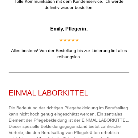
Tolle Kommunikation mit dem Kundenservice. Ich werde
definitiv wieder bestellen.
Emily, Pflegerin:
★★★★★
Alles bestens! Von der Bestellung bis zur Lieferung lief alles
reibungslos.
EINMAL LABORKITTEL
Die Bedeutung der richtigen Pflegebekleidung im Berufsalltag
kann nicht hoch genug eingeschätzt werden. Ein zentrales
Element der Pflegebekleidung ist der EINMAL LABORKITTEL.
Dieser spezielle Bekleidungsgegenstand bietet zahlreiche
Vorteile, die den Berufsalltag von Pflegekräften erheblich