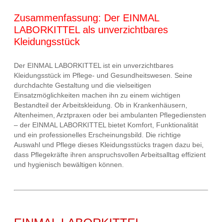
Zusammenfassung: Der EINMAL
LABORKITTEL als unverzichtbares
Kleidungsstück
Der EINMAL LABORKITTEL ist ein unverzichtbares
Kleidungsstück im Pflege- und Gesundheitswesen. Seine
durchdachte Gestaltung und die vielseitigen
Einsatzmöglichkeiten machen ihn zu einem wichtigen
Bestandteil der Arbeitskleidung. Ob in Krankenhäusern,
Altenheimen, Arztpraxen oder bei ambulanten Pflegediensten
– der EINMAL LABORKITTEL bietet Komfort, Funktionalität
und ein professionelles Erscheinungsbild. Die richtige
Auswahl und Pflege dieses Kleidungsstücks tragen dazu bei,
dass Pflegekräfte ihren anspruchsvollen Arbeitsalltag effizient
und hygienisch bewältigen können.