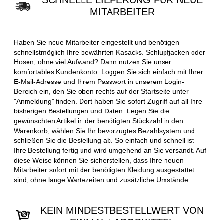
SCHNELLE LIEFERUNG FÜR NEUE
MITARBEITER
Haben Sie neue Mitarbeiter eingestellt und benötigen
schnellstmöglich Ihre bewährten Kasacks, Schlupfjacken oder
Hosen, ohne viel Aufwand? Dann nutzen Sie unser
komfortables Kundenkonto. Loggen Sie sich einfach mit Ihrer
E-Mail-Adresse und Ihrem Passwort in unserem Login-
Bereich ein, den Sie oben rechts auf der Startseite unter
"Anmeldung" finden. Dort haben Sie sofort Zugriff auf all Ihre
bisherigen Bestellungen und Daten. Legen Sie die
gewünschten Artikel in der benötigten Stückzahl in den
Warenkorb, wählen Sie Ihr bevorzugtes Bezahlsystem und
schließen Sie die Bestellung ab. So einfach und schnell ist
Ihre Bestellung fertig und wird umgehend an Sie versandt. Auf
diese Weise können Sie sicherstellen, dass Ihre neuen
Mitarbeiter sofort mit der benötigten Kleidung ausgestattet
sind, ohne lange Wartezeiten und zusätzliche Umstände.
KEIN MINDESTBESTELLWERT VON