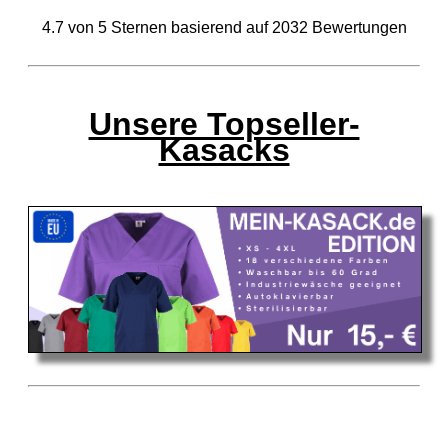
4.7
von
5
Sternen basierend auf
2032
Bewertungen
Unsere Topseller-
Kasacks