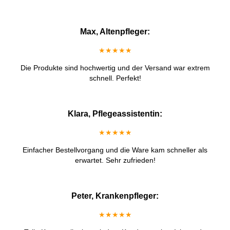
Max, Altenpfleger:
★★★★★
Die Produkte sind hochwertig und der Versand war extrem
schnell. Perfekt!
Klara, Pflegeassistentin:
★★★★★
Einfacher Bestellvorgang und die Ware kam schneller als
erwartet. Sehr zufrieden!
Peter, Krankenpfleger:
★★★★★