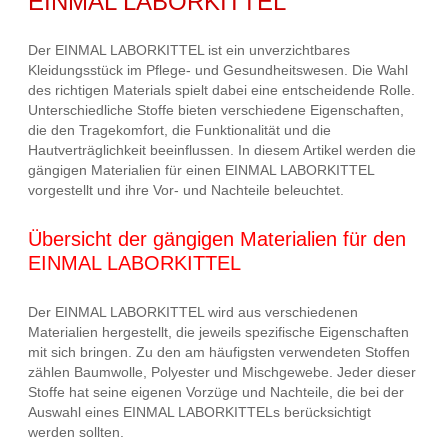
EINMAL LABORKITTEL
Der EINMAL LABORKITTEL ist ein unverzichtbares
Kleidungsstück im Pflege- und Gesundheitswesen. Die Wahl
des richtigen Materials spielt dabei eine entscheidende Rolle.
Unterschiedliche Stoffe bieten verschiedene Eigenschaften,
die den Tragekomfort, die Funktionalität und die
Hautverträglichkeit beeinflussen. In diesem Artikel werden die
gängigen Materialien für einen EINMAL LABORKITTEL
vorgestellt und ihre Vor- und Nachteile beleuchtet.
Übersicht der gängigen Materialien für den
EINMAL LABORKITTEL
Der EINMAL LABORKITTEL wird aus verschiedenen
Materialien hergestellt, die jeweils spezifische Eigenschaften
mit sich bringen. Zu den am häufigsten verwendeten Stoffen
zählen Baumwolle, Polyester und Mischgewebe. Jeder dieser
Stoffe hat seine eigenen Vorzüge und Nachteile, die bei der
Auswahl eines EINMAL LABORKITTELs berücksichtigt
werden sollten.