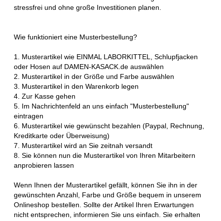
stressfrei und ohne große Investitionen planen.
Wie funktioniert eine Musterbestellung?
1. Musterartikel wie EINMAL LABORKITTEL, Schlupfjacken
oder Hosen auf DAMEN-KASACK.de auswählen
2. Musterartikel in der Größe und Farbe auswählen
3. Musterartikel in den Warenkorb legen
4. Zur Kasse gehen
5. Im Nachrichtenfeld an uns einfach "Musterbestellung"
eintragen
6. Musterartikel wie gewünscht bezahlen (Paypal, Rechnung,
Kreditkarte oder Überweisung)
7. Musterartikel wird an Sie zeitnah versandt
8. Sie können nun die Musterartikel von Ihren Mitarbeitern
anprobieren lassen
Wenn Ihnen der Musterartikel gefällt, können Sie ihn in der
gewünschten Anzahl, Farbe und Größe bequem in unserem
Onlineshop bestellen. Sollte der Artikel Ihren Erwartungen
nicht entsprechen, informieren Sie uns einfach. Sie erhalten