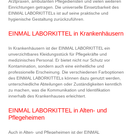
Arztpraxen, ambulanten Pflegediensten und vielen weiteren
Einrichtungen getragen. Die universelle Einsetzbarkeit des
EINMAL LABORKITTELs ist auf seine praktische und
hygienische Gestaltung zurückzuführen.
EINMAL LABORKITTEL in Krankenhäusern
In Krankenhäusern ist der EINMAL LABORKITTEL ein
unverzichtbares Kleidungsstück für Pflegekräfte und
medizinisches Personal. Er bietet nicht nur Schutz vor
Kontamination, sondern auch eine einheitliche und
professionelle Erscheinung. Die verschiedenen Farboptionen
des EINMAL LABORKITTELs können dazu genutzt werden,
unterschiedliche Abteilungen oder Zuständigkeiten kenntlich
zu machen, was die Kommunikation und Identifikation
innerhalb des Krankenhauses erleichtert.
EINMAL LABORKITTEL in Alten- und
Pflegeheimen
Auch in Alten- und Pflegeheimen ist der EINMAL