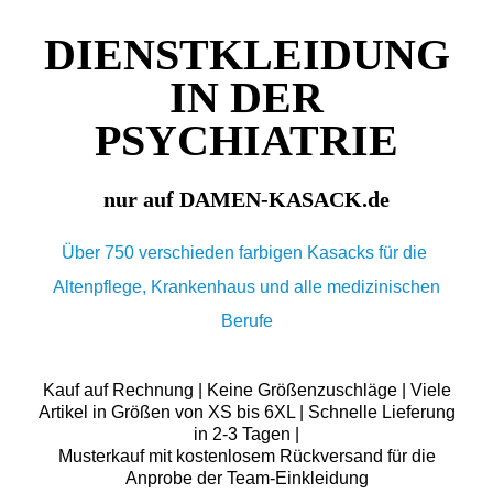
DIENSTKLEIDUNG
IN DER
PSYCHIATRIE
nur auf DAMEN-KASACK.de
Über 750 verschieden farbigen Kasacks für die
Altenpflege, Krankenhaus und alle medizinischen
Berufe
Kauf auf Rechnung | Keine Größenzuschläge | Viele
Artikel in Größen von XS bis 6XL | Schnelle Lieferung
in 2-3 Tagen |
Musterkauf mit kostenlosem Rückversand für die
Anprobe der Team-Einkleidung