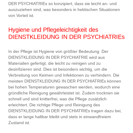
DER PSYCHIATRIEs so konzipiert, dass sie leicht an- und
auszuziehen sind, was besonders in hektischen Situationen
von Vorteil ist.
Hygiene und Pflegeleichtigkeit des
DIENSTKLEIDUNG IN DER PSYCHIATRIEs
In der Pflege ist Hygiene von größter Bedeutung. Der
DIENSTKLEIDUNG IN DER PSYCHIATRIE wird aus
Materialien gefertigt, die leicht zu reinigen und zu
desinfizieren sind. Dies ist besonders wichtig, um die
Verbreitung von Keimen und Infektionen zu verhindern. Die
meisten DIENSTKLEIDUNG IN DER PSYCHIATRIEs können
bei hohen Temperaturen gewaschen werden, wodurch eine
gründliche Reinigung gewährleistet ist. Zudem trocknen sie
schnell und sind knitterfrei, was die Pflege zusätzlich
erleichtert. Die richtige Pflege und Reinigung des
DIENSTKLEIDUNG IN DER PSYCHIATRIEs tragen dazu bei,
dass er lange haltbar bleibt und stets in einwandfreiem
Zustand ist.