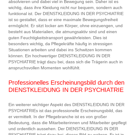
absolvieren und dabei viel in Bewegung sein. Daher ist es
wichtig, dass ihre Kleidung nicht nur bequem, sondern auch
funktional ist. Der DIENSTKLEIDUNG IN DER PSYCHIATRIE
ist so gestaltet, dass er eine maximale Bewegungsfreiheit
ermöglicht. Er sitzt locker am Körper, ohne einzuengen, und
besteht aus Materialien, die atmungsaktiv sind und einen
guten Feuchtigkeitstransport gewährleisten. Dies ist
besonders wichtig, da Pflegekräfte häufig in stressigen
Situationen arbeiten und dabei ins Schwitzen kommen
können. Ein hochwertiger DIENSTKLEIDUNG IN DER
PSYCHIATRIE trägt dazu bei, dass sich die Trägerin auch in
anspruchsvollen Momenten wohlfühlt.
Professionelles Erscheinungsbild durch den
DIENSTKLEIDUNG IN DER PSYCHIATRIE
Ein weiterer wichtiger Aspekt des DIENSTKLEIDUNG IN DER
PSYCHIATRIEs ist das professionelle Erscheinungsbild, das
er vermittelt. In der Pflegebranche ist es von großer
Bedeutung, dass die Mitarbeiterinnen und Mitarbeiter gepflegt
und ordentlich aussehen. Der DIENSTKLEIDUNG IN DER
PSYCHIATRIE trägt dazu bei, dieses Bild zu wahren. Er ist in