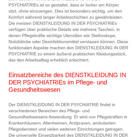
PSYCHIATRIEs ist so gestaltet, dass er locker am Körper
sitzt, ohne einzuengen. Dies ist besonders wichtig, um den
Komfort während langer Arbeitsschichten zu gewährleisten.
Die meisten DIENSTKLEIDUNG IN DER PSYCHIATRIEs
verfügen über praktische Details wie mehrere Taschen, in
denen Pflegekräfte wichtige Utensilien wie Stethoskope,
Notizblöcke oder Desinfektionsmittel verstauen können. Diese
funktionalen Aspekte machen den DIENSTKLEIDUNG IN DER
PSYCHIATRIE zu einem äußerst praktischen Kleidungsstück,
das den Arbeitsalltag erheblich erleichtert.
Einsatzbereiche des DIENSTKLEIDUNG IN
DER PSYCHIATRIEs im Pflege- und
Gesundheitswesen
Der DIENSTKLEIDUNG IN DER PSYCHIATRIE findet in
verschiedenen Bereichen des Pflege- und
Gesundheitswesens Anwendung. Er wird von Pflegekräften in
Krankenhäusern, Altenheimen, Arztpraxen, ambulanten
Pflegediensten und vielen weiteren Einrichtungen getragen.
Die universelle Einsetzbarkeit des DIENSTKLEIDUNG IN DER