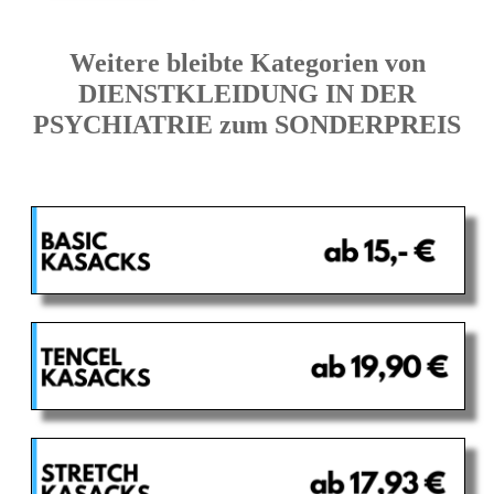
Weitere bleibte Kategorien von
DIENSTKLEIDUNG IN DER
PSYCHIATRIE zum SONDERPREIS