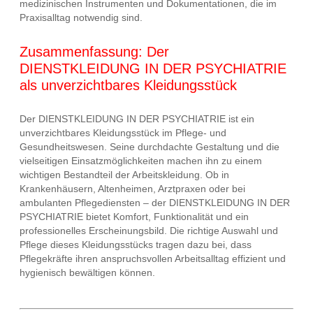
medizinischen Instrumenten und Dokumentationen, die im
Praxisalltag notwendig sind.
Zusammenfassung: Der
DIENSTKLEIDUNG IN DER PSYCHIATRIE
als unverzichtbares Kleidungsstück
Der DIENSTKLEIDUNG IN DER PSYCHIATRIE ist ein
unverzichtbares Kleidungsstück im Pflege- und
Gesundheitswesen. Seine durchdachte Gestaltung und die
vielseitigen Einsatzmöglichkeiten machen ihn zu einem
wichtigen Bestandteil der Arbeitskleidung. Ob in
Krankenhäusern, Altenheimen, Arztpraxen oder bei
ambulanten Pflegediensten – der DIENSTKLEIDUNG IN DER
PSYCHIATRIE bietet Komfort, Funktionalität und ein
professionelles Erscheinungsbild. Die richtige Auswahl und
Pflege dieses Kleidungsstücks tragen dazu bei, dass
Pflegekräfte ihren anspruchsvollen Arbeitsalltag effizient und
hygienisch bewältigen können.