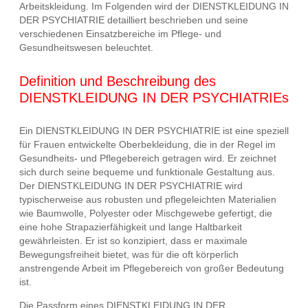
Arbeitskleidung. Im Folgenden wird der DIENSTKLEIDUNG IN
DER PSYCHIATRIE detailliert beschrieben und seine
verschiedenen Einsatzbereiche im Pflege- und
Gesundheitswesen beleuchtet.
Definition und Beschreibung des
DIENSTKLEIDUNG IN DER PSYCHIATRIEs
Ein DIENSTKLEIDUNG IN DER PSYCHIATRIE ist eine speziell
für Frauen entwickelte Oberbekleidung, die in der Regel im
Gesundheits- und Pflegebereich getragen wird. Er zeichnet
sich durch seine bequeme und funktionale Gestaltung aus.
Der DIENSTKLEIDUNG IN DER PSYCHIATRIE wird
typischerweise aus robusten und pflegeleichten Materialien
wie Baumwolle, Polyester oder Mischgewebe gefertigt, die
eine hohe Strapazierfähigkeit und lange Haltbarkeit
gewährleisten. Er ist so konzipiert, dass er maximale
Bewegungsfreiheit bietet, was für die oft körperlich
anstrengende Arbeit im Pflegebereich von großer Bedeutung
ist.
Die Passform eines DIENSTKLEIDUNG IN DER