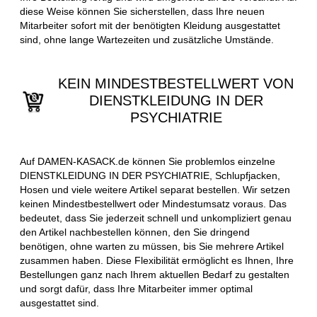
diese Weise können Sie sicherstellen, dass Ihre neuen
Mitarbeiter sofort mit der benötigten Kleidung ausgestattet
sind, ohne lange Wartezeiten und zusätzliche Umstände.
KEIN MINDESTBESTELLWERT VON
DIENSTKLEIDUNG IN DER
PSYCHIATRIE
Auf DAMEN-KASACK.de können Sie problemlos einzelne
DIENSTKLEIDUNG IN DER PSYCHIATRIE, Schlupfjacken,
Hosen und viele weitere Artikel separat bestellen. Wir setzen
keinen Mindestbestellwert oder Mindestumsatz voraus. Das
bedeutet, dass Sie jederzeit schnell und unkompliziert genau
den Artikel nachbestellen können, den Sie dringend
benötigen, ohne warten zu müssen, bis Sie mehrere Artikel
zusammen haben. Diese Flexibilität ermöglicht es Ihnen, Ihre
Bestellungen ganz nach Ihrem aktuellen Bedarf zu gestalten
und sorgt dafür, dass Ihre Mitarbeiter immer optimal
ausgestattet sind.