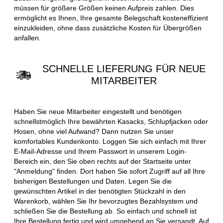
müssen für größere Größen keinen Aufpreis zahlen. Dies
ermöglicht es Ihnen, Ihre gesamte Belegschaft kosteneffizient
einzukleiden, ohne dass zusätzliche Kosten für Übergrößen
anfallen.
SCHNELLE LIEFERUNG FÜR NEUE
MITARBEITER
Haben Sie neue Mitarbeiter eingestellt und benötigen
schnellstmöglich Ihre bewährten Kasacks, Schlupfjacken oder
Hosen, ohne viel Aufwand? Dann nutzen Sie unser
komfortables Kundenkonto. Loggen Sie sich einfach mit Ihrer
E-Mail-Adresse und Ihrem Passwort in unserem Login-
Bereich ein, den Sie oben rechts auf der Startseite unter
"Anmeldung" finden. Dort haben Sie sofort Zugriff auf all Ihre
bisherigen Bestellungen und Daten. Legen Sie die
gewünschten Artikel in der benötigten Stückzahl in den
Warenkorb, wählen Sie Ihr bevorzugtes Bezahlsystem und
schließen Sie die Bestellung ab. So einfach und schnell ist
Ihre Bestellung fertig und wird umgehend an Sie versandt. Auf