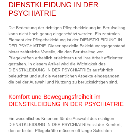
DIENSTKLEIDUNG IN DER
PSYCHIATRIE
Die Bedeutung der richtigen Pflegebekleidung im Berufsalltag
kann nicht hoch genug eingeschätzt werden. Ein zentrales
Element der Pflegebekleidung ist der DIENSTKLEIDUNG IN
DER PSYCHIATRIE. Dieser spezielle Bekleidungsgegenstand
bietet zahlreiche Vorteile, die den Berufsalltag von
Pflegekräften erheblich erleichtern und ihre Arbeit effizienter
gestalten. In diesem Artikel wird die Wichtigkeit des
DIENSTKLEIDUNG IN DER PSYCHIATRIEs ausführlich
beleuchtet und auf die wesentlichen Aspekte eingegangen,
die bei der Auswahl und Nutzung zu berücksichtigen sind.
Komfort und Bewegungsfreiheit im
DIENSTKLEIDUNG IN DER PSYCHIATRIE
Ein wesentliches Kriterium für die Auswahl des richtigen
DIENSTKLEIDUNG IN DER PSYCHIATRIEs ist der Komfort,
den er bietet. Pflegekräfte müssen oft lange Schichten