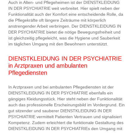
Auch in Alten- und Pflegeheimen ist der DIENSTKLEIDUNG
IN DER PSYCHIATRIE weit verbreitet. Hier spielt neben der
Funktionalität auch der Komfort eine entscheidende Rolle, da
die Pflegekräfte oft längere Zeiträume mit körperlich
anstrengender Arbeit verbringen. Der DIENSTKLEIDUNG IN
DER PSYCHIATRIE bietet die nötige Bewegungsfreiheit und
ist gleichzeitig pflegeleicht, was die Hygiene und Sauberkeit
im täglichen Umgang mit den Bewohnern unterstützt.
DIENSTKLEIDUNG IN DER PSYCHIATRIE
in Arztpraxen und ambulanten
Pflegediensten
In Arztpraxen und bei ambulanten Pflegediensten ist der
DIENSTKLEIDUNG IN DER PSYCHIATRIE ebenfalls ein
gängiges Kleidungsstück. Hier steht neben der Funktionalität
auch das professionelle Erscheinungsbild im Vordergrund. Ein
gut sitzender und sauberer DIENSTKLEIDUNG IN DER
PSYCHIATRIE vermittelt Patienten Vertrauen und signalisiert
Kompetenz. Zudem erleichtert die funktionale Gestaltung des
DIENSTKLEIDUNG IN DER PSYCHIATRIEs den Umgang mit