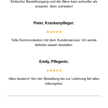
Einfacher Bestellvorgang und die Ware kam schneller als
erwartet. Sehr zufrieden!
Peter, Krankenpfleger:
★★★★★
Tolle Kommunikation mit dem Kundenservice. Ich werde
definitiv wieder bestellen.
Emily, Pflegerin:
★★★★★
Alles bestens! Von der Bestellung bis zur Lieferung lief alles
reibungslos.