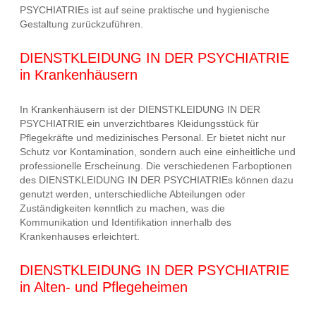
PSYCHIATRIEs ist auf seine praktische und hygienische
Gestaltung zurückzuführen.
DIENSTKLEIDUNG IN DER PSYCHIATRIE
in Krankenhäusern
In Krankenhäusern ist der DIENSTKLEIDUNG IN DER
PSYCHIATRIE ein unverzichtbares Kleidungsstück für
Pflegekräfte und medizinisches Personal. Er bietet nicht nur
Schutz vor Kontamination, sondern auch eine einheitliche und
professionelle Erscheinung. Die verschiedenen Farboptionen
des DIENSTKLEIDUNG IN DER PSYCHIATRIEs können dazu
genutzt werden, unterschiedliche Abteilungen oder
Zuständigkeiten kenntlich zu machen, was die
Kommunikation und Identifikation innerhalb des
Krankenhauses erleichtert.
DIENSTKLEIDUNG IN DER PSYCHIATRIE
in Alten- und Pflegeheimen