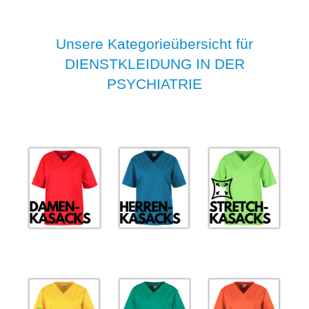
Unsere Kategorieübersicht für
DIENSTKLEIDUNG IN DER
PSYCHIATRIE