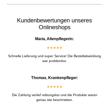
Kundenbewertungen unseres
Onlineshops
Maria, Altenpflegerin:
★★★★★
Schnelle Lieferung und super Service! Die Bestellabwicklung
war problemlos.
Thomas, Krankenpfleger:
★★★★★
Die Zahlung verlief reibungslos und die Produkte waren
genau wie beschrieben.