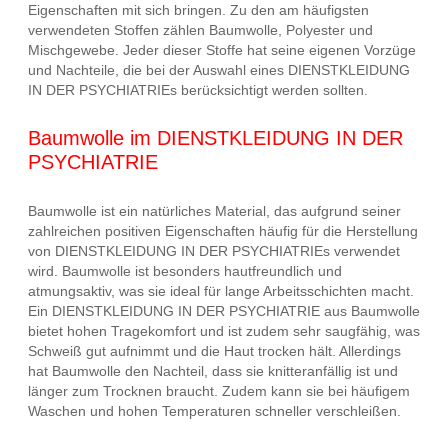
Eigenschaften mit sich bringen. Zu den am häufigsten
verwendeten Stoffen zählen Baumwolle, Polyester und
Mischgewebe. Jeder dieser Stoffe hat seine eigenen Vorzüge
und Nachteile, die bei der Auswahl eines DIENSTKLEIDUNG
IN DER PSYCHIATRIEs berücksichtigt werden sollten.
Baumwolle im DIENSTKLEIDUNG IN DER
PSYCHIATRIE
Baumwolle ist ein natürliches Material, das aufgrund seiner
zahlreichen positiven Eigenschaften häufig für die Herstellung
von DIENSTKLEIDUNG IN DER PSYCHIATRIEs verwendet
wird. Baumwolle ist besonders hautfreundlich und
atmungsaktiv, was sie ideal für lange Arbeitsschichten macht.
Ein DIENSTKLEIDUNG IN DER PSYCHIATRIE aus Baumwolle
bietet hohen Tragekomfort und ist zudem sehr saugfähig, was
Schweiß gut aufnimmt und die Haut trocken hält. Allerdings
hat Baumwolle den Nachteil, dass sie knitteranfällig ist und
länger zum Trocknen braucht. Zudem kann sie bei häufigem
Waschen und hohen Temperaturen schneller verschleißen.