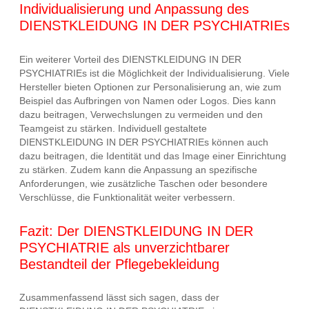
Individualisierung und Anpassung des
DIENSTKLEIDUNG IN DER PSYCHIATRIEs
Ein weiterer Vorteil des DIENSTKLEIDUNG IN DER
PSYCHIATRIEs ist die Möglichkeit der Individualisierung. Viele
Hersteller bieten Optionen zur Personalisierung an, wie zum
Beispiel das Aufbringen von Namen oder Logos. Dies kann
dazu beitragen, Verwechslungen zu vermeiden und den
Teamgeist zu stärken. Individuell gestaltete
DIENSTKLEIDUNG IN DER PSYCHIATRIEs können auch
dazu beitragen, die Identität und das Image einer Einrichtung
zu stärken. Zudem kann die Anpassung an spezifische
Anforderungen, wie zusätzliche Taschen oder besondere
Verschlüsse, die Funktionalität weiter verbessern.
Fazit: Der DIENSTKLEIDUNG IN DER
PSYCHIATRIE als unverzichtbarer
Bestandteil der Pflegebekleidung
Zusammenfassend lässt sich sagen, dass der