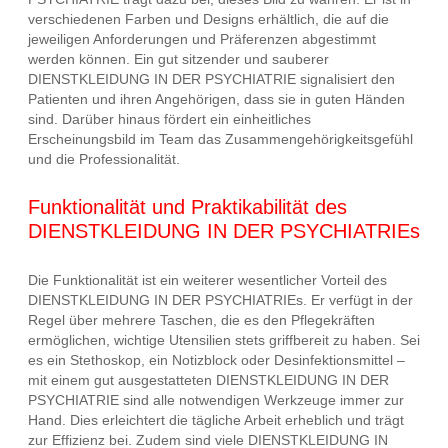
verschiedenen Farben und Designs erhältlich, die auf die
jeweiligen Anforderungen und Präferenzen abgestimmt
werden können. Ein gut sitzender und sauberer
DIENSTKLEIDUNG IN DER PSYCHIATRIE signalisiert den
Patienten und ihren Angehörigen, dass sie in guten Händen
sind. Darüber hinaus fördert ein einheitliches
Erscheinungsbild im Team das Zusammengehörigkeitsgefühl
und die Professionalität.
Funktionalität und Praktikabilität des
DIENSTKLEIDUNG IN DER PSYCHIATRIEs
Die Funktionalität ist ein weiterer wesentlicher Vorteil des
DIENSTKLEIDUNG IN DER PSYCHIATRIEs. Er verfügt in der
Regel über mehrere Taschen, die es den Pflegekräften
ermöglichen, wichtige Utensilien stets griffbereit zu haben. Sei
es ein Stethoskop, ein Notizblock oder Desinfektionsmittel –
mit einem gut ausgestatteten DIENSTKLEIDUNG IN DER
PSYCHIATRIE sind alle notwendigen Werkzeuge immer zur
Hand. Dies erleichtert die tägliche Arbeit erheblich und trägt
zur Effizienz bei. Zudem sind viele DIENSTKLEIDUNG IN