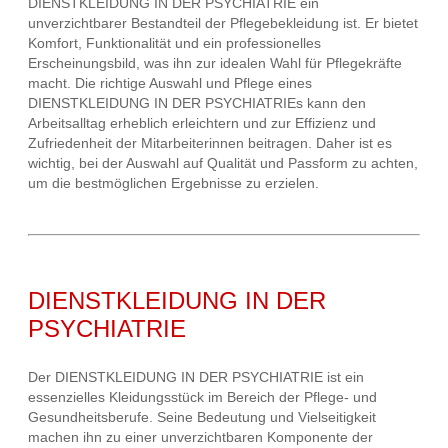
DIENSTKLEIDUNG IN DER PSYCHIATRIE ein
unverzichtbarer Bestandteil der Pflegebekleidung ist. Er bietet
Komfort, Funktionalität und ein professionelles
Erscheinungsbild, was ihn zur idealen Wahl für Pflegekräfte
macht. Die richtige Auswahl und Pflege eines
DIENSTKLEIDUNG IN DER PSYCHIATRIEs kann den
Arbeitsalltag erheblich erleichtern und zur Effizienz und
Zufriedenheit der Mitarbeiterinnen beitragen. Daher ist es
wichtig, bei der Auswahl auf Qualität und Passform zu achten,
um die bestmöglichen Ergebnisse zu erzielen.
DIENSTKLEIDUNG IN DER
PSYCHIATRIE
Der DIENSTKLEIDUNG IN DER PSYCHIATRIE ist ein
essenzielles Kleidungsstück im Bereich der Pflege- und
Gesundheitsberufe. Seine Bedeutung und Vielseitigkeit
machen ihn zu einer unverzichtbaren Komponente der