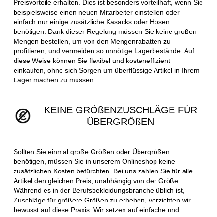
Preisvorteile erhalten. Dies ist besonders vorteilhaft, wenn Sie
beispielsweise einen neuen Mitarbeiter einstellen oder
einfach nur einige zusätzliche Kasacks oder Hosen
benötigen. Dank dieser Regelung müssen Sie keine großen
Mengen bestellen, um von den Mengenrabatten zu
profitieren, und vermeiden so unnötige Lagerbestände. Auf
diese Weise können Sie flexibel und kosteneffizient
einkaufen, ohne sich Sorgen um überflüssige Artikel in Ihrem
Lager machen zu müssen.
KEINE GRÖßENZUSCHLÄGE FÜR
ÜBERGRÖßEN
Sollten Sie einmal große Größen oder Übergrößen
benötigen, müssen Sie in unserem Onlineshop keine
zusätzlichen Kosten befürchten. Bei uns zahlen Sie für alle
Artikel den gleichen Preis, unabhängig von der Größe.
Während es in der Berufsbekleidungsbranche üblich ist,
Zuschläge für größere Größen zu erheben, verzichten wir
bewusst auf diese Praxis. Wir setzen auf einfache und