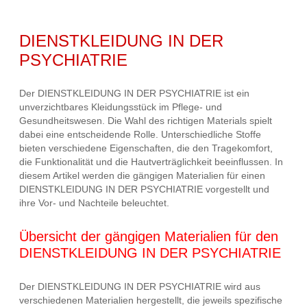
DIENSTKLEIDUNG IN DER
PSYCHIATRIE
Der DIENSTKLEIDUNG IN DER PSYCHIATRIE ist ein
unverzichtbares Kleidungsstück im Pflege- und
Gesundheitswesen. Die Wahl des richtigen Materials spielt
dabei eine entscheidende Rolle. Unterschiedliche Stoffe
bieten verschiedene Eigenschaften, die den Tragekomfort,
die Funktionalität und die Hautverträglichkeit beeinflussen. In
diesem Artikel werden die gängigen Materialien für einen
DIENSTKLEIDUNG IN DER PSYCHIATRIE vorgestellt und
ihre Vor- und Nachteile beleuchtet.
Übersicht der gängigen Materialien für den
DIENSTKLEIDUNG IN DER PSYCHIATRIE
Der DIENSTKLEIDUNG IN DER PSYCHIATRIE wird aus
verschiedenen Materialien hergestellt, die jeweils spezifische