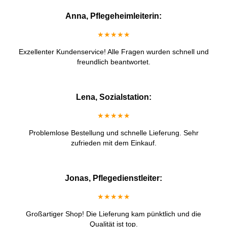
Anna, Pflegeheimleiterin:
★★★★★
Exzellenter Kundenservice! Alle Fragen wurden schnell und
freundlich beantwortet.
Lena, Sozialstation:
★★★★★
Problemlose Bestellung und schnelle Lieferung. Sehr
zufrieden mit dem Einkauf.
Jonas, Pflegedienstleiter:
★★★★★
Großartiger Shop! Die Lieferung kam pünktlich und die
Qualität ist top.