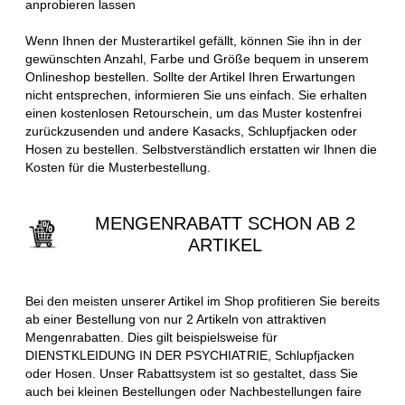
anprobieren lassen
Wenn Ihnen der Musterartikel gefällt, können Sie ihn in der
gewünschten Anzahl, Farbe und Größe bequem in unserem
Onlineshop bestellen. Sollte der Artikel Ihren Erwartungen
nicht entsprechen, informieren Sie uns einfach. Sie erhalten
einen kostenlosen Retourschein, um das Muster kostenfrei
zurückzusenden und andere Kasacks, Schlupfjacken oder
Hosen zu bestellen. Selbstverständlich erstatten wir Ihnen die
Kosten für die Musterbestellung.
MENGENRABATT SCHON AB 2
ARTIKEL
Bei den meisten unserer Artikel im Shop profitieren Sie bereits
ab einer Bestellung von nur 2 Artikeln von attraktiven
Mengenrabatten. Dies gilt beispielsweise für
DIENSTKLEIDUNG IN DER PSYCHIATRIE, Schlupfjacken
oder Hosen. Unser Rabattsystem ist so gestaltet, dass Sie
auch bei kleinen Bestellungen oder Nachbestellungen faire