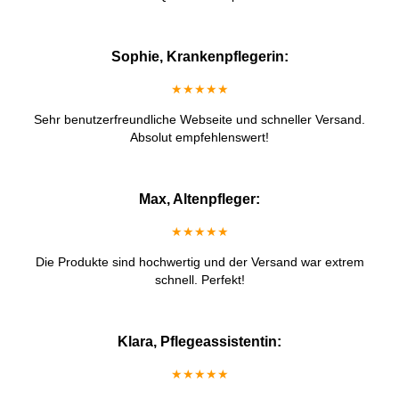
Sophie, Krankenpflegerin:
★★★★★
Sehr benutzerfreundliche Webseite und schneller Versand.
Absolut empfehlenswert!
Max, Altenpfleger:
★★★★★
Die Produkte sind hochwertig und der Versand war extrem
schnell. Perfekt!
Klara, Pflegeassistentin:
★★★★★