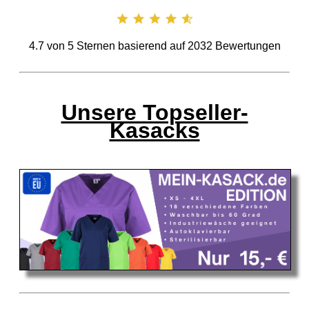
4.7
von
5
Sternen basierend auf
2032
Bewertungen
Unsere Topseller-
Kasacks