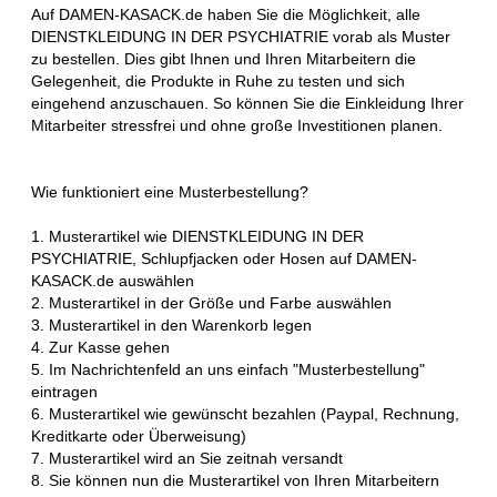
Auf DAMEN-KASACK.de haben Sie die Möglichkeit, alle
DIENSTKLEIDUNG IN DER PSYCHIATRIE vorab als Muster
zu bestellen. Dies gibt Ihnen und Ihren Mitarbeitern die
Gelegenheit, die Produkte in Ruhe zu testen und sich
eingehend anzuschauen. So können Sie die Einkleidung Ihrer
Mitarbeiter stressfrei und ohne große Investitionen planen.
Wie funktioniert eine Musterbestellung?
1. Musterartikel wie DIENSTKLEIDUNG IN DER
PSYCHIATRIE, Schlupfjacken oder Hosen auf DAMEN-
KASACK.de auswählen
2. Musterartikel in der Größe und Farbe auswählen
3. Musterartikel in den Warenkorb legen
4. Zur Kasse gehen
5. Im Nachrichtenfeld an uns einfach "Musterbestellung"
eintragen
6. Musterartikel wie gewünscht bezahlen (Paypal, Rechnung,
Kreditkarte oder Überweisung)
7. Musterartikel wird an Sie zeitnah versandt
8. Sie können nun die Musterartikel von Ihren Mitarbeitern