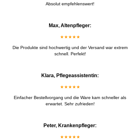
Absolut empfehlenswert!
Max, Altenpfleger:
★★★★★
Die Produkte sind hochwertig und der Versand war extrem
schnell. Perfekt!
Klara, Pflegeassistentin:
★★★★★
Einfacher Bestellvorgang und die Ware kam schneller als
erwartet. Sehr zufrieden!
Peter, Krankenpfleger:
★★★★★