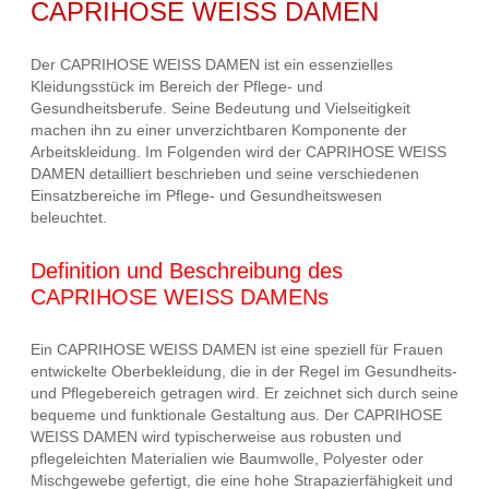
CAPRIHOSE WEISS DAMEN
Der CAPRIHOSE WEISS DAMEN ist ein essenzielles
Kleidungsstück im Bereich der Pflege- und
Gesundheitsberufe. Seine Bedeutung und Vielseitigkeit
machen ihn zu einer unverzichtbaren Komponente der
Arbeitskleidung. Im Folgenden wird der CAPRIHOSE WEISS
DAMEN detailliert beschrieben und seine verschiedenen
Einsatzbereiche im Pflege- und Gesundheitswesen
beleuchtet.
Definition und Beschreibung des
CAPRIHOSE WEISS DAMENs
Ein CAPRIHOSE WEISS DAMEN ist eine speziell für Frauen
entwickelte Oberbekleidung, die in der Regel im Gesundheits-
und Pflegebereich getragen wird. Er zeichnet sich durch seine
bequeme und funktionale Gestaltung aus. Der CAPRIHOSE
WEISS DAMEN wird typischerweise aus robusten und
pflegeleichten Materialien wie Baumwolle, Polyester oder
Mischgewebe gefertigt, die eine hohe Strapazierfähigkeit und