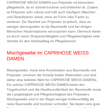
CAPRIHOSE WEISS DAMEN aus Polyester ist besonders
pflegeleicht, da er schnell trocknet und knitterfrei ist. Zudem
ist Polyester sehr robust und hält auch häufigem Waschen
und Desinfizieren stand, ohne an Form oder Farbe zu
verlieren. Ein Nachteil von Polyester ist jedoch, dass es
weniger atmungsaktiv ist als Baumwolle und bei einigen
Menschen Hautirritationen verursachen kann. Dennoch bietet
es durch seine Strapazierfähigkeit und Pflegeleichtigkeit viele
Vorteile für den Arbeitsalltag im Pflegebereich.
Mischgewebe im CAPRIHOSE WEISS
DAMEN
Mischgewebe, meist eine Kombination aus Baumwolle und
Polyester, vereinen die Vorteile beider Materialien und sind
daher eine beliebte Wahl für CAPRIHOSE WEISS DAMENs.
Ein solcher CAPRIHOSE WEISS DAMEN bietet den
Tragekomfort und die Hautfreundlichkeit der Baumwolle sowie
die Langlebigkeit und Pflegeleichtigkeit des Polyesters.
Mischgewebe sind in der Regel weniger knitteranfällig als
reine Baumwolle und trocknen schneller. Sie bieten eine gute