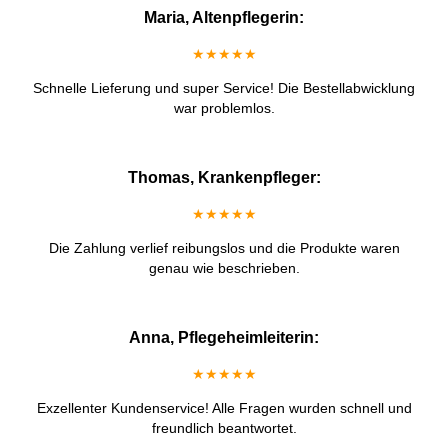
Maria, Altenpflegerin:
★★★★★
Schnelle Lieferung und super Service! Die Bestellabwicklung
war problemlos.
Thomas, Krankenpfleger:
★★★★★
Die Zahlung verlief reibungslos und die Produkte waren
genau wie beschrieben.
Anna, Pflegeheimleiterin:
★★★★★
Exzellenter Kundenservice! Alle Fragen wurden schnell und
freundlich beantwortet.