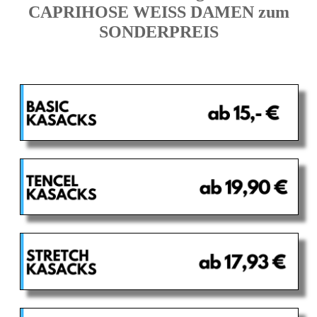
CAPRIHOSE WEISS DAMEN zum
SONDERPREIS