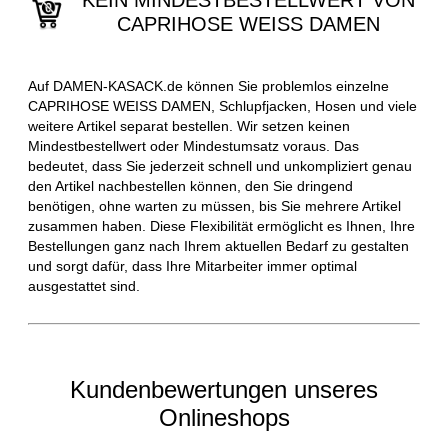
KEIN MINDESTBESTELLWERT VON
CAPRIHOSE WEISS DAMEN
Auf DAMEN-KASACK.de können Sie problemlos einzelne
CAPRIHOSE WEISS DAMEN, Schlupfjacken, Hosen und viele
weitere Artikel separat bestellen. Wir setzen keinen
Mindestbestellwert oder Mindestumsatz voraus. Das
bedeutet, dass Sie jederzeit schnell und unkompliziert genau
den Artikel nachbestellen können, den Sie dringend
benötigen, ohne warten zu müssen, bis Sie mehrere Artikel
zusammen haben. Diese Flexibilität ermöglicht es Ihnen, Ihre
Bestellungen ganz nach Ihrem aktuellen Bedarf zu gestalten
und sorgt dafür, dass Ihre Mitarbeiter immer optimal
ausgestattet sind.
Kundenbewertungen unseres
Onlineshops