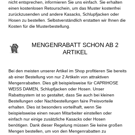
nicht entsprechen, informieren Sie uns einfach. Sie erhalten
einen kostenlosen Retourschein, um das Muster kostenfrei
zurückzusenden und andere Kasacks, Schlupfjacken oder
Hosen zu bestellen. Selbstverständlich erstatten wir Ihnen die
Kosten für die Musterbestellung.
MENGENRABATT SCHON AB 2
ARTIKEL
Bei den meisten unserer Artikel im Shop profitieren Sie bereits
ab einer Bestellung von nur 2 Artikeln von attraktiven
Mengenrabatten. Dies gilt beispielsweise für CAPRIHOSE
WEISS DAMEN, Schlupfjacken oder Hosen. Unser
Rabattsystem ist so gestaltet, dass Sie auch bei kleinen
Bestellungen oder Nachbestellungen faire Preisvorteile
erhalten. Dies ist besonders vorteilhaft, wenn Sie
beispielsweise einen neuen Mitarbeiter einstellen oder
einfach nur einige zusätzliche Kasacks oder Hosen
benötigen. Dank dieser Regelung müssen Sie keine großen
Mengen bestellen, um von den Mengenrabatten zu