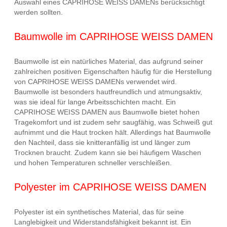
Auswahl eines CAPRIHOSE WEISS DAMENs berücksichtigt
werden sollten.
Baumwolle im CAPRIHOSE WEISS DAMEN
Baumwolle ist ein natürliches Material, das aufgrund seiner
zahlreichen positiven Eigenschaften häufig für die Herstellung
von CAPRIHOSE WEISS DAMENs verwendet wird.
Baumwolle ist besonders hautfreundlich und atmungsaktiv,
was sie ideal für lange Arbeitsschichten macht. Ein
CAPRIHOSE WEISS DAMEN aus Baumwolle bietet hohen
Tragekomfort und ist zudem sehr saugfähig, was Schweiß gut
aufnimmt und die Haut trocken hält. Allerdings hat Baumwolle
den Nachteil, dass sie knitteranfällig ist und länger zum
Trocknen braucht. Zudem kann sie bei häufigem Waschen
und hohen Temperaturen schneller verschleißen.
Polyester im CAPRIHOSE WEISS DAMEN
Polyester ist ein synthetisches Material, das für seine
Langlebigkeit und Widerstandsfähigkeit bekannt ist. Ein