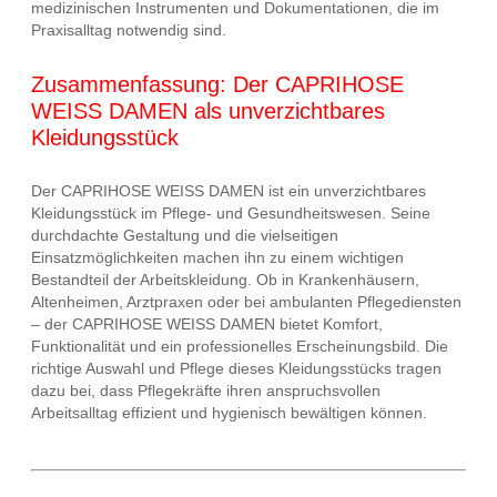
medizinischen Instrumenten und Dokumentationen, die im
Praxisalltag notwendig sind.
Zusammenfassung: Der CAPRIHOSE
WEISS DAMEN als unverzichtbares
Kleidungsstück
Der CAPRIHOSE WEISS DAMEN ist ein unverzichtbares
Kleidungsstück im Pflege- und Gesundheitswesen. Seine
durchdachte Gestaltung und die vielseitigen
Einsatzmöglichkeiten machen ihn zu einem wichtigen
Bestandteil der Arbeitskleidung. Ob in Krankenhäusern,
Altenheimen, Arztpraxen oder bei ambulanten Pflegediensten
– der CAPRIHOSE WEISS DAMEN bietet Komfort,
Funktionalität und ein professionelles Erscheinungsbild. Die
richtige Auswahl und Pflege dieses Kleidungsstücks tragen
dazu bei, dass Pflegekräfte ihren anspruchsvollen
Arbeitsalltag effizient und hygienisch bewältigen können.