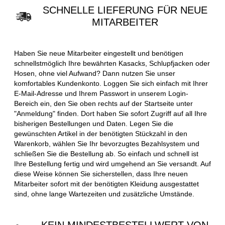
SCHNELLE LIEFERUNG FÜR NEUE
MITARBEITER
Haben Sie neue Mitarbeiter eingestellt und benötigen
schnellstmöglich Ihre bewährten Kasacks, Schlupfjacken oder
Hosen, ohne viel Aufwand? Dann nutzen Sie unser
komfortables Kundenkonto. Loggen Sie sich einfach mit Ihrer
E-Mail-Adresse und Ihrem Passwort in unserem Login-
Bereich ein, den Sie oben rechts auf der Startseite unter
"Anmeldung" finden. Dort haben Sie sofort Zugriff auf all Ihre
bisherigen Bestellungen und Daten. Legen Sie die
gewünschten Artikel in der benötigten Stückzahl in den
Warenkorb, wählen Sie Ihr bevorzugtes Bezahlsystem und
schließen Sie die Bestellung ab. So einfach und schnell ist
Ihre Bestellung fertig und wird umgehend an Sie versandt. Auf
diese Weise können Sie sicherstellen, dass Ihre neuen
Mitarbeiter sofort mit der benötigten Kleidung ausgestattet
sind, ohne lange Wartezeiten und zusätzliche Umstände.