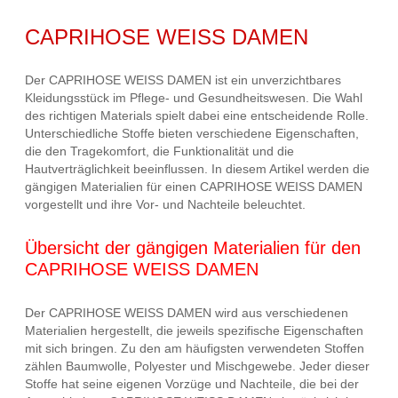
CAPRIHOSE WEISS DAMEN
Der CAPRIHOSE WEISS DAMEN ist ein unverzichtbares
Kleidungsstück im Pflege- und Gesundheitswesen. Die Wahl
des richtigen Materials spielt dabei eine entscheidende Rolle.
Unterschiedliche Stoffe bieten verschiedene Eigenschaften,
die den Tragekomfort, die Funktionalität und die
Hautverträglichkeit beeinflussen. In diesem Artikel werden die
gängigen Materialien für einen CAPRIHOSE WEISS DAMEN
vorgestellt und ihre Vor- und Nachteile beleuchtet.
Übersicht der gängigen Materialien für den
CAPRIHOSE WEISS DAMEN
Der CAPRIHOSE WEISS DAMEN wird aus verschiedenen
Materialien hergestellt, die jeweils spezifische Eigenschaften
mit sich bringen. Zu den am häufigsten verwendeten Stoffen
zählen Baumwolle, Polyester und Mischgewebe. Jeder dieser
Stoffe hat seine eigenen Vorzüge und Nachteile, die bei der