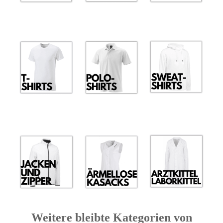
Weitere bleibte Kategorien von