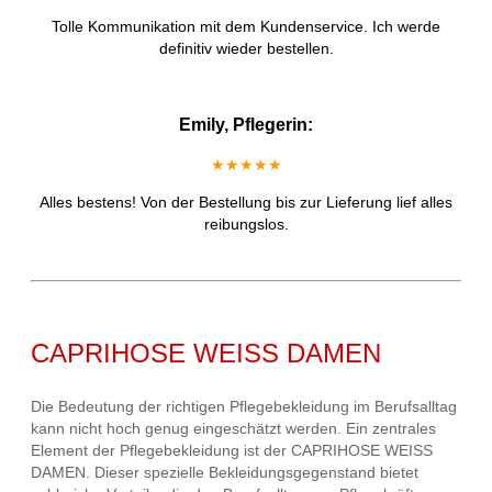
Tolle Kommunikation mit dem Kundenservice. Ich werde
definitiv wieder bestellen.
Emily, Pflegerin:
★★★★★
Alles bestens! Von der Bestellung bis zur Lieferung lief alles
reibungslos.
CAPRIHOSE WEISS DAMEN
Die Bedeutung der richtigen Pflegebekleidung im Berufsalltag
kann nicht hoch genug eingeschätzt werden. Ein zentrales
Element der Pflegebekleidung ist der CAPRIHOSE WEISS
DAMEN. Dieser spezielle Bekleidungsgegenstand bietet