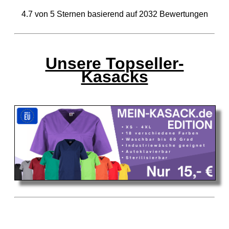
4.7
von
5
Sternen basierend auf
2032
Bewertungen
Unsere Topseller-
Kasacks