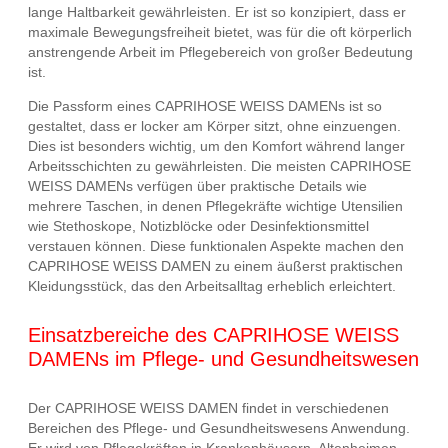
lange Haltbarkeit gewährleisten. Er ist so konzipiert, dass er
maximale Bewegungsfreiheit bietet, was für die oft körperlich
anstrengende Arbeit im Pflegebereich von großer Bedeutung
ist.
Die Passform eines CAPRIHOSE WEISS DAMENs ist so
gestaltet, dass er locker am Körper sitzt, ohne einzuengen.
Dies ist besonders wichtig, um den Komfort während langer
Arbeitsschichten zu gewährleisten. Die meisten CAPRIHOSE
WEISS DAMENs verfügen über praktische Details wie
mehrere Taschen, in denen Pflegekräfte wichtige Utensilien
wie Stethoskope, Notizblöcke oder Desinfektionsmittel
verstauen können. Diese funktionalen Aspekte machen den
CAPRIHOSE WEISS DAMEN zu einem äußerst praktischen
Kleidungsstück, das den Arbeitsalltag erheblich erleichtert.
Einsatzbereiche des CAPRIHOSE WEISS
DAMENs im Pflege- und Gesundheitswesen
Der CAPRIHOSE WEISS DAMEN findet in verschiedenen
Bereichen des Pflege- und Gesundheitswesens Anwendung.
Er wird von Pflegekräften in Krankenhäusern, Altenheimen,