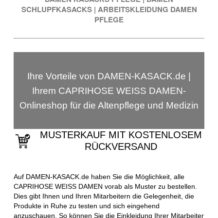
SCHLUPFKASACKS
|
ARBEITSKLEIDUNG DAMEN
PFLEGE
Ihre Vorteile von DAMEN-KASACK.de |
Ihrem CAPRIHOSE WEISS DAMEN-
Onlineshop für die Altenpflege und Medizin
MUSTERKAUF MIT KOSTENLOSEM
RÜCKVERSAND
Auf DAMEN-KASACK.de haben Sie die Möglichkeit, alle
CAPRIHOSE WEISS DAMEN vorab als Muster zu bestellen.
Dies gibt Ihnen und Ihren Mitarbeitern die Gelegenheit, die
Produkte in Ruhe zu testen und sich eingehend
anzuschauen. So können Sie die Einkleidung Ihrer Mitarbeiter