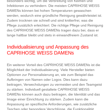
besonders wichtig, um die Verbreitung von Keimen und
Infektionen zu verhindern. Die meisten CAPRIHOSE WEISS
DAMENs können bei hohen Temperaturen gewaschen
werden, wodurch eine gründliche Reinigung gewährleistet ist.
Zudem trocknen sie schnell und sind knitterfrei, was die
Pflege zusätzlich erleichtert. Die richtige Pflege und Reinigung
des CAPRIHOSE WEISS DAMENs tragen dazu bei, dass er
lange haltbar bleibt und stets in einwandfreiem Zustand ist.
Individualisierung und Anpassung des
CAPRIHOSE WEISS DAMENs
Ein weiterer Vorteil des CAPRIHOSE WEISS DAMENs ist die
Möglichkeit der Individualisierung. Viele Hersteller bieten
Optionen zur Personalisierung an, wie zum Beispiel das
Aufbringen von Namen oder Logos. Dies kann dazu
beitragen, Verwechslungen zu vermeiden und den Teamgeist
zu stärken. Individuell gestaltete CAPRIHOSE WEISS
DAMENs können auch dazu beitragen, die Identität und das
Image einer Einrichtung zu stärken. Zudem kann die
Anpassung an spezifische Anforderungen, wie zusätzliche
Taschen oder besondere Verschlüsse, die Funktionalität