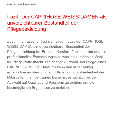
weiter verbessern.
Fazit: Der CAPRIHOSE WEISS DAMEN als
unverzichtbarer Bestandteil der
Pflegebekleidung
Zusammenfassend lässt sich sagen, dass der CAPRIHOSE
WEISS DAMEN ein unverzichtbarer Bestandteil der
Pflegebekleidung ist. Er bietet Komfort, Funktionalität und ein
professionelles Erscheinungsbild, was ihn zur idealen Wahl
für Pflegekräfte macht. Die richtige Auswahl und Pflege eines
CAPRIHOSE WEISS DAMENs kann den Arbeitsalltag
erheblich erleichtern und zur Effizienz und Zufriedenheit der
Mitarbeiterinnen beitragen. Daher ist es wichtig, bei der
Auswahl auf Qualität und Passform zu achten, um die
bestmöglichen Ergebnisse zu erzielen.