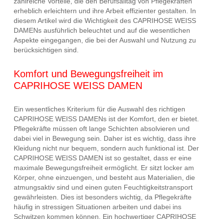
zahlreiche Vorteile, die den Berufsalltag von Pflegekräften
erheblich erleichtern und ihre Arbeit effizienter gestalten. In
diesem Artikel wird die Wichtigkeit des CAPRIHOSE WEISS
DAMENs ausführlich beleuchtet und auf die wesentlichen
Aspekte eingegangen, die bei der Auswahl und Nutzung zu
berücksichtigen sind.
Komfort und Bewegungsfreiheit im
CAPRIHOSE WEISS DAMEN
Ein wesentliches Kriterium für die Auswahl des richtigen
CAPRIHOSE WEISS DAMENs ist der Komfort, den er bietet.
Pflegekräfte müssen oft lange Schichten absolvieren und
dabei viel in Bewegung sein. Daher ist es wichtig, dass ihre
Kleidung nicht nur bequem, sondern auch funktional ist. Der
CAPRIHOSE WEISS DAMEN ist so gestaltet, dass er eine
maximale Bewegungsfreiheit ermöglicht. Er sitzt locker am
Körper, ohne einzuengen, und besteht aus Materialien, die
atmungsaktiv sind und einen guten Feuchtigkeitstransport
gewährleisten. Dies ist besonders wichtig, da Pflegekräfte
häufig in stressigen Situationen arbeiten und dabei ins
Schwitzen kommen können. Ein hochwertiger CAPRIHOSE