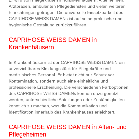
Arztpraxen, ambulanten Pflegediensten und vielen weiteren
Einrichtungen getragen. Die universelle Einsetzbarkeit des
CAPRIHOSE WEISS DAMENs ist auf seine praktische und
hygienische Gestaltung zurückzuführen.
CAPRIHOSE WEISS DAMEN in
Krankenhäusern
In Krankenhäusern ist der CAPRIHOSE WEISS DAMEN ein
unverzichtbares Kleidungsstück für Pflegekräfte und
medizinisches Personal. Er bietet nicht nur Schutz vor
Kontamination, sondern auch eine einheitliche und
professionelle Erscheinung. Die verschiedenen Farboptionen
des CAPRIHOSE WEISS DAMENs können dazu genutzt
werden, unterschiedliche Abteilungen oder Zuständigkeiten
kenntlich zu machen, was die Kommunikation und
Identifikation innerhalb des Krankenhauses erleichtert.
CAPRIHOSE WEISS DAMEN in Alten- und
Pflegeheimen