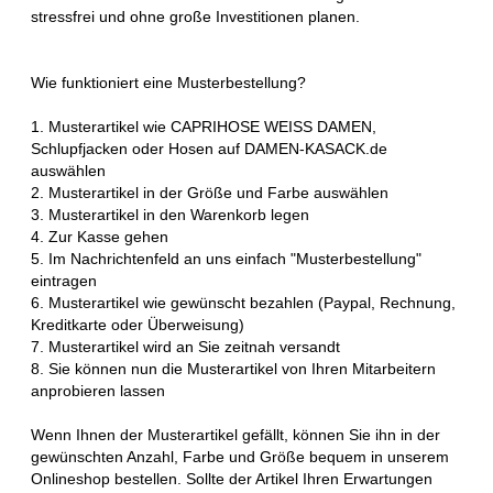
stressfrei und ohne große Investitionen planen.
Wie funktioniert eine Musterbestellung?
1. Musterartikel wie CAPRIHOSE WEISS DAMEN,
Schlupfjacken oder Hosen auf DAMEN-KASACK.de
auswählen
2. Musterartikel in der Größe und Farbe auswählen
3. Musterartikel in den Warenkorb legen
4. Zur Kasse gehen
5. Im Nachrichtenfeld an uns einfach "Musterbestellung"
eintragen
6. Musterartikel wie gewünscht bezahlen (Paypal, Rechnung,
Kreditkarte oder Überweisung)
7. Musterartikel wird an Sie zeitnah versandt
8. Sie können nun die Musterartikel von Ihren Mitarbeitern
anprobieren lassen
Wenn Ihnen der Musterartikel gefällt, können Sie ihn in der
gewünschten Anzahl, Farbe und Größe bequem in unserem
Onlineshop bestellen. Sollte der Artikel Ihren Erwartungen