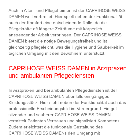
Auch in Alten- und Pflegeheimen ist der CAPRIHOSE WEISS
DAMEN weit verbreitet. Hier spielt neben der Funktionalität
auch der Komfort eine entscheidende Rolle, da die
Pflegekräfte oft längere Zeiträume mit körperlich
anstrengender Arbeit verbringen. Der CAPRIHOSE WEISS
DAMEN bietet die nötige Bewegungsfreiheit und ist
gleichzeitig pflegeleicht, was die Hygiene und Sauberkeit im
täglichen Umgang mit den Bewohnern unterstützt.
CAPRIHOSE WEISS DAMEN in Arztpraxen
und ambulanten Pflegediensten
In Arztpraxen und bei ambulanten Pflegediensten ist der
CAPRIHOSE WEISS DAMEN ebenfalls ein gängiges
Kleidungsstück. Hier steht neben der Funktionalität auch das
professionelle Erscheinungsbild im Vordergrund. Ein gut
sitzender und sauberer CAPRIHOSE WEISS DAMEN
vermittelt Patienten Vertrauen und signalisiert Kompetenz.
Zudem erleichtert die funktionale Gestaltung des
CAPRIHOSE WEISS DAMENs den Umgang mit