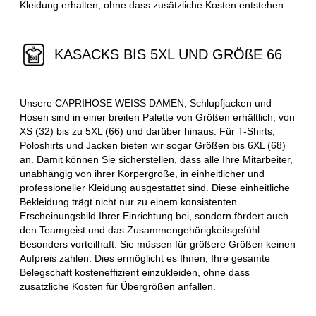
Kleidung erhalten, ohne dass zusätzliche Kosten entstehen.
KASACKS BIS 5XL UND GRÖßE 66
Unsere CAPRIHOSE WEISS DAMEN, Schlupfjacken und
Hosen sind in einer breiten Palette von Größen erhältlich, von
XS (32) bis zu 5XL (66) und darüber hinaus. Für T-Shirts,
Poloshirts und Jacken bieten wir sogar Größen bis 6XL (68)
an. Damit können Sie sicherstellen, dass alle Ihre Mitarbeiter,
unabhängig von ihrer Körpergröße, in einheitlicher und
professioneller Kleidung ausgestattet sind. Diese einheitliche
Bekleidung trägt nicht nur zu einem konsistenten
Erscheinungsbild Ihrer Einrichtung bei, sondern fördert auch
den Teamgeist und das Zusammengehörigkeitsgefühl.
Besonders vorteilhaft: Sie müssen für größere Größen keinen
Aufpreis zahlen. Dies ermöglicht es Ihnen, Ihre gesamte
Belegschaft kosteneffizient einzukleiden, ohne dass
zusätzliche Kosten für Übergrößen anfallen.