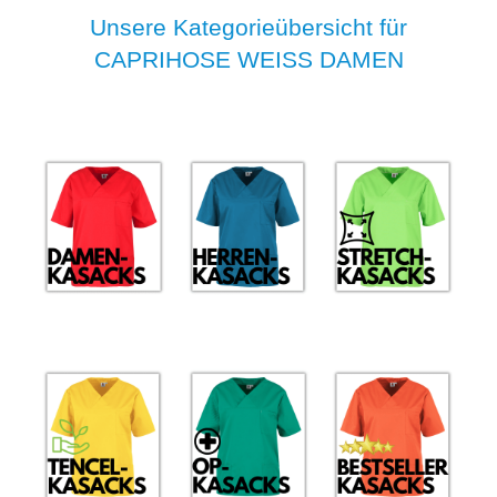
Unsere Kategorieübersicht für
CAPRIHOSE WEISS DAMEN