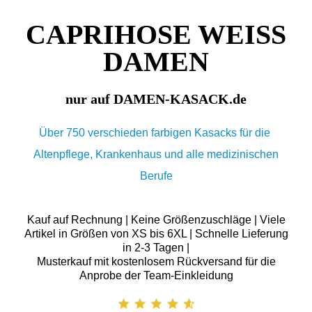
CAPRIHOSE WEISS
DAMEN
nur auf DAMEN-KASACK.de
Über 750 verschieden farbigen Kasacks für die
Altenpflege, Krankenhaus und alle medizinischen
Berufe
Kauf auf Rechnung | Keine Größenzuschläge | Viele
Artikel in Größen von XS bis 6XL | Schnelle Lieferung
in 2-3 Tagen |
Musterkauf mit kostenlosem Rückversand für die
Anprobe der Team-Einkleidung