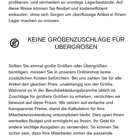
profitieren, und vermeiden so unnötige Lagerbestände. Auf
diese Weise können Sie flexibel und kosteneffizient
einkaufen, ohne sich Sorgen um überflüssige Artikel in Ihrem
Lager machen zu müssen.
KEINE GRÖßENZUSCHLÄGE FÜR
ÜBERGRÖßEN
Sollten Sie einmal große Größen oder Übergrößen
benötigen, müssen Sie in unserem Onlineshop keine
zusätzlichen Kosten befürchten. Bei uns zahlen Sie für alle
Artikel den gleichen Preis, unabhängig von der Größe.
Während es in der Berufsbekleidungsbranche üblich ist,
Zuschläge für größere Größen zu erheben, verzichten wir
bewusst auf diese Praxis. Wir setzen auf einfache und
transparente Preise, damit die Kalkulation für Ihre
Mitarbeitereinkleidung unkompliziert bleibt. Dies spart Ihnen
wertvolles Budget und ermöglicht es Ihnen, Ihr Geld für
andere wichtige Ausgaben zu verwenden. So können Sie
sicher sein, dass Ihre Mitarbeiter immer die passende