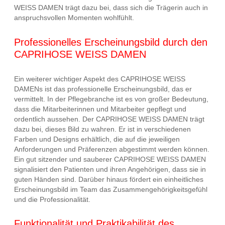
WEISS DAMEN trägt dazu bei, dass sich die Trägerin auch in
anspruchsvollen Momenten wohlfühlt.
Professionelles Erscheinungsbild durch den
CAPRIHOSE WEISS DAMEN
Ein weiterer wichtiger Aspekt des CAPRIHOSE WEISS
DAMENs ist das professionelle Erscheinungsbild, das er
vermittelt. In der Pflegebranche ist es von großer Bedeutung,
dass die Mitarbeiterinnen und Mitarbeiter gepflegt und
ordentlich aussehen. Der CAPRIHOSE WEISS DAMEN trägt
dazu bei, dieses Bild zu wahren. Er ist in verschiedenen
Farben und Designs erhältlich, die auf die jeweiligen
Anforderungen und Präferenzen abgestimmt werden können.
Ein gut sitzender und sauberer CAPRIHOSE WEISS DAMEN
signalisiert den Patienten und ihren Angehörigen, dass sie in
guten Händen sind. Darüber hinaus fördert ein einheitliches
Erscheinungsbild im Team das Zusammengehörigkeitsgefühl
und die Professionalität.
Funktionalität und Praktikabilität des