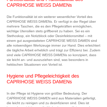
CAPRIHOSE WEISS DAMENs
Die Funktionalität ist ein weiterer wesentlicher Vorteil des
CAPRIHOSE WEISS DAMENs. Er verfügt in der Regel über
mehrere Taschen, die es den Pflegekräften ermöglichen,
wichtige Utensilien stets griffbereit zu haben. Sei es ein
Stethoskop, ein Notizblock oder Desinfektionsmittel – mit
einem gut ausgestatteten CAPRIHOSE WEISS DAMEN sind
alle notwendigen Werkzeuge immer zur Hand. Dies erleichtert
die tägliche Arbeit erheblich und trägt zur Effizienz bei. Zudem
sind viele CAPRIHOSE WEISS DAMENs so konzipiert, dass
sie leicht an- und auszuziehen sind, was besonders in
hektischen Situationen von Vorteil ist.
Hygiene und Pflegeleichtigkeit des
CAPRIHOSE WEISS DAMENs
In der Pflege ist Hygiene von größter Bedeutung. Der
CAPRIHOSE WEISS DAMEN wird aus Materialien gefertigt,
die leicht zu reinigen und zu desinfizieren sind. Dies ist