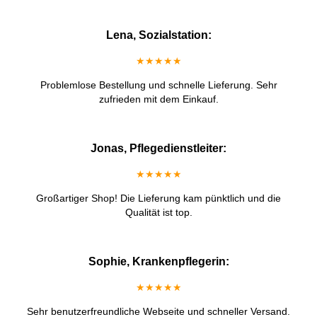
Lena, Sozialstation:
★★★★★
Problemlose Bestellung und schnelle Lieferung. Sehr
zufrieden mit dem Einkauf.
Jonas, Pflegedienstleiter:
★★★★★
Großartiger Shop! Die Lieferung kam pünktlich und die
Qualität ist top.
Sophie, Krankenpflegerin:
★★★★★
Sehr benutzerfreundliche Webseite und schneller Versand.