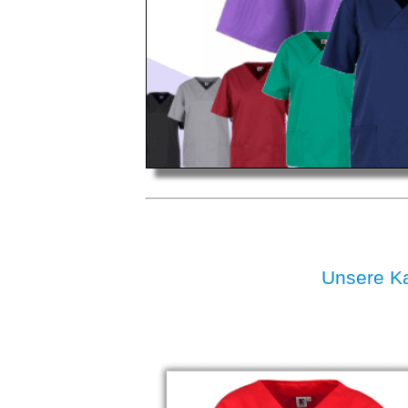
Unsere K