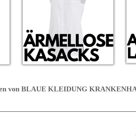
egorien von BLAUE KLEIDUNG KRANKEN