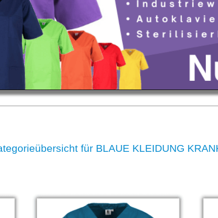
ategorieübersicht für BLAUE KLEIDUNG KR