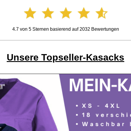
4.7
von
5
Sternen basierend auf
2032
Bewertungen
Unsere Topseller-Kasacks