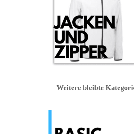
Weitere bleibte Kat