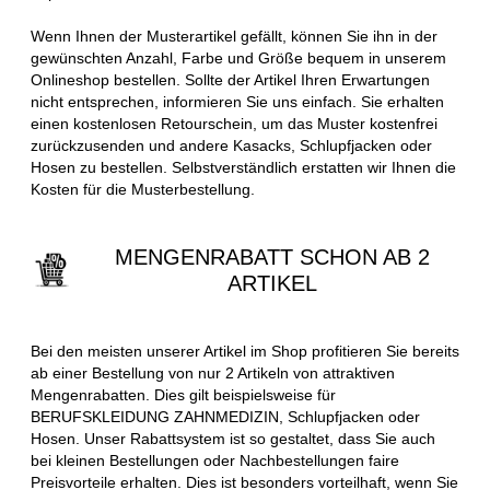
Wenn Ihnen der Musterartikel gefällt, können Sie ihn in der
gewünschten Anzahl, Farbe und Größe bequem in unserem
Onlineshop bestellen. Sollte der Artikel Ihren Erwartungen
nicht entsprechen, informieren Sie uns einfach. Sie erhalten
einen kostenlosen Retourschein, um das Muster kostenfrei
zurückzusenden und andere Kasacks, Schlupfjacken oder
Hosen zu bestellen. Selbstverständlich erstatten wir Ihnen die
Kosten für die Musterbestellung.
MENGENRABATT SCHON AB 2
ARTIKEL
Bei den meisten unserer Artikel im Shop profitieren Sie bereits
ab einer Bestellung von nur 2 Artikeln von attraktiven
Mengenrabatten. Dies gilt beispielsweise für
BERUFSKLEIDUNG ZAHNMEDIZIN, Schlupfjacken oder
Hosen. Unser Rabattsystem ist so gestaltet, dass Sie auch
bei kleinen Bestellungen oder Nachbestellungen faire
Preisvorteile erhalten. Dies ist besonders vorteilhaft, wenn Sie