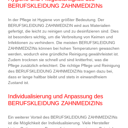
BERUFSKLEIDUNG ZAHNMEDIZINs
In der Pflege ist Hygiene von größter Bedeutung. Der
BERUFSKLEIDUNG ZAHNMEDIZIN wird aus Materialien
gefertigt, die leicht zu reinigen und zu desinfizieren sind. Dies
ist besonders wichtig, um die Verbreitung von Keimen und
Infektionen zu verhindern. Die meisten BERUFSKLEIDUNG
ZAHNMEDIZINs können bei hohen Temperaturen gewaschen
werden, wodurch eine gründliche Reinigung gewährleistet ist.
Zudem trocknen sie schnell und sind knitterfrei, was die
Pflege zusätzlich erleichtert. Die richtige Pflege und Reinigung
des BERUFSKLEIDUNG ZAHNMEDIZINs tragen dazu bei,
dass er lange haltbar bleibt und stets in einwandfreiem
Zustand ist.
Individualisierung und Anpassung des
BERUFSKLEIDUNG ZAHNMEDIZINs
Ein weiterer Vorteil des BERUFSKLEIDUNG ZAHNMEDIZINs
ist die Möglichkeit der Individualisierung. Viele Hersteller