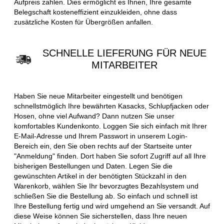
Aufpreis zahlen. Dies ermöglicht es Ihnen, Ihre gesamte
Belegschaft kosteneffizient einzukleiden, ohne dass
zusätzliche Kosten für Übergrößen anfallen.
SCHNELLE LIEFERUNG FÜR NEUE
MITARBEITER
Haben Sie neue Mitarbeiter eingestellt und benötigen
schnellstmöglich Ihre bewährten Kasacks, Schlupfjacken oder
Hosen, ohne viel Aufwand? Dann nutzen Sie unser
komfortables Kundenkonto. Loggen Sie sich einfach mit Ihrer
E-Mail-Adresse und Ihrem Passwort in unserem Login-
Bereich ein, den Sie oben rechts auf der Startseite unter
"Anmeldung" finden. Dort haben Sie sofort Zugriff auf all Ihre
bisherigen Bestellungen und Daten. Legen Sie die
gewünschten Artikel in der benötigten Stückzahl in den
Warenkorb, wählen Sie Ihr bevorzugtes Bezahlsystem und
schließen Sie die Bestellung ab. So einfach und schnell ist
Ihre Bestellung fertig und wird umgehend an Sie versandt. Auf
diese Weise können Sie sicherstellen, dass Ihre neuen