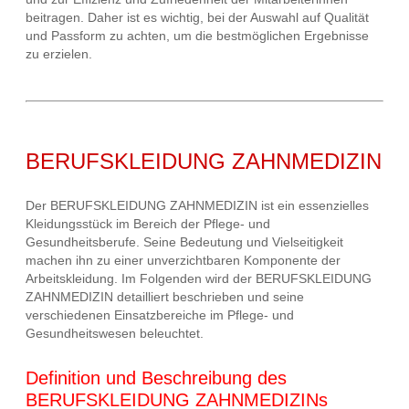
beitragen. Daher ist es wichtig, bei der Auswahl auf Qualität
und Passform zu achten, um die bestmöglichen Ergebnisse
zu erzielen.
BERUFSKLEIDUNG ZAHNMEDIZIN
Der BERUFSKLEIDUNG ZAHNMEDIZIN ist ein essenzielles
Kleidungsstück im Bereich der Pflege- und
Gesundheitsberufe. Seine Bedeutung und Vielseitigkeit
machen ihn zu einer unverzichtbaren Komponente der
Arbeitskleidung. Im Folgenden wird der BERUFSKLEIDUNG
ZAHNMEDIZIN detailliert beschrieben und seine
verschiedenen Einsatzbereiche im Pflege- und
Gesundheitswesen beleuchtet.
Definition und Beschreibung des
BERUFSKLEIDUNG ZAHNMEDIZINs