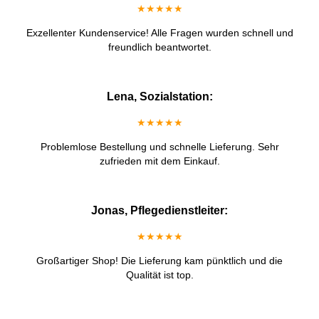
★★★★★
Exzellenter Kundenservice! Alle Fragen wurden schnell und
freundlich beantwortet.
Lena, Sozialstation:
★★★★★
Problemlose Bestellung und schnelle Lieferung. Sehr
zufrieden mit dem Einkauf.
Jonas, Pflegedienstleiter:
★★★★★
Großartiger Shop! Die Lieferung kam pünktlich und die
Qualität ist top.