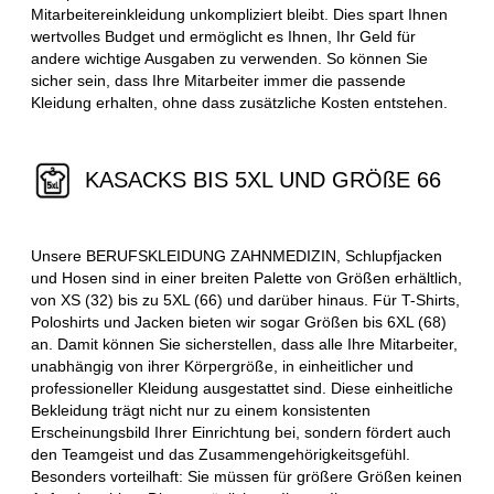
Mitarbeitereinkleidung unkompliziert bleibt. Dies spart Ihnen
wertvolles Budget und ermöglicht es Ihnen, Ihr Geld für
andere wichtige Ausgaben zu verwenden. So können Sie
sicher sein, dass Ihre Mitarbeiter immer die passende
Kleidung erhalten, ohne dass zusätzliche Kosten entstehen.
KASACKS BIS 5XL UND GRÖßE 66
Unsere BERUFSKLEIDUNG ZAHNMEDIZIN, Schlupfjacken
und Hosen sind in einer breiten Palette von Größen erhältlich,
von XS (32) bis zu 5XL (66) und darüber hinaus. Für T-Shirts,
Poloshirts und Jacken bieten wir sogar Größen bis 6XL (68)
an. Damit können Sie sicherstellen, dass alle Ihre Mitarbeiter,
unabhängig von ihrer Körpergröße, in einheitlicher und
professioneller Kleidung ausgestattet sind. Diese einheitliche
Bekleidung trägt nicht nur zu einem konsistenten
Erscheinungsbild Ihrer Einrichtung bei, sondern fördert auch
den Teamgeist und das Zusammengehörigkeitsgefühl.
Besonders vorteilhaft: Sie müssen für größere Größen keinen