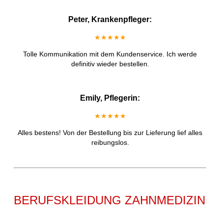
Peter, Krankenpfleger:
★★★★★
Tolle Kommunikation mit dem Kundenservice. Ich werde
definitiv wieder bestellen.
Emily, Pflegerin:
★★★★★
Alles bestens! Von der Bestellung bis zur Lieferung lief alles
reibungslos.
BERUFSKLEIDUNG ZAHNMEDIZIN