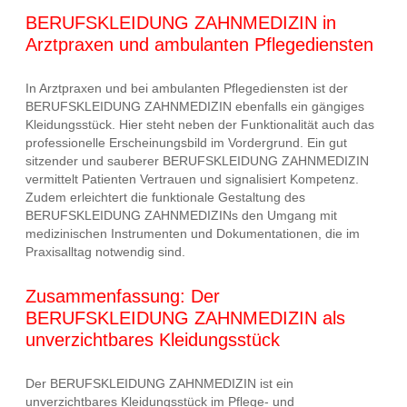
BERUFSKLEIDUNG ZAHNMEDIZIN in
Arztpraxen und ambulanten Pflegediensten
In Arztpraxen und bei ambulanten Pflegediensten ist der
BERUFSKLEIDUNG ZAHNMEDIZIN ebenfalls ein gängiges
Kleidungsstück. Hier steht neben der Funktionalität auch das
professionelle Erscheinungsbild im Vordergrund. Ein gut
sitzender und sauberer BERUFSKLEIDUNG ZAHNMEDIZIN
vermittelt Patienten Vertrauen und signalisiert Kompetenz.
Zudem erleichtert die funktionale Gestaltung des
BERUFSKLEIDUNG ZAHNMEDIZINs den Umgang mit
medizinischen Instrumenten und Dokumentationen, die im
Praxisalltag notwendig sind.
Zusammenfassung: Der
BERUFSKLEIDUNG ZAHNMEDIZIN als
unverzichtbares Kleidungsstück
Der BERUFSKLEIDUNG ZAHNMEDIZIN ist ein
unverzichtbares Kleidungsstück im Pflege- und