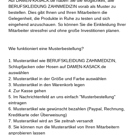
Auf DAMEN-KASACK.de haben Sie die Möglichkeit, alle
BERUFSKLEIDUNG ZAHNMEDIZIN vorab als Muster zu
bestellen. Dies gibt Ihnen und Ihren Mitarbeitern die
Gelegenheit, die Produkte in Ruhe zu testen und sich
eingehend anzuschauen. So können Sie die Einkleidung Ihrer
Mitarbeiter stressfrei und ohne große Investitionen planen.
Wie funktioniert eine Musterbestellung?
1. Musterartikel wie BERUFSKLEIDUNG ZAHNMEDIZIN,
Schlupfjacken oder Hosen auf DAMEN-KASACK.de
auswählen
2. Musterartikel in der Größe und Farbe auswählen
3. Musterartikel in den Warenkorb legen
4. Zur Kasse gehen
5. Im Nachrichtenfeld an uns einfach "Musterbestellung"
eintragen
6. Musterartikel wie gewünscht bezahlen (Paypal, Rechnung,
Kreditkarte oder Überweisung)
7. Musterartikel wird an Sie zeitnah versandt
8. Sie können nun die Musterartikel von Ihren Mitarbeitern
anprobieren lassen