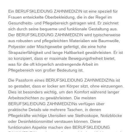
Ein BERUFSKLEIDUNG ZAHNMEDIZIN ist eine speziell für
Frauen entwickelte Oberbekleidung, die in der Regel im
Gesundheits- und Pflegebereich getragen wird. Er zeichnet
sich durch seine bequeme und funktionale Gestaltung aus.
Der BERUFSKLEIDUNG ZAHNMEDIZIN wird typischerweise
aus robusten und pflegeleichten Materialien wie Baumwolle,
Polyester oder Mischgewebe gefertigt, die eine hohe
Strapazierfähigkeit und lange Haltbarkeit gewährleisten. Er ist
so konzipiert, dass er maximale Bewegungsfreiheit bietet,
was für die oft körperlich anstrengende Arbeit im
Pflegebereich von großer Bedeutung ist.
Die Passform eines BERUFSKLEIDUNG ZAHNMEDIZINs ist
so gestaltet, dass er locker am Körper sitzt, ohne einzuengen.
Dies ist besonders wichtig, um den Komfort während langer
Arbeitsschichten zu gewährleisten. Die meisten
BERUFSKLEIDUNG ZAHNMEDIZINs verfügen über
praktische Details wie mehrere Taschen, in denen
Pflegekräfte wichtige Utensilien wie Stethoskope, Notizblöcke
oder Desinfektionsmittel verstauen können. Diese
funktionalen Aspekte machen den BERUFSKLEIDUNG