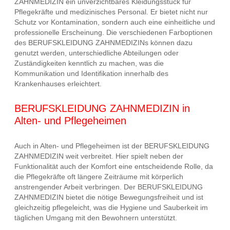
ZAHNMEDIZIN ein unverzichtbares Kleidungsstück für
Pflegekräfte und medizinisches Personal. Er bietet nicht nur
Schutz vor Kontamination, sondern auch eine einheitliche und
professionelle Erscheinung. Die verschiedenen Farboptionen
des BERUFSKLEIDUNG ZAHNMEDIZINs können dazu
genutzt werden, unterschiedliche Abteilungen oder
Zuständigkeiten kenntlich zu machen, was die
Kommunikation und Identifikation innerhalb des
Krankenhauses erleichtert.
BERUFSKLEIDUNG ZAHNMEDIZIN in
Alten- und Pflegeheimen
Auch in Alten- und Pflegeheimen ist der BERUFSKLEIDUNG
ZAHNMEDIZIN weit verbreitet. Hier spielt neben der
Funktionalität auch der Komfort eine entscheidende Rolle, da
die Pflegekräfte oft längere Zeiträume mit körperlich
anstrengender Arbeit verbringen. Der BERUFSKLEIDUNG
ZAHNMEDIZIN bietet die nötige Bewegungsfreiheit und ist
gleichzeitig pflegeleicht, was die Hygiene und Sauberkeit im
täglichen Umgang mit den Bewohnern unterstützt.