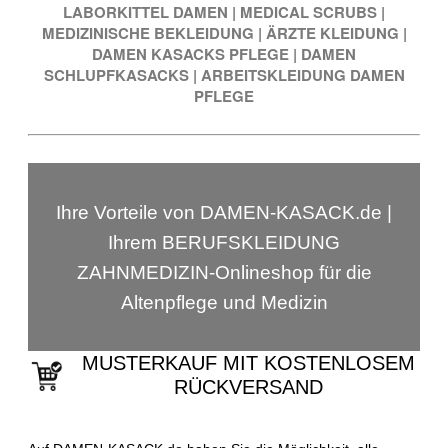
LABORKITTEL DAMEN
|
MEDICAL SCRUBS
|
MEDIZINISCHE BEKLEIDUNG
|
ÄRZTE KLEIDUNG
|
DAMEN KASACKS PFLEGE
|
DAMEN
SCHLUPFKASACKS
|
ARBEITSKLEIDUNG DAMEN
PFLEGE
Ihre Vorteile von DAMEN-KASACK.de |
Ihrem BERUFSKLEIDUNG
ZAHNMEDIZIN-Onlineshop für die
Altenpflege und Medizin
MUSTERKAUF MIT KOSTENLOSEM
RÜCKVERSAND