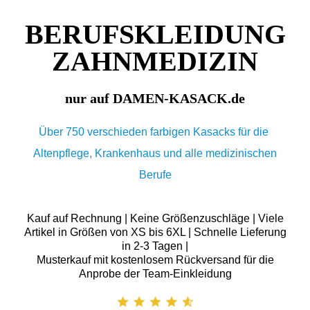
BERUFSKLEIDUNG
ZAHNMEDIZIN
nur auf DAMEN-KASACK.de
Über 750 verschieden farbigen Kasacks für die
Altenpflege, Krankenhaus und alle medizinischen
Berufe
Kauf auf Rechnung | Keine Größenzuschläge | Viele
Artikel in Größen von XS bis 6XL | Schnelle Lieferung
in 2-3 Tagen |
Musterkauf mit kostenlosem Rückversand für die
Anprobe der Team-Einkleidung