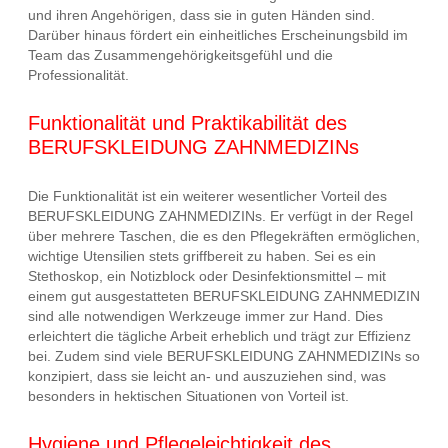
und ihren Angehörigen, dass sie in guten Händen sind.
Darüber hinaus fördert ein einheitliches Erscheinungsbild im
Team das Zusammengehörigkeitsgefühl und die
Professionalität.
Funktionalität und Praktikabilität des
BERUFSKLEIDUNG ZAHNMEDIZINs
Die Funktionalität ist ein weiterer wesentlicher Vorteil des
BERUFSKLEIDUNG ZAHNMEDIZINs. Er verfügt in der Regel
über mehrere Taschen, die es den Pflegekräften ermöglichen,
wichtige Utensilien stets griffbereit zu haben. Sei es ein
Stethoskop, ein Notizblock oder Desinfektionsmittel – mit
einem gut ausgestatteten BERUFSKLEIDUNG ZAHNMEDIZIN
sind alle notwendigen Werkzeuge immer zur Hand. Dies
erleichtert die tägliche Arbeit erheblich und trägt zur Effizienz
bei. Zudem sind viele BERUFSKLEIDUNG ZAHNMEDIZINs so
konzipiert, dass sie leicht an- und auszuziehen sind, was
besonders in hektischen Situationen von Vorteil ist.
Hygiene und Pflegeleichtigkeit des