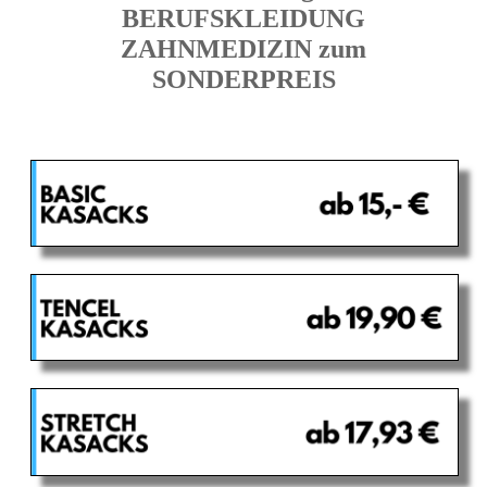
BERUFSKLEIDUNG
ZAHNMEDIZIN zum
SONDERPREIS