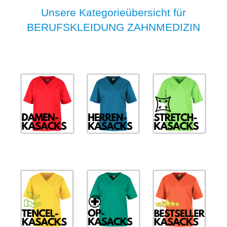
Unsere Kategorieübersicht für
BERUFSKLEIDUNG ZAHNMEDIZIN