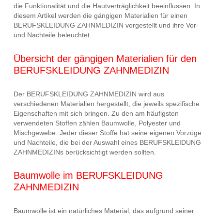
die Funktionalität und die Hautverträglichkeit beeinflussen. In
diesem Artikel werden die gängigen Materialien für einen
BERUFSKLEIDUNG ZAHNMEDIZIN vorgestellt und ihre Vor-
und Nachteile beleuchtet.
Übersicht der gängigen Materialien für den
BERUFSKLEIDUNG ZAHNMEDIZIN
Der BERUFSKLEIDUNG ZAHNMEDIZIN wird aus
verschiedenen Materialien hergestellt, die jeweils spezifische
Eigenschaften mit sich bringen. Zu den am häufigsten
verwendeten Stoffen zählen Baumwolle, Polyester und
Mischgewebe. Jeder dieser Stoffe hat seine eigenen Vorzüge
und Nachteile, die bei der Auswahl eines BERUFSKLEIDUNG
ZAHNMEDIZINs berücksichtigt werden sollten.
Baumwolle im BERUFSKLEIDUNG
ZAHNMEDIZIN
Baumwolle ist ein natürliches Material, das aufgrund seiner