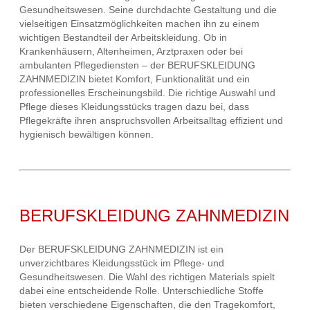
Gesundheitswesen. Seine durchdachte Gestaltung und die
vielseitigen Einsatzmöglichkeiten machen ihn zu einem
wichtigen Bestandteil der Arbeitskleidung. Ob in
Krankenhäusern, Altenheimen, Arztpraxen oder bei
ambulanten Pflegediensten – der BERUFSKLEIDUNG
ZAHNMEDIZIN bietet Komfort, Funktionalität und ein
professionelles Erscheinungsbild. Die richtige Auswahl und
Pflege dieses Kleidungsstücks tragen dazu bei, dass
Pflegekräfte ihren anspruchsvollen Arbeitsalltag effizient und
hygienisch bewältigen können.
BERUFSKLEIDUNG ZAHNMEDIZIN
Der BERUFSKLEIDUNG ZAHNMEDIZIN ist ein
unverzichtbares Kleidungsstück im Pflege- und
Gesundheitswesen. Die Wahl des richtigen Materials spielt
dabei eine entscheidende Rolle. Unterschiedliche Stoffe
bieten verschiedene Eigenschaften, die den Tragekomfort,