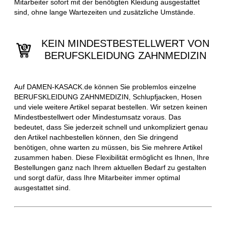
Mitarbeiter sofort mit der benötigten Kleidung ausgestattet
sind, ohne lange Wartezeiten und zusätzliche Umstände.
KEIN MINDESTBESTELLWERT VON
BERUFSKLEIDUNG ZAHNMEDIZIN
Auf DAMEN-KASACK.de können Sie problemlos einzelne
BERUFSKLEIDUNG ZAHNMEDIZIN, Schlupfjacken, Hosen
und viele weitere Artikel separat bestellen. Wir setzen keinen
Mindestbestellwert oder Mindestumsatz voraus. Das
bedeutet, dass Sie jederzeit schnell und unkompliziert genau
den Artikel nachbestellen können, den Sie dringend
benötigen, ohne warten zu müssen, bis Sie mehrere Artikel
zusammen haben. Diese Flexibilität ermöglicht es Ihnen, Ihre
Bestellungen ganz nach Ihrem aktuellen Bedarf zu gestalten
und sorgt dafür, dass Ihre Mitarbeiter immer optimal
ausgestattet sind.