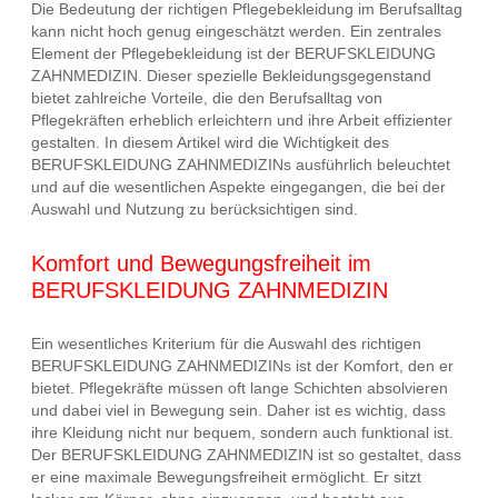
Die Bedeutung der richtigen Pflegebekleidung im Berufsalltag
kann nicht hoch genug eingeschätzt werden. Ein zentrales
Element der Pflegebekleidung ist der BERUFSKLEIDUNG
ZAHNMEDIZIN. Dieser spezielle Bekleidungsgegenstand
bietet zahlreiche Vorteile, die den Berufsalltag von
Pflegekräften erheblich erleichtern und ihre Arbeit effizienter
gestalten. In diesem Artikel wird die Wichtigkeit des
BERUFSKLEIDUNG ZAHNMEDIZINs ausführlich beleuchtet
und auf die wesentlichen Aspekte eingegangen, die bei der
Auswahl und Nutzung zu berücksichtigen sind.
Komfort und Bewegungsfreiheit im
BERUFSKLEIDUNG ZAHNMEDIZIN
Ein wesentliches Kriterium für die Auswahl des richtigen
BERUFSKLEIDUNG ZAHNMEDIZINs ist der Komfort, den er
bietet. Pflegekräfte müssen oft lange Schichten absolvieren
und dabei viel in Bewegung sein. Daher ist es wichtig, dass
ihre Kleidung nicht nur bequem, sondern auch funktional ist.
Der BERUFSKLEIDUNG ZAHNMEDIZIN ist so gestaltet, dass
er eine maximale Bewegungsfreiheit ermöglicht. Er sitzt