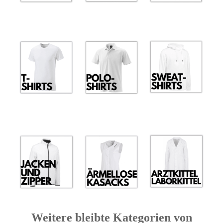
Weitere bleibte Kategorien von