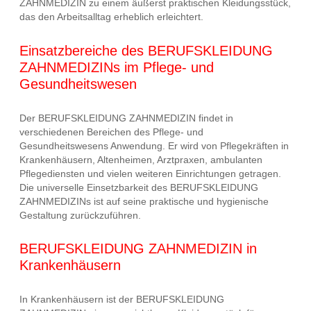
ZAHNMEDIZIN zu einem äußerst praktischen Kleidungsstück,
das den Arbeitsalltag erheblich erleichtert.
Einsatzbereiche des BERUFSKLEIDUNG
ZAHNMEDIZINs im Pflege- und
Gesundheitswesen
Der BERUFSKLEIDUNG ZAHNMEDIZIN findet in
verschiedenen Bereichen des Pflege- und
Gesundheitswesens Anwendung. Er wird von Pflegekräften in
Krankenhäusern, Altenheimen, Arztpraxen, ambulanten
Pflegediensten und vielen weiteren Einrichtungen getragen.
Die universelle Einsetzbarkeit des BERUFSKLEIDUNG
ZAHNMEDIZINs ist auf seine praktische und hygienische
Gestaltung zurückzuführen.
BERUFSKLEIDUNG ZAHNMEDIZIN in
Krankenhäusern
In Krankenhäusern ist der BERUFSKLEIDUNG