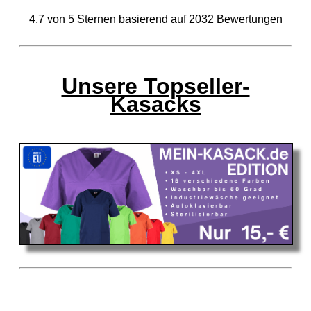
4.7
von
5
Sternen basierend auf
2032
Bewertungen
Unsere Topseller-
Kasacks