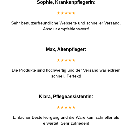
Sophie, Krankenpflegerin:
★★★★★
Sehr benutzerfreundliche Webseite und schneller Versand.
Absolut empfehlenswert!
Max, Altenpfleger:
★★★★★
Die Produkte sind hochwertig und der Versand war extrem
schnell. Perfekt!
Klara, Pflegeassistentin:
★★★★★
Einfacher Bestellvorgang und die Ware kam schneller als
erwartet. Sehr zufrieden!