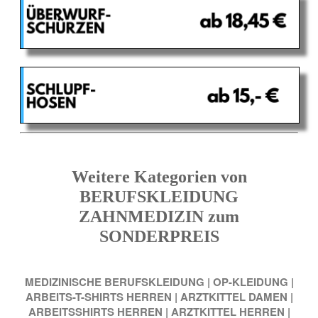
Weitere Kategorien von
BERUFSKLEIDUNG
ZAHNMEDIZIN zum
SONDERPREIS
MEDIZINISCHE BERUFSKLEIDUNG
|
OP-KLEIDUNG
|
ARBEITS-T-SHIRTS HERREN
|
ARZTKITTEL DAMEN
|
ARBEITSSHIRTS HERREN
|
ARZTKITTEL HERREN
|