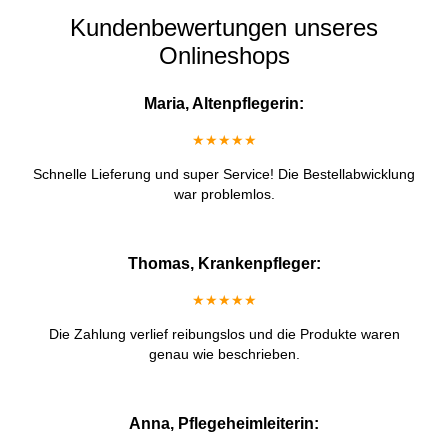
Kundenbewertungen unseres
Onlineshops
Maria, Altenpflegerin:
★★★★★
Schnelle Lieferung und super Service! Die Bestellabwicklung
war problemlos.
Thomas, Krankenpfleger:
★★★★★
Die Zahlung verlief reibungslos und die Produkte waren
genau wie beschrieben.
Anna, Pflegeheimleiterin: