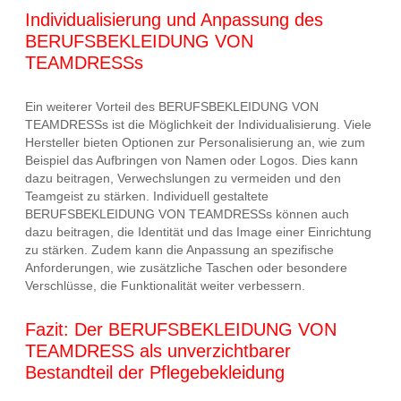
Individualisierung und Anpassung des
BERUFSBEKLEIDUNG VON
TEAMDRESSs
Ein weiterer Vorteil des BERUFSBEKLEIDUNG VON
TEAMDRESSs ist die Möglichkeit der Individualisierung. Viele
Hersteller bieten Optionen zur Personalisierung an, wie zum
Beispiel das Aufbringen von Namen oder Logos. Dies kann
dazu beitragen, Verwechslungen zu vermeiden und den
Teamgeist zu stärken. Individuell gestaltete
BERUFSBEKLEIDUNG VON TEAMDRESSs können auch
dazu beitragen, die Identität und das Image einer Einrichtung
zu stärken. Zudem kann die Anpassung an spezifische
Anforderungen, wie zusätzliche Taschen oder besondere
Verschlüsse, die Funktionalität weiter verbessern.
Fazit: Der BERUFSBEKLEIDUNG VON
TEAMDRESS als unverzichtbarer
Bestandteil der Pflegebekleidung