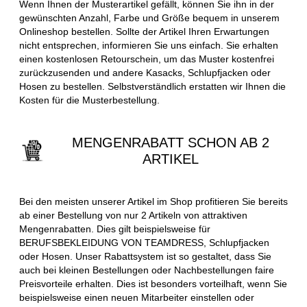
Wenn Ihnen der Musterartikel gefällt, können Sie ihn in der
gewünschten Anzahl, Farbe und Größe bequem in unserem
Onlineshop bestellen. Sollte der Artikel Ihren Erwartungen
nicht entsprechen, informieren Sie uns einfach. Sie erhalten
einen kostenlosen Retourschein, um das Muster kostenfrei
zurückzusenden und andere Kasacks, Schlupfjacken oder
Hosen zu bestellen. Selbstverständlich erstatten wir Ihnen die
Kosten für die Musterbestellung.
MENGENRABATT SCHON AB 2
ARTIKEL
Bei den meisten unserer Artikel im Shop profitieren Sie bereits
ab einer Bestellung von nur 2 Artikeln von attraktiven
Mengenrabatten. Dies gilt beispielsweise für
BERUFSBEKLEIDUNG VON TEAMDRESS, Schlupfjacken
oder Hosen. Unser Rabattsystem ist so gestaltet, dass Sie
auch bei kleinen Bestellungen oder Nachbestellungen faire
Preisvorteile erhalten. Dies ist besonders vorteilhaft, wenn Sie
beispielsweise einen neuen Mitarbeiter einstellen oder