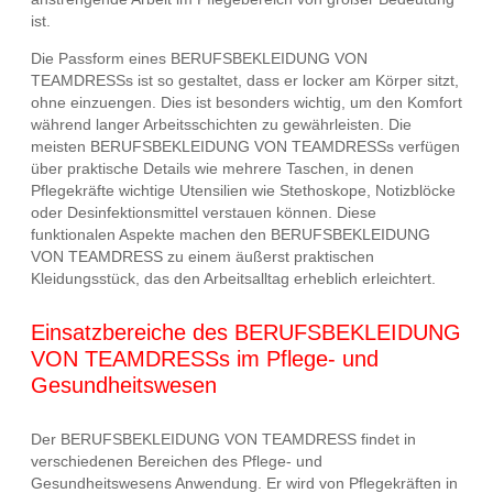
ist.
Die Passform eines BERUFSBEKLEIDUNG VON
TEAMDRESSs ist so gestaltet, dass er locker am Körper sitzt,
ohne einzuengen. Dies ist besonders wichtig, um den Komfort
während langer Arbeitsschichten zu gewährleisten. Die
meisten BERUFSBEKLEIDUNG VON TEAMDRESSs verfügen
über praktische Details wie mehrere Taschen, in denen
Pflegekräfte wichtige Utensilien wie Stethoskope, Notizblöcke
oder Desinfektionsmittel verstauen können. Diese
funktionalen Aspekte machen den BERUFSBEKLEIDUNG
VON TEAMDRESS zu einem äußerst praktischen
Kleidungsstück, das den Arbeitsalltag erheblich erleichtert.
Einsatzbereiche des BERUFSBEKLEIDUNG
VON TEAMDRESSs im Pflege- und
Gesundheitswesen
Der BERUFSBEKLEIDUNG VON TEAMDRESS findet in
verschiedenen Bereichen des Pflege- und
Gesundheitswesens Anwendung. Er wird von Pflegekräften in