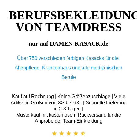
BERUFSBEKLEIDUN
VON TEAMDRESS
nur auf DAMEN-KASACK.de
Über 750 verschieden farbigen Kasacks für die
Altenpflege, Krankenhaus und alle medizinischen
Berufe
Kauf auf Rechnung | Keine Größenzuschläge | Viele
Artikel in Größen von XS bis 6XL | Schnelle Lieferung
in 2-3 Tagen |
Musterkauf mit kostenlosem Rückversand für die
Anprobe der Team-Einkleidung