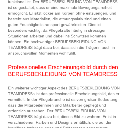
funktional ist. Der BERUFSBEKLEIDUNG VON TEAMDRESS
ist so gestaltet, dass er eine maximale Bewegungsfreiheit
ermöglicht. Er sitzt locker am Körper, ohne einzuengen, und
besteht aus Materialien, die atmungsaktiv sind und einen
guten Feuchtigkeitstransport gewährleisten. Dies ist
besonders wichtig, da Pflegekräfte häufig in stressigen
Situationen arbeiten und dabei ins Schwitzen kommen
können. Ein hochwertiger BERUFSBEKLEIDUNG VON
TEAMDRESS trägt dazu bei, dass sich die Trägerin auch in
anspruchsvollen Momenten wohlfühlt.
Professionelles Erscheinungsbild durch den
BERUFSBEKLEIDUNG VON TEAMDRESS
Ein weiterer wichtiger Aspekt des BERUFSBEKLEIDUNG VON
TEAMDRESSs ist das professionelle Erscheinungsbild, das er
vermittelt. In der Pflegebranche ist es von großer Bedeutung,
dass die Mitarbeiterinnen und Mitarbeiter gepflegt und
ordentlich aussehen. Der BERUFSBEKLEIDUNG VON
TEAMDRESS trägt dazu bei, dieses Bild zu wahren. Er ist in
verschiedenen Farben und Designs erhältlich, die auf die
jeweiligen Anforderungen und Präferenzen abgestimmt