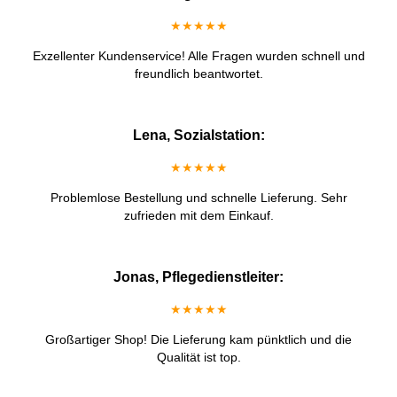
★★★★★
Exzellenter Kundenservice! Alle Fragen wurden schnell und
freundlich beantwortet.
Lena, Sozialstation:
★★★★★
Problemlose Bestellung und schnelle Lieferung. Sehr
zufrieden mit dem Einkauf.
Jonas, Pflegedienstleiter:
★★★★★
Großartiger Shop! Die Lieferung kam pünktlich und die
Qualität ist top.