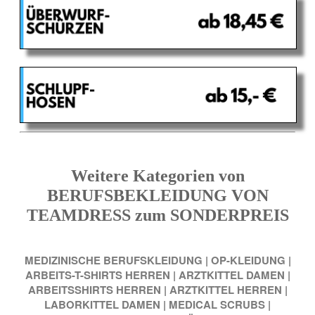
Weitere Kategorien von
BERUFSBEKLEIDUNG VON
TEAMDRESS zum SONDERPREIS
MEDIZINISCHE BERUFSKLEIDUNG
|
OP-KLEIDUNG
|
ARBEITS-T-SHIRTS HERREN
|
ARZTKITTEL DAMEN
|
ARBEITSSHIRTS HERREN
|
ARZTKITTEL HERREN
|
LABORKITTEL DAMEN
|
MEDICAL SCRUBS
|