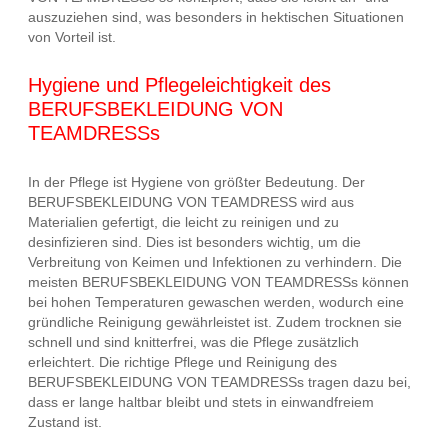
auszuziehen sind, was besonders in hektischen Situationen
von Vorteil ist.
Hygiene und Pflegeleichtigkeit des
BERUFSBEKLEIDUNG VON
TEAMDRESSs
In der Pflege ist Hygiene von größter Bedeutung. Der
BERUFSBEKLEIDUNG VON TEAMDRESS wird aus
Materialien gefertigt, die leicht zu reinigen und zu
desinfizieren sind. Dies ist besonders wichtig, um die
Verbreitung von Keimen und Infektionen zu verhindern. Die
meisten BERUFSBEKLEIDUNG VON TEAMDRESSs können
bei hohen Temperaturen gewaschen werden, wodurch eine
gründliche Reinigung gewährleistet ist. Zudem trocknen sie
schnell und sind knitterfrei, was die Pflege zusätzlich
erleichtert. Die richtige Pflege und Reinigung des
BERUFSBEKLEIDUNG VON TEAMDRESSs tragen dazu bei,
dass er lange haltbar bleibt und stets in einwandfreiem
Zustand ist.