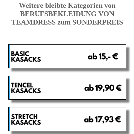
Weitere bleibte Kategorien von
BERUFSBEKLEIDUNG VON
TEAMDRESS zum SONDERPREIS