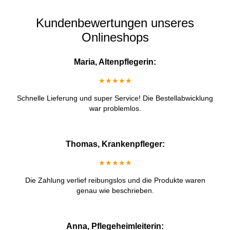
Kundenbewertungen unseres
Onlineshops
Maria, Altenpflegerin:
★★★★★
Schnelle Lieferung und super Service! Die Bestellabwicklung
war problemlos.
Thomas, Krankenpfleger:
★★★★★
Die Zahlung verlief reibungslos und die Produkte waren
genau wie beschrieben.
Anna, Pflegeheimleiterin: