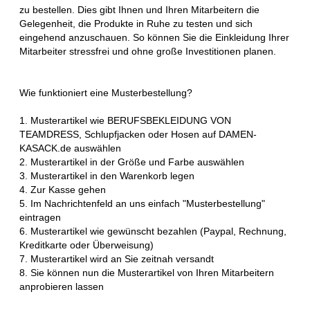
zu bestellen. Dies gibt Ihnen und Ihren Mitarbeitern die
Gelegenheit, die Produkte in Ruhe zu testen und sich
eingehend anzuschauen. So können Sie die Einkleidung Ihrer
Mitarbeiter stressfrei und ohne große Investitionen planen.
Wie funktioniert eine Musterbestellung?
1. Musterartikel wie BERUFSBEKLEIDUNG VON
TEAMDRESS, Schlupfjacken oder Hosen auf DAMEN-
KASACK.de auswählen
2. Musterartikel in der Größe und Farbe auswählen
3. Musterartikel in den Warenkorb legen
4. Zur Kasse gehen
5. Im Nachrichtenfeld an uns einfach "Musterbestellung"
eintragen
6. Musterartikel wie gewünscht bezahlen (Paypal, Rechnung,
Kreditkarte oder Überweisung)
7. Musterartikel wird an Sie zeitnah versandt
8. Sie können nun die Musterartikel von Ihren Mitarbeitern
anprobieren lassen