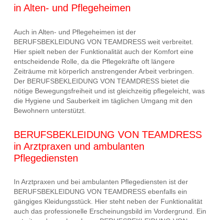
in Alten- und Pflegeheimen
Auch in Alten- und Pflegeheimen ist der
BERUFSBEKLEIDUNG VON TEAMDRESS weit verbreitet.
Hier spielt neben der Funktionalität auch der Komfort eine
entscheidende Rolle, da die Pflegekräfte oft längere
Zeiträume mit körperlich anstrengender Arbeit verbringen.
Der BERUFSBEKLEIDUNG VON TEAMDRESS bietet die
nötige Bewegungsfreiheit und ist gleichzeitig pflegeleicht, was
die Hygiene und Sauberkeit im täglichen Umgang mit den
Bewohnern unterstützt.
BERUFSBEKLEIDUNG VON TEAMDRESS
in Arztpraxen und ambulanten
Pflegediensten
In Arztpraxen und bei ambulanten Pflegediensten ist der
BERUFSBEKLEIDUNG VON TEAMDRESS ebenfalls ein
gängiges Kleidungsstück. Hier steht neben der Funktionalität
auch das professionelle Erscheinungsbild im Vordergrund. Ein