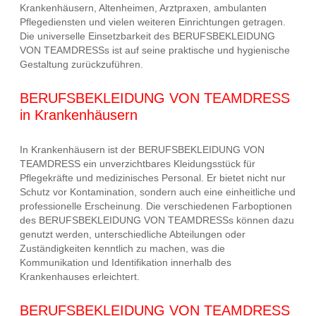
Krankenhäusern, Altenheimen, Arztpraxen, ambulanten
Pflegediensten und vielen weiteren Einrichtungen getragen.
Die universelle Einsetzbarkeit des BERUFSBEKLEIDUNG
VON TEAMDRESSs ist auf seine praktische und hygienische
Gestaltung zurückzuführen.
BERUFSBEKLEIDUNG VON TEAMDRESS
in Krankenhäusern
In Krankenhäusern ist der BERUFSBEKLEIDUNG VON
TEAMDRESS ein unverzichtbares Kleidungsstück für
Pflegekräfte und medizinisches Personal. Er bietet nicht nur
Schutz vor Kontamination, sondern auch eine einheitliche und
professionelle Erscheinung. Die verschiedenen Farboptionen
des BERUFSBEKLEIDUNG VON TEAMDRESSs können dazu
genutzt werden, unterschiedliche Abteilungen oder
Zuständigkeiten kenntlich zu machen, was die
Kommunikation und Identifikation innerhalb des
Krankenhauses erleichtert.
BERUFSBEKLEIDUNG VON TEAMDRESS