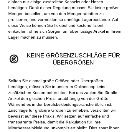
einfach nur einige zusätzliche Kasacks oder Hosen
benötigen. Dank dieser Regelung müssen Sie keine großen
Mengen bestellen, um von den Mengenrabatten zu
profitieren, und vermeiden so unnötige Lagerbestände. Auf
diese Weise können Sie flexibel und kosteneffizient
einkaufen, ohne sich Sorgen um überflüssige Artikel in Ihrem
Lager machen zu müssen.
KEINE GRÖßENZUSCHLÄGE FÜR
ÜBERGRÖßEN
Sollten Sie einmal große Größen oder Übergrößen
benötigen, müssen Sie in unserem Onlineshop keine
zusätzlichen Kosten befürchten. Bei uns zahlen Sie für alle
Artikel den gleichen Preis, unabhängig von der Größe.
Während es in der Berufsbekleidungsbranche üblich ist,
Zuschläge für größere Größen zu erheben, verzichten wir
bewusst auf diese Praxis. Wir setzen auf einfache und
transparente Preise, damit die Kalkulation für Ihre
Mitarbeitereinkleidung unkompliziert bleibt. Dies spart Ihnen