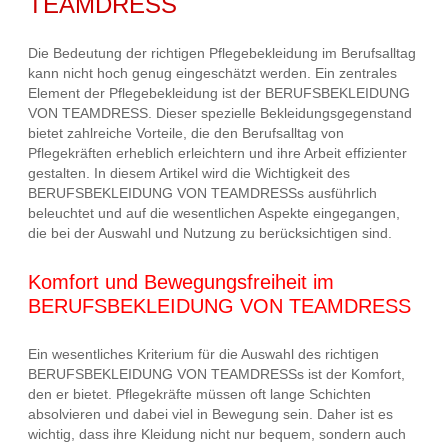
TEAMDRESS
Die Bedeutung der richtigen Pflegebekleidung im Berufsalltag
kann nicht hoch genug eingeschätzt werden. Ein zentrales
Element der Pflegebekleidung ist der BERUFSBEKLEIDUNG
VON TEAMDRESS. Dieser spezielle Bekleidungsgegenstand
bietet zahlreiche Vorteile, die den Berufsalltag von
Pflegekräften erheblich erleichtern und ihre Arbeit effizienter
gestalten. In diesem Artikel wird die Wichtigkeit des
BERUFSBEKLEIDUNG VON TEAMDRESSs ausführlich
beleuchtet und auf die wesentlichen Aspekte eingegangen,
die bei der Auswahl und Nutzung zu berücksichtigen sind.
Komfort und Bewegungsfreiheit im
BERUFSBEKLEIDUNG VON TEAMDRESS
Ein wesentliches Kriterium für die Auswahl des richtigen
BERUFSBEKLEIDUNG VON TEAMDRESSs ist der Komfort,
den er bietet. Pflegekräfte müssen oft lange Schichten
absolvieren und dabei viel in Bewegung sein. Daher ist es
wichtig, dass ihre Kleidung nicht nur bequem, sondern auch