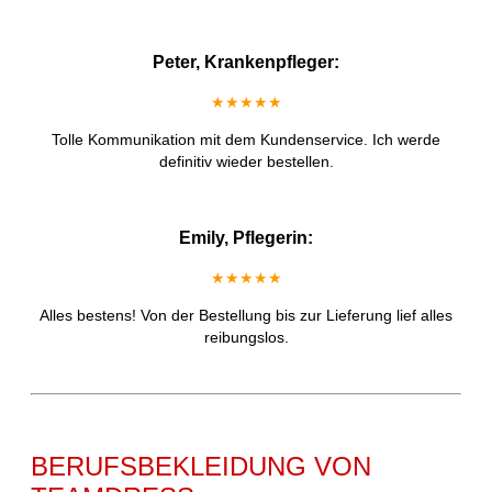
Peter, Krankenpfleger:
★★★★★
Tolle Kommunikation mit dem Kundenservice. Ich werde
definitiv wieder bestellen.
Emily, Pflegerin:
★★★★★
Alles bestens! Von der Bestellung bis zur Lieferung lief alles
reibungslos.
BERUFSBEKLEIDUNG VON