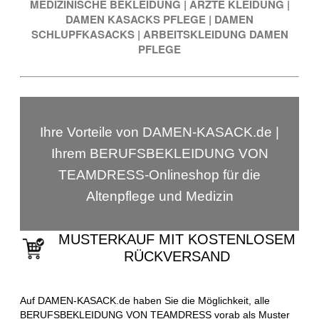
MEDIZINISCHE BEKLEIDUNG
|
ÄRZTE KLEIDUNG
|
DAMEN KASACKS PFLEGE
|
DAMEN
SCHLUPFKASACKS
|
ARBEITSKLEIDUNG DAMEN
PFLEGE
Ihre Vorteile von DAMEN-KASACK.de |
Ihrem BERUFSBEKLEIDUNG VON
TEAMDRESS-Onlineshop für die
Altenpflege und Medizin
MUSTERKAUF MIT KOSTENLOSEM
RÜCKVERSAND
Auf DAMEN-KASACK.de haben Sie die Möglichkeit, alle
BERUFSBEKLEIDUNG VON TEAMDRESS vorab als Muster