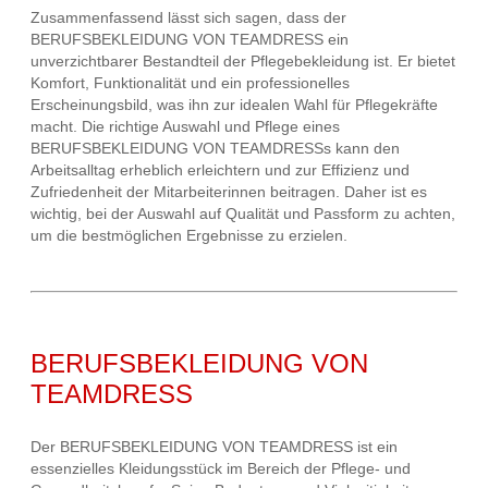
Zusammenfassend lässt sich sagen, dass der
BERUFSBEKLEIDUNG VON TEAMDRESS ein
unverzichtbarer Bestandteil der Pflegebekleidung ist. Er bietet
Komfort, Funktionalität und ein professionelles
Erscheinungsbild, was ihn zur idealen Wahl für Pflegekräfte
macht. Die richtige Auswahl und Pflege eines
BERUFSBEKLEIDUNG VON TEAMDRESSs kann den
Arbeitsalltag erheblich erleichtern und zur Effizienz und
Zufriedenheit der Mitarbeiterinnen beitragen. Daher ist es
wichtig, bei der Auswahl auf Qualität und Passform zu achten,
um die bestmöglichen Ergebnisse zu erzielen.
BERUFSBEKLEIDUNG VON
TEAMDRESS
Der BERUFSBEKLEIDUNG VON TEAMDRESS ist ein
essenzielles Kleidungsstück im Bereich der Pflege- und