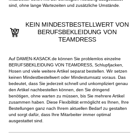
sind, ohne lange Wartezeiten und zusätzliche Umstände.
KEIN MINDESTBESTELLWERT VON
BERUFSBEKLEIDUNG VON
TEAMDRESS
Auf DAMEN-KASACK.de können Sie problemlos einzelne
BERUFSBEKLEIDUNG VON TEAMDRESS, Schlupfjacken,
Hosen und viele weitere Artikel separat bestellen. Wir setzen
keinen Mindestbestellwert oder Mindestumsatz voraus. Das
bedeutet, dass Sie jederzeit schnell und unkompliziert genau
den Artikel nachbestellen können, den Sie dringend
benötigen, ohne warten zu müssen, bis Sie mehrere Artikel
zusammen haben. Diese Flexibilität ermöglicht es Ihnen, Ihre
Bestellungen ganz nach Ihrem aktuellen Bedarf zu gestalten
und sorgt dafür, dass Ihre Mitarbeiter immer optimal
ausgestattet sind.