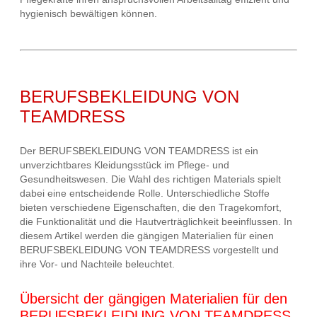
hygienisch bewältigen können.
BERUFSBEKLEIDUNG VON
TEAMDRESS
Der BERUFSBEKLEIDUNG VON TEAMDRESS ist ein
unverzichtbares Kleidungsstück im Pflege- und
Gesundheitswesen. Die Wahl des richtigen Materials spielt
dabei eine entscheidende Rolle. Unterschiedliche Stoffe
bieten verschiedene Eigenschaften, die den Tragekomfort,
die Funktionalität und die Hautverträglichkeit beeinflussen. In
diesem Artikel werden die gängigen Materialien für einen
BERUFSBEKLEIDUNG VON TEAMDRESS vorgestellt und
ihre Vor- und Nachteile beleuchtet.
Übersicht der gängigen Materialien für den
BERUFSBEKLEIDUNG VON TEAMDRESS