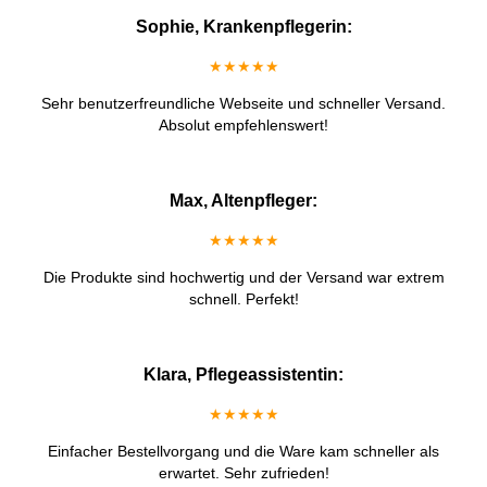
Sophie, Krankenpflegerin:
★★★★★
Sehr benutzerfreundliche Webseite und schneller Versand.
Absolut empfehlenswert!
Max, Altenpfleger:
★★★★★
Die Produkte sind hochwertig und der Versand war extrem
schnell. Perfekt!
Klara, Pflegeassistentin:
★★★★★
Einfacher Bestellvorgang und die Ware kam schneller als
erwartet. Sehr zufrieden!