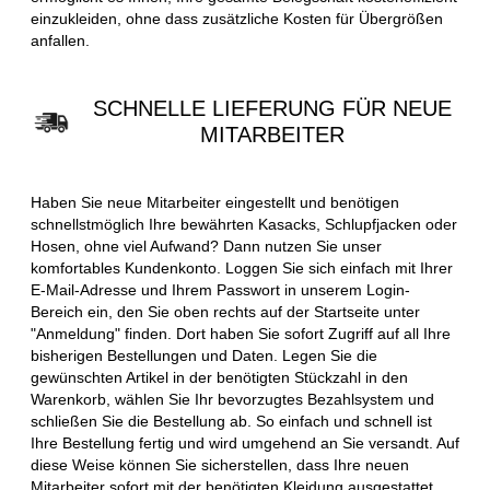
einzukleiden, ohne dass zusätzliche Kosten für Übergrößen
anfallen.
SCHNELLE LIEFERUNG FÜR NEUE
MITARBEITER
Haben Sie neue Mitarbeiter eingestellt und benötigen
schnellstmöglich Ihre bewährten Kasacks, Schlupfjacken oder
Hosen, ohne viel Aufwand? Dann nutzen Sie unser
komfortables Kundenkonto. Loggen Sie sich einfach mit Ihrer
E-Mail-Adresse und Ihrem Passwort in unserem Login-
Bereich ein, den Sie oben rechts auf der Startseite unter
"Anmeldung" finden. Dort haben Sie sofort Zugriff auf all Ihre
bisherigen Bestellungen und Daten. Legen Sie die
gewünschten Artikel in der benötigten Stückzahl in den
Warenkorb, wählen Sie Ihr bevorzugtes Bezahlsystem und
schließen Sie die Bestellung ab. So einfach und schnell ist
Ihre Bestellung fertig und wird umgehend an Sie versandt. Auf
diese Weise können Sie sicherstellen, dass Ihre neuen
Mitarbeiter sofort mit der benötigten Kleidung ausgestattet