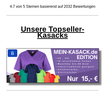
4.7
von
5
Sternen basierend auf
2032
Bewertungen
Unsere Topseller-
Kasacks