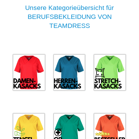
Unsere Kategorieübersicht für
BERUFSBEKLEIDUNG VON
TEAMDRESS