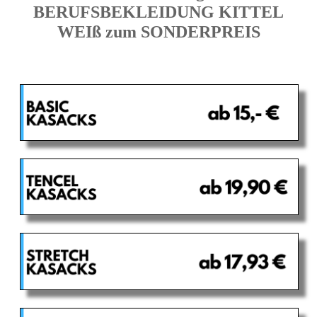
BERUFSBEKLEIDUNG KITTEL
WEIß zum SONDERPREIS