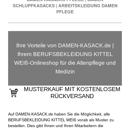
SCHLUPFKASACKS
|
ARBEITSKLEIDUNG DAMEN
PFLEGE
Ihre Vorteile von DAMEN-KASACK.de |
Ihrem BERUFSBEKLEIDUNG KITTEL
WEIß-Onlineshop für die Altenpflege und
Medizin
MUSTERKAUF MIT KOSTENLOSEM
RÜCKVERSAND
Auf DAMEN-KASACK.de haben Sie die Möglichkeit, alle
BERUFSBEKLEIDUNG KITTEL WEIß vorab als Muster zu
bestellen. Dies gibt Ihnen und Ihren Mitarbeitern die