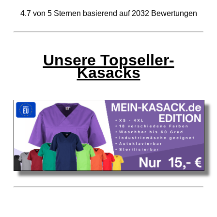
4.7
von
5
Sternen basierend auf
2032
Bewertungen
Unsere Topseller-
Kasacks