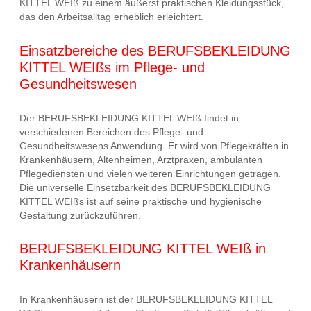
KITTEL WEIß zu einem äußerst praktischen Kleidungsstück,
das den Arbeitsalltag erheblich erleichtert.
Einsatzbereiche des BERUFSBEKLEIDUNG
KITTEL WEIßs im Pflege- und
Gesundheitswesen
Der BERUFSBEKLEIDUNG KITTEL WEIß findet in
verschiedenen Bereichen des Pflege- und
Gesundheitswesens Anwendung. Er wird von Pflegekräften in
Krankenhäusern, Altenheimen, Arztpraxen, ambulanten
Pflegediensten und vielen weiteren Einrichtungen getragen.
Die universelle Einsetzbarkeit des BERUFSBEKLEIDUNG
KITTEL WEIßs ist auf seine praktische und hygienische
Gestaltung zurückzuführen.
BERUFSBEKLEIDUNG KITTEL WEIß in
Krankenhäusern
In Krankenhäusern ist der BERUFSBEKLEIDUNG KITTEL