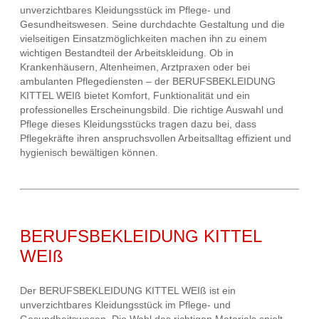
unverzichtbares Kleidungsstück im Pflege- und
Gesundheitswesen. Seine durchdachte Gestaltung und die
vielseitigen Einsatzmöglichkeiten machen ihn zu einem
wichtigen Bestandteil der Arbeitskleidung. Ob in
Krankenhäusern, Altenheimen, Arztpraxen oder bei
ambulanten Pflegediensten – der BERUFSBEKLEIDUNG
KITTEL WEIß bietet Komfort, Funktionalität und ein
professionelles Erscheinungsbild. Die richtige Auswahl und
Pflege dieses Kleidungsstücks tragen dazu bei, dass
Pflegekräfte ihren anspruchsvollen Arbeitsalltag effizient und
hygienisch bewältigen können.
BERUFSBEKLEIDUNG KITTEL
WEIß
Der BERUFSBEKLEIDUNG KITTEL WEIß ist ein
unverzichtbares Kleidungsstück im Pflege- und