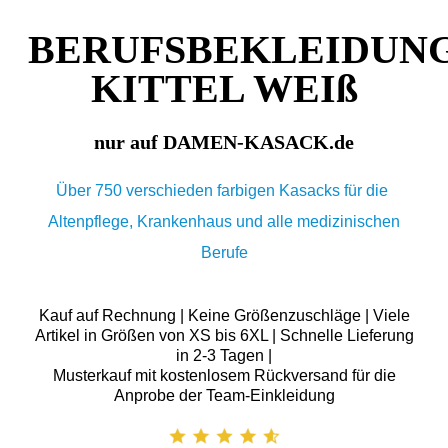
BERUFSBEKLEIDUN
KITTEL WEIß
nur auf DAMEN-KASACK.de
Über 750 verschieden farbigen Kasacks für die
Altenpflege, Krankenhaus und alle medizinischen
Berufe
Kauf auf Rechnung | Keine Größenzuschläge | Viele
Artikel in Größen von XS bis 6XL | Schnelle Lieferung
in 2-3 Tagen |
Musterkauf mit kostenlosem Rückversand für die
Anprobe der Team-Einkleidung