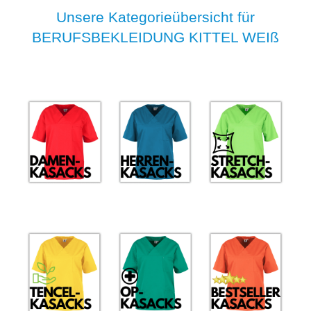
Unsere Kategorieübersicht für
BERUFSBEKLEIDUNG KITTEL WEIß