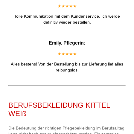
★★★★★
Tolle Kommunikation mit dem Kundenservice. Ich werde
definitiv wieder bestellen.
Emily, Pflegerin:
★★★★★
Alles bestens! Von der Bestellung bis zur Lieferung lief alles
reibungslos.
BERUFSBEKLEIDUNG KITTEL
WEIß
Die Bedeutung der richtigen Pflegebekleidung im Berufsalltag