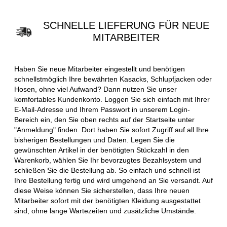
SCHNELLE LIEFERUNG FÜR NEUE
MITARBEITER
Haben Sie neue Mitarbeiter eingestellt und benötigen
schnellstmöglich Ihre bewährten Kasacks, Schlupfjacken oder
Hosen, ohne viel Aufwand? Dann nutzen Sie unser
komfortables Kundenkonto. Loggen Sie sich einfach mit Ihrer
E-Mail-Adresse und Ihrem Passwort in unserem Login-
Bereich ein, den Sie oben rechts auf der Startseite unter
"Anmeldung" finden. Dort haben Sie sofort Zugriff auf all Ihre
bisherigen Bestellungen und Daten. Legen Sie die
gewünschten Artikel in der benötigten Stückzahl in den
Warenkorb, wählen Sie Ihr bevorzugtes Bezahlsystem und
schließen Sie die Bestellung ab. So einfach und schnell ist
Ihre Bestellung fertig und wird umgehend an Sie versandt. Auf
diese Weise können Sie sicherstellen, dass Ihre neuen
Mitarbeiter sofort mit der benötigten Kleidung ausgestattet
sind, ohne lange Wartezeiten und zusätzliche Umstände.