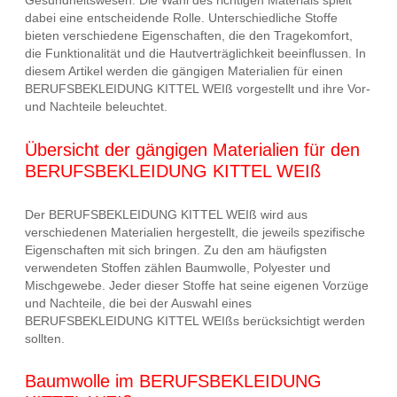
Gesundheitswesen. Die Wahl des richtigen Materials spielt
dabei eine entscheidende Rolle. Unterschiedliche Stoffe
bieten verschiedene Eigenschaften, die den Tragekomfort,
die Funktionalität und die Hautverträglichkeit beeinflussen. In
diesem Artikel werden die gängigen Materialien für einen
BERUFSBEKLEIDUNG KITTEL WEIß vorgestellt und ihre Vor-
und Nachteile beleuchtet.
Übersicht der gängigen Materialien für den
BERUFSBEKLEIDUNG KITTEL WEIß
Der BERUFSBEKLEIDUNG KITTEL WEIß wird aus
verschiedenen Materialien hergestellt, die jeweils spezifische
Eigenschaften mit sich bringen. Zu den am häufigsten
verwendeten Stoffen zählen Baumwolle, Polyester und
Mischgewebe. Jeder dieser Stoffe hat seine eigenen Vorzüge
und Nachteile, die bei der Auswahl eines
BERUFSBEKLEIDUNG KITTEL WEIßs berücksichtigt werden
sollten.
Baumwolle im BERUFSBEKLEIDUNG