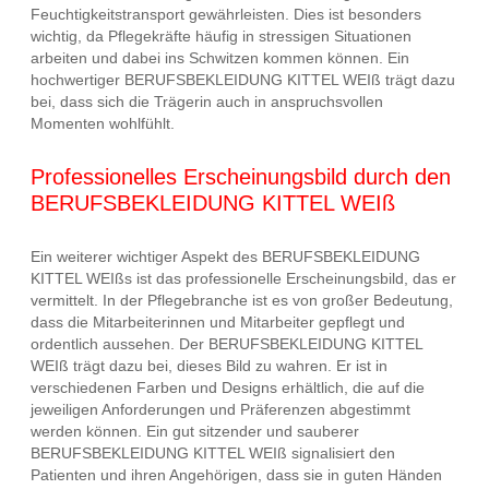
Feuchtigkeitstransport gewährleisten. Dies ist besonders
wichtig, da Pflegekräfte häufig in stressigen Situationen
arbeiten und dabei ins Schwitzen kommen können. Ein
hochwertiger BERUFSBEKLEIDUNG KITTEL WEIß trägt dazu
bei, dass sich die Trägerin auch in anspruchsvollen
Momenten wohlfühlt.
Professionelles Erscheinungsbild durch den
BERUFSBEKLEIDUNG KITTEL WEIß
Ein weiterer wichtiger Aspekt des BERUFSBEKLEIDUNG
KITTEL WEIßs ist das professionelle Erscheinungsbild, das er
vermittelt. In der Pflegebranche ist es von großer Bedeutung,
dass die Mitarbeiterinnen und Mitarbeiter gepflegt und
ordentlich aussehen. Der BERUFSBEKLEIDUNG KITTEL
WEIß trägt dazu bei, dieses Bild zu wahren. Er ist in
verschiedenen Farben und Designs erhältlich, die auf die
jeweiligen Anforderungen und Präferenzen abgestimmt
werden können. Ein gut sitzender und sauberer
BERUFSBEKLEIDUNG KITTEL WEIß signalisiert den
Patienten und ihren Angehörigen, dass sie in guten Händen