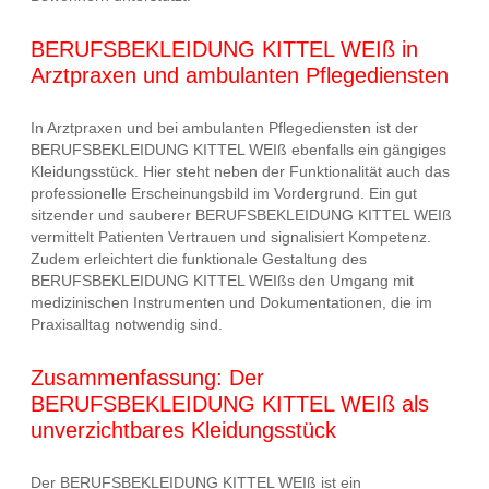
BERUFSBEKLEIDUNG KITTEL WEIß in
Arztpraxen und ambulanten Pflegediensten
In Arztpraxen und bei ambulanten Pflegediensten ist der
BERUFSBEKLEIDUNG KITTEL WEIß ebenfalls ein gängiges
Kleidungsstück. Hier steht neben der Funktionalität auch das
professionelle Erscheinungsbild im Vordergrund. Ein gut
sitzender und sauberer BERUFSBEKLEIDUNG KITTEL WEIß
vermittelt Patienten Vertrauen und signalisiert Kompetenz.
Zudem erleichtert die funktionale Gestaltung des
BERUFSBEKLEIDUNG KITTEL WEIßs den Umgang mit
medizinischen Instrumenten und Dokumentationen, die im
Praxisalltag notwendig sind.
Zusammenfassung: Der
BERUFSBEKLEIDUNG KITTEL WEIß als
unverzichtbares Kleidungsstück
Der BERUFSBEKLEIDUNG KITTEL WEIß ist ein