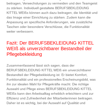
beitragen, Verwechslungen zu vermeiden und den Teamgeist
zu stärken. Individuell gestaltete BERUFSBEKLEIDUNG
KITTEL WEIßs können auch dazu beitragen, die Identität und
das Image einer Einrichtung zu stärken. Zudem kann die
Anpassung an spezifische Anforderungen, wie zusätzliche
Taschen oder besondere Verschlüsse, die Funktionalität
weiter verbessern.
Fazit: Der BERUFSBEKLEIDUNG KITTEL
WEIß als unverzichtbarer Bestandteil der
Pflegebekleidung
Zusammenfassend lässt sich sagen, dass der
BERUFSBEKLEIDUNG KITTEL WEIß ein unverzichtbarer
Bestandteil der Pflegebekleidung ist. Er bietet Komfort,
Funktionalität und ein professionelles Erscheinungsbild, was
ihn zur idealen Wahl für Pflegekräfte macht. Die richtige
Auswahl und Pflege eines BERUFSBEKLEIDUNG KITTEL
WEIßs kann den Arbeitsalltag erheblich erleichtern und zur
Effizienz und Zufriedenheit der Mitarbeiterinnen beitragen.
Daher ist es wichtig, bei der Auswahl auf Qualität und