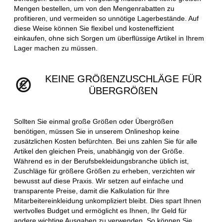
Mengen bestellen, um von den Mengenrabatten zu
profitieren, und vermeiden so unnötige Lagerbestände. Auf
diese Weise können Sie flexibel und kosteneffizient
einkaufen, ohne sich Sorgen um überflüssige Artikel in Ihrem
Lager machen zu müssen.
KEINE GRÖßENZUSCHLÄGE FÜR
ÜBERGRÖßEN
Sollten Sie einmal große Größen oder Übergrößen
benötigen, müssen Sie in unserem Onlineshop keine
zusätzlichen Kosten befürchten. Bei uns zahlen Sie für alle
Artikel den gleichen Preis, unabhängig von der Größe.
Während es in der Berufsbekleidungsbranche üblich ist,
Zuschläge für größere Größen zu erheben, verzichten wir
bewusst auf diese Praxis. Wir setzen auf einfache und
transparente Preise, damit die Kalkulation für Ihre
Mitarbeitereinkleidung unkompliziert bleibt. Dies spart Ihnen
wertvolles Budget und ermöglicht es Ihnen, Ihr Geld für
andere wichtige Ausgaben zu verwenden. So können Sie