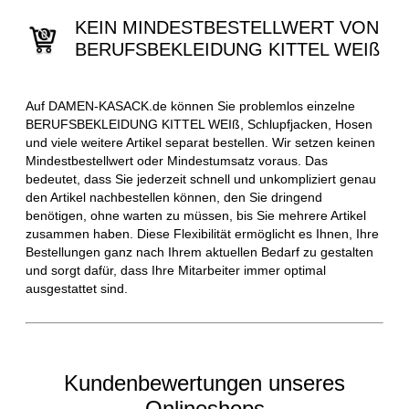
KEIN MINDESTBESTELLWERT VON
BERUFSBEKLEIDUNG KITTEL WEIß
Auf DAMEN-KASACK.de können Sie problemlos einzelne
BERUFSBEKLEIDUNG KITTEL WEIß, Schlupfjacken, Hosen
und viele weitere Artikel separat bestellen. Wir setzen keinen
Mindestbestellwert oder Mindestumsatz voraus. Das
bedeutet, dass Sie jederzeit schnell und unkompliziert genau
den Artikel nachbestellen können, den Sie dringend
benötigen, ohne warten zu müssen, bis Sie mehrere Artikel
zusammen haben. Diese Flexibilität ermöglicht es Ihnen, Ihre
Bestellungen ganz nach Ihrem aktuellen Bedarf zu gestalten
und sorgt dafür, dass Ihre Mitarbeiter immer optimal
ausgestattet sind.
Kundenbewertungen unseres
Onlineshops