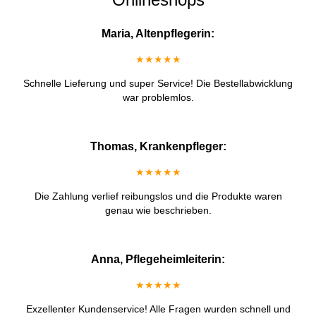
Maria, Altenpflegerin:
★★★★★
Schnelle Lieferung und super Service! Die Bestellabwicklung
war problemlos.
Thomas, Krankenpfleger:
★★★★★
Die Zahlung verlief reibungslos und die Produkte waren
genau wie beschrieben.
Anna, Pflegeheimleiterin:
★★★★★
Exzellenter Kundenservice! Alle Fragen wurden schnell und