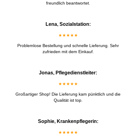
freundlich beantwortet.
Lena, Sozialstation:
★★★★★
Problemlose Bestellung und schnelle Lieferung. Sehr
zufrieden mit dem Einkauf.
Jonas, Pflegedienstleiter:
★★★★★
Großartiger Shop! Die Lieferung kam pünktlich und die
Qualität ist top.
Sophie, Krankenpflegerin:
★★★★★