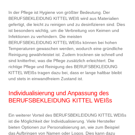
In der Pflege ist Hygiene von größter Bedeutung. Der
BERUFSBEKLEIDUNG KITTEL WEIß wird aus Materialien
gefertigt, die leicht zu reinigen und zu desinfizieren sind. Dies
ist besonders wichtig, um die Verbreitung von Keimen und
Infektionen zu verhindern. Die meisten
BERUFSBEKLEIDUNG KITTEL WEIßs können bei hohen
Temperaturen gewaschen werden, wodurch eine gründliche
Reinigung gewährleistet ist. Zudem trocknen sie schnell und
sind knitterfrei, was die Pflege zusätzlich erleichtert. Die
richtige Pflege und Reinigung des BERUFSBEKLEIDUNG
KITTEL WEIßs tragen dazu bei, dass er lange haltbar bleibt
und stets in einwandfreiem Zustand ist.
Individualisierung und Anpassung des
BERUFSBEKLEIDUNG KITTEL WEIßs
Ein weiterer Vorteil des BERUFSBEKLEIDUNG KITTEL WEIßs
ist die Möglichkeit der Individualisierung. Viele Hersteller
bieten Optionen zur Personalisierung an, wie zum Beispiel
das Aufbringen von Namen oder Logos. Dies kann dazu