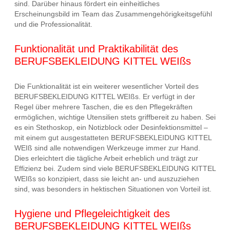
sind. Darüber hinaus fördert ein einheitliches
Erscheinungsbild im Team das Zusammengehörigkeitsgefühl
und die Professionalität.
Funktionalität und Praktikabilität des
BERUFSBEKLEIDUNG KITTEL WEIßs
Die Funktionalität ist ein weiterer wesentlicher Vorteil des
BERUFSBEKLEIDUNG KITTEL WEIßs. Er verfügt in der
Regel über mehrere Taschen, die es den Pflegekräften
ermöglichen, wichtige Utensilien stets griffbereit zu haben. Sei
es ein Stethoskop, ein Notizblock oder Desinfektionsmittel –
mit einem gut ausgestatteten BERUFSBEKLEIDUNG KITTEL
WEIß sind alle notwendigen Werkzeuge immer zur Hand.
Dies erleichtert die tägliche Arbeit erheblich und trägt zur
Effizienz bei. Zudem sind viele BERUFSBEKLEIDUNG KITTEL
WEIßs so konzipiert, dass sie leicht an- und auszuziehen
sind, was besonders in hektischen Situationen von Vorteil ist.
Hygiene und Pflegeleichtigkeit des
BERUFSBEKLEIDUNG KITTEL WEIßs