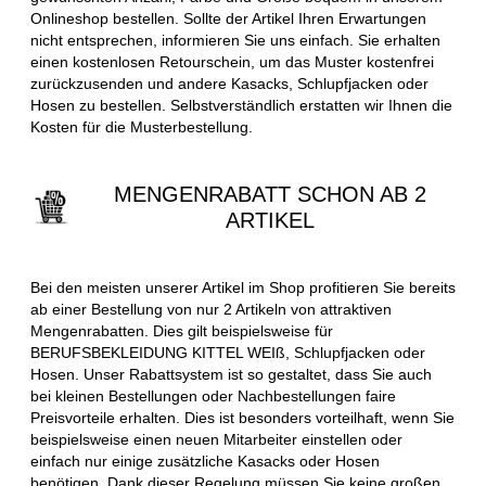
Onlineshop bestellen. Sollte der Artikel Ihren Erwartungen
nicht entsprechen, informieren Sie uns einfach. Sie erhalten
einen kostenlosen Retourschein, um das Muster kostenfrei
zurückzusenden und andere Kasacks, Schlupfjacken oder
Hosen zu bestellen. Selbstverständlich erstatten wir Ihnen die
Kosten für die Musterbestellung.
MENGENRABATT SCHON AB 2
ARTIKEL
Bei den meisten unserer Artikel im Shop profitieren Sie bereits
ab einer Bestellung von nur 2 Artikeln von attraktiven
Mengenrabatten. Dies gilt beispielsweise für
BERUFSBEKLEIDUNG KITTEL WEIß, Schlupfjacken oder
Hosen. Unser Rabattsystem ist so gestaltet, dass Sie auch
bei kleinen Bestellungen oder Nachbestellungen faire
Preisvorteile erhalten. Dies ist besonders vorteilhaft, wenn Sie
beispielsweise einen neuen Mitarbeiter einstellen oder
einfach nur einige zusätzliche Kasacks oder Hosen
benötigen. Dank dieser Regelung müssen Sie keine großen