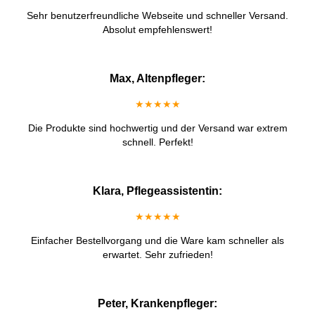
Sehr benutzerfreundliche Webseite und schneller Versand.
Absolut empfehlenswert!
Max, Altenpfleger:
★★★★★
Die Produkte sind hochwertig und der Versand war extrem
schnell. Perfekt!
Klara, Pflegeassistentin:
★★★★★
Einfacher Bestellvorgang und die Ware kam schneller als
erwartet. Sehr zufrieden!
Peter, Krankenpfleger: