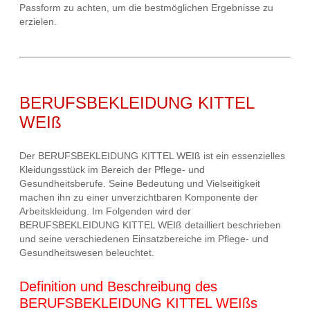
Passform zu achten, um die bestmöglichen Ergebnisse zu
erzielen.
BERUFSBEKLEIDUNG KITTEL
WEIß
Der BERUFSBEKLEIDUNG KITTEL WEIß ist ein essenzielles
Kleidungsstück im Bereich der Pflege- und
Gesundheitsberufe. Seine Bedeutung und Vielseitigkeit
machen ihn zu einer unverzichtbaren Komponente der
Arbeitskleidung. Im Folgenden wird der
BERUFSBEKLEIDUNG KITTEL WEIß detailliert beschrieben
und seine verschiedenen Einsatzbereiche im Pflege- und
Gesundheitswesen beleuchtet.
Definition und Beschreibung des
BERUFSBEKLEIDUNG KITTEL WEIßs